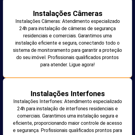
Instalações Câmeras
Instalações Câmeras: Atendimento especializado
24h para instalação de câmeras de segurança
residenciais e comerciais. Garantimos uma
instalação eficiente e segura, conectando todo o
sistema de monitoramento para garantir a proteção
do seu imóvel. Profissionais qualificados prontos
para atender. Ligue agora!
Instalações Interfones
Instalações Interfones: Atendimento especializado
24h para instalação de interfones residenciais e
comerciais. Garantimos uma instalação segura e
eficiente, proporcionando maior controle de acesso
e segurança. Profissionais qualificados prontos para