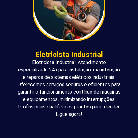
Eletricista Industrial
Eletricista Industrial: Atendimento
especializado 24h para instalação, manutenção
e reparos de sistemas elétricos industriais.
Oferecemos serviços seguros e eficientes para
garantir o funcionamento contínuo de máquinas
e equipamentos, minimizando interrupções.
Profissionais qualificados prontos para atender.
Ligue agora!