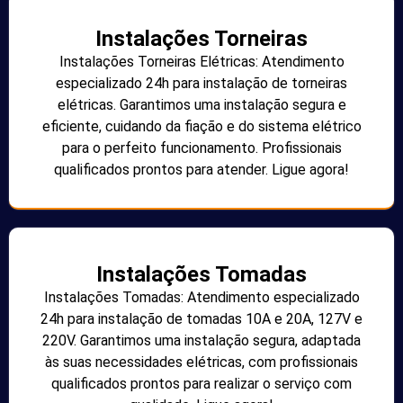
Instalações Torneiras
Instalações Torneiras Elétricas: Atendimento
especializado 24h para instalação de torneiras
elétricas. Garantimos uma instalação segura e
eficiente, cuidando da fiação e do sistema elétrico
para o perfeito funcionamento. Profissionais
qualificados prontos para atender. Ligue agora!
Instalações Tomadas
Instalações Tomadas: Atendimento especializado
24h para instalação de tomadas 10A e 20A, 127V e
220V. Garantimos uma instalação segura, adaptada
às suas necessidades elétricas, com profissionais
qualificados prontos para realizar o serviço com