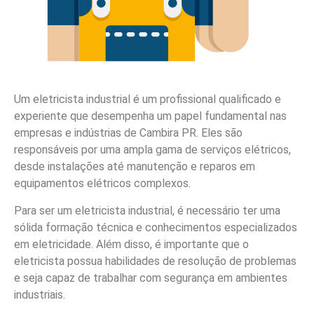
Um eletricista industrial é um profissional qualificado e
experiente que desempenha um papel fundamental nas
empresas e indústrias de Cambira PR. Eles são
responsáveis por uma ampla gama de serviços elétricos,
desde instalações até manutenção e reparos em
equipamentos elétricos complexos.
Para ser um eletricista industrial, é necessário ter uma
sólida formação técnica e conhecimentos especializados
em eletricidade. Além disso, é importante que o
eletricista possua habilidades de resolução de problemas
e seja capaz de trabalhar com segurança em ambientes
industriais.