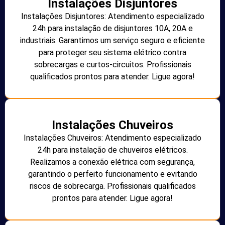
Instalações Disjuntores
Instalações Disjuntores: Atendimento especializado
24h para instalação de disjuntores 10A, 20A e
industriais. Garantimos um serviço seguro e eficiente
para proteger seu sistema elétrico contra
sobrecargas e curtos-circuitos. Profissionais
qualificados prontos para atender. Ligue agora!
Instalações Chuveiros
Instalações Chuveiros: Atendimento especializado
24h para instalação de chuveiros elétricos.
Realizamos a conexão elétrica com segurança,
garantindo o perfeito funcionamento e evitando
riscos de sobrecarga. Profissionais qualificados
prontos para atender. Ligue agora!