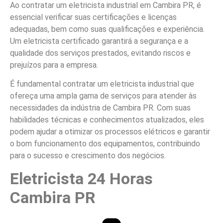
Ao contratar um eletricista industrial em Cambira PR, é
essencial verificar suas certificações e licenças
adequadas, bem como suas qualificações e experiência.
Um eletricista certificado garantirá a segurança e a
qualidade dos serviços prestados, evitando riscos e
prejuízos para a empresa.
É fundamental contratar um eletricista industrial que
ofereça uma ampla gama de serviços para atender às
necessidades da indústria de Cambira PR. Com suas
habilidades técnicas e conhecimentos atualizados, eles
podem ajudar a otimizar os processos elétricos e garantir
o bom funcionamento dos equipamentos, contribuindo
para o sucesso e crescimento dos negócios.
Eletricista 24 Horas
Cambira PR