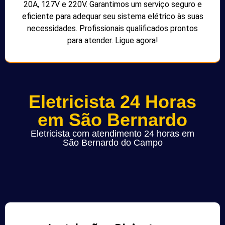
20A, 127V e 220V. Garantimos um serviço seguro e
eficiente para adequar seu sistema elétrico às suas
necessidades. Profissionais qualificados prontos
para atender. Ligue agora!
Eletricista 24 Horas
em São Bernardo
Eletricista com atendimento 24 horas em
São Bernardo do Campo