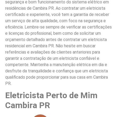
segurança e bom funcionamento do sistema elétrico em
residências de Cambira PR. Ao contratar um eletricista
certificado e experiente, você tem a garantia de receber
um serviço de alta qualidade, com foco na segurança e
eficiência. Lembre-se sempre de verificar as certificações
e licenças do profissional, bem como de solicitar um
orçamento detalhado antes de contratar um eletricista
residencial em Cambira PR. Não hesite em buscar
referências e avaliações de clientes anteriores para
garantir a contratação de um eletricista confiável e
competente. Mantenha a manutenção elétrica em dia e
desfrute da tranquilidade e confiança que um eletricista
qualificado pode proporcionar para sua casa em Cambira
PR.
Eletricista Perto de Mim
Cambira PR