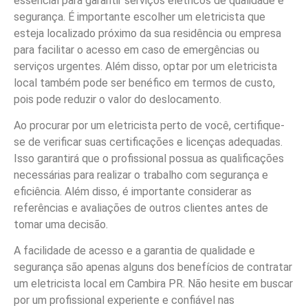
essencial para garantir serviços elétricos de qualidade e
segurança. É importante escolher um eletricista que
esteja localizado próximo da sua residência ou empresa
para facilitar o acesso em caso de emergências ou
serviços urgentes. Além disso, optar por um eletricista
local também pode ser benéfico em termos de custo,
pois pode reduzir o valor do deslocamento.
Ao procurar por um eletricista perto de você, certifique-
se de verificar suas certificações e licenças adequadas.
Isso garantirá que o profissional possua as qualificações
necessárias para realizar o trabalho com segurança e
eficiência. Além disso, é importante considerar as
referências e avaliações de outros clientes antes de
tomar uma decisão.
A facilidade de acesso e a garantia de qualidade e
segurança são apenas alguns dos benefícios de contratar
um eletricista local em Cambira PR. Não hesite em buscar
por um profissional experiente e confiável nas