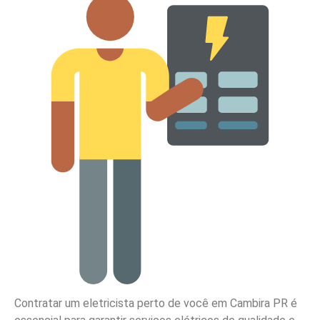
Contratar um eletricista perto de você em Cambira PR é