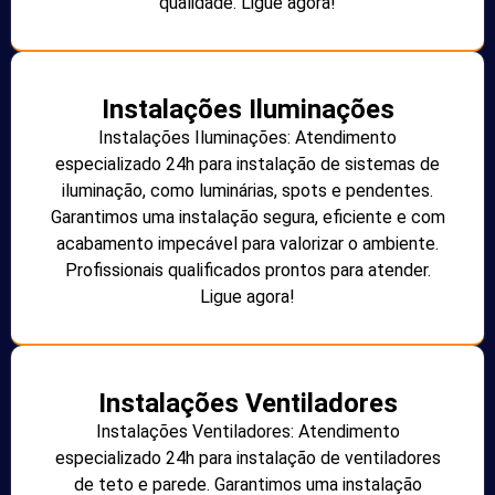
qualidade. Ligue agora!
Instalações Iluminações
Instalações Iluminações: Atendimento
especializado 24h para instalação de sistemas de
iluminação, como luminárias, spots e pendentes.
Garantimos uma instalação segura, eficiente e com
acabamento impecável para valorizar o ambiente.
Profissionais qualificados prontos para atender.
Ligue agora!
Instalações Ventiladores
Instalações Ventiladores: Atendimento
especializado 24h para instalação de ventiladores
de teto e parede. Garantimos uma instalação