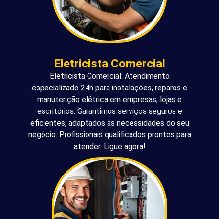
Eletricista Comercial
Eletricista Comercial: Atendimento
especializado 24h para instalações, reparos e
manutenção elétrica em empresas, lojas e
escritórios. Garantimos serviços seguros e
eficientes, adaptados às necessidades do seu
negócio. Profissionais qualificados prontos para
atender. Ligue agora!