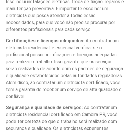
Isso inclui instalações elétricas, troca de fiação, reparos e
manutenção preventiva. É importante escolher um
eletricista que possa atender a todas essas
necessidades, para que você não precise procurar por
diferentes profissionais para cada serviço.
Certificações e licenças adequadas:
Ao contratar um
eletricista residencial, é essencial verificar se o
profissional possui certificações e licenças adequadas
para realizar o trabalho. Isso garante que os serviços
serão realizados de acordo com os padrões de segurança
e qualidade estabelecidos pelas autoridades reguladoras.
Além disso, ao contratar um eletricista certificado, você
tem a garantia de receber um serviço de alta qualidade e
confiável.
Segurança e qualidade de serviços:
Ao contratar um
eletricista residencial certificado em Cambira PR, você
pode ter certeza de que o trabalho será realizado com
segurança e qualidade. Os eletricistas experientes