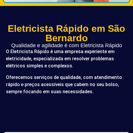
Eletricista Rápido em São
Bernardo
Qualidade e agilidade é com Eletricista Rápido
O Eletricista Rápido é uma empresa experiente em
eletricidade, especializada em resolver problemas
elétricos simples e complexos.
Oferecemos serviços de qualidade, com atendimento
rápido e preços acessíveis que cabem no seu bolso,
sempre focando em suas necessidades.