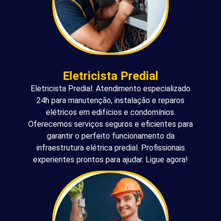
Eletricista Predial
Eletricista Predial: Atendimento especializado
24h para manutenção, instalação e reparos
elétricos em edifícios e condomínios.
Oferecemos serviços seguros e eficientes para
garantir o perfeito funcionamento da
infraestrutura elétrica predial. Profissionais
experientes prontos para ajudar. Ligue agora!