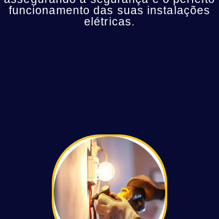
funcionamento das suas instalações
elétricas.