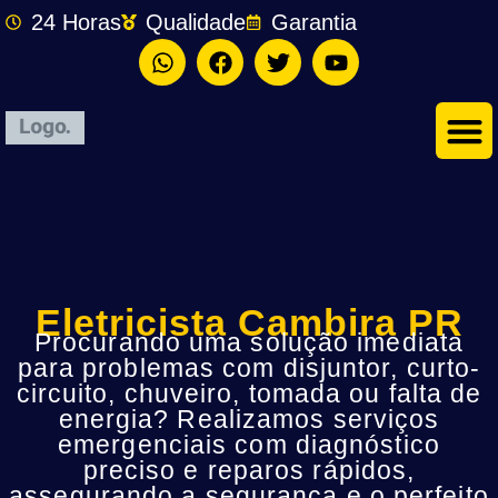
24 Horas
Qualidade
Garantia
Eletricista Cambira PR
Procurando uma solução imediata
para problemas com disjuntor, curto-
circuito, chuveiro, tomada ou falta de
energia? Realizamos serviços
emergenciais com diagnóstico
preciso e reparos rápidos,
assegurando a segurança e o perfeito