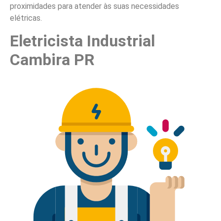
proximidades para atender às suas necessidades
elétricas.
Eletricista Industrial
Cambira PR