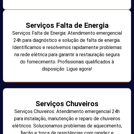
Serviços Falta de Energia
Serviços Falta de Energia: Atendimento emergencial
24h para diagnóstico e solução de falta de energia.
Identificamos e resolvemos rapidamente problemas
na rede elétrica para garantir a restauração segura
do fornecimento. Profissionais qualificados à
disposição. Ligue agora!
Serviços Chuveiros
Serviços Chuveiros: Atendimento emergencial 24h
para instalação, manutenção e reparo de chuveiros
elétricos. Solucionamos problemas de aquecimento,
fiação e troca de resistências com rapidez e