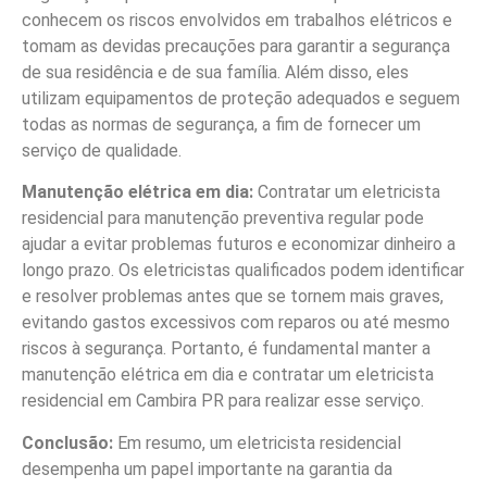
conhecem os riscos envolvidos em trabalhos elétricos e
tomam as devidas precauções para garantir a segurança
de sua residência e de sua família. Além disso, eles
utilizam equipamentos de proteção adequados e seguem
todas as normas de segurança, a fim de fornecer um
serviço de qualidade.
Manutenção elétrica em dia:
Contratar um eletricista
residencial para manutenção preventiva regular pode
ajudar a evitar problemas futuros e economizar dinheiro a
longo prazo. Os eletricistas qualificados podem identificar
e resolver problemas antes que se tornem mais graves,
evitando gastos excessivos com reparos ou até mesmo
riscos à segurança. Portanto, é fundamental manter a
manutenção elétrica em dia e contratar um eletricista
residencial em Cambira PR para realizar esse serviço.
Conclusão:
Em resumo, um eletricista residencial
desempenha um papel importante na garantia da