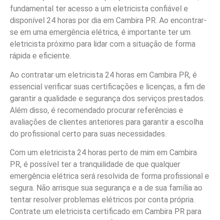
fundamental ter acesso a um eletricista confiável e
disponível 24 horas por dia em Cambira PR. Ao encontrar-
se em uma emergência elétrica, é importante ter um
eletricista próximo para lidar com a situação de forma
rápida e eficiente.
Ao contratar um eletricista 24 horas em Cambira PR, é
essencial verificar suas certificações e licenças, a fim de
garantir a qualidade e segurança dos serviços prestados.
Além disso, é recomendado procurar referências e
avaliações de clientes anteriores para garantir a escolha
do profissional certo para suas necessidades.
Com um eletricista 24 horas perto de mim em Cambira
PR, é possível ter a tranquilidade de que qualquer
emergência elétrica será resolvida de forma profissional e
segura. Não arrisque sua segurança e a de sua família ao
tentar resolver problemas elétricos por conta própria.
Contrate um eletricista certificado em Cambira PR para