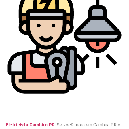
Eletricista Cambira PR
: Se você mora em Cambira PR e