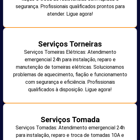
segurança. Profissionais qualificados prontos para
atender. Ligue agora!
Serviços Torneiras
Serviços Torneiras Elétricas: Atendimento
emergencial 24h para instalação, reparo e
manutenção de torneiras elétricas. Solucionamos
problemas de aquecimento, fiação e funcionamento
com segurança e eficiência. Profissionais
qualificados à disposição. Ligue agora!
Serviços Tomada
Serviços Tomadas: Atendimento emergencial 24h
para instalação, reparo e troca de tomadas 10A e