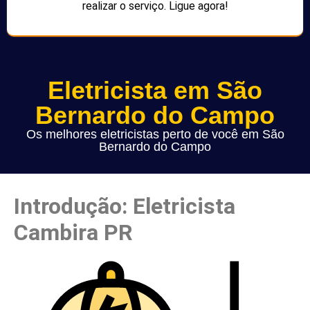
realizar o serviço. Ligue agora!
Eletricista em São
Bernardo do Campo
Os melhores eletricistas perto de você em São
Bernardo do Campo
Introdução: Eletricista
Cambira PR