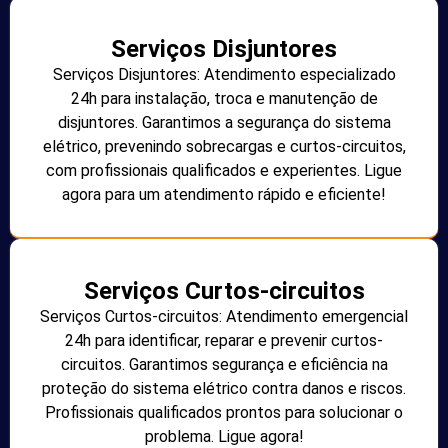
Serviços Disjuntores
Serviços Disjuntores: Atendimento especializado
24h para instalação, troca e manutenção de
disjuntores. Garantimos a segurança do sistema
elétrico, prevenindo sobrecargas e curtos-circuitos,
com profissionais qualificados e experientes. Ligue
agora para um atendimento rápido e eficiente!
Serviços Curtos-circuitos
Serviços Curtos-circuitos: Atendimento emergencial
24h para identificar, reparar e prevenir curtos-
circuitos. Garantimos segurança e eficiência na
proteção do sistema elétrico contra danos e riscos.
Profissionais qualificados prontos para solucionar o
problema. Ligue agora!