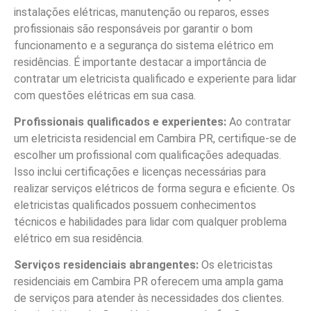
instalações elétricas, manutenção ou reparos, esses
profissionais são responsáveis por garantir o bom
funcionamento e a segurança do sistema elétrico em
residências. É importante destacar a importância de
contratar um eletricista qualificado e experiente para lidar
com questões elétricas em sua casa.
Profissionais qualificados e experientes:
Ao contratar
um eletricista residencial em Cambira PR, certifique-se de
escolher um profissional com qualificações adequadas.
Isso inclui certificações e licenças necessárias para
realizar serviços elétricos de forma segura e eficiente. Os
eletricistas qualificados possuem conhecimentos
técnicos e habilidades para lidar com qualquer problema
elétrico em sua residência.
Serviços residenciais abrangentes:
Os eletricistas
residenciais em Cambira PR oferecem uma ampla gama
de serviços para atender às necessidades dos clientes.