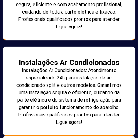
segura, eficiente e com acabamento profissional,
cuidando de toda a parte elétrica e fixação.
Profissionais qualificados prontos para atender.
Ligue agora!
Instalações Ar Condicionados
Instalações Ar Condicionados: Atendimento
especializado 24h para instalação de ar-
condicionado split e outros modelos. Garantimos
uma instalação segura e eficiente, cuidando da
parte elétrica e do sistema de refrigeração para
garantir o perfeito funcionamento do aparelho.
Profissionais qualificados prontos para atender.
Ligue agora!