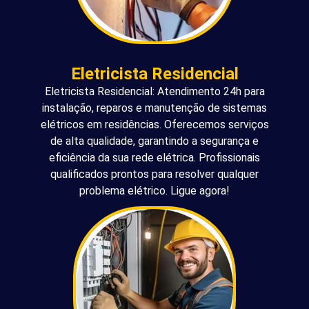
Eletricista Residencial
Eletricista Residencial: Atendimento 24h para
instalação, reparos e manutenção de sistemas
elétricos em residências. Oferecemos serviços
de alta qualidade, garantindo a segurança e
eficiência da sua rede elétrica. Profissionais
qualificados prontos para resolver qualquer
problema elétrico. Ligue agora!