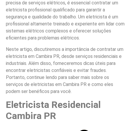
precisa de serviços elétricos, é essencial contratar um
eletricista profissional qualificado para garantir a
segurança e qualidade do trabalho. Um eletricista é um
profissional altamente treinado e experiente em lidar com
sistemas elétricos complexos e oferecer soluções
eficientes para problemas elétricos.
Neste artigo, discutiremos a importância de contratar um
eletricista em Cambira PR, desde serviços residenciais e
industriais. Além disso, forneceremos dicas úteis para
encontrar eletricistas confiáveis e evitar fraudes.
Portanto, continue lendo para saber mais sobre os
serviços de eletricistas em Cambira PR e como eles
podem ser benéficos para você.
Eletricista Residencial
Cambira PR