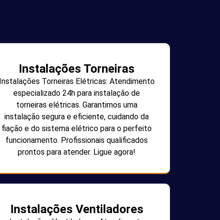
Instalações Torneiras
Instalações Torneiras Elétricas: Atendimento
especializado 24h para instalação de
torneiras elétricas. Garantimos uma
instalação segura e eficiente, cuidando da
fiação e do sistema elétrico para o perfeito
funcionamento. Profissionais qualificados
prontos para atender. Ligue agora!
Instalações Ventiladores