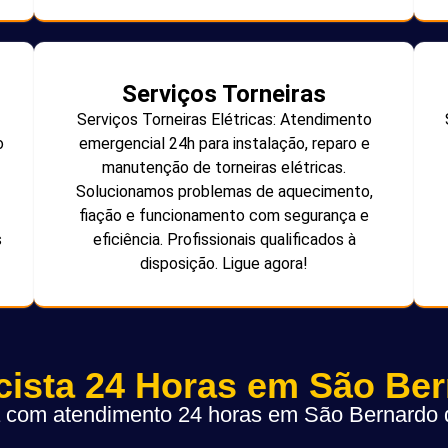
Serviços Torneiras
Serviços Torneiras Elétricas: Atendimento
o
emergencial 24h para instalação, reparo e
manutenção de torneiras elétricas.
Solucionamos problemas de aquecimento,
fiação e funcionamento com segurança e
s
eficiência. Profissionais qualificados à
disposição. Ligue agora!
icista 24 Horas em São Be
ta com atendimento 24 horas em São Bernard