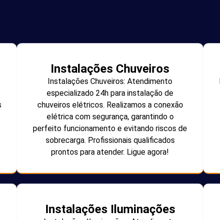
Instalações Chuveiros
Instalações Chuveiros: Atendimento
especializado 24h para instalação de
s
chuveiros elétricos. Realizamos a conexão
elétrica com segurança, garantindo o
perfeito funcionamento e evitando riscos de
sobrecarga. Profissionais qualificados
prontos para atender. Ligue agora!
Instalações Iluminações