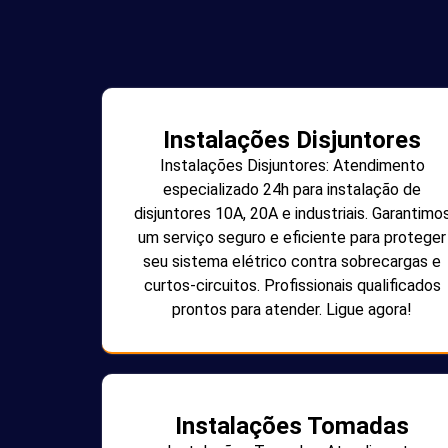
Instalações Disjuntores
Instalações Disjuntores: Atendimento
especializado 24h para instalação de
disjuntores 10A, 20A e industriais. Garantimo
um serviço seguro e eficiente para proteger
seu sistema elétrico contra sobrecargas e
curtos-circuitos. Profissionais qualificados
prontos para atender. Ligue agora!
Instalações Tomadas