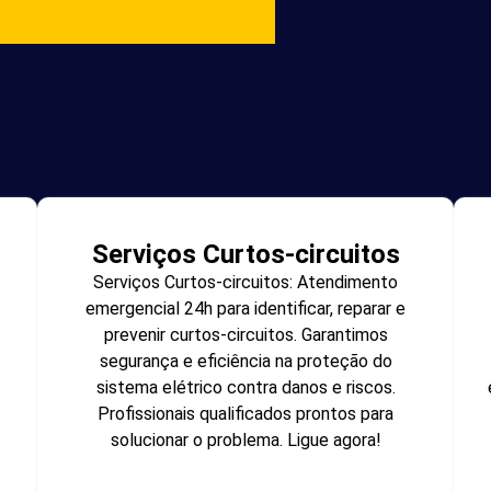
Serviços Curtos-circuitos
Serviços Curtos-circuitos: Atendimento
emergencial 24h para identificar, reparar e
prevenir curtos-circuitos. Garantimos
segurança e eficiência na proteção do
sistema elétrico contra danos e riscos.
Profissionais qualificados prontos para
solucionar o problema. Ligue agora!