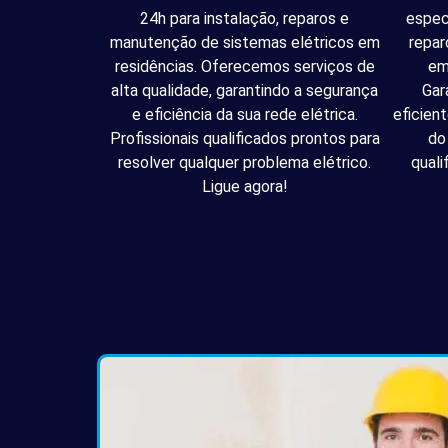
24h para instalação, reparos e
espec
manutenção de sistemas elétricos em
repar
residências. Oferecemos serviços de
em
alta qualidade, garantindo a segurança
Gar
e eficiência da sua rede elétrica.
eficien
Profissionais qualificados prontos para
do
resolver qualquer problema elétrico.
quali
Ligue agora!