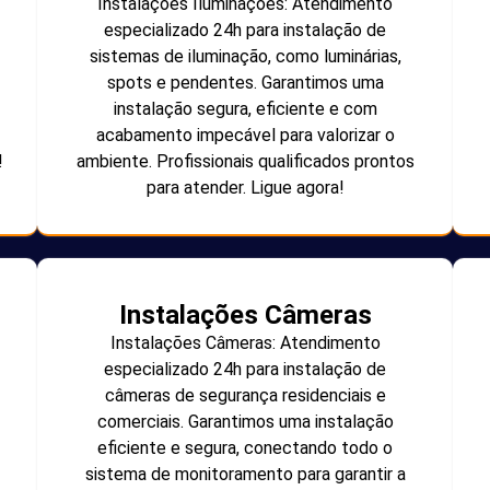
Instalações Iluminações: Atendimento
especializado 24h para instalação de
sistemas de iluminação, como luminárias,
spots e pendentes. Garantimos uma
instalação segura, eficiente e com
acabamento impecável para valorizar o
!
ambiente. Profissionais qualificados prontos
para atender. Ligue agora!
Instalações Câmeras
Instalações Câmeras: Atendimento
especializado 24h para instalação de
câmeras de segurança residenciais e
comerciais. Garantimos uma instalação
eficiente e segura, conectando todo o
sistema de monitoramento para garantir a