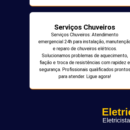
Serviços Chuveiros
Serviços Chuveiros: Atendimento
emergencial 24h para instalação, manutençã
e reparo de chuveiros elétricos.
Solucionamos problemas de aquecimento,
fiação e troca de resistências com rapidez e
segurança. Profissionais qualificados pronto
para atender. Ligue agora!
Eletr
Eletricis