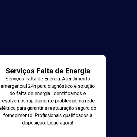
Serviços Falta de Energia
Serviços Falta de Energia: Atendimento
emergencial 24h para diagnóstico e solução
de falta de energia. Identificamos e
resolvemos rapidamente problemas na rede
elétrica para garantir a restauração segura do
fornecimento. Profissionais qualificados à
disposição. Ligue agora!