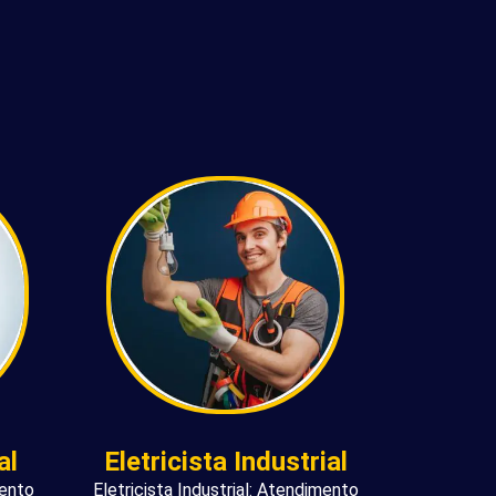
al
Eletricista Industrial
mento
Eletricista Industrial: Atendimento