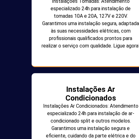
Instalações Tomadas: Atendimento
especializado 24h para instalação de
tomadas 10A e 20A, 127V e 220V.
Garantimos uma instalação segura, adaptada
às suas necessidades elétricas, com
profissionais qualificados prontos para
realizar o serviço com qualidade. Ligue agora
Instalações Ar
Condicionados
Instalações Ar Condicionados: Atendimento
especializado 24h para instalação de ar-
condicionado split e outros modelos.
Garantimos uma instalação segura e
eficiente, cuidando da parte elétrica e do