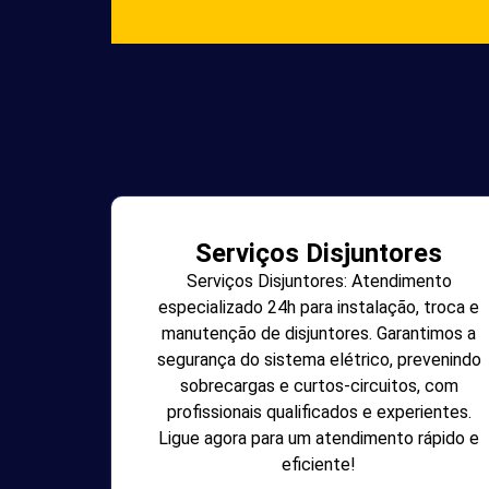
Serviços Disjuntores
Serviços Disjuntores: Atendimento
especializado 24h para instalação, troca e
manutenção de disjuntores. Garantimos a
segurança do sistema elétrico, prevenindo
sobrecargas e curtos-circuitos, com
profissionais qualificados e experientes.
Ligue agora para um atendimento rápido e
eficiente!