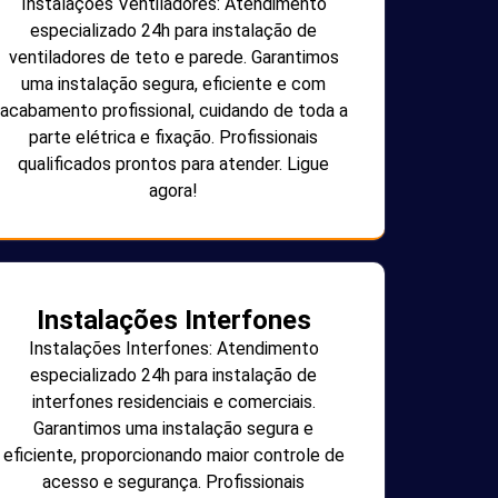
Instalações Ventiladores: Atendimento
especializado 24h para instalação de
ventiladores de teto e parede. Garantimos
uma instalação segura, eficiente e com
acabamento profissional, cuidando de toda a
parte elétrica e fixação. Profissionais
qualificados prontos para atender. Ligue
agora!
Instalações Interfones
Instalações Interfones: Atendimento
especializado 24h para instalação de
interfones residenciais e comerciais.
Garantimos uma instalação segura e
eficiente, proporcionando maior controle de
acesso e segurança. Profissionais