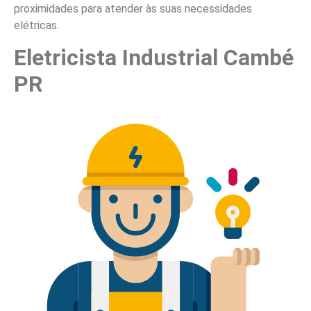
proximidades para atender às suas necessidades
elétricas.
Eletricista Industrial Cambé
PR