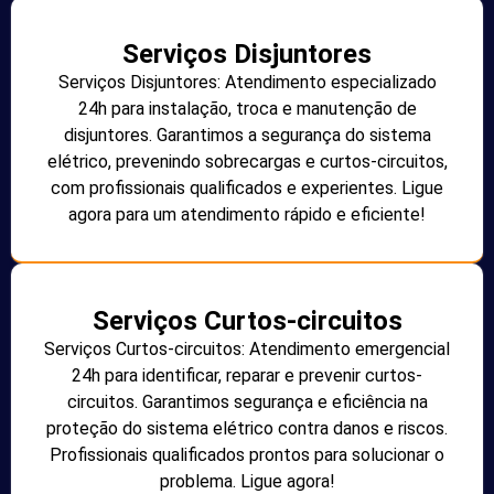
Serviços Disjuntores
Serviços Disjuntores: Atendimento especializado
24h para instalação, troca e manutenção de
disjuntores. Garantimos a segurança do sistema
elétrico, prevenindo sobrecargas e curtos-circuitos,
com profissionais qualificados e experientes. Ligue
agora para um atendimento rápido e eficiente!
Serviços Curtos-circuitos
Serviços Curtos-circuitos: Atendimento emergencial
24h para identificar, reparar e prevenir curtos-
circuitos. Garantimos segurança e eficiência na
proteção do sistema elétrico contra danos e riscos.
Profissionais qualificados prontos para solucionar o
problema. Ligue agora!