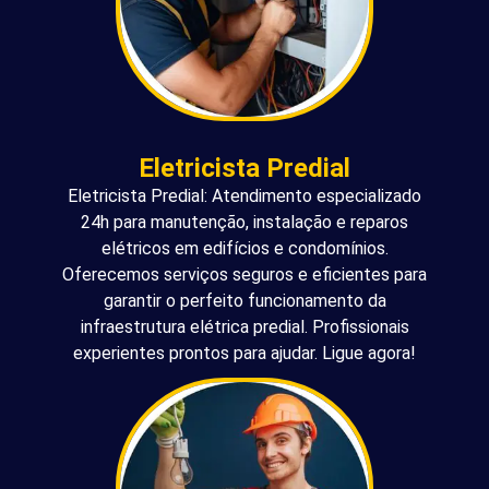
Eletricista Predial
Eletricista Predial: Atendimento especializado
24h para manutenção, instalação e reparos
elétricos em edifícios e condomínios.
Oferecemos serviços seguros e eficientes para
garantir o perfeito funcionamento da
infraestrutura elétrica predial. Profissionais
experientes prontos para ajudar. Ligue agora!