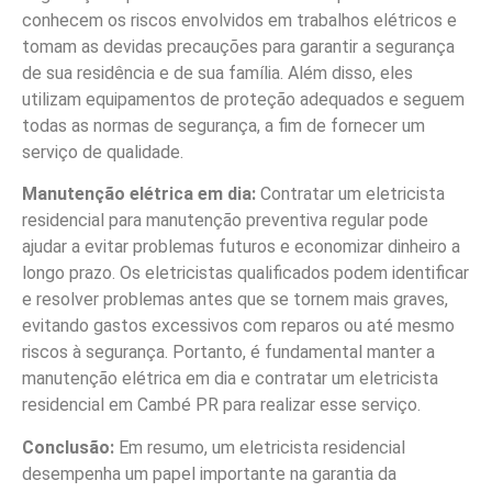
conhecem os riscos envolvidos em trabalhos elétricos e
tomam as devidas precauções para garantir a segurança
de sua residência e de sua família. Além disso, eles
utilizam equipamentos de proteção adequados e seguem
todas as normas de segurança, a fim de fornecer um
serviço de qualidade.
Manutenção elétrica em dia:
Contratar um eletricista
residencial para manutenção preventiva regular pode
ajudar a evitar problemas futuros e economizar dinheiro a
longo prazo. Os eletricistas qualificados podem identificar
e resolver problemas antes que se tornem mais graves,
evitando gastos excessivos com reparos ou até mesmo
riscos à segurança. Portanto, é fundamental manter a
manutenção elétrica em dia e contratar um eletricista
residencial em Cambé PR para realizar esse serviço.
Conclusão:
Em resumo, um eletricista residencial
desempenha um papel importante na garantia da