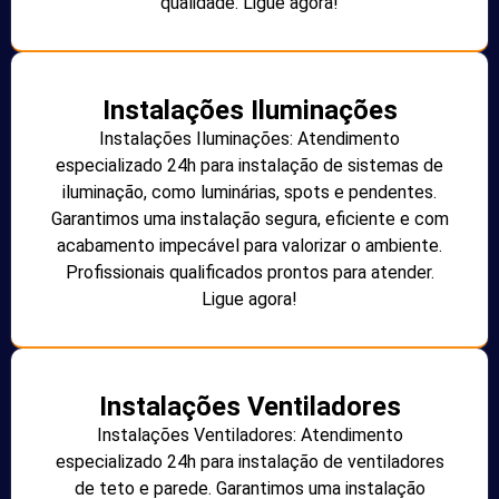
qualidade. Ligue agora!
Instalações Iluminações
Instalações Iluminações: Atendimento
especializado 24h para instalação de sistemas de
iluminação, como luminárias, spots e pendentes.
Garantimos uma instalação segura, eficiente e com
acabamento impecável para valorizar o ambiente.
Profissionais qualificados prontos para atender.
Ligue agora!
Instalações Ventiladores
Instalações Ventiladores: Atendimento
especializado 24h para instalação de ventiladores
de teto e parede. Garantimos uma instalação