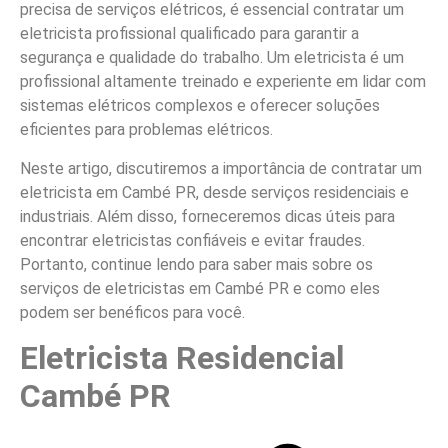
precisa de serviços elétricos, é essencial contratar um
eletricista profissional qualificado para garantir a
segurança e qualidade do trabalho. Um eletricista é um
profissional altamente treinado e experiente em lidar com
sistemas elétricos complexos e oferecer soluções
eficientes para problemas elétricos.
Neste artigo, discutiremos a importância de contratar um
eletricista em Cambé PR, desde serviços residenciais e
industriais. Além disso, forneceremos dicas úteis para
encontrar eletricistas confiáveis e evitar fraudes.
Portanto, continue lendo para saber mais sobre os
serviços de eletricistas em Cambé PR e como eles
podem ser benéficos para você.
Eletricista Residencial
Cambé PR