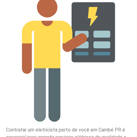
Contratar um eletricista perto de você em Cambé PR é