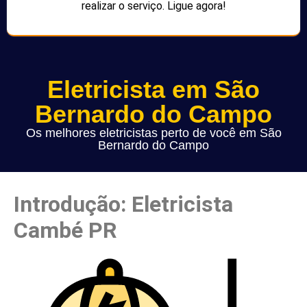
realizar o serviço. Ligue agora!
Eletricista em São
Bernardo do Campo
Os melhores eletricistas perto de você em São
Bernardo do Campo
Introdução: Eletricista
Cambé PR