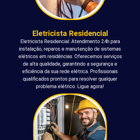
Eletricista Residencial
Eletricista Residencial: Atendimento 24h para
instalação, reparos e manutenção de sistemas
elétricos em residências. Oferecemos serviços
de alta qualidade, garantindo a segurança e
eficiência da sua rede elétrica. Profissionais
qualificados prontos para resolver qualquer
problema elétrico. Ligue agora!