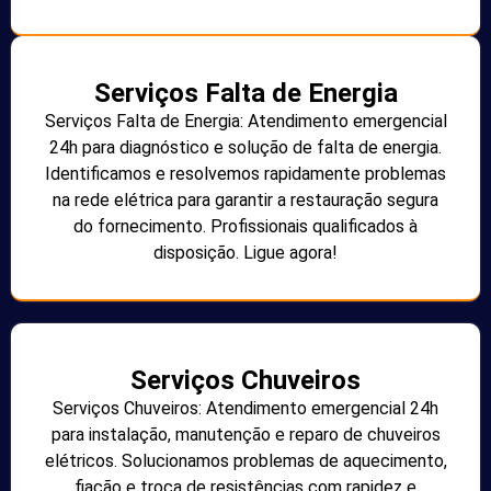
Serviços Falta de Energia
Serviços Falta de Energia: Atendimento emergencial
24h para diagnóstico e solução de falta de energia.
Identificamos e resolvemos rapidamente problemas
na rede elétrica para garantir a restauração segura
do fornecimento. Profissionais qualificados à
disposição. Ligue agora!
Serviços Chuveiros
Serviços Chuveiros: Atendimento emergencial 24h
para instalação, manutenção e reparo de chuveiros
elétricos. Solucionamos problemas de aquecimento,
fiação e troca de resistências com rapidez e