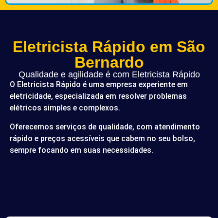
Eletricista Rápido em São
Bernardo
Qualidade e agilidade é com Eletricista Rápido
O Eletricista Rápido é uma empresa experiente em
eletricidade, especializada em resolver problemas
elétricos simples e complexos.
Oferecemos serviços de qualidade, com atendimento
rápido e preços acessíveis que cabem no seu bolso,
sempre focando em suas necessidades.