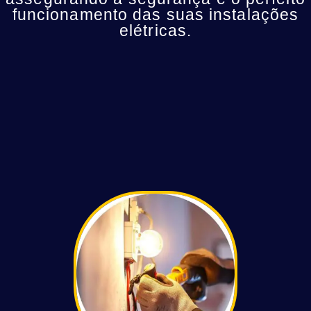
funcionamento das suas instalações
elétricas.