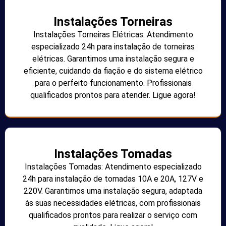
Instalações Torneiras
Instalações Torneiras Elétricas: Atendimento
especializado 24h para instalação de torneiras
elétricas. Garantimos uma instalação segura e
eficiente, cuidando da fiação e do sistema elétrico
para o perfeito funcionamento. Profissionais
qualificados prontos para atender. Ligue agora!
Instalações Tomadas
Instalações Tomadas: Atendimento especializado
24h para instalação de tomadas 10A e 20A, 127V e
220V. Garantimos uma instalação segura, adaptada
às suas necessidades elétricas, com profissionais
qualificados prontos para realizar o serviço com