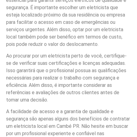
essencial para garantir serviços elétricos de qualidade e
segurança. É importante escolher um eletricista que
esteja localizado próximo da sua residência ou empresa
para facilitar o acesso em caso de emergências ou
serviços urgentes. Além disso, optar por um eletricista
local também pode ser benéfico em termos de custo,
pois pode reduzir o valor do deslocamento.
Ao procurar por um eletricista perto de você, certifique-
se de verificar suas certificações e licenças adequadas.
Isso garantirá que o profissional possua as qualificações
necessárias para realizar o trabalho com segurança e
eficiência. Além disso, é importante considerar as
referências e avaliações de outros clientes antes de
tomar uma decisão.
A facilidade de acesso e a garantia de qualidade e
segurança são apenas alguns dos benefícios de contratar
um eletricista local em Cambé PR. Não hesite em buscar
por um profissional experiente e confiável nas