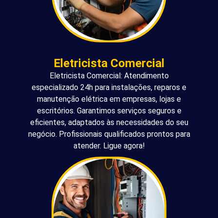
Eletricista Comercial
Eletricista Comercial: Atendimento
especializado 24h para instalações, reparos e
manutenção elétrica em empresas, lojas e
escritórios. Garantimos serviços seguros e
eficientes, adaptados às necessidades do seu
negócio. Profissionais qualificados prontos para
atender. Ligue agora!