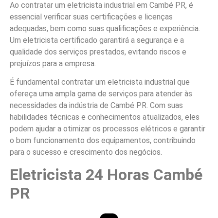
Ao contratar um eletricista industrial em Cambé PR, é
essencial verificar suas certificações e licenças
adequadas, bem como suas qualificações e experiência.
Um eletricista certificado garantirá a segurança e a
qualidade dos serviços prestados, evitando riscos e
prejuízos para a empresa.
É fundamental contratar um eletricista industrial que
ofereça uma ampla gama de serviços para atender às
necessidades da indústria de Cambé PR. Com suas
habilidades técnicas e conhecimentos atualizados, eles
podem ajudar a otimizar os processos elétricos e garantir
o bom funcionamento dos equipamentos, contribuindo
para o sucesso e crescimento dos negócios.
Eletricista 24 Horas Cambé
PR