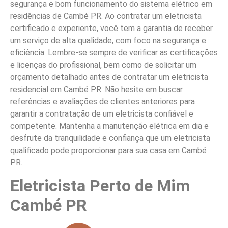
segurança e bom funcionamento do sistema elétrico em
residências de Cambé PR. Ao contratar um eletricista
certificado e experiente, você tem a garantia de receber
um serviço de alta qualidade, com foco na segurança e
eficiência. Lembre-se sempre de verificar as certificações
e licenças do profissional, bem como de solicitar um
orçamento detalhado antes de contratar um eletricista
residencial em Cambé PR. Não hesite em buscar
referências e avaliações de clientes anteriores para
garantir a contratação de um eletricista confiável e
competente. Mantenha a manutenção elétrica em dia e
desfrute da tranquilidade e confiança que um eletricista
qualificado pode proporcionar para sua casa em Cambé
PR.
Eletricista Perto de Mim
Cambé PR