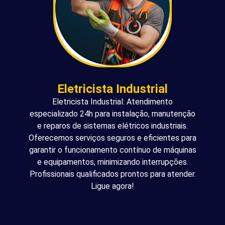
Eletricista Industrial
Eletricista Industrial: Atendimento
especializado 24h para instalação, manutenção
e reparos de sistemas elétricos industriais.
Oferecemos serviços seguros e eficientes para
garantir o funcionamento contínuo de máquinas
e equipamentos, minimizando interrupções.
Profissionais qualificados prontos para atender.
Ligue agora!