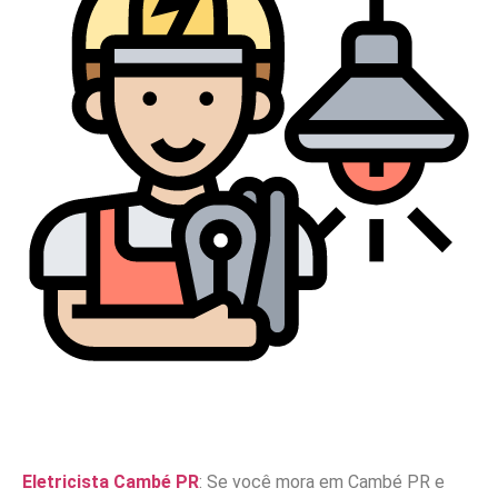
Eletricista Cambé PR
: Se você mora em Cambé PR e