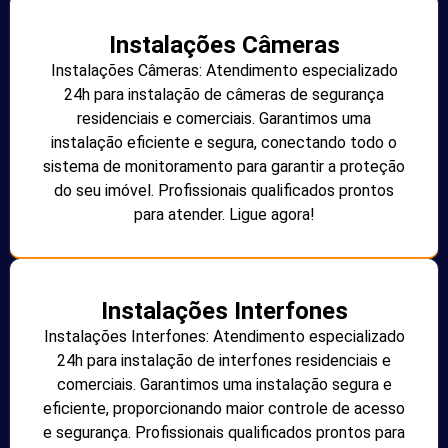
Instalações Câmeras
Instalações Câmeras: Atendimento especializado
24h para instalação de câmeras de segurança
residenciais e comerciais. Garantimos uma
instalação eficiente e segura, conectando todo o
sistema de monitoramento para garantir a proteção
do seu imóvel. Profissionais qualificados prontos
para atender. Ligue agora!
Instalações Interfones
Instalações Interfones: Atendimento especializado
24h para instalação de interfones residenciais e
comerciais. Garantimos uma instalação segura e
eficiente, proporcionando maior controle de acesso
e segurança. Profissionais qualificados prontos para