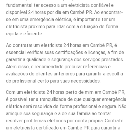
fundamental ter acesso a um eletricista confiável e
disponível 24 horas por dia em Cambé PR. Ao encontrar-
se em uma emergência elétrica, é importante ter um
eletricista próximo para lidar com a situação de forma
rápida e eficiente.
Ao contratar um eletricista 24 horas em Cambé PR, é
essencial verificar suas certificações e licenças, a fim de
garantir a qualidade e segurança dos serviços prestados.
Além disso, é recomendado procurar referências e
avaliações de clientes anteriores para garantir a escolha
do profissional certo para suas necessidades.
Com um eletricista 24 horas perto de mim em Cambé PR,
é possível ter a tranquilidade de que qualquer emergência
elétrica será resolvida de forma profissional e segura. Não
arrisque sua segurança e a de sua família ao tentar
resolver problemas elétricos por conta própria. Contrate
um eletricista certificado em Cambé PR para garantir a