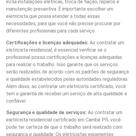
inclui instalações elétricas, troca de fiação, reparos e
manutenção preventiva. É importante escolher um
eletricista que possa atender a todas essas
necessidades, para que você não precise procurar por
diferentes profissionais para cada serviço.
Certificações e licenças adequadas:
Ao contratar um
eletricista residencial, é essencial verificar se o
profissional possui certificações e licenças adequadas
para realizar o trabalho. Isso garante que os serviços
serão realizados de acordo com os padrões de segurança
e qualidade estabelecidos pelas autoridades reguladoras.
Além disso, ao contratar um eletricista certificado, você
tem a garantia de receber um serviço de alta qualidade e
confiável.
Segurança e qualidade de serviços:
Ao contratar um
eletricista residencial certificado em Cambé PR, você
pode ter certeza de que o trabalho será realizado com
segurança e qualidade. Os eletricistas experientes