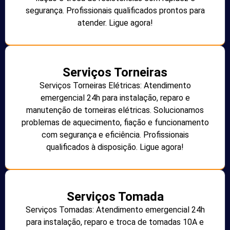
segurança. Profissionais qualificados prontos para
atender. Ligue agora!
Serviços Torneiras
Serviços Torneiras Elétricas: Atendimento
emergencial 24h para instalação, reparo e
manutenção de torneiras elétricas. Solucionamos
problemas de aquecimento, fiação e funcionamento
com segurança e eficiência. Profissionais
qualificados à disposição. Ligue agora!
Serviços Tomada
Serviços Tomadas: Atendimento emergencial 24h
para instalação, reparo e troca de tomadas 10A e