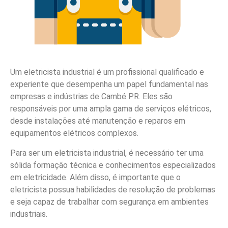
Um eletricista industrial é um profissional qualificado e
experiente que desempenha um papel fundamental nas
empresas e indústrias de Cambé PR. Eles são
responsáveis por uma ampla gama de serviços elétricos,
desde instalações até manutenção e reparos em
equipamentos elétricos complexos.
Para ser um eletricista industrial, é necessário ter uma
sólida formação técnica e conhecimentos especializados
em eletricidade. Além disso, é importante que o
eletricista possua habilidades de resolução de problemas
e seja capaz de trabalhar com segurança em ambientes
industriais.