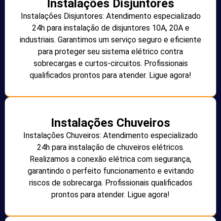
Instalações Disjuntores
Instalações Disjuntores: Atendimento especializado
24h para instalação de disjuntores 10A, 20A e
industriais. Garantimos um serviço seguro e eficiente
para proteger seu sistema elétrico contra
sobrecargas e curtos-circuitos. Profissionais
qualificados prontos para atender. Ligue agora!
Instalações Chuveiros
Instalações Chuveiros: Atendimento especializado
24h para instalação de chuveiros elétricos.
Realizamos a conexão elétrica com segurança,
garantindo o perfeito funcionamento e evitando
riscos de sobrecarga. Profissionais qualificados
prontos para atender. Ligue agora!