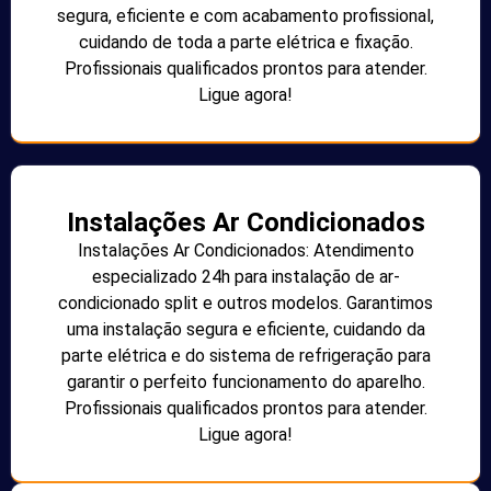
segura, eficiente e com acabamento profissional,
cuidando de toda a parte elétrica e fixação.
Profissionais qualificados prontos para atender.
Ligue agora!
Instalações Ar Condicionados
Instalações Ar Condicionados: Atendimento
especializado 24h para instalação de ar-
condicionado split e outros modelos. Garantimos
uma instalação segura e eficiente, cuidando da
parte elétrica e do sistema de refrigeração para
garantir o perfeito funcionamento do aparelho.
Profissionais qualificados prontos para atender.
Ligue agora!