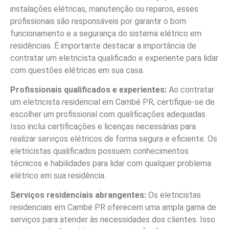
instalações elétricas, manutenção ou reparos, esses
profissionais são responsáveis por garantir o bom
funcionamento e a segurança do sistema elétrico em
residências. É importante destacar a importância de
contratar um eletricista qualificado e experiente para lidar
com questões elétricas em sua casa.
Profissionais qualificados e experientes:
Ao contratar
um eletricista residencial em Cambé PR, certifique-se de
escolher um profissional com qualificações adequadas.
Isso inclui certificações e licenças necessárias para
realizar serviços elétricos de forma segura e eficiente. Os
eletricistas qualificados possuem conhecimentos
técnicos e habilidades para lidar com qualquer problema
elétrico em sua residência.
Serviços residenciais abrangentes:
Os eletricistas
residenciais em Cambé PR oferecem uma ampla gama de
serviços para atender às necessidades dos clientes. Isso