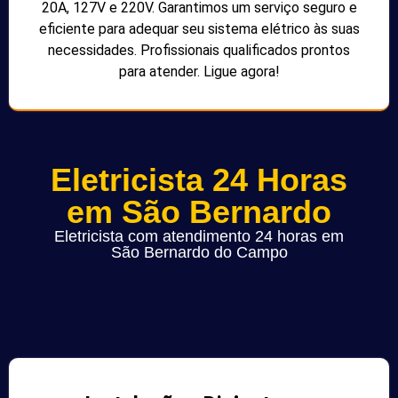
20A, 127V e 220V. Garantimos um serviço seguro e
eficiente para adequar seu sistema elétrico às suas
necessidades. Profissionais qualificados prontos
para atender. Ligue agora!
Eletricista 24 Horas
em São Bernardo
Eletricista com atendimento 24 horas em
São Bernardo do Campo