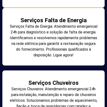
Serviços Falta de Energia
Serviços Falta de Energia: Atendimento emergencial
24h para diagnóstico e solução de falta de energia.
Identificamos e resolvemos rapidamente problemas
na rede elétrica para garantir a restauração segura
do fornecimento. Profissionais qualificados à
disposição. Ligue agora!
Serviços Chuveiros
Serviços Chuveiros: Atendimento emergencial 24h
para instalação, manutenção e reparo de chuveiros
elétricos. Solucionamos problemas de aquecimento,
fiação e troca de resistências com rapidez e