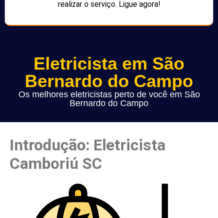
realizar o serviço. Ligue agora!
Eletricista em São
Bernardo do Campo
Os melhores eletricistas perto de você em São
Bernardo do Campo
Introdução: Eletricista
Camboriú SC