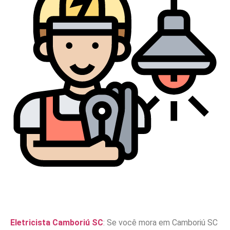
Eletricista Camboriú SC
: Se você mora em Camboriú SC