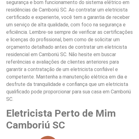
segurança e bom funcionamento do sistema elétrico em
residências de Camboriú SC. Ao contratar um eletricista
certificado e experiente, você tem a garantia de receber
um serviço de alta qualidade, com foco na segurança e
eficiência. Lembre-se sempre de verificar as certificações
e licenças do profissional, bem como de solicitar um
orçamento detalhado antes de contratar um eletricista
residencial em Camboriú SC. Não hesite em buscar
referências e avaliações de clientes anteriores para
garantir a contratação de um eletricista confiável e
competente. Mantenha a manutenção elétrica em dia e
desfrute da tranquilidade e confiança que um eletricista
qualificado pode proporcionar para sua casa em Camboriú
SC.
Eletricista Perto de Mim
Camboriú SC