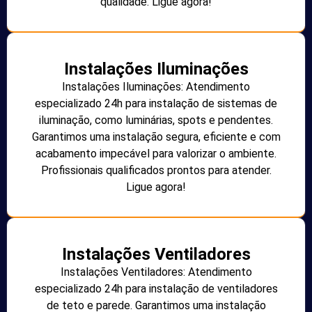
qualidade. Ligue agora!
Instalações Iluminações
Instalações Iluminações: Atendimento
especializado 24h para instalação de sistemas de
iluminação, como luminárias, spots e pendentes.
Garantimos uma instalação segura, eficiente e com
acabamento impecável para valorizar o ambiente.
Profissionais qualificados prontos para atender.
Ligue agora!
Instalações Ventiladores
Instalações Ventiladores: Atendimento
especializado 24h para instalação de ventiladores
de teto e parede. Garantimos uma instalação