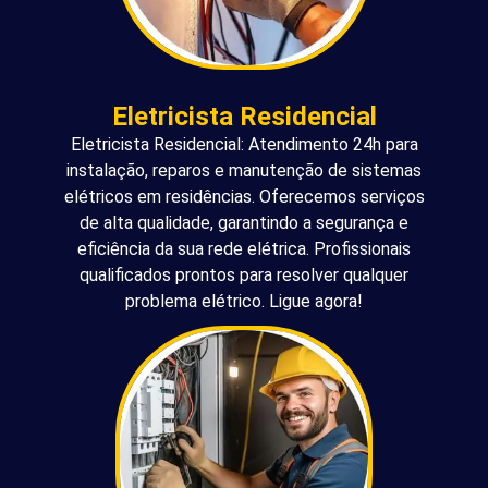
Eletricista Residencial
Eletricista Residencial: Atendimento 24h para
instalação, reparos e manutenção de sistemas
elétricos em residências. Oferecemos serviços
de alta qualidade, garantindo a segurança e
eficiência da sua rede elétrica. Profissionais
qualificados prontos para resolver qualquer
problema elétrico. Ligue agora!