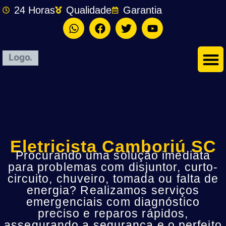
24 Horas
Qualidade
Garantia
Eletricista Camboriú SC
Procurando uma solução imediata
para problemas com disjuntor, curto-
circuito, chuveiro, tomada ou falta de
energia? Realizamos serviços
emergenciais com diagnóstico
preciso e reparos rápidos,
assegurando a segurança e o perfeito