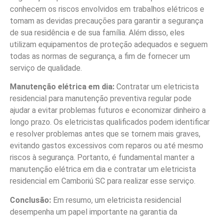
conhecem os riscos envolvidos em trabalhos elétricos e
tomam as devidas precauções para garantir a segurança
de sua residência e de sua família. Além disso, eles
utilizam equipamentos de proteção adequados e seguem
todas as normas de segurança, a fim de fornecer um
serviço de qualidade.
Manutenção elétrica em dia:
Contratar um eletricista
residencial para manutenção preventiva regular pode
ajudar a evitar problemas futuros e economizar dinheiro a
longo prazo. Os eletricistas qualificados podem identificar
e resolver problemas antes que se tornem mais graves,
evitando gastos excessivos com reparos ou até mesmo
riscos à segurança. Portanto, é fundamental manter a
manutenção elétrica em dia e contratar um eletricista
residencial em Camboriú SC para realizar esse serviço.
Conclusão:
Em resumo, um eletricista residencial
desempenha um papel importante na garantia da