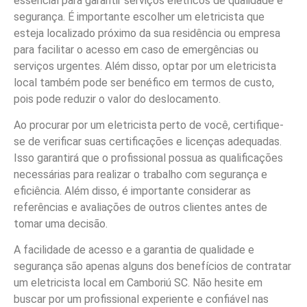
essencial para garantir serviços elétricos de qualidade e
segurança. É importante escolher um eletricista que
esteja localizado próximo da sua residência ou empresa
para facilitar o acesso em caso de emergências ou
serviços urgentes. Além disso, optar por um eletricista
local também pode ser benéfico em termos de custo,
pois pode reduzir o valor do deslocamento.
Ao procurar por um eletricista perto de você, certifique-
se de verificar suas certificações e licenças adequadas.
Isso garantirá que o profissional possua as qualificações
necessárias para realizar o trabalho com segurança e
eficiência. Além disso, é importante considerar as
referências e avaliações de outros clientes antes de
tomar uma decisão.
A facilidade de acesso e a garantia de qualidade e
segurança são apenas alguns dos benefícios de contratar
um eletricista local em Camboriú SC. Não hesite em
buscar por um profissional experiente e confiável nas