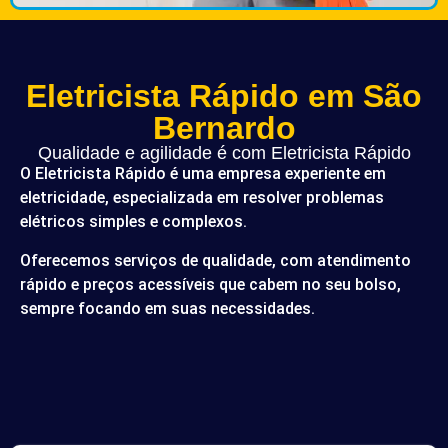
Eletricista Rápido em São
Bernardo
Qualidade e agilidade é com Eletricista Rápido
O Eletricista Rápido é uma empresa experiente em
eletricidade, especializada em resolver problemas
elétricos simples e complexos.
Oferecemos serviços de qualidade, com atendimento
rápido e preços acessíveis que cabem no seu bolso,
sempre focando em suas necessidades.