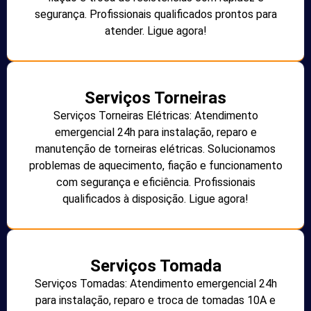
segurança. Profissionais qualificados prontos para
atender. Ligue agora!
Serviços Torneiras
Serviços Torneiras Elétricas: Atendimento
emergencial 24h para instalação, reparo e
manutenção de torneiras elétricas. Solucionamos
problemas de aquecimento, fiação e funcionamento
com segurança e eficiência. Profissionais
qualificados à disposição. Ligue agora!
Serviços Tomada
Serviços Tomadas: Atendimento emergencial 24h
para instalação, reparo e troca de tomadas 10A e