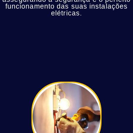
funcionamento das suas instalações
elétricas.