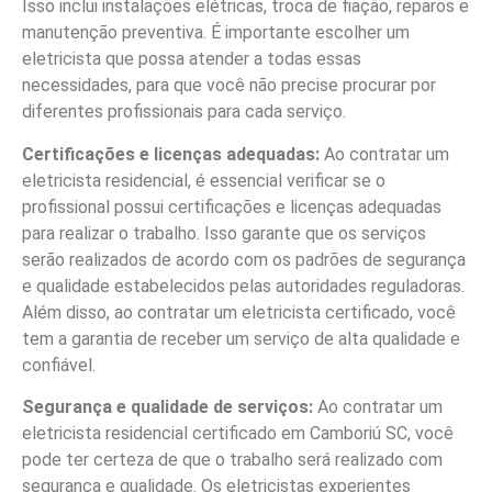
Isso inclui instalações elétricas, troca de fiação, reparos e
manutenção preventiva. É importante escolher um
eletricista que possa atender a todas essas
necessidades, para que você não precise procurar por
diferentes profissionais para cada serviço.
Certificações e licenças adequadas:
Ao contratar um
eletricista residencial, é essencial verificar se o
profissional possui certificações e licenças adequadas
para realizar o trabalho. Isso garante que os serviços
serão realizados de acordo com os padrões de segurança
e qualidade estabelecidos pelas autoridades reguladoras.
Além disso, ao contratar um eletricista certificado, você
tem a garantia de receber um serviço de alta qualidade e
confiável.
Segurança e qualidade de serviços:
Ao contratar um
eletricista residencial certificado em Camboriú SC, você
pode ter certeza de que o trabalho será realizado com
segurança e qualidade. Os eletricistas experientes