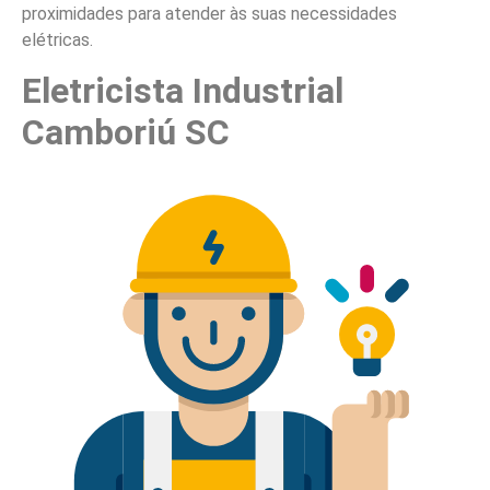
proximidades para atender às suas necessidades
elétricas.
Eletricista Industrial
Camboriú SC