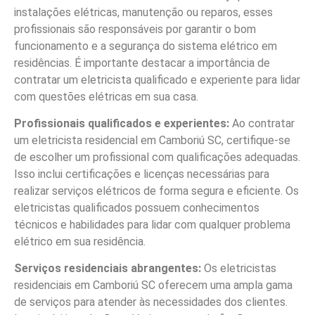
instalações elétricas, manutenção ou reparos, esses
profissionais são responsáveis por garantir o bom
funcionamento e a segurança do sistema elétrico em
residências. É importante destacar a importância de
contratar um eletricista qualificado e experiente para lidar
com questões elétricas em sua casa.
Profissionais qualificados e experientes:
Ao contratar
um eletricista residencial em Camboriú SC, certifique-se
de escolher um profissional com qualificações adequadas.
Isso inclui certificações e licenças necessárias para
realizar serviços elétricos de forma segura e eficiente. Os
eletricistas qualificados possuem conhecimentos
técnicos e habilidades para lidar com qualquer problema
elétrico em sua residência.
Serviços residenciais abrangentes:
Os eletricistas
residenciais em Camboriú SC oferecem uma ampla gama
de serviços para atender às necessidades dos clientes.