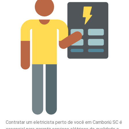
Contratar um eletricista perto de você em Camboriú SC é