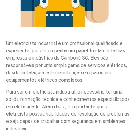
Um eletricista industrial é um profissional qualificado e
experiente que desempenha um papel fundamental nas
empresas e indústrias de Camboriú SC. Eles são
responsáveis por uma ampla gama de serviços elétricos,
desde instalações até manutenção e reparos em
equipamentos elétricos complexos.
Para ser um eletricista industrial, é necessário ter uma
sólida formação técnica e conhecimentos especializados
em eletricidade. Além disso, é importante que o
eletricista possua habilidades de resolução de problemas
e seja capaz de trabalhar com segurança em ambientes
industriais.