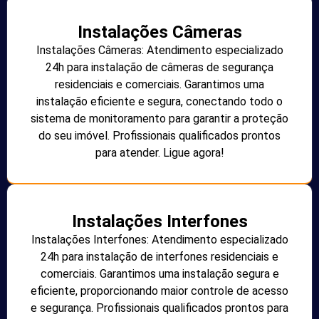
Instalações Câmeras
Instalações Câmeras: Atendimento especializado
24h para instalação de câmeras de segurança
residenciais e comerciais. Garantimos uma
instalação eficiente e segura, conectando todo o
sistema de monitoramento para garantir a proteção
do seu imóvel. Profissionais qualificados prontos
para atender. Ligue agora!
Instalações Interfones
Instalações Interfones: Atendimento especializado
24h para instalação de interfones residenciais e
comerciais. Garantimos uma instalação segura e
eficiente, proporcionando maior controle de acesso
e segurança. Profissionais qualificados prontos para