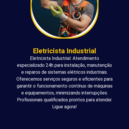
Eletricista Industrial
Eletricista Industrial: Atendimento
especializado 24h para instalação, manutenção
e reparos de sistemas elétricos industriais.
Oferecemos serviços seguros e eficientes para
garantir o funcionamento contínuo de máquinas
e equipamentos, minimizando interrupções.
Profissionais qualificados prontos para atender.
Ligue agora!