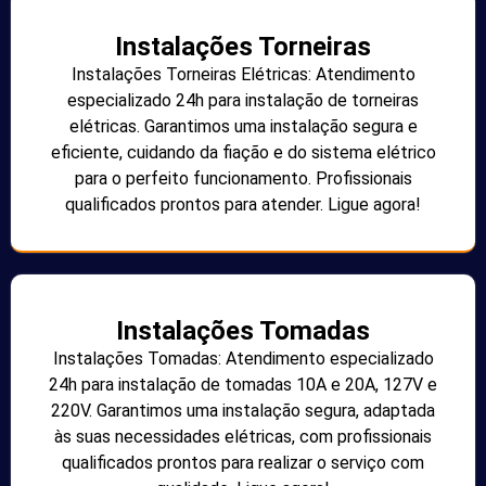
Instalações Torneiras
Instalações Torneiras Elétricas: Atendimento
especializado 24h para instalação de torneiras
elétricas. Garantimos uma instalação segura e
eficiente, cuidando da fiação e do sistema elétrico
para o perfeito funcionamento. Profissionais
qualificados prontos para atender. Ligue agora!
Instalações Tomadas
Instalações Tomadas: Atendimento especializado
24h para instalação de tomadas 10A e 20A, 127V e
220V. Garantimos uma instalação segura, adaptada
às suas necessidades elétricas, com profissionais
qualificados prontos para realizar o serviço com