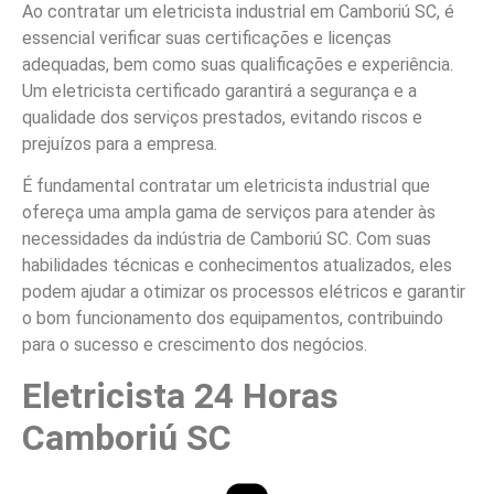
Ao contratar um eletricista industrial em Camboriú SC, é
essencial verificar suas certificações e licenças
adequadas, bem como suas qualificações e experiência.
Um eletricista certificado garantirá a segurança e a
qualidade dos serviços prestados, evitando riscos e
prejuízos para a empresa.
É fundamental contratar um eletricista industrial que
ofereça uma ampla gama de serviços para atender às
necessidades da indústria de Camboriú SC. Com suas
habilidades técnicas e conhecimentos atualizados, eles
podem ajudar a otimizar os processos elétricos e garantir
o bom funcionamento dos equipamentos, contribuindo
para o sucesso e crescimento dos negócios.
Eletricista 24 Horas
Camboriú SC