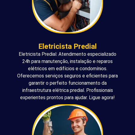
Eletricista Predial
Eletricista Predial: Atendimento especializado
24h para manutenção, instalação e reparos
elétricos em edifícios e condomínios.
Oferecemos serviços seguros e eficientes para
garantir o perfeito funcionamento da
infraestrutura elétrica predial. Profissionais
experientes prontos para ajudar. Ligue agora!