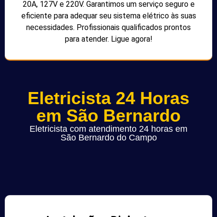
20A, 127V e 220V. Garantimos um serviço seguro e
eficiente para adequar seu sistema elétrico às suas
necessidades. Profissionais qualificados prontos
para atender. Ligue agora!
Eletricista 24 Horas
em São Bernardo
Eletricista com atendimento 24 horas em
São Bernardo do Campo