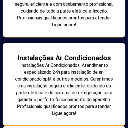
segura, eficiente e com acabamento profissional,
cuidando de toda a parte elétrica e fixação.
Profissionais qualificados prontos para atender.
Ligue agora!
Instalações Ar Condicionados
Instalações Ar Condicionados: Atendimento
especializado 24h para instalação de ar-
condicionado split e outros modelos. Garantimos
uma instalação segura e eficiente, cuidando da
parte elétrica e do sistema de refrigeração para
garantir o perfeito funcionamento do aparelho.
Profissionais qualificados prontos para atender.
Ligue agora!