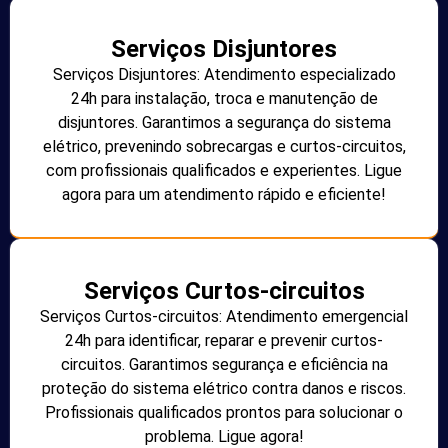
Serviços Disjuntores
Serviços Disjuntores: Atendimento especializado
24h para instalação, troca e manutenção de
disjuntores. Garantimos a segurança do sistema
elétrico, prevenindo sobrecargas e curtos-circuitos,
com profissionais qualificados e experientes. Ligue
agora para um atendimento rápido e eficiente!
Serviços Curtos-circuitos
Serviços Curtos-circuitos: Atendimento emergencial
24h para identificar, reparar e prevenir curtos-
circuitos. Garantimos segurança e eficiência na
proteção do sistema elétrico contra danos e riscos.
Profissionais qualificados prontos para solucionar o
problema. Ligue agora!