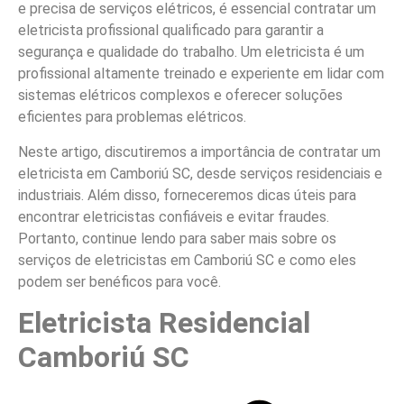
e precisa de serviços elétricos, é essencial contratar um
eletricista profissional qualificado para garantir a
segurança e qualidade do trabalho. Um eletricista é um
profissional altamente treinado e experiente em lidar com
sistemas elétricos complexos e oferecer soluções
eficientes para problemas elétricos.
Neste artigo, discutiremos a importância de contratar um
eletricista em Camboriú SC, desde serviços residenciais e
industriais. Além disso, forneceremos dicas úteis para
encontrar eletricistas confiáveis e evitar fraudes.
Portanto, continue lendo para saber mais sobre os
serviços de eletricistas em Camboriú SC e como eles
podem ser benéficos para você.
Eletricista Residencial
Camboriú SC