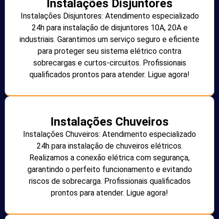
Instalações Disjuntores
Instalações Disjuntores: Atendimento especializado
24h para instalação de disjuntores 10A, 20A e
industriais. Garantimos um serviço seguro e eficiente
para proteger seu sistema elétrico contra
sobrecargas e curtos-circuitos. Profissionais
qualificados prontos para atender. Ligue agora!
Instalações Chuveiros
Instalações Chuveiros: Atendimento especializado
24h para instalação de chuveiros elétricos.
Realizamos a conexão elétrica com segurança,
garantindo o perfeito funcionamento e evitando
riscos de sobrecarga. Profissionais qualificados
prontos para atender. Ligue agora!