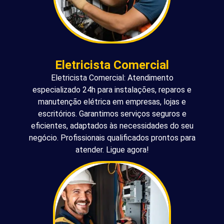
Eletricista Comercial
Eletricista Comercial: Atendimento
especializado 24h para instalações, reparos e
manutenção elétrica em empresas, lojas e
escritórios. Garantimos serviços seguros e
eficientes, adaptados às necessidades do seu
negócio. Profissionais qualificados prontos para
atender. Ligue agora!