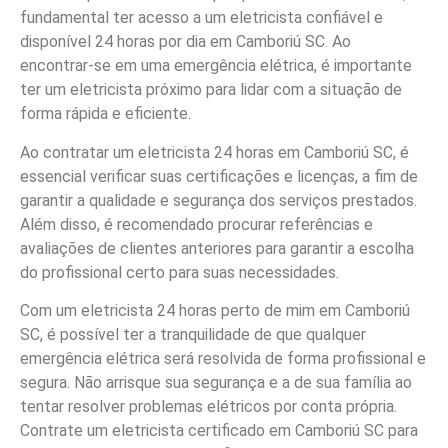
fundamental ter acesso a um eletricista confiável e
disponível 24 horas por dia em Camboriú SC. Ao
encontrar-se em uma emergência elétrica, é importante
ter um eletricista próximo para lidar com a situação de
forma rápida e eficiente.
Ao contratar um eletricista 24 horas em Camboriú SC, é
essencial verificar suas certificações e licenças, a fim de
garantir a qualidade e segurança dos serviços prestados.
Além disso, é recomendado procurar referências e
avaliações de clientes anteriores para garantir a escolha
do profissional certo para suas necessidades.
Com um eletricista 24 horas perto de mim em Camboriú
SC, é possível ter a tranquilidade de que qualquer
emergência elétrica será resolvida de forma profissional e
segura. Não arrisque sua segurança e a de sua família ao
tentar resolver problemas elétricos por conta própria.
Contrate um eletricista certificado em Camboriú SC para