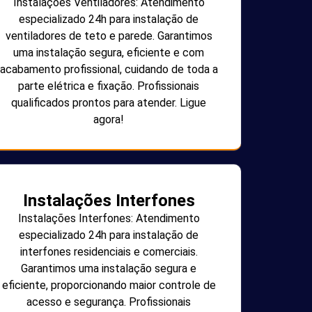
Instalações Ventiladores: Atendimento
especializado 24h para instalação de
ventiladores de teto e parede. Garantimos
uma instalação segura, eficiente e com
acabamento profissional, cuidando de toda a
parte elétrica e fixação. Profissionais
qualificados prontos para atender. Ligue
agora!
Instalações Interfones
Instalações Interfones: Atendimento
especializado 24h para instalação de
interfones residenciais e comerciais.
Garantimos uma instalação segura e
eficiente, proporcionando maior controle de
acesso e segurança. Profissionais