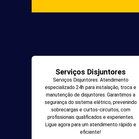
Serviços Disjuntores
Serviços Disjuntores: Atendimento
especializado 24h para instalação, troca e
manutenção de disjuntores. Garantimos a
segurança do sistema elétrico, prevenindo
sobrecargas e curtos-circuitos, com
profissionais qualificados e experientes.
Ligue agora para um atendimento rápido e
eficiente!