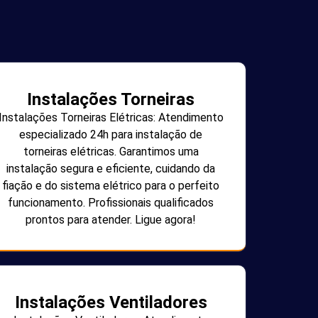
Instalações Torneiras
Instalações Torneiras Elétricas: Atendimento
especializado 24h para instalação de
torneiras elétricas. Garantimos uma
instalação segura e eficiente, cuidando da
fiação e do sistema elétrico para o perfeito
funcionamento. Profissionais qualificados
prontos para atender. Ligue agora!
Instalações Ventiladores