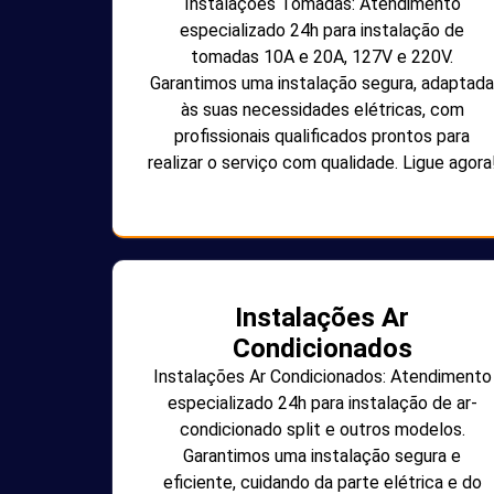
Instalações Tomadas: Atendimento
especializado 24h para instalação de
tomadas 10A e 20A, 127V e 220V.
Garantimos uma instalação segura, adaptada
às suas necessidades elétricas, com
profissionais qualificados prontos para
realizar o serviço com qualidade. Ligue agora
Instalações Ar
Condicionados
Instalações Ar Condicionados: Atendimento
especializado 24h para instalação de ar-
condicionado split e outros modelos.
Garantimos uma instalação segura e
eficiente, cuidando da parte elétrica e do