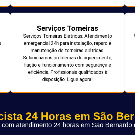
Serviços Torneiras
Serviços Torneiras Elétricas: Atendimento
o
emergencial 24h para instalação, reparo e
manutenção de torneiras elétricas.
Solucionamos problemas de aquecimento,
fiação e funcionamento com segurança e
s
eficiência. Profissionais qualificados à
disposição. Ligue agora!
icista 24 Horas em São Be
ta com atendimento 24 horas em São Bernard