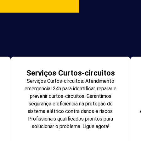
Serviços Curtos-circuitos
Serviços Curtos-circuitos: Atendimento
emergencial 24h para identificar, reparar e
prevenir curtos-circuitos. Garantimos
segurança e eficiência na proteção do
sistema elétrico contra danos e riscos.
Profissionais qualificados prontos para
solucionar o problema. Ligue agora!