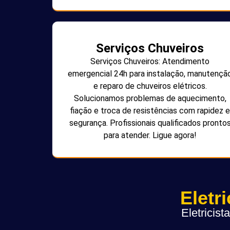
Serviços Chuveiros
Serviços Chuveiros: Atendimento
emergencial 24h para instalação, manutençã
e reparo de chuveiros elétricos.
Solucionamos problemas de aquecimento,
fiação e troca de resistências com rapidez e
segurança. Profissionais qualificados pronto
para atender. Ligue agora!
Eletr
Eletricis