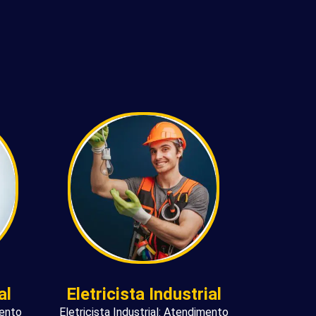
al
Eletricista Industrial
mento
Eletricista Industrial: Atendimento