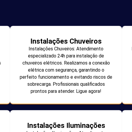
Instalações Chuveiros
Instalações Chuveiros: Atendimento
especializado 24h para instalação de
s
chuveiros elétricos. Realizamos a conexão
elétrica com segurança, garantindo o
perfeito funcionamento e evitando riscos de
sobrecarga. Profissionais qualificados
prontos para atender. Ligue agora!
Instalações Iluminações