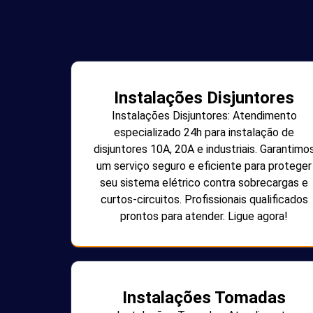
Instalações Disjuntores
Instalações Disjuntores: Atendimento
especializado 24h para instalação de
disjuntores 10A, 20A e industriais. Garantimo
um serviço seguro e eficiente para proteger
seu sistema elétrico contra sobrecargas e
curtos-circuitos. Profissionais qualificados
prontos para atender. Ligue agora!
Instalações Tomadas