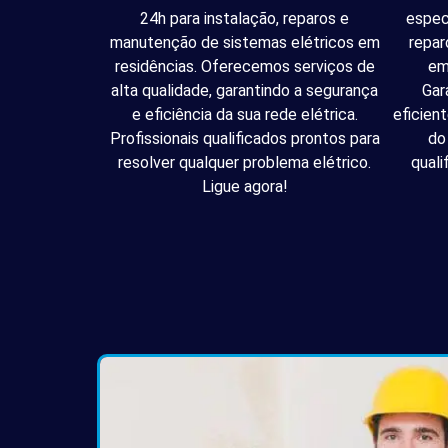
24h para instalação, reparos e
espec
manutenção de sistemas elétricos em
repar
residências. Oferecemos serviços de
em
alta qualidade, garantindo a segurança
Gar
e eficiência da sua rede elétrica.
eficien
Profissionais qualificados prontos para
do
resolver qualquer problema elétrico.
quali
Ligue agora!