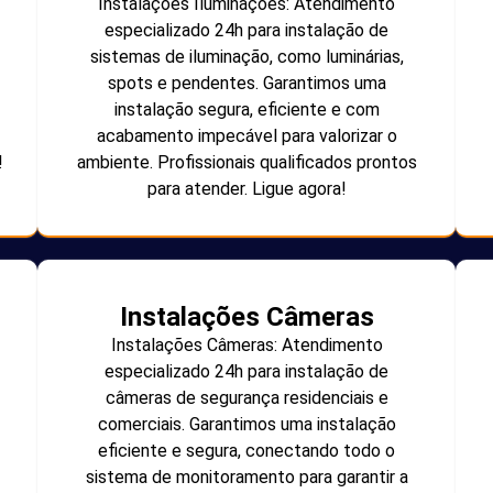
Instalações Iluminações: Atendimento
especializado 24h para instalação de
sistemas de iluminação, como luminárias,
spots e pendentes. Garantimos uma
instalação segura, eficiente e com
acabamento impecável para valorizar o
!
ambiente. Profissionais qualificados prontos
para atender. Ligue agora!
Instalações Câmeras
Instalações Câmeras: Atendimento
especializado 24h para instalação de
câmeras de segurança residenciais e
comerciais. Garantimos uma instalação
eficiente e segura, conectando todo o
sistema de monitoramento para garantir a