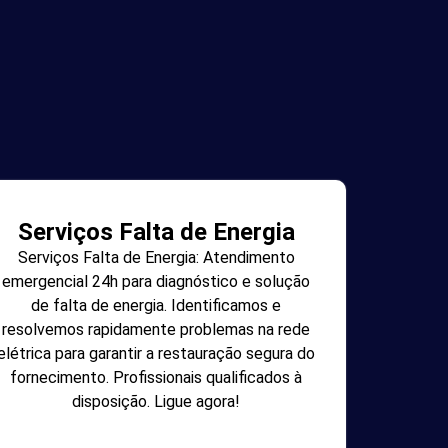
Serviços Falta de Energia
Serviços Falta de Energia: Atendimento
emergencial 24h para diagnóstico e solução
de falta de energia. Identificamos e
resolvemos rapidamente problemas na rede
elétrica para garantir a restauração segura do
fornecimento. Profissionais qualificados à
disposição. Ligue agora!