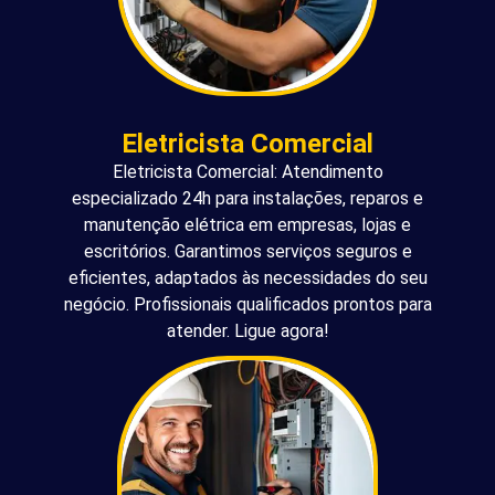
Eletricista Comercial
Eletricista Comercial: Atendimento
especializado 24h para instalações, reparos e
manutenção elétrica em empresas, lojas e
escritórios. Garantimos serviços seguros e
eficientes, adaptados às necessidades do seu
negócio. Profissionais qualificados prontos para
atender. Ligue agora!