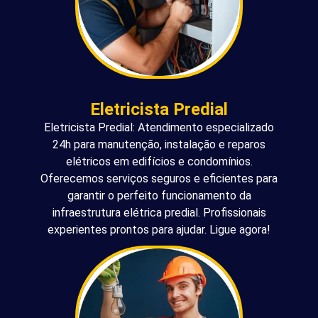
Eletricista Predial
Eletricista Predial: Atendimento especializado
24h para manutenção, instalação e reparos
elétricos em edifícios e condomínios.
Oferecemos serviços seguros e eficientes para
garantir o perfeito funcionamento da
infraestrutura elétrica predial. Profissionais
experientes prontos para ajudar. Ligue agora!