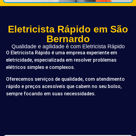
Eletricista Rápido em São
Bernardo
Qualidade e agilidade é com Eletricista Rápido
O Eletricista Rápido é uma empresa experiente em
eletricidade, especializada em resolver problemas
elétricos simples e complexos.
Oferecemos serviços de qualidade, com atendimento
rápido e preços acessíveis que cabem no seu bolso,
sempre focando em suas necessidades.