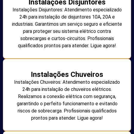
Instalações Disjuntores
Instalações Disjuntores: Atendimento especializado
24h para instalação de disjuntores 10A, 20A e
industriais. Garantimos um serviço seguro e eficiente
para proteger seu sistema elétrico contra
sobrecargas e curtos-circuitos. Profissionais
qualificados prontos para atender. Ligue agora!
Instalações Chuveiros
Instalações Chuveiros: Atendimento especializado
24h para instalação de chuveiros elétricos.
Realizamos a conexão elétrica com segurança,
garantindo o perfeito funcionamento e evitando
riscos de sobrecarga. Profissionais qualificados
prontos para atender. Ligue agora!