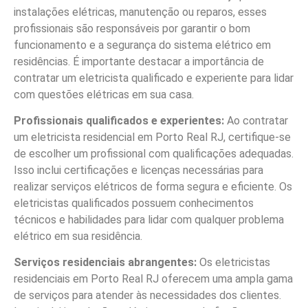
instalações elétricas, manutenção ou reparos, esses
profissionais são responsáveis por garantir o bom
funcionamento e a segurança do sistema elétrico em
residências. É importante destacar a importância de
contratar um eletricista qualificado e experiente para lidar
com questões elétricas em sua casa.
Profissionais qualificados e experientes:
Ao contratar
um eletricista residencial em Porto Real RJ, certifique-se
de escolher um profissional com qualificações adequadas.
Isso inclui certificações e licenças necessárias para
realizar serviços elétricos de forma segura e eficiente. Os
eletricistas qualificados possuem conhecimentos
técnicos e habilidades para lidar com qualquer problema
elétrico em sua residência.
Serviços residenciais abrangentes:
Os eletricistas
residenciais em Porto Real RJ oferecem uma ampla gama
de serviços para atender às necessidades dos clientes.