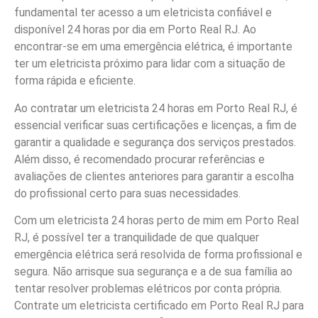
fundamental ter acesso a um eletricista confiável e
disponível 24 horas por dia em Porto Real RJ. Ao
encontrar-se em uma emergência elétrica, é importante
ter um eletricista próximo para lidar com a situação de
forma rápida e eficiente.
Ao contratar um eletricista 24 horas em Porto Real RJ, é
essencial verificar suas certificações e licenças, a fim de
garantir a qualidade e segurança dos serviços prestados.
Além disso, é recomendado procurar referências e
avaliações de clientes anteriores para garantir a escolha
do profissional certo para suas necessidades.
Com um eletricista 24 horas perto de mim em Porto Real
RJ, é possível ter a tranquilidade de que qualquer
emergência elétrica será resolvida de forma profissional e
segura. Não arrisque sua segurança e a de sua família ao
tentar resolver problemas elétricos por conta própria.
Contrate um eletricista certificado em Porto Real RJ para