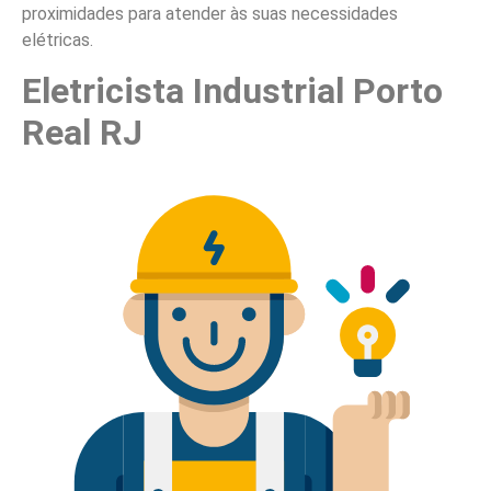
proximidades para atender às suas necessidades
elétricas.
Eletricista Industrial Porto
Real RJ