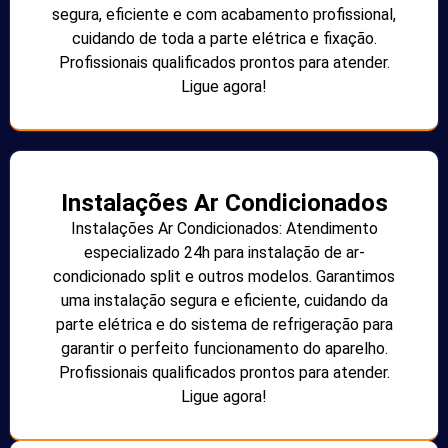
segura, eficiente e com acabamento profissional,
cuidando de toda a parte elétrica e fixação.
Profissionais qualificados prontos para atender.
Ligue agora!
Instalações Ar Condicionados
Instalações Ar Condicionados: Atendimento
especializado 24h para instalação de ar-
condicionado split e outros modelos. Garantimos
uma instalação segura e eficiente, cuidando da
parte elétrica e do sistema de refrigeração para
garantir o perfeito funcionamento do aparelho.
Profissionais qualificados prontos para atender.
Ligue agora!