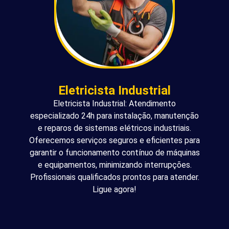
Eletricista Industrial
Eletricista Industrial: Atendimento
especializado 24h para instalação, manutenção
e reparos de sistemas elétricos industriais.
Oferecemos serviços seguros e eficientes para
garantir o funcionamento contínuo de máquinas
e equipamentos, minimizando interrupções.
Profissionais qualificados prontos para atender.
Ligue agora!