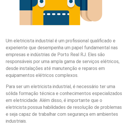
Um eletricista industrial é um profissional qualificado e
experiente que desempenha um papel fundamental nas
empresas e indústrias de Porto Real RJ. Eles são
responsáveis por uma ampla gama de serviços elétricos,
desde instalações até manutenção e reparos em
equipamentos elétricos complexos.
Para ser um eletricista industrial, é necessário ter uma
sólida formação técnica e conhecimentos especializados
em eletricidade. Além disso, é importante que o
eletricista possua habilidades de resolução de problemas
e seja capaz de trabalhar com segurança em ambientes
industriais.