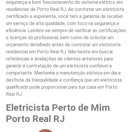
segurança e bom funcionamento do sistema elétrico em
residências de Porto Real RJ. Ao contratar um eletricista
certificado e experiente, você tem a garantia de receber
um serviço de alta qualidade, com foco na segurança e
eficiência. Lembre-se sempre de verificar as certificações
e licenças do profissional, bem como de solicitar um
orçamento detalhado antes de contratar um eletricista
residencial em Porto Real RJ. Não hesite em buscar
referências e avaliações de clientes anteriores para
garantir a contratação de um eletricista confiável e
competente. Mantenha a manutenção elétrica em dia e
desfrute da tranquilidade e confiança que um eletricista
qualificado pode proporcionar para sua casa em Porto
Real RJ.
Eletricista Perto de Mim
Porto Real RJ