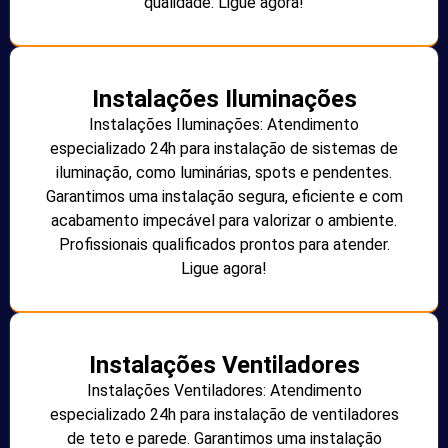
qualidade. Ligue agora!
Instalações Iluminações
Instalações Iluminações: Atendimento
especializado 24h para instalação de sistemas de
iluminação, como luminárias, spots e pendentes.
Garantimos uma instalação segura, eficiente e com
acabamento impecável para valorizar o ambiente.
Profissionais qualificados prontos para atender.
Ligue agora!
Instalações Ventiladores
Instalações Ventiladores: Atendimento
especializado 24h para instalação de ventiladores
de teto e parede. Garantimos uma instalação