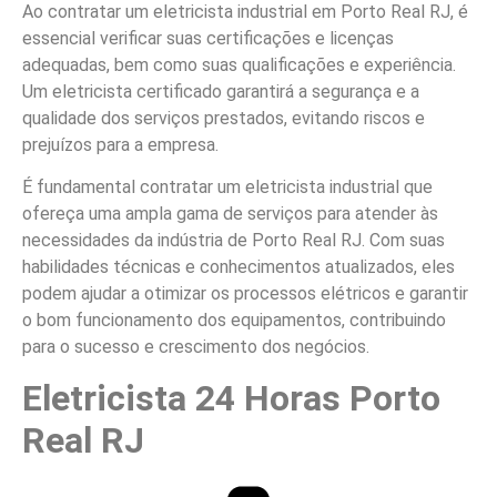
Ao contratar um eletricista industrial em Porto Real RJ, é
essencial verificar suas certificações e licenças
adequadas, bem como suas qualificações e experiência.
Um eletricista certificado garantirá a segurança e a
qualidade dos serviços prestados, evitando riscos e
prejuízos para a empresa.
É fundamental contratar um eletricista industrial que
ofereça uma ampla gama de serviços para atender às
necessidades da indústria de Porto Real RJ. Com suas
habilidades técnicas e conhecimentos atualizados, eles
podem ajudar a otimizar os processos elétricos e garantir
o bom funcionamento dos equipamentos, contribuindo
para o sucesso e crescimento dos negócios.
Eletricista 24 Horas Porto
Real RJ