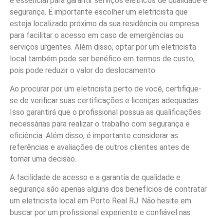
é essencial para garantir serviços elétricos de qualidade e
segurança. É importante escolher um eletricista que
esteja localizado próximo da sua residência ou empresa
para facilitar o acesso em caso de emergências ou
serviços urgentes. Além disso, optar por um eletricista
local também pode ser benéfico em termos de custo,
pois pode reduzir o valor do deslocamento.
Ao procurar por um eletricista perto de você, certifique-
se de verificar suas certificações e licenças adequadas.
Isso garantirá que o profissional possua as qualificações
necessárias para realizar o trabalho com segurança e
eficiência. Além disso, é importante considerar as
referências e avaliações de outros clientes antes de
tomar uma decisão.
A facilidade de acesso e a garantia de qualidade e
segurança são apenas alguns dos benefícios de contratar
um eletricista local em Porto Real RJ. Não hesite em
buscar por um profissional experiente e confiável nas