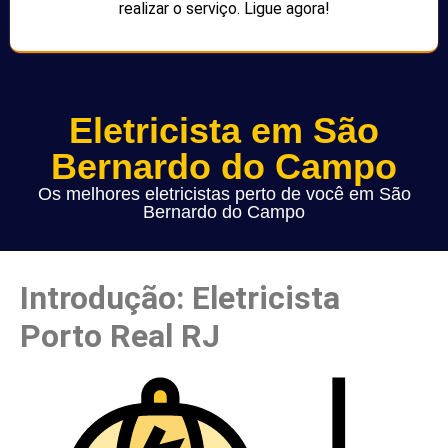
realizar o serviço. Ligue agora!
Eletricista em São
Bernardo do Campo
Os melhores eletricistas perto de você em São
Bernardo do Campo
Introdução: Eletricista
Porto Real RJ