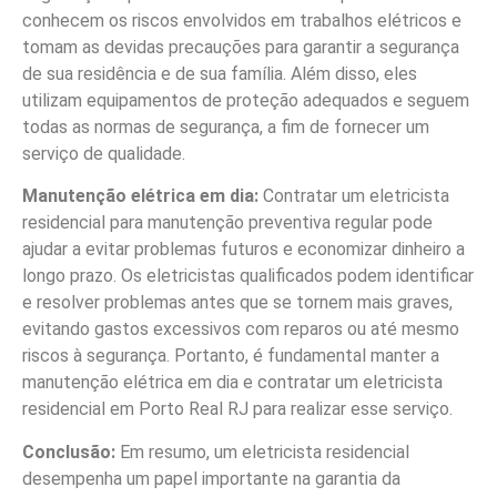
conhecem os riscos envolvidos em trabalhos elétricos e
tomam as devidas precauções para garantir a segurança
de sua residência e de sua família. Além disso, eles
utilizam equipamentos de proteção adequados e seguem
todas as normas de segurança, a fim de fornecer um
serviço de qualidade.
Manutenção elétrica em dia:
Contratar um eletricista
residencial para manutenção preventiva regular pode
ajudar a evitar problemas futuros e economizar dinheiro a
longo prazo. Os eletricistas qualificados podem identificar
e resolver problemas antes que se tornem mais graves,
evitando gastos excessivos com reparos ou até mesmo
riscos à segurança. Portanto, é fundamental manter a
manutenção elétrica em dia e contratar um eletricista
residencial em Porto Real RJ para realizar esse serviço.
Conclusão:
Em resumo, um eletricista residencial
desempenha um papel importante na garantia da