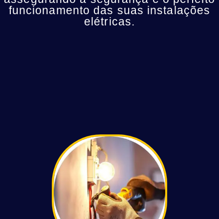
funcionamento das suas instalações
elétricas.