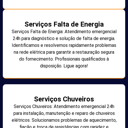
Serviços Falta de Energia
Serviços Falta de Energia: Atendimento emergencial
24h para diagnóstico e solução de falta de energia.
Identificamos e resolvemos rapidamente problemas
na rede elétrica para garantir a restauração segura
do fornecimento. Profissionais qualificados à
disposição. Ligue agora!
Serviços Chuveiros
Serviços Chuveiros: Atendimento emergencial 24h
para instalação, manutenção e reparo de chuveiros
elétricos. Solucionamos problemas de aquecimento,
fiação e troca de resistências com rapidez e