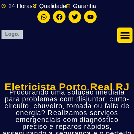
24 Horas
Qualidade
Garantia
Eletricista Porto Real RJ
Procurando uma solução imediata
para problemas com disjuntor, curto-
circuito, chuveiro, tomada ou falta de
energia? Realizamos serviços
emergenciais com diagnóstico
preciso e reparos rápidos,
assegurando a segurança e o perfeito