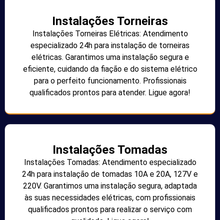
Instalações Torneiras
Instalações Torneiras Elétricas: Atendimento
especializado 24h para instalação de torneiras
elétricas. Garantimos uma instalação segura e
eficiente, cuidando da fiação e do sistema elétrico
para o perfeito funcionamento. Profissionais
qualificados prontos para atender. Ligue agora!
Instalações Tomadas
Instalações Tomadas: Atendimento especializado
24h para instalação de tomadas 10A e 20A, 127V e
220V. Garantimos uma instalação segura, adaptada
às suas necessidades elétricas, com profissionais
qualificados prontos para realizar o serviço com