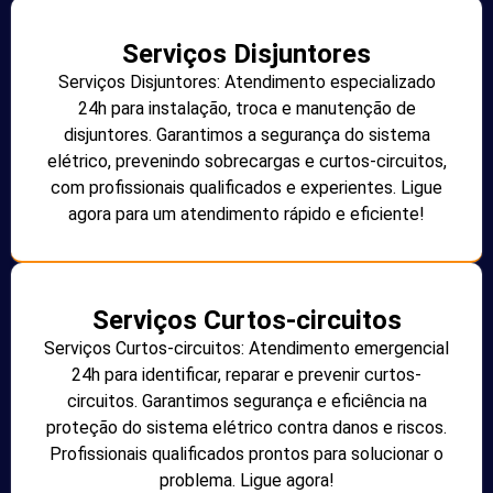
Serviços Disjuntores
Serviços Disjuntores: Atendimento especializado
24h para instalação, troca e manutenção de
disjuntores. Garantimos a segurança do sistema
elétrico, prevenindo sobrecargas e curtos-circuitos,
com profissionais qualificados e experientes. Ligue
agora para um atendimento rápido e eficiente!
Serviços Curtos-circuitos
Serviços Curtos-circuitos: Atendimento emergencial
24h para identificar, reparar e prevenir curtos-
circuitos. Garantimos segurança e eficiência na
proteção do sistema elétrico contra danos e riscos.
Profissionais qualificados prontos para solucionar o
problema. Ligue agora!