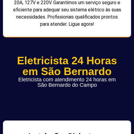
20A, 127V e 220V. Garantimos um serviço seguro e
eficiente para adequar seu sistema elétrico às suas
necessidades. Profissionais qualificados prontos
para atender. Ligue agora!
Eletricista 24 Horas
em São Bernardo
Eletricista com atendimento 24 horas em
São Bernardo do Campo