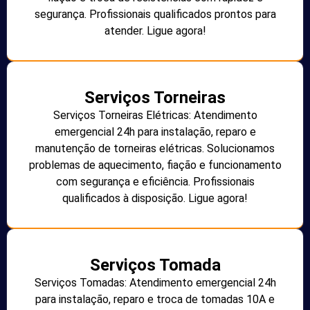
segurança. Profissionais qualificados prontos para
atender. Ligue agora!
Serviços Torneiras
Serviços Torneiras Elétricas: Atendimento
emergencial 24h para instalação, reparo e
manutenção de torneiras elétricas. Solucionamos
problemas de aquecimento, fiação e funcionamento
com segurança e eficiência. Profissionais
qualificados à disposição. Ligue agora!
Serviços Tomada
Serviços Tomadas: Atendimento emergencial 24h
para instalação, reparo e troca de tomadas 10A e