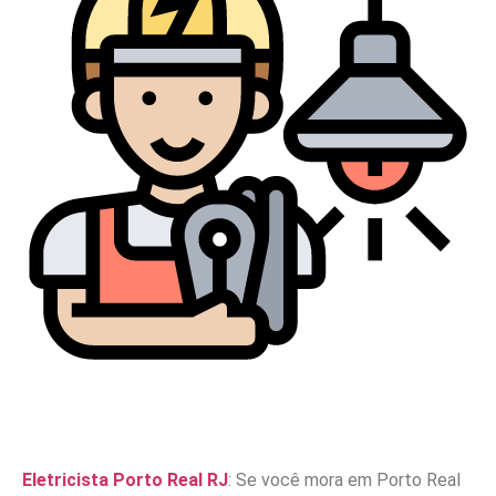
Eletricista Porto Real RJ
: Se você mora em Porto Real