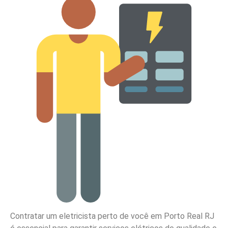
Contratar um eletricista perto de você em Porto Real RJ