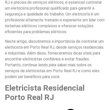
RJ e precisa de serviços elétricos, é essencial contratar
um eletricista profissional qualificado para garantir a
segurança e qualidade do trabalho. Um eletricista é um
profissional altamente treinado e experiente em lidar com
sistemas elétricos complexos e oferecer soluções
eficientes para problemas elétricos.
Neste artigo, discutiremos a importância de contratar um
eletricista em Porto Real RJ, desde serviços residenciais
e industriais. Além disso, forneceremos dicas úteis para
encontrar eletricistas confiáveis e evitar fraudes.
Portanto, continue lendo para saber mais sobre os
serviços de eletricistas em Porto Real RJ e como eles
podem ser benéficos para você.
Eletricista Residencial
Porto Real RJ