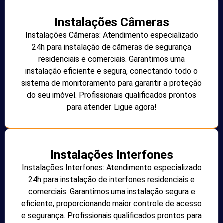
Instalações Câmeras
Instalações Câmeras: Atendimento especializado
24h para instalação de câmeras de segurança
residenciais e comerciais. Garantimos uma
instalação eficiente e segura, conectando todo o
sistema de monitoramento para garantir a proteção
do seu imóvel. Profissionais qualificados prontos
para atender. Ligue agora!
Instalações Interfones
Instalações Interfones: Atendimento especializado
24h para instalação de interfones residenciais e
comerciais. Garantimos uma instalação segura e
eficiente, proporcionando maior controle de acesso
e segurança. Profissionais qualificados prontos para