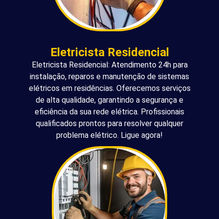
Eletricista Residencial
Eletricista Residencial: Atendimento 24h para
instalação, reparos e manutenção de sistemas
elétricos em residências. Oferecemos serviços
de alta qualidade, garantindo a segurança e
eficiência da sua rede elétrica. Profissionais
qualificados prontos para resolver qualquer
problema elétrico. Ligue agora!