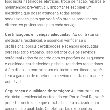
Isso inclui instalações elétricas, troca de fiação, reparos e
manutenção preventiva. É importante escolher um
eletricista que possa atender a todas essas
necessidades, para que você não precise procurar por
diferentes profissionais para cada serviço.
Certificações e licenças adequadas:
Ao contratar um
eletricista residencial, é essencial verificar se o
profissional possui certificações e licenças adequadas
para realizar o trabalho. Isso garante que os serviços
serão realizados de acordo com os padrões de segurança
e qualidade estabelecidos pelas autoridades reguladoras.
Além disso, ao contratar um eletricista certificado, você
tem a garantia de receber um serviço de alta qualidade e
confiável.
Segurança e qualidade de serviços:
Ao contratar um
eletricista residencial certificado em Porto Real RJ, você
pode ter certeza de que o trabalho será realizado com
segurança e qualidade. Os eletricistas experientes