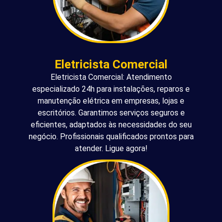
Eletricista Comercial
Eletricista Comercial: Atendimento
especializado 24h para instalações, reparos e
manutenção elétrica em empresas, lojas e
escritórios. Garantimos serviços seguros e
eficientes, adaptados às necessidades do seu
negócio. Profissionais qualificados prontos para
atender. Ligue agora!