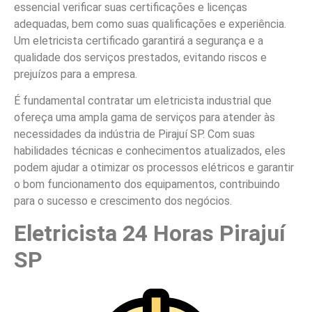
essencial verificar suas certificações e licenças
adequadas, bem como suas qualificações e experiência.
Um eletricista certificado garantirá a segurança e a
qualidade dos serviços prestados, evitando riscos e
prejuízos para a empresa.
É fundamental contratar um eletricista industrial que
ofereça uma ampla gama de serviços para atender às
necessidades da indústria de Pirajuí SP. Com suas
habilidades técnicas e conhecimentos atualizados, eles
podem ajudar a otimizar os processos elétricos e garantir
o bom funcionamento dos equipamentos, contribuindo
para o sucesso e crescimento dos negócios.
Eletricista 24 Horas Pirajuí
SP