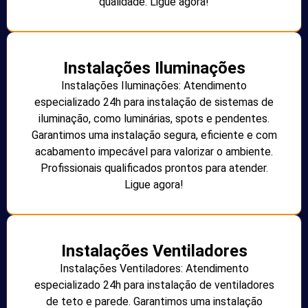
qualidade. Ligue agora!
Instalações Iluminações
Instalações Iluminações: Atendimento
especializado 24h para instalação de sistemas de
iluminação, como luminárias, spots e pendentes.
Garantimos uma instalação segura, eficiente e com
acabamento impecável para valorizar o ambiente.
Profissionais qualificados prontos para atender.
Ligue agora!
Instalações Ventiladores
Instalações Ventiladores: Atendimento
especializado 24h para instalação de ventiladores
de teto e parede. Garantimos uma instalação