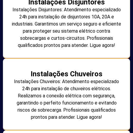
Instalações Disjuntores
Instalações Disjuntores: Atendimento especializado
24h para instalação de disjuntores 10A, 20A e
industriais. Garantimos um serviço seguro e eficiente
para proteger seu sistema elétrico contra
sobrecargas e curtos-circuitos. Profissionais
qualificados prontos para atender. Ligue agora!
Instalações Chuveiros
Instalações Chuveiros: Atendimento especializado
24h para instalação de chuveiros elétricos.
Realizamos a conexão elétrica com segurança,
garantindo o perfeito funcionamento e evitando
riscos de sobrecarga. Profissionais qualificados
prontos para atender. Ligue agora!