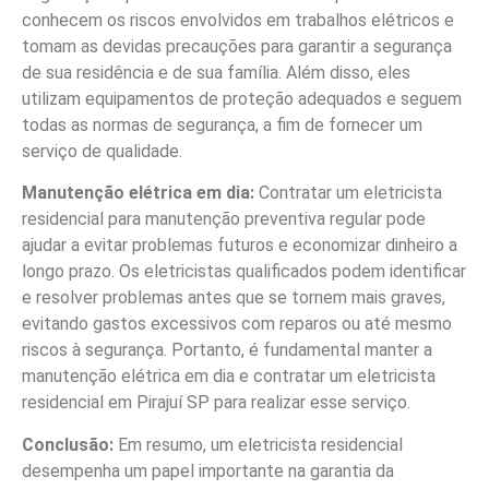
conhecem os riscos envolvidos em trabalhos elétricos e
tomam as devidas precauções para garantir a segurança
de sua residência e de sua família. Além disso, eles
utilizam equipamentos de proteção adequados e seguem
todas as normas de segurança, a fim de fornecer um
serviço de qualidade.
Manutenção elétrica em dia:
Contratar um eletricista
residencial para manutenção preventiva regular pode
ajudar a evitar problemas futuros e economizar dinheiro a
longo prazo. Os eletricistas qualificados podem identificar
e resolver problemas antes que se tornem mais graves,
evitando gastos excessivos com reparos ou até mesmo
riscos à segurança. Portanto, é fundamental manter a
manutenção elétrica em dia e contratar um eletricista
residencial em Pirajuí SP para realizar esse serviço.
Conclusão:
Em resumo, um eletricista residencial
desempenha um papel importante na garantia da