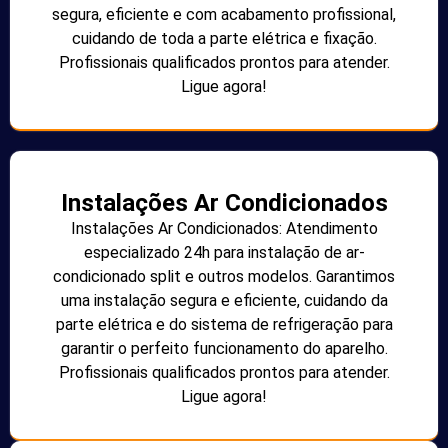
segura, eficiente e com acabamento profissional,
cuidando de toda a parte elétrica e fixação.
Profissionais qualificados prontos para atender.
Ligue agora!
Instalações Ar Condicionados
Instalações Ar Condicionados: Atendimento
especializado 24h para instalação de ar-
condicionado split e outros modelos. Garantimos
uma instalação segura e eficiente, cuidando da
parte elétrica e do sistema de refrigeração para
garantir o perfeito funcionamento do aparelho.
Profissionais qualificados prontos para atender.
Ligue agora!