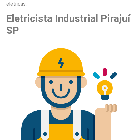
elétricas.
Eletricista Industrial Pirajuí
SP