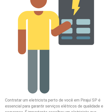
Contratar um eletricista perto de você em Pirajuí SP é
essencial para garantir serviços elétricos de qualidade e