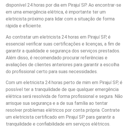
disponível 24 horas por dia em Pirajuí SP. Ao encontrar-se
em uma emergência elétrica, é importante ter um
eletricista próximo para lidar com a situação de forma
rápida e eficiente.
Ao contratar um eletricista 24 horas em Pirajuí SP, é
essencial verificar suas certificações e licenças, a fim de
garantir a qualidade e segurança dos serviços prestados.
Além disso, é recomendado procurar referências e
avaliações de clientes anteriores para garantir a escolha
do profissional certo para suas necessidades.
Com um eletricista 24 horas perto de mim em Pirajuí SP, é
possível ter a tranquilidade de que qualquer emergência
elétrica será resolvida de forma profissional e segura. Não
arrisque sua segurança e a de sua família ao tentar
resolver problemas elétricos por conta própria. Contrate
um eletricista certificado em Pirajuí SP para garantir a
tranquilidade e confiabilidade em serviços elétricos.