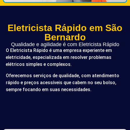
Eletricista Rápido em São
Bernardo
Qualidade e agilidade é com Eletricista Rápido
O Eletricista Rápido é uma empresa experiente em
eletricidade, especializada em resolver problemas
elétricos simples e complexos.
Oferecemos serviços de qualidade, com atendimento
rápido e preços acessíveis que cabem no seu bolso,
sempre focando em suas necessidades.