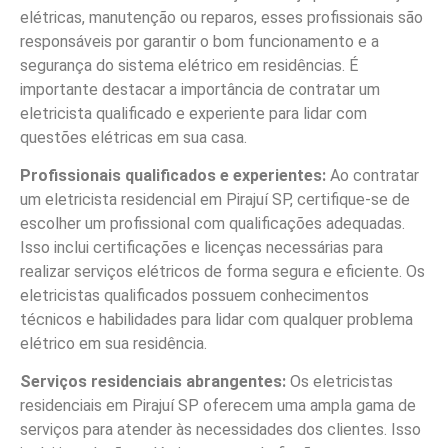
elétricas, manutenção ou reparos, esses profissionais são
responsáveis por garantir o bom funcionamento e a
segurança do sistema elétrico em residências. É
importante destacar a importância de contratar um
eletricista qualificado e experiente para lidar com
questões elétricas em sua casa.
Profissionais qualificados e experientes:
Ao contratar
um eletricista residencial em Pirajuí SP, certifique-se de
escolher um profissional com qualificações adequadas.
Isso inclui certificações e licenças necessárias para
realizar serviços elétricos de forma segura e eficiente. Os
eletricistas qualificados possuem conhecimentos
técnicos e habilidades para lidar com qualquer problema
elétrico em sua residência.
Serviços residenciais abrangentes:
Os eletricistas
residenciais em Pirajuí SP oferecem uma ampla gama de
serviços para atender às necessidades dos clientes. Isso