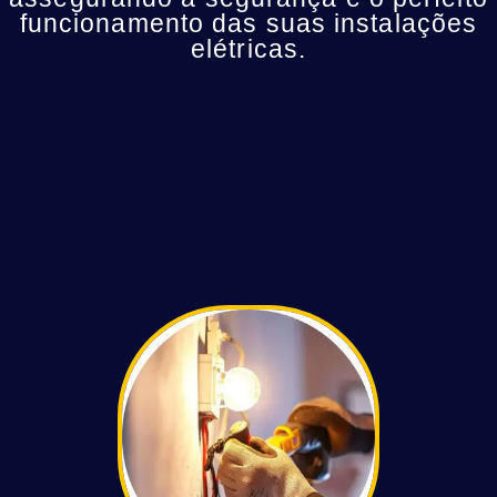
funcionamento das suas instalações
elétricas.