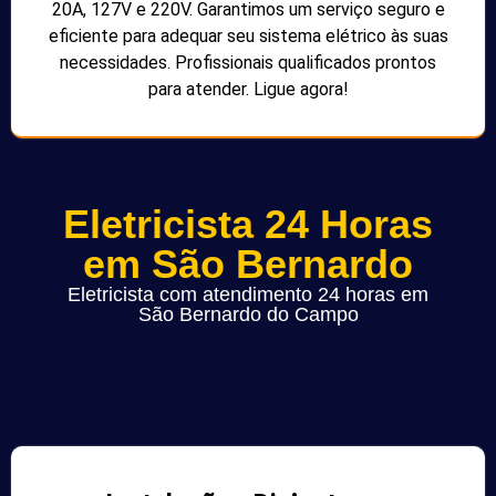
20A, 127V e 220V. Garantimos um serviço seguro e
eficiente para adequar seu sistema elétrico às suas
necessidades. Profissionais qualificados prontos
para atender. Ligue agora!
Eletricista 24 Horas
em São Bernardo
Eletricista com atendimento 24 horas em
São Bernardo do Campo