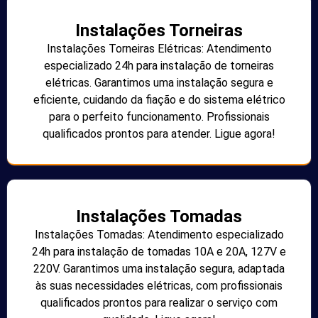
Instalações Torneiras
Instalações Torneiras Elétricas: Atendimento
especializado 24h para instalação de torneiras
elétricas. Garantimos uma instalação segura e
eficiente, cuidando da fiação e do sistema elétrico
para o perfeito funcionamento. Profissionais
qualificados prontos para atender. Ligue agora!
Instalações Tomadas
Instalações Tomadas: Atendimento especializado
24h para instalação de tomadas 10A e 20A, 127V e
220V. Garantimos uma instalação segura, adaptada
às suas necessidades elétricas, com profissionais
qualificados prontos para realizar o serviço com