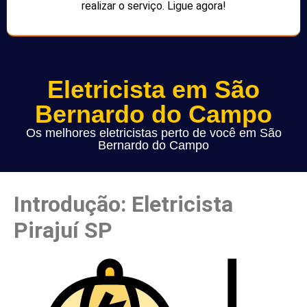
realizar o serviço. Ligue agora!
Eletricista em São
Bernardo do Campo
Os melhores eletricistas perto de você em São
Bernardo do Campo
Introdução: Eletricista
Pirajuí SP