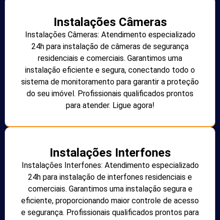
Instalações Câmeras
Instalações Câmeras: Atendimento especializado
24h para instalação de câmeras de segurança
residenciais e comerciais. Garantimos uma
instalação eficiente e segura, conectando todo o
sistema de monitoramento para garantir a proteção
do seu imóvel. Profissionais qualificados prontos
para atender. Ligue agora!
Instalações Interfones
Instalações Interfones: Atendimento especializado
24h para instalação de interfones residenciais e
comerciais. Garantimos uma instalação segura e
eficiente, proporcionando maior controle de acesso
e segurança. Profissionais qualificados prontos para