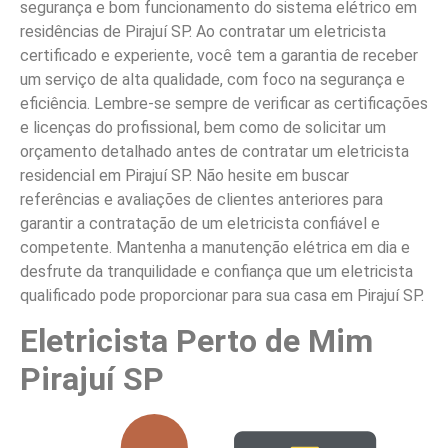
segurança e bom funcionamento do sistema elétrico em
residências de Pirajuí SP. Ao contratar um eletricista
certificado e experiente, você tem a garantia de receber
um serviço de alta qualidade, com foco na segurança e
eficiência. Lembre-se sempre de verificar as certificações
e licenças do profissional, bem como de solicitar um
orçamento detalhado antes de contratar um eletricista
residencial em Pirajuí SP. Não hesite em buscar
referências e avaliações de clientes anteriores para
garantir a contratação de um eletricista confiável e
competente. Mantenha a manutenção elétrica em dia e
desfrute da tranquilidade e confiança que um eletricista
qualificado pode proporcionar para sua casa em Pirajuí SP.
Eletricista Perto de Mim
Pirajuí SP