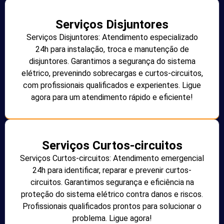
Serviços Disjuntores
Serviços Disjuntores: Atendimento especializado
24h para instalação, troca e manutenção de
disjuntores. Garantimos a segurança do sistema
elétrico, prevenindo sobrecargas e curtos-circuitos,
com profissionais qualificados e experientes. Ligue
agora para um atendimento rápido e eficiente!
Serviços Curtos-circuitos
Serviços Curtos-circuitos: Atendimento emergencial
24h para identificar, reparar e prevenir curtos-
circuitos. Garantimos segurança e eficiência na
proteção do sistema elétrico contra danos e riscos.
Profissionais qualificados prontos para solucionar o
problema. Ligue agora!