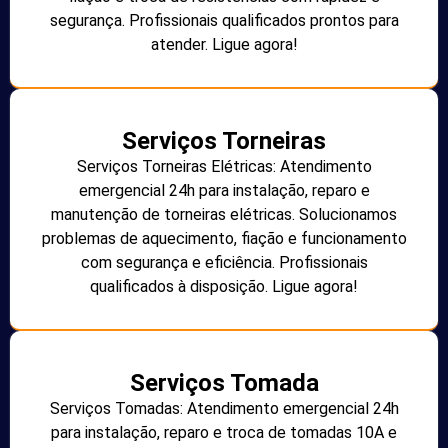
segurança. Profissionais qualificados prontos para
atender. Ligue agora!
Serviços Torneiras
Serviços Torneiras Elétricas: Atendimento
emergencial 24h para instalação, reparo e
manutenção de torneiras elétricas. Solucionamos
problemas de aquecimento, fiação e funcionamento
com segurança e eficiência. Profissionais
qualificados à disposição. Ligue agora!
Serviços Tomada
Serviços Tomadas: Atendimento emergencial 24h
para instalação, reparo e troca de tomadas 10A e