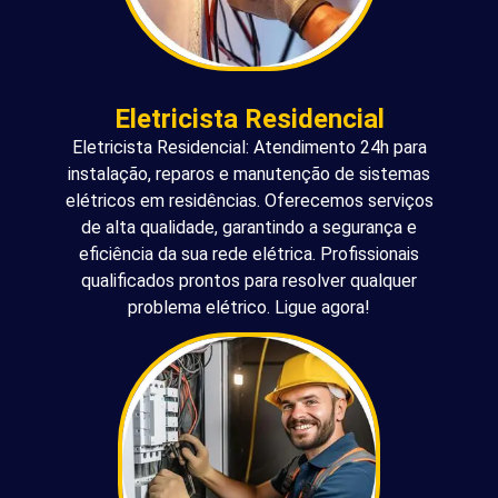
Eletricista Residencial
Eletricista Residencial: Atendimento 24h para
instalação, reparos e manutenção de sistemas
elétricos em residências. Oferecemos serviços
de alta qualidade, garantindo a segurança e
eficiência da sua rede elétrica. Profissionais
qualificados prontos para resolver qualquer
problema elétrico. Ligue agora!