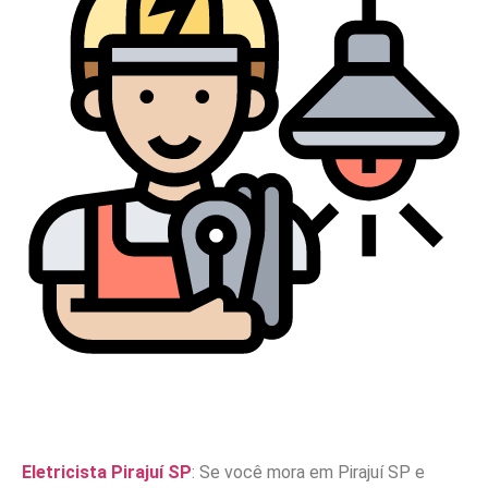
Eletricista Pirajuí SP
: Se você mora em Pirajuí SP e