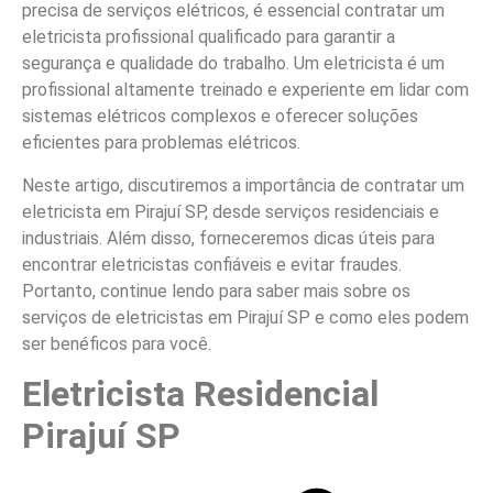
precisa de serviços elétricos, é essencial contratar um
eletricista profissional qualificado para garantir a
segurança e qualidade do trabalho. Um eletricista é um
profissional altamente treinado e experiente em lidar com
sistemas elétricos complexos e oferecer soluções
eficientes para problemas elétricos.
Neste artigo, discutiremos a importância de contratar um
eletricista em Pirajuí SP, desde serviços residenciais e
industriais. Além disso, forneceremos dicas úteis para
encontrar eletricistas confiáveis e evitar fraudes.
Portanto, continue lendo para saber mais sobre os
serviços de eletricistas em Pirajuí SP e como eles podem
ser benéficos para você.
Eletricista Residencial
Pirajuí SP