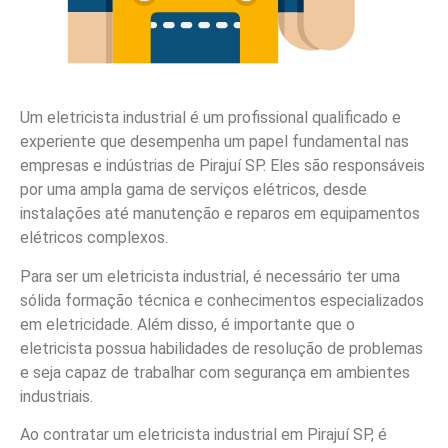
Um eletricista industrial é um profissional qualificado e
experiente que desempenha um papel fundamental nas
empresas e indústrias de Pirajuí SP. Eles são responsáveis
por uma ampla gama de serviços elétricos, desde
instalações até manutenção e reparos em equipamentos
elétricos complexos.
Para ser um eletricista industrial, é necessário ter uma
sólida formação técnica e conhecimentos especializados
em eletricidade. Além disso, é importante que o
eletricista possua habilidades de resolução de problemas
e seja capaz de trabalhar com segurança em ambientes
industriais.
Ao contratar um eletricista industrial em Pirajuí SP, é