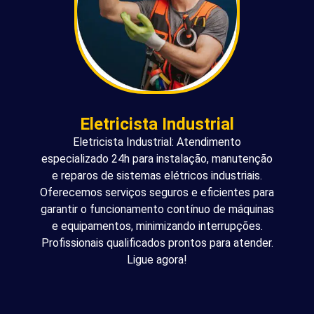
Eletricista Industrial
Eletricista Industrial: Atendimento
especializado 24h para instalação, manutenção
e reparos de sistemas elétricos industriais.
Oferecemos serviços seguros e eficientes para
garantir o funcionamento contínuo de máquinas
e equipamentos, minimizando interrupções.
Profissionais qualificados prontos para atender.
Ligue agora!