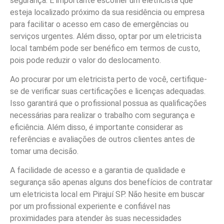
segurança. É importante escolher um eletricista que
esteja localizado próximo da sua residência ou empresa
para facilitar o acesso em caso de emergências ou
serviços urgentes. Além disso, optar por um eletricista
local também pode ser benéfico em termos de custo,
pois pode reduzir o valor do deslocamento.
Ao procurar por um eletricista perto de você, certifique-
se de verificar suas certificações e licenças adequadas.
Isso garantirá que o profissional possua as qualificações
necessárias para realizar o trabalho com segurança e
eficiência. Além disso, é importante considerar as
referências e avaliações de outros clientes antes de
tomar uma decisão.
A facilidade de acesso e a garantia de qualidade e
segurança são apenas alguns dos benefícios de contratar
um eletricista local em Pirajuí SP. Não hesite em buscar
por um profissional experiente e confiável nas
proximidades para atender às suas necessidades