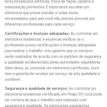
inclui instalações elétricas, troca de fiação, reparos e
manutenção preventiva. É importante escolher um
eletricista que possa atender a todas essas
necessidades, para que você não precise procurar por
diferentes profissionais para cada serviço.
Certificações e licenças adequadas:
Ao contratar um
eletricista residencial, é essencial verificar se o
profissional possui certificações e licenças adequadas
para realizar o trabalho. Isso garante que os serviços
serão realizados de acordo com os padrões de segurança
e qualidade estabelecidos pelas autoridades reguladoras.
Além disso, ao contratar um eletricista certificado, você
tem a garantia de receber um serviço de alta qualidade e
confiável.
Segurança e qualidade de serviços:
Ao contratar um
eletricista residencial certificado em Pirajuí SP, você pode
ter certeza de que o trabalho será realizado com
segurança e qualidade. Os eletricistas experientes