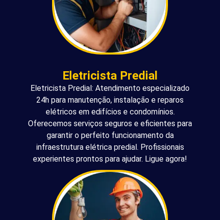
Eletricista Predial
Eletricista Predial: Atendimento especializado
24h para manutenção, instalação e reparos
elétricos em edifícios e condomínios.
Oferecemos serviços seguros e eficientes para
garantir o perfeito funcionamento da
infraestrutura elétrica predial. Profissionais
experientes prontos para ajudar. Ligue agora!