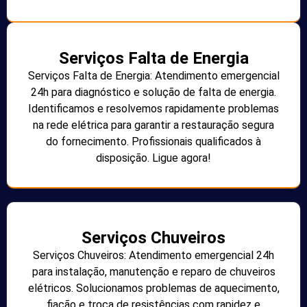
Serviços Falta de Energia
Serviços Falta de Energia: Atendimento emergencial
24h para diagnóstico e solução de falta de energia.
Identificamos e resolvemos rapidamente problemas
na rede elétrica para garantir a restauração segura
do fornecimento. Profissionais qualificados à
disposição. Ligue agora!
Serviços Chuveiros
Serviços Chuveiros: Atendimento emergencial 24h
para instalação, manutenção e reparo de chuveiros
elétricos. Solucionamos problemas de aquecimento,
fiação e troca de resistências com rapidez e