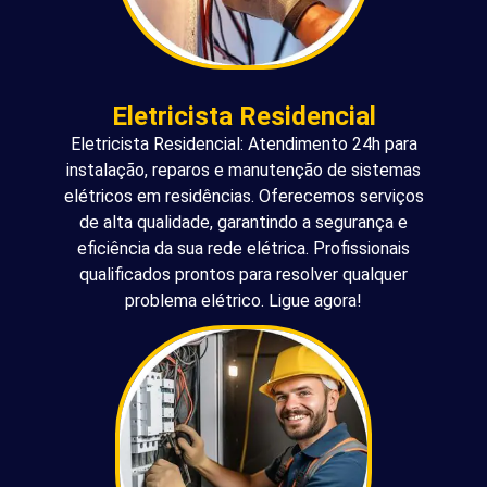
Eletricista Residencial
Eletricista Residencial: Atendimento 24h para
instalação, reparos e manutenção de sistemas
elétricos em residências. Oferecemos serviços
de alta qualidade, garantindo a segurança e
eficiência da sua rede elétrica. Profissionais
qualificados prontos para resolver qualquer
problema elétrico. Ligue agora!