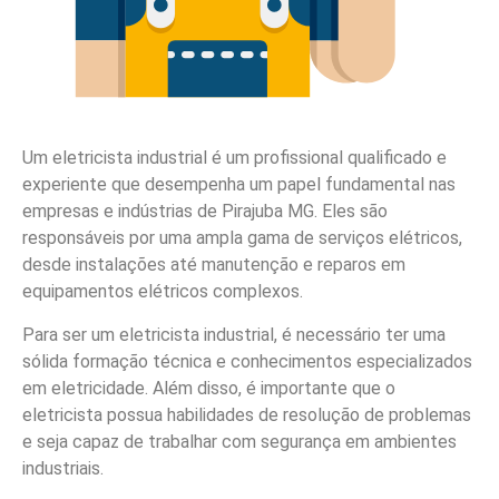
Um eletricista industrial é um profissional qualificado e
experiente que desempenha um papel fundamental nas
empresas e indústrias de Pirajuba MG. Eles são
responsáveis por uma ampla gama de serviços elétricos,
desde instalações até manutenção e reparos em
equipamentos elétricos complexos.
Para ser um eletricista industrial, é necessário ter uma
sólida formação técnica e conhecimentos especializados
em eletricidade. Além disso, é importante que o
eletricista possua habilidades de resolução de problemas
e seja capaz de trabalhar com segurança em ambientes
industriais.