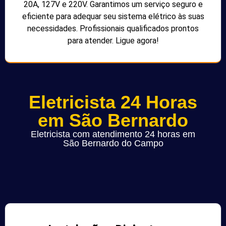
20A, 127V e 220V. Garantimos um serviço seguro e
eficiente para adequar seu sistema elétrico às suas
necessidades. Profissionais qualificados prontos
para atender. Ligue agora!
Eletricista 24 Horas
em São Bernardo
Eletricista com atendimento 24 horas em
São Bernardo do Campo