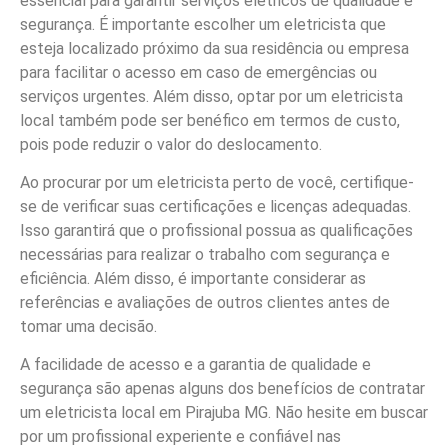
essencial para garantir serviços elétricos de qualidade e
segurança. É importante escolher um eletricista que
esteja localizado próximo da sua residência ou empresa
para facilitar o acesso em caso de emergências ou
serviços urgentes. Além disso, optar por um eletricista
local também pode ser benéfico em termos de custo,
pois pode reduzir o valor do deslocamento.
Ao procurar por um eletricista perto de você, certifique-
se de verificar suas certificações e licenças adequadas.
Isso garantirá que o profissional possua as qualificações
necessárias para realizar o trabalho com segurança e
eficiência. Além disso, é importante considerar as
referências e avaliações de outros clientes antes de
tomar uma decisão.
A facilidade de acesso e a garantia de qualidade e
segurança são apenas alguns dos benefícios de contratar
um eletricista local em Pirajuba MG. Não hesite em buscar
por um profissional experiente e confiável nas