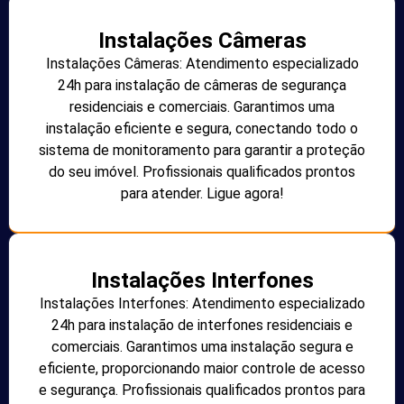
Instalações Câmeras
Instalações Câmeras: Atendimento especializado
24h para instalação de câmeras de segurança
residenciais e comerciais. Garantimos uma
instalação eficiente e segura, conectando todo o
sistema de monitoramento para garantir a proteção
do seu imóvel. Profissionais qualificados prontos
para atender. Ligue agora!
Instalações Interfones
Instalações Interfones: Atendimento especializado
24h para instalação de interfones residenciais e
comerciais. Garantimos uma instalação segura e
eficiente, proporcionando maior controle de acesso
e segurança. Profissionais qualificados prontos para