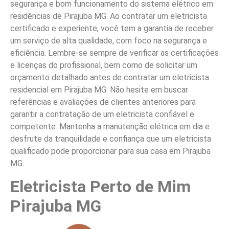
segurança e bom funcionamento do sistema elétrico em
residências de Pirajuba MG. Ao contratar um eletricista
certificado e experiente, você tem a garantia de receber
um serviço de alta qualidade, com foco na segurança e
eficiência. Lembre-se sempre de verificar as certificações
e licenças do profissional, bem como de solicitar um
orçamento detalhado antes de contratar um eletricista
residencial em Pirajuba MG. Não hesite em buscar
referências e avaliações de clientes anteriores para
garantir a contratação de um eletricista confiável e
competente. Mantenha a manutenção elétrica em dia e
desfrute da tranquilidade e confiança que um eletricista
qualificado pode proporcionar para sua casa em Pirajuba
MG.
Eletricista Perto de Mim
Pirajuba MG