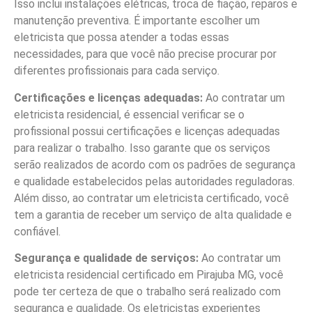
Isso inclui instalações elétricas, troca de fiação, reparos e
manutenção preventiva. É importante escolher um
eletricista que possa atender a todas essas
necessidades, para que você não precise procurar por
diferentes profissionais para cada serviço.
Certificações e licenças adequadas:
Ao contratar um
eletricista residencial, é essencial verificar se o
profissional possui certificações e licenças adequadas
para realizar o trabalho. Isso garante que os serviços
serão realizados de acordo com os padrões de segurança
e qualidade estabelecidos pelas autoridades reguladoras.
Além disso, ao contratar um eletricista certificado, você
tem a garantia de receber um serviço de alta qualidade e
confiável.
Segurança e qualidade de serviços:
Ao contratar um
eletricista residencial certificado em Pirajuba MG, você
pode ter certeza de que o trabalho será realizado com
segurança e qualidade. Os eletricistas experientes