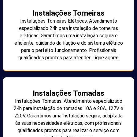
Instalações Torneiras
Instalações Torneiras Elétricas: Atendimento
especializado 24h para instalação de torneiras
elétricas. Garantimos uma instalação segura e
eficiente, cuidando da fiação e do sistema elétrico
para o perfeito funcionamento. Profissionais
qualificados prontos para atender. Ligue agora!
Instalações Tomadas
Instalações Tomadas: Atendimento especializado
24h para instalação de tomadas 10A e 20A, 127V e
220V. Garantimos uma instalação segura, adaptada
às suas necessidades elétricas, com profissionais
qualificados prontos para realizar o serviço com