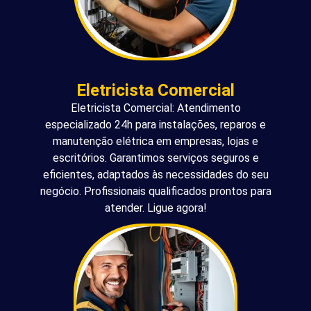
Eletricista Comercial
Eletricista Comercial: Atendimento
especializado 24h para instalações, reparos e
manutenção elétrica em empresas, lojas e
escritórios. Garantimos serviços seguros e
eficientes, adaptados às necessidades do seu
negócio. Profissionais qualificados prontos para
atender. Ligue agora!