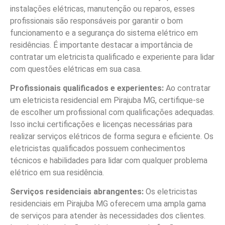
instalações elétricas, manutenção ou reparos, esses
profissionais são responsáveis por garantir o bom
funcionamento e a segurança do sistema elétrico em
residências. É importante destacar a importância de
contratar um eletricista qualificado e experiente para lidar
com questões elétricas em sua casa.
Profissionais qualificados e experientes:
Ao contratar
um eletricista residencial em Pirajuba MG, certifique-se
de escolher um profissional com qualificações adequadas.
Isso inclui certificações e licenças necessárias para
realizar serviços elétricos de forma segura e eficiente. Os
eletricistas qualificados possuem conhecimentos
técnicos e habilidades para lidar com qualquer problema
elétrico em sua residência.
Serviços residenciais abrangentes:
Os eletricistas
residenciais em Pirajuba MG oferecem uma ampla gama
de serviços para atender às necessidades dos clientes.