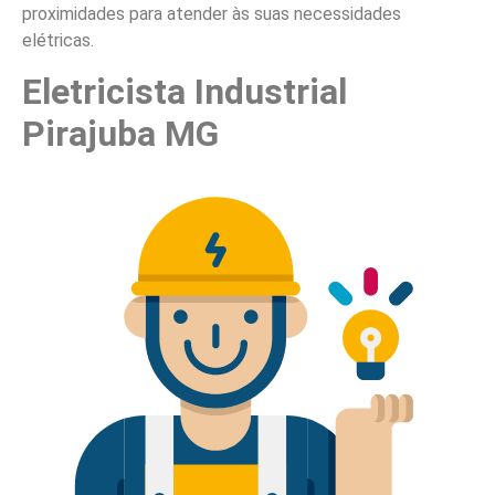
proximidades para atender às suas necessidades
elétricas.
Eletricista Industrial
Pirajuba MG