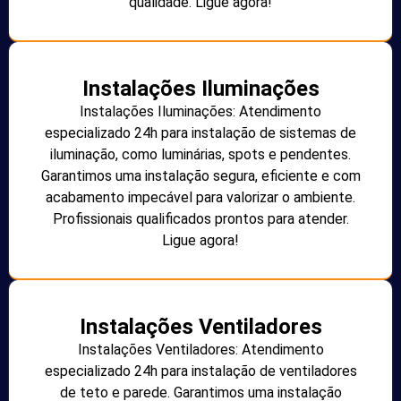
qualidade. Ligue agora!
Instalações Iluminações
Instalações Iluminações: Atendimento
especializado 24h para instalação de sistemas de
iluminação, como luminárias, spots e pendentes.
Garantimos uma instalação segura, eficiente e com
acabamento impecável para valorizar o ambiente.
Profissionais qualificados prontos para atender.
Ligue agora!
Instalações Ventiladores
Instalações Ventiladores: Atendimento
especializado 24h para instalação de ventiladores
de teto e parede. Garantimos uma instalação