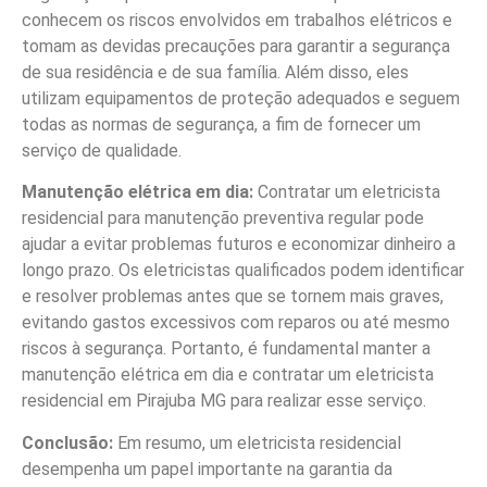
conhecem os riscos envolvidos em trabalhos elétricos e
tomam as devidas precauções para garantir a segurança
de sua residência e de sua família. Além disso, eles
utilizam equipamentos de proteção adequados e seguem
todas as normas de segurança, a fim de fornecer um
serviço de qualidade.
Manutenção elétrica em dia:
Contratar um eletricista
residencial para manutenção preventiva regular pode
ajudar a evitar problemas futuros e economizar dinheiro a
longo prazo. Os eletricistas qualificados podem identificar
e resolver problemas antes que se tornem mais graves,
evitando gastos excessivos com reparos ou até mesmo
riscos à segurança. Portanto, é fundamental manter a
manutenção elétrica em dia e contratar um eletricista
residencial em Pirajuba MG para realizar esse serviço.
Conclusão:
Em resumo, um eletricista residencial
desempenha um papel importante na garantia da