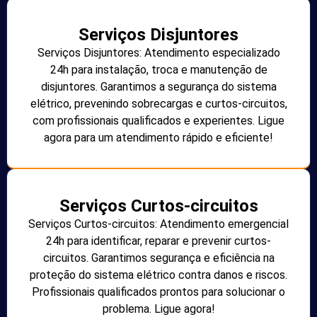
Serviços Disjuntores
Serviços Disjuntores: Atendimento especializado
24h para instalação, troca e manutenção de
disjuntores. Garantimos a segurança do sistema
elétrico, prevenindo sobrecargas e curtos-circuitos,
com profissionais qualificados e experientes. Ligue
agora para um atendimento rápido e eficiente!
Serviços Curtos-circuitos
Serviços Curtos-circuitos: Atendimento emergencial
24h para identificar, reparar e prevenir curtos-
circuitos. Garantimos segurança e eficiência na
proteção do sistema elétrico contra danos e riscos.
Profissionais qualificados prontos para solucionar o
problema. Ligue agora!