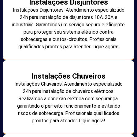
Instalações Disjuntores
Instalações Disjuntores: Atendimento especializado
24h para instalação de disjuntores 10A, 20A e
industriais. Garantimos um serviço seguro e eficiente
para proteger seu sistema elétrico contra
sobrecargas e curtos-circuitos. Profissionais
qualificados prontos para atender. Ligue agora!
Instalações Chuveiros
Instalações Chuveiros: Atendimento especializado
24h para instalação de chuveiros elétricos.
Realizamos a conexão elétrica com segurança,
garantindo o perfeito funcionamento e evitando
riscos de sobrecarga. Profissionais qualificados
prontos para atender. Ligue agora!