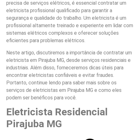
precisa de serviços elétricos, é essencial contratar um
eletricista profissional qualificado para garantir a
segurança e qualidade do trabalho. Um eletricista é um
profissional altamente treinado e experiente em lidar com
sistemas elétricos complexos e oferecer soluções
eficientes para problemas elétricos.
Neste artigo, discutiremos a importância de contratar um
eletricista em Pirajuba MG, desde serviços residenciais e
industriais. Além disso, forneceremos dicas úteis para
encontrar eletricistas confiáveis e evitar fraudes.
Portanto, continue lendo para saber mais sobre os
serviços de eletricistas em Pirajuba MG e como eles
podem ser benéficos para você.
Eletricista Residencial
Pirajuba MG