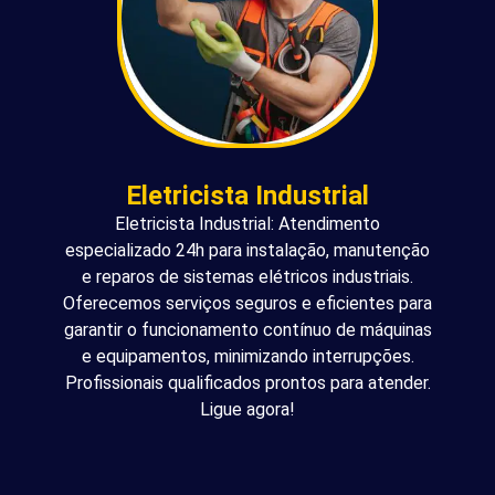
Eletricista Industrial
Eletricista Industrial: Atendimento
especializado 24h para instalação, manutenção
e reparos de sistemas elétricos industriais.
Oferecemos serviços seguros e eficientes para
garantir o funcionamento contínuo de máquinas
e equipamentos, minimizando interrupções.
Profissionais qualificados prontos para atender.
Ligue agora!