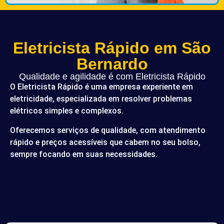
Eletricista Rápido em São
Bernardo
Qualidade e agilidade é com Eletricista Rápido
O Eletricista Rápido é uma empresa experiente em
eletricidade, especializada em resolver problemas
elétricos simples e complexos.
Oferecemos serviços de qualidade, com atendimento
rápido e preços acessíveis que cabem no seu bolso,
sempre focando em suas necessidades.