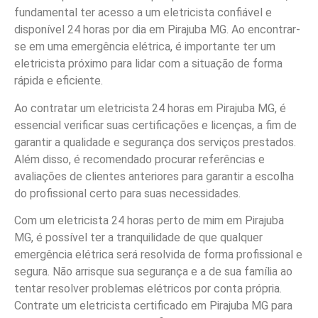
fundamental ter acesso a um eletricista confiável e
disponível 24 horas por dia em Pirajuba MG. Ao encontrar-
se em uma emergência elétrica, é importante ter um
eletricista próximo para lidar com a situação de forma
rápida e eficiente.
Ao contratar um eletricista 24 horas em Pirajuba MG, é
essencial verificar suas certificações e licenças, a fim de
garantir a qualidade e segurança dos serviços prestados.
Além disso, é recomendado procurar referências e
avaliações de clientes anteriores para garantir a escolha
do profissional certo para suas necessidades.
Com um eletricista 24 horas perto de mim em Pirajuba
MG, é possível ter a tranquilidade de que qualquer
emergência elétrica será resolvida de forma profissional e
segura. Não arrisque sua segurança e a de sua família ao
tentar resolver problemas elétricos por conta própria.
Contrate um eletricista certificado em Pirajuba MG para