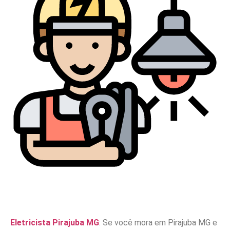
Eletricista Pirajuba MG
: Se você mora em Pirajuba MG e