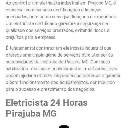
Ao contratar um eletricista industrial em Pirajuba MG, é
essencial verificar suas certificações e licenças
adequadas, bem como suas qualificações e experiência.
Um eletricista certificado garantirá a segurança e a
qualidade dos serviços prestados, evitando riscos e
prejuízos para a empresa.
É fundamental contratar um eletricista industrial que
ofereça uma ampla gama de serviços para atender às
necessidades da indústria de Pirajuba MG. Com suas
habilidades técnicas e conhecimentos atualizados, eles
podem ajudar a otimizar os processos elétricos e garantir
o bom funcionamento dos equipamentos, contribuindo
para o sucesso e crescimento dos negócios.
Eletricista 24 Horas
Pirajuba MG