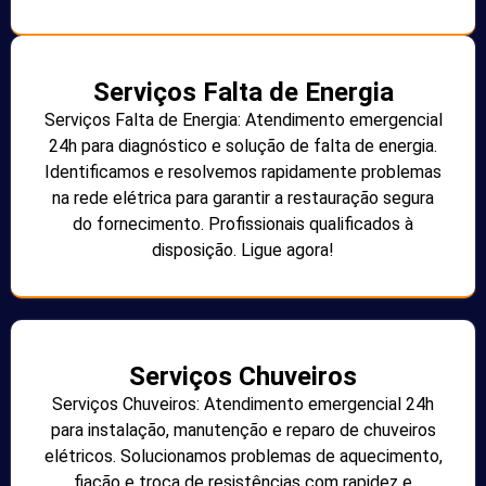
Serviços Falta de Energia
Serviços Falta de Energia: Atendimento emergencial
24h para diagnóstico e solução de falta de energia.
Identificamos e resolvemos rapidamente problemas
na rede elétrica para garantir a restauração segura
do fornecimento. Profissionais qualificados à
disposição. Ligue agora!
Serviços Chuveiros
Serviços Chuveiros: Atendimento emergencial 24h
para instalação, manutenção e reparo de chuveiros
elétricos. Solucionamos problemas de aquecimento,
fiação e troca de resistências com rapidez e