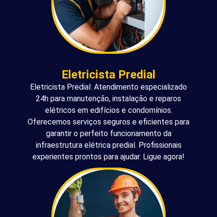
Eletricista Predial
Eletricista Predial: Atendimento especializado
24h para manutenção, instalação e reparos
elétricos em edifícios e condomínios.
Oferecemos serviços seguros e eficientes para
garantir o perfeito funcionamento da
infraestrutura elétrica predial. Profissionais
experientes prontos para ajudar. Ligue agora!