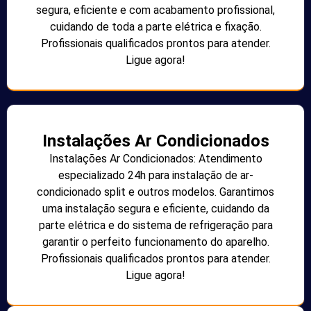
segura, eficiente e com acabamento profissional,
cuidando de toda a parte elétrica e fixação.
Profissionais qualificados prontos para atender.
Ligue agora!
Instalações Ar Condicionados
Instalações Ar Condicionados: Atendimento
especializado 24h para instalação de ar-
condicionado split e outros modelos. Garantimos
uma instalação segura e eficiente, cuidando da
parte elétrica e do sistema de refrigeração para
garantir o perfeito funcionamento do aparelho.
Profissionais qualificados prontos para atender.
Ligue agora!