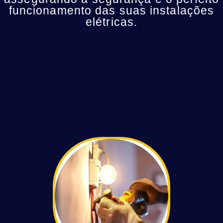
funcionamento das suas instalações
elétricas.