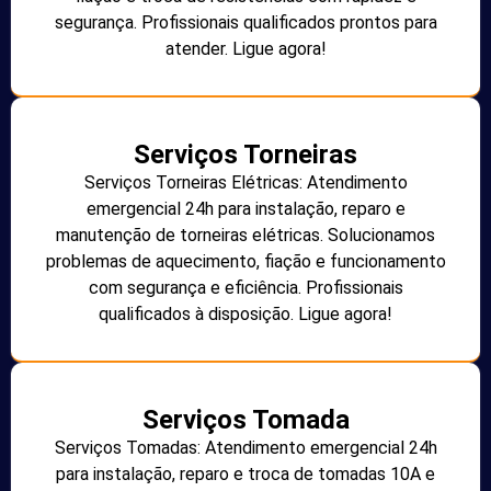
segurança. Profissionais qualificados prontos para
atender. Ligue agora!
Serviços Torneiras
Serviços Torneiras Elétricas: Atendimento
emergencial 24h para instalação, reparo e
manutenção de torneiras elétricas. Solucionamos
problemas de aquecimento, fiação e funcionamento
com segurança e eficiência. Profissionais
qualificados à disposição. Ligue agora!
Serviços Tomada
Serviços Tomadas: Atendimento emergencial 24h
para instalação, reparo e troca de tomadas 10A e