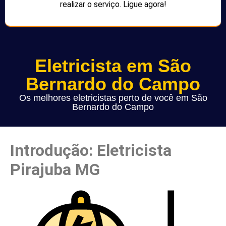
realizar o serviço. Ligue agora!
Eletricista em São
Bernardo do Campo
Os melhores eletricistas perto de você em São
Bernardo do Campo
Introdução: Eletricista
Pirajuba MG