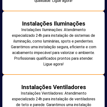
qualidade. Ligue agora!
Instalações Iluminações
Instalações Iluminações: Atendimento
especializado 24h para instalação de sistemas de
iluminação, como luminárias, spots e pendentes.
Garantimos uma instalação segura, eficiente e com
acabamento impecável para valorizar o ambiente.
Profissionais qualificados prontos para atender.
Ligue agora!
Instalações Ventiladores
Instalações Ventiladores: Atendimento
especializado 24h para instalação de ventiladores
de teto e parede. Garantimos uma instalação