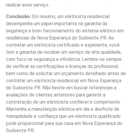
realizar esse serviço.
Conclusão:
Em resumo, um eletricista residencial
desempenha um papel importante na garantia da
segurança e bom funcionamento do sistema elétrico em
residências de Nova Esperança do Sudoeste PR. Ao
contratar um eletricista certificado e experiente, você
tem a garantia de receber um serviço de alta qualidade,
com foco na segurança e eficiência. Lembre-se sempre
de verificar as certificações e licenças do profissional,
bem como de solicitar um orçamento detalhado antes de
contratar um eletricista residencial em Nova Esperança
do Sudoeste PR. Não hesite em buscar referências e
avaliações de clientes anteriores para garantir a
contratação de um eletricista confiável e competente.
Mantenha a manutenção elétrica em dia e desfrute da
tranquilidade e confiança que um eletricista qualificado
pode proporcionar para sua casa em Nova Esperança do
Sudoeste PR.