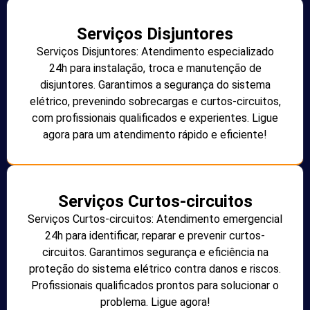
Serviços Disjuntores
Serviços Disjuntores: Atendimento especializado
24h para instalação, troca e manutenção de
disjuntores. Garantimos a segurança do sistema
elétrico, prevenindo sobrecargas e curtos-circuitos,
com profissionais qualificados e experientes. Ligue
agora para um atendimento rápido e eficiente!
Serviços Curtos-circuitos
Serviços Curtos-circuitos: Atendimento emergencial
24h para identificar, reparar e prevenir curtos-
circuitos. Garantimos segurança e eficiência na
proteção do sistema elétrico contra danos e riscos.
Profissionais qualificados prontos para solucionar o
problema. Ligue agora!