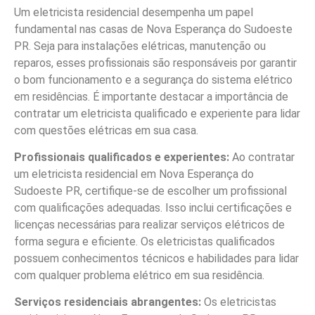
Um eletricista residencial desempenha um papel
fundamental nas casas de Nova Esperança do Sudoeste
PR. Seja para instalações elétricas, manutenção ou
reparos, esses profissionais são responsáveis por garantir
o bom funcionamento e a segurança do sistema elétrico
em residências. É importante destacar a importância de
contratar um eletricista qualificado e experiente para lidar
com questões elétricas em sua casa.
Profissionais qualificados e experientes:
Ao contratar
um eletricista residencial em Nova Esperança do
Sudoeste PR, certifique-se de escolher um profissional
com qualificações adequadas. Isso inclui certificações e
licenças necessárias para realizar serviços elétricos de
forma segura e eficiente. Os eletricistas qualificados
possuem conhecimentos técnicos e habilidades para lidar
com qualquer problema elétrico em sua residência.
Serviços residenciais abrangentes:
Os eletricistas