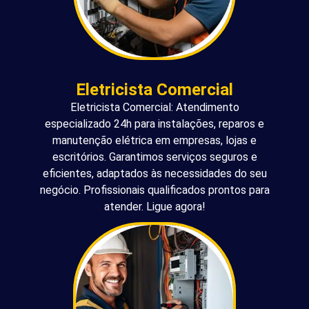
Eletricista Comercial
Eletricista Comercial: Atendimento
especializado 24h para instalações, reparos e
manutenção elétrica em empresas, lojas e
escritórios. Garantimos serviços seguros e
eficientes, adaptados às necessidades do seu
negócio. Profissionais qualificados prontos para
atender. Ligue agora!