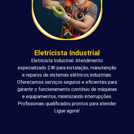
Eletricista Industrial
Eletricista Industrial: Atendimento
especializado 24h para instalação, manutenção
e reparos de sistemas elétricos industriais.
Oferecemos serviços seguros e eficientes para
garantir o funcionamento contínuo de máquinas
e equipamentos, minimizando interrupções.
Profissionais qualificados prontos para atender.
Ligue agora!