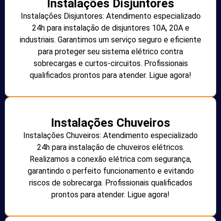
Instalações Disjuntores
Instalações Disjuntores: Atendimento especializado
24h para instalação de disjuntores 10A, 20A e
industriais. Garantimos um serviço seguro e eficiente
para proteger seu sistema elétrico contra
sobrecargas e curtos-circuitos. Profissionais
qualificados prontos para atender. Ligue agora!
Instalações Chuveiros
Instalações Chuveiros: Atendimento especializado
24h para instalação de chuveiros elétricos.
Realizamos a conexão elétrica com segurança,
garantindo o perfeito funcionamento e evitando
riscos de sobrecarga. Profissionais qualificados
prontos para atender. Ligue agora!