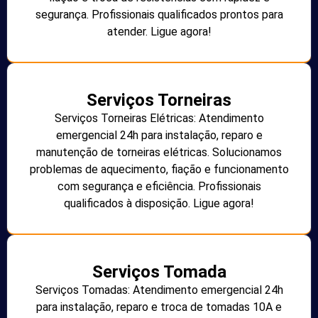
segurança. Profissionais qualificados prontos para
atender. Ligue agora!
Serviços Torneiras
Serviços Torneiras Elétricas: Atendimento
emergencial 24h para instalação, reparo e
manutenção de torneiras elétricas. Solucionamos
problemas de aquecimento, fiação e funcionamento
com segurança e eficiência. Profissionais
qualificados à disposição. Ligue agora!
Serviços Tomada
Serviços Tomadas: Atendimento emergencial 24h
para instalação, reparo e troca de tomadas 10A e