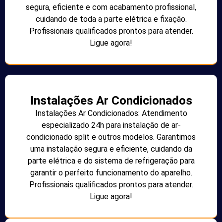
segura, eficiente e com acabamento profissional,
cuidando de toda a parte elétrica e fixação.
Profissionais qualificados prontos para atender.
Ligue agora!
Instalações Ar Condicionados
Instalações Ar Condicionados: Atendimento
especializado 24h para instalação de ar-
condicionado split e outros modelos. Garantimos
uma instalação segura e eficiente, cuidando da
parte elétrica e do sistema de refrigeração para
garantir o perfeito funcionamento do aparelho.
Profissionais qualificados prontos para atender.
Ligue agora!