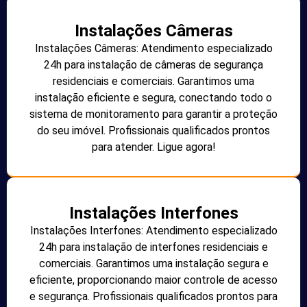
Instalações Câmeras
Instalações Câmeras: Atendimento especializado
24h para instalação de câmeras de segurança
residenciais e comerciais. Garantimos uma
instalação eficiente e segura, conectando todo o
sistema de monitoramento para garantir a proteção
do seu imóvel. Profissionais qualificados prontos
para atender. Ligue agora!
Instalações Interfones
Instalações Interfones: Atendimento especializado
24h para instalação de interfones residenciais e
comerciais. Garantimos uma instalação segura e
eficiente, proporcionando maior controle de acesso
e segurança. Profissionais qualificados prontos para