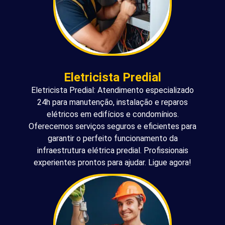
Eletricista Predial
Eletricista Predial: Atendimento especializado
24h para manutenção, instalação e reparos
elétricos em edifícios e condomínios.
Oferecemos serviços seguros e eficientes para
garantir o perfeito funcionamento da
infraestrutura elétrica predial. Profissionais
experientes prontos para ajudar. Ligue agora!