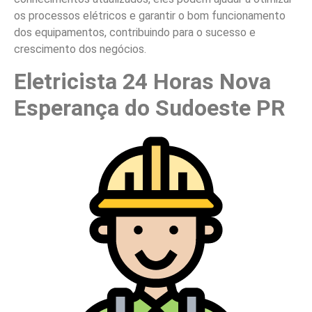
os processos elétricos e garantir o bom funcionamento
dos equipamentos, contribuindo para o sucesso e
crescimento dos negócios.
Eletricista 24 Horas Nova
Esperança do Sudoeste PR