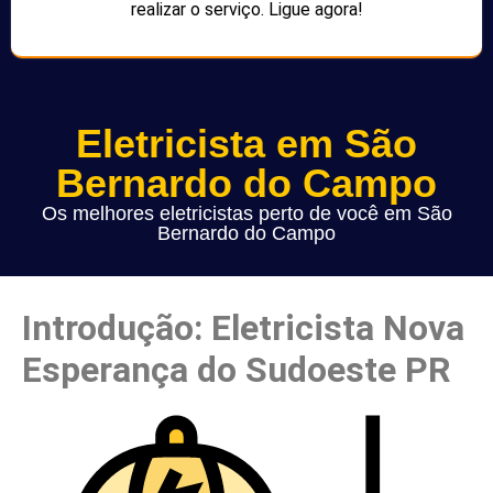
realizar o serviço. Ligue agora!
Eletricista em São
Bernardo do Campo
Os melhores eletricistas perto de você em São
Bernardo do Campo
Introdução: Eletricista Nova
Esperança do Sudoeste PR