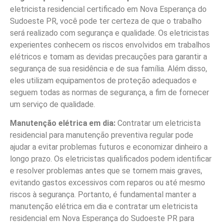
eletricista residencial certificado em Nova Esperança do
Sudoeste PR, você pode ter certeza de que o trabalho
será realizado com segurança e qualidade. Os eletricistas
experientes conhecem os riscos envolvidos em trabalhos
elétricos e tomam as devidas precauções para garantir a
segurança de sua residência e de sua família. Além disso,
eles utilizam equipamentos de proteção adequados e
seguem todas as normas de segurança, a fim de fornecer
um serviço de qualidade.
Manutenção elétrica em dia:
Contratar um eletricista
residencial para manutenção preventiva regular pode
ajudar a evitar problemas futuros e economizar dinheiro a
longo prazo. Os eletricistas qualificados podem identificar
e resolver problemas antes que se tornem mais graves,
evitando gastos excessivos com reparos ou até mesmo
riscos à segurança. Portanto, é fundamental manter a
manutenção elétrica em dia e contratar um eletricista
residencial em Nova Esperança do Sudoeste PR para