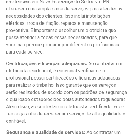
residenciais em Nova Esperança do Sudoeste PR
oferecem uma ampla gama de serviços para atender às
necessidades dos clientes. Isso inclui instalações
elétricas, troca de fiação, reparos e manutenção
preventiva. É importante escolher um eletricista que
possa atender a todas essas necessidades, para que
você não precise procurar por diferentes profissionais
para cada serviço.
Certificações e licenças adequadas:
Ao contratar um
eletricista residencial, é essencial verificar se o
profissional possui certificações e licenças adequadas
para realizar o trabalho. Isso garante que os serviços
serão realizados de acordo com os padrões de segurança
e qualidade estabelecidos pelas autoridades reguladoras.
Além disso, ao contratar um eletricista certificado, você
tem a garantia de receber um serviço de alta qualidade e
confiável.
Segurança e qualidade de serviços:
Ao contratar um