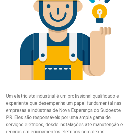
Um eletricista industrial é um profissional qualificado e
experiente que desempenha um papel fundamental nas
empresas e indústrias de Nova Esperança do Sudoeste
PR. Eles são responsáveis por uma ampla gama de
serviços elétricos, desde instalações até manutenção e
reparos em equipamentos elétricos complexos.