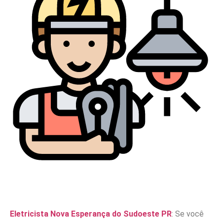
Eletricista Nova Esperança do Sudoeste PR
: Se você