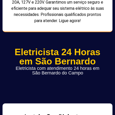
20A, 127V e 220V. Garantimos um serviço seguro e
eficiente para adequar seu sistema elétrico às suas
necessidades. Profissionais qualificados prontos
para atender. Ligue agora!
Eletricista 24 Horas
em São Bernardo
Eletricista com atendimento 24 horas em
São Bernardo do Campo