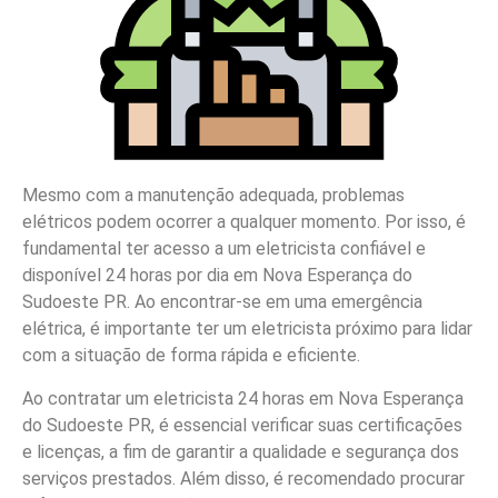
Mesmo com a manutenção adequada, problemas
elétricos podem ocorrer a qualquer momento. Por isso, é
fundamental ter acesso a um eletricista confiável e
disponível 24 horas por dia em Nova Esperança do
Sudoeste PR. Ao encontrar-se em uma emergência
elétrica, é importante ter um eletricista próximo para lidar
com a situação de forma rápida e eficiente.
Ao contratar um eletricista 24 horas em Nova Esperança
do Sudoeste PR, é essencial verificar suas certificações
e licenças, a fim de garantir a qualidade e segurança dos
serviços prestados. Além disso, é recomendado procurar