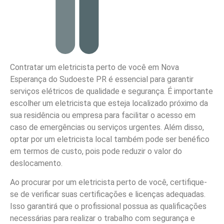
Contratar um eletricista perto de você em Nova
Esperança do Sudoeste PR é essencial para garantir
serviços elétricos de qualidade e segurança. É importante
escolher um eletricista que esteja localizado próximo da
sua residência ou empresa para facilitar o acesso em
caso de emergências ou serviços urgentes. Além disso,
optar por um eletricista local também pode ser benéfico
em termos de custo, pois pode reduzir o valor do
deslocamento.
Ao procurar por um eletricista perto de você, certifique-
se de verificar suas certificações e licenças adequadas.
Isso garantirá que o profissional possua as qualificações
necessárias para realizar o trabalho com segurança e