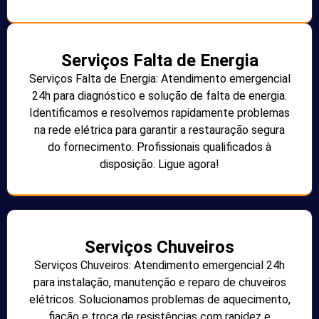
Serviços Falta de Energia
Serviços Falta de Energia: Atendimento emergencial
24h para diagnóstico e solução de falta de energia.
Identificamos e resolvemos rapidamente problemas
na rede elétrica para garantir a restauração segura
do fornecimento. Profissionais qualificados à
disposição. Ligue agora!
Serviços Chuveiros
Serviços Chuveiros: Atendimento emergencial 24h
para instalação, manutenção e reparo de chuveiros
elétricos. Solucionamos problemas de aquecimento,
fiação e troca de resistências com rapidez e