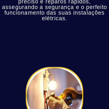
preciso e reparos rápidos,
assegurando a segurança e o perfeito
funcionamento das suas instalações
elétricas.