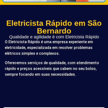
Eletricista Rápido em São
Bernardo
Qualidade e agilidade é com Eletricista Rápido
O Eletricista Rápido é uma empresa experiente em
eletricidade, especializada em resolver problemas
elétricos simples e complexos.
Oferecemos serviços de qualidade, com atendimento
rápido e preços acessíveis que cabem no seu bolso,
sempre focando em suas necessidades.