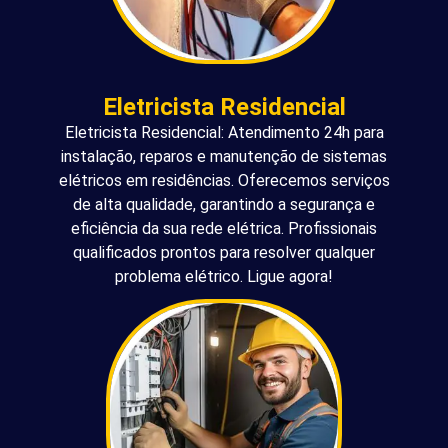
Eletricista Residencial
Eletricista Residencial: Atendimento 24h para
instalação, reparos e manutenção de sistemas
elétricos em residências. Oferecemos serviços
de alta qualidade, garantindo a segurança e
eficiência da sua rede elétrica. Profissionais
qualificados prontos para resolver qualquer
problema elétrico. Ligue agora!