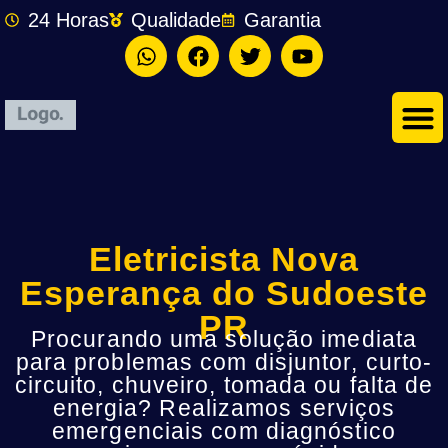
24 Horas
Qualidade
Garantia
Eletricista Nova
Esperança do Sudoeste
PR
Procurando uma solução imediata
para problemas com disjuntor, curto-
circuito, chuveiro, tomada ou falta de
energia? Realizamos serviços
emergenciais com diagnóstico