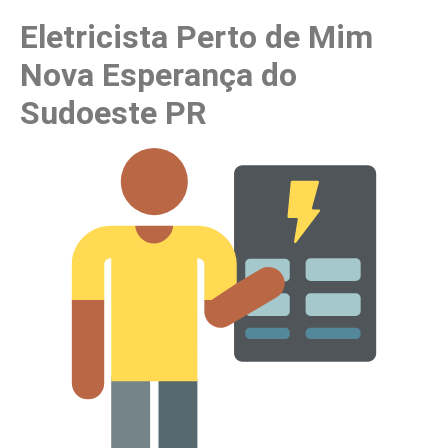
Eletricista Perto de Mim
Nova Esperança do
Sudoeste PR