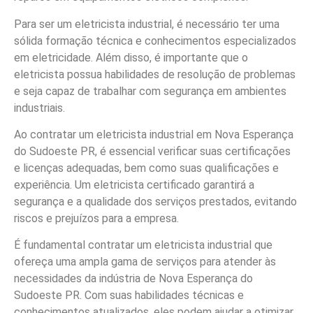
Para ser um eletricista industrial, é necessário ter uma
sólida formação técnica e conhecimentos especializados
em eletricidade. Além disso, é importante que o
eletricista possua habilidades de resolução de problemas
e seja capaz de trabalhar com segurança em ambientes
industriais.
Ao contratar um eletricista industrial em Nova Esperança
do Sudoeste PR, é essencial verificar suas certificações
e licenças adequadas, bem como suas qualificações e
experiência. Um eletricista certificado garantirá a
segurança e a qualidade dos serviços prestados, evitando
riscos e prejuízos para a empresa.
É fundamental contratar um eletricista industrial que
ofereça uma ampla gama de serviços para atender às
necessidades da indústria de Nova Esperança do
Sudoeste PR. Com suas habilidades técnicas e
conhecimentos atualizados, eles podem ajudar a otimizar