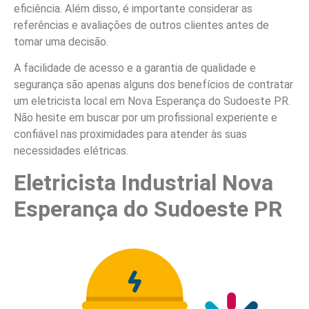
eficiência. Além disso, é importante considerar as
referências e avaliações de outros clientes antes de
tomar uma decisão.
A facilidade de acesso e a garantia de qualidade e
segurança são apenas alguns dos benefícios de contratar
um eletricista local em Nova Esperança do Sudoeste PR.
Não hesite em buscar por um profissional experiente e
confiável nas proximidades para atender às suas
necessidades elétricas.
Eletricista Industrial Nova
Esperança do Sudoeste PR