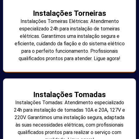
Instalações Torneiras
Instalações Torneiras Elétricas: Atendimento
especializado 24h para instalação de torneiras
elétricas. Garantimos uma instalação segura e
eficiente, cuidando da fiação e do sistema elétrico
para o perfeito funcionamento. Profissionais
qualificados prontos para atender. Ligue agora!
Instalações Tomadas
Instalações Tomadas: Atendimento especializado
24h para instalação de tomadas 10A e 20A, 127V e
220V. Garantimos uma instalação segura, adaptada
às suas necessidades elétricas, com profissionais
qualificados prontos para realizar o serviço com