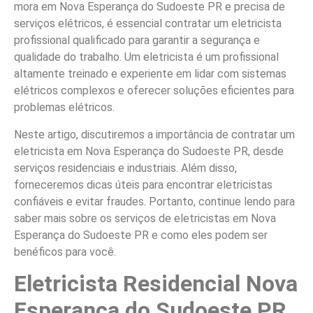
mora em Nova Esperança do Sudoeste PR e precisa de
serviços elétricos, é essencial contratar um eletricista
profissional qualificado para garantir a segurança e
qualidade do trabalho. Um eletricista é um profissional
altamente treinado e experiente em lidar com sistemas
elétricos complexos e oferecer soluções eficientes para
problemas elétricos.
Neste artigo, discutiremos a importância de contratar um
eletricista em Nova Esperança do Sudoeste PR, desde
serviços residenciais e industriais. Além disso,
forneceremos dicas úteis para encontrar eletricistas
confiáveis e evitar fraudes. Portanto, continue lendo para
saber mais sobre os serviços de eletricistas em Nova
Esperança do Sudoeste PR e como eles podem ser
benéficos para você.
Eletricista Residencial Nova
Esperança do Sudoeste PR