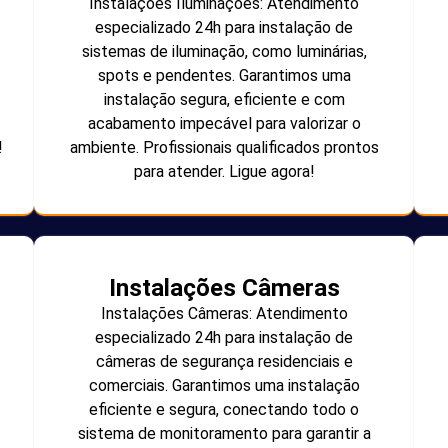
Instalações Iluminações: Atendimento
especializado 24h para instalação de
sistemas de iluminação, como luminárias,
spots e pendentes. Garantimos uma
instalação segura, eficiente e com
acabamento impecável para valorizar o
!
ambiente. Profissionais qualificados prontos
para atender. Ligue agora!
Instalações Câmeras
Instalações Câmeras: Atendimento
especializado 24h para instalação de
câmeras de segurança residenciais e
comerciais. Garantimos uma instalação
eficiente e segura, conectando todo o
sistema de monitoramento para garantir a