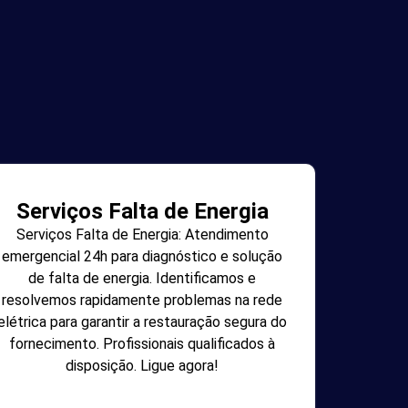
Serviços Falta de Energia
Serviços Falta de Energia: Atendimento
emergencial 24h para diagnóstico e solução
de falta de energia. Identificamos e
resolvemos rapidamente problemas na rede
elétrica para garantir a restauração segura do
fornecimento. Profissionais qualificados à
disposição. Ligue agora!