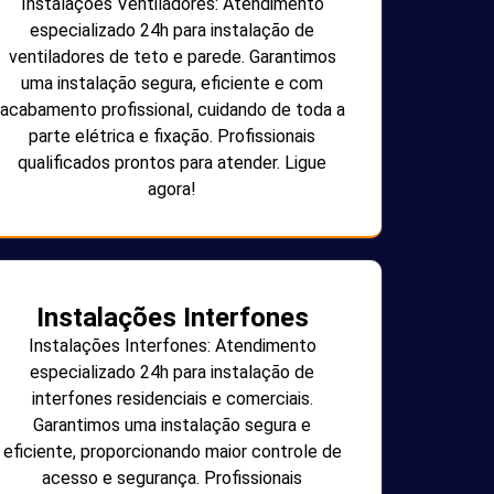
Instalações Ventiladores: Atendimento
especializado 24h para instalação de
ventiladores de teto e parede. Garantimos
uma instalação segura, eficiente e com
acabamento profissional, cuidando de toda a
parte elétrica e fixação. Profissionais
qualificados prontos para atender. Ligue
agora!
Instalações Interfones
Instalações Interfones: Atendimento
especializado 24h para instalação de
interfones residenciais e comerciais.
Garantimos uma instalação segura e
eficiente, proporcionando maior controle de
acesso e segurança. Profissionais