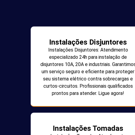
Instalações Disjuntores
Instalações Disjuntores: Atendimento
especializado 24h para instalação de
disjuntores 10A, 20A e industriais. Garantimo
um serviço seguro e eficiente para proteger
seu sistema elétrico contra sobrecargas e
curtos-circuitos. Profissionais qualificados
prontos para atender. Ligue agora!
Instalações Tomadas