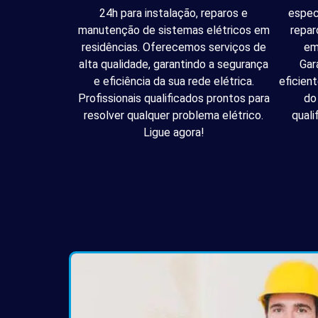
24h para instalação, reparos e
espec
manutenção de sistemas elétricos em
repar
residências. Oferecemos serviços de
em
alta qualidade, garantindo a segurança
Gar
e eficiência da sua rede elétrica.
eficien
Profissionais qualificados prontos para
do
resolver qualquer problema elétrico.
quali
Ligue agora!