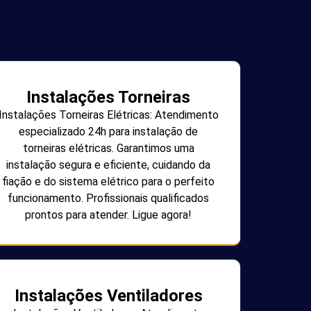
Instalações Torneiras
Instalações Torneiras Elétricas: Atendimento
especializado 24h para instalação de
torneiras elétricas. Garantimos uma
instalação segura e eficiente, cuidando da
fiação e do sistema elétrico para o perfeito
funcionamento. Profissionais qualificados
prontos para atender. Ligue agora!
Instalações Ventiladores