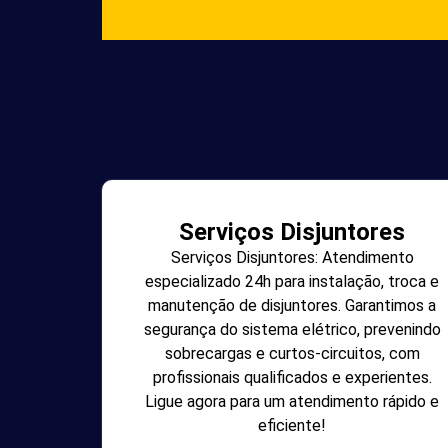
Serviços Disjuntores
Serviços Disjuntores: Atendimento
especializado 24h para instalação, troca e
manutenção de disjuntores. Garantimos a
segurança do sistema elétrico, prevenindo
sobrecargas e curtos-circuitos, com
profissionais qualificados e experientes.
Ligue agora para um atendimento rápido e
eficiente!