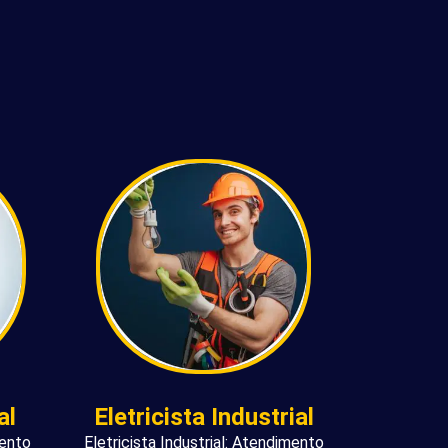
al
Eletricista Industrial
mento
Eletricista Industrial: Atendimento