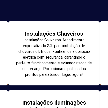
Instalações Chuveiros
Instalações Chuveiros: Atendimento
especializado 24h para instalação de
s
chuveiros elétricos. Realizamos a conexão
elétrica com segurança, garantindo o
perfeito funcionamento e evitando riscos de
sobrecarga. Profissionais qualificados
prontos para atender. Ligue agora!
Instalações Iluminações