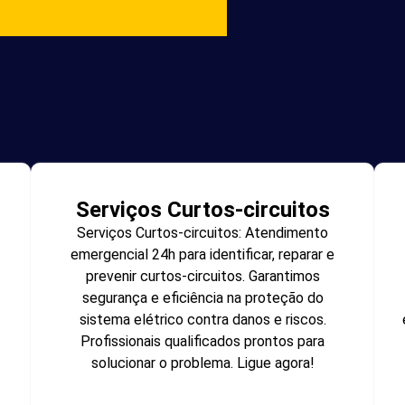
Serviços Curtos-circuitos
Serviços Curtos-circuitos: Atendimento
emergencial 24h para identificar, reparar e
prevenir curtos-circuitos. Garantimos
segurança e eficiência na proteção do
sistema elétrico contra danos e riscos.
Profissionais qualificados prontos para
solucionar o problema. Ligue agora!