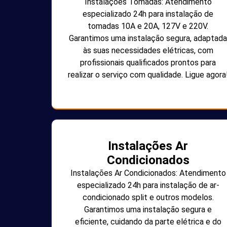
Instalações Tomadas: Atendimento
especializado 24h para instalação de
tomadas 10A e 20A, 127V e 220V.
Garantimos uma instalação segura, adaptada
às suas necessidades elétricas, com
profissionais qualificados prontos para
realizar o serviço com qualidade. Ligue agora
Instalações Ar
Condicionados
Instalações Ar Condicionados: Atendimento
especializado 24h para instalação de ar-
condicionado split e outros modelos.
Garantimos uma instalação segura e
eficiente, cuidando da parte elétrica e do