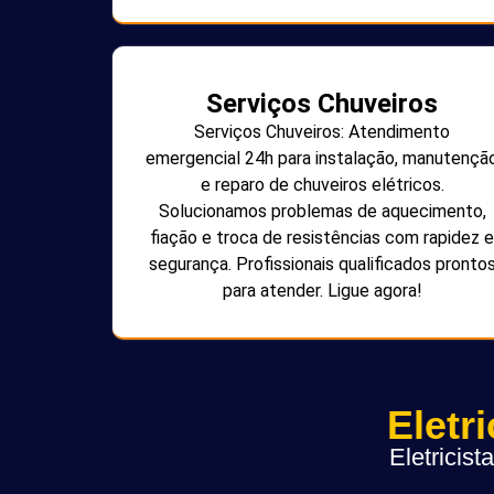
Serviços Chuveiros
Serviços Chuveiros: Atendimento
emergencial 24h para instalação, manutençã
e reparo de chuveiros elétricos.
Solucionamos problemas de aquecimento,
fiação e troca de resistências com rapidez e
segurança. Profissionais qualificados pronto
para atender. Ligue agora!
Eletr
Eletricis