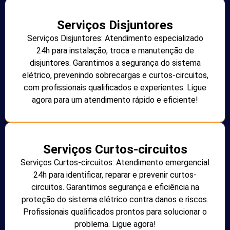
Serviços Disjuntores
Serviços Disjuntores: Atendimento especializado
24h para instalação, troca e manutenção de
disjuntores. Garantimos a segurança do sistema
elétrico, prevenindo sobrecargas e curtos-circuitos,
com profissionais qualificados e experientes. Ligue
agora para um atendimento rápido e eficiente!
Serviços Curtos-circuitos
Serviços Curtos-circuitos: Atendimento emergencial
24h para identificar, reparar e prevenir curtos-
circuitos. Garantimos segurança e eficiência na
proteção do sistema elétrico contra danos e riscos.
Profissionais qualificados prontos para solucionar o
problema. Ligue agora!