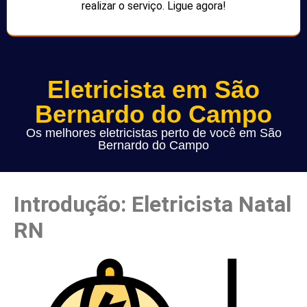
realizar o serviço. Ligue agora!
Eletricista em São
Bernardo do Campo
Os melhores eletricistas perto de você em São
Bernardo do Campo
Introdução: Eletricista Natal
RN