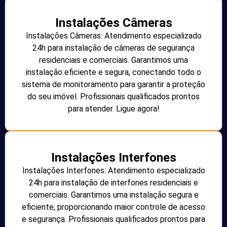
Instalações Câmeras
Instalações Câmeras: Atendimento especializado
24h para instalação de câmeras de segurança
residenciais e comerciais. Garantimos uma
instalação eficiente e segura, conectando todo o
sistema de monitoramento para garantir a proteção
do seu imóvel. Profissionais qualificados prontos
para atender. Ligue agora!
Instalações Interfones
Instalações Interfones: Atendimento especializado
24h para instalação de interfones residenciais e
comerciais. Garantimos uma instalação segura e
eficiente, proporcionando maior controle de acesso
e segurança. Profissionais qualificados prontos para