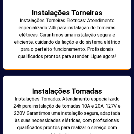
Instalações Torneiras
Instalações Torneiras Elétricas: Atendimento
especializado 24h para instalação de torneiras
elétricas. Garantimos uma instalação segura e
eficiente, cuidando da fiação e do sistema elétrico
para o perfeito funcionamento. Profissionais
qualificados prontos para atender. Ligue agora!
Instalações Tomadas
Instalações Tomadas: Atendimento especializado
24h para instalação de tomadas 10A e 20A, 127V e
220V. Garantimos uma instalação segura, adaptada
às suas necessidades elétricas, com profissionais
qualificados prontos para realizar o serviço com