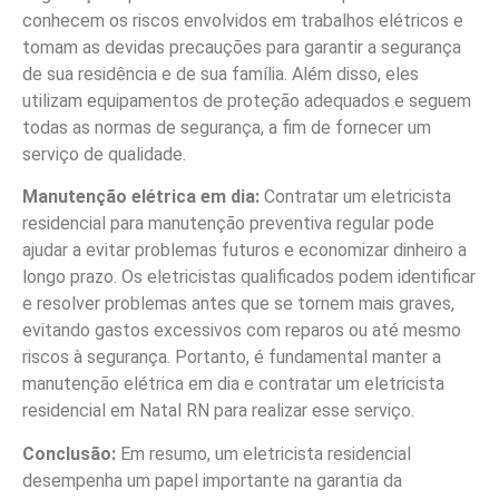
conhecem os riscos envolvidos em trabalhos elétricos e
tomam as devidas precauções para garantir a segurança
de sua residência e de sua família. Além disso, eles
utilizam equipamentos de proteção adequados e seguem
todas as normas de segurança, a fim de fornecer um
serviço de qualidade.
Manutenção elétrica em dia:
Contratar um eletricista
residencial para manutenção preventiva regular pode
ajudar a evitar problemas futuros e economizar dinheiro a
longo prazo. Os eletricistas qualificados podem identificar
e resolver problemas antes que se tornem mais graves,
evitando gastos excessivos com reparos ou até mesmo
riscos à segurança. Portanto, é fundamental manter a
manutenção elétrica em dia e contratar um eletricista
residencial em Natal RN para realizar esse serviço.
Conclusão:
Em resumo, um eletricista residencial
desempenha um papel importante na garantia da