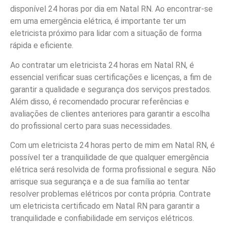
disponível 24 horas por dia em Natal RN. Ao encontrar-se
em uma emergência elétrica, é importante ter um
eletricista próximo para lidar com a situação de forma
rápida e eficiente.
Ao contratar um eletricista 24 horas em Natal RN, é
essencial verificar suas certificações e licenças, a fim de
garantir a qualidade e segurança dos serviços prestados.
Além disso, é recomendado procurar referências e
avaliações de clientes anteriores para garantir a escolha
do profissional certo para suas necessidades.
Com um eletricista 24 horas perto de mim em Natal RN, é
possível ter a tranquilidade de que qualquer emergência
elétrica será resolvida de forma profissional e segura. Não
arrisque sua segurança e a de sua família ao tentar
resolver problemas elétricos por conta própria. Contrate
um eletricista certificado em Natal RN para garantir a
tranquilidade e confiabilidade em serviços elétricos.