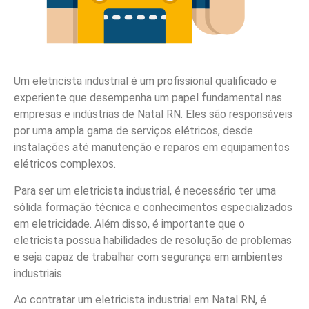
Um eletricista industrial é um profissional qualificado e
experiente que desempenha um papel fundamental nas
empresas e indústrias de Natal RN. Eles são responsáveis
por uma ampla gama de serviços elétricos, desde
instalações até manutenção e reparos em equipamentos
elétricos complexos.
Para ser um eletricista industrial, é necessário ter uma
sólida formação técnica e conhecimentos especializados
em eletricidade. Além disso, é importante que o
eletricista possua habilidades de resolução de problemas
e seja capaz de trabalhar com segurança em ambientes
industriais.
Ao contratar um eletricista industrial em Natal RN, é