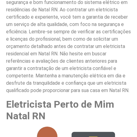
segurança e bom funcionamento do sistema elétrico em
residências de Natal RN. Ao contratar um eletricista
certificado e experiente, você tem a garantia de receber
um serviço de alta qualidade, com foco na segurança e
eficiência. Lembre-se sempre de verificar as certificações
e licenças do profissional, bem como de solicitar um
orçamento detalhado antes de contratar um eletricista
residencial em Natal RN. Não hesite em buscar
referências e avaliações de clientes anteriores para
garantir a contratação de um eletricista confiável e
competente. Mantenha a manutenção elétrica em dia e
desfrute da tranquilidade e confiança que um eletricista
qualificado pode proporcionar para sua casa em Natal RN.
Eletricista Perto de Mim
Natal RN