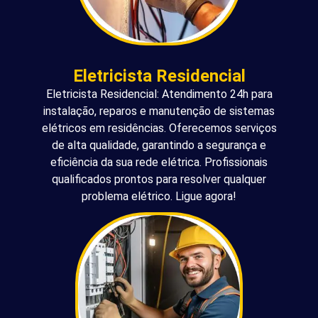
Eletricista Residencial
Eletricista Residencial: Atendimento 24h para
instalação, reparos e manutenção de sistemas
elétricos em residências. Oferecemos serviços
de alta qualidade, garantindo a segurança e
eficiência da sua rede elétrica. Profissionais
qualificados prontos para resolver qualquer
problema elétrico. Ligue agora!