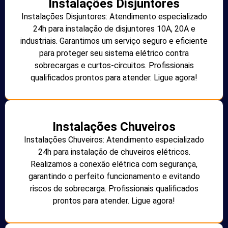
Instalações Disjuntores
Instalações Disjuntores: Atendimento especializado
24h para instalação de disjuntores 10A, 20A e
industriais. Garantimos um serviço seguro e eficiente
para proteger seu sistema elétrico contra
sobrecargas e curtos-circuitos. Profissionais
qualificados prontos para atender. Ligue agora!
Instalações Chuveiros
Instalações Chuveiros: Atendimento especializado
24h para instalação de chuveiros elétricos.
Realizamos a conexão elétrica com segurança,
garantindo o perfeito funcionamento e evitando
riscos de sobrecarga. Profissionais qualificados
prontos para atender. Ligue agora!