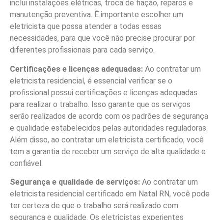
inclui instalações elétricas, troca de fiação, reparos e
manutenção preventiva. É importante escolher um
eletricista que possa atender a todas essas
necessidades, para que você não precise procurar por
diferentes profissionais para cada serviço.
Certificações e licenças adequadas:
Ao contratar um
eletricista residencial, é essencial verificar se o
profissional possui certificações e licenças adequadas
para realizar o trabalho. Isso garante que os serviços
serão realizados de acordo com os padrões de segurança
e qualidade estabelecidos pelas autoridades reguladoras.
Além disso, ao contratar um eletricista certificado, você
tem a garantia de receber um serviço de alta qualidade e
confiável.
Segurança e qualidade de serviços:
Ao contratar um
eletricista residencial certificado em Natal RN, você pode
ter certeza de que o trabalho será realizado com
segurança e qualidade. Os eletricistas experientes