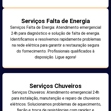
Serviços Falta de Energia
Serviços Falta de Energia: Atendimento emergencial
24h para diagnóstico e solução de falta de energia.
Identificamos e resolvemos rapidamente problemas
na rede elétrica para garantir a restauração segura
do fornecimento. Profissionais qualificados à
disposição. Ligue agora!
Serviços Chuveiros
Serviços Chuveiros: Atendimento emergencial 24h
para instalação, manutenção e reparo de chuveiros
elétricos. Solucionamos problemas de aquecimento,
fiação e troca de resistências com rapidez e