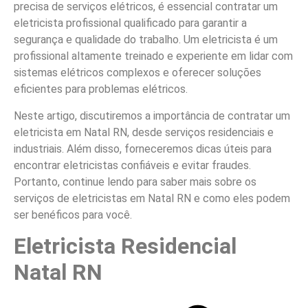
precisa de serviços elétricos, é essencial contratar um
eletricista profissional qualificado para garantir a
segurança e qualidade do trabalho. Um eletricista é um
profissional altamente treinado e experiente em lidar com
sistemas elétricos complexos e oferecer soluções
eficientes para problemas elétricos.
Neste artigo, discutiremos a importância de contratar um
eletricista em Natal RN, desde serviços residenciais e
industriais. Além disso, forneceremos dicas úteis para
encontrar eletricistas confiáveis e evitar fraudes.
Portanto, continue lendo para saber mais sobre os
serviços de eletricistas em Natal RN e como eles podem
ser benéficos para você.
Eletricista Residencial
Natal RN