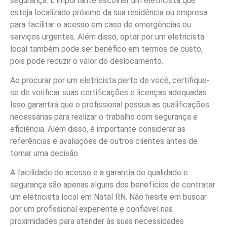
segurança. É importante escolher um eletricista que
esteja localizado próximo da sua residência ou empresa
para facilitar o acesso em caso de emergências ou
serviços urgentes. Além disso, optar por um eletricista
local também pode ser benéfico em termos de custo,
pois pode reduzir o valor do deslocamento.
Ao procurar por um eletricista perto de você, certifique-
se de verificar suas certificações e licenças adequadas.
Isso garantirá que o profissional possua as qualificações
necessárias para realizar o trabalho com segurança e
eficiência. Além disso, é importante considerar as
referências e avaliações de outros clientes antes de
tomar uma decisão.
A facilidade de acesso e a garantia de qualidade e
segurança são apenas alguns dos benefícios de contratar
um eletricista local em Natal RN. Não hesite em buscar
por um profissional experiente e confiável nas
proximidades para atender às suas necessidades