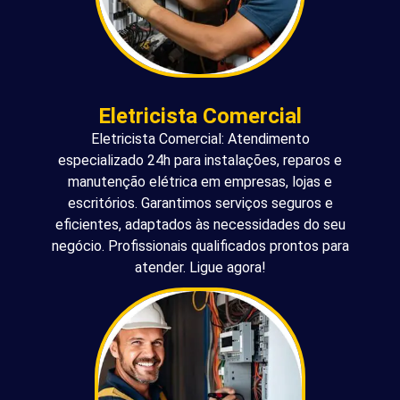
Eletricista Comercial
Eletricista Comercial: Atendimento
especializado 24h para instalações, reparos e
manutenção elétrica em empresas, lojas e
escritórios. Garantimos serviços seguros e
eficientes, adaptados às necessidades do seu
negócio. Profissionais qualificados prontos para
atender. Ligue agora!