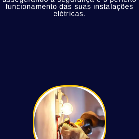
funcionamento das suas instalações
elétricas.