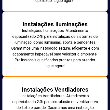
qualidade. Ligue agora!
Instalações Iluminações
Instalações Iluminações: Atendimento
especializado 24h para instalação de sistemas de
iluminação, como luminárias, spots e pendentes.
Garantimos uma instalação segura, eficiente e com
acabamento impecável para valorizar o ambiente.
Profissionais qualificados prontos para atender.
Ligue agora!
Instalações Ventiladores
Instalações Ventiladores: Atendimento
especializado 24h para instalação de ventiladores
de teto e parede. Garantimos uma instalação