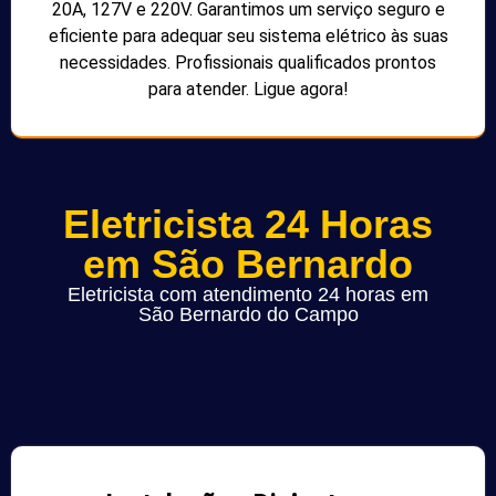
20A, 127V e 220V. Garantimos um serviço seguro e
eficiente para adequar seu sistema elétrico às suas
necessidades. Profissionais qualificados prontos
para atender. Ligue agora!
Eletricista 24 Horas
em São Bernardo
Eletricista com atendimento 24 horas em
São Bernardo do Campo