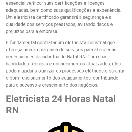
essencial verificar suas certificações e licenças
adequadas, bem como suas qualificações e experiência.
Um eletricista certificado garantirá a segurança e a
qualidade dos serviços prestados, evitando riscos e
prejuízos para a empresa.
É fundamental contratar um eletricista industrial que
ofereça uma ampla gama de serviços para atender às
necessidades da indústria de Natal RN. Com suas
habilidades técnicas e conhecimentos atualizados, eles
podem ajudar a otimizar os processos elétricos e garantir
o bom funcionamento dos equipamentos, contribuindo
para o sucesso e crescimento dos negócios.
Eletricista 24 Horas Natal
RN