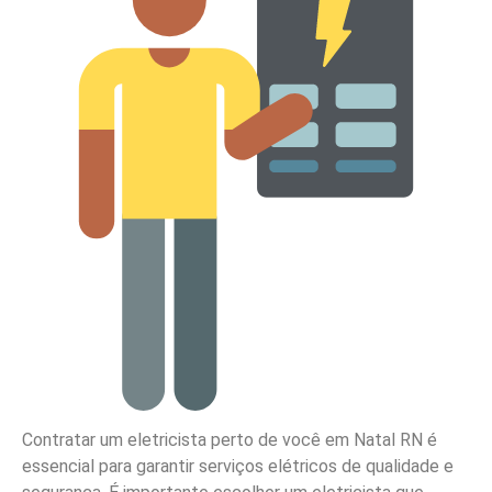
Contratar um eletricista perto de você em Natal RN é
essencial para garantir serviços elétricos de qualidade e