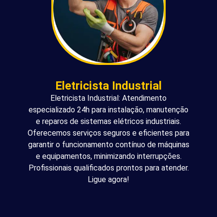
Eletricista Industrial
Eletricista Industrial: Atendimento
especializado 24h para instalação, manutenção
e reparos de sistemas elétricos industriais.
Oferecemos serviços seguros e eficientes para
garantir o funcionamento contínuo de máquinas
e equipamentos, minimizando interrupções.
Profissionais qualificados prontos para atender.
Ligue agora!