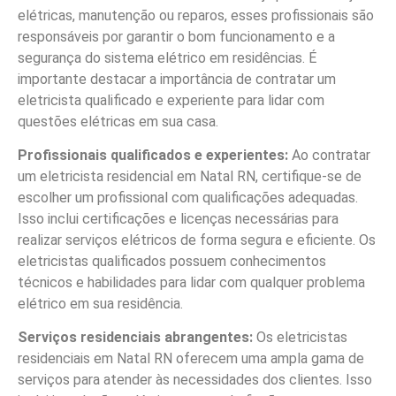
elétricas, manutenção ou reparos, esses profissionais são
responsáveis por garantir o bom funcionamento e a
segurança do sistema elétrico em residências. É
importante destacar a importância de contratar um
eletricista qualificado e experiente para lidar com
questões elétricas em sua casa.
Profissionais qualificados e experientes:
Ao contratar
um eletricista residencial em Natal RN, certifique-se de
escolher um profissional com qualificações adequadas.
Isso inclui certificações e licenças necessárias para
realizar serviços elétricos de forma segura e eficiente. Os
eletricistas qualificados possuem conhecimentos
técnicos e habilidades para lidar com qualquer problema
elétrico em sua residência.
Serviços residenciais abrangentes:
Os eletricistas
residenciais em Natal RN oferecem uma ampla gama de
serviços para atender às necessidades dos clientes. Isso