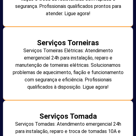
segurança. Profissionais qualificados prontos para
atender. Ligue agora!
Serviços Torneiras
Serviços Torneiras Elétricas: Atendimento
emergencial 24h para instalação, reparo e
manutenção de torneiras elétricas. Solucionamos
problemas de aquecimento, fiação e funcionamento
com segurança e eficiência. Profissionais
qualificados à disposição. Ligue agora!
Serviços Tomada
Serviços Tomadas: Atendimento emergencial 24h
para instalação, reparo e troca de tomadas 10A e