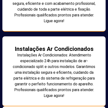
segura, eficiente e com acabamento profissional,
cuidando de toda a parte elétrica e fixação.
Profissionais qualificados prontos para atender.
Ligue agora!
Instalações Ar Condicionados
Instalações Ar Condicionados: Atendimento
especializado 24h para instalação de ar-
condicionado split e outros modelos. Garantimos
uma instalação segura e eficiente, cuidando da
parte elétrica e do sistema de refrigeração para
garantir o perfeito funcionamento do aparelho.
Profissionais qualificados prontos para atender.
Ligue agora!