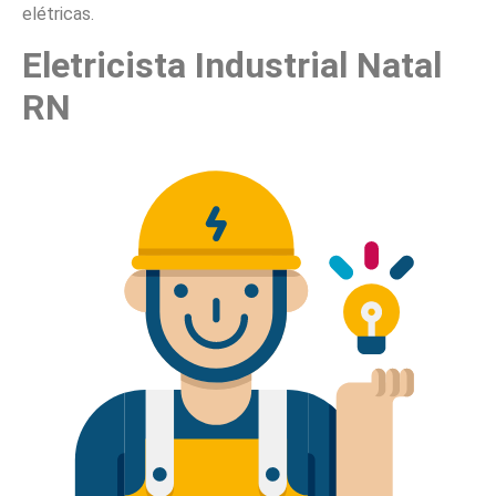
elétricas.
Eletricista Industrial Natal
RN