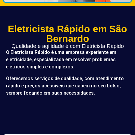
Eletricista Rápido em São
Bernardo
Qualidade e agilidade é com Eletricista Rápido
O Eletricista Rápido é uma empresa experiente em
eletricidade, especializada em resolver problemas
elétricos simples e complexos.
Oferecemos serviços de qualidade, com atendimento
rápido e preços acessíveis que cabem no seu bolso,
sempre focando em suas necessidades.