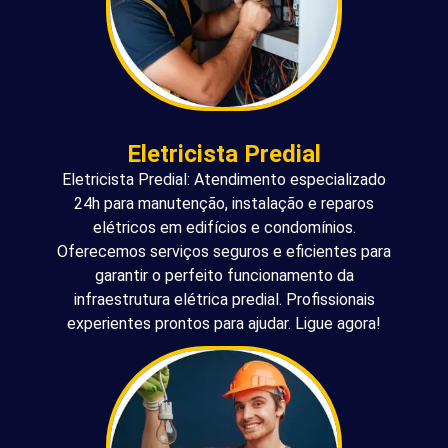
Eletricista Predial
Eletricista Predial: Atendimento especializado
24h para manutenção, instalação e reparos
elétricos em edifícios e condomínios.
Oferecemos serviços seguros e eficientes para
garantir o perfeito funcionamento da
infraestrutura elétrica predial. Profissionais
experientes prontos para ajudar. Ligue agora!