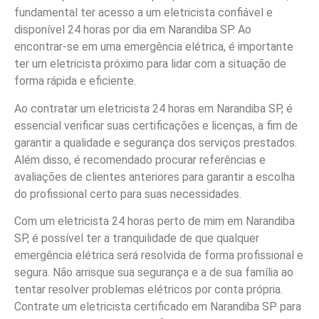
fundamental ter acesso a um eletricista confiável e
disponível 24 horas por dia em Narandiba SP. Ao
encontrar-se em uma emergência elétrica, é importante
ter um eletricista próximo para lidar com a situação de
forma rápida e eficiente.
Ao contratar um eletricista 24 horas em Narandiba SP, é
essencial verificar suas certificações e licenças, a fim de
garantir a qualidade e segurança dos serviços prestados.
Além disso, é recomendado procurar referências e
avaliações de clientes anteriores para garantir a escolha
do profissional certo para suas necessidades.
Com um eletricista 24 horas perto de mim em Narandiba
SP, é possível ter a tranquilidade de que qualquer
emergência elétrica será resolvida de forma profissional e
segura. Não arrisque sua segurança e a de sua família ao
tentar resolver problemas elétricos por conta própria.
Contrate um eletricista certificado em Narandiba SP para