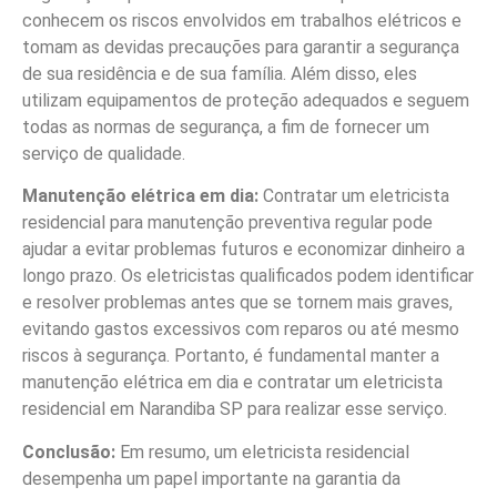
conhecem os riscos envolvidos em trabalhos elétricos e
tomam as devidas precauções para garantir a segurança
de sua residência e de sua família. Além disso, eles
utilizam equipamentos de proteção adequados e seguem
todas as normas de segurança, a fim de fornecer um
serviço de qualidade.
Manutenção elétrica em dia:
Contratar um eletricista
residencial para manutenção preventiva regular pode
ajudar a evitar problemas futuros e economizar dinheiro a
longo prazo. Os eletricistas qualificados podem identificar
e resolver problemas antes que se tornem mais graves,
evitando gastos excessivos com reparos ou até mesmo
riscos à segurança. Portanto, é fundamental manter a
manutenção elétrica em dia e contratar um eletricista
residencial em Narandiba SP para realizar esse serviço.
Conclusão:
Em resumo, um eletricista residencial
desempenha um papel importante na garantia da