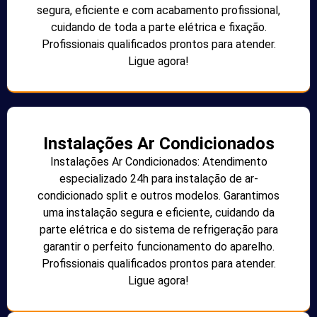
segura, eficiente e com acabamento profissional,
cuidando de toda a parte elétrica e fixação.
Profissionais qualificados prontos para atender.
Ligue agora!
Instalações Ar Condicionados
Instalações Ar Condicionados: Atendimento
especializado 24h para instalação de ar-
condicionado split e outros modelos. Garantimos
uma instalação segura e eficiente, cuidando da
parte elétrica e do sistema de refrigeração para
garantir o perfeito funcionamento do aparelho.
Profissionais qualificados prontos para atender.
Ligue agora!