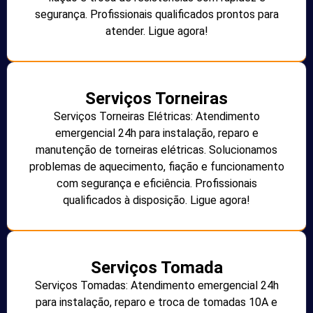
segurança. Profissionais qualificados prontos para
atender. Ligue agora!
Serviços Torneiras
Serviços Torneiras Elétricas: Atendimento
emergencial 24h para instalação, reparo e
manutenção de torneiras elétricas. Solucionamos
problemas de aquecimento, fiação e funcionamento
com segurança e eficiência. Profissionais
qualificados à disposição. Ligue agora!
Serviços Tomada
Serviços Tomadas: Atendimento emergencial 24h
para instalação, reparo e troca de tomadas 10A e