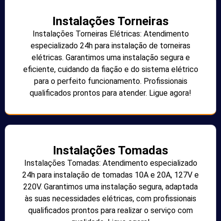
Instalações Torneiras
Instalações Torneiras Elétricas: Atendimento
especializado 24h para instalação de torneiras
elétricas. Garantimos uma instalação segura e
eficiente, cuidando da fiação e do sistema elétrico
para o perfeito funcionamento. Profissionais
qualificados prontos para atender. Ligue agora!
Instalações Tomadas
Instalações Tomadas: Atendimento especializado
24h para instalação de tomadas 10A e 20A, 127V e
220V. Garantimos uma instalação segura, adaptada
às suas necessidades elétricas, com profissionais
qualificados prontos para realizar o serviço com