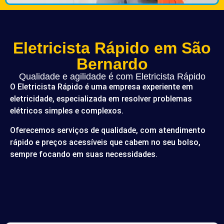
Eletricista Rápido em São
Bernardo
Qualidade e agilidade é com Eletricista Rápido
O Eletricista Rápido é uma empresa experiente em
eletricidade, especializada em resolver problemas
elétricos simples e complexos.
Oferecemos serviços de qualidade, com atendimento
rápido e preços acessíveis que cabem no seu bolso,
sempre focando em suas necessidades.