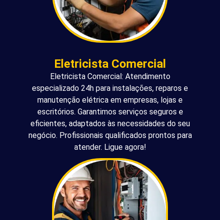
Eletricista Comercial
Eletricista Comercial: Atendimento
especializado 24h para instalações, reparos e
manutenção elétrica em empresas, lojas e
escritórios. Garantimos serviços seguros e
eficientes, adaptados às necessidades do seu
negócio. Profissionais qualificados prontos para
atender. Ligue agora!