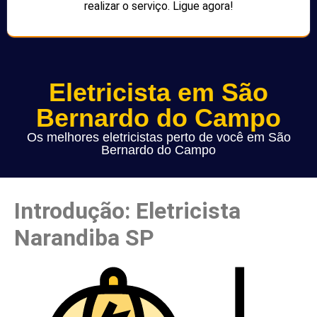
realizar o serviço. Ligue agora!
Eletricista em São
Bernardo do Campo
Os melhores eletricistas perto de você em São
Bernardo do Campo
Introdução: Eletricista
Narandiba SP