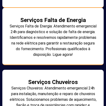
Serviços Falta de Energia
Serviços Falta de Energia: Atendimento emergencial
24h para diagnóstico e solução de falta de energia.
Identificamos e resolvemos rapidamente problemas
na rede elétrica para garantir a restauração segura
do fornecimento. Profissionais qualificados à
disposição. Ligue agora!
Serviços Chuveiros
Serviços Chuveiros: Atendimento emergencial 24h
para instalação, manutenção e reparo de chuveiros
elétricos. Solucionamos problemas de aquecimento,
fiação e troca de resistências com rapidez e