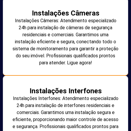
Instalações Câmeras
Instalações Câmeras: Atendimento especializado
24h para instalação de câmeras de segurança
residenciais e comerciais. Garantimos uma
instalação eficiente e segura, conectando todo o
sistema de monitoramento para garantir a proteção
do seu imóvel. Profissionais qualificados prontos
para atender. Ligue agora!
Instalações Interfones
Instalações Interfones: Atendimento especializado
24h para instalação de interfones residenciais e
comerciais. Garantimos uma instalação segura e
eficiente, proporcionando maior controle de acesso
e segurança. Profissionais qualificados prontos para