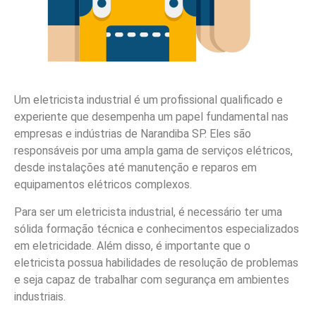
Um eletricista industrial é um profissional qualificado e
experiente que desempenha um papel fundamental nas
empresas e indústrias de Narandiba SP. Eles são
responsáveis por uma ampla gama de serviços elétricos,
desde instalações até manutenção e reparos em
equipamentos elétricos complexos.
Para ser um eletricista industrial, é necessário ter uma
sólida formação técnica e conhecimentos especializados
em eletricidade. Além disso, é importante que o
eletricista possua habilidades de resolução de problemas
e seja capaz de trabalhar com segurança em ambientes
industriais.