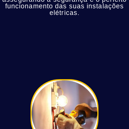
funcionamento das suas instalações
elétricas.