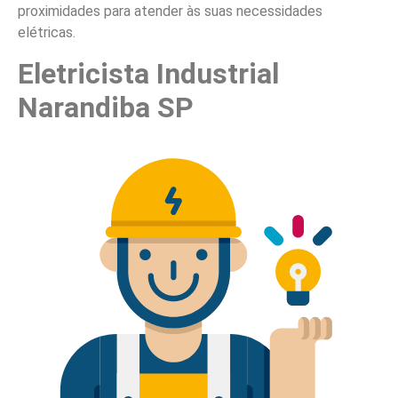
proximidades para atender às suas necessidades
elétricas.
Eletricista Industrial
Narandiba SP