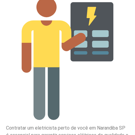
Contratar um eletricista perto de você em Narandiba SP