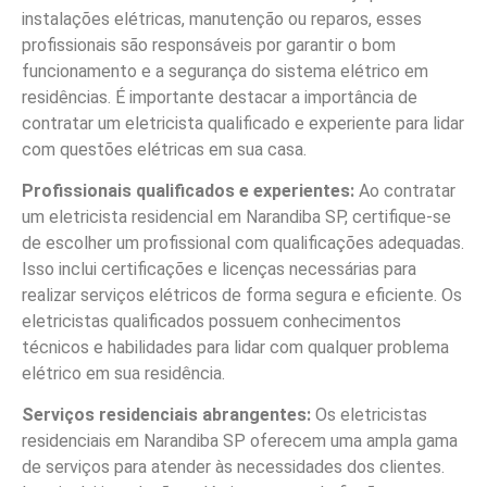
instalações elétricas, manutenção ou reparos, esses
profissionais são responsáveis por garantir o bom
funcionamento e a segurança do sistema elétrico em
residências. É importante destacar a importância de
contratar um eletricista qualificado e experiente para lidar
com questões elétricas em sua casa.
Profissionais qualificados e experientes:
Ao contratar
um eletricista residencial em Narandiba SP, certifique-se
de escolher um profissional com qualificações adequadas.
Isso inclui certificações e licenças necessárias para
realizar serviços elétricos de forma segura e eficiente. Os
eletricistas qualificados possuem conhecimentos
técnicos e habilidades para lidar com qualquer problema
elétrico em sua residência.
Serviços residenciais abrangentes:
Os eletricistas
residenciais em Narandiba SP oferecem uma ampla gama
de serviços para atender às necessidades dos clientes.