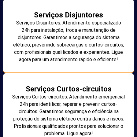
Serviços Disjuntores
Serviços Disjuntores: Atendimento especializado
24h para instalação, troca e manutenção de
disjuntores. Garantimos a segurança do sistema
elétrico, prevenindo sobrecargas e curtos-circuitos,
com profissionais qualificados e experientes. Ligue
agora para um atendimento rápido e eficiente!
Serviços Curtos-circuitos
Serviços Curtos-circuitos: Atendimento emergencial
24h para identificar, reparar e prevenir curtos-
circuitos. Garantimos segurança e eficiência na
proteção do sistema elétrico contra danos e riscos.
Profissionais qualificados prontos para solucionar o
problema. Ligue agora!