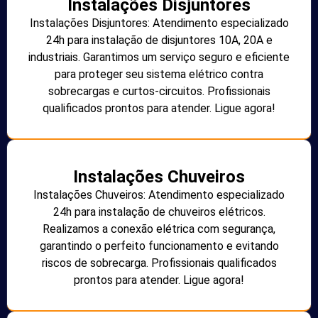
Instalações Disjuntores
Instalações Disjuntores: Atendimento especializado
24h para instalação de disjuntores 10A, 20A e
industriais. Garantimos um serviço seguro e eficiente
para proteger seu sistema elétrico contra
sobrecargas e curtos-circuitos. Profissionais
qualificados prontos para atender. Ligue agora!
Instalações Chuveiros
Instalações Chuveiros: Atendimento especializado
24h para instalação de chuveiros elétricos.
Realizamos a conexão elétrica com segurança,
garantindo o perfeito funcionamento e evitando
riscos de sobrecarga. Profissionais qualificados
prontos para atender. Ligue agora!