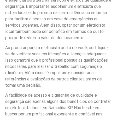
é essencial para garantir serviços elétricos de qualidade e
segurança. É importante escolher um eletricista que
esteja localizado próximo da sua residência ou empresa
para facilitar o acesso em caso de emergências ou
serviços urgentes. Além disso, optar por um eletricista
local também pode ser benéfico em termos de custo,
pois pode reduzir o valor do deslocamento.
Ao procurar por um eletricista perto de você, certifique-
se de verificar suas certificações e licenças adequadas.
Isso garantirá que o profissional possua as qualificações
necessárias para realizar o trabalho com segurança e
eficiência. Além disso, é importante considerar as
referências e avaliações de outros clientes antes de
tomar uma decisão.
A facilidade de acesso e a garantia de qualidade e
segurança são apenas alguns dos benefícios de contratar
um eletricista local em Narandiba SP. Não hesite em
buscar por um profissional experiente e confiável nas