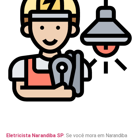
Eletricista Narandiba SP
: Se você mora em Narandiba