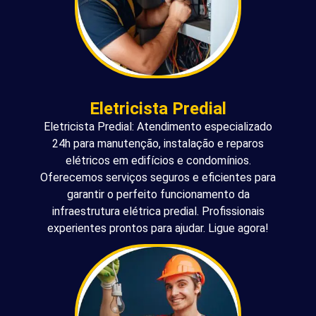
Eletricista Predial
Eletricista Predial: Atendimento especializado
24h para manutenção, instalação e reparos
elétricos em edifícios e condomínios.
Oferecemos serviços seguros e eficientes para
garantir o perfeito funcionamento da
infraestrutura elétrica predial. Profissionais
experientes prontos para ajudar. Ligue agora!