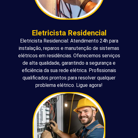
Eletricista Residencial
Eletricista Residencial: Atendimento 24h para
instalação, reparos e manutenção de sistemas
elétricos em residências. Oferecemos serviços
de alta qualidade, garantindo a segurança e
eficiência da sua rede elétrica. Profissionais
qualificados prontos para resolver qualquer
problema elétrico. Ligue agora!