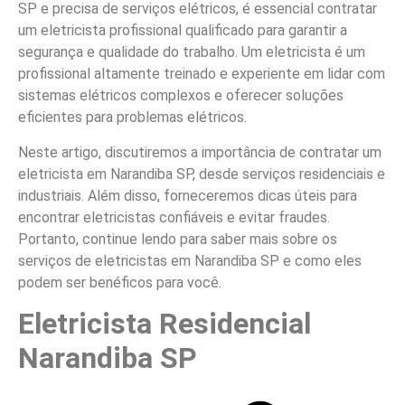
SP e precisa de serviços elétricos, é essencial contratar
um eletricista profissional qualificado para garantir a
segurança e qualidade do trabalho. Um eletricista é um
profissional altamente treinado e experiente em lidar com
sistemas elétricos complexos e oferecer soluções
eficientes para problemas elétricos.
Neste artigo, discutiremos a importância de contratar um
eletricista em Narandiba SP, desde serviços residenciais e
industriais. Além disso, forneceremos dicas úteis para
encontrar eletricistas confiáveis e evitar fraudes.
Portanto, continue lendo para saber mais sobre os
serviços de eletricistas em Narandiba SP e como eles
podem ser benéficos para você.
Eletricista Residencial
Narandiba SP