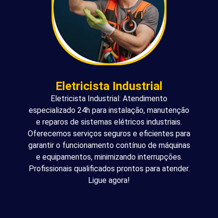
Eletricista Industrial
Eletricista Industrial: Atendimento
especializado 24h para instalação, manutenção
e reparos de sistemas elétricos industriais.
Oferecemos serviços seguros e eficientes para
garantir o funcionamento contínuo de máquinas
e equipamentos, minimizando interrupções.
Profissionais qualificados prontos para atender.
Ligue agora!