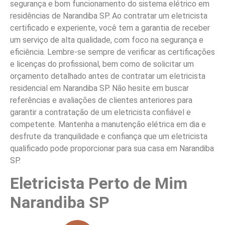
segurança e bom funcionamento do sistema elétrico em
residências de Narandiba SP. Ao contratar um eletricista
certificado e experiente, você tem a garantia de receber
um serviço de alta qualidade, com foco na segurança e
eficiência. Lembre-se sempre de verificar as certificações
e licenças do profissional, bem como de solicitar um
orçamento detalhado antes de contratar um eletricista
residencial em Narandiba SP. Não hesite em buscar
referências e avaliações de clientes anteriores para
garantir a contratação de um eletricista confiável e
competente. Mantenha a manutenção elétrica em dia e
desfrute da tranquilidade e confiança que um eletricista
qualificado pode proporcionar para sua casa em Narandiba
SP.
Eletricista Perto de Mim
Narandiba SP