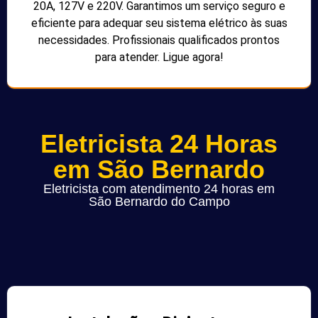
20A, 127V e 220V. Garantimos um serviço seguro e
eficiente para adequar seu sistema elétrico às suas
necessidades. Profissionais qualificados prontos
para atender. Ligue agora!
Eletricista 24 Horas
em São Bernardo
Eletricista com atendimento 24 horas em
São Bernardo do Campo