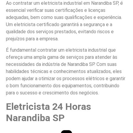
Ao contratar um eletricista industrial em Narandiba SP, é
essencial verificar suas certificações e licenças
adequadas, bem como suas qualificações e experiência.
Um eletricista certificado garantirá a segurança e a
qualidade dos serviços prestados, evitando riscos e
prejuízos para a empresa.
É fundamental contratar um eletricista industrial que
ofereça uma ampla gama de serviços para atender às
necessidades da indústria de Narandiba SP. Com suas
habilidades técnicas e conhecimentos atualizados, eles
podem ajudar a otimizar os processos elétricos e garantir
o bom funcionamento dos equipamentos, contribuindo
para o sucesso e crescimento dos negócios.
Eletricista 24 Horas
Narandiba SP