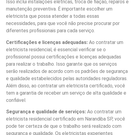
Isso inclui instalações elétricas, troca de fiação, reparos e
manutenção preventiva. É importante escolher um
eletricista que possa atender a todas essas
necessidades, para que você não precise procurar por
diferentes profissionais para cada serviço.
Certificações e licenças adequadas:
Ao contratar um
eletricista residencial, é essencial verificar se o
profissional possui certificações e licenças adequadas
para realizar o trabalho. Isso garante que os serviços
serão realizados de acordo com os padrões de segurança
e qualidade estabelecidos pelas autoridades reguladoras.
Além disso, ao contratar um eletricista certificado, você
tem a garantia de receber um serviço de alta qualidade e
confiável.
Segurança e qualidade de serviços:
Ao contratar um
eletricista residencial certificado em Narandiba SP, você
pode ter certeza de que o trabalho será realizado com
segurança e qualidade. Os eletricistas experientes