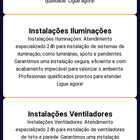
qualidade. Ligue agora!
Instalações Iluminações
Instalações Iluminações: Atendimento
especializado 24h para instalação de sistemas de
iluminação, como luminárias, spots e pendentes.
Garantimos uma instalação segura, eficiente e com
acabamento impecável para valorizar o ambiente.
Profissionais qualificados prontos para atender.
Ligue agora!
Instalações Ventiladores
Instalações Ventiladores: Atendimento
especializado 24h para instalação de ventiladores
de teto e parede. Garantimos uma instalação