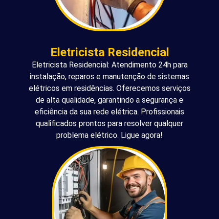
Eletricista Residencial
Eletricista Residencial: Atendimento 24h para
instalação, reparos e manutenção de sistemas
elétricos em residências. Oferecemos serviços
de alta qualidade, garantindo a segurança e
eficiência da sua rede elétrica. Profissionais
qualificados prontos para resolver qualquer
problema elétrico. Ligue agora!