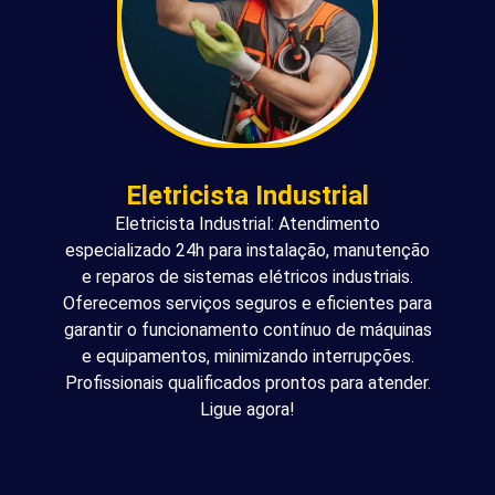
Eletricista Industrial
Eletricista Industrial: Atendimento
especializado 24h para instalação, manutenção
e reparos de sistemas elétricos industriais.
Oferecemos serviços seguros e eficientes para
garantir o funcionamento contínuo de máquinas
e equipamentos, minimizando interrupções.
Profissionais qualificados prontos para atender.
Ligue agora!