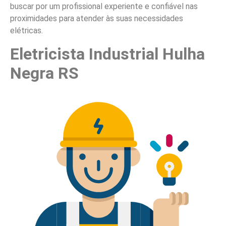
buscar por um profissional experiente e confiável nas
proximidades para atender às suas necessidades
elétricas.
Eletricista Industrial Hulha
Negra RS