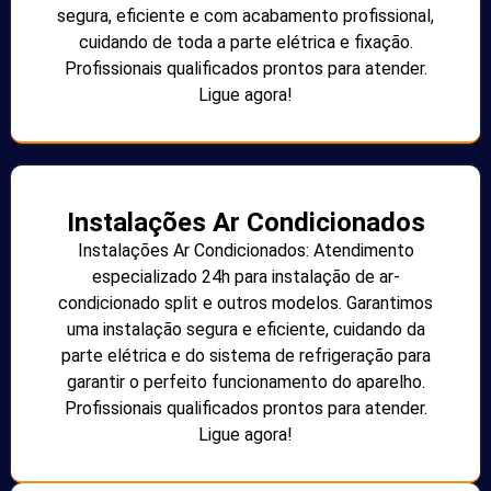
segura, eficiente e com acabamento profissional,
cuidando de toda a parte elétrica e fixação.
Profissionais qualificados prontos para atender.
Ligue agora!
Instalações Ar Condicionados
Instalações Ar Condicionados: Atendimento
especializado 24h para instalação de ar-
condicionado split e outros modelos. Garantimos
uma instalação segura e eficiente, cuidando da
parte elétrica e do sistema de refrigeração para
garantir o perfeito funcionamento do aparelho.
Profissionais qualificados prontos para atender.
Ligue agora!