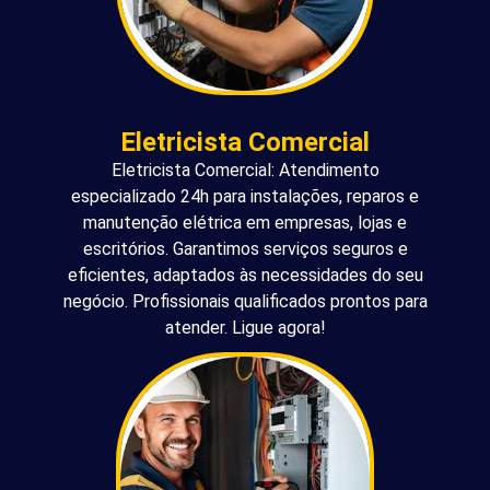
Eletricista Comercial
Eletricista Comercial: Atendimento
especializado 24h para instalações, reparos e
manutenção elétrica em empresas, lojas e
escritórios. Garantimos serviços seguros e
eficientes, adaptados às necessidades do seu
negócio. Profissionais qualificados prontos para
atender. Ligue agora!