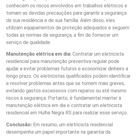
conhecem os riscos envolvidos em trabalhos elétricos e
tomam as devidas precauções para garantir a segurança
de sua residência e de sua família. Além disso, eles
utilizam equipamentos de proteção adequados e seguem
todas as normas de segurança, a fim de fornecer um
serviço de qualidade.
Manutenção elétrica em dia:
Contratar um eletricista
residencial para manutenção preventiva regular pode
ajudar a evitar problemas futuros e economizar dinheiro a
longo prazo. Os eletricistas qualificados podem identificar
e resolver problemas antes que se tornem mais graves,
evitando gastos excessivos com reparos ou até mesmo
riscos à segurança. Portanto, é fundamental manter a
manutenção elétrica em dia e contratar um eletricista
residencial em Hulha Negra RS para realizar esse serviço.
Conclusão:
Em resumo, um eletricista residencial
desempenha um papel importante na garantia da