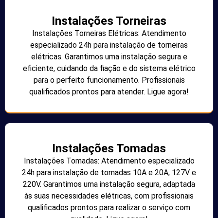
Instalações Torneiras
Instalações Torneiras Elétricas: Atendimento
especializado 24h para instalação de torneiras
elétricas. Garantimos uma instalação segura e
eficiente, cuidando da fiação e do sistema elétrico
para o perfeito funcionamento. Profissionais
qualificados prontos para atender. Ligue agora!
Instalações Tomadas
Instalações Tomadas: Atendimento especializado
24h para instalação de tomadas 10A e 20A, 127V e
220V. Garantimos uma instalação segura, adaptada
às suas necessidades elétricas, com profissionais
qualificados prontos para realizar o serviço com