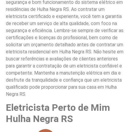
segurança e bom funcionamento do sistema elétrico em
residências de Hulha Negra RS. Ao contratar um
eletricista certificado e experiente, você tem a garantia
de receber um serviço de alta qualidade, com foco na
segurança e eficiência. Lembre-se sempre de verificar as
certificações e licenças do profissional, bem como de
solicitar um orçamento detalhado antes de contratar um
eletricista residencial em Hulha Negra RS. Não hesite em
buscar referências e avaliações de clientes anteriores
para garantir a contratação de um eletricista confiável e
competente. Mantenha a manutenção elétrica em dia e
desfrute da tranquilidade e confiança que um eletricista
qualificado pode proporcionar para sua casa em Hulha
Negra RS.
Eletricista Perto de Mim
Hulha Negra RS