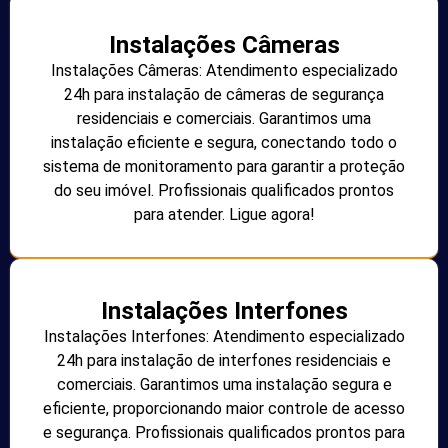
Instalações Câmeras
Instalações Câmeras: Atendimento especializado
24h para instalação de câmeras de segurança
residenciais e comerciais. Garantimos uma
instalação eficiente e segura, conectando todo o
sistema de monitoramento para garantir a proteção
do seu imóvel. Profissionais qualificados prontos
para atender. Ligue agora!
Instalações Interfones
Instalações Interfones: Atendimento especializado
24h para instalação de interfones residenciais e
comerciais. Garantimos uma instalação segura e
eficiente, proporcionando maior controle de acesso
e segurança. Profissionais qualificados prontos para