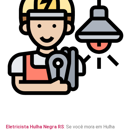
Eletricista Hulha Negra RS
: Se você mora em Hulha