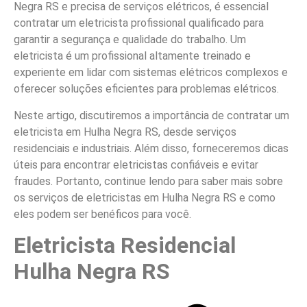
Negra RS e precisa de serviços elétricos, é essencial
contratar um eletricista profissional qualificado para
garantir a segurança e qualidade do trabalho. Um
eletricista é um profissional altamente treinado e
experiente em lidar com sistemas elétricos complexos e
oferecer soluções eficientes para problemas elétricos.
Neste artigo, discutiremos a importância de contratar um
eletricista em Hulha Negra RS, desde serviços
residenciais e industriais. Além disso, forneceremos dicas
úteis para encontrar eletricistas confiáveis e evitar
fraudes. Portanto, continue lendo para saber mais sobre
os serviços de eletricistas em Hulha Negra RS e como
eles podem ser benéficos para você.
Eletricista Residencial
Hulha Negra RS