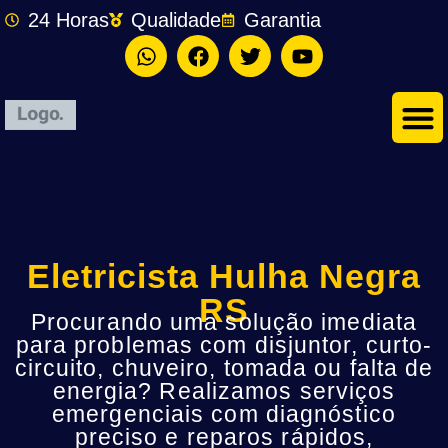
24 Horas
Qualidade
Garantia
Eletricista Hulha Negra
RS
Procurando uma solução imediata
para problemas com disjuntor, curto-
circuito, chuveiro, tomada ou falta de
energia? Realizamos serviços
emergenciais com diagnóstico
preciso e reparos rápidos,