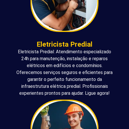
Eletricista Predial
Eletricista Predial: Atendimento especializado
24h para manutenção, instalação e reparos
elétricos em edifícios e condomínios.
Oferecemos serviços seguros e eficientes para
garantir o perfeito funcionamento da
infraestrutura elétrica predial. Profissionais
experientes prontos para ajudar. Ligue agora!