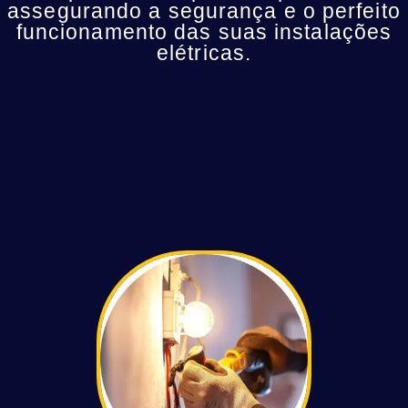
assegurando a segurança e o perfeito
funcionamento das suas instalações
elétricas.