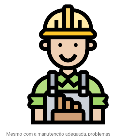
Mesmo com a manutenção adequada, problemas