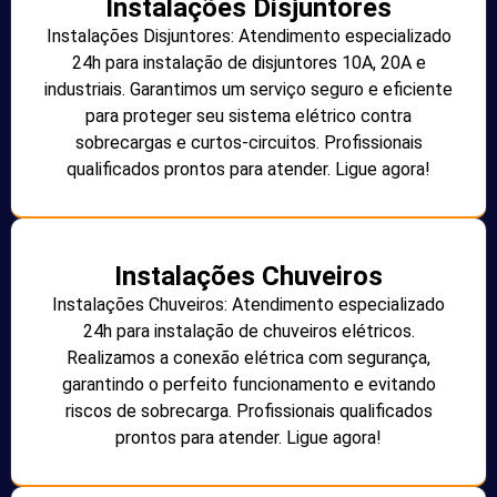
Instalações Disjuntores
Instalações Disjuntores: Atendimento especializado
24h para instalação de disjuntores 10A, 20A e
industriais. Garantimos um serviço seguro e eficiente
para proteger seu sistema elétrico contra
sobrecargas e curtos-circuitos. Profissionais
qualificados prontos para atender. Ligue agora!
Instalações Chuveiros
Instalações Chuveiros: Atendimento especializado
24h para instalação de chuveiros elétricos.
Realizamos a conexão elétrica com segurança,
garantindo o perfeito funcionamento e evitando
riscos de sobrecarga. Profissionais qualificados
prontos para atender. Ligue agora!