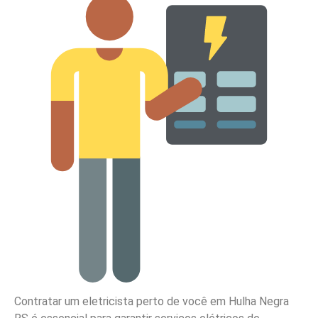
Contratar um eletricista perto de você em Hulha Negra