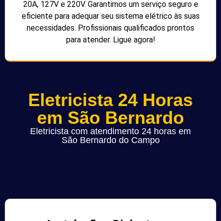
20A, 127V e 220V. Garantimos um serviço seguro e
eficiente para adequar seu sistema elétrico às suas
necessidades. Profissionais qualificados prontos
para atender. Ligue agora!
Eletricista 24 Horas
em São Bernardo
Eletricista com atendimento 24 horas em
São Bernardo do Campo