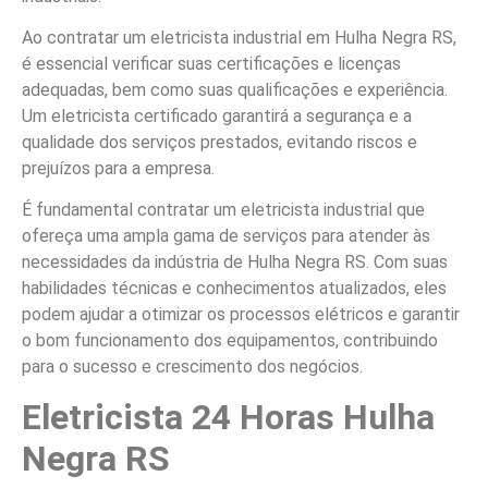
Ao contratar um eletricista industrial em Hulha Negra RS,
é essencial verificar suas certificações e licenças
adequadas, bem como suas qualificações e experiência.
Um eletricista certificado garantirá a segurança e a
qualidade dos serviços prestados, evitando riscos e
prejuízos para a empresa.
É fundamental contratar um eletricista industrial que
ofereça uma ampla gama de serviços para atender às
necessidades da indústria de Hulha Negra RS. Com suas
habilidades técnicas e conhecimentos atualizados, eles
podem ajudar a otimizar os processos elétricos e garantir
o bom funcionamento dos equipamentos, contribuindo
para o sucesso e crescimento dos negócios.
Eletricista 24 Horas Hulha
Negra RS