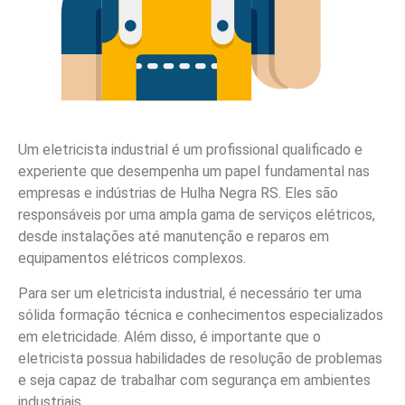
Um eletricista industrial é um profissional qualificado e
experiente que desempenha um papel fundamental nas
empresas e indústrias de Hulha Negra RS. Eles são
responsáveis por uma ampla gama de serviços elétricos,
desde instalações até manutenção e reparos em
equipamentos elétricos complexos.
Para ser um eletricista industrial, é necessário ter uma
sólida formação técnica e conhecimentos especializados
em eletricidade. Além disso, é importante que o
eletricista possua habilidades de resolução de problemas
e seja capaz de trabalhar com segurança em ambientes
industriais.