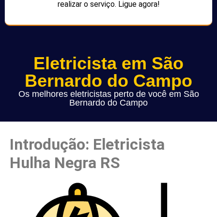
realizar o serviço. Ligue agora!
Eletricista em São
Bernardo do Campo
Os melhores eletricistas perto de você em São
Bernardo do Campo
Introdução: Eletricista
Hulha Negra RS