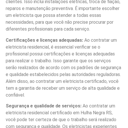
clientes. Isso inclui instalações elétricas, troca de fiação,
reparos e manutenção preventiva. É importante escolher
um eletricista que possa atender a todas essas
necessidades, para que você não precise procurar por
diferentes profissionais para cada serviço.
Certificações e licenças adequadas:
Ao contratar um
eletricista residencial, é essencial verificar se o
profissional possui certificações e licenças adequadas
para realizar o trabalho. Isso garante que os serviços
serão realizados de acordo com os padrões de segurança
e qualidade estabelecidos pelas autoridades reguladoras.
Além disso, ao contratar um eletricista certificado, você
tem a garantia de receber um serviço de alta qualidade e
confiável.
Segurança e qualidade de serviços:
Ao contratar um
eletricista residencial certificado em Hulha Negra RS,
você pode ter certeza de que o trabalho será realizado
com segurança e qualidade. Os eletricistas experientes