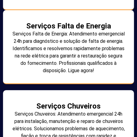
Serviços Falta de Energia
Serviços Falta de Energia: Atendimento emergencial
24h para diagnóstico e solução de falta de energia.
Identificamos e resolvemos rapidamente problemas
na rede elétrica para garantir a restauração segura
do fornecimento. Profissionais qualificados à
disposição. Ligue agora!
Serviços Chuveiros
Serviços Chuveiros: Atendimento emergencial 24h
para instalação, manutenção e reparo de chuveiros
elétricos. Solucionamos problemas de aquecimento,
fiação e troca de resistências com rapidez e