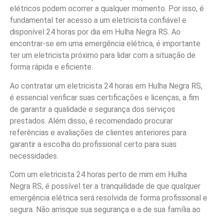
elétricos podem ocorrer a qualquer momento. Por isso, é
fundamental ter acesso a um eletricista confiável e
disponível 24 horas por dia em Hulha Negra RS. Ao
encontrar-se em uma emergência elétrica, é importante
ter um eletricista próximo para lidar com a situação de
forma rápida e eficiente.
Ao contratar um eletricista 24 horas em Hulha Negra RS,
é essencial verificar suas certificações e licenças, a fim
de garantir a qualidade e segurança dos serviços
prestados. Além disso, é recomendado procurar
referências e avaliações de clientes anteriores para
garantir a escolha do profissional certo para suas
necessidades.
Com um eletricista 24 horas perto de mim em Hulha
Negra RS, é possível ter a tranquilidade de que qualquer
emergência elétrica será resolvida de forma profissional e
segura. Não arrisque sua segurança e a de sua família ao