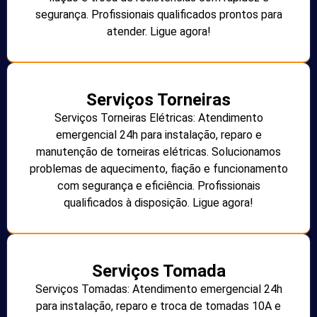
segurança. Profissionais qualificados prontos para
atender. Ligue agora!
Serviços Torneiras
Serviços Torneiras Elétricas: Atendimento
emergencial 24h para instalação, reparo e
manutenção de torneiras elétricas. Solucionamos
problemas de aquecimento, fiação e funcionamento
com segurança e eficiência. Profissionais
qualificados à disposição. Ligue agora!
Serviços Tomada
Serviços Tomadas: Atendimento emergencial 24h
para instalação, reparo e troca de tomadas 10A e