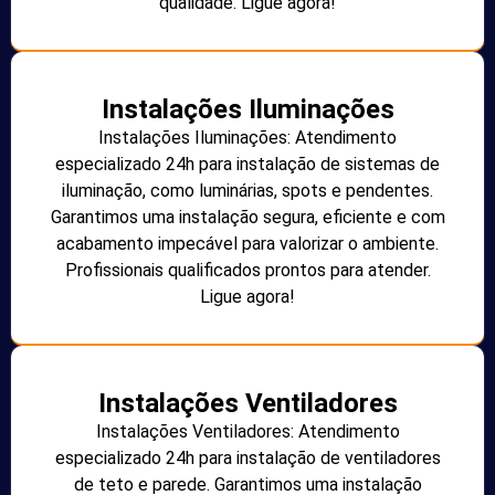
qualidade. Ligue agora!
Instalações Iluminações
Instalações Iluminações: Atendimento
especializado 24h para instalação de sistemas de
iluminação, como luminárias, spots e pendentes.
Garantimos uma instalação segura, eficiente e com
acabamento impecável para valorizar o ambiente.
Profissionais qualificados prontos para atender.
Ligue agora!
Instalações Ventiladores
Instalações Ventiladores: Atendimento
especializado 24h para instalação de ventiladores
de teto e parede. Garantimos uma instalação