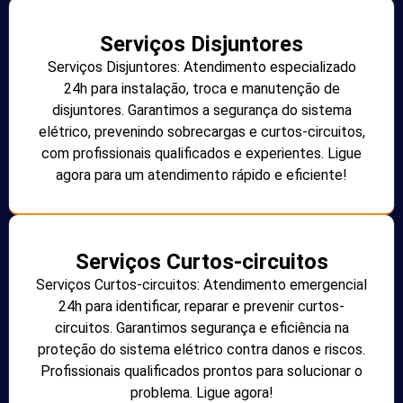
Serviços Disjuntores
Serviços Disjuntores: Atendimento especializado
24h para instalação, troca e manutenção de
disjuntores. Garantimos a segurança do sistema
elétrico, prevenindo sobrecargas e curtos-circuitos,
com profissionais qualificados e experientes. Ligue
agora para um atendimento rápido e eficiente!
Serviços Curtos-circuitos
Serviços Curtos-circuitos: Atendimento emergencial
24h para identificar, reparar e prevenir curtos-
circuitos. Garantimos segurança e eficiência na
proteção do sistema elétrico contra danos e riscos.
Profissionais qualificados prontos para solucionar o
problema. Ligue agora!