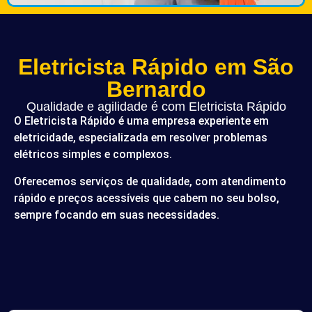
Eletricista Rápido em São
Bernardo
Qualidade e agilidade é com Eletricista Rápido
O Eletricista Rápido é uma empresa experiente em
eletricidade, especializada em resolver problemas
elétricos simples e complexos.
Oferecemos serviços de qualidade, com atendimento
rápido e preços acessíveis que cabem no seu bolso,
sempre focando em suas necessidades.