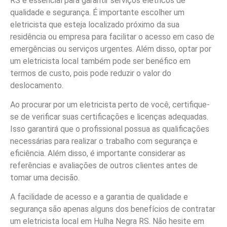
RS é essencial para garantir serviços elétricos de
qualidade e segurança. É importante escolher um
eletricista que esteja localizado próximo da sua
residência ou empresa para facilitar o acesso em caso de
emergências ou serviços urgentes. Além disso, optar por
um eletricista local também pode ser benéfico em
termos de custo, pois pode reduzir o valor do
deslocamento.
Ao procurar por um eletricista perto de você, certifique-
se de verificar suas certificações e licenças adequadas.
Isso garantirá que o profissional possua as qualificações
necessárias para realizar o trabalho com segurança e
eficiência. Além disso, é importante considerar as
referências e avaliações de outros clientes antes de
tomar uma decisão.
A facilidade de acesso e a garantia de qualidade e
segurança são apenas alguns dos benefícios de contratar
um eletricista local em Hulha Negra RS. Não hesite em