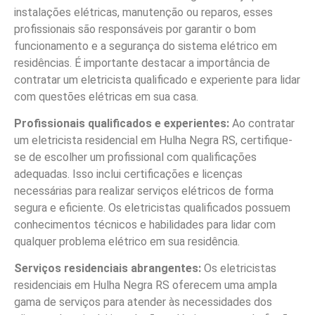
instalações elétricas, manutenção ou reparos, esses
profissionais são responsáveis por garantir o bom
funcionamento e a segurança do sistema elétrico em
residências. É importante destacar a importância de
contratar um eletricista qualificado e experiente para lidar
com questões elétricas em sua casa.
Profissionais qualificados e experientes:
Ao contratar
um eletricista residencial em Hulha Negra RS, certifique-
se de escolher um profissional com qualificações
adequadas. Isso inclui certificações e licenças
necessárias para realizar serviços elétricos de forma
segura e eficiente. Os eletricistas qualificados possuem
conhecimentos técnicos e habilidades para lidar com
qualquer problema elétrico em sua residência.
Serviços residenciais abrangentes:
Os eletricistas
residenciais em Hulha Negra RS oferecem uma ampla
gama de serviços para atender às necessidades dos