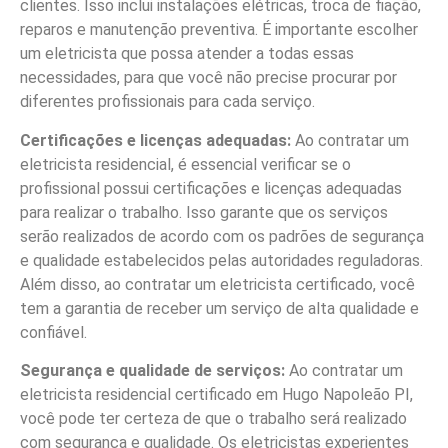
clientes. Isso inclui instalações elétricas, troca de fiação,
reparos e manutenção preventiva. É importante escolher
um eletricista que possa atender a todas essas
necessidades, para que você não precise procurar por
diferentes profissionais para cada serviço.
Certificações e licenças adequadas:
Ao contratar um
eletricista residencial, é essencial verificar se o
profissional possui certificações e licenças adequadas
para realizar o trabalho. Isso garante que os serviços
serão realizados de acordo com os padrões de segurança
e qualidade estabelecidos pelas autoridades reguladoras.
Além disso, ao contratar um eletricista certificado, você
tem a garantia de receber um serviço de alta qualidade e
confiável.
Segurança e qualidade de serviços:
Ao contratar um
eletricista residencial certificado em Hugo Napoleão PI,
você pode ter certeza de que o trabalho será realizado
com segurança e qualidade. Os eletricistas experientes