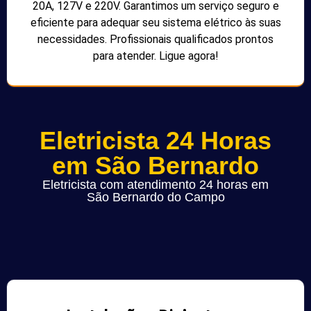
20A, 127V e 220V. Garantimos um serviço seguro e
eficiente para adequar seu sistema elétrico às suas
necessidades. Profissionais qualificados prontos
para atender. Ligue agora!
Eletricista 24 Horas
em São Bernardo
Eletricista com atendimento 24 horas em
São Bernardo do Campo