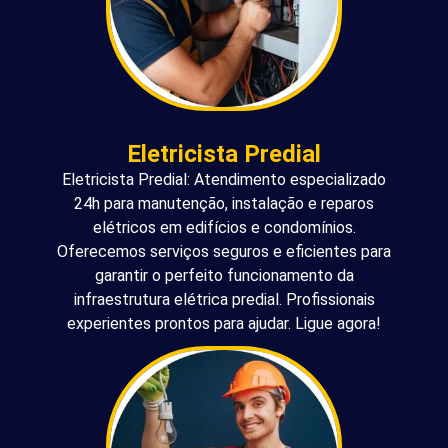
Eletricista Predial
Eletricista Predial: Atendimento especializado
24h para manutenção, instalação e reparos
elétricos em edifícios e condomínios.
Oferecemos serviços seguros e eficientes para
garantir o perfeito funcionamento da
infraestrutura elétrica predial. Profissionais
experientes prontos para ajudar. Ligue agora!