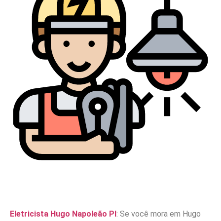
Eletricista Hugo Napoleão PI
: Se você mora em Hugo