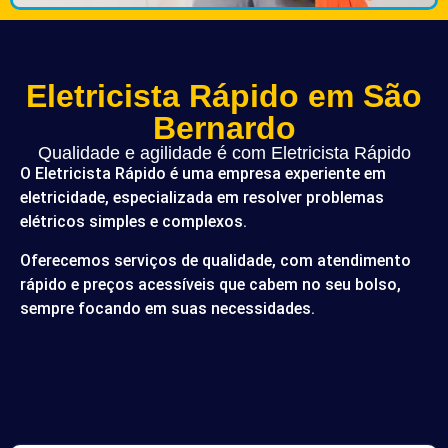
Eletricista Rápido em São
Bernardo
Qualidade e agilidade é com Eletricista Rápido
O Eletricista Rápido é uma empresa experiente em
eletricidade, especializada em resolver problemas
elétricos simples e complexos.
Oferecemos serviços de qualidade, com atendimento
rápido e preços acessíveis que cabem no seu bolso,
sempre focando em suas necessidades.