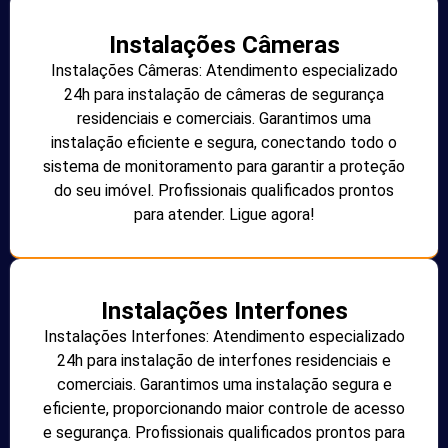
Instalações Câmeras
Instalações Câmeras: Atendimento especializado
24h para instalação de câmeras de segurança
residenciais e comerciais. Garantimos uma
instalação eficiente e segura, conectando todo o
sistema de monitoramento para garantir a proteção
do seu imóvel. Profissionais qualificados prontos
para atender. Ligue agora!
Instalações Interfones
Instalações Interfones: Atendimento especializado
24h para instalação de interfones residenciais e
comerciais. Garantimos uma instalação segura e
eficiente, proporcionando maior controle de acesso
e segurança. Profissionais qualificados prontos para