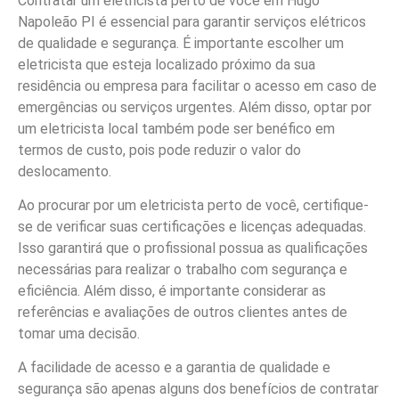
Contratar um eletricista perto de você em Hugo
Napoleão PI é essencial para garantir serviços elétricos
de qualidade e segurança. É importante escolher um
eletricista que esteja localizado próximo da sua
residência ou empresa para facilitar o acesso em caso de
emergências ou serviços urgentes. Além disso, optar por
um eletricista local também pode ser benéfico em
termos de custo, pois pode reduzir o valor do
deslocamento.
Ao procurar por um eletricista perto de você, certifique-
se de verificar suas certificações e licenças adequadas.
Isso garantirá que o profissional possua as qualificações
necessárias para realizar o trabalho com segurança e
eficiência. Além disso, é importante considerar as
referências e avaliações de outros clientes antes de
tomar uma decisão.
A facilidade de acesso e a garantia de qualidade e
segurança são apenas alguns dos benefícios de contratar