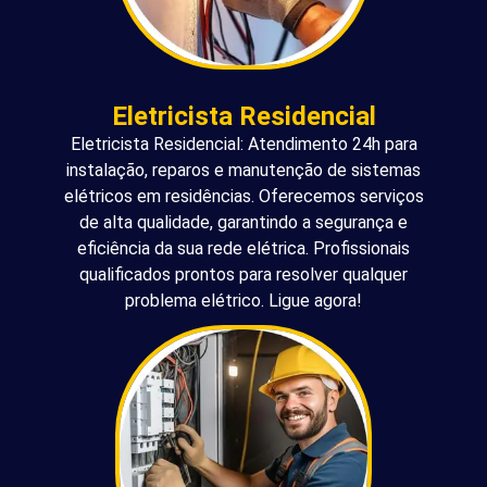
Eletricista Residencial
Eletricista Residencial: Atendimento 24h para
instalação, reparos e manutenção de sistemas
elétricos em residências. Oferecemos serviços
de alta qualidade, garantindo a segurança e
eficiência da sua rede elétrica. Profissionais
qualificados prontos para resolver qualquer
problema elétrico. Ligue agora!