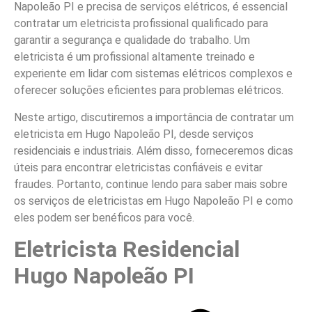
Napoleão PI e precisa de serviços elétricos, é essencial
contratar um eletricista profissional qualificado para
garantir a segurança e qualidade do trabalho. Um
eletricista é um profissional altamente treinado e
experiente em lidar com sistemas elétricos complexos e
oferecer soluções eficientes para problemas elétricos.
Neste artigo, discutiremos a importância de contratar um
eletricista em Hugo Napoleão PI, desde serviços
residenciais e industriais. Além disso, forneceremos dicas
úteis para encontrar eletricistas confiáveis e evitar
fraudes. Portanto, continue lendo para saber mais sobre
os serviços de eletricistas em Hugo Napoleão PI e como
eles podem ser benéficos para você.
Eletricista Residencial
Hugo Napoleão PI