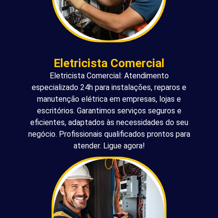
Eletricista Comercial
Eletricista Comercial: Atendimento
especializado 24h para instalações, reparos e
manutenção elétrica em empresas, lojas e
escritórios. Garantimos serviços seguros e
eficientes, adaptados às necessidades do seu
negócio. Profissionais qualificados prontos para
atender. Ligue agora!