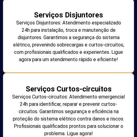
Serviços Disjuntores
Serviços Disjuntores: Atendimento especializado
24h para instalação, troca e manutenção de
disjuntores. Garantimos a segurança do sistema
elétrico, prevenindo sobrecargas e curtos-circuitos,
com profissionais qualificados e experientes. Ligue
agora para um atendimento rápido e eficiente!
Serviços Curtos-circuitos
Serviços Curtos-circuitos: Atendimento emergencial
24h para identificar, reparar e prevenir curtos-
circuitos. Garantimos segurança e eficiência na
proteção do sistema elétrico contra danos e riscos.
Profissionais qualificados prontos para solucionar o
problema. Ligue agora!