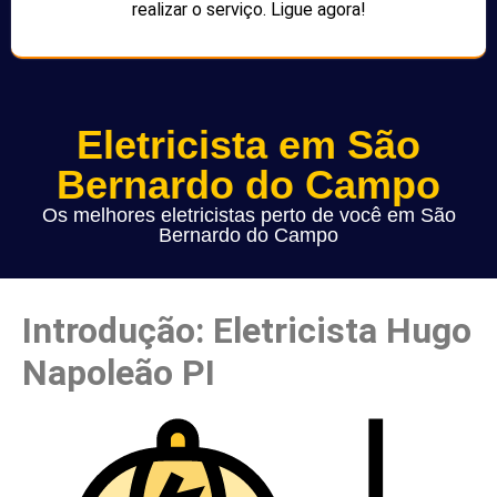
realizar o serviço. Ligue agora!
Eletricista em São
Bernardo do Campo
Os melhores eletricistas perto de você em São
Bernardo do Campo
Introdução: Eletricista Hugo
Napoleão PI