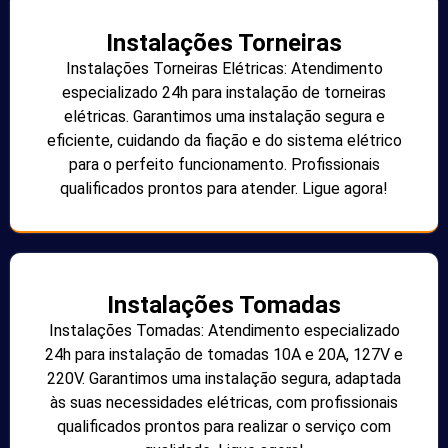
Instalações Torneiras
Instalações Torneiras Elétricas: Atendimento
especializado 24h para instalação de torneiras
elétricas. Garantimos uma instalação segura e
eficiente, cuidando da fiação e do sistema elétrico
para o perfeito funcionamento. Profissionais
qualificados prontos para atender. Ligue agora!
Instalações Tomadas
Instalações Tomadas: Atendimento especializado
24h para instalação de tomadas 10A e 20A, 127V e
220V. Garantimos uma instalação segura, adaptada
às suas necessidades elétricas, com profissionais
qualificados prontos para realizar o serviço com