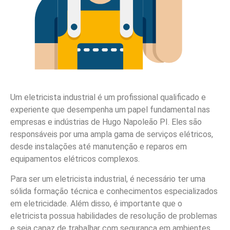
Um eletricista industrial é um profissional qualificado e
experiente que desempenha um papel fundamental nas
empresas e indústrias de Hugo Napoleão PI. Eles são
responsáveis por uma ampla gama de serviços elétricos,
desde instalações até manutenção e reparos em
equipamentos elétricos complexos.
Para ser um eletricista industrial, é necessário ter uma
sólida formação técnica e conhecimentos especializados
em eletricidade. Além disso, é importante que o
eletricista possua habilidades de resolução de problemas
e seja capaz de trabalhar com segurança em ambientes