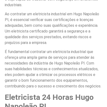
industriais.
Ao contratar um eletricista industrial em Hugo Napoleão
PI, é essencial verificar suas certificações e licenças
adequadas, bem como suas qualificações e experiência.
Um eletricista certificado garantirá a segurança e a
qualidade dos serviços prestados, evitando riscos e
prejuízos para a empresa.
É fundamental contratar um eletricista industrial que
ofereça uma ampla gama de serviços para atender às
necessidades da indústria de Hugo Napoleão PI. Com
suas habilidades técnicas e conhecimentos atualizados,
eles podem ajudar a otimizar os processos elétricos e
garantir o bom funcionamento dos equipamentos,
contribuindo para o sucesso e crescimento dos negócios.
Eletricista 24 Horas Hugo
Napoleão PI