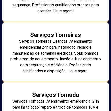
segurança. Profissionais qualificados prontos para
atender. Ligue agora!
Serviços Torneiras
Serviços Torneiras Elétricas: Atendimento
emergencial 24h para instalação, reparo e
manutenção de torneiras elétricas. Solucionamos
problemas de aquecimento, fiação e funcionamento
com segurança e eficiência. Profissionais
qualificados à disposição. Ligue agora!
Serviços Tomada
Serviços Tomadas: Atendimento emergencial 24h
para instalação, reparo e troca de tomadas 10A e