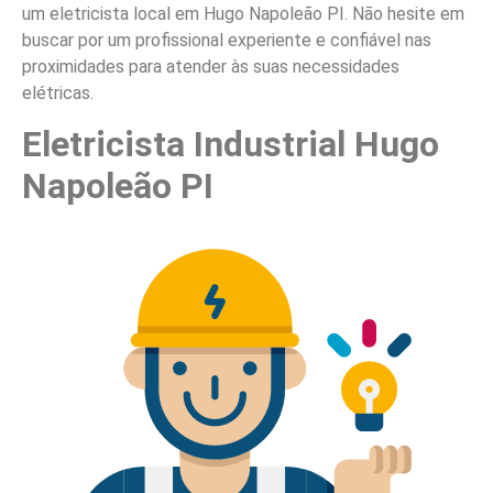
um eletricista local em Hugo Napoleão PI. Não hesite em
buscar por um profissional experiente e confiável nas
proximidades para atender às suas necessidades
elétricas.
Eletricista Industrial Hugo
Napoleão PI