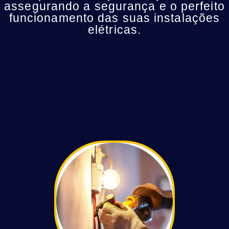
assegurando a segurança e o perfeito
funcionamento das suas instalações
elétricas.