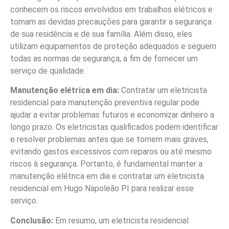
conhecem os riscos envolvidos em trabalhos elétricos e
tomam as devidas precauções para garantir a segurança
de sua residência e de sua família. Além disso, eles
utilizam equipamentos de proteção adequados e seguem
todas as normas de segurança, a fim de fornecer um
serviço de qualidade.
Manutenção elétrica em dia:
Contratar um eletricista
residencial para manutenção preventiva regular pode
ajudar a evitar problemas futuros e economizar dinheiro a
longo prazo. Os eletricistas qualificados podem identificar
e resolver problemas antes que se tornem mais graves,
evitando gastos excessivos com reparos ou até mesmo
riscos à segurança. Portanto, é fundamental manter a
manutenção elétrica em dia e contratar um eletricista
residencial em Hugo Napoleão PI para realizar esse
serviço.
Conclusão:
Em resumo, um eletricista residencial