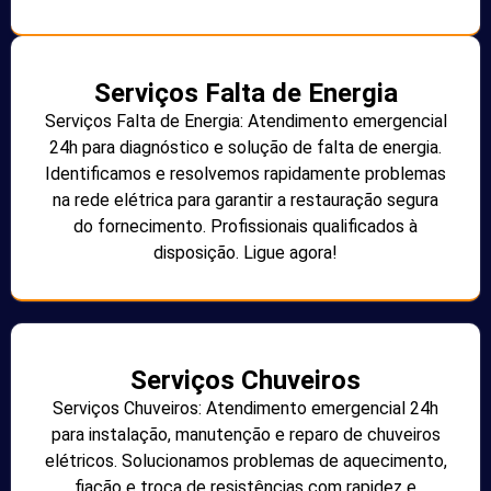
Serviços Falta de Energia
Serviços Falta de Energia: Atendimento emergencial
24h para diagnóstico e solução de falta de energia.
Identificamos e resolvemos rapidamente problemas
na rede elétrica para garantir a restauração segura
do fornecimento. Profissionais qualificados à
disposição. Ligue agora!
Serviços Chuveiros
Serviços Chuveiros: Atendimento emergencial 24h
para instalação, manutenção e reparo de chuveiros
elétricos. Solucionamos problemas de aquecimento,
fiação e troca de resistências com rapidez e