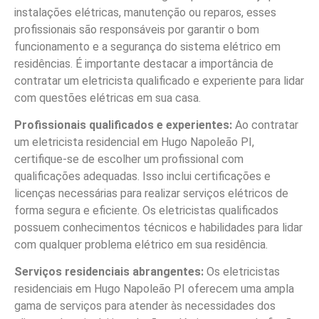
instalações elétricas, manutenção ou reparos, esses
profissionais são responsáveis por garantir o bom
funcionamento e a segurança do sistema elétrico em
residências. É importante destacar a importância de
contratar um eletricista qualificado e experiente para lidar
com questões elétricas em sua casa.
Profissionais qualificados e experientes:
Ao contratar
um eletricista residencial em Hugo Napoleão PI,
certifique-se de escolher um profissional com
qualificações adequadas. Isso inclui certificações e
licenças necessárias para realizar serviços elétricos de
forma segura e eficiente. Os eletricistas qualificados
possuem conhecimentos técnicos e habilidades para lidar
com qualquer problema elétrico em sua residência.
Serviços residenciais abrangentes:
Os eletricistas
residenciais em Hugo Napoleão PI oferecem uma ampla
gama de serviços para atender às necessidades dos