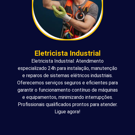
Eletricista Industrial
Eletricista Industrial: Atendimento
especializado 24h para instalação, manutenção
e reparos de sistemas elétricos industriais.
Oferecemos serviços seguros e eficientes para
garantir o funcionamento contínuo de máquinas
e equipamentos, minimizando interrupções.
Profissionais qualificados prontos para atender.
Ligue agora!