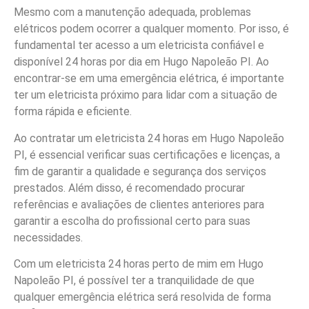
Mesmo com a manutenção adequada, problemas
elétricos podem ocorrer a qualquer momento. Por isso, é
fundamental ter acesso a um eletricista confiável e
disponível 24 horas por dia em Hugo Napoleão PI. Ao
encontrar-se em uma emergência elétrica, é importante
ter um eletricista próximo para lidar com a situação de
forma rápida e eficiente.
Ao contratar um eletricista 24 horas em Hugo Napoleão
PI, é essencial verificar suas certificações e licenças, a
fim de garantir a qualidade e segurança dos serviços
prestados. Além disso, é recomendado procurar
referências e avaliações de clientes anteriores para
garantir a escolha do profissional certo para suas
necessidades.
Com um eletricista 24 horas perto de mim em Hugo
Napoleão PI, é possível ter a tranquilidade de que
qualquer emergência elétrica será resolvida de forma