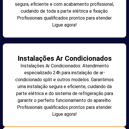
segura, eficiente e com acabamento profissional,
cuidando de toda a parte elétrica e fixação.
Profissionais qualificados prontos para atender.
Ligue agora!
Instalações Ar Condicionados
Instalações Ar Condicionados: Atendimento
especializado 24h para instalação de ar-
condicionado split e outros modelos. Garantimos
uma instalação segura e eficiente, cuidando da
parte elétrica e do sistema de refrigeração para
garantir o perfeito funcionamento do aparelho.
Profissionais qualificados prontos para atender.
Ligue agora!