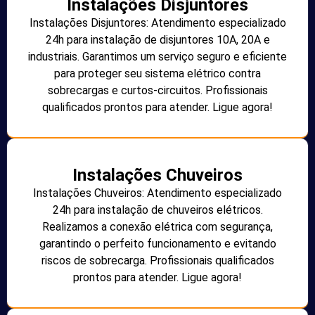
Instalações Disjuntores
Instalações Disjuntores: Atendimento especializado
24h para instalação de disjuntores 10A, 20A e
industriais. Garantimos um serviço seguro e eficiente
para proteger seu sistema elétrico contra
sobrecargas e curtos-circuitos. Profissionais
qualificados prontos para atender. Ligue agora!
Instalações Chuveiros
Instalações Chuveiros: Atendimento especializado
24h para instalação de chuveiros elétricos.
Realizamos a conexão elétrica com segurança,
garantindo o perfeito funcionamento e evitando
riscos de sobrecarga. Profissionais qualificados
prontos para atender. Ligue agora!