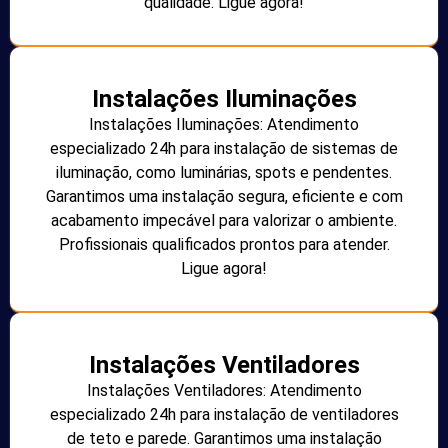
qualidade. Ligue agora!
Instalações Iluminações
Instalações Iluminações: Atendimento
especializado 24h para instalação de sistemas de
iluminação, como luminárias, spots e pendentes.
Garantimos uma instalação segura, eficiente e com
acabamento impecável para valorizar o ambiente.
Profissionais qualificados prontos para atender.
Ligue agora!
Instalações Ventiladores
Instalações Ventiladores: Atendimento
especializado 24h para instalação de ventiladores
de teto e parede. Garantimos uma instalação