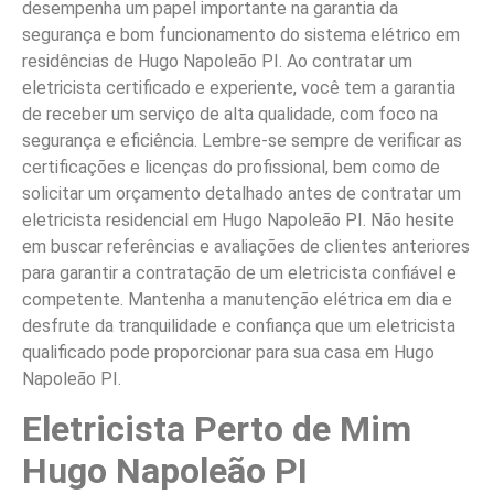
desempenha um papel importante na garantia da
segurança e bom funcionamento do sistema elétrico em
residências de Hugo Napoleão PI. Ao contratar um
eletricista certificado e experiente, você tem a garantia
de receber um serviço de alta qualidade, com foco na
segurança e eficiência. Lembre-se sempre de verificar as
certificações e licenças do profissional, bem como de
solicitar um orçamento detalhado antes de contratar um
eletricista residencial em Hugo Napoleão PI. Não hesite
em buscar referências e avaliações de clientes anteriores
para garantir a contratação de um eletricista confiável e
competente. Mantenha a manutenção elétrica em dia e
desfrute da tranquilidade e confiança que um eletricista
qualificado pode proporcionar para sua casa em Hugo
Napoleão PI.
Eletricista Perto de Mim
Hugo Napoleão PI