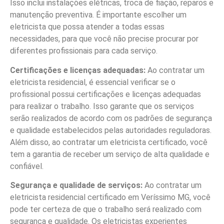
Isso inclui instalações elétricas, troca de fiação, reparos e
manutenção preventiva. É importante escolher um
eletricista que possa atender a todas essas
necessidades, para que você não precise procurar por
diferentes profissionais para cada serviço.
Certificações e licenças adequadas:
Ao contratar um
eletricista residencial, é essencial verificar se o
profissional possui certificações e licenças adequadas
para realizar o trabalho. Isso garante que os serviços
serão realizados de acordo com os padrões de segurança
e qualidade estabelecidos pelas autoridades reguladoras.
Além disso, ao contratar um eletricista certificado, você
tem a garantia de receber um serviço de alta qualidade e
confiável.
Segurança e qualidade de serviços:
Ao contratar um
eletricista residencial certificado em Veríssimo MG, você
pode ter certeza de que o trabalho será realizado com
segurança e qualidade. Os eletricistas experientes