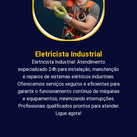
Eletricista Industrial
Eletricista Industrial: Atendimento
especializado 24h para instalação, manutenção
e reparos de sistemas elétricos industriais.
Oferecemos serviços seguros e eficientes para
garantir o funcionamento contínuo de máquinas
e equipamentos, minimizando interrupções.
Profissionais qualificados prontos para atender.
Ligue agora!