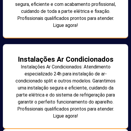
segura, eficiente e com acabamento profissional,
cuidando de toda a parte elétrica e fixação.
Profissionais qualificados prontos para atender.
Ligue agora!
Instalações Ar Condicionados
Instalações Ar Condicionados: Atendimento
especializado 24h para instalação de ar-
condicionado split e outros modelos. Garantimos
uma instalação segura e eficiente, cuidando da
parte elétrica e do sistema de refrigeração para
garantir o perfeito funcionamento do aparelho.
Profissionais qualificados prontos para atender.
Ligue agora!