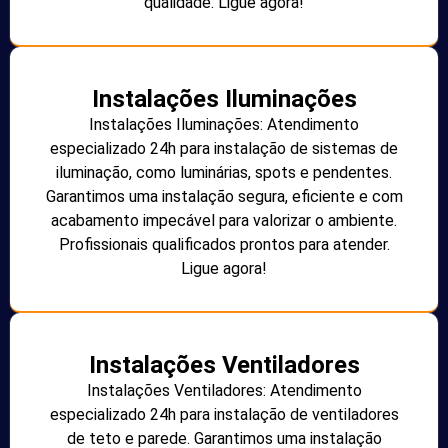
qualidade. Ligue agora!
Instalações Iluminações
Instalações Iluminações: Atendimento
especializado 24h para instalação de sistemas de
iluminação, como luminárias, spots e pendentes.
Garantimos uma instalação segura, eficiente e com
acabamento impecável para valorizar o ambiente.
Profissionais qualificados prontos para atender.
Ligue agora!
Instalações Ventiladores
Instalações Ventiladores: Atendimento
especializado 24h para instalação de ventiladores
de teto e parede. Garantimos uma instalação