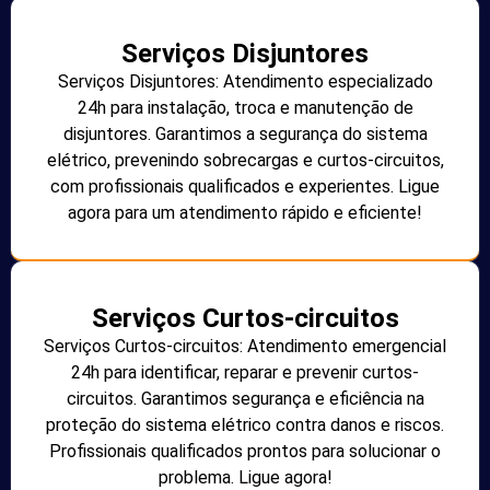
Serviços Disjuntores
Serviços Disjuntores: Atendimento especializado
24h para instalação, troca e manutenção de
disjuntores. Garantimos a segurança do sistema
elétrico, prevenindo sobrecargas e curtos-circuitos,
com profissionais qualificados e experientes. Ligue
agora para um atendimento rápido e eficiente!
Serviços Curtos-circuitos
Serviços Curtos-circuitos: Atendimento emergencial
24h para identificar, reparar e prevenir curtos-
circuitos. Garantimos segurança e eficiência na
proteção do sistema elétrico contra danos e riscos.
Profissionais qualificados prontos para solucionar o
problema. Ligue agora!