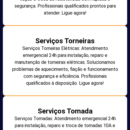
segurança. Profissionais qualificados prontos para
atender. Ligue agora!
Serviços Torneiras
Serviços Torneiras Elétricas: Atendimento
emergencial 24h para instalação, reparo e
manutenção de torneiras elétricas. Solucionamos
problemas de aquecimento, fiação e funcionamento
com segurança e eficiência. Profissionais
qualificados à disposição. Ligue agora!
Serviços Tomada
Serviços Tomadas: Atendimento emergencial 24h
para instalação, reparo e troca de tomadas 10A e