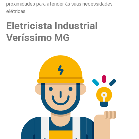
proximidades para atender às suas necessidades
elétricas.
Eletricista Industrial
Veríssimo MG