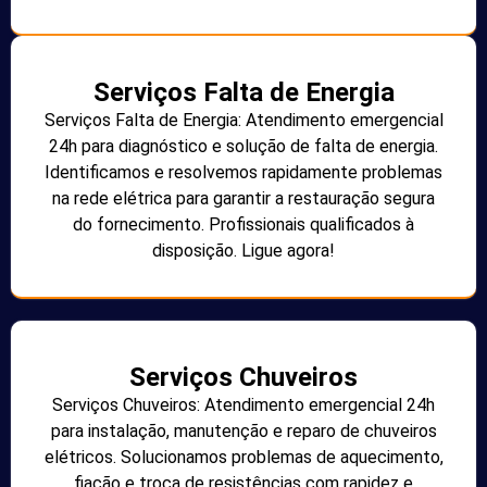
Serviços Falta de Energia
Serviços Falta de Energia: Atendimento emergencial
24h para diagnóstico e solução de falta de energia.
Identificamos e resolvemos rapidamente problemas
na rede elétrica para garantir a restauração segura
do fornecimento. Profissionais qualificados à
disposição. Ligue agora!
Serviços Chuveiros
Serviços Chuveiros: Atendimento emergencial 24h
para instalação, manutenção e reparo de chuveiros
elétricos. Solucionamos problemas de aquecimento,
fiação e troca de resistências com rapidez e