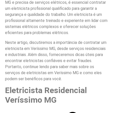
MG e precisa de serviços elétricos, é essencial contratar
um eletricista profissional qualificado para garantir a
segurança e qualidade do trabalho. Um eletricista é um
profissional altamente treinado e experiente em lidar com
sistemas elétricos complexos e oferecer soluções
eficientes para problemas elétricos.
Neste artigo, discutiremos a importância de contratar um
eletricista em Veríssimo MG, desde serviços residenciais
e industriais. Além disso, forneceremos dicas úteis para
encontrar eletricistas confiáveis e evitar fraudes.
Portanto, continue lendo para saber mais sobre os
serviços de eletricistas em Veríssimo MG e como eles
podem ser benéficos para você.
Eletricista Residencial
Veríssimo MG