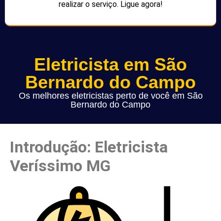
realizar o serviço. Ligue agora!
Eletricista em São
Bernardo do Campo
Os melhores eletricistas perto de você em São
Bernardo do Campo
Introdução: Eletricista
Veríssimo MG