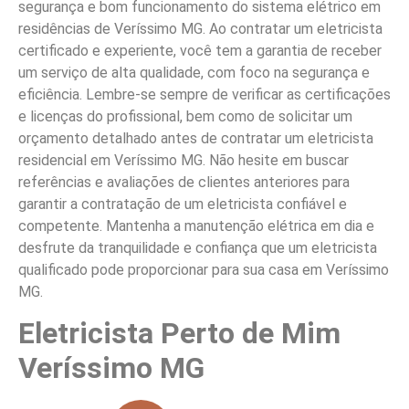
segurança e bom funcionamento do sistema elétrico em
residências de Veríssimo MG. Ao contratar um eletricista
certificado e experiente, você tem a garantia de receber
um serviço de alta qualidade, com foco na segurança e
eficiência. Lembre-se sempre de verificar as certificações
e licenças do profissional, bem como de solicitar um
orçamento detalhado antes de contratar um eletricista
residencial em Veríssimo MG. Não hesite em buscar
referências e avaliações de clientes anteriores para
garantir a contratação de um eletricista confiável e
competente. Mantenha a manutenção elétrica em dia e
desfrute da tranquilidade e confiança que um eletricista
qualificado pode proporcionar para sua casa em Veríssimo
MG.
Eletricista Perto de Mim
Veríssimo MG