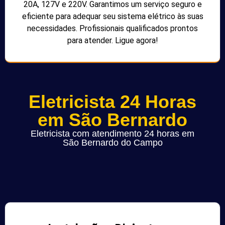
20A, 127V e 220V. Garantimos um serviço seguro e
eficiente para adequar seu sistema elétrico às suas
necessidades. Profissionais qualificados prontos
para atender. Ligue agora!
Eletricista 24 Horas
em São Bernardo
Eletricista com atendimento 24 horas em
São Bernardo do Campo