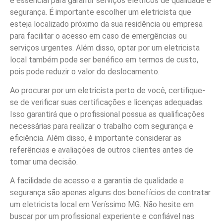
é essencial para garantir serviços elétricos de qualidade e
segurança. É importante escolher um eletricista que
esteja localizado próximo da sua residência ou empresa
para facilitar o acesso em caso de emergências ou
serviços urgentes. Além disso, optar por um eletricista
local também pode ser benéfico em termos de custo,
pois pode reduzir o valor do deslocamento.
Ao procurar por um eletricista perto de você, certifique-
se de verificar suas certificações e licenças adequadas.
Isso garantirá que o profissional possua as qualificações
necessárias para realizar o trabalho com segurança e
eficiência. Além disso, é importante considerar as
referências e avaliações de outros clientes antes de
tomar uma decisão.
A facilidade de acesso e a garantia de qualidade e
segurança são apenas alguns dos benefícios de contratar
um eletricista local em Veríssimo MG. Não hesite em
buscar por um profissional experiente e confiável nas