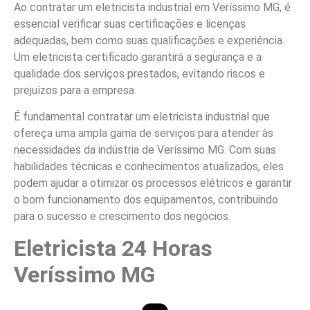
Ao contratar um eletricista industrial em Veríssimo MG, é
essencial verificar suas certificações e licenças
adequadas, bem como suas qualificações e experiência.
Um eletricista certificado garantirá a segurança e a
qualidade dos serviços prestados, evitando riscos e
prejuízos para a empresa.
É fundamental contratar um eletricista industrial que
ofereça uma ampla gama de serviços para atender às
necessidades da indústria de Veríssimo MG. Com suas
habilidades técnicas e conhecimentos atualizados, eles
podem ajudar a otimizar os processos elétricos e garantir
o bom funcionamento dos equipamentos, contribuindo
para o sucesso e crescimento dos negócios.
Eletricista 24 Horas
Veríssimo MG