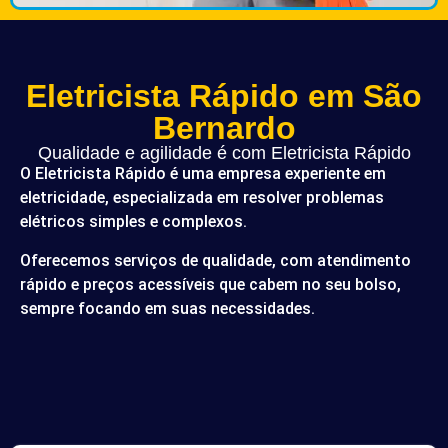
Eletricista Rápido em São
Bernardo
Qualidade e agilidade é com Eletricista Rápido
O Eletricista Rápido é uma empresa experiente em
eletricidade, especializada em resolver problemas
elétricos simples e complexos.
Oferecemos serviços de qualidade, com atendimento
rápido e preços acessíveis que cabem no seu bolso,
sempre focando em suas necessidades.