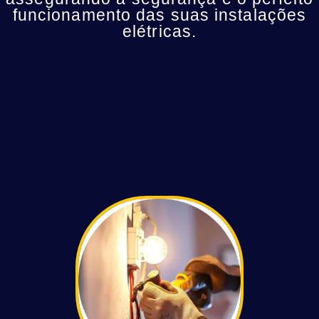
funcionamento das suas instalações
elétricas.