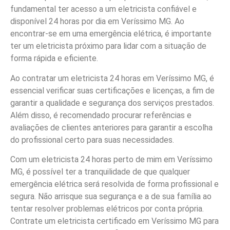
fundamental ter acesso a um eletricista confiável e
disponível 24 horas por dia em Veríssimo MG. Ao
encontrar-se em uma emergência elétrica, é importante
ter um eletricista próximo para lidar com a situação de
forma rápida e eficiente.
Ao contratar um eletricista 24 horas em Veríssimo MG, é
essencial verificar suas certificações e licenças, a fim de
garantir a qualidade e segurança dos serviços prestados.
Além disso, é recomendado procurar referências e
avaliações de clientes anteriores para garantir a escolha
do profissional certo para suas necessidades.
Com um eletricista 24 horas perto de mim em Veríssimo
MG, é possível ter a tranquilidade de que qualquer
emergência elétrica será resolvida de forma profissional e
segura. Não arrisque sua segurança e a de sua família ao
tentar resolver problemas elétricos por conta própria.
Contrate um eletricista certificado em Veríssimo MG para