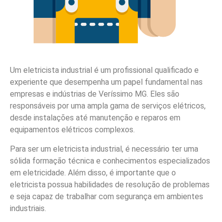
Um eletricista industrial é um profissional qualificado e
experiente que desempenha um papel fundamental nas
empresas e indústrias de Veríssimo MG. Eles são
responsáveis por uma ampla gama de serviços elétricos,
desde instalações até manutenção e reparos em
equipamentos elétricos complexos.
Para ser um eletricista industrial, é necessário ter uma
sólida formação técnica e conhecimentos especializados
em eletricidade. Além disso, é importante que o
eletricista possua habilidades de resolução de problemas
e seja capaz de trabalhar com segurança em ambientes
industriais.