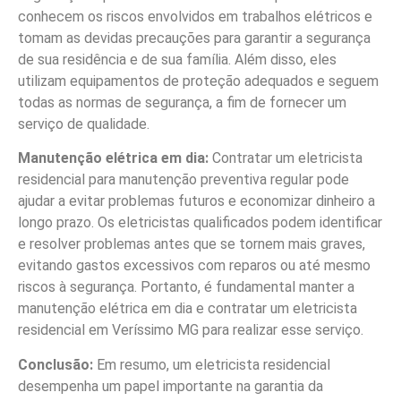
conhecem os riscos envolvidos em trabalhos elétricos e
tomam as devidas precauções para garantir a segurança
de sua residência e de sua família. Além disso, eles
utilizam equipamentos de proteção adequados e seguem
todas as normas de segurança, a fim de fornecer um
serviço de qualidade.
Manutenção elétrica em dia:
Contratar um eletricista
residencial para manutenção preventiva regular pode
ajudar a evitar problemas futuros e economizar dinheiro a
longo prazo. Os eletricistas qualificados podem identificar
e resolver problemas antes que se tornem mais graves,
evitando gastos excessivos com reparos ou até mesmo
riscos à segurança. Portanto, é fundamental manter a
manutenção elétrica em dia e contratar um eletricista
residencial em Veríssimo MG para realizar esse serviço.
Conclusão:
Em resumo, um eletricista residencial
desempenha um papel importante na garantia da