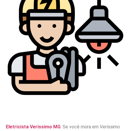
Eletricista Veríssimo MG
: Se você mora em Veríssimo