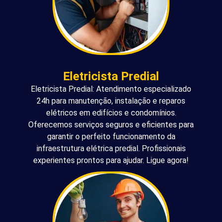
Eletricista Predial
Eletricista Predial: Atendimento especializado
24h para manutenção, instalação e reparos
elétricos em edifícios e condomínios.
Oferecemos serviços seguros e eficientes para
garantir o perfeito funcionamento da
infraestrutura elétrica predial. Profissionais
experientes prontos para ajudar. Ligue agora!