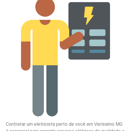
Contratar um eletricista perto de você em Veríssimo MG