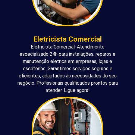
Eletricista Comercial
Eletricista Comercial: Atendimento
especializado 24h para instalações, reparos e
manutenção elétrica em empresas, lojas e
escritórios. Garantimos serviços seguros e
eficientes, adaptados às necessidades do seu
negócio. Profissionais qualificados prontos para
atender. Ligue agora!