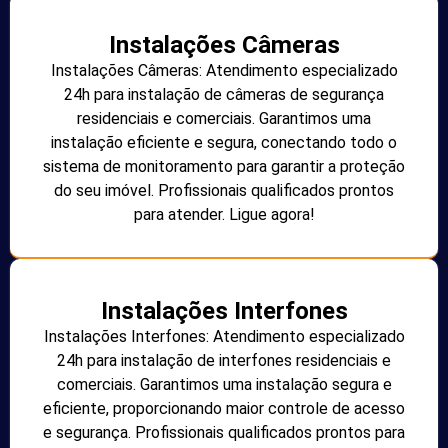
Instalações Câmeras
Instalações Câmeras: Atendimento especializado
24h para instalação de câmeras de segurança
residenciais e comerciais. Garantimos uma
instalação eficiente e segura, conectando todo o
sistema de monitoramento para garantir a proteção
do seu imóvel. Profissionais qualificados prontos
para atender. Ligue agora!
Instalações Interfones
Instalações Interfones: Atendimento especializado
24h para instalação de interfones residenciais e
comerciais. Garantimos uma instalação segura e
eficiente, proporcionando maior controle de acesso
e segurança. Profissionais qualificados prontos para