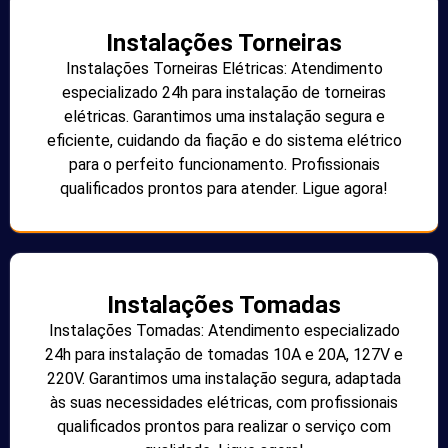
Instalações Torneiras
Instalações Torneiras Elétricas: Atendimento
especializado 24h para instalação de torneiras
elétricas. Garantimos uma instalação segura e
eficiente, cuidando da fiação e do sistema elétrico
para o perfeito funcionamento. Profissionais
qualificados prontos para atender. Ligue agora!
Instalações Tomadas
Instalações Tomadas: Atendimento especializado
24h para instalação de tomadas 10A e 20A, 127V e
220V. Garantimos uma instalação segura, adaptada
às suas necessidades elétricas, com profissionais
qualificados prontos para realizar o serviço com