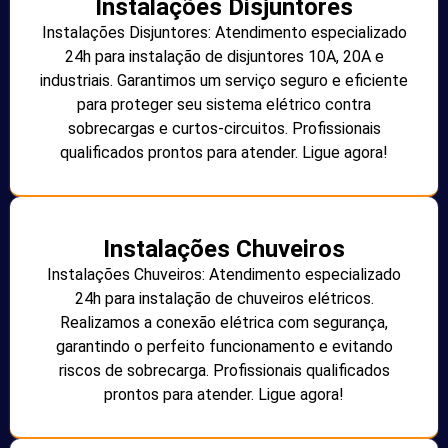
Instalações Disjuntores
Instalações Disjuntores: Atendimento especializado
24h para instalação de disjuntores 10A, 20A e
industriais. Garantimos um serviço seguro e eficiente
para proteger seu sistema elétrico contra
sobrecargas e curtos-circuitos. Profissionais
qualificados prontos para atender. Ligue agora!
Instalações Chuveiros
Instalações Chuveiros: Atendimento especializado
24h para instalação de chuveiros elétricos.
Realizamos a conexão elétrica com segurança,
garantindo o perfeito funcionamento e evitando
riscos de sobrecarga. Profissionais qualificados
prontos para atender. Ligue agora!