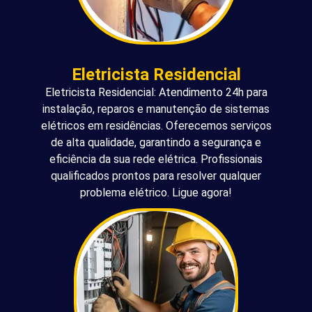
Eletricista Residencial
Eletricista Residencial: Atendimento 24h para
instalação, reparos e manutenção de sistemas
elétricos em residências. Oferecemos serviços
de alta qualidade, garantindo a segurança e
eficiência da sua rede elétrica. Profissionais
qualificados prontos para resolver qualquer
problema elétrico. Ligue agora!