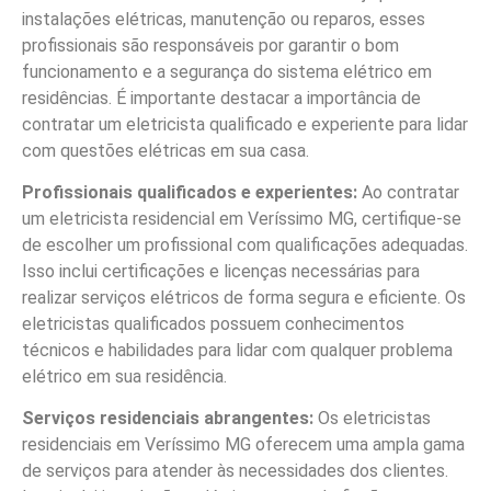
instalações elétricas, manutenção ou reparos, esses
profissionais são responsáveis por garantir o bom
funcionamento e a segurança do sistema elétrico em
residências. É importante destacar a importância de
contratar um eletricista qualificado e experiente para lidar
com questões elétricas em sua casa.
Profissionais qualificados e experientes:
Ao contratar
um eletricista residencial em Veríssimo MG, certifique-se
de escolher um profissional com qualificações adequadas.
Isso inclui certificações e licenças necessárias para
realizar serviços elétricos de forma segura e eficiente. Os
eletricistas qualificados possuem conhecimentos
técnicos e habilidades para lidar com qualquer problema
elétrico em sua residência.
Serviços residenciais abrangentes:
Os eletricistas
residenciais em Veríssimo MG oferecem uma ampla gama
de serviços para atender às necessidades dos clientes.