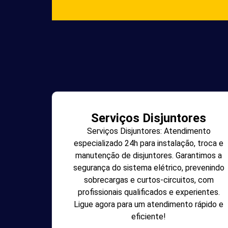
Serviços Disjuntores
Serviços Disjuntores: Atendimento
especializado 24h para instalação, troca e
manutenção de disjuntores. Garantimos a
segurança do sistema elétrico, prevenindo
sobrecargas e curtos-circuitos, com
profissionais qualificados e experientes.
Ligue agora para um atendimento rápido e
eficiente!