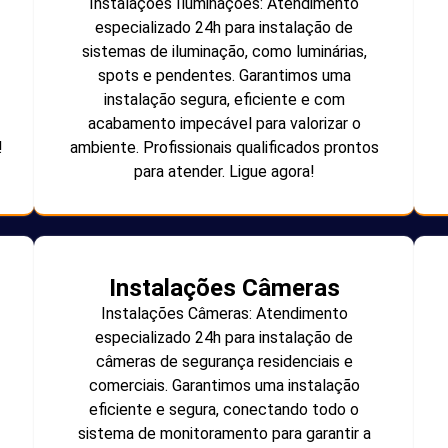
Instalações Iluminações: Atendimento
especializado 24h para instalação de
sistemas de iluminação, como luminárias,
spots e pendentes. Garantimos uma
instalação segura, eficiente e com
acabamento impecável para valorizar o
!
ambiente. Profissionais qualificados prontos
para atender. Ligue agora!
Instalações Câmeras
Instalações Câmeras: Atendimento
especializado 24h para instalação de
câmeras de segurança residenciais e
comerciais. Garantimos uma instalação
eficiente e segura, conectando todo o
sistema de monitoramento para garantir a