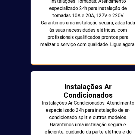
Instalações Tomadas: Atendimento
especializado 24h para instalação de
tomadas 10A e 20A, 127V e 220V.
Garantimos uma instalação segura, adaptada
às suas necessidades elétricas, com
profissionais qualificados prontos para
realizar o serviço com qualidade. Ligue agora
Instalações Ar
Condicionados
Instalações Ar Condicionados: Atendimento
especializado 24h para instalação de ar-
condicionado split e outros modelos.
Garantimos uma instalação segura e
eficiente, cuidando da parte elétrica e do