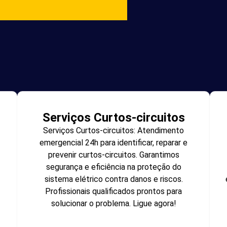
Serviços Curtos-circuitos
Serviços Curtos-circuitos: Atendimento
emergencial 24h para identificar, reparar e
prevenir curtos-circuitos. Garantimos
segurança e eficiência na proteção do
sistema elétrico contra danos e riscos.
Profissionais qualificados prontos para
solucionar o problema. Ligue agora!