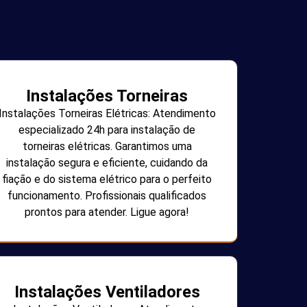
Instalações Torneiras
Instalações Torneiras Elétricas: Atendimento
especializado 24h para instalação de
torneiras elétricas. Garantimos uma
instalação segura e eficiente, cuidando da
fiação e do sistema elétrico para o perfeito
funcionamento. Profissionais qualificados
prontos para atender. Ligue agora!
Instalações Ventiladores