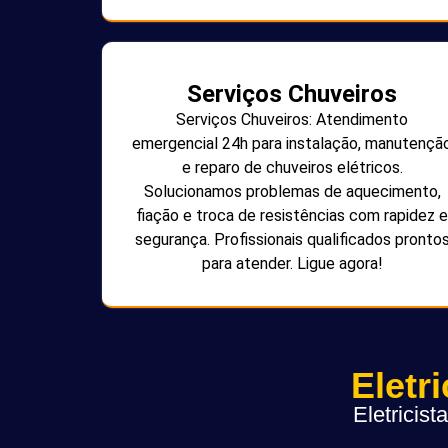
Serviços Chuveiros
Serviços Chuveiros: Atendimento
emergencial 24h para instalação, manutençã
e reparo de chuveiros elétricos.
Solucionamos problemas de aquecimento,
fiação e troca de resistências com rapidez e
segurança. Profissionais qualificados pronto
para atender. Ligue agora!
Eletr
Eletricis