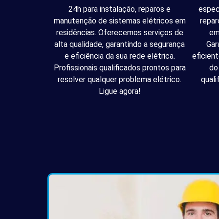
24h para instalação, reparos e
espec
manutenção de sistemas elétricos em
repar
residências. Oferecemos serviços de
em
alta qualidade, garantindo a segurança
Gar
e eficiência da sua rede elétrica.
eficien
Profissionais qualificados prontos para
do
resolver qualquer problema elétrico.
quali
Ligue agora!