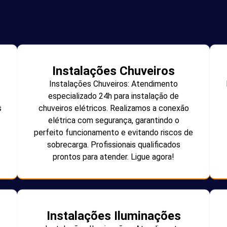
Instalações Chuveiros
Instalações Chuveiros: Atendimento
especializado 24h para instalação de
s
chuveiros elétricos. Realizamos a conexão
elétrica com segurança, garantindo o
perfeito funcionamento e evitando riscos de
sobrecarga. Profissionais qualificados
prontos para atender. Ligue agora!
Instalações Iluminações