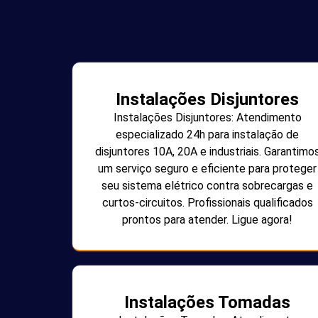
Instalações Disjuntores
Instalações Disjuntores: Atendimento
especializado 24h para instalação de
disjuntores 10A, 20A e industriais. Garantimo
um serviço seguro e eficiente para proteger
seu sistema elétrico contra sobrecargas e
curtos-circuitos. Profissionais qualificados
prontos para atender. Ligue agora!
Instalações Tomadas