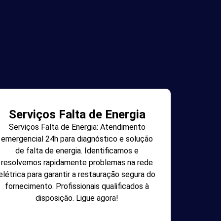
Serviços Falta de Energia
Serviços Falta de Energia: Atendimento
emergencial 24h para diagnóstico e solução
de falta de energia. Identificamos e
resolvemos rapidamente problemas na rede
elétrica para garantir a restauração segura do
fornecimento. Profissionais qualificados à
disposição. Ligue agora!