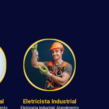
al
Eletricista Industrial
mento
Eletricista Industrial: Atendimento