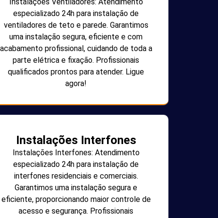
Instalações Ventiladores: Atendimento
especializado 24h para instalação de
ventiladores de teto e parede. Garantimos
uma instalação segura, eficiente e com
acabamento profissional, cuidando de toda a
parte elétrica e fixação. Profissionais
qualificados prontos para atender. Ligue
agora!
Instalações Interfones
Instalações Interfones: Atendimento
especializado 24h para instalação de
interfones residenciais e comerciais.
Garantimos uma instalação segura e
eficiente, proporcionando maior controle de
acesso e segurança. Profissionais