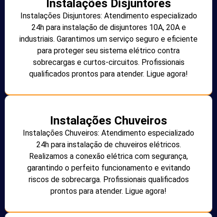
Instalações Disjuntores
Instalações Disjuntores: Atendimento especializado
24h para instalação de disjuntores 10A, 20A e
industriais. Garantimos um serviço seguro e eficiente
para proteger seu sistema elétrico contra
sobrecargas e curtos-circuitos. Profissionais
qualificados prontos para atender. Ligue agora!
Instalações Chuveiros
Instalações Chuveiros: Atendimento especializado
24h para instalação de chuveiros elétricos.
Realizamos a conexão elétrica com segurança,
garantindo o perfeito funcionamento e evitando
riscos de sobrecarga. Profissionais qualificados
prontos para atender. Ligue agora!