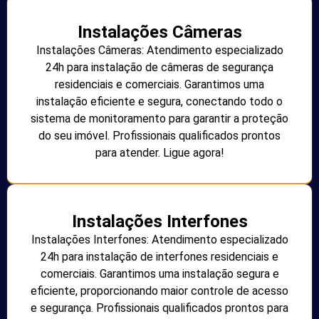
Instalações Câmeras
Instalações Câmeras: Atendimento especializado
24h para instalação de câmeras de segurança
residenciais e comerciais. Garantimos uma
instalação eficiente e segura, conectando todo o
sistema de monitoramento para garantir a proteção
do seu imóvel. Profissionais qualificados prontos
para atender. Ligue agora!
Instalações Interfones
Instalações Interfones: Atendimento especializado
24h para instalação de interfones residenciais e
comerciais. Garantimos uma instalação segura e
eficiente, proporcionando maior controle de acesso
e segurança. Profissionais qualificados prontos para