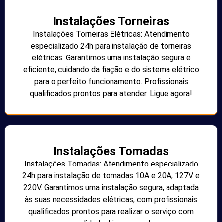
Instalações Torneiras
Instalações Torneiras Elétricas: Atendimento
especializado 24h para instalação de torneiras
elétricas. Garantimos uma instalação segura e
eficiente, cuidando da fiação e do sistema elétrico
para o perfeito funcionamento. Profissionais
qualificados prontos para atender. Ligue agora!
Instalações Tomadas
Instalações Tomadas: Atendimento especializado
24h para instalação de tomadas 10A e 20A, 127V e
220V. Garantimos uma instalação segura, adaptada
às suas necessidades elétricas, com profissionais
qualificados prontos para realizar o serviço com