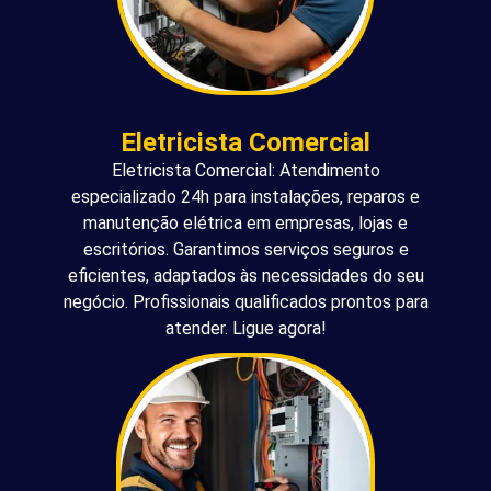
Eletricista Comercial
Eletricista Comercial: Atendimento
especializado 24h para instalações, reparos e
manutenção elétrica em empresas, lojas e
escritórios. Garantimos serviços seguros e
eficientes, adaptados às necessidades do seu
negócio. Profissionais qualificados prontos para
atender. Ligue agora!