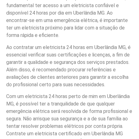
fundamental ter acesso a um eletricista confiável e
disponível 24 horas por dia em Uberlândia MG. Ao
encontrar-se em uma emergência elétrica, é importante
ter um eletricista próximo para lidar com a situação de
forma rápida e eficiente.
Ao contratar um eletricista 24 horas em Uberlândia MG, é
essencial verificar suas certificações e licenças, a fim de
garantir a qualidade e segurança dos serviços prestados.
Além disso, é recomendado procurar referências e
avaliações de clientes anteriores para garantir a escolha
do profissional certo para suas necessidades.
Com um eletricista 24 horas perto de mim em Uberlândia
MG, é possível ter a tranquilidade de que qualquer
emergência elétrica será resolvida de forma profissional e
segura. Não arrisque sua segurança e a de sua família ao
tentar resolver problemas elétricos por conta própria.
Contrate um eletricista certificado em Uberlândia MG