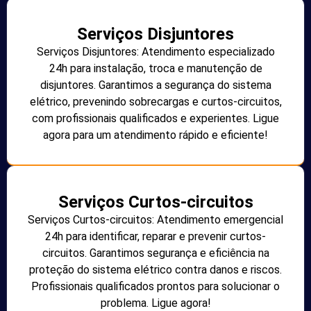
Serviços Disjuntores
Serviços Disjuntores: Atendimento especializado
24h para instalação, troca e manutenção de
disjuntores. Garantimos a segurança do sistema
elétrico, prevenindo sobrecargas e curtos-circuitos,
com profissionais qualificados e experientes. Ligue
agora para um atendimento rápido e eficiente!
Serviços Curtos-circuitos
Serviços Curtos-circuitos: Atendimento emergencial
24h para identificar, reparar e prevenir curtos-
circuitos. Garantimos segurança e eficiência na
proteção do sistema elétrico contra danos e riscos.
Profissionais qualificados prontos para solucionar o
problema. Ligue agora!