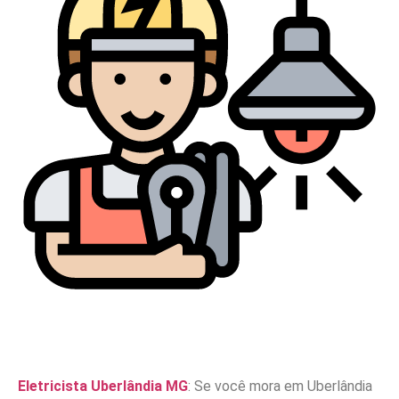
Eletricista Uberlândia MG
: Se você mora em Uberlândia