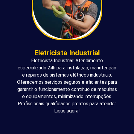
Eletricista Industrial
Eletricista Industrial: Atendimento
especializado 24h para instalação, manutenção
e reparos de sistemas elétricos industriais.
Oferecemos serviços seguros e eficientes para
garantir o funcionamento contínuo de máquinas
e equipamentos, minimizando interrupções.
Profissionais qualificados prontos para atender.
Ligue agora!