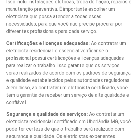
Isso inclui instalações elétricas, troca de fiação, reparos e
manutenção preventiva. É importante escolher um
eletricista que possa atender a todas essas
necessidades, para que você não precise procurar por
diferentes profissionais para cada serviço.
Certificações e licenças adequadas:
Ao contratar um
eletricista residencial, é essencial verificar se o
profissional possui certificações e licenças adequadas
para realizar o trabalho. Isso garante que os serviços
serão realizados de acordo com os padrões de segurança
e qualidade estabelecidos pelas autoridades reguladoras.
Além disso, ao contratar um eletricista certificado, você
tem a garantia de receber um serviço de alta qualidade e
confiável.
Segurança e qualidade de serviços:
Ao contratar um
eletricista residencial certificado em Uberlândia MG, você
pode ter certeza de que o trabalho será realizado com
segurança e qualidade. Os eletricistas experientes