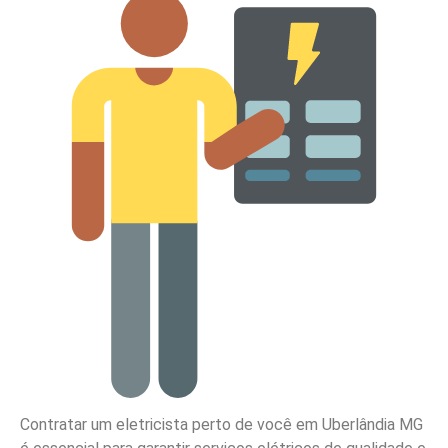
Contratar um eletricista perto de você em Uberlândia MG