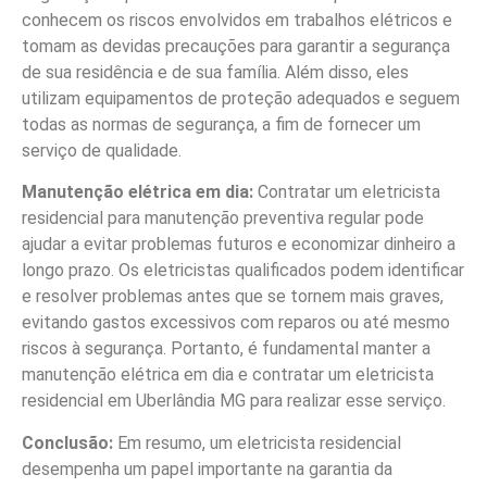
conhecem os riscos envolvidos em trabalhos elétricos e
tomam as devidas precauções para garantir a segurança
de sua residência e de sua família. Além disso, eles
utilizam equipamentos de proteção adequados e seguem
todas as normas de segurança, a fim de fornecer um
serviço de qualidade.
Manutenção elétrica em dia:
Contratar um eletricista
residencial para manutenção preventiva regular pode
ajudar a evitar problemas futuros e economizar dinheiro a
longo prazo. Os eletricistas qualificados podem identificar
e resolver problemas antes que se tornem mais graves,
evitando gastos excessivos com reparos ou até mesmo
riscos à segurança. Portanto, é fundamental manter a
manutenção elétrica em dia e contratar um eletricista
residencial em Uberlândia MG para realizar esse serviço.
Conclusão:
Em resumo, um eletricista residencial
desempenha um papel importante na garantia da