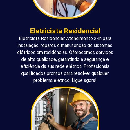
Eletricista Residencial
Eletricista Residencial: Atendimento 24h para
instalação, reparos e manutenção de sistemas
elétricos em residências. Oferecemos serviços
de alta qualidade, garantindo a segurança e
eficiência da sua rede elétrica. Profissionais
qualificados prontos para resolver qualquer
problema elétrico. Ligue agora!