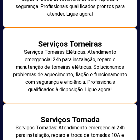
segurança. Profissionais qualificados prontos para
atender. Ligue agora!
Serviços Torneiras
Serviços Torneiras Elétricas: Atendimento
emergencial 24h para instalação, reparo e
manutenção de torneiras elétricas. Solucionamos
problemas de aquecimento, fiação e funcionamento
com segurança e eficiência. Profissionais
qualificados à disposição. Ligue agora!
Serviços Tomada
Serviços Tomadas: Atendimento emergencial 24h
para instalação, reparo e troca de tomadas 10A e