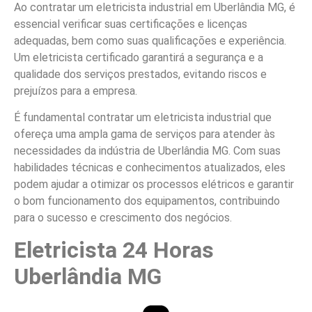
Ao contratar um eletricista industrial em Uberlândia MG, é
essencial verificar suas certificações e licenças
adequadas, bem como suas qualificações e experiência.
Um eletricista certificado garantirá a segurança e a
qualidade dos serviços prestados, evitando riscos e
prejuízos para a empresa.
É fundamental contratar um eletricista industrial que
ofereça uma ampla gama de serviços para atender às
necessidades da indústria de Uberlândia MG. Com suas
habilidades técnicas e conhecimentos atualizados, eles
podem ajudar a otimizar os processos elétricos e garantir
o bom funcionamento dos equipamentos, contribuindo
para o sucesso e crescimento dos negócios.
Eletricista 24 Horas
Uberlândia MG