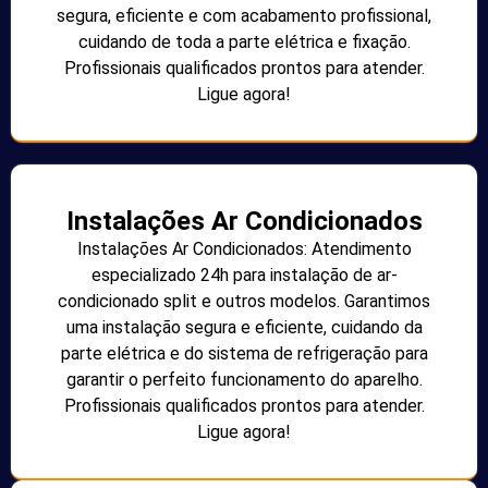
segura, eficiente e com acabamento profissional,
cuidando de toda a parte elétrica e fixação.
Profissionais qualificados prontos para atender.
Ligue agora!
Instalações Ar Condicionados
Instalações Ar Condicionados: Atendimento
especializado 24h para instalação de ar-
condicionado split e outros modelos. Garantimos
uma instalação segura e eficiente, cuidando da
parte elétrica e do sistema de refrigeração para
garantir o perfeito funcionamento do aparelho.
Profissionais qualificados prontos para atender.
Ligue agora!