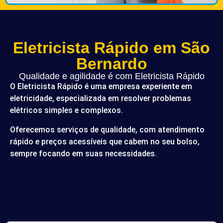
Eletricista Rápido em São
Bernardo
Qualidade e agilidade é com Eletricista Rápido
O Eletricista Rápido é uma empresa experiente em
eletricidade, especializada em resolver problemas
elétricos simples e complexos.
Oferecemos serviços de qualidade, com atendimento
rápido e preços acessíveis que cabem no seu bolso,
sempre focando em suas necessidades.