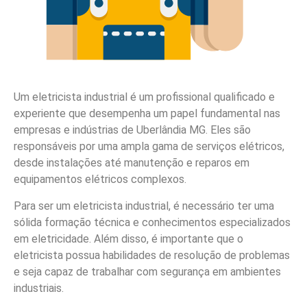
Um eletricista industrial é um profissional qualificado e
experiente que desempenha um papel fundamental nas
empresas e indústrias de Uberlândia MG. Eles são
responsáveis por uma ampla gama de serviços elétricos,
desde instalações até manutenção e reparos em
equipamentos elétricos complexos.
Para ser um eletricista industrial, é necessário ter uma
sólida formação técnica e conhecimentos especializados
em eletricidade. Além disso, é importante que o
eletricista possua habilidades de resolução de problemas
e seja capaz de trabalhar com segurança em ambientes
industriais.