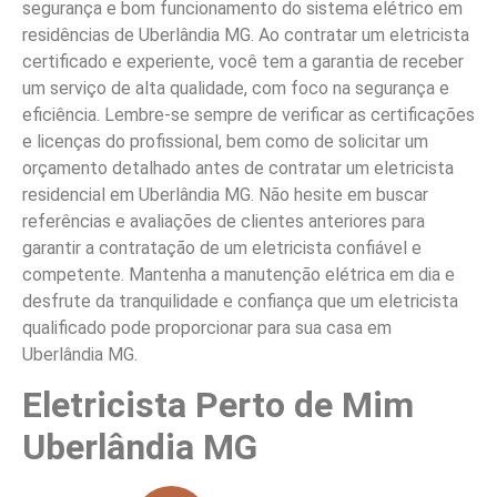
segurança e bom funcionamento do sistema elétrico em
residências de Uberlândia MG. Ao contratar um eletricista
certificado e experiente, você tem a garantia de receber
um serviço de alta qualidade, com foco na segurança e
eficiência. Lembre-se sempre de verificar as certificações
e licenças do profissional, bem como de solicitar um
orçamento detalhado antes de contratar um eletricista
residencial em Uberlândia MG. Não hesite em buscar
referências e avaliações de clientes anteriores para
garantir a contratação de um eletricista confiável e
competente. Mantenha a manutenção elétrica em dia e
desfrute da tranquilidade e confiança que um eletricista
qualificado pode proporcionar para sua casa em
Uberlândia MG.
Eletricista Perto de Mim
Uberlândia MG