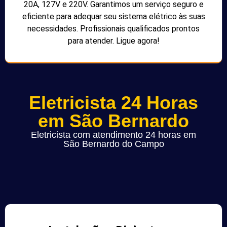
20A, 127V e 220V. Garantimos um serviço seguro e
eficiente para adequar seu sistema elétrico às suas
necessidades. Profissionais qualificados prontos
para atender. Ligue agora!
Eletricista 24 Horas
em São Bernardo
Eletricista com atendimento 24 horas em
São Bernardo do Campo