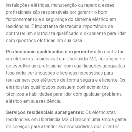
instalações elétricas, manutenção ou reparos, esses
profissionais são responsáveis por garantir o bom
funcionamento e a segurança do sistema elétrico em
residências. É importante destacar a importância de
contratar um eletricista qualificado e experiente para lidar
com questões elétricas em sua casa.
Profissionais qualificados e experientes:
Ao contratar
um eletricista residencial em Uberlândia MG, certifique-se
de escolher um profissional com qualificações adequadas.
Isso inclui certificações e licenças necessárias para
realizar serviços elétricos de forma segura e eficiente. Os
eletricistas qualificados possuem conhecimentos
técnicos e habilidades para lidar com qualquer problema
elétrico em sua residência.
Serviços residenciais abrangentes:
Os eletricistas
residenciais em Uberlândia MG oferecem uma ampla gama
de serviços para atender às necessidades dos clientes.