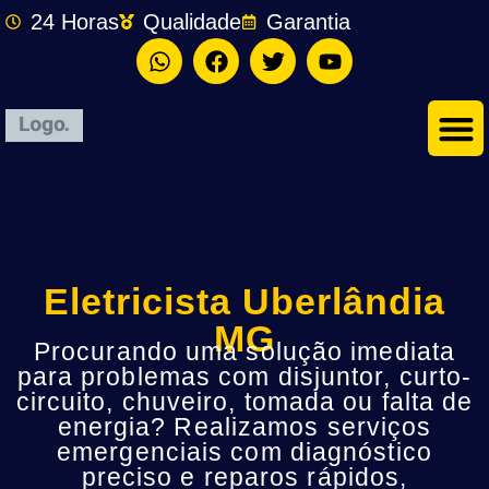
24 Horas
Qualidade
Garantia
Eletricista Uberlândia
MG
Procurando uma solução imediata
para problemas com disjuntor, curto-
circuito, chuveiro, tomada ou falta de
energia? Realizamos serviços
emergenciais com diagnóstico
preciso e reparos rápidos,