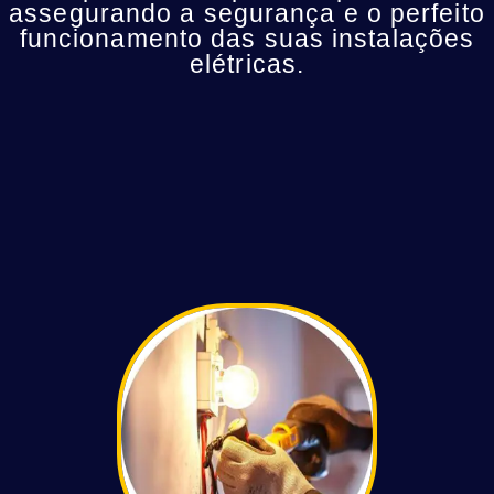
assegurando a segurança e o perfeito
funcionamento das suas instalações
elétricas.