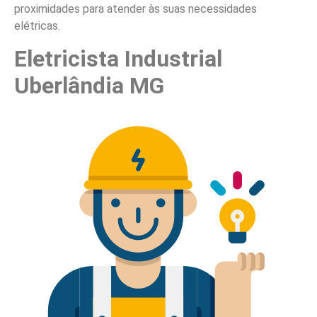
proximidades para atender às suas necessidades
elétricas.
Eletricista Industrial
Uberlândia MG