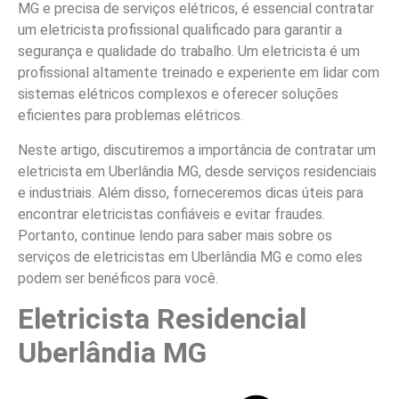
MG e precisa de serviços elétricos, é essencial contratar
um eletricista profissional qualificado para garantir a
segurança e qualidade do trabalho. Um eletricista é um
profissional altamente treinado e experiente em lidar com
sistemas elétricos complexos e oferecer soluções
eficientes para problemas elétricos.
Neste artigo, discutiremos a importância de contratar um
eletricista em Uberlândia MG, desde serviços residenciais
e industriais. Além disso, forneceremos dicas úteis para
encontrar eletricistas confiáveis e evitar fraudes.
Portanto, continue lendo para saber mais sobre os
serviços de eletricistas em Uberlândia MG e como eles
podem ser benéficos para você.
Eletricista Residencial
Uberlândia MG