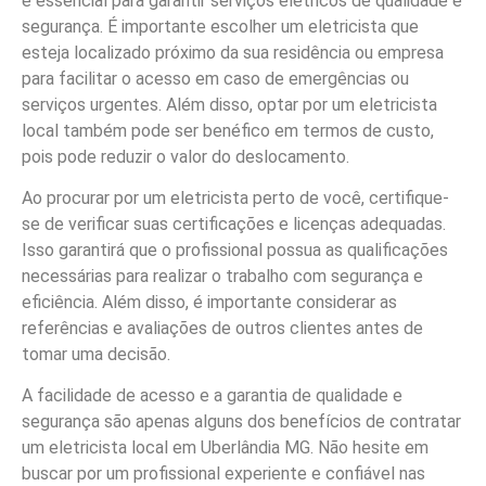
é essencial para garantir serviços elétricos de qualidade e
segurança. É importante escolher um eletricista que
esteja localizado próximo da sua residência ou empresa
para facilitar o acesso em caso de emergências ou
serviços urgentes. Além disso, optar por um eletricista
local também pode ser benéfico em termos de custo,
pois pode reduzir o valor do deslocamento.
Ao procurar por um eletricista perto de você, certifique-
se de verificar suas certificações e licenças adequadas.
Isso garantirá que o profissional possua as qualificações
necessárias para realizar o trabalho com segurança e
eficiência. Além disso, é importante considerar as
referências e avaliações de outros clientes antes de
tomar uma decisão.
A facilidade de acesso e a garantia de qualidade e
segurança são apenas alguns dos benefícios de contratar
um eletricista local em Uberlândia MG. Não hesite em
buscar por um profissional experiente e confiável nas