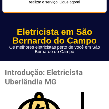
realizar o serviço. Ligue agora!
Eletricista em São
Bernardo do Campo
Os melhores eletricistas perto de você em São
Bernardo do Campo
Introdução: Eletricista
Uberlândia MG