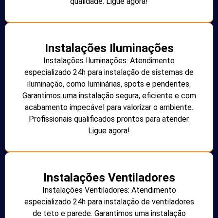
qualidade. Ligue agora!
Instalações Iluminações
Instalações Iluminações: Atendimento
especializado 24h para instalação de sistemas de
iluminação, como luminárias, spots e pendentes.
Garantimos uma instalação segura, eficiente e com
acabamento impecável para valorizar o ambiente.
Profissionais qualificados prontos para atender.
Ligue agora!
Instalações Ventiladores
Instalações Ventiladores: Atendimento
especializado 24h para instalação de ventiladores
de teto e parede. Garantimos uma instalação