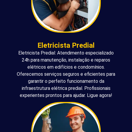
Eletricista Predial
Eletricista Predial: Atendimento especializado
24h para manutenção, instalação e reparos
elétricos em edifícios e condomínios.
Oferecemos serviços seguros e eficientes para
garantir o perfeito funcionamento da
infraestrutura elétrica predial. Profissionais
experientes prontos para ajudar. Ligue agora!