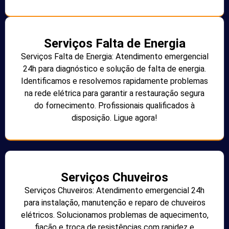
Serviços Falta de Energia
Serviços Falta de Energia: Atendimento emergencial
24h para diagnóstico e solução de falta de energia.
Identificamos e resolvemos rapidamente problemas
na rede elétrica para garantir a restauração segura
do fornecimento. Profissionais qualificados à
disposição. Ligue agora!
Serviços Chuveiros
Serviços Chuveiros: Atendimento emergencial 24h
para instalação, manutenção e reparo de chuveiros
elétricos. Solucionamos problemas de aquecimento,
fiação e troca de resistências com rapidez e