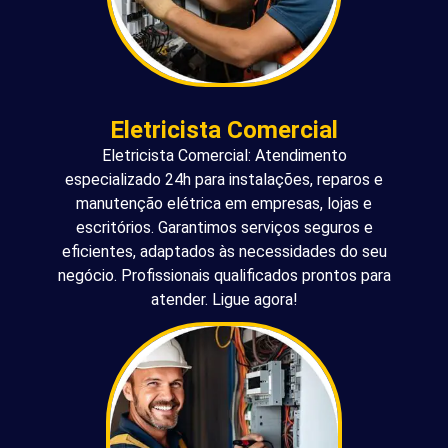
Eletricista Comercial
Eletricista Comercial: Atendimento
especializado 24h para instalações, reparos e
manutenção elétrica em empresas, lojas e
escritórios. Garantimos serviços seguros e
eficientes, adaptados às necessidades do seu
negócio. Profissionais qualificados prontos para
atender. Ligue agora!