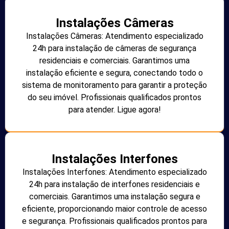
Instalações Câmeras
Instalações Câmeras: Atendimento especializado
24h para instalação de câmeras de segurança
residenciais e comerciais. Garantimos uma
instalação eficiente e segura, conectando todo o
sistema de monitoramento para garantir a proteção
do seu imóvel. Profissionais qualificados prontos
para atender. Ligue agora!
Instalações Interfones
Instalações Interfones: Atendimento especializado
24h para instalação de interfones residenciais e
comerciais. Garantimos uma instalação segura e
eficiente, proporcionando maior controle de acesso
e segurança. Profissionais qualificados prontos para