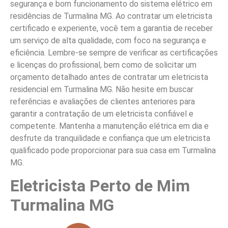
segurança e bom funcionamento do sistema elétrico em
residências de Turmalina MG. Ao contratar um eletricista
certificado e experiente, você tem a garantia de receber
um serviço de alta qualidade, com foco na segurança e
eficiência. Lembre-se sempre de verificar as certificações
e licenças do profissional, bem como de solicitar um
orçamento detalhado antes de contratar um eletricista
residencial em Turmalina MG. Não hesite em buscar
referências e avaliações de clientes anteriores para
garantir a contratação de um eletricista confiável e
competente. Mantenha a manutenção elétrica em dia e
desfrute da tranquilidade e confiança que um eletricista
qualificado pode proporcionar para sua casa em Turmalina
MG.
Eletricista Perto de Mim
Turmalina MG