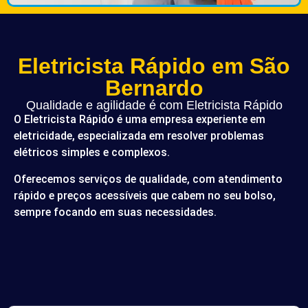
Eletricista Rápido em São
Bernardo
Qualidade e agilidade é com Eletricista Rápido
O Eletricista Rápido é uma empresa experiente em
eletricidade, especializada em resolver problemas
elétricos simples e complexos.
Oferecemos serviços de qualidade, com atendimento
rápido e preços acessíveis que cabem no seu bolso,
sempre focando em suas necessidades.