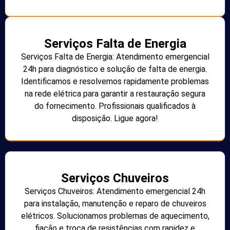
Serviços Falta de Energia
Serviços Falta de Energia: Atendimento emergencial
24h para diagnóstico e solução de falta de energia.
Identificamos e resolvemos rapidamente problemas
na rede elétrica para garantir a restauração segura
do fornecimento. Profissionais qualificados à
disposição. Ligue agora!
Serviços Chuveiros
Serviços Chuveiros: Atendimento emergencial 24h
para instalação, manutenção e reparo de chuveiros
elétricos. Solucionamos problemas de aquecimento,
fiação e troca de resistências com rapidez e