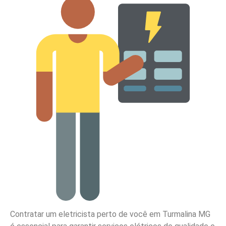
Contratar um eletricista perto de você em Turmalina MG