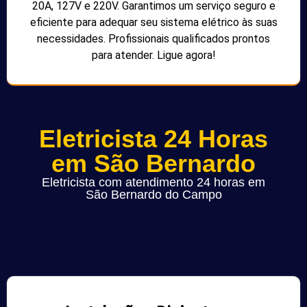
20A, 127V e 220V. Garantimos um serviço seguro e
eficiente para adequar seu sistema elétrico às suas
necessidades. Profissionais qualificados prontos
para atender. Ligue agora!
Eletricista 24 Horas
em São Bernardo
Eletricista com atendimento 24 horas em
São Bernardo do Campo