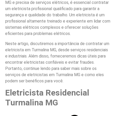
MG e precisa de serviços elétricos, é essencial contratar
um eletricista profissional qualificado para garantir a
segurança e qualidade do trabalho. Um eletricista é um
profissional altamente treinado e experiente em lidar com
sistemas elétricos complexos e oferecer soluções
eficientes para problemas elétricos.
Neste artigo, discutiremos a importância de contratar um
eletricista em Turmalina MG, desde serviços residenciais
e industriais. Além disso, forneceremos dicas úteis para
encontrar eletricistas confiáveis e evitar fraudes.
Portanto, continue lendo para saber mais sobre os
serviços de eletricistas em Turmalina MG e como eles
podem ser benéficos para você.
Eletricista Residencial
Turmalina MG