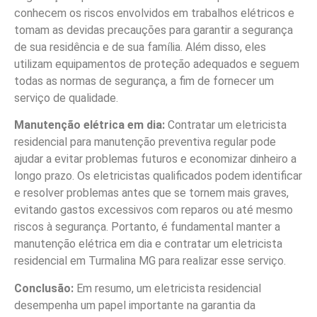
conhecem os riscos envolvidos em trabalhos elétricos e
tomam as devidas precauções para garantir a segurança
de sua residência e de sua família. Além disso, eles
utilizam equipamentos de proteção adequados e seguem
todas as normas de segurança, a fim de fornecer um
serviço de qualidade.
Manutenção elétrica em dia:
Contratar um eletricista
residencial para manutenção preventiva regular pode
ajudar a evitar problemas futuros e economizar dinheiro a
longo prazo. Os eletricistas qualificados podem identificar
e resolver problemas antes que se tornem mais graves,
evitando gastos excessivos com reparos ou até mesmo
riscos à segurança. Portanto, é fundamental manter a
manutenção elétrica em dia e contratar um eletricista
residencial em Turmalina MG para realizar esse serviço.
Conclusão:
Em resumo, um eletricista residencial
desempenha um papel importante na garantia da