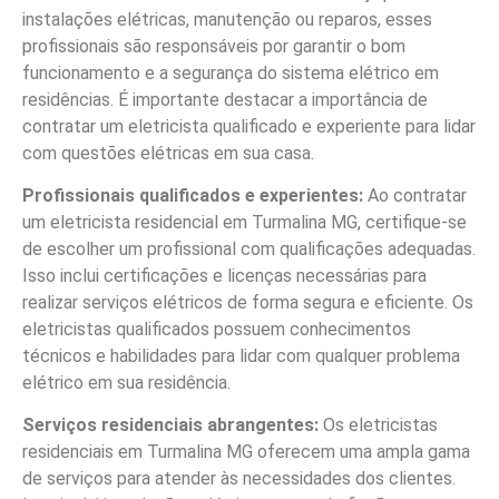
instalações elétricas, manutenção ou reparos, esses
profissionais são responsáveis por garantir o bom
funcionamento e a segurança do sistema elétrico em
residências. É importante destacar a importância de
contratar um eletricista qualificado e experiente para lidar
com questões elétricas em sua casa.
Profissionais qualificados e experientes:
Ao contratar
um eletricista residencial em Turmalina MG, certifique-se
de escolher um profissional com qualificações adequadas.
Isso inclui certificações e licenças necessárias para
realizar serviços elétricos de forma segura e eficiente. Os
eletricistas qualificados possuem conhecimentos
técnicos e habilidades para lidar com qualquer problema
elétrico em sua residência.
Serviços residenciais abrangentes:
Os eletricistas
residenciais em Turmalina MG oferecem uma ampla gama
de serviços para atender às necessidades dos clientes.