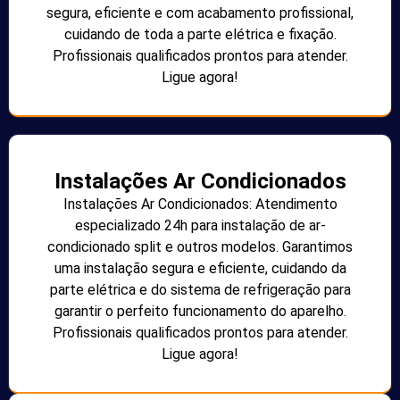
segura, eficiente e com acabamento profissional,
cuidando de toda a parte elétrica e fixação.
Profissionais qualificados prontos para atender.
Ligue agora!
Instalações Ar Condicionados
Instalações Ar Condicionados: Atendimento
especializado 24h para instalação de ar-
condicionado split e outros modelos. Garantimos
uma instalação segura e eficiente, cuidando da
parte elétrica e do sistema de refrigeração para
garantir o perfeito funcionamento do aparelho.
Profissionais qualificados prontos para atender.
Ligue agora!