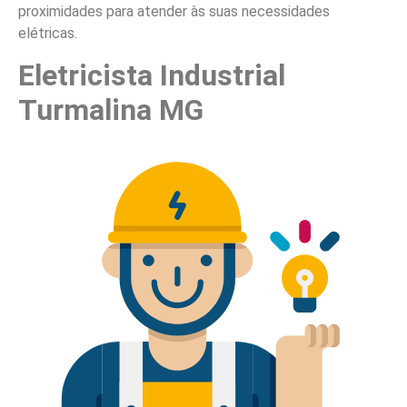
proximidades para atender às suas necessidades
elétricas.
Eletricista Industrial
Turmalina MG