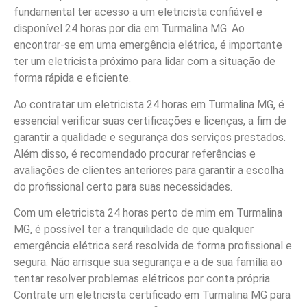
fundamental ter acesso a um eletricista confiável e
disponível 24 horas por dia em Turmalina MG. Ao
encontrar-se em uma emergência elétrica, é importante
ter um eletricista próximo para lidar com a situação de
forma rápida e eficiente.
Ao contratar um eletricista 24 horas em Turmalina MG, é
essencial verificar suas certificações e licenças, a fim de
garantir a qualidade e segurança dos serviços prestados.
Além disso, é recomendado procurar referências e
avaliações de clientes anteriores para garantir a escolha
do profissional certo para suas necessidades.
Com um eletricista 24 horas perto de mim em Turmalina
MG, é possível ter a tranquilidade de que qualquer
emergência elétrica será resolvida de forma profissional e
segura. Não arrisque sua segurança e a de sua família ao
tentar resolver problemas elétricos por conta própria.
Contrate um eletricista certificado em Turmalina MG para