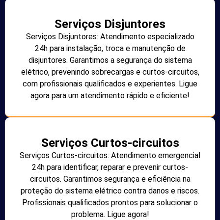
Serviços Disjuntores
Serviços Disjuntores: Atendimento especializado
24h para instalação, troca e manutenção de
disjuntores. Garantimos a segurança do sistema
elétrico, prevenindo sobrecargas e curtos-circuitos,
com profissionais qualificados e experientes. Ligue
agora para um atendimento rápido e eficiente!
Serviços Curtos-circuitos
Serviços Curtos-circuitos: Atendimento emergencial
24h para identificar, reparar e prevenir curtos-
circuitos. Garantimos segurança e eficiência na
proteção do sistema elétrico contra danos e riscos.
Profissionais qualificados prontos para solucionar o
problema. Ligue agora!