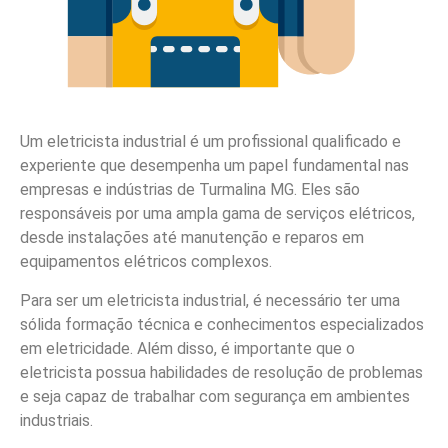
Um eletricista industrial é um profissional qualificado e
experiente que desempenha um papel fundamental nas
empresas e indústrias de Turmalina MG. Eles são
responsáveis por uma ampla gama de serviços elétricos,
desde instalações até manutenção e reparos em
equipamentos elétricos complexos.
Para ser um eletricista industrial, é necessário ter uma
sólida formação técnica e conhecimentos especializados
em eletricidade. Além disso, é importante que o
eletricista possua habilidades de resolução de problemas
e seja capaz de trabalhar com segurança em ambientes
industriais.