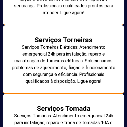
segurança. Profissionais qualificados prontos para
atender. Ligue agora!
Serviços Torneiras
Serviços Torneiras Elétricas: Atendimento
emergencial 24h para instalação, reparo e
manutenção de torneiras elétricas. Solucionamos
problemas de aquecimento, fiação e funcionamento
com segurança e eficiência. Profissionais
qualificados à disposição. Ligue agora!
Serviços Tomada
Serviços Tomadas: Atendimento emergencial 24h
para instalação, reparo e troca de tomadas 10A e