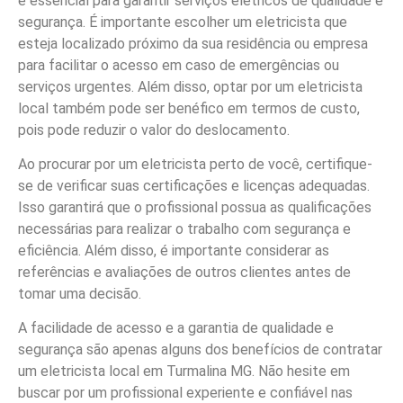
é essencial para garantir serviços elétricos de qualidade e
segurança. É importante escolher um eletricista que
esteja localizado próximo da sua residência ou empresa
para facilitar o acesso em caso de emergências ou
serviços urgentes. Além disso, optar por um eletricista
local também pode ser benéfico em termos de custo,
pois pode reduzir o valor do deslocamento.
Ao procurar por um eletricista perto de você, certifique-
se de verificar suas certificações e licenças adequadas.
Isso garantirá que o profissional possua as qualificações
necessárias para realizar o trabalho com segurança e
eficiência. Além disso, é importante considerar as
referências e avaliações de outros clientes antes de
tomar uma decisão.
A facilidade de acesso e a garantia de qualidade e
segurança são apenas alguns dos benefícios de contratar
um eletricista local em Turmalina MG. Não hesite em
buscar por um profissional experiente e confiável nas