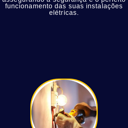
funcionamento das suas instalações
elétricas.