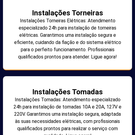
Instalações Torneiras
Instalações Torneiras Elétricas: Atendimento
especializado 24h para instalação de torneiras
elétricas. Garantimos uma instalação segura e
eficiente, cuidando da fiação e do sistema elétrico
para o perfeito funcionamento. Profissionais
qualificados prontos para atender. Ligue agora!
Instalações Tomadas
Instalações Tomadas: Atendimento especializado
24h para instalação de tomadas 10A e 20A, 127V e
220V. Garantimos uma instalação segura, adaptada
às suas necessidades elétricas, com profissionais
qualificados prontos para realizar o serviço com