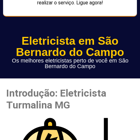
realizar o serviço. Ligue agora!
Eletricista em São
Bernardo do Campo
Os melhores eletricistas perto de você em São
Bernardo do Campo
Introdução: Eletricista
Turmalina MG