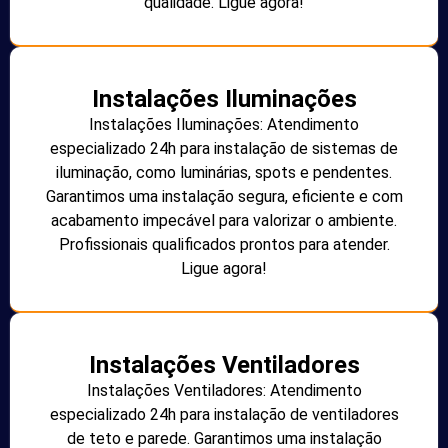
qualidade. Ligue agora!
Instalações Iluminações
Instalações Iluminações: Atendimento
especializado 24h para instalação de sistemas de
iluminação, como luminárias, spots e pendentes.
Garantimos uma instalação segura, eficiente e com
acabamento impecável para valorizar o ambiente.
Profissionais qualificados prontos para atender.
Ligue agora!
Instalações Ventiladores
Instalações Ventiladores: Atendimento
especializado 24h para instalação de ventiladores
de teto e parede. Garantimos uma instalação