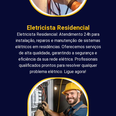
Eletricista Residencial
Eletricista Residencial: Atendimento 24h para
instalação, reparos e manutenção de sistemas
elétricos em residências. Oferecemos serviços
de alta qualidade, garantindo a segurança e
eficiência da sua rede elétrica. Profissionais
qualificados prontos para resolver qualquer
problema elétrico. Ligue agora!