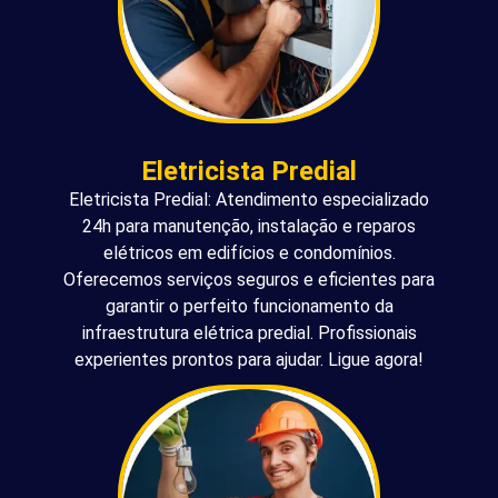
Eletricista Predial
Eletricista Predial: Atendimento especializado
24h para manutenção, instalação e reparos
elétricos em edifícios e condomínios.
Oferecemos serviços seguros e eficientes para
garantir o perfeito funcionamento da
infraestrutura elétrica predial. Profissionais
experientes prontos para ajudar. Ligue agora!