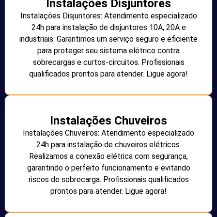
Instalações Disjuntores
Instalações Disjuntores: Atendimento especializado
24h para instalação de disjuntores 10A, 20A e
industriais. Garantimos um serviço seguro e eficiente
para proteger seu sistema elétrico contra
sobrecargas e curtos-circuitos. Profissionais
qualificados prontos para atender. Ligue agora!
Instalações Chuveiros
Instalações Chuveiros: Atendimento especializado
24h para instalação de chuveiros elétricos.
Realizamos a conexão elétrica com segurança,
garantindo o perfeito funcionamento e evitando
riscos de sobrecarga. Profissionais qualificados
prontos para atender. Ligue agora!