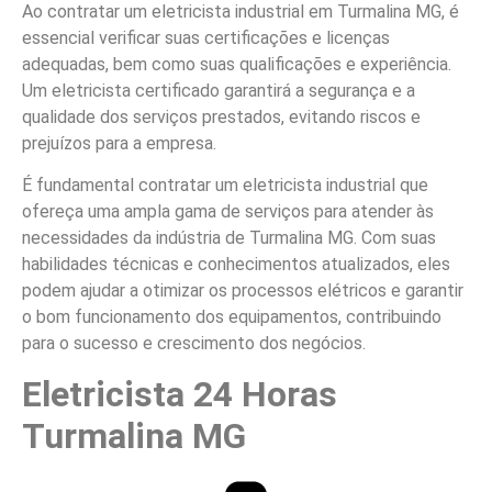
Ao contratar um eletricista industrial em Turmalina MG, é
essencial verificar suas certificações e licenças
adequadas, bem como suas qualificações e experiência.
Um eletricista certificado garantirá a segurança e a
qualidade dos serviços prestados, evitando riscos e
prejuízos para a empresa.
É fundamental contratar um eletricista industrial que
ofereça uma ampla gama de serviços para atender às
necessidades da indústria de Turmalina MG. Com suas
habilidades técnicas e conhecimentos atualizados, eles
podem ajudar a otimizar os processos elétricos e garantir
o bom funcionamento dos equipamentos, contribuindo
para o sucesso e crescimento dos negócios.
Eletricista 24 Horas
Turmalina MG