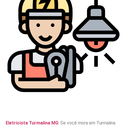
Eletricista Turmalina MG
: Se você mora em Turmalina