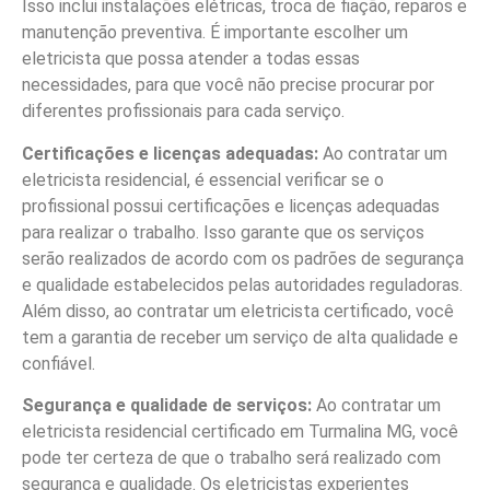
Isso inclui instalações elétricas, troca de fiação, reparos e
manutenção preventiva. É importante escolher um
eletricista que possa atender a todas essas
necessidades, para que você não precise procurar por
diferentes profissionais para cada serviço.
Certificações e licenças adequadas:
Ao contratar um
eletricista residencial, é essencial verificar se o
profissional possui certificações e licenças adequadas
para realizar o trabalho. Isso garante que os serviços
serão realizados de acordo com os padrões de segurança
e qualidade estabelecidos pelas autoridades reguladoras.
Além disso, ao contratar um eletricista certificado, você
tem a garantia de receber um serviço de alta qualidade e
confiável.
Segurança e qualidade de serviços:
Ao contratar um
eletricista residencial certificado em Turmalina MG, você
pode ter certeza de que o trabalho será realizado com
segurança e qualidade. Os eletricistas experientes