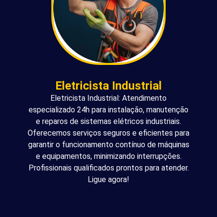
Eletricista Industrial
Eletricista Industrial: Atendimento
especializado 24h para instalação, manutenção
e reparos de sistemas elétricos industriais.
Oferecemos serviços seguros e eficientes para
garantir o funcionamento contínuo de máquinas
e equipamentos, minimizando interrupções.
Profissionais qualificados prontos para atender.
Ligue agora!