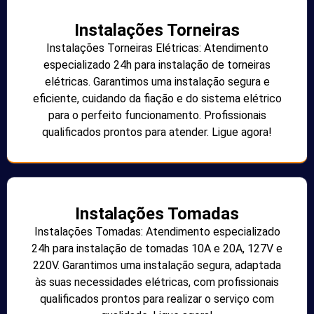
Instalações Torneiras
Instalações Torneiras Elétricas: Atendimento
especializado 24h para instalação de torneiras
elétricas. Garantimos uma instalação segura e
eficiente, cuidando da fiação e do sistema elétrico
para o perfeito funcionamento. Profissionais
qualificados prontos para atender. Ligue agora!
Instalações Tomadas
Instalações Tomadas: Atendimento especializado
24h para instalação de tomadas 10A e 20A, 127V e
220V. Garantimos uma instalação segura, adaptada
às suas necessidades elétricas, com profissionais
qualificados prontos para realizar o serviço com