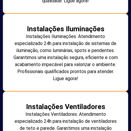
qualidade. Ligue agora!
Instalações Iluminações
Instalações Iluminações: Atendimento
especializado 24h para instalação de sistemas de
iluminação, como luminárias, spots e pendentes.
Garantimos uma instalação segura, eficiente e com
acabamento impecável para valorizar o ambiente.
Profissionais qualificados prontos para atender.
Ligue agora!
Instalações Ventiladores
Instalações Ventiladores: Atendimento
especializado 24h para instalação de ventiladores
de teto e parede. Garantimos uma instalação