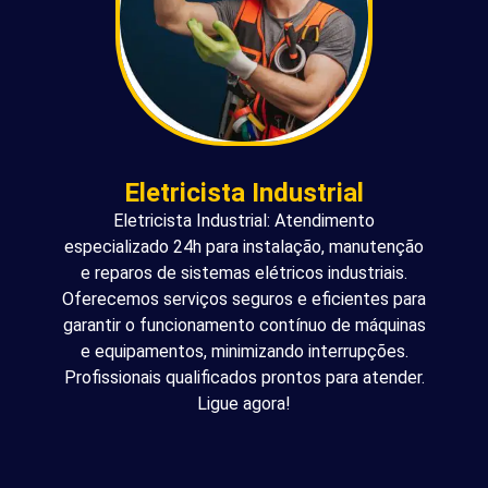
Eletricista Industrial
Eletricista Industrial: Atendimento
especializado 24h para instalação, manutenção
e reparos de sistemas elétricos industriais.
Oferecemos serviços seguros e eficientes para
garantir o funcionamento contínuo de máquinas
e equipamentos, minimizando interrupções.
Profissionais qualificados prontos para atender.
Ligue agora!