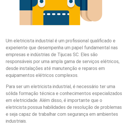
Um eletricista industrial é um profissional qualificado e
experiente que desempenha um papel fundamental nas
empresas e indústrias de Tijucas SC. Eles são
responsáveis por uma ampla gama de serviços elétricos,
desde instalações até manutenção e reparos em
equipamentos elétricos complexos.
Para ser um eletricista industrial, é necessário ter uma
sólida formação técnica e conhecimentos especializados
em eletricidade. Além disso, é importante que o
eletricista possua habilidades de resolução de problemas
e seja capaz de trabalhar com segurança em ambientes
industriais.