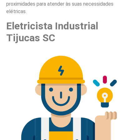
proximidades para atender às suas necessidades
elétricas.
Eletricista Industrial
Tijucas SC