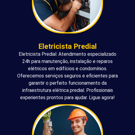
Eletricista Predial
Eletricista Predial: Atendimento especializado
24h para manutenção, instalação e reparos
elétricos em edifícios e condomínios.
Oferecemos serviços seguros e eficientes para
garantir o perfeito funcionamento da
infraestrutura elétrica predial. Profissionais
experientes prontos para ajudar. Ligue agora!