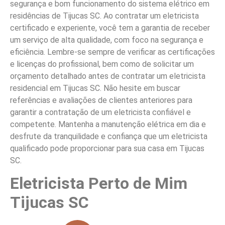
segurança e bom funcionamento do sistema elétrico em
residências de Tijucas SC. Ao contratar um eletricista
certificado e experiente, você tem a garantia de receber
um serviço de alta qualidade, com foco na segurança e
eficiência. Lembre-se sempre de verificar as certificações
e licenças do profissional, bem como de solicitar um
orçamento detalhado antes de contratar um eletricista
residencial em Tijucas SC. Não hesite em buscar
referências e avaliações de clientes anteriores para
garantir a contratação de um eletricista confiável e
competente. Mantenha a manutenção elétrica em dia e
desfrute da tranquilidade e confiança que um eletricista
qualificado pode proporcionar para sua casa em Tijucas
SC.
Eletricista Perto de Mim
Tijucas SC