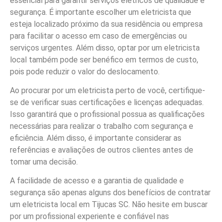
essencial para garantir serviços elétricos de qualidade e
segurança. É importante escolher um eletricista que
esteja localizado próximo da sua residência ou empresa
para facilitar o acesso em caso de emergências ou
serviços urgentes. Além disso, optar por um eletricista
local também pode ser benéfico em termos de custo,
pois pode reduzir o valor do deslocamento.
Ao procurar por um eletricista perto de você, certifique-
se de verificar suas certificações e licenças adequadas.
Isso garantirá que o profissional possua as qualificações
necessárias para realizar o trabalho com segurança e
eficiência. Além disso, é importante considerar as
referências e avaliações de outros clientes antes de
tomar uma decisão.
A facilidade de acesso e a garantia de qualidade e
segurança são apenas alguns dos benefícios de contratar
um eletricista local em Tijucas SC. Não hesite em buscar
por um profissional experiente e confiável nas