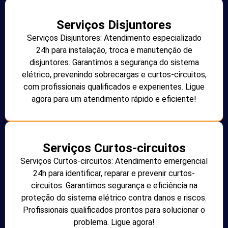
Serviços Disjuntores
Serviços Disjuntores: Atendimento especializado
24h para instalação, troca e manutenção de
disjuntores. Garantimos a segurança do sistema
elétrico, prevenindo sobrecargas e curtos-circuitos,
com profissionais qualificados e experientes. Ligue
agora para um atendimento rápido e eficiente!
Serviços Curtos-circuitos
Serviços Curtos-circuitos: Atendimento emergencial
24h para identificar, reparar e prevenir curtos-
circuitos. Garantimos segurança e eficiência na
proteção do sistema elétrico contra danos e riscos.
Profissionais qualificados prontos para solucionar o
problema. Ligue agora!