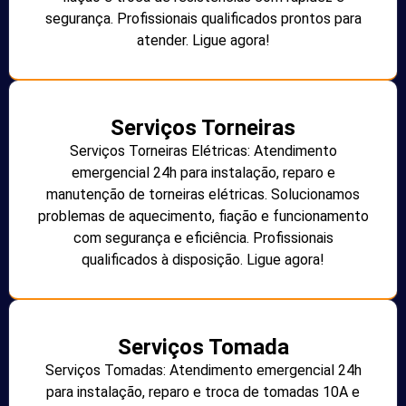
segurança. Profissionais qualificados prontos para
atender. Ligue agora!
Serviços Torneiras
Serviços Torneiras Elétricas: Atendimento
emergencial 24h para instalação, reparo e
manutenção de torneiras elétricas. Solucionamos
problemas de aquecimento, fiação e funcionamento
com segurança e eficiência. Profissionais
qualificados à disposição. Ligue agora!
Serviços Tomada
Serviços Tomadas: Atendimento emergencial 24h
para instalação, reparo e troca de tomadas 10A e