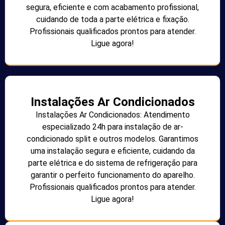
segura, eficiente e com acabamento profissional,
cuidando de toda a parte elétrica e fixação.
Profissionais qualificados prontos para atender.
Ligue agora!
Instalações Ar Condicionados
Instalações Ar Condicionados: Atendimento
especializado 24h para instalação de ar-
condicionado split e outros modelos. Garantimos
uma instalação segura e eficiente, cuidando da
parte elétrica e do sistema de refrigeração para
garantir o perfeito funcionamento do aparelho.
Profissionais qualificados prontos para atender.
Ligue agora!