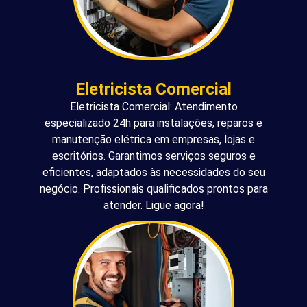
Eletricista Comercial
Eletricista Comercial: Atendimento
especializado 24h para instalações, reparos e
manutenção elétrica em empresas, lojas e
escritórios. Garantimos serviços seguros e
eficientes, adaptados às necessidades do seu
negócio. Profissionais qualificados prontos para
atender. Ligue agora!