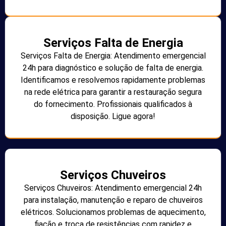
Serviços Falta de Energia
Serviços Falta de Energia: Atendimento emergencial
24h para diagnóstico e solução de falta de energia.
Identificamos e resolvemos rapidamente problemas
na rede elétrica para garantir a restauração segura
do fornecimento. Profissionais qualificados à
disposição. Ligue agora!
Serviços Chuveiros
Serviços Chuveiros: Atendimento emergencial 24h
para instalação, manutenção e reparo de chuveiros
elétricos. Solucionamos problemas de aquecimento,
fiação e troca de resistências com rapidez e