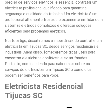
precisa de serviços elétricos, é essencial contratar um
eletricista profissional qualificado para garantir a
segurança e qualidade do trabalho. Um eletricista é um
profissional altamente treinado e experiente em lidar com
sistemas elétricos complexos e oferecer soluções
eficientes para problemas elétricos.
Neste artigo, discutiremos a importância de contratar um
eletricista em Tijucas SC, desde serviços residenciais e
industriais. Além disso, forneceremos dicas úteis para
encontrar eletricistas confiáveis e evitar fraudes.
Portanto, continue lendo para saber mais sobre os
serviços de eletricistas em Tijucas SC e como eles
podem ser benéficos para você.
Eletricista Residencial
Tijucas SC