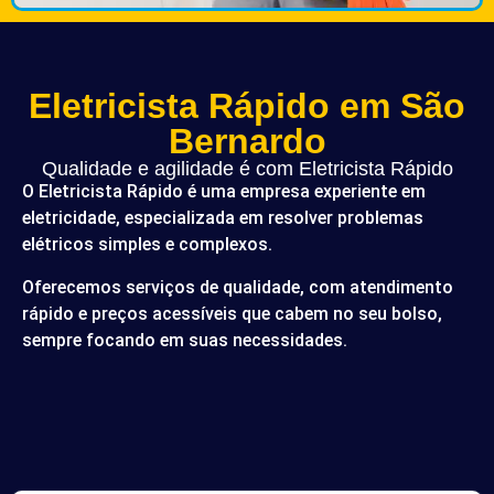
Eletricista Rápido em São
Bernardo
Qualidade e agilidade é com Eletricista Rápido
O Eletricista Rápido é uma empresa experiente em
eletricidade, especializada em resolver problemas
elétricos simples e complexos.
Oferecemos serviços de qualidade, com atendimento
rápido e preços acessíveis que cabem no seu bolso,
sempre focando em suas necessidades.