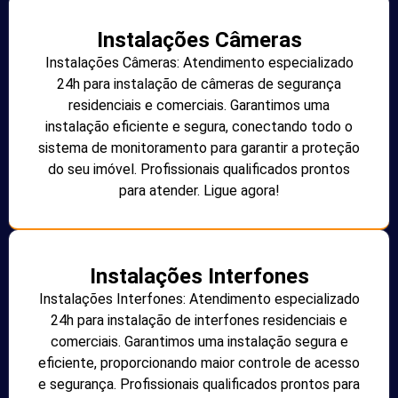
Instalações Câmeras
Instalações Câmeras: Atendimento especializado
24h para instalação de câmeras de segurança
residenciais e comerciais. Garantimos uma
instalação eficiente e segura, conectando todo o
sistema de monitoramento para garantir a proteção
do seu imóvel. Profissionais qualificados prontos
para atender. Ligue agora!
Instalações Interfones
Instalações Interfones: Atendimento especializado
24h para instalação de interfones residenciais e
comerciais. Garantimos uma instalação segura e
eficiente, proporcionando maior controle de acesso
e segurança. Profissionais qualificados prontos para