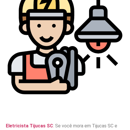
Eletricista Tijucas SC
: Se você mora em Tijucas SC e