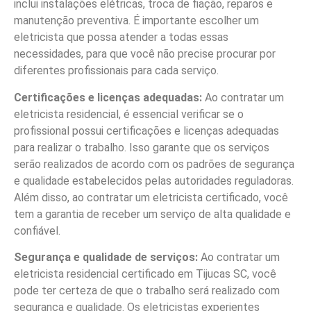
inclui instalações elétricas, troca de fiação, reparos e
manutenção preventiva. É importante escolher um
eletricista que possa atender a todas essas
necessidades, para que você não precise procurar por
diferentes profissionais para cada serviço.
Certificações e licenças adequadas:
Ao contratar um
eletricista residencial, é essencial verificar se o
profissional possui certificações e licenças adequadas
para realizar o trabalho. Isso garante que os serviços
serão realizados de acordo com os padrões de segurança
e qualidade estabelecidos pelas autoridades reguladoras.
Além disso, ao contratar um eletricista certificado, você
tem a garantia de receber um serviço de alta qualidade e
confiável.
Segurança e qualidade de serviços:
Ao contratar um
eletricista residencial certificado em Tijucas SC, você
pode ter certeza de que o trabalho será realizado com
segurança e qualidade. Os eletricistas experientes