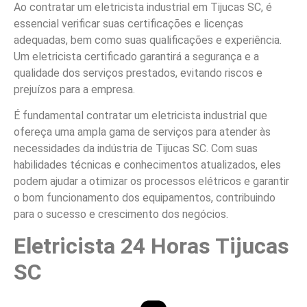
Ao contratar um eletricista industrial em Tijucas SC, é
essencial verificar suas certificações e licenças
adequadas, bem como suas qualificações e experiência.
Um eletricista certificado garantirá a segurança e a
qualidade dos serviços prestados, evitando riscos e
prejuízos para a empresa.
É fundamental contratar um eletricista industrial que
ofereça uma ampla gama de serviços para atender às
necessidades da indústria de Tijucas SC. Com suas
habilidades técnicas e conhecimentos atualizados, eles
podem ajudar a otimizar os processos elétricos e garantir
o bom funcionamento dos equipamentos, contribuindo
para o sucesso e crescimento dos negócios.
Eletricista 24 Horas Tijucas
SC