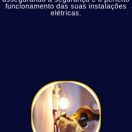
funcionamento das suas instalações
elétricas.