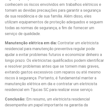
conhecem os riscos envolvidos em trabalhos elétricos e
tomam as devidas precauções para garantir a segurança
de sua residência e de sua família. Além disso, eles
utilizam equipamentos de proteção adequados e seguem
todas as normas de segurança, a fim de fornecer um
serviço de qualidade.
Manutenção elétrica em dia:
Contratar um eletricista
residencial para manutenção preventiva regular pode
ajudar a evitar problemas futuros e economizar dinheiro a
longo prazo. Os eletricistas qualificados podem identificar
e resolver problemas antes que se tornem mais graves,
evitando gastos excessivos com reparos ou até mesmo
riscos à segurança. Portanto, é fundamental manter a
manutenção elétrica em dia e contratar um eletricista
residencial em Tijucas SC para realizar esse serviço.
Conclusão:
Em resumo, um eletricista residencial
desempenha um papel importante na garantia da