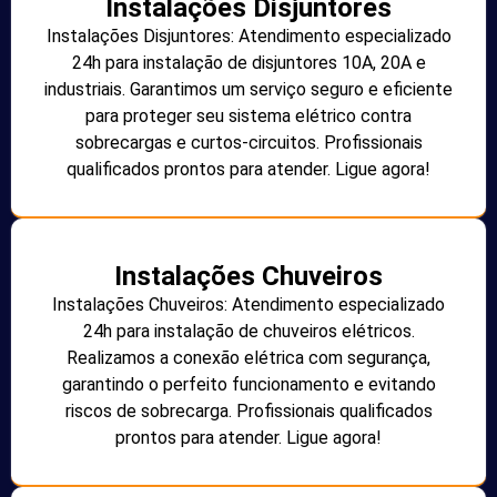
Instalações Disjuntores
Instalações Disjuntores: Atendimento especializado
24h para instalação de disjuntores 10A, 20A e
industriais. Garantimos um serviço seguro e eficiente
para proteger seu sistema elétrico contra
sobrecargas e curtos-circuitos. Profissionais
qualificados prontos para atender. Ligue agora!
Instalações Chuveiros
Instalações Chuveiros: Atendimento especializado
24h para instalação de chuveiros elétricos.
Realizamos a conexão elétrica com segurança,
garantindo o perfeito funcionamento e evitando
riscos de sobrecarga. Profissionais qualificados
prontos para atender. Ligue agora!