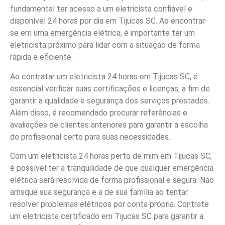
fundamental ter acesso a um eletricista confiável e
disponível 24 horas por dia em Tijucas SC. Ao encontrar-
se em uma emergência elétrica, é importante ter um
eletricista próximo para lidar com a situação de forma
rápida e eficiente.
Ao contratar um eletricista 24 horas em Tijucas SC, é
essencial verificar suas certificações e licenças, a fim de
garantir a qualidade e segurança dos serviços prestados.
Além disso, é recomendado procurar referências e
avaliações de clientes anteriores para garantir a escolha
do profissional certo para suas necessidades.
Com um eletricista 24 horas perto de mim em Tijucas SC,
é possível ter a tranquilidade de que qualquer emergência
elétrica será resolvida de forma profissional e segura. Não
arrisque sua segurança e a de sua família ao tentar
resolver problemas elétricos por conta própria. Contrate
um eletricista certificado em Tijucas SC para garantir a