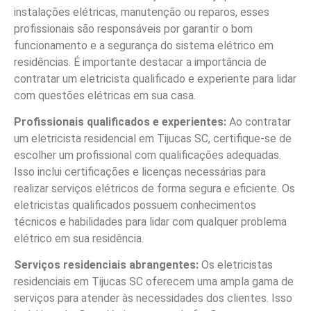
instalações elétricas, manutenção ou reparos, esses
profissionais são responsáveis por garantir o bom
funcionamento e a segurança do sistema elétrico em
residências. É importante destacar a importância de
contratar um eletricista qualificado e experiente para lidar
com questões elétricas em sua casa.
Profissionais qualificados e experientes:
Ao contratar
um eletricista residencial em Tijucas SC, certifique-se de
escolher um profissional com qualificações adequadas.
Isso inclui certificações e licenças necessárias para
realizar serviços elétricos de forma segura e eficiente. Os
eletricistas qualificados possuem conhecimentos
técnicos e habilidades para lidar com qualquer problema
elétrico em sua residência.
Serviços residenciais abrangentes:
Os eletricistas
residenciais em Tijucas SC oferecem uma ampla gama de
serviços para atender às necessidades dos clientes. Isso