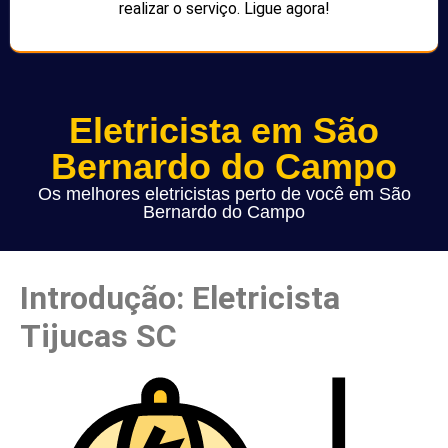
realizar o serviço. Ligue agora!
Eletricista em São
Bernardo do Campo
Os melhores eletricistas perto de você em São
Bernardo do Campo
Introdução: Eletricista
Tijucas SC