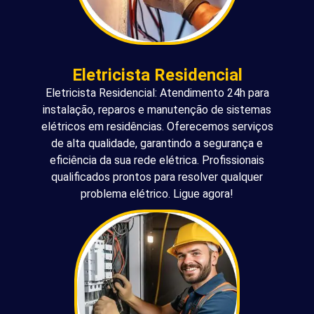
Eletricista Residencial
Eletricista Residencial: Atendimento 24h para
instalação, reparos e manutenção de sistemas
elétricos em residências. Oferecemos serviços
de alta qualidade, garantindo a segurança e
eficiência da sua rede elétrica. Profissionais
qualificados prontos para resolver qualquer
problema elétrico. Ligue agora!