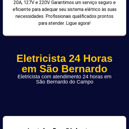
20A, 127V e 220V. Garantimos um serviço seguro e
eficiente para adequar seu sistema elétrico às suas
necessidades. Profissionais qualificados prontos
para atender. Ligue agora!
Eletricista 24 Horas
em São Bernardo
Eletricista com atendimento 24 horas em
São Bernardo do Campo