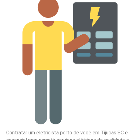
Contratar um eletricista perto de você em Tijucas SC é