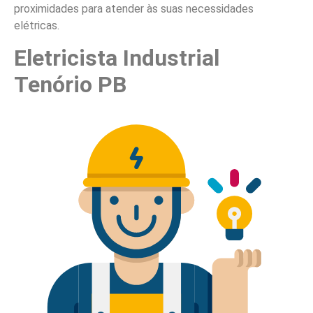
proximidades para atender às suas necessidades
elétricas.
Eletricista Industrial
Tenório PB