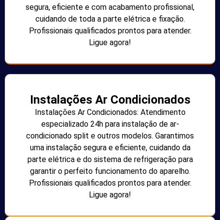
segura, eficiente e com acabamento profissional,
cuidando de toda a parte elétrica e fixação.
Profissionais qualificados prontos para atender.
Ligue agora!
Instalações Ar Condicionados
Instalações Ar Condicionados: Atendimento
especializado 24h para instalação de ar-
condicionado split e outros modelos. Garantimos
uma instalação segura e eficiente, cuidando da
parte elétrica e do sistema de refrigeração para
garantir o perfeito funcionamento do aparelho.
Profissionais qualificados prontos para atender.
Ligue agora!