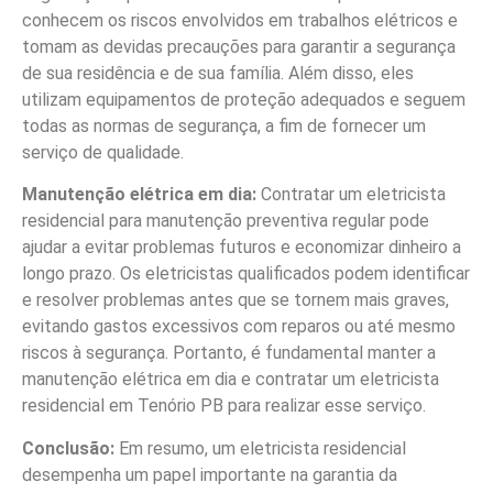
conhecem os riscos envolvidos em trabalhos elétricos e
tomam as devidas precauções para garantir a segurança
de sua residência e de sua família. Além disso, eles
utilizam equipamentos de proteção adequados e seguem
todas as normas de segurança, a fim de fornecer um
serviço de qualidade.
Manutenção elétrica em dia:
Contratar um eletricista
residencial para manutenção preventiva regular pode
ajudar a evitar problemas futuros e economizar dinheiro a
longo prazo. Os eletricistas qualificados podem identificar
e resolver problemas antes que se tornem mais graves,
evitando gastos excessivos com reparos ou até mesmo
riscos à segurança. Portanto, é fundamental manter a
manutenção elétrica em dia e contratar um eletricista
residencial em Tenório PB para realizar esse serviço.
Conclusão:
Em resumo, um eletricista residencial
desempenha um papel importante na garantia da