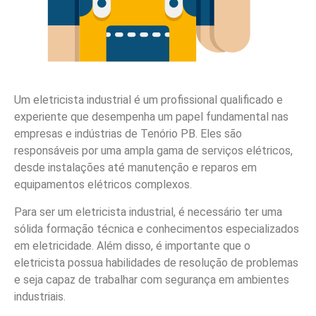
Um eletricista industrial é um profissional qualificado e
experiente que desempenha um papel fundamental nas
empresas e indústrias de Tenório PB. Eles são
responsáveis por uma ampla gama de serviços elétricos,
desde instalações até manutenção e reparos em
equipamentos elétricos complexos.
Para ser um eletricista industrial, é necessário ter uma
sólida formação técnica e conhecimentos especializados
em eletricidade. Além disso, é importante que o
eletricista possua habilidades de resolução de problemas
e seja capaz de trabalhar com segurança em ambientes
industriais.