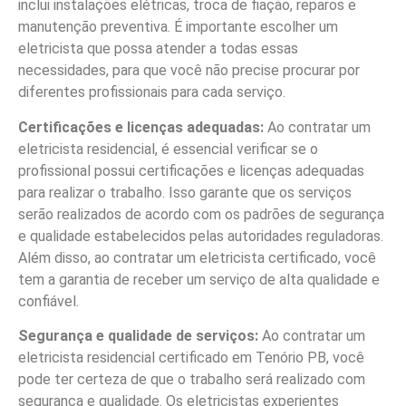
inclui instalações elétricas, troca de fiação, reparos e
manutenção preventiva. É importante escolher um
eletricista que possa atender a todas essas
necessidades, para que você não precise procurar por
diferentes profissionais para cada serviço.
Certificações e licenças adequadas:
Ao contratar um
eletricista residencial, é essencial verificar se o
profissional possui certificações e licenças adequadas
para realizar o trabalho. Isso garante que os serviços
serão realizados de acordo com os padrões de segurança
e qualidade estabelecidos pelas autoridades reguladoras.
Além disso, ao contratar um eletricista certificado, você
tem a garantia de receber um serviço de alta qualidade e
confiável.
Segurança e qualidade de serviços:
Ao contratar um
eletricista residencial certificado em Tenório PB, você
pode ter certeza de que o trabalho será realizado com
segurança e qualidade. Os eletricistas experientes