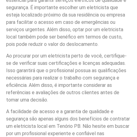
essencial para garantir serviços elétricos de qualidade e
segurança. É importante escolher um eletricista que
esteja localizado próximo da sua residência ou empresa
para facilitar o acesso em caso de emergências ou
serviços urgentes. Além disso, optar por um eletricista
local também pode ser benéfico em termos de custo,
pois pode reduzir o valor do deslocamento.
Ao procurar por um eletricista perto de você, certifique-
se de verificar suas certificações e licenças adequadas.
Isso garantirá que o profissional possua as qualificações
necessárias para realizar o trabalho com segurança e
eficiência. Além disso, é importante considerar as
referências e avaliações de outros clientes antes de
tomar uma decisão.
A facilidade de acesso e a garantia de qualidade e
segurança são apenas alguns dos benefícios de contratar
um eletricista local em Tenório PB. Não hesite em buscar
por um profissional experiente e confiável nas