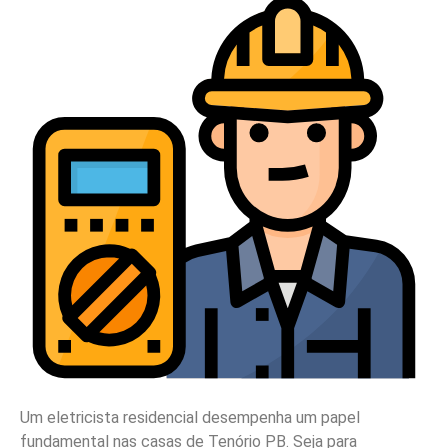
Um eletricista residencial desempenha um papel
fundamental nas casas de Tenório PB. Seja para