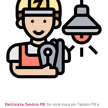
Eletricista Tenório PB
: Se você mora em Tenório PB e