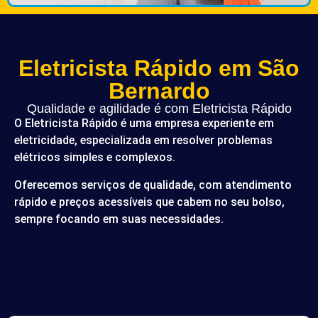
Eletricista Rápido em São
Bernardo
Qualidade e agilidade é com Eletricista Rápido
O Eletricista Rápido é uma empresa experiente em
eletricidade, especializada em resolver problemas
elétricos simples e complexos.
Oferecemos serviços de qualidade, com atendimento
rápido e preços acessíveis que cabem no seu bolso,
sempre focando em suas necessidades.