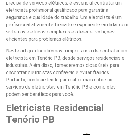
precisa de serviços elétricos, é essencial contratar um
eletricista profissional qualificado para garantir a
segurança e qualidade do trabalho. Um eletricista é um
profissional altamente treinado e experiente em lidar com
sistemas elétricos complexos e oferecer soluções
eficientes para problemas elétricos.
Neste artigo, discutiremos a importância de contratar um
eletricista em Tenório PB, desde serviços residenciais e
industriais. Além disso, forneceremos dicas úteis para
encontrar eletricistas confiáveis e evitar fraudes.
Portanto, continue lendo para saber mais sobre os
serviços de eletricistas em Tenório PB e como eles
podem ser benéficos para você.
Eletricista Residencial
Tenório PB