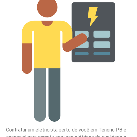
Contratar um eletricista perto de você em Tenório PB é