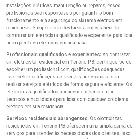
instalações elétricas, manutenção ou reparos, esses
profissionais são responsáveis por garantir o bom
funcionamento e a segurança do sistema elétrico em
residências. É importante destacar a importância de
contratar um eletricista qualificado e experiente para lidar
com questões elétricas em sua casa.
Profissionais qualificados e experientes:
Ao contratar
um eletricista residencial em Tenório PB, certifique-se de
escolher um profissional com qualificações adequadas.
Isso inclui certificações e licenças necessárias para
realizar serviços elétricos de forma segura e eficiente. Os
eletricistas qualificados possuem conhecimentos
técnicos e habilidades para lidar com qualquer problema
elétrico em sua residência.
Serviços residenciais abrangentes:
Os eletricistas
residenciais em Tenório PB oferecem uma ampla gama de
serviços para atender às necessidades dos clientes. Isso