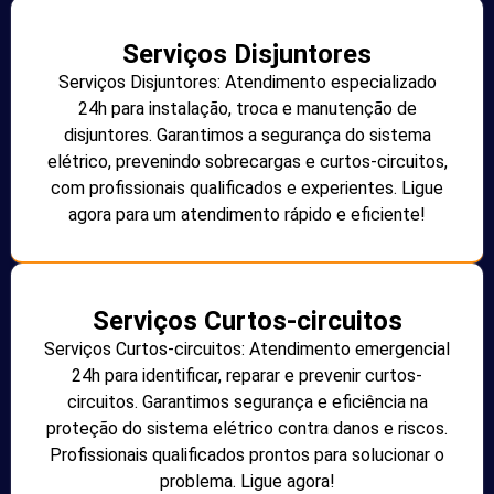
Serviços Disjuntores
Serviços Disjuntores: Atendimento especializado
24h para instalação, troca e manutenção de
disjuntores. Garantimos a segurança do sistema
elétrico, prevenindo sobrecargas e curtos-circuitos,
com profissionais qualificados e experientes. Ligue
agora para um atendimento rápido e eficiente!
Serviços Curtos-circuitos
Serviços Curtos-circuitos: Atendimento emergencial
24h para identificar, reparar e prevenir curtos-
circuitos. Garantimos segurança e eficiência na
proteção do sistema elétrico contra danos e riscos.
Profissionais qualificados prontos para solucionar o
problema. Ligue agora!