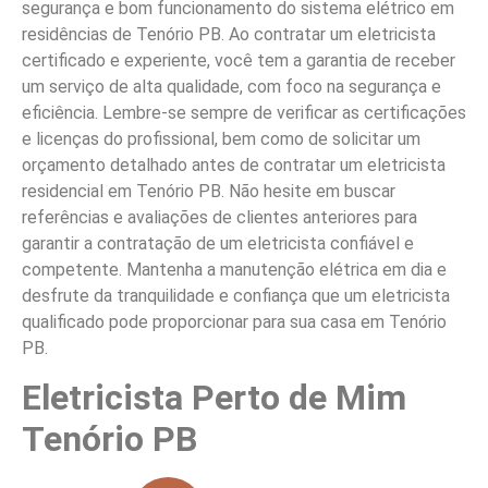
segurança e bom funcionamento do sistema elétrico em
residências de Tenório PB. Ao contratar um eletricista
certificado e experiente, você tem a garantia de receber
um serviço de alta qualidade, com foco na segurança e
eficiência. Lembre-se sempre de verificar as certificações
e licenças do profissional, bem como de solicitar um
orçamento detalhado antes de contratar um eletricista
residencial em Tenório PB. Não hesite em buscar
referências e avaliações de clientes anteriores para
garantir a contratação de um eletricista confiável e
competente. Mantenha a manutenção elétrica em dia e
desfrute da tranquilidade e confiança que um eletricista
qualificado pode proporcionar para sua casa em Tenório
PB.
Eletricista Perto de Mim
Tenório PB