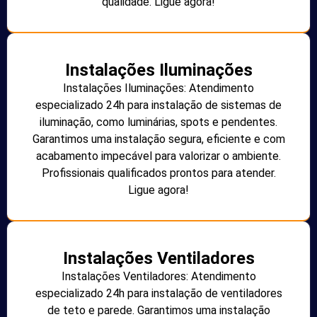
qualidade. Ligue agora!
Instalações Iluminações
Instalações Iluminações: Atendimento
especializado 24h para instalação de sistemas de
iluminação, como luminárias, spots e pendentes.
Garantimos uma instalação segura, eficiente e com
acabamento impecável para valorizar o ambiente.
Profissionais qualificados prontos para atender.
Ligue agora!
Instalações Ventiladores
Instalações Ventiladores: Atendimento
especializado 24h para instalação de ventiladores
de teto e parede. Garantimos uma instalação