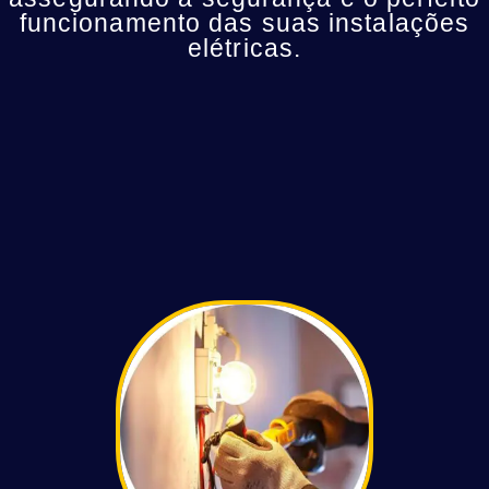
funcionamento das suas instalações
elétricas.