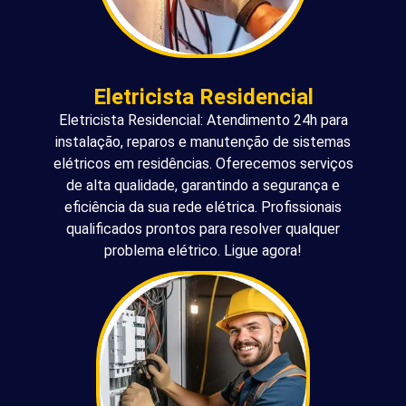
Eletricista Residencial
Eletricista Residencial: Atendimento 24h para
instalação, reparos e manutenção de sistemas
elétricos em residências. Oferecemos serviços
de alta qualidade, garantindo a segurança e
eficiência da sua rede elétrica. Profissionais
qualificados prontos para resolver qualquer
problema elétrico. Ligue agora!