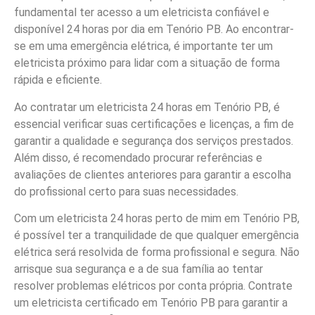
fundamental ter acesso a um eletricista confiável e
disponível 24 horas por dia em Tenório PB. Ao encontrar-
se em uma emergência elétrica, é importante ter um
eletricista próximo para lidar com a situação de forma
rápida e eficiente.
Ao contratar um eletricista 24 horas em Tenório PB, é
essencial verificar suas certificações e licenças, a fim de
garantir a qualidade e segurança dos serviços prestados.
Além disso, é recomendado procurar referências e
avaliações de clientes anteriores para garantir a escolha
do profissional certo para suas necessidades.
Com um eletricista 24 horas perto de mim em Tenório PB,
é possível ter a tranquilidade de que qualquer emergência
elétrica será resolvida de forma profissional e segura. Não
arrisque sua segurança e a de sua família ao tentar
resolver problemas elétricos por conta própria. Contrate
um eletricista certificado em Tenório PB para garantir a