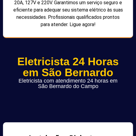
20A, 127V e 220V. Garantimos um serviço seguro e
eficiente para adequar seu sistema elétrico às suas
necessidades. Profissionais qualificados prontos
para atender. Ligue agora!
Eletricista 24 Horas
em São Bernardo
Eletricista com atendimento 24 horas em
São Bernardo do Campo