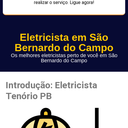
realizar o serviço. Ligue agora!
Eletricista em São
Bernardo do Campo
Os melhores eletricistas perto de você em São
Bernardo do Campo
Introdução: Eletricista
Tenório PB