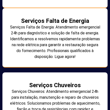
Serviços Falta de Energia
Serviços Falta de Energia: Atendimento emergencial
24h para diagnóstico e solução de falta de energia.
Identificamos e resolvemos rapidamente problemas
na rede elétrica para garantir a restauração segura
do fornecimento. Profissionais qualificados à
disposição. Ligue agora!
Serviços Chuveiros
Serviços Chuveiros: Atendimento emergencial 24h
para instalação, manutenção e reparo de chuveiros
elétricos. Solucionamos problemas de aquecimento,
fiação e troca de resistências com rapidez e