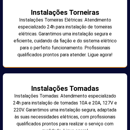
Instalações Torneiras
Instalações Torneiras Elétricas: Atendimento
especializado 24h para instalação de torneiras
elétricas. Garantimos uma instalação segura e
eficiente, cuidando da fiação e do sistema elétrico
para o perfeito funcionamento. Profissionais
qualificados prontos para atender. Ligue agora!
Instalações Tomadas
Instalações Tomadas: Atendimento especializado
24h para instalação de tomadas 10A e 20A, 127V e
220V. Garantimos uma instalação segura, adaptada
às suas necessidades elétricas, com profissionais
qualificados prontos para realizar o serviço com