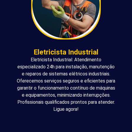
Eletricista Industrial
Eletricista Industrial: Atendimento
especializado 24h para instalação, manutenção
e reparos de sistemas elétricos industriais.
Oferecemos serviços seguros e eficientes para
garantir o funcionamento contínuo de máquinas
e equipamentos, minimizando interrupções.
Profissionais qualificados prontos para atender.
Ligue agora!