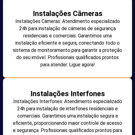
Instalações Câmeras
Instalações Câmeras: Atendimento especializado
24h para instalação de câmeras de segurança
residenciais e comerciais. Garantimos uma
instalação eficiente e segura, conectando todo o
sistema de monitoramento para garantir a proteção
do seu imóvel. Profissionais qualificados prontos
para atender. Ligue agora!
Instalações Interfones
Instalações Interfones: Atendimento especializado
24h para instalação de interfones residenciais e
comerciais. Garantimos uma instalação segura e
eficiente, proporcionando maior controle de acesso
e segurança. Profissionais qualificados prontos para