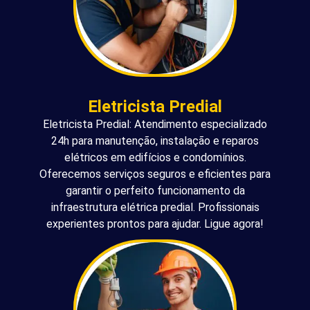
Eletricista Predial
Eletricista Predial: Atendimento especializado
24h para manutenção, instalação e reparos
elétricos em edifícios e condomínios.
Oferecemos serviços seguros e eficientes para
garantir o perfeito funcionamento da
infraestrutura elétrica predial. Profissionais
experientes prontos para ajudar. Ligue agora!