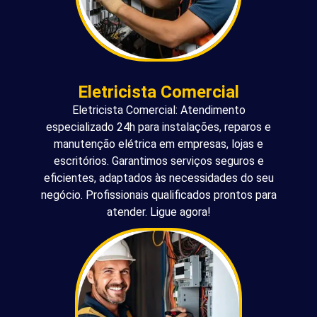
Eletricista Comercial
Eletricista Comercial: Atendimento
especializado 24h para instalações, reparos e
manutenção elétrica em empresas, lojas e
escritórios. Garantimos serviços seguros e
eficientes, adaptados às necessidades do seu
negócio. Profissionais qualificados prontos para
atender. Ligue agora!