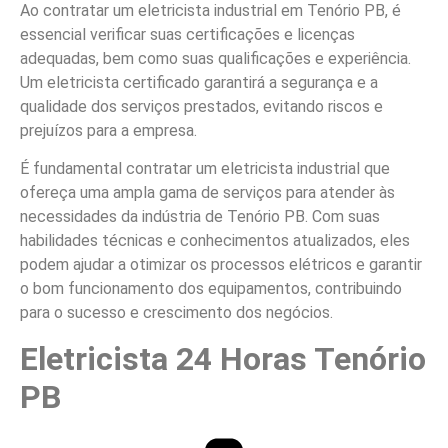
Ao contratar um eletricista industrial em Tenório PB, é
essencial verificar suas certificações e licenças
adequadas, bem como suas qualificações e experiência.
Um eletricista certificado garantirá a segurança e a
qualidade dos serviços prestados, evitando riscos e
prejuízos para a empresa.
É fundamental contratar um eletricista industrial que
ofereça uma ampla gama de serviços para atender às
necessidades da indústria de Tenório PB. Com suas
habilidades técnicas e conhecimentos atualizados, eles
podem ajudar a otimizar os processos elétricos e garantir
o bom funcionamento dos equipamentos, contribuindo
para o sucesso e crescimento dos negócios.
Eletricista 24 Horas Tenório
PB