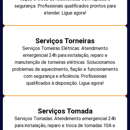
segurança. Profissionais qualificados prontos para
atender. Ligue agora!
Serviços Torneiras
Serviços Torneiras Elétricas: Atendimento
emergencial 24h para instalação, reparo e
manutenção de torneiras elétricas. Solucionamos
problemas de aquecimento, fiação e funcionamento
com segurança e eficiência. Profissionais
qualificados à disposição. Ligue agora!
Serviços Tomada
Serviços Tomadas: Atendimento emergencial 24h
para instalação, reparo e troca de tomadas 10A e