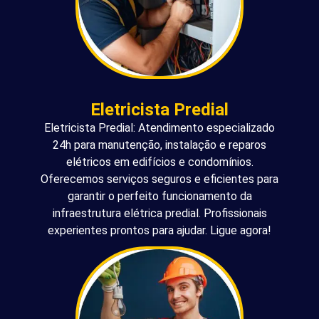
Eletricista Predial
Eletricista Predial: Atendimento especializado
24h para manutenção, instalação e reparos
elétricos em edifícios e condomínios.
Oferecemos serviços seguros e eficientes para
garantir o perfeito funcionamento da
infraestrutura elétrica predial. Profissionais
experientes prontos para ajudar. Ligue agora!