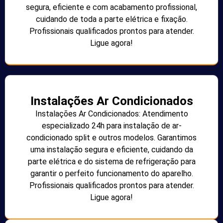
segura, eficiente e com acabamento profissional,
cuidando de toda a parte elétrica e fixação.
Profissionais qualificados prontos para atender.
Ligue agora!
Instalações Ar Condicionados
Instalações Ar Condicionados: Atendimento
especializado 24h para instalação de ar-
condicionado split e outros modelos. Garantimos
uma instalação segura e eficiente, cuidando da
parte elétrica e do sistema de refrigeração para
garantir o perfeito funcionamento do aparelho.
Profissionais qualificados prontos para atender.
Ligue agora!