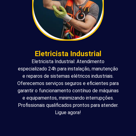
Eletricista Industrial
Eletricista Industrial: Atendimento
especializado 24h para instalação, manutenção
e reparos de sistemas elétricos industriais.
Oferecemos serviços seguros e eficientes para
garantir o funcionamento contínuo de máquinas
e equipamentos, minimizando interrupções.
Profissionais qualificados prontos para atender.
Ligue agora!