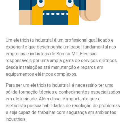
Um eletricista industrial é um profissional qualificado e
experiente que desempenha um papel fundamental nas
empresas e indústrias de Sorriso MT. Eles são
responsáveis por uma ampla gama de serviços elétricos,
desde instalações até manutenção e reparos em
equipamentos elétricos complexos.
Para ser um eletricista industrial, é necessário ter uma
sólida formação técnica e conhecimentos especializados
em eletricidade. Além disso, é importante que o
eletricista possua habilidades de resolução de problemas
e seja capaz de trabalhar com segurança em ambientes
industriais.