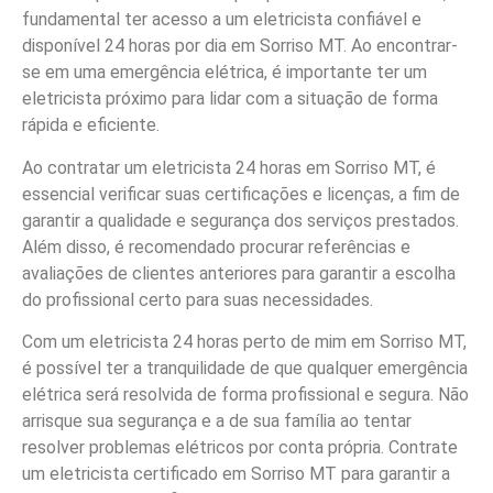
fundamental ter acesso a um eletricista confiável e
disponível 24 horas por dia em Sorriso MT. Ao encontrar-
se em uma emergência elétrica, é importante ter um
eletricista próximo para lidar com a situação de forma
rápida e eficiente.
Ao contratar um eletricista 24 horas em Sorriso MT, é
essencial verificar suas certificações e licenças, a fim de
garantir a qualidade e segurança dos serviços prestados.
Além disso, é recomendado procurar referências e
avaliações de clientes anteriores para garantir a escolha
do profissional certo para suas necessidades.
Com um eletricista 24 horas perto de mim em Sorriso MT,
é possível ter a tranquilidade de que qualquer emergência
elétrica será resolvida de forma profissional e segura. Não
arrisque sua segurança e a de sua família ao tentar
resolver problemas elétricos por conta própria. Contrate
um eletricista certificado em Sorriso MT para garantir a