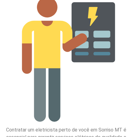
Contratar um eletricista perto de você em Sorriso MT é