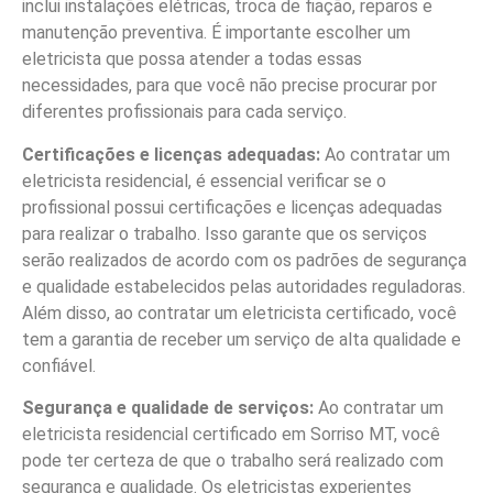
inclui instalações elétricas, troca de fiação, reparos e
manutenção preventiva. É importante escolher um
eletricista que possa atender a todas essas
necessidades, para que você não precise procurar por
diferentes profissionais para cada serviço.
Certificações e licenças adequadas:
Ao contratar um
eletricista residencial, é essencial verificar se o
profissional possui certificações e licenças adequadas
para realizar o trabalho. Isso garante que os serviços
serão realizados de acordo com os padrões de segurança
e qualidade estabelecidos pelas autoridades reguladoras.
Além disso, ao contratar um eletricista certificado, você
tem a garantia de receber um serviço de alta qualidade e
confiável.
Segurança e qualidade de serviços:
Ao contratar um
eletricista residencial certificado em Sorriso MT, você
pode ter certeza de que o trabalho será realizado com
segurança e qualidade. Os eletricistas experientes