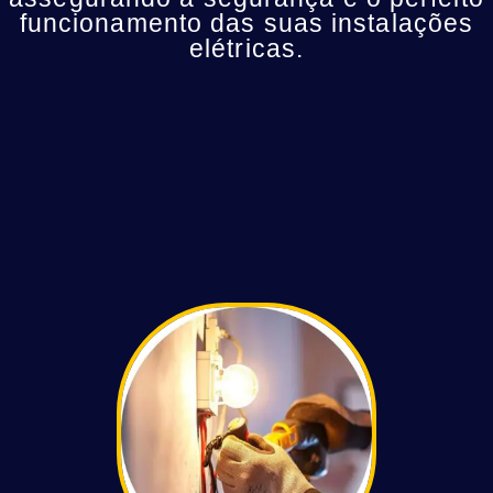
funcionamento das suas instalações
elétricas.