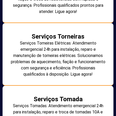
segurança. Profissionais qualificados prontos para
atender. Ligue agora!
Serviços Torneiras
Serviços Torneiras Elétricas: Atendimento
emergencial 24h para instalação, reparo e
manutenção de torneiras elétricas. Solucionamos
problemas de aquecimento, fiação e funcionamento
com segurança e eficiência. Profissionais
qualificados à disposição. Ligue agora!
Serviços Tomada
Serviços Tomadas: Atendimento emergencial 24h
para instalação, reparo e troca de tomadas 10A e