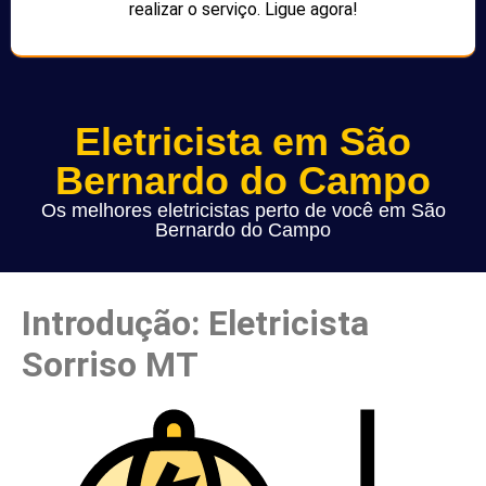
realizar o serviço. Ligue agora!
Eletricista em São
Bernardo do Campo
Os melhores eletricistas perto de você em São
Bernardo do Campo
Introdução: Eletricista
Sorriso MT