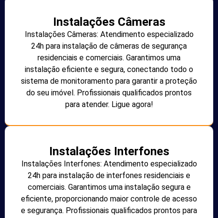
Instalações Câmeras
Instalações Câmeras: Atendimento especializado
24h para instalação de câmeras de segurança
residenciais e comerciais. Garantimos uma
instalação eficiente e segura, conectando todo o
sistema de monitoramento para garantir a proteção
do seu imóvel. Profissionais qualificados prontos
para atender. Ligue agora!
Instalações Interfones
Instalações Interfones: Atendimento especializado
24h para instalação de interfones residenciais e
comerciais. Garantimos uma instalação segura e
eficiente, proporcionando maior controle de acesso
e segurança. Profissionais qualificados prontos para