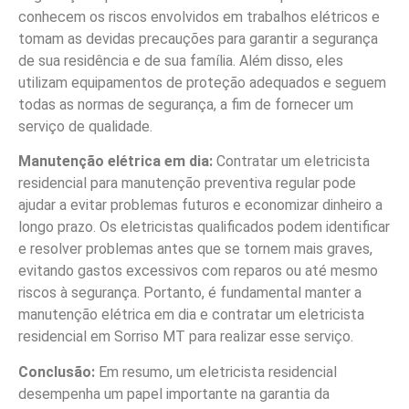
conhecem os riscos envolvidos em trabalhos elétricos e
tomam as devidas precauções para garantir a segurança
de sua residência e de sua família. Além disso, eles
utilizam equipamentos de proteção adequados e seguem
todas as normas de segurança, a fim de fornecer um
serviço de qualidade.
Manutenção elétrica em dia:
Contratar um eletricista
residencial para manutenção preventiva regular pode
ajudar a evitar problemas futuros e economizar dinheiro a
longo prazo. Os eletricistas qualificados podem identificar
e resolver problemas antes que se tornem mais graves,
evitando gastos excessivos com reparos ou até mesmo
riscos à segurança. Portanto, é fundamental manter a
manutenção elétrica em dia e contratar um eletricista
residencial em Sorriso MT para realizar esse serviço.
Conclusão:
Em resumo, um eletricista residencial
desempenha um papel importante na garantia da