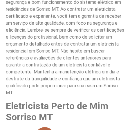
segurança e bom funcionamento do sistema elétrico em
residências de Sorriso MT. Ao contratar um eletricista
certificado e experiente, você tem a garantia de receber
um serviço de alta qualidade, com foco na segurança e
eficiência. Lembre-se sempre de verificar as certificações
e licenças do profissional, bem como de solicitar um
orçamento detalhado antes de contratar um eletricista
residencial em Sorriso MT. Não hesite em buscar
referências e avaliações de clientes anteriores para
garantir a contratação de um eletricista confiável e
competente. Mantenha a manutenção elétrica em dia e
desfrute da tranquilidade e confiança que um eletricista
qualificado pode proporcionar para sua casa em Sorriso
MT.
Eletricista Perto de Mim
Sorriso MT