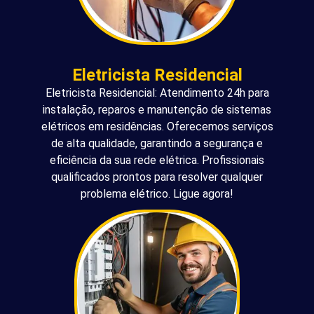
Eletricista Residencial
Eletricista Residencial: Atendimento 24h para
instalação, reparos e manutenção de sistemas
elétricos em residências. Oferecemos serviços
de alta qualidade, garantindo a segurança e
eficiência da sua rede elétrica. Profissionais
qualificados prontos para resolver qualquer
problema elétrico. Ligue agora!