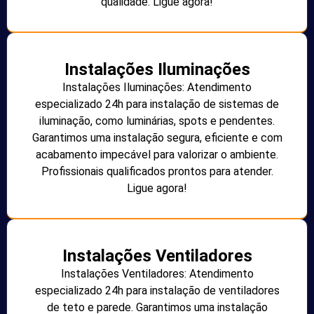
qualidade. Ligue agora!
Instalações Iluminações
Instalações Iluminações: Atendimento
especializado 24h para instalação de sistemas de
iluminação, como luminárias, spots e pendentes.
Garantimos uma instalação segura, eficiente e com
acabamento impecável para valorizar o ambiente.
Profissionais qualificados prontos para atender.
Ligue agora!
Instalações Ventiladores
Instalações Ventiladores: Atendimento
especializado 24h para instalação de ventiladores
de teto e parede. Garantimos uma instalação