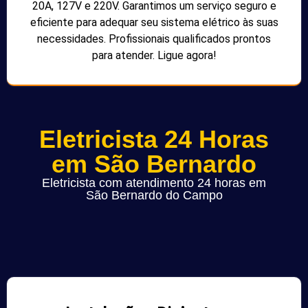
20A, 127V e 220V. Garantimos um serviço seguro e
eficiente para adequar seu sistema elétrico às suas
necessidades. Profissionais qualificados prontos
para atender. Ligue agora!
Eletricista 24 Horas
em São Bernardo
Eletricista com atendimento 24 horas em
São Bernardo do Campo