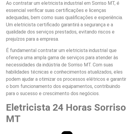
Ao contratar um eletricista industrial em Sorriso MT, é
essencial verificar suas certificações e licenças
adequadas, bem como suas qualificações e experiência.
Um eletricista certificado garantirá a segurança e a
qualidade dos serviços prestados, evitando riscos e
prejuízos para a empresa.
É fundamental contratar um eletricista industrial que
ofereça uma ampla gama de serviços para atender às
necessidades da indústria de Sorriso MT. Com suas
habilidades técnicas e conhecimentos atualizados, eles
podem ajudar a otimizar os processos elétricos e garantir
o bom funcionamento dos equipamentos, contribuindo
para o sucesso e crescimento dos negócios.
Eletricista 24 Horas Sorriso
MT