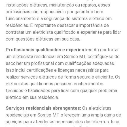
instalações elétricas, manutenção ou reparos, esses
profissionais são responsáveis por garantir o bom
funcionamento e a segurança do sistema elétrico em
residências. É importante destacar a importância de
contratar um eletricista qualificado e experiente para lidar
com questões elétricas em sua casa.
Profissionais qualificados e experientes:
Ao contratar
um eletricista residencial em Sorriso MT, certifique-se de
escolher um profissional com qualificações adequadas.
Isso inclui certificações e licenças necessárias para
realizar serviços elétricos de forma segura e eficiente. Os
eletricistas qualificados possuem conhecimentos
técnicos e habilidades para lidar com qualquer problema
elétrico em sua residência.
Serviços residenciais abrangentes:
Os eletricistas
residenciais em Sorriso MT oferecem uma ampla gama de
serviços para atender às necessidades dos clientes. Isso