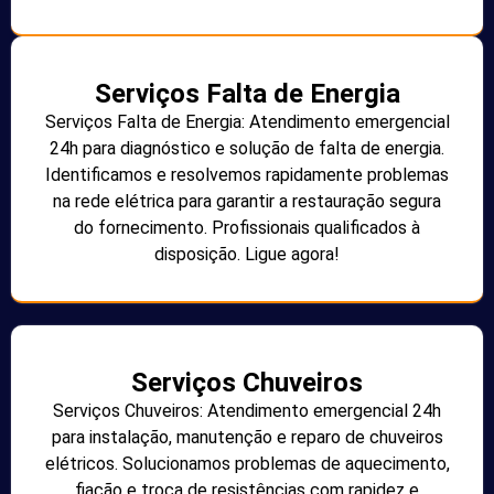
Serviços Falta de Energia
Serviços Falta de Energia: Atendimento emergencial
24h para diagnóstico e solução de falta de energia.
Identificamos e resolvemos rapidamente problemas
na rede elétrica para garantir a restauração segura
do fornecimento. Profissionais qualificados à
disposição. Ligue agora!
Serviços Chuveiros
Serviços Chuveiros: Atendimento emergencial 24h
para instalação, manutenção e reparo de chuveiros
elétricos. Solucionamos problemas de aquecimento,
fiação e troca de resistências com rapidez e