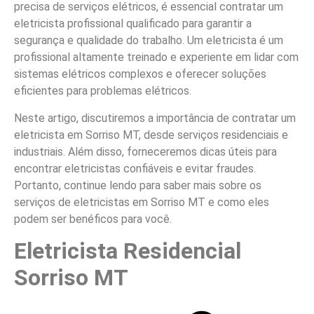
precisa de serviços elétricos, é essencial contratar um
eletricista profissional qualificado para garantir a
segurança e qualidade do trabalho. Um eletricista é um
profissional altamente treinado e experiente em lidar com
sistemas elétricos complexos e oferecer soluções
eficientes para problemas elétricos.
Neste artigo, discutiremos a importância de contratar um
eletricista em Sorriso MT, desde serviços residenciais e
industriais. Além disso, forneceremos dicas úteis para
encontrar eletricistas confiáveis e evitar fraudes.
Portanto, continue lendo para saber mais sobre os
serviços de eletricistas em Sorriso MT e como eles
podem ser benéficos para você.
Eletricista Residencial
Sorriso MT