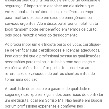
essencial para garantir serviços elétricos de qualidade e
segurança. É importante escolher um eletricista que
esteja localizado próximo da sua residência ou empresa
para facilitar o acesso em caso de emergências ou
serviços urgentes. Além disso, optar por um eletricista
local também pode ser benéfico em termos de custo,
pois pode reduzir o valor do deslocamento.
Ao procurar por um eletricista perto de você, certifique-
se de verificar suas certificações e licenças adequadas.
Isso garantirá que o profissional possua as qualificações
necessárias para realizar o trabalho com segurança e
eficiência. Além disso, é importante considerar as
referências e avaliações de outros clientes antes de
tomar uma decisão.
A facilidade de acesso e a garantia de qualidade e
segurança são apenas alguns dos benefícios de contratar
um eletricista local em Sorriso MT. Não hesite em buscar
por um profissional experiente e confiável nas