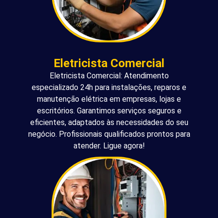
Eletricista Comercial
Eletricista Comercial: Atendimento
especializado 24h para instalações, reparos e
manutenção elétrica em empresas, lojas e
escritórios. Garantimos serviços seguros e
eficientes, adaptados às necessidades do seu
negócio. Profissionais qualificados prontos para
atender. Ligue agora!