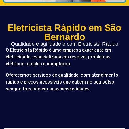
Eletricista Rápido em São
Bernardo
Qualidade e agilidade é com Eletricista Rápido
O Eletricista Rápido é uma empresa experiente em
eletricidade, especializada em resolver problemas
elétricos simples e complexos.
Oferecemos serviços de qualidade, com atendimento
rápido e preços acessíveis que cabem no seu bolso,
sempre focando em suas necessidades.