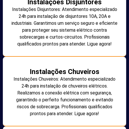
Instalações Disjuntores
Instalações Disjuntores: Atendimento especializado
24h para instalação de disjuntores 10A, 20A e
industriais. Garantimos um serviço seguro e eficiente
para proteger seu sistema elétrico contra
sobrecargas e curtos-circuitos. Profissionais
qualificados prontos para atender. Ligue agora!
Instalações Chuveiros
Instalações Chuveiros: Atendimento especializado
24h para instalação de chuveiros elétricos.
Realizamos a conexão elétrica com segurança,
garantindo o perfeito funcionamento e evitando
riscos de sobrecarga. Profissionais qualificados
prontos para atender. Ligue agora!