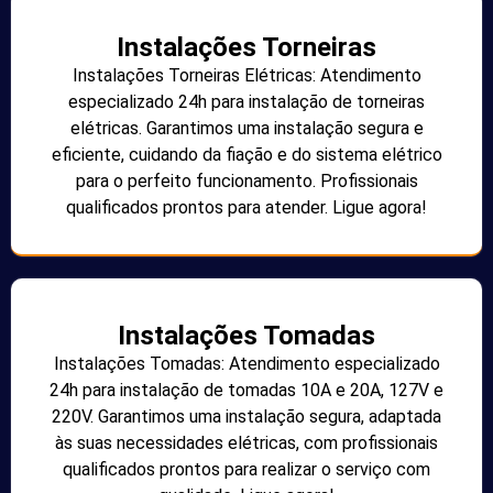
Instalações Torneiras
Instalações Torneiras Elétricas: Atendimento
especializado 24h para instalação de torneiras
elétricas. Garantimos uma instalação segura e
eficiente, cuidando da fiação e do sistema elétrico
para o perfeito funcionamento. Profissionais
qualificados prontos para atender. Ligue agora!
Instalações Tomadas
Instalações Tomadas: Atendimento especializado
24h para instalação de tomadas 10A e 20A, 127V e
220V. Garantimos uma instalação segura, adaptada
às suas necessidades elétricas, com profissionais
qualificados prontos para realizar o serviço com