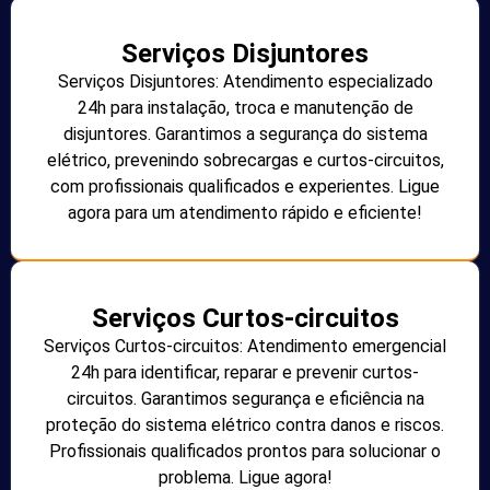
Serviços Disjuntores
Serviços Disjuntores: Atendimento especializado
24h para instalação, troca e manutenção de
disjuntores. Garantimos a segurança do sistema
elétrico, prevenindo sobrecargas e curtos-circuitos,
com profissionais qualificados e experientes. Ligue
agora para um atendimento rápido e eficiente!
Serviços Curtos-circuitos
Serviços Curtos-circuitos: Atendimento emergencial
24h para identificar, reparar e prevenir curtos-
circuitos. Garantimos segurança e eficiência na
proteção do sistema elétrico contra danos e riscos.
Profissionais qualificados prontos para solucionar o
problema. Ligue agora!