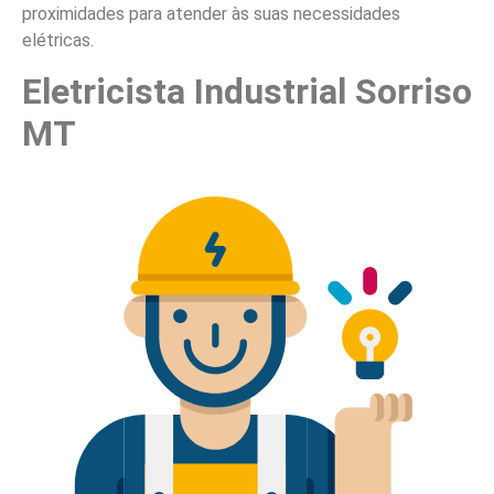
proximidades para atender às suas necessidades
elétricas.
Eletricista Industrial Sorriso
MT