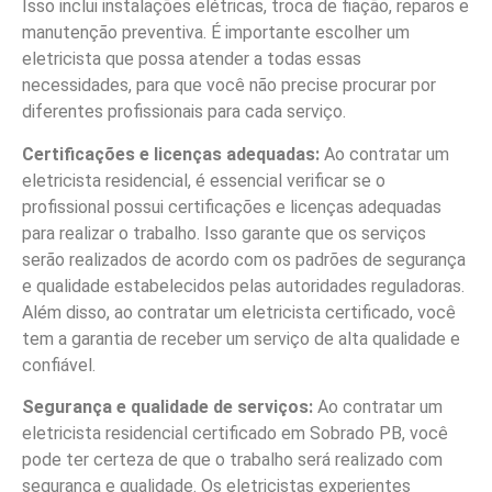
Isso inclui instalações elétricas, troca de fiação, reparos e
manutenção preventiva. É importante escolher um
eletricista que possa atender a todas essas
necessidades, para que você não precise procurar por
diferentes profissionais para cada serviço.
Certificações e licenças adequadas:
Ao contratar um
eletricista residencial, é essencial verificar se o
profissional possui certificações e licenças adequadas
para realizar o trabalho. Isso garante que os serviços
serão realizados de acordo com os padrões de segurança
e qualidade estabelecidos pelas autoridades reguladoras.
Além disso, ao contratar um eletricista certificado, você
tem a garantia de receber um serviço de alta qualidade e
confiável.
Segurança e qualidade de serviços:
Ao contratar um
eletricista residencial certificado em Sobrado PB, você
pode ter certeza de que o trabalho será realizado com
segurança e qualidade. Os eletricistas experientes