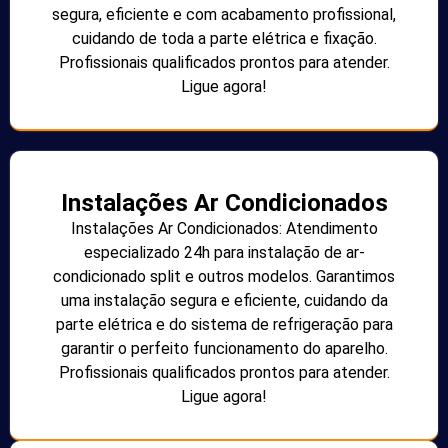
segura, eficiente e com acabamento profissional,
cuidando de toda a parte elétrica e fixação.
Profissionais qualificados prontos para atender.
Ligue agora!
Instalações Ar Condicionados
Instalações Ar Condicionados: Atendimento
especializado 24h para instalação de ar-
condicionado split e outros modelos. Garantimos
uma instalação segura e eficiente, cuidando da
parte elétrica e do sistema de refrigeração para
garantir o perfeito funcionamento do aparelho.
Profissionais qualificados prontos para atender.
Ligue agora!