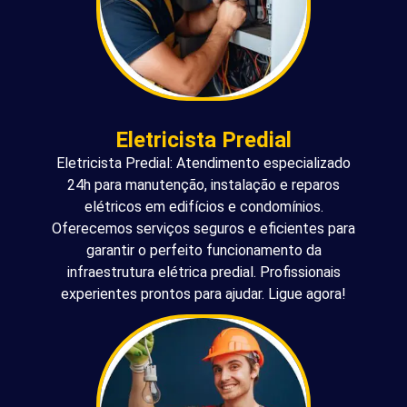
Eletricista Predial
Eletricista Predial: Atendimento especializado
24h para manutenção, instalação e reparos
elétricos em edifícios e condomínios.
Oferecemos serviços seguros e eficientes para
garantir o perfeito funcionamento da
infraestrutura elétrica predial. Profissionais
experientes prontos para ajudar. Ligue agora!