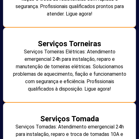
segurança. Profissionais qualificados prontos para
atender. Ligue agora!
Serviços Torneiras
Serviços Torneiras Elétricas: Atendimento
emergencial 24h para instalação, reparo e
manutenção de torneiras elétricas. Solucionamos
problemas de aquecimento, fiação e funcionamento
com segurança e eficiência. Profissionais
qualificados à disposição. Ligue agora!
Serviços Tomada
Serviços Tomadas: Atendimento emergencial 24h
para instalação, reparo e troca de tomadas 10A e