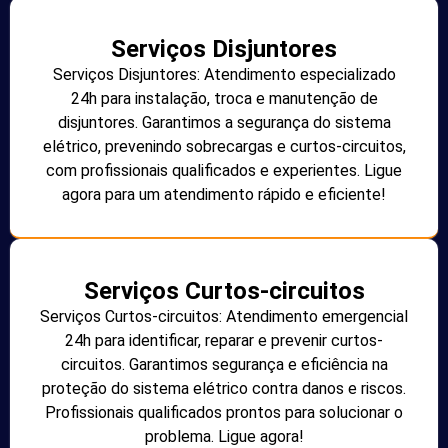
Serviços Disjuntores
Serviços Disjuntores: Atendimento especializado
24h para instalação, troca e manutenção de
disjuntores. Garantimos a segurança do sistema
elétrico, prevenindo sobrecargas e curtos-circuitos,
com profissionais qualificados e experientes. Ligue
agora para um atendimento rápido e eficiente!
Serviços Curtos-circuitos
Serviços Curtos-circuitos: Atendimento emergencial
24h para identificar, reparar e prevenir curtos-
circuitos. Garantimos segurança e eficiência na
proteção do sistema elétrico contra danos e riscos.
Profissionais qualificados prontos para solucionar o
problema. Ligue agora!