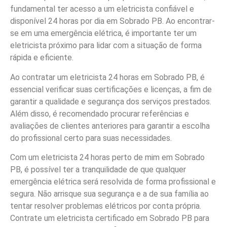
fundamental ter acesso a um eletricista confiável e
disponível 24 horas por dia em Sobrado PB. Ao encontrar-
se em uma emergência elétrica, é importante ter um
eletricista próximo para lidar com a situação de forma
rápida e eficiente.
Ao contratar um eletricista 24 horas em Sobrado PB, é
essencial verificar suas certificações e licenças, a fim de
garantir a qualidade e segurança dos serviços prestados.
Além disso, é recomendado procurar referências e
avaliações de clientes anteriores para garantir a escolha
do profissional certo para suas necessidades.
Com um eletricista 24 horas perto de mim em Sobrado
PB, é possível ter a tranquilidade de que qualquer
emergência elétrica será resolvida de forma profissional e
segura. Não arrisque sua segurança e a de sua família ao
tentar resolver problemas elétricos por conta própria.
Contrate um eletricista certificado em Sobrado PB para