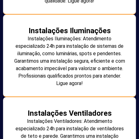
qualidade. Ligue agora!
Instalações Iluminações
Instalações Iluminações: Atendimento
especializado 24h para instalação de sistemas de
iluminação, como luminárias, spots e pendentes.
Garantimos uma instalação segura, eficiente e com
acabamento impecável para valorizar o ambiente.
Profissionais qualificados prontos para atender.
Ligue agora!
Instalações Ventiladores
Instalações Ventiladores: Atendimento
especializado 24h para instalação de ventiladores
de teto e parede. Garantimos uma instalação