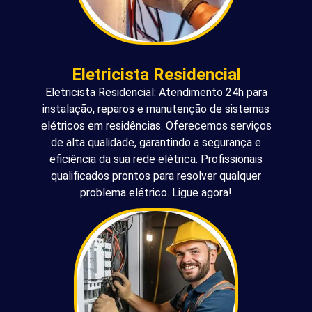
Eletricista Residencial
Eletricista Residencial: Atendimento 24h para
instalação, reparos e manutenção de sistemas
elétricos em residências. Oferecemos serviços
de alta qualidade, garantindo a segurança e
eficiência da sua rede elétrica. Profissionais
qualificados prontos para resolver qualquer
problema elétrico. Ligue agora!