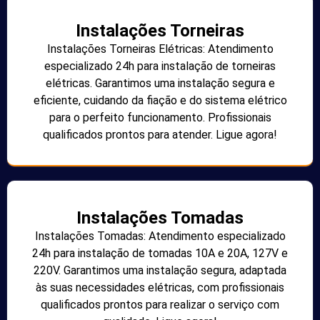
Instalações Torneiras
Instalações Torneiras Elétricas: Atendimento
especializado 24h para instalação de torneiras
elétricas. Garantimos uma instalação segura e
eficiente, cuidando da fiação e do sistema elétrico
para o perfeito funcionamento. Profissionais
qualificados prontos para atender. Ligue agora!
Instalações Tomadas
Instalações Tomadas: Atendimento especializado
24h para instalação de tomadas 10A e 20A, 127V e
220V. Garantimos uma instalação segura, adaptada
às suas necessidades elétricas, com profissionais
qualificados prontos para realizar o serviço com