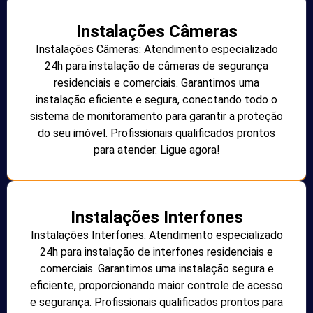
Instalações Câmeras
Instalações Câmeras: Atendimento especializado
24h para instalação de câmeras de segurança
residenciais e comerciais. Garantimos uma
instalação eficiente e segura, conectando todo o
sistema de monitoramento para garantir a proteção
do seu imóvel. Profissionais qualificados prontos
para atender. Ligue agora!
Instalações Interfones
Instalações Interfones: Atendimento especializado
24h para instalação de interfones residenciais e
comerciais. Garantimos uma instalação segura e
eficiente, proporcionando maior controle de acesso
e segurança. Profissionais qualificados prontos para