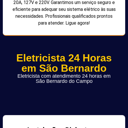
20A, 127V e 220V. Garantimos um serviço seguro e
eficiente para adequar seu sistema elétrico às suas
necessidades. Profissionais qualificados prontos
para atender. Ligue agora!
Eletricista 24 Horas
em São Bernardo
Eletricista com atendimento 24 horas em
São Bernardo do Campo