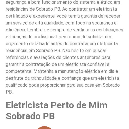
segurança e bom funcionamento do sistema elétrico em
residências de Sobrado PB. Ao contratar um eletricista
certificado e experiente, você tem a garantia de receber
um serviço de alta qualidade, com foco na segurança e
eficiência. Lembre-se sempre de verificar as certificações
e licenças do profissional, bem como de solicitar um
orçamento detalhado antes de contratar um eletricista
residencial em Sobrado PB. Não hesite em buscar
referências e avaliações de clientes anteriores para
garantir a contratação de um eletricista confiável e
competente. Mantenha a manutenção elétrica em dia e
desfrute da tranquilidade e confiança que um eletricista
qualificado pode proporcionar para sua casa em Sobrado
PB.
Eletricista Perto de Mim
Sobrado PB