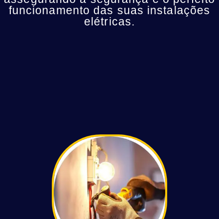
funcionamento das suas instalações
elétricas.