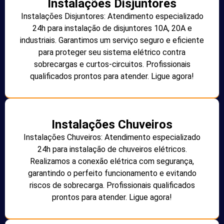
Instalações Disjuntores
Instalações Disjuntores: Atendimento especializado
24h para instalação de disjuntores 10A, 20A e
industriais. Garantimos um serviço seguro e eficiente
para proteger seu sistema elétrico contra
sobrecargas e curtos-circuitos. Profissionais
qualificados prontos para atender. Ligue agora!
Instalações Chuveiros
Instalações Chuveiros: Atendimento especializado
24h para instalação de chuveiros elétricos.
Realizamos a conexão elétrica com segurança,
garantindo o perfeito funcionamento e evitando
riscos de sobrecarga. Profissionais qualificados
prontos para atender. Ligue agora!