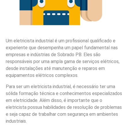
Um eletricista industrial é um profissional qualificado e
experiente que desempenha um papel fundamental nas
empresas e indústrias de Sobrado PB. Eles são
responsáveis por uma ampla gama de serviços elétricos,
desde instalações até manutenção e reparos em
equipamentos elétricos complexos.
Para ser um eletricista industrial, é necessário ter uma
sólida formação técnica e conhecimentos especializados
em eletricidade. Além disso, é importante que o
eletricista possua habilidades de resolução de problemas
e seja capaz de trabalhar com segurança em ambientes
industriais.