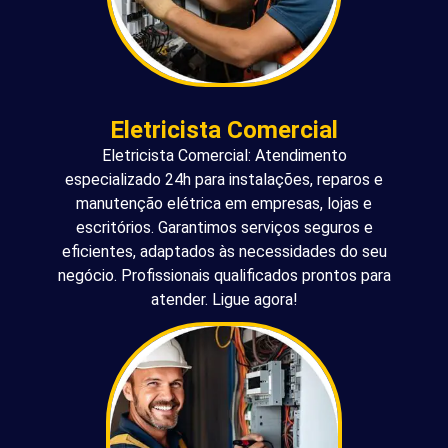
Eletricista Comercial
Eletricista Comercial: Atendimento
especializado 24h para instalações, reparos e
manutenção elétrica em empresas, lojas e
escritórios. Garantimos serviços seguros e
eficientes, adaptados às necessidades do seu
negócio. Profissionais qualificados prontos para
atender. Ligue agora!