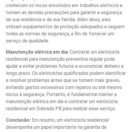
conhecem os riscos envolvidos em trabalhos elétricos e
tomam as devidas precauções para garantir a segurança
de sua residência e de sua família. Além disso, eles
utilizam equipamentos de proteção adequados e seguem
todas as normas de segurança, a fim de fornecer um
serviço de qualidade.
Manutenção elétrica em dia:
Contratar um eletricista
residencial para manutenção preventiva regular pode
ajudar a evitar problemas futuros e economizar dinheiro a
longo prazo. Os eletricistas qualificados podem identificar
e resolver problemas antes que se tornem mais graves,
evitando gastos excessivos com reparos ou até mesmo
riscos à segurança. Portanto, é fundamental manter a
manutenção elétrica em dia e contratar um eletricista
residencial em Sobrado PB para realizar esse serviço.
Conclusão:
Em resumo, um eletricista residencial
desempenha um papel importante na garantia da