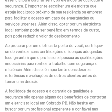
essencial para garantir serviços elétricos de qualidade e
segurança. É importante escolher um eletricista que
esteja localizado próximo da sua residência ou empresa
para facilitar o acesso em caso de emergências ou
serviços urgentes. Além disso, optar por um eletricista
local também pode ser benéfico em termos de custo,
pois pode reduzir o valor do deslocamento.
Ao procurar por um eletricista perto de você, certifique-
se de verificar suas certificações e licenças adequadas.
Isso garantirá que o profissional possua as qualificações
necessárias para realizar o trabalho com segurança e
eficiência. Além disso, é importante considerar as
referências e avaliações de outros clientes antes de
tomar uma decisão.
A facilidade de acesso e a garantia de qualidade e
segurança são apenas alguns dos benefícios de contratar
um eletricista local em Sobrado PB. Não hesite em
buscar por um profissional experiente e confiável nas