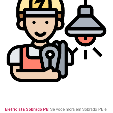
Eletricista Sobrado PB
: Se você mora em Sobrado PB e