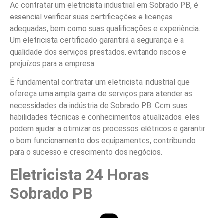
Ao contratar um eletricista industrial em Sobrado PB, é
essencial verificar suas certificações e licenças
adequadas, bem como suas qualificações e experiência.
Um eletricista certificado garantirá a segurança e a
qualidade dos serviços prestados, evitando riscos e
prejuízos para a empresa.
É fundamental contratar um eletricista industrial que
ofereça uma ampla gama de serviços para atender às
necessidades da indústria de Sobrado PB. Com suas
habilidades técnicas e conhecimentos atualizados, eles
podem ajudar a otimizar os processos elétricos e garantir
o bom funcionamento dos equipamentos, contribuindo
para o sucesso e crescimento dos negócios.
Eletricista 24 Horas
Sobrado PB