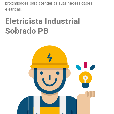
proximidades para atender às suas necessidades
elétricas.
Eletricista Industrial
Sobrado PB