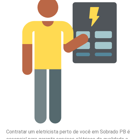
Contratar um eletricista perto de você em Sobrado PB é