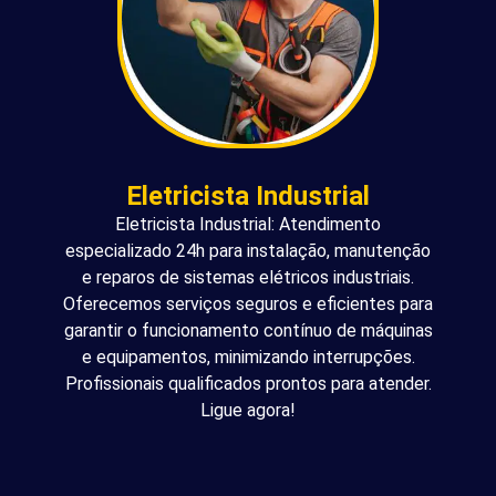
Eletricista Industrial
Eletricista Industrial: Atendimento
especializado 24h para instalação, manutenção
e reparos de sistemas elétricos industriais.
Oferecemos serviços seguros e eficientes para
garantir o funcionamento contínuo de máquinas
e equipamentos, minimizando interrupções.
Profissionais qualificados prontos para atender.
Ligue agora!