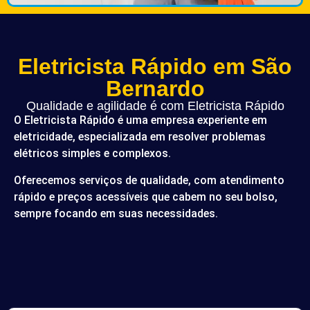
Eletricista Rápido em São
Bernardo
Qualidade e agilidade é com Eletricista Rápido
O Eletricista Rápido é uma empresa experiente em
eletricidade, especializada em resolver problemas
elétricos simples e complexos.
Oferecemos serviços de qualidade, com atendimento
rápido e preços acessíveis que cabem no seu bolso,
sempre focando em suas necessidades.