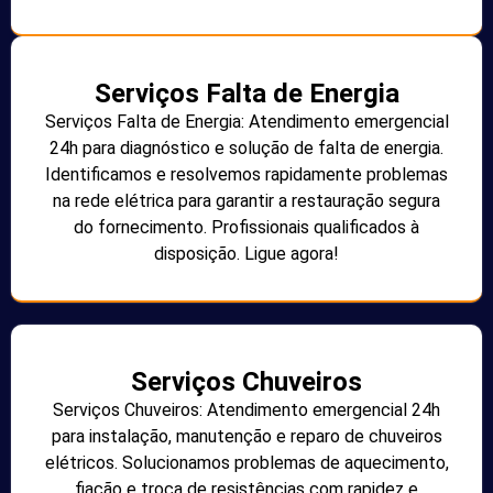
Serviços Falta de Energia
Serviços Falta de Energia: Atendimento emergencial
24h para diagnóstico e solução de falta de energia.
Identificamos e resolvemos rapidamente problemas
na rede elétrica para garantir a restauração segura
do fornecimento. Profissionais qualificados à
disposição. Ligue agora!
Serviços Chuveiros
Serviços Chuveiros: Atendimento emergencial 24h
para instalação, manutenção e reparo de chuveiros
elétricos. Solucionamos problemas de aquecimento,
fiação e troca de resistências com rapidez e