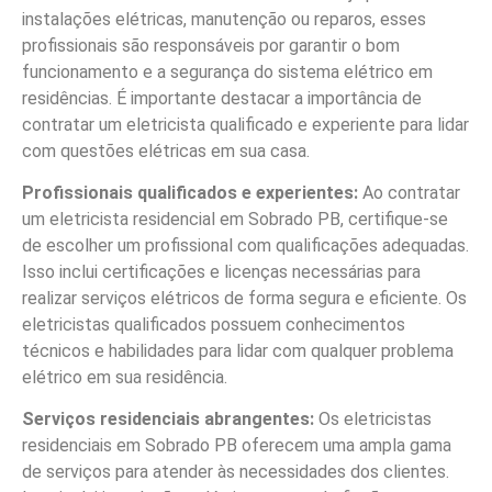
instalações elétricas, manutenção ou reparos, esses
profissionais são responsáveis por garantir o bom
funcionamento e a segurança do sistema elétrico em
residências. É importante destacar a importância de
contratar um eletricista qualificado e experiente para lidar
com questões elétricas em sua casa.
Profissionais qualificados e experientes:
Ao contratar
um eletricista residencial em Sobrado PB, certifique-se
de escolher um profissional com qualificações adequadas.
Isso inclui certificações e licenças necessárias para
realizar serviços elétricos de forma segura e eficiente. Os
eletricistas qualificados possuem conhecimentos
técnicos e habilidades para lidar com qualquer problema
elétrico em sua residência.
Serviços residenciais abrangentes:
Os eletricistas
residenciais em Sobrado PB oferecem uma ampla gama
de serviços para atender às necessidades dos clientes.