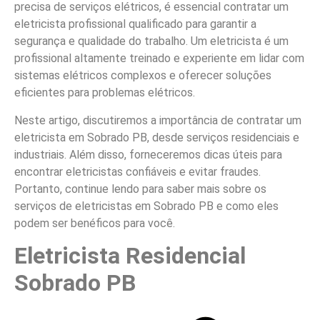
precisa de serviços elétricos, é essencial contratar um
eletricista profissional qualificado para garantir a
segurança e qualidade do trabalho. Um eletricista é um
profissional altamente treinado e experiente em lidar com
sistemas elétricos complexos e oferecer soluções
eficientes para problemas elétricos.
Neste artigo, discutiremos a importância de contratar um
eletricista em Sobrado PB, desde serviços residenciais e
industriais. Além disso, forneceremos dicas úteis para
encontrar eletricistas confiáveis e evitar fraudes.
Portanto, continue lendo para saber mais sobre os
serviços de eletricistas em Sobrado PB e como eles
podem ser benéficos para você.
Eletricista Residencial
Sobrado PB