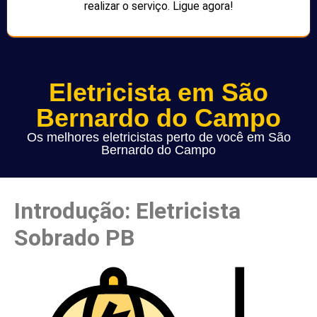
realizar o serviço. Ligue agora!
Eletricista em São
Bernardo do Campo
Os melhores eletricistas perto de você em São
Bernardo do Campo
Introdução: Eletricista
Sobrado PB