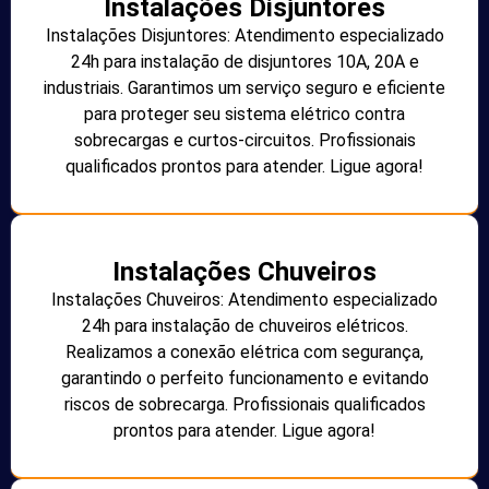
Instalações Disjuntores
Instalações Disjuntores: Atendimento especializado
24h para instalação de disjuntores 10A, 20A e
industriais. Garantimos um serviço seguro e eficiente
para proteger seu sistema elétrico contra
sobrecargas e curtos-circuitos. Profissionais
qualificados prontos para atender. Ligue agora!
Instalações Chuveiros
Instalações Chuveiros: Atendimento especializado
24h para instalação de chuveiros elétricos.
Realizamos a conexão elétrica com segurança,
garantindo o perfeito funcionamento e evitando
riscos de sobrecarga. Profissionais qualificados
prontos para atender. Ligue agora!