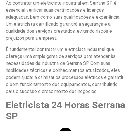
Ao contratar um eletricista industrial em Serrana SP, é
essencial verificar suas certificações e licenças
adequadas, bem como suas qualificações e experiência.
Um eletricista certificado garantirá a segurança e a
qualidade dos serviços prestados, evitando riscos e
prejuízos para a empresa.
É fundamental contratar um eletricista industrial que
ofereça uma ampla gama de serviços para atender às
necessidades da indústria de Serrana SP. Com suas
habilidades técnicas e conhecimentos atualizados, eles
podem ajudar a otimizar os processos elétricos e garantir
o bom funcionamento dos equipamentos, contribuindo
para o sucesso e crescimento dos negócios.
Eletricista 24 Horas Serrana
SP