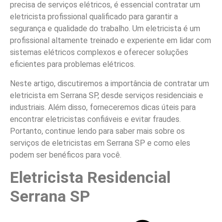
precisa de serviços elétricos, é essencial contratar um
eletricista profissional qualificado para garantir a
segurança e qualidade do trabalho. Um eletricista é um
profissional altamente treinado e experiente em lidar com
sistemas elétricos complexos e oferecer soluções
eficientes para problemas elétricos.
Neste artigo, discutiremos a importância de contratar um
eletricista em Serrana SP, desde serviços residenciais e
industriais. Além disso, forneceremos dicas úteis para
encontrar eletricistas confiáveis e evitar fraudes.
Portanto, continue lendo para saber mais sobre os
serviços de eletricistas em Serrana SP e como eles
podem ser benéficos para você.
Eletricista Residencial
Serrana SP