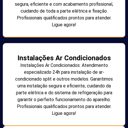
segura, eficiente e com acabamento profissional,
cuidando de toda a parte elétrica e fixação.
Profissionais qualificados prontos para atender.
Ligue agora!
Instalações Ar Condicionados
Instalações Ar Condicionados: Atendimento
especializado 24h para instalação de ar-
condicionado split e outros modelos. Garantimos
uma instalação segura e eficiente, cuidando da
parte elétrica e do sistema de refrigeração para
garantir o perfeito funcionamento do aparelho.
Profissionais qualificados prontos para atender.
Ligue agora!