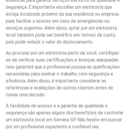
essencial para garantir serviços elétricos de qualidade e
segurança. É importante escolher um eletricista que
esteja localizado próximo da sua residência ou empresa
para facilitar o acesso em caso de emergências ou
serviços urgentes. Além disso, optar por um eletricista
local também pode ser benéfico em termos de custo,
pois pode reduzir o valor do deslocamento.
Ao procurar por um eletricista perto de você, certifique-
se de verificar suas certificações e licenças adequadas.
Isso garantirá que o profissional possua as qualificações
necessárias para realizar o trabalho com segurança e
eficiência. Além disso, é importante considerar as
referências e avaliações de outros clientes antes de
tomar uma decisão.
A facilidade de acesso e a garantia de qualidade e
segurança são apenas alguns dos benefícios de contratar
um eletricista local em Serrana SP. Não hesite em buscar
por um profissional experiente e confiável nas