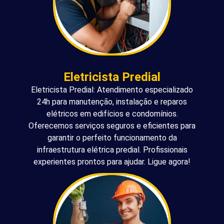
Eletricista Predial
Eletricista Predial: Atendimento especializado
24h para manutenção, instalação e reparos
elétricos em edifícios e condomínios.
Oferecemos serviços seguros e eficientes para
garantir o perfeito funcionamento da
infraestrutura elétrica predial. Profissionais
experientes prontos para ajudar. Ligue agora!