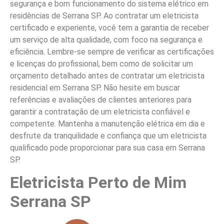
segurança e bom funcionamento do sistema elétrico em
residências de Serrana SP. Ao contratar um eletricista
certificado e experiente, você tem a garantia de receber
um serviço de alta qualidade, com foco na segurança e
eficiência. Lembre-se sempre de verificar as certificações
e licenças do profissional, bem como de solicitar um
orçamento detalhado antes de contratar um eletricista
residencial em Serrana SP. Não hesite em buscar
referências e avaliações de clientes anteriores para
garantir a contratação de um eletricista confiável e
competente. Mantenha a manutenção elétrica em dia e
desfrute da tranquilidade e confiança que um eletricista
qualificado pode proporcionar para sua casa em Serrana
SP.
Eletricista Perto de Mim
Serrana SP