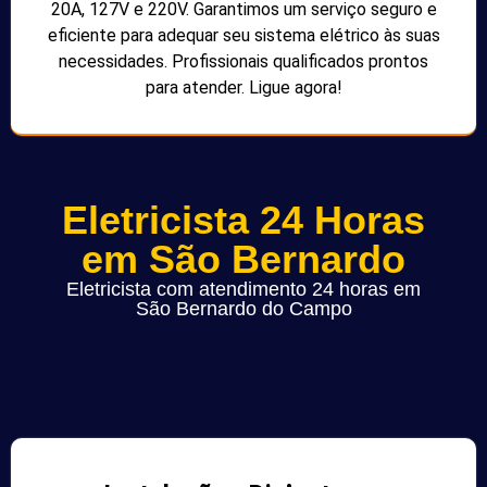
20A, 127V e 220V. Garantimos um serviço seguro e
eficiente para adequar seu sistema elétrico às suas
necessidades. Profissionais qualificados prontos
para atender. Ligue agora!
Eletricista 24 Horas
em São Bernardo
Eletricista com atendimento 24 horas em
São Bernardo do Campo