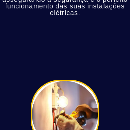
funcionamento das suas instalações
elétricas.