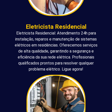
Eletricista Residencial
Eletricista Residencial: Atendimento 24h para
instalação, reparos e manutenção de sistemas
elétricos em residências. Oferecemos serviços
de alta qualidade, garantindo a segurança e
eficiência da sua rede elétrica. Profissionais
qualificados prontos para resolver qualquer
problema elétrico. Ligue agora!