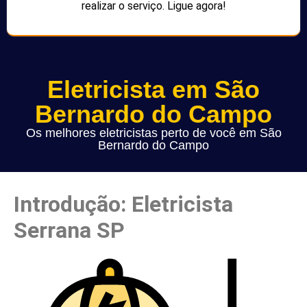
realizar o serviço. Ligue agora!
Eletricista em São
Bernardo do Campo
Os melhores eletricistas perto de você em São
Bernardo do Campo
Introdução: Eletricista
Serrana SP