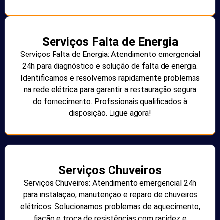
Serviços Falta de Energia
Serviços Falta de Energia: Atendimento emergencial
24h para diagnóstico e solução de falta de energia.
Identificamos e resolvemos rapidamente problemas
na rede elétrica para garantir a restauração segura
do fornecimento. Profissionais qualificados à
disposição. Ligue agora!
Serviços Chuveiros
Serviços Chuveiros: Atendimento emergencial 24h
para instalação, manutenção e reparo de chuveiros
elétricos. Solucionamos problemas de aquecimento,
fiação e troca de resistências com rapidez e