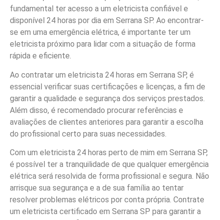
fundamental ter acesso a um eletricista confiável e
disponível 24 horas por dia em Serrana SP. Ao encontrar-
se em uma emergência elétrica, é importante ter um
eletricista próximo para lidar com a situação de forma
rápida e eficiente.
Ao contratar um eletricista 24 horas em Serrana SP, é
essencial verificar suas certificações e licenças, a fim de
garantir a qualidade e segurança dos serviços prestados.
Além disso, é recomendado procurar referências e
avaliações de clientes anteriores para garantir a escolha
do profissional certo para suas necessidades.
Com um eletricista 24 horas perto de mim em Serrana SP,
é possível ter a tranquilidade de que qualquer emergência
elétrica será resolvida de forma profissional e segura. Não
arrisque sua segurança e a de sua família ao tentar
resolver problemas elétricos por conta própria. Contrate
um eletricista certificado em Serrana SP para garantir a