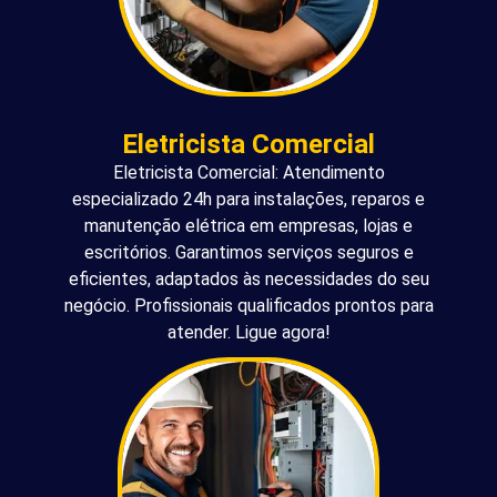
Eletricista Comercial
Eletricista Comercial: Atendimento
especializado 24h para instalações, reparos e
manutenção elétrica em empresas, lojas e
escritórios. Garantimos serviços seguros e
eficientes, adaptados às necessidades do seu
negócio. Profissionais qualificados prontos para
atender. Ligue agora!