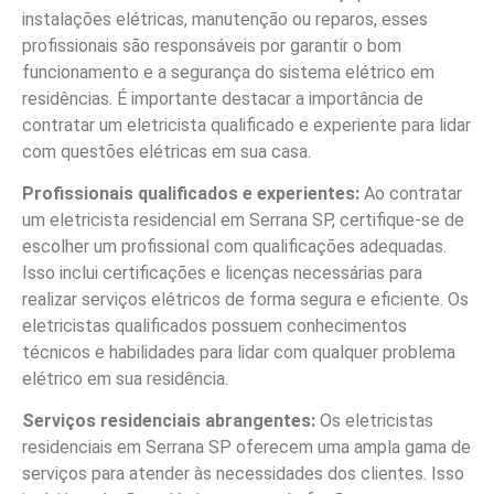
instalações elétricas, manutenção ou reparos, esses
profissionais são responsáveis por garantir o bom
funcionamento e a segurança do sistema elétrico em
residências. É importante destacar a importância de
contratar um eletricista qualificado e experiente para lidar
com questões elétricas em sua casa.
Profissionais qualificados e experientes:
Ao contratar
um eletricista residencial em Serrana SP, certifique-se de
escolher um profissional com qualificações adequadas.
Isso inclui certificações e licenças necessárias para
realizar serviços elétricos de forma segura e eficiente. Os
eletricistas qualificados possuem conhecimentos
técnicos e habilidades para lidar com qualquer problema
elétrico em sua residência.
Serviços residenciais abrangentes:
Os eletricistas
residenciais em Serrana SP oferecem uma ampla gama de
serviços para atender às necessidades dos clientes. Isso