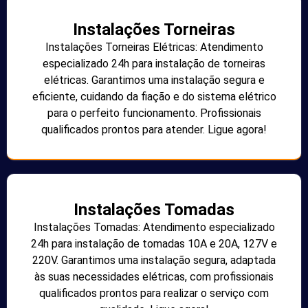
Instalações Torneiras
Instalações Torneiras Elétricas: Atendimento
especializado 24h para instalação de torneiras
elétricas. Garantimos uma instalação segura e
eficiente, cuidando da fiação e do sistema elétrico
para o perfeito funcionamento. Profissionais
qualificados prontos para atender. Ligue agora!
Instalações Tomadas
Instalações Tomadas: Atendimento especializado
24h para instalação de tomadas 10A e 20A, 127V e
220V. Garantimos uma instalação segura, adaptada
às suas necessidades elétricas, com profissionais
qualificados prontos para realizar o serviço com