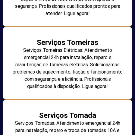
segurança. Profissionais qualificados prontos para
atender. Ligue agora!
Serviços Torneiras
Serviços Torneiras Elétricas: Atendimento
emergencial 24h para instalação, reparo e
manutenção de torneiras elétricas. Solucionamos
problemas de aquecimento, fiação e funcionamento
com segurança e eficiência. Profissionais
qualificados à disposição. Ligue agora!
Serviços Tomada
Serviços Tomadas: Atendimento emergencial 24h
para instalação, reparo e troca de tomadas 10A e