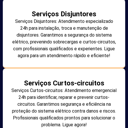
Serviços Disjuntores
Serviços Disjuntores: Atendimento especializado
24h para instalação, troca e manutenção de
disjuntores. Garantimos a segurança do sistema
elétrico, prevenindo sobrecargas e curtos-circuitos,
com profissionais qualificados e experientes. Ligue
agora para um atendimento rápido e eficiente!
Serviços Curtos-circuitos
Serviços Curtos-circuitos: Atendimento emergencial
24h para identificar, reparar e prevenir curtos-
circuitos. Garantimos segurança e eficiência na
proteção do sistema elétrico contra danos e riscos.
Profissionais qualificados prontos para solucionar o
problema. Ligue agora!