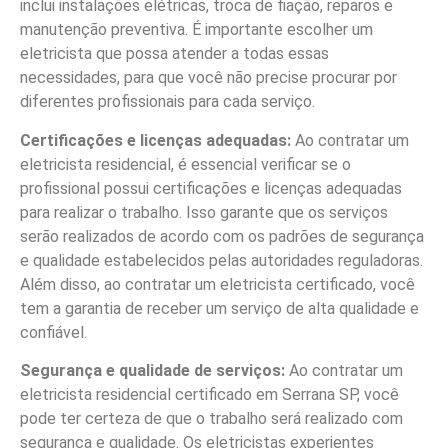
inclui instalações elétricas, troca de fiação, reparos e
manutenção preventiva. É importante escolher um
eletricista que possa atender a todas essas
necessidades, para que você não precise procurar por
diferentes profissionais para cada serviço.
Certificações e licenças adequadas:
Ao contratar um
eletricista residencial, é essencial verificar se o
profissional possui certificações e licenças adequadas
para realizar o trabalho. Isso garante que os serviços
serão realizados de acordo com os padrões de segurança
e qualidade estabelecidos pelas autoridades reguladoras.
Além disso, ao contratar um eletricista certificado, você
tem a garantia de receber um serviço de alta qualidade e
confiável.
Segurança e qualidade de serviços:
Ao contratar um
eletricista residencial certificado em Serrana SP, você
pode ter certeza de que o trabalho será realizado com
segurança e qualidade. Os eletricistas experientes