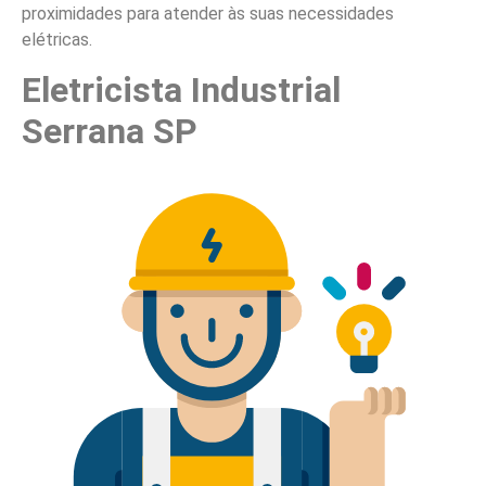
proximidades para atender às suas necessidades
elétricas.
Eletricista Industrial
Serrana SP