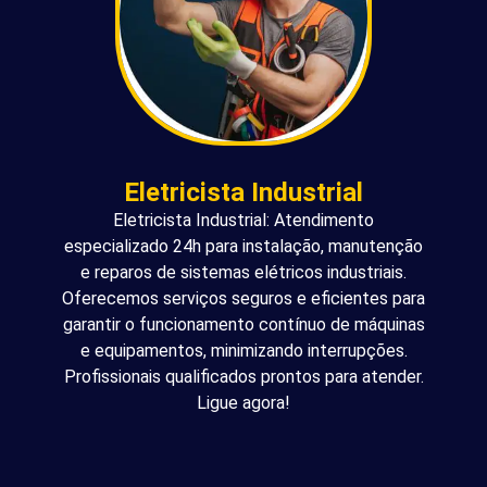
Eletricista Industrial
Eletricista Industrial: Atendimento
especializado 24h para instalação, manutenção
e reparos de sistemas elétricos industriais.
Oferecemos serviços seguros e eficientes para
garantir o funcionamento contínuo de máquinas
e equipamentos, minimizando interrupções.
Profissionais qualificados prontos para atender.
Ligue agora!