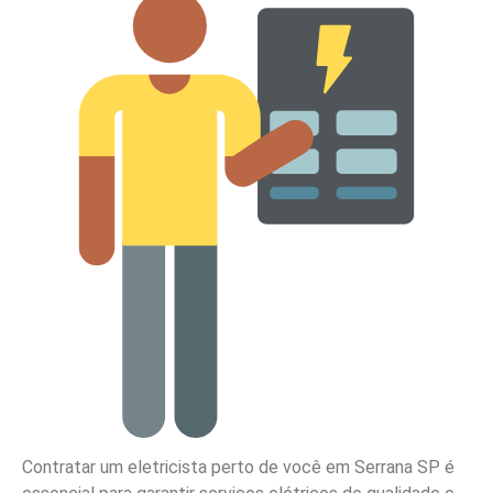
Contratar um eletricista perto de você em Serrana SP é