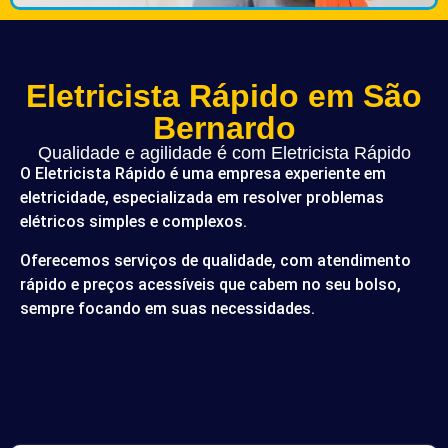
Eletricista Rápido em São
Bernardo
Qualidade e agilidade é com Eletricista Rápido
O Eletricista Rápido é uma empresa experiente em
eletricidade, especializada em resolver problemas
elétricos simples e complexos.
Oferecemos serviços de qualidade, com atendimento
rápido e preços acessíveis que cabem no seu bolso,
sempre focando em suas necessidades.