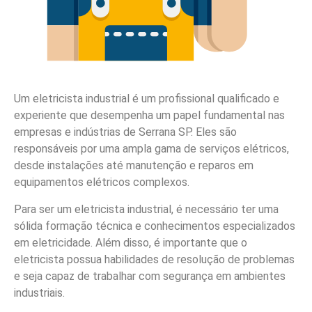
Um eletricista industrial é um profissional qualificado e
experiente que desempenha um papel fundamental nas
empresas e indústrias de Serrana SP. Eles são
responsáveis por uma ampla gama de serviços elétricos,
desde instalações até manutenção e reparos em
equipamentos elétricos complexos.
Para ser um eletricista industrial, é necessário ter uma
sólida formação técnica e conhecimentos especializados
em eletricidade. Além disso, é importante que o
eletricista possua habilidades de resolução de problemas
e seja capaz de trabalhar com segurança em ambientes
industriais.