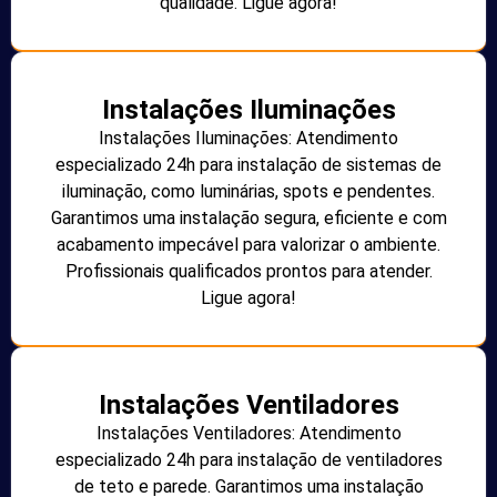
qualidade. Ligue agora!
Instalações Iluminações
Instalações Iluminações: Atendimento
especializado 24h para instalação de sistemas de
iluminação, como luminárias, spots e pendentes.
Garantimos uma instalação segura, eficiente e com
acabamento impecável para valorizar o ambiente.
Profissionais qualificados prontos para atender.
Ligue agora!
Instalações Ventiladores
Instalações Ventiladores: Atendimento
especializado 24h para instalação de ventiladores
de teto e parede. Garantimos uma instalação