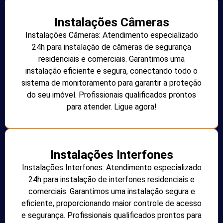
Instalações Câmeras
Instalações Câmeras: Atendimento especializado
24h para instalação de câmeras de segurança
residenciais e comerciais. Garantimos uma
instalação eficiente e segura, conectando todo o
sistema de monitoramento para garantir a proteção
do seu imóvel. Profissionais qualificados prontos
para atender. Ligue agora!
Instalações Interfones
Instalações Interfones: Atendimento especializado
24h para instalação de interfones residenciais e
comerciais. Garantimos uma instalação segura e
eficiente, proporcionando maior controle de acesso
e segurança. Profissionais qualificados prontos para