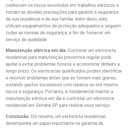
conhecem os riscos envolvidos em trabalhos elétricos e
tomam as devidas precauções para garantir a segurança
de sua residência e de sua família. Além disso, eles
utilizam equipamentos de proteção adequados e seguem
todas as normas de segurança, a fim de fornecer um
serviço de qualidade.
Manutenção elétrica em dia:
Contratar um eletricista
residencial para manutenção preventiva regular pode
ajudar a evitar problemas futuros e economizar dinheiro a
longo prazo. Os eletricistas qualificados podem identificar
e resolver problemas antes que se tornem mais graves,
evitando gastos excessivos com reparos ou até mesmo
riscos à segurança. Portanto, é fundamental manter a
manutenção elétrica em dia e contratar um eletricista
residencial em Serrana SP para realizar esse serviço.
Conclusão:
Em resumo, um eletricista residencial
desempenha um papel importante na garantia da