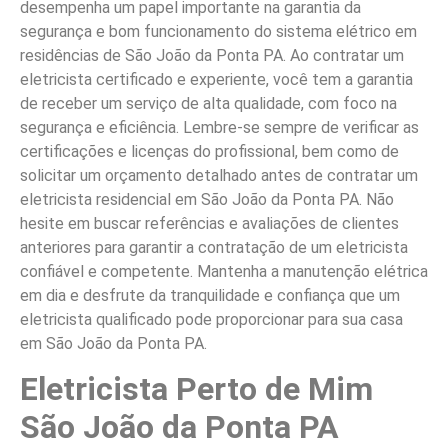
desempenha um papel importante na garantia da
segurança e bom funcionamento do sistema elétrico em
residências de São João da Ponta PA. Ao contratar um
eletricista certificado e experiente, você tem a garantia
de receber um serviço de alta qualidade, com foco na
segurança e eficiência. Lembre-se sempre de verificar as
certificações e licenças do profissional, bem como de
solicitar um orçamento detalhado antes de contratar um
eletricista residencial em São João da Ponta PA. Não
hesite em buscar referências e avaliações de clientes
anteriores para garantir a contratação de um eletricista
confiável e competente. Mantenha a manutenção elétrica
em dia e desfrute da tranquilidade e confiança que um
eletricista qualificado pode proporcionar para sua casa
em São João da Ponta PA.
Eletricista Perto de Mim
São João da Ponta PA