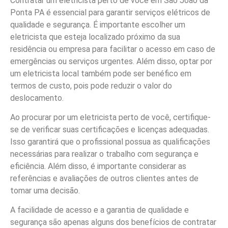
Contratar um eletricista perto de você em São João da
Ponta PA é essencial para garantir serviços elétricos de
qualidade e segurança. É importante escolher um
eletricista que esteja localizado próximo da sua
residência ou empresa para facilitar o acesso em caso de
emergências ou serviços urgentes. Além disso, optar por
um eletricista local também pode ser benéfico em
termos de custo, pois pode reduzir o valor do
deslocamento.
Ao procurar por um eletricista perto de você, certifique-
se de verificar suas certificações e licenças adequadas.
Isso garantirá que o profissional possua as qualificações
necessárias para realizar o trabalho com segurança e
eficiência. Além disso, é importante considerar as
referências e avaliações de outros clientes antes de
tomar uma decisão.
A facilidade de acesso e a garantia de qualidade e
segurança são apenas alguns dos benefícios de contratar