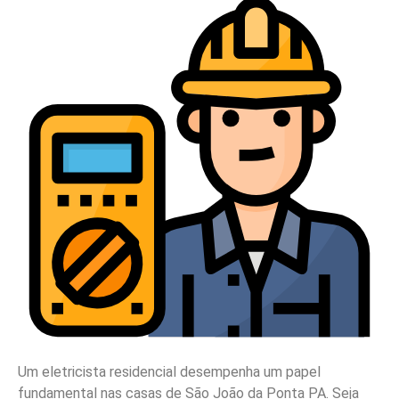
Um eletricista residencial desempenha um papel
fundamental nas casas de São João da Ponta PA. Seja