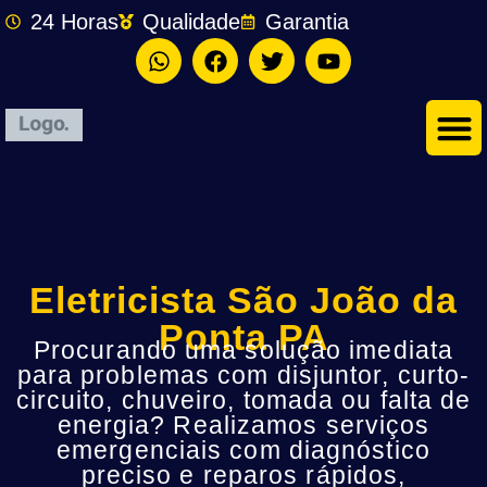
24 Horas
Qualidade
Garantia
Eletricista São João da
Ponta PA
Procurando uma solução imediata
para problemas com disjuntor, curto-
circuito, chuveiro, tomada ou falta de
energia? Realizamos serviços
emergenciais com diagnóstico
preciso e reparos rápidos,