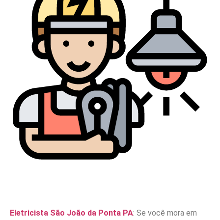
Eletricista São João da Ponta PA
: Se você mora em