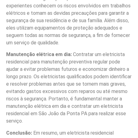
experientes conhecem os riscos envolvidos em trabalhos
elétricos e tomam as devidas precauções para garantir a
segurança de sua residência e de sua família. Além disso,
eles utilizam equipamentos de proteção adequados e
seguem todas as normas de segurança, a fim de fornecer
um serviço de qualidade.
Manutenção elétrica em dia:
Contratar um eletricista
residencial para manutenção preventiva regular pode
ajudar a evitar problemas futuros e economizar dinheiro a
longo prazo. Os eletricistas qualificados podem identificar
e resolver problemas antes que se tornem mais graves,
evitando gastos excessivos com reparos ou até mesmo
riscos à segurança. Portanto, é fundamental manter a
manutenção elétrica em dia e contratar um eletricista
residencial em São João da Ponta PA para realizar esse
serviço.
Conclusão:
Em resumo, um eletricista residencial