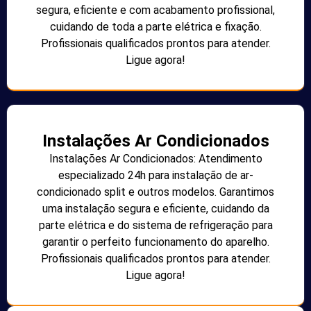
segura, eficiente e com acabamento profissional,
cuidando de toda a parte elétrica e fixação.
Profissionais qualificados prontos para atender.
Ligue agora!
Instalações Ar Condicionados
Instalações Ar Condicionados: Atendimento
especializado 24h para instalação de ar-
condicionado split e outros modelos. Garantimos
uma instalação segura e eficiente, cuidando da
parte elétrica e do sistema de refrigeração para
garantir o perfeito funcionamento do aparelho.
Profissionais qualificados prontos para atender.
Ligue agora!