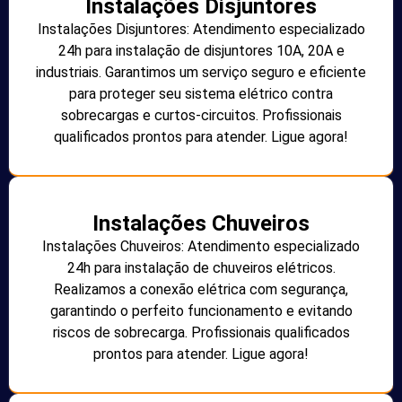
Instalações Disjuntores
Instalações Disjuntores: Atendimento especializado
24h para instalação de disjuntores 10A, 20A e
industriais. Garantimos um serviço seguro e eficiente
para proteger seu sistema elétrico contra
sobrecargas e curtos-circuitos. Profissionais
qualificados prontos para atender. Ligue agora!
Instalações Chuveiros
Instalações Chuveiros: Atendimento especializado
24h para instalação de chuveiros elétricos.
Realizamos a conexão elétrica com segurança,
garantindo o perfeito funcionamento e evitando
riscos de sobrecarga. Profissionais qualificados
prontos para atender. Ligue agora!