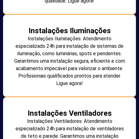
qualidade. Ligue agora!
Instalações Iluminações
Instalações Iluminações: Atendimento
especializado 24h para instalação de sistemas de
iluminação, como luminárias, spots e pendentes.
Garantimos uma instalação segura, eficiente e com
acabamento impecável para valorizar o ambiente.
Profissionais qualificados prontos para atender.
Ligue agora!
Instalações Ventiladores
Instalações Ventiladores: Atendimento
especializado 24h para instalação de ventiladores
de teto e parede. Garantimos uma instalação