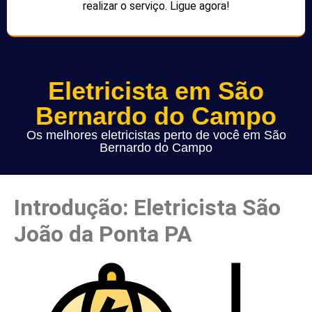
realizar o serviço. Ligue agora!
Eletricista em São
Bernardo do Campo
Os melhores eletricistas perto de você em São
Bernardo do Campo
Introdução: Eletricista São
João da Ponta PA