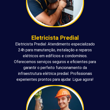
Eletricista Predial
Eletricista Predial: Atendimento especializado
24h para manutenção, instalação e reparos
elétricos em edifícios e condomínios.
Oferecemos serviços seguros e eficientes para
garantir o perfeito funcionamento da
infraestrutura elétrica predial. Profissionais
experientes prontos para ajudar. Ligue agora!