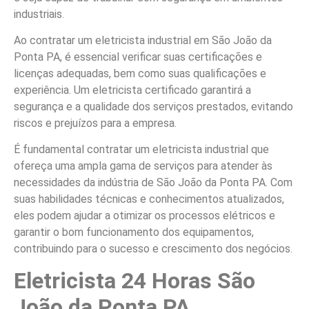
industriais.
Ao contratar um eletricista industrial em São João da
Ponta PA, é essencial verificar suas certificações e
licenças adequadas, bem como suas qualificações e
experiência. Um eletricista certificado garantirá a
segurança e a qualidade dos serviços prestados, evitando
riscos e prejuízos para a empresa.
É fundamental contratar um eletricista industrial que
ofereça uma ampla gama de serviços para atender às
necessidades da indústria de São João da Ponta PA. Com
suas habilidades técnicas e conhecimentos atualizados,
eles podem ajudar a otimizar os processos elétricos e
garantir o bom funcionamento dos equipamentos,
contribuindo para o sucesso e crescimento dos negócios.
Eletricista 24 Horas São
João da Ponta PA