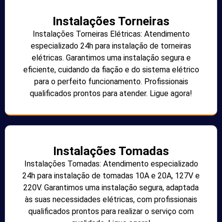
Instalações Torneiras
Instalações Torneiras Elétricas: Atendimento
especializado 24h para instalação de torneiras
elétricas. Garantimos uma instalação segura e
eficiente, cuidando da fiação e do sistema elétrico
para o perfeito funcionamento. Profissionais
qualificados prontos para atender. Ligue agora!
Instalações Tomadas
Instalações Tomadas: Atendimento especializado
24h para instalação de tomadas 10A e 20A, 127V e
220V. Garantimos uma instalação segura, adaptada
às suas necessidades elétricas, com profissionais
qualificados prontos para realizar o serviço com