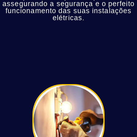
assegurando a segurança e o perfeito
funcionamento das suas instalações
elétricas.