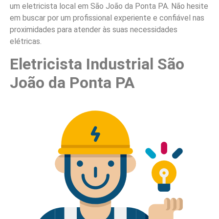
um eletricista local em São João da Ponta PA. Não hesite
em buscar por um profissional experiente e confiável nas
proximidades para atender às suas necessidades
elétricas.
Eletricista Industrial São
João da Ponta PA