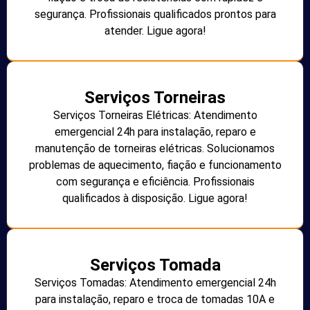
segurança. Profissionais qualificados prontos para
atender. Ligue agora!
Serviços Torneiras
Serviços Torneiras Elétricas: Atendimento
emergencial 24h para instalação, reparo e
manutenção de torneiras elétricas. Solucionamos
problemas de aquecimento, fiação e funcionamento
com segurança e eficiência. Profissionais
qualificados à disposição. Ligue agora!
Serviços Tomada
Serviços Tomadas: Atendimento emergencial 24h
para instalação, reparo e troca de tomadas 10A e