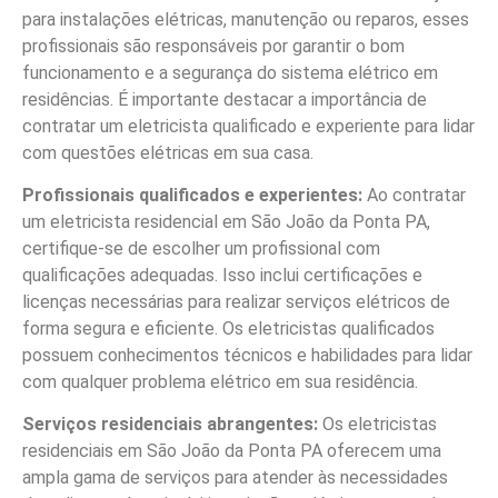
para instalações elétricas, manutenção ou reparos, esses
profissionais são responsáveis por garantir o bom
funcionamento e a segurança do sistema elétrico em
residências. É importante destacar a importância de
contratar um eletricista qualificado e experiente para lidar
com questões elétricas em sua casa.
Profissionais qualificados e experientes:
Ao contratar
um eletricista residencial em São João da Ponta PA,
certifique-se de escolher um profissional com
qualificações adequadas. Isso inclui certificações e
licenças necessárias para realizar serviços elétricos de
forma segura e eficiente. Os eletricistas qualificados
possuem conhecimentos técnicos e habilidades para lidar
com qualquer problema elétrico em sua residência.
Serviços residenciais abrangentes:
Os eletricistas
residenciais em São João da Ponta PA oferecem uma
ampla gama de serviços para atender às necessidades