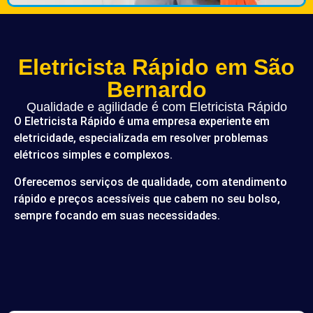
Eletricista Rápido em São
Bernardo
Qualidade e agilidade é com Eletricista Rápido
O Eletricista Rápido é uma empresa experiente em
eletricidade, especializada em resolver problemas
elétricos simples e complexos.
Oferecemos serviços de qualidade, com atendimento
rápido e preços acessíveis que cabem no seu bolso,
sempre focando em suas necessidades.