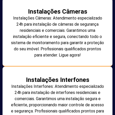
Instalações Câmeras
Instalações Câmeras: Atendimento especializado
24h para instalação de câmeras de segurança
residenciais e comerciais. Garantimos uma
instalação eficiente e segura, conectando todo o
sistema de monitoramento para garantir a proteção
do seu imóvel. Profissionais qualificados prontos
para atender. Ligue agora!
Instalações Interfones
Instalações Interfones: Atendimento especializado
24h para instalação de interfones residenciais e
comerciais. Garantimos uma instalação segura e
eficiente, proporcionando maior controle de acesso
e segurança. Profissionais qualificados prontos para