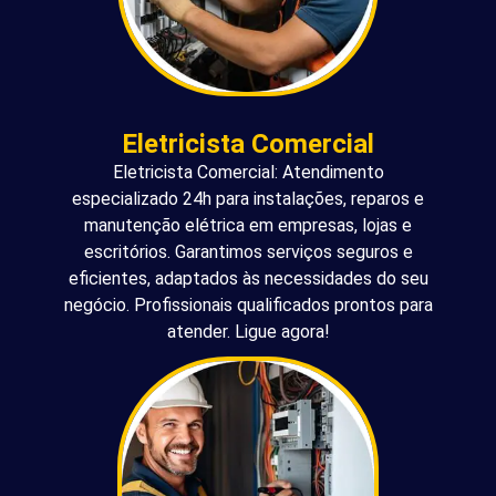
Eletricista Comercial
Eletricista Comercial: Atendimento
especializado 24h para instalações, reparos e
manutenção elétrica em empresas, lojas e
escritórios. Garantimos serviços seguros e
eficientes, adaptados às necessidades do seu
negócio. Profissionais qualificados prontos para
atender. Ligue agora!