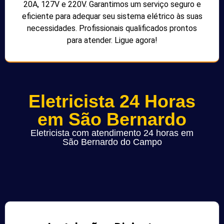
20A, 127V e 220V. Garantimos um serviço seguro e
eficiente para adequar seu sistema elétrico às suas
necessidades. Profissionais qualificados prontos
para atender. Ligue agora!
Eletricista 24 Horas
em São Bernardo
Eletricista com atendimento 24 horas em
São Bernardo do Campo