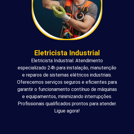
Eletricista Industrial
Eletricista Industrial: Atendimento
especializado 24h para instalação, manutenção
e reparos de sistemas elétricos industriais.
Oferecemos serviços seguros e eficientes para
garantir o funcionamento contínuo de máquinas
e equipamentos, minimizando interrupções.
Profissionais qualificados prontos para atender.
Ligue agora!