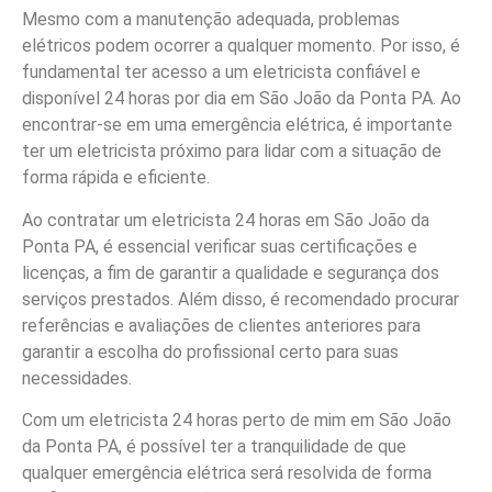
Mesmo com a manutenção adequada, problemas
elétricos podem ocorrer a qualquer momento. Por isso, é
fundamental ter acesso a um eletricista confiável e
disponível 24 horas por dia em São João da Ponta PA. Ao
encontrar-se em uma emergência elétrica, é importante
ter um eletricista próximo para lidar com a situação de
forma rápida e eficiente.
Ao contratar um eletricista 24 horas em São João da
Ponta PA, é essencial verificar suas certificações e
licenças, a fim de garantir a qualidade e segurança dos
serviços prestados. Além disso, é recomendado procurar
referências e avaliações de clientes anteriores para
garantir a escolha do profissional certo para suas
necessidades.
Com um eletricista 24 horas perto de mim em São João
da Ponta PA, é possível ter a tranquilidade de que
qualquer emergência elétrica será resolvida de forma