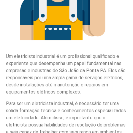
Um eletricista industrial é um profissional qualificado e
experiente que desempenha um papel fundamental nas
empresas e indústrias de São João da Ponta PA. Eles são
responsáveis por uma ampla gama de serviços elétricos,
desde instalações até manutenção e reparos em
equipamentos elétricos complexos.
Para ser um eletricista industrial, é necessário ter uma
sólida formação técnica e conhecimentos especializados
em eletricidade. Além disso, é importante que o
eletricista possua habilidades de resolução de problemas
e seja capaz de trabalhar com segurança em ambientes