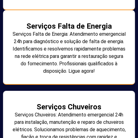
Serviços Falta de Energia
Serviços Falta de Energia: Atendimento emergencial
24h para diagnóstico e solução de falta de energia.
Identificamos e resolvemos rapidamente problemas
na rede elétrica para garantir a restauração segura
do fornecimento. Profissionais qualificados à
disposição. Ligue agora!
Serviços Chuveiros
Serviços Chuveiros: Atendimento emergencial 24h
para instalação, manutenção e reparo de chuveiros
elétricos. Solucionamos problemas de aquecimento,
fiação e troca de resistências com rapidez e