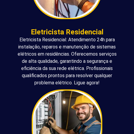
Eletricista Residencial
Eletricista Residencial: Atendimento 24h para
instalação, reparos e manutenção de sistemas
elétricos em residências. Oferecemos serviços
de alta qualidade, garantindo a segurança e
eficiência da sua rede elétrica. Profissionais
qualificados prontos para resolver qualquer
problema elétrico. Ligue agora!