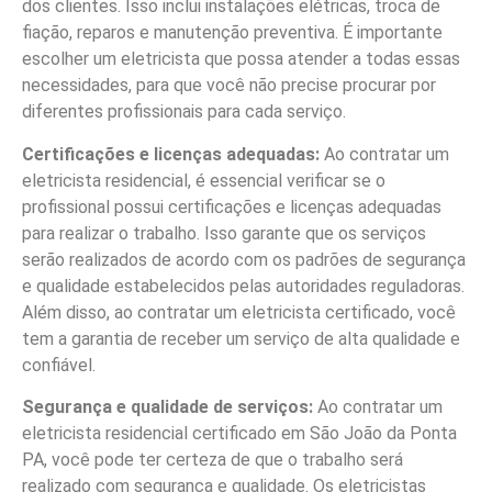
dos clientes. Isso inclui instalações elétricas, troca de
fiação, reparos e manutenção preventiva. É importante
escolher um eletricista que possa atender a todas essas
necessidades, para que você não precise procurar por
diferentes profissionais para cada serviço.
Certificações e licenças adequadas:
Ao contratar um
eletricista residencial, é essencial verificar se o
profissional possui certificações e licenças adequadas
para realizar o trabalho. Isso garante que os serviços
serão realizados de acordo com os padrões de segurança
e qualidade estabelecidos pelas autoridades reguladoras.
Além disso, ao contratar um eletricista certificado, você
tem a garantia de receber um serviço de alta qualidade e
confiável.
Segurança e qualidade de serviços:
Ao contratar um
eletricista residencial certificado em São João da Ponta
PA, você pode ter certeza de que o trabalho será
realizado com segurança e qualidade. Os eletricistas