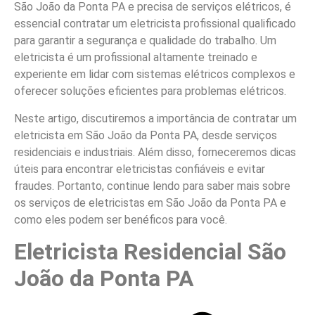
São João da Ponta PA e precisa de serviços elétricos, é
essencial contratar um eletricista profissional qualificado
para garantir a segurança e qualidade do trabalho. Um
eletricista é um profissional altamente treinado e
experiente em lidar com sistemas elétricos complexos e
oferecer soluções eficientes para problemas elétricos.
Neste artigo, discutiremos a importância de contratar um
eletricista em São João da Ponta PA, desde serviços
residenciais e industriais. Além disso, forneceremos dicas
úteis para encontrar eletricistas confiáveis e evitar
fraudes. Portanto, continue lendo para saber mais sobre
os serviços de eletricistas em São João da Ponta PA e
como eles podem ser benéficos para você.
Eletricista Residencial São
João da Ponta PA