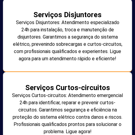
Serviços Disjuntores
Serviços Disjuntores: Atendimento especializado
24h para instalação, troca e manutenção de
disjuntores. Garantimos a segurança do sistema
elétrico, prevenindo sobrecargas e curtos-circuitos,
com profissionais qualificados e experientes. Ligue
agora para um atendimento rápido e eficiente!
Serviços Curtos-circuitos
Serviços Curtos-circuitos: Atendimento emergencial
24h para identificar, reparar e prevenir curtos-
circuitos. Garantimos segurança e eficiência na
proteção do sistema elétrico contra danos e riscos.
Profissionais qualificados prontos para solucionar o
problema. Ligue agora!