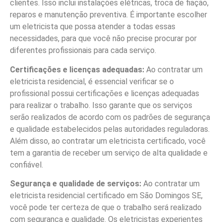
clientes. Isso inclui instalações elétricas, troca de fiação,
reparos e manutenção preventiva. É importante escolher
um eletricista que possa atender a todas essas
necessidades, para que você não precise procurar por
diferentes profissionais para cada serviço.
Certificações e licenças adequadas:
Ao contratar um
eletricista residencial, é essencial verificar se o
profissional possui certificações e licenças adequadas
para realizar o trabalho. Isso garante que os serviços
serão realizados de acordo com os padrões de segurança
e qualidade estabelecidos pelas autoridades reguladoras.
Além disso, ao contratar um eletricista certificado, você
tem a garantia de receber um serviço de alta qualidade e
confiável.
Segurança e qualidade de serviços:
Ao contratar um
eletricista residencial certificado em São Domingos SE,
você pode ter certeza de que o trabalho será realizado
com segurança e qualidade. Os eletricistas experientes