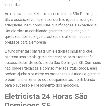
industriais.
Ao contratar um eletricista industrial em São Domingos
SE, é essencial verificar suas certificações e licenças
adequadas, bem como suas qualificações e experiência.
Um eletricista certificado garantirá a segurança e a
qualidade dos serviços prestados, evitando riscos e
prejuízos para a empresa.
É fundamental contratar um eletricista industrial que
ofereça uma ampla gama de serviços para atender às
necessidades da indústria de São Domingos SE. Com suas
habilidades técnicas e conhecimentos atualizados, eles
podem ajudar a otimizar os processos elétricos e garantir
o bom funcionamento dos equipamentos, contribuindo
para o sucesso e crescimento dos negócios.
Eletricista 24 Horas São
Domingos SE