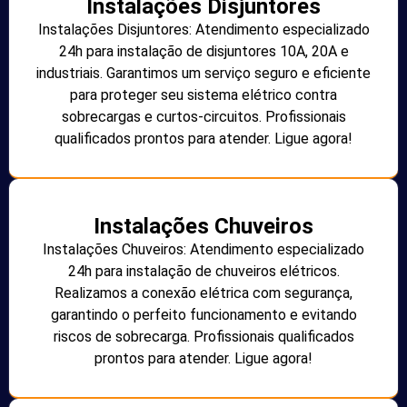
Instalações Disjuntores
Instalações Disjuntores: Atendimento especializado
24h para instalação de disjuntores 10A, 20A e
industriais. Garantimos um serviço seguro e eficiente
para proteger seu sistema elétrico contra
sobrecargas e curtos-circuitos. Profissionais
qualificados prontos para atender. Ligue agora!
Instalações Chuveiros
Instalações Chuveiros: Atendimento especializado
24h para instalação de chuveiros elétricos.
Realizamos a conexão elétrica com segurança,
garantindo o perfeito funcionamento e evitando
riscos de sobrecarga. Profissionais qualificados
prontos para atender. Ligue agora!