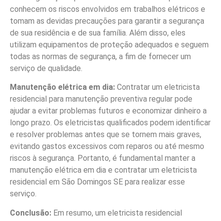
conhecem os riscos envolvidos em trabalhos elétricos e
tomam as devidas precauções para garantir a segurança
de sua residência e de sua família. Além disso, eles
utilizam equipamentos de proteção adequados e seguem
todas as normas de segurança, a fim de fornecer um
serviço de qualidade.
Manutenção elétrica em dia:
Contratar um eletricista
residencial para manutenção preventiva regular pode
ajudar a evitar problemas futuros e economizar dinheiro a
longo prazo. Os eletricistas qualificados podem identificar
e resolver problemas antes que se tornem mais graves,
evitando gastos excessivos com reparos ou até mesmo
riscos à segurança. Portanto, é fundamental manter a
manutenção elétrica em dia e contratar um eletricista
residencial em São Domingos SE para realizar esse
serviço.
Conclusão:
Em resumo, um eletricista residencial