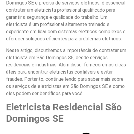
Domingos SE e precisa de serviços elétricos, é essencial
contratar um eletricista profissional qualificado para
garantir a segurança e qualidade do trabalho. Um
eletricista é um profissional altamente treinado e
experiente em lidar com sistemas elétricos complexos e
oferecer soluções eficientes para problemas elétricos.
Neste artigo, discutiremos a importância de contratar um
eletricista em São Domingos SE, desde serviços
residenciais e industriais. Além disso, forneceremos dicas
úteis para encontrar eletricistas confiáveis e evitar
fraudes. Portanto, continue lendo para saber mais sobre
os serviços de eletricistas em São Domingos SE e como
eles podem ser benéficos para você.
Eletricista Residencial São
Domingos SE