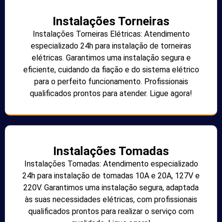
Instalações Torneiras
Instalações Torneiras Elétricas: Atendimento
especializado 24h para instalação de torneiras
elétricas. Garantimos uma instalação segura e
eficiente, cuidando da fiação e do sistema elétrico
para o perfeito funcionamento. Profissionais
qualificados prontos para atender. Ligue agora!
Instalações Tomadas
Instalações Tomadas: Atendimento especializado
24h para instalação de tomadas 10A e 20A, 127V e
220V. Garantimos uma instalação segura, adaptada
às suas necessidades elétricas, com profissionais
qualificados prontos para realizar o serviço com