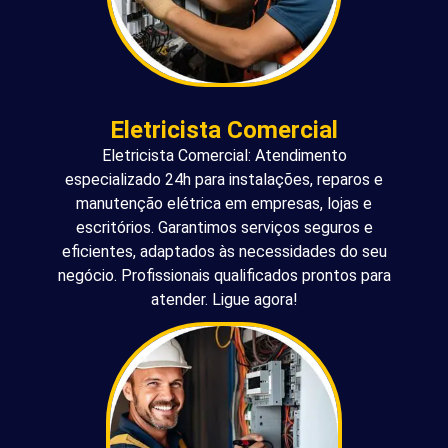
Eletricista Comercial
Eletricista Comercial: Atendimento
especializado 24h para instalações, reparos e
manutenção elétrica em empresas, lojas e
escritórios. Garantimos serviços seguros e
eficientes, adaptados às necessidades do seu
negócio. Profissionais qualificados prontos para
atender. Ligue agora!