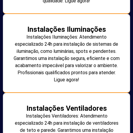
qualidade. Ligue agora!
Instalações Iluminações
Instalações Iluminações: Atendimento
especializado 24h para instalação de sistemas de
iluminação, como luminárias, spots e pendentes.
Garantimos uma instalação segura, eficiente e com
acabamento impecável para valorizar o ambiente.
Profissionais qualificados prontos para atender.
Ligue agora!
Instalações Ventiladores
Instalações Ventiladores: Atendimento
especializado 24h para instalação de ventiladores
de teto e parede. Garantimos uma instalação