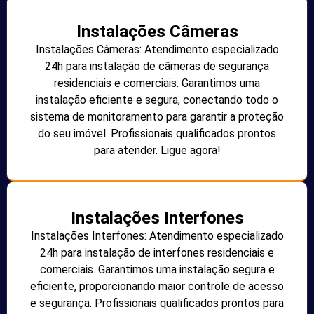
Instalações Câmeras
Instalações Câmeras: Atendimento especializado
24h para instalação de câmeras de segurança
residenciais e comerciais. Garantimos uma
instalação eficiente e segura, conectando todo o
sistema de monitoramento para garantir a proteção
do seu imóvel. Profissionais qualificados prontos
para atender. Ligue agora!
Instalações Interfones
Instalações Interfones: Atendimento especializado
24h para instalação de interfones residenciais e
comerciais. Garantimos uma instalação segura e
eficiente, proporcionando maior controle de acesso
e segurança. Profissionais qualificados prontos para