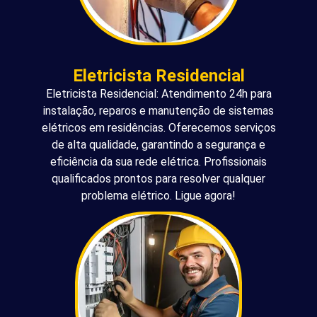
Eletricista Residencial
Eletricista Residencial: Atendimento 24h para
instalação, reparos e manutenção de sistemas
elétricos em residências. Oferecemos serviços
de alta qualidade, garantindo a segurança e
eficiência da sua rede elétrica. Profissionais
qualificados prontos para resolver qualquer
problema elétrico. Ligue agora!