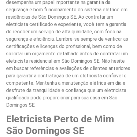
desempenha um papel importante na garantia da
segurança e bom funcionamento do sistema elétrico em
residências de São Domingos SE. Ao contratar um
eletricista certificado e experiente, você tem a garantia
de receber um serviço de alta qualidade, com foco na
segurança e eficiência. Lembre-se sempre de verificar as
certificações e licenças do profissional, bem como de
solicitar um orçamento detalhado antes de contratar um
eletricista residencial em São Domingos SE. Não hesite
em buscar referências e avaliações de clientes anteriores
para garantir a contratação de um eletricista confiável e
competente. Mantenha a manutenção elétrica em dia e
desfrute da tranquilidade e confiança que um eletricista
qualificado pode proporcionar para sua casa em São
Domingos SE.
Eletricista Perto de Mim
São Domingos SE