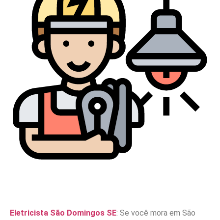
Eletricista São Domingos SE
: Se você mora em São