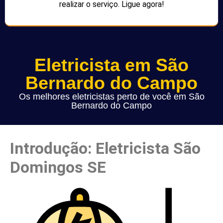
realizar o serviço. Ligue agora!
Eletricista em São
Bernardo do Campo
Os melhores eletricistas perto de você em São
Bernardo do Campo
Introdução: Eletricista São
Domingos SE