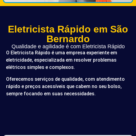
Eletricista Rápido em São
Bernardo
Qualidade e agilidade é com Eletricista Rápido
O Eletricista Rápido é uma empresa experiente em
eletricidade, especializada em resolver problemas
elétricos simples e complexos.
Oferecemos serviços de qualidade, com atendimento
rápido e preços acessíveis que cabem no seu bolso,
sempre focando em suas necessidades.