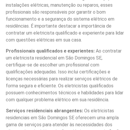
instalações elétricas, manutenção ou reparos, esses
profissionais são responsáveis por garantir o bom
funcionamento e a segurança do sistema elétrico em
residências. É importante destacar a importância de
contratar um eletricista qualificado e experiente para lidar
com questões elétricas em sua casa.
Profissionais qualificados e experientes:
Ao contratar
um eletricista residencial em São Domingos SE,
certifique-se de escolher um profissional com
qualificações adequadas. Isso inclui certificações e
licenças necessárias para realizar serviços elétricos de
forma segura e eficiente. Os eletricistas qualificados
possuem conhecimentos técnicos e habilidades para lidar
com qualquer problema elétrico em sua residência.
Serviços residenciais abrangentes:
Os eletricistas
residenciais em São Domingos SE oferecem uma ampla
gama de serviços para atender às necessidades dos