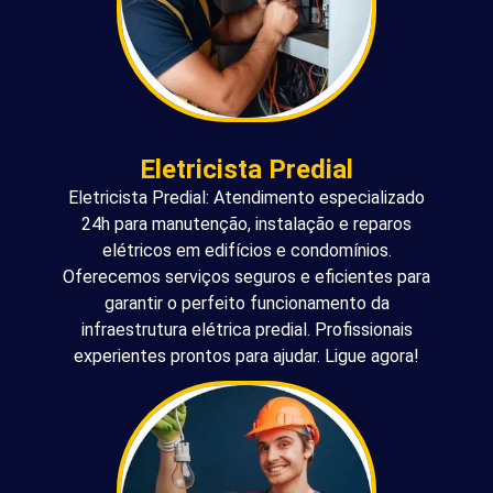
Eletricista Predial
Eletricista Predial: Atendimento especializado
24h para manutenção, instalação e reparos
elétricos em edifícios e condomínios.
Oferecemos serviços seguros e eficientes para
garantir o perfeito funcionamento da
infraestrutura elétrica predial. Profissionais
experientes prontos para ajudar. Ligue agora!