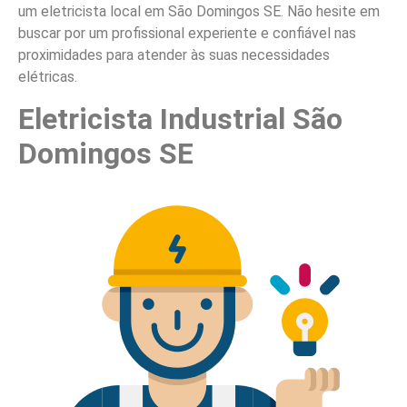
um eletricista local em São Domingos SE. Não hesite em
buscar por um profissional experiente e confiável nas
proximidades para atender às suas necessidades
elétricas.
Eletricista Industrial São
Domingos SE