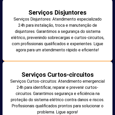
Serviços Disjuntores
Serviços Disjuntores: Atendimento especializado
24h para instalação, troca e manutenção de
disjuntores. Garantimos a segurança do sistema
elétrico, prevenindo sobrecargas e curtos-circuitos,
com profissionais qualificados e experientes. Ligue
agora para um atendimento rápido e eficiente!
Serviços Curtos-circuitos
Serviços Curtos-circuitos: Atendimento emergencial
24h para identificar, reparar e prevenir curtos-
circuitos. Garantimos segurança e eficiência na
proteção do sistema elétrico contra danos e riscos.
Profissionais qualificados prontos para solucionar o
problema. Ligue agora!