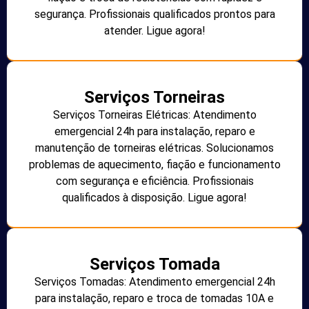
segurança. Profissionais qualificados prontos para
atender. Ligue agora!
Serviços Torneiras
Serviços Torneiras Elétricas: Atendimento
emergencial 24h para instalação, reparo e
manutenção de torneiras elétricas. Solucionamos
problemas de aquecimento, fiação e funcionamento
com segurança e eficiência. Profissionais
qualificados à disposição. Ligue agora!
Serviços Tomada
Serviços Tomadas: Atendimento emergencial 24h
para instalação, reparo e troca de tomadas 10A e