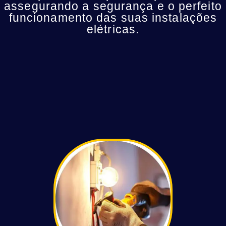
assegurando a segurança e o perfeito
funcionamento das suas instalações
elétricas.