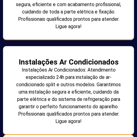
segura, eficiente e com acabamento profissional,
cuidando de toda a parte elétrica e fixação.
Profissionais qualificados prontos para atender.
Ligue agora!
Instalações Ar Condicionados
Instalações Ar Condicionados: Atendimento
especializado 24h para instalação de ar-
condicionado split e outros modelos. Garantimos
uma instalação segura e eficiente, cuidando da
parte elétrica e do sistema de refrigeração para
garantir o perfeito funcionamento do aparelho.
Profissionais qualificados prontos para atender.
Ligue agora!