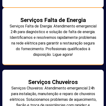
Serviços Falta de Energia
Serviços Falta de Energia: Atendimento emergencial
24h para diagnóstico e solução de falta de energia.
Identificamos e resolvemos rapidamente problemas
na rede elétrica para garantir a restauração segura
do fornecimento. Profissionais qualificados à
disposição. Ligue agora!
Serviços Chuveiros
Serviços Chuveiros: Atendimento emergencial 24h
para instalação, manutenção e reparo de chuveiros
elétricos. Solucionamos problemas de aquecimento,
fiação e troca de resistências com rapidez e