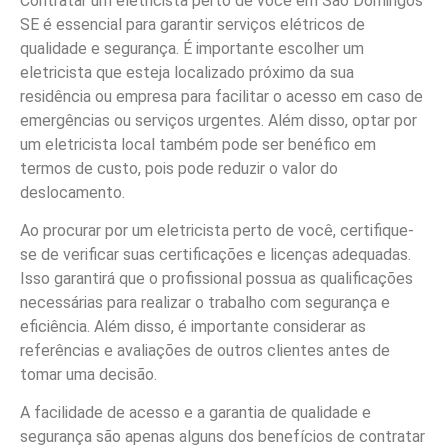
Contratar um eletricista perto de você em São Domingos
SE é essencial para garantir serviços elétricos de
qualidade e segurança. É importante escolher um
eletricista que esteja localizado próximo da sua
residência ou empresa para facilitar o acesso em caso de
emergências ou serviços urgentes. Além disso, optar por
um eletricista local também pode ser benéfico em
termos de custo, pois pode reduzir o valor do
deslocamento.
Ao procurar por um eletricista perto de você, certifique-
se de verificar suas certificações e licenças adequadas.
Isso garantirá que o profissional possua as qualificações
necessárias para realizar o trabalho com segurança e
eficiência. Além disso, é importante considerar as
referências e avaliações de outros clientes antes de
tomar uma decisão.
A facilidade de acesso e a garantia de qualidade e
segurança são apenas alguns dos benefícios de contratar