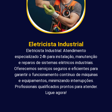
Eletricista Industrial
Eletricista Industrial: Atendimento
especializado 24h para instalação, manutenção
e reparos de sistemas elétricos industriais.
Oferecemos serviços seguros e eficientes para
garantir o funcionamento contínuo de máquinas
e equipamentos, minimizando interrupções.
Profissionais qualificados prontos para atender.
Ligue agora!