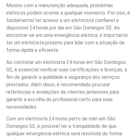
Mesmo com a manutenção adequada, problemas
elétricos podem ocorrer a qualquer momento. Por isso, é
fundamental ter acesso a um eletricista confiável e
disponível 24 horas por dia em São Domingos SE. Ao
encontrar-se em uma emergência elétrica, é importante
ter um eletricista próximo para lidar com a situação de
forma rápida e eficiente.
Ao contratar um eletricista 24 horas em São Domingos
SE, é essencial verificar suas certificações e licenças, a
fim de garantir a qualidade e segurança dos serviços
prestados. Além disso, é recomendado procurar
referências e avaliações de clientes anteriores para
garantir a escolha do profissional certo para suas
necessidades.
Com um eletricista 24 horas perto de mim em São
Domingos SE, é possível ter a tranquilidade de que
qualquer emergência elétrica será resolvida de forma