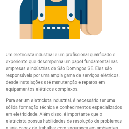
Um eletricista industrial é um profissional qualificado e
experiente que desempenha um papel fundamental nas
empresas e indústrias de São Domingos SE. Eles são
responsáveis por uma ampla gama de serviços elétricos,
desde instalações até manutenção e reparos em
equipamentos elétricos complexos.
Para ser um eletricista industrial, é necessário ter uma
sólida formação técnica e conhecimentos especializados
em eletricidade. Além disso, é importante que o
eletricista possua habilidades de resolução de problemas
e seja capaz de trabalhar com segurança em ambientes