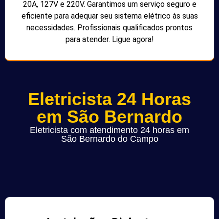
20A, 127V e 220V. Garantimos um serviço seguro e
eficiente para adequar seu sistema elétrico às suas
necessidades. Profissionais qualificados prontos
para atender. Ligue agora!
Eletricista 24 Horas
em São Bernardo
Eletricista com atendimento 24 horas em
São Bernardo do Campo