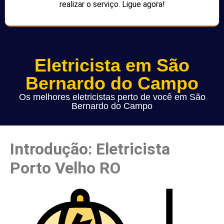
realizar o serviço. Ligue agora!
Eletricista em São
Bernardo do Campo
Os melhores eletricistas perto de você em São
Bernardo do Campo
Introdução: Eletricista
Porto Velho RO