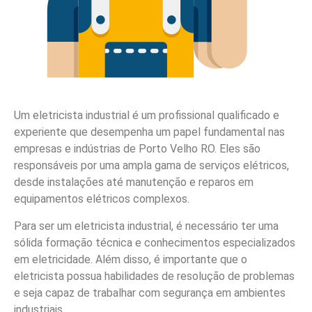
Um eletricista industrial é um profissional qualificado e
experiente que desempenha um papel fundamental nas
empresas e indústrias de Porto Velho RO. Eles são
responsáveis por uma ampla gama de serviços elétricos,
desde instalações até manutenção e reparos em
equipamentos elétricos complexos.
Para ser um eletricista industrial, é necessário ter uma
sólida formação técnica e conhecimentos especializados
em eletricidade. Além disso, é importante que o
eletricista possua habilidades de resolução de problemas
e seja capaz de trabalhar com segurança em ambientes
industriais.