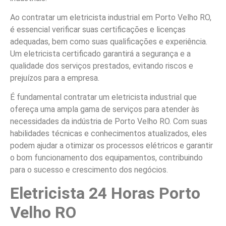
Ao contratar um eletricista industrial em Porto Velho RO,
é essencial verificar suas certificações e licenças
adequadas, bem como suas qualificações e experiência.
Um eletricista certificado garantirá a segurança e a
qualidade dos serviços prestados, evitando riscos e
prejuízos para a empresa.
É fundamental contratar um eletricista industrial que
ofereça uma ampla gama de serviços para atender às
necessidades da indústria de Porto Velho RO. Com suas
habilidades técnicas e conhecimentos atualizados, eles
podem ajudar a otimizar os processos elétricos e garantir
o bom funcionamento dos equipamentos, contribuindo
para o sucesso e crescimento dos negócios.
Eletricista 24 Horas Porto
Velho RO