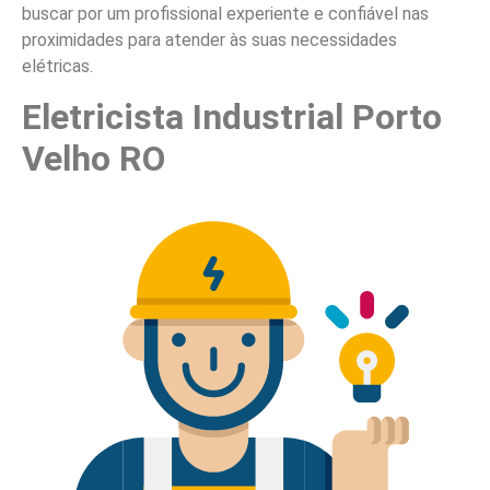
buscar por um profissional experiente e confiável nas
proximidades para atender às suas necessidades
elétricas.
Eletricista Industrial Porto
Velho RO