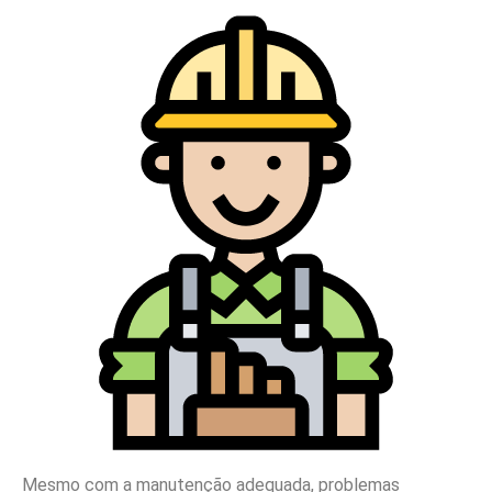
Mesmo com a manutenção adequada, problemas