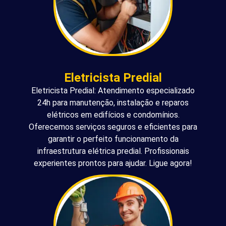
Eletricista Predial
Eletricista Predial: Atendimento especializado
24h para manutenção, instalação e reparos
elétricos em edifícios e condomínios.
Oferecemos serviços seguros e eficientes para
garantir o perfeito funcionamento da
infraestrutura elétrica predial. Profissionais
experientes prontos para ajudar. Ligue agora!