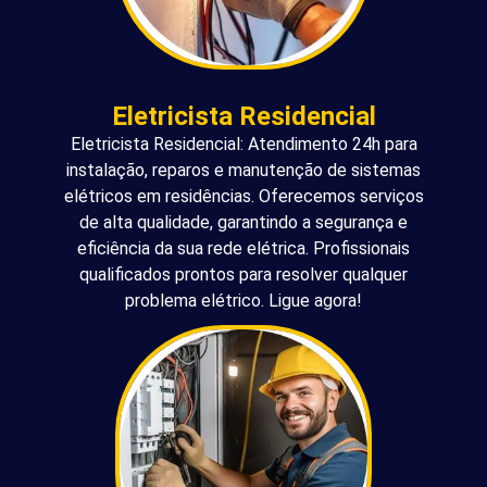
Eletricista Residencial
Eletricista Residencial: Atendimento 24h para
instalação, reparos e manutenção de sistemas
elétricos em residências. Oferecemos serviços
de alta qualidade, garantindo a segurança e
eficiência da sua rede elétrica. Profissionais
qualificados prontos para resolver qualquer
problema elétrico. Ligue agora!