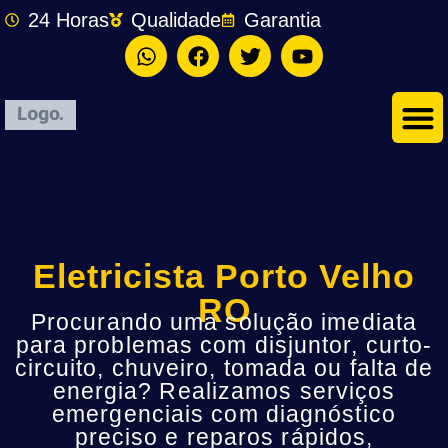
24 Horas
Qualidade
Garantia
Eletricista Porto Velho
RO
Procurando uma solução imediata
para problemas com disjuntor, curto-
circuito, chuveiro, tomada ou falta de
energia? Realizamos serviços
emergenciais com diagnóstico
preciso e reparos rápidos,