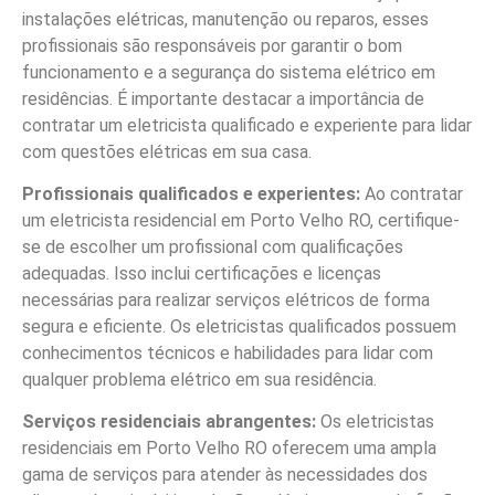
instalações elétricas, manutenção ou reparos, esses
profissionais são responsáveis por garantir o bom
funcionamento e a segurança do sistema elétrico em
residências. É importante destacar a importância de
contratar um eletricista qualificado e experiente para lidar
com questões elétricas em sua casa.
Profissionais qualificados e experientes:
Ao contratar
um eletricista residencial em Porto Velho RO, certifique-
se de escolher um profissional com qualificações
adequadas. Isso inclui certificações e licenças
necessárias para realizar serviços elétricos de forma
segura e eficiente. Os eletricistas qualificados possuem
conhecimentos técnicos e habilidades para lidar com
qualquer problema elétrico em sua residência.
Serviços residenciais abrangentes:
Os eletricistas
residenciais em Porto Velho RO oferecem uma ampla
gama de serviços para atender às necessidades dos