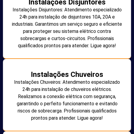
Instalações Disjuntores
Instalações Disjuntores: Atendimento especializado
24h para instalação de disjuntores 10A, 20A e
industriais. Garantimos um serviço seguro e eficiente
para proteger seu sistema elétrico contra
sobrecargas e curtos-circuitos. Profissionais
qualificados prontos para atender. Ligue agora!
Instalações Chuveiros
Instalações Chuveiros: Atendimento especializado
24h para instalação de chuveiros elétricos.
Realizamos a conexão elétrica com segurança,
garantindo o perfeito funcionamento e evitando
riscos de sobrecarga. Profissionais qualificados
prontos para atender. Ligue agora!