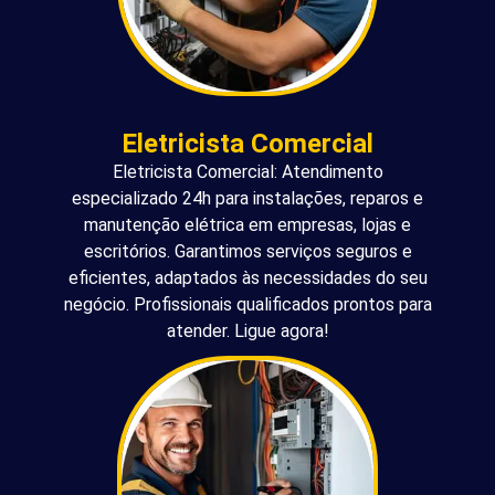
Eletricista Comercial
Eletricista Comercial: Atendimento
especializado 24h para instalações, reparos e
manutenção elétrica em empresas, lojas e
escritórios. Garantimos serviços seguros e
eficientes, adaptados às necessidades do seu
negócio. Profissionais qualificados prontos para
atender. Ligue agora!