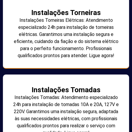
Instalações Torneiras
Instalações Torneiras Elétricas: Atendimento
especializado 24h para instalação de torneiras
elétricas. Garantimos uma instalação segura e
eficiente, cuidando da fiação e do sistema elétrico
para o perfeito funcionamento. Profissionais
qualificados prontos para atender. Ligue agora!
Instalações Tomadas
Instalações Tomadas: Atendimento especializado
24h para instalação de tomadas 10A e 20A, 127V e
220V. Garantimos uma instalação segura, adaptada
às suas necessidades elétricas, com profissionais
qualificados prontos para realizar o serviço com