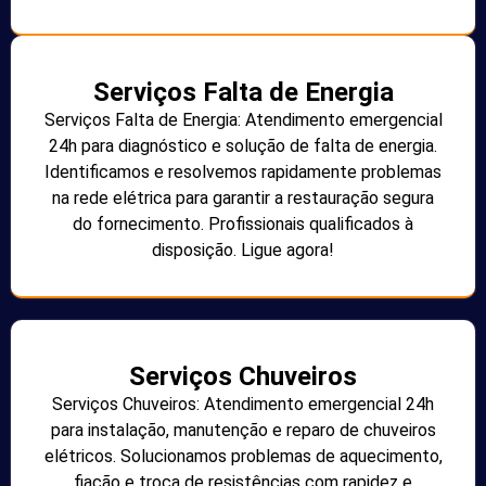
Serviços Falta de Energia
Serviços Falta de Energia: Atendimento emergencial
24h para diagnóstico e solução de falta de energia.
Identificamos e resolvemos rapidamente problemas
na rede elétrica para garantir a restauração segura
do fornecimento. Profissionais qualificados à
disposição. Ligue agora!
Serviços Chuveiros
Serviços Chuveiros: Atendimento emergencial 24h
para instalação, manutenção e reparo de chuveiros
elétricos. Solucionamos problemas de aquecimento,
fiação e troca de resistências com rapidez e