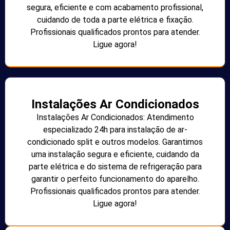
segura, eficiente e com acabamento profissional,
cuidando de toda a parte elétrica e fixação.
Profissionais qualificados prontos para atender.
Ligue agora!
Instalações Ar Condicionados
Instalações Ar Condicionados: Atendimento
especializado 24h para instalação de ar-
condicionado split e outros modelos. Garantimos
uma instalação segura e eficiente, cuidando da
parte elétrica e do sistema de refrigeração para
garantir o perfeito funcionamento do aparelho.
Profissionais qualificados prontos para atender.
Ligue agora!