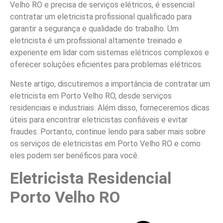
Velho RO e precisa de serviços elétricos, é essencial
contratar um eletricista profissional qualificado para
garantir a segurança e qualidade do trabalho. Um
eletricista é um profissional altamente treinado e
experiente em lidar com sistemas elétricos complexos e
oferecer soluções eficientes para problemas elétricos.
Neste artigo, discutiremos a importância de contratar um
eletricista em Porto Velho RO, desde serviços
residenciais e industriais. Além disso, forneceremos dicas
úteis para encontrar eletricistas confiáveis e evitar
fraudes. Portanto, continue lendo para saber mais sobre
os serviços de eletricistas em Porto Velho RO e como
eles podem ser benéficos para você.
Eletricista Residencial
Porto Velho RO