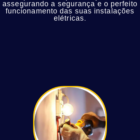
assegurando a segurança e o perfeito
funcionamento das suas instalações
elétricas.