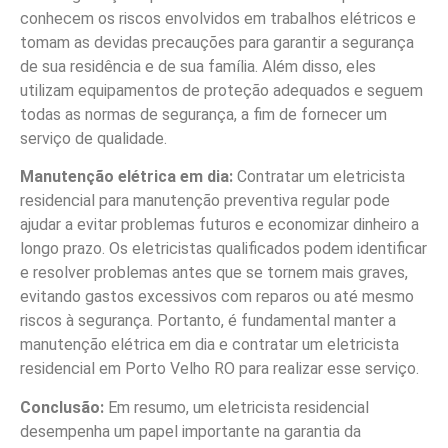
conhecem os riscos envolvidos em trabalhos elétricos e
tomam as devidas precauções para garantir a segurança
de sua residência e de sua família. Além disso, eles
utilizam equipamentos de proteção adequados e seguem
todas as normas de segurança, a fim de fornecer um
serviço de qualidade.
Manutenção elétrica em dia:
Contratar um eletricista
residencial para manutenção preventiva regular pode
ajudar a evitar problemas futuros e economizar dinheiro a
longo prazo. Os eletricistas qualificados podem identificar
e resolver problemas antes que se tornem mais graves,
evitando gastos excessivos com reparos ou até mesmo
riscos à segurança. Portanto, é fundamental manter a
manutenção elétrica em dia e contratar um eletricista
residencial em Porto Velho RO para realizar esse serviço.
Conclusão:
Em resumo, um eletricista residencial
desempenha um papel importante na garantia da