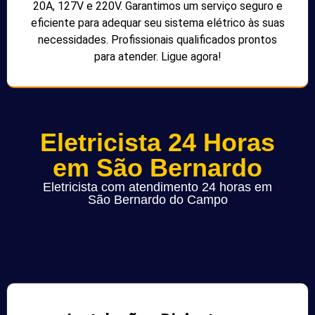
20A, 127V e 220V. Garantimos um serviço seguro e
eficiente para adequar seu sistema elétrico às suas
necessidades. Profissionais qualificados prontos
para atender. Ligue agora!
Eletricista 24 Horas
em São Bernardo
Eletricista com atendimento 24 horas em
São Bernardo do Campo