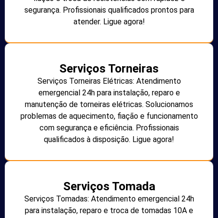
segurança. Profissionais qualificados prontos para
atender. Ligue agora!
Serviços Torneiras
Serviços Torneiras Elétricas: Atendimento
emergencial 24h para instalação, reparo e
manutenção de torneiras elétricas. Solucionamos
problemas de aquecimento, fiação e funcionamento
com segurança e eficiência. Profissionais
qualificados à disposição. Ligue agora!
Serviços Tomada
Serviços Tomadas: Atendimento emergencial 24h
para instalação, reparo e troca de tomadas 10A e