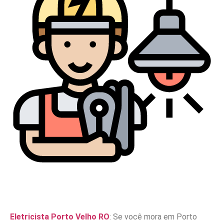
Eletricista Porto Velho RO
: Se você mora em Porto