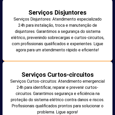
Serviços Disjuntores
Serviços Disjuntores: Atendimento especializado
24h para instalação, troca e manutenção de
disjuntores. Garantimos a segurança do sistema
elétrico, prevenindo sobrecargas e curtos-circuitos,
com profissionais qualificados e experientes. Ligue
agora para um atendimento rápido e eficiente!
Serviços Curtos-circuitos
Serviços Curtos-circuitos: Atendimento emergencial
24h para identificar, reparar e prevenir curtos-
circuitos. Garantimos segurança e eficiência na
proteção do sistema elétrico contra danos e riscos.
Profissionais qualificados prontos para solucionar o
problema. Ligue agora!