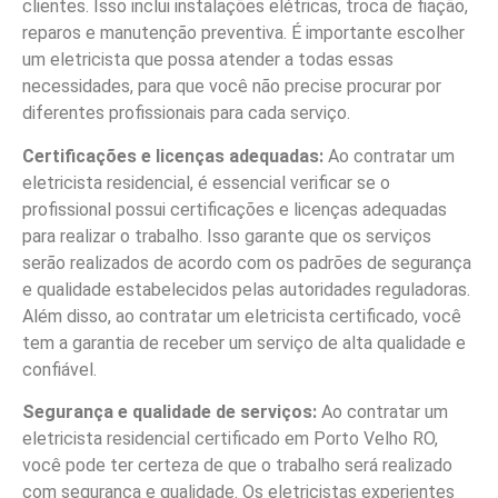
clientes. Isso inclui instalações elétricas, troca de fiação,
reparos e manutenção preventiva. É importante escolher
um eletricista que possa atender a todas essas
necessidades, para que você não precise procurar por
diferentes profissionais para cada serviço.
Certificações e licenças adequadas:
Ao contratar um
eletricista residencial, é essencial verificar se o
profissional possui certificações e licenças adequadas
para realizar o trabalho. Isso garante que os serviços
serão realizados de acordo com os padrões de segurança
e qualidade estabelecidos pelas autoridades reguladoras.
Além disso, ao contratar um eletricista certificado, você
tem a garantia de receber um serviço de alta qualidade e
confiável.
Segurança e qualidade de serviços:
Ao contratar um
eletricista residencial certificado em Porto Velho RO,
você pode ter certeza de que o trabalho será realizado
com segurança e qualidade. Os eletricistas experientes