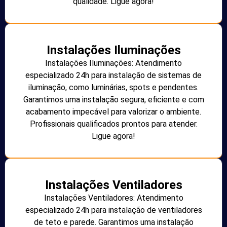
qualidade. Ligue agora!
Instalações Iluminações
Instalações Iluminações: Atendimento
especializado 24h para instalação de sistemas de
iluminação, como luminárias, spots e pendentes.
Garantimos uma instalação segura, eficiente e com
acabamento impecável para valorizar o ambiente.
Profissionais qualificados prontos para atender.
Ligue agora!
Instalações Ventiladores
Instalações Ventiladores: Atendimento
especializado 24h para instalação de ventiladores
de teto e parede. Garantimos uma instalação