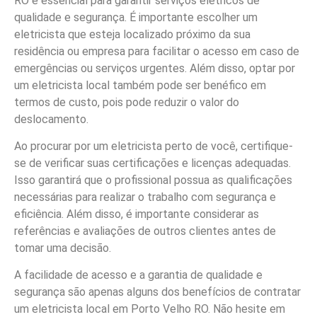
RO é essencial para garantir serviços elétricos de
qualidade e segurança. É importante escolher um
eletricista que esteja localizado próximo da sua
residência ou empresa para facilitar o acesso em caso de
emergências ou serviços urgentes. Além disso, optar por
um eletricista local também pode ser benéfico em
termos de custo, pois pode reduzir o valor do
deslocamento.
Ao procurar por um eletricista perto de você, certifique-
se de verificar suas certificações e licenças adequadas.
Isso garantirá que o profissional possua as qualificações
necessárias para realizar o trabalho com segurança e
eficiência. Além disso, é importante considerar as
referências e avaliações de outros clientes antes de
tomar uma decisão.
A facilidade de acesso e a garantia de qualidade e
segurança são apenas alguns dos benefícios de contratar
um eletricista local em Porto Velho RO. Não hesite em