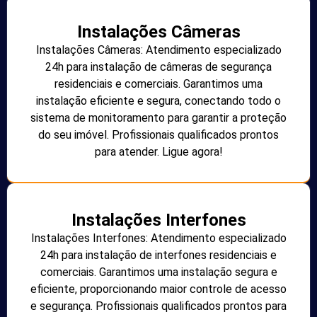
Instalações Câmeras
Instalações Câmeras: Atendimento especializado
24h para instalação de câmeras de segurança
residenciais e comerciais. Garantimos uma
instalação eficiente e segura, conectando todo o
sistema de monitoramento para garantir a proteção
do seu imóvel. Profissionais qualificados prontos
para atender. Ligue agora!
Instalações Interfones
Instalações Interfones: Atendimento especializado
24h para instalação de interfones residenciais e
comerciais. Garantimos uma instalação segura e
eficiente, proporcionando maior controle de acesso
e segurança. Profissionais qualificados prontos para