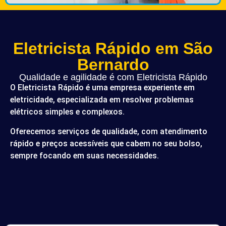
Eletricista Rápido em São
Bernardo
Qualidade e agilidade é com Eletricista Rápido
O Eletricista Rápido é uma empresa experiente em
eletricidade, especializada em resolver problemas
elétricos simples e complexos.
Oferecemos serviços de qualidade, com atendimento
rápido e preços acessíveis que cabem no seu bolso,
sempre focando em suas necessidades.