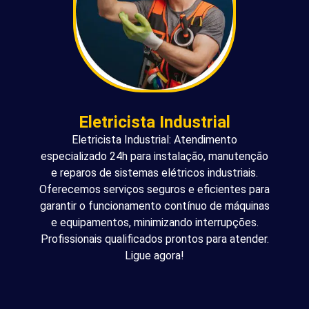
Eletricista Industrial
Eletricista Industrial: Atendimento
especializado 24h para instalação, manutenção
e reparos de sistemas elétricos industriais.
Oferecemos serviços seguros e eficientes para
garantir o funcionamento contínuo de máquinas
e equipamentos, minimizando interrupções.
Profissionais qualificados prontos para atender.
Ligue agora!