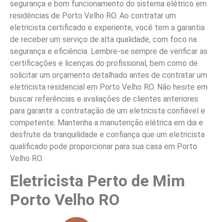
segurança e bom funcionamento do sistema elétrico em
residências de Porto Velho RO. Ao contratar um
eletricista certificado e experiente, você tem a garantia
de receber um serviço de alta qualidade, com foco na
segurança e eficiência. Lembre-se sempre de verificar as
certificações e licenças do profissional, bem como de
solicitar um orçamento detalhado antes de contratar um
eletricista residencial em Porto Velho RO. Não hesite em
buscar referências e avaliações de clientes anteriores
para garantir a contratação de um eletricista confiável e
competente. Mantenha a manutenção elétrica em dia e
desfrute da tranquilidade e confiança que um eletricista
qualificado pode proporcionar para sua casa em Porto
Velho RO.
Eletricista Perto de Mim
Porto Velho RO