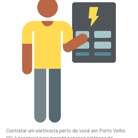
Contratar um eletricista perto de você em Porto Velho