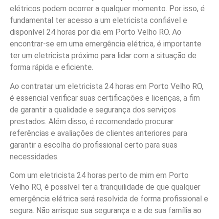
elétricos podem ocorrer a qualquer momento. Por isso, é
fundamental ter acesso a um eletricista confiável e
disponível 24 horas por dia em Porto Velho RO. Ao
encontrar-se em uma emergência elétrica, é importante
ter um eletricista próximo para lidar com a situação de
forma rápida e eficiente.
Ao contratar um eletricista 24 horas em Porto Velho RO,
é essencial verificar suas certificações e licenças, a fim
de garantir a qualidade e segurança dos serviços
prestados. Além disso, é recomendado procurar
referências e avaliações de clientes anteriores para
garantir a escolha do profissional certo para suas
necessidades.
Com um eletricista 24 horas perto de mim em Porto
Velho RO, é possível ter a tranquilidade de que qualquer
emergência elétrica será resolvida de forma profissional e
segura. Não arrisque sua segurança e a de sua família ao