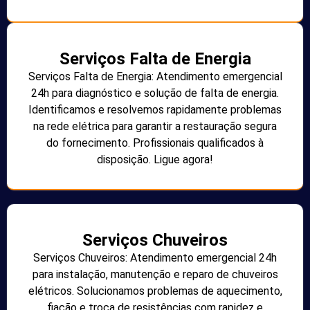
Serviços Falta de Energia
Serviços Falta de Energia: Atendimento emergencial
24h para diagnóstico e solução de falta de energia.
Identificamos e resolvemos rapidamente problemas
na rede elétrica para garantir a restauração segura
do fornecimento. Profissionais qualificados à
disposição. Ligue agora!
Serviços Chuveiros
Serviços Chuveiros: Atendimento emergencial 24h
para instalação, manutenção e reparo de chuveiros
elétricos. Solucionamos problemas de aquecimento,
fiação e troca de resistências com rapidez e