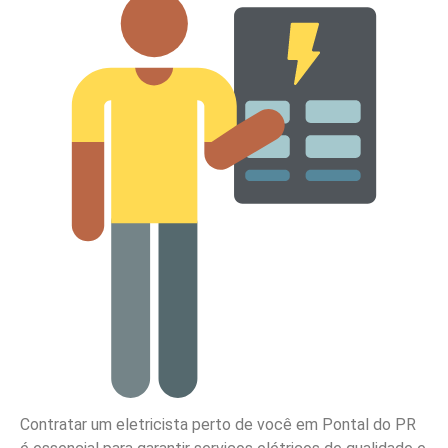
Contratar um eletricista perto de você em Pontal do PR