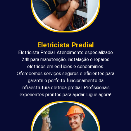
Eletricista Predial
Eletricista Predial: Atendimento especializado
24h para manutenção, instalação e reparos
elétricos em edifícios e condomínios.
Oferecemos serviços seguros e eficientes para
garantir o perfeito funcionamento da
infraestrutura elétrica predial. Profissionais
experientes prontos para ajudar. Ligue agora!