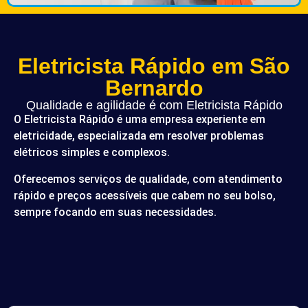
Eletricista Rápido em São
Bernardo
Qualidade e agilidade é com Eletricista Rápido
O Eletricista Rápido é uma empresa experiente em
eletricidade, especializada em resolver problemas
elétricos simples e complexos.
Oferecemos serviços de qualidade, com atendimento
rápido e preços acessíveis que cabem no seu bolso,
sempre focando em suas necessidades.