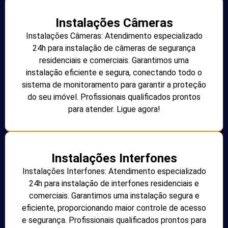
Instalações Câmeras
Instalações Câmeras: Atendimento especializado
24h para instalação de câmeras de segurança
residenciais e comerciais. Garantimos uma
instalação eficiente e segura, conectando todo o
sistema de monitoramento para garantir a proteção
do seu imóvel. Profissionais qualificados prontos
para atender. Ligue agora!
Instalações Interfones
Instalações Interfones: Atendimento especializado
24h para instalação de interfones residenciais e
comerciais. Garantimos uma instalação segura e
eficiente, proporcionando maior controle de acesso
e segurança. Profissionais qualificados prontos para