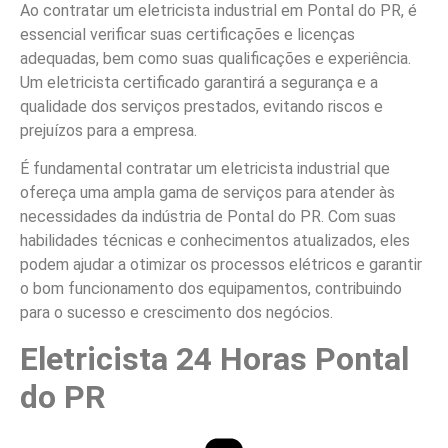
Ao contratar um eletricista industrial em Pontal do PR, é
essencial verificar suas certificações e licenças
adequadas, bem como suas qualificações e experiência.
Um eletricista certificado garantirá a segurança e a
qualidade dos serviços prestados, evitando riscos e
prejuízos para a empresa.
É fundamental contratar um eletricista industrial que
ofereça uma ampla gama de serviços para atender às
necessidades da indústria de Pontal do PR. Com suas
habilidades técnicas e conhecimentos atualizados, eles
podem ajudar a otimizar os processos elétricos e garantir
o bom funcionamento dos equipamentos, contribuindo
para o sucesso e crescimento dos negócios.
Eletricista 24 Horas Pontal
do PR