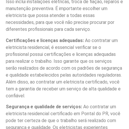
Isso inclui instalações elétricas, troca de fiação, reparos e
manutenção preventiva. É importante escolher um
eletricista que possa atender a todas essas
necessidades, para que você não precise procurar por
diferentes profissionais para cada serviço.
Certificações e licenças adequadas:
Ao contratar um
eletricista residencial, é essencial verificar se o
profissional possui certificações e licenças adequadas
para realizar o trabalho. Isso garante que os serviços
serão realizados de acordo com os padrões de segurança
e qualidade estabelecidos pelas autoridades reguladoras.
Além disso, ao contratar um eletricista certificado, você
tem a garantia de receber um serviço de alta qualidade e
confiável.
Segurança e qualidade de serviços:
Ao contratar um
eletricista residencial certificado em Pontal do PR, você
pode ter certeza de que o trabalho será realizado com
segurança e qualidade. Os eletricistas experientes