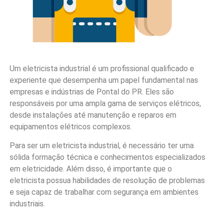
Um eletricista industrial é um profissional qualificado e
experiente que desempenha um papel fundamental nas
empresas e indústrias de Pontal do PR. Eles são
responsáveis por uma ampla gama de serviços elétricos,
desde instalações até manutenção e reparos em
equipamentos elétricos complexos.
Para ser um eletricista industrial, é necessário ter uma
sólida formação técnica e conhecimentos especializados
em eletricidade. Além disso, é importante que o
eletricista possua habilidades de resolução de problemas
e seja capaz de trabalhar com segurança em ambientes
industriais.