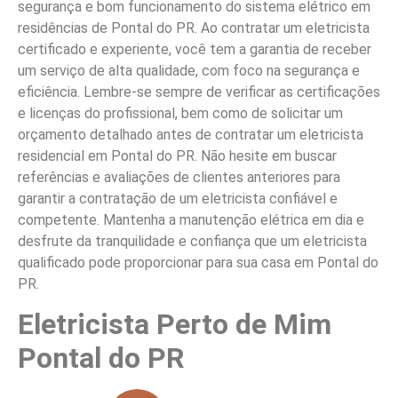
segurança e bom funcionamento do sistema elétrico em
residências de Pontal do PR. Ao contratar um eletricista
certificado e experiente, você tem a garantia de receber
um serviço de alta qualidade, com foco na segurança e
eficiência. Lembre-se sempre de verificar as certificações
e licenças do profissional, bem como de solicitar um
orçamento detalhado antes de contratar um eletricista
residencial em Pontal do PR. Não hesite em buscar
referências e avaliações de clientes anteriores para
garantir a contratação de um eletricista confiável e
competente. Mantenha a manutenção elétrica em dia e
desfrute da tranquilidade e confiança que um eletricista
qualificado pode proporcionar para sua casa em Pontal do
PR.
Eletricista Perto de Mim
Pontal do PR