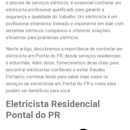
e precisa de serviços elétricos, é essencial contratar um
eletricista profissional qualificado para garantir a
segurança e qualidade do trabalho. Um eletricista é um
profissional altamente treinado e experiente em lidar com
sistemas elétricos complexos e oferecer soluções
eficientes para problemas elétricos.
Neste artigo, discutiremos a importância de contratar um
eletricista em Pontal do PR, desde serviços residenciais
e industriais. Além disso, forneceremos dicas úteis para
encontrar eletricistas confiáveis e evitar fraudes.
Portanto, continue lendo para saber mais sobre os
serviços de eletricistas em Pontal do PR e como eles
podem ser benéficos para você.
Eletricista Residencial
Pontal do PR