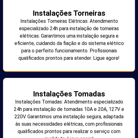
Instalações Torneiras
Instalações Torneiras Elétricas: Atendimento
especializado 24h para instalação de torneiras
elétricas. Garantimos uma instalação segura e
eficiente, cuidando da fiação e do sistema elétrico
para o perfeito funcionamento. Profissionais
qualificados prontos para atender. Ligue agora!
Instalações Tomadas
Instalações Tomadas: Atendimento especializado
24h para instalação de tomadas 10A e 20A, 127V e
220V. Garantimos uma instalação segura, adaptada
às suas necessidades elétricas, com profissionais
qualificados prontos para realizar o serviço com