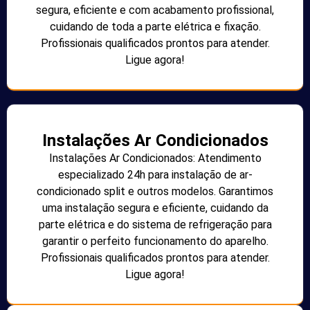
segura, eficiente e com acabamento profissional,
cuidando de toda a parte elétrica e fixação.
Profissionais qualificados prontos para atender.
Ligue agora!
Instalações Ar Condicionados
Instalações Ar Condicionados: Atendimento
especializado 24h para instalação de ar-
condicionado split e outros modelos. Garantimos
uma instalação segura e eficiente, cuidando da
parte elétrica e do sistema de refrigeração para
garantir o perfeito funcionamento do aparelho.
Profissionais qualificados prontos para atender.
Ligue agora!