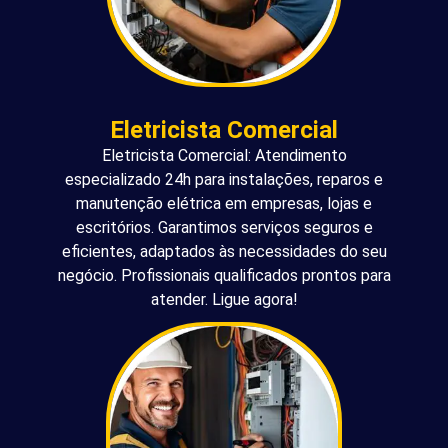
Eletricista Comercial
Eletricista Comercial: Atendimento
especializado 24h para instalações, reparos e
manutenção elétrica em empresas, lojas e
escritórios. Garantimos serviços seguros e
eficientes, adaptados às necessidades do seu
negócio. Profissionais qualificados prontos para
atender. Ligue agora!