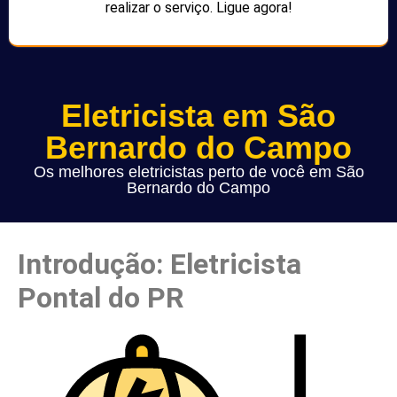
realizar o serviço. Ligue agora!
Eletricista em São
Bernardo do Campo
Os melhores eletricistas perto de você em São
Bernardo do Campo
Introdução: Eletricista
Pontal do PR