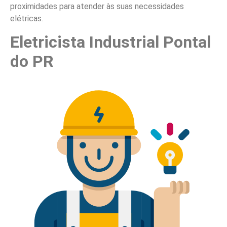
proximidades para atender às suas necessidades
elétricas.
Eletricista Industrial Pontal
do PR