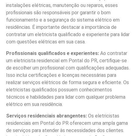
instalações elétricas, manutenção ou reparos, esses
profissionais são responsáveis por garantir o bom
funcionamento e a segurança do sistema elétrico em
residências. É importante destacar a importância de
contratar um eletricista qualificado e experiente para lidar
com questões elétricas em sua casa.
Profissionais qualificados e experientes:
Ao contratar
um eletricista residencial em Pontal do PR, certifique-se
de escolher um profissional com qualificações adequadas.
Isso inclui certificações e licenças necessárias para
realizar serviços elétricos de forma segura e eficiente. Os
eletricistas qualificados possuem conhecimentos
técnicos e habilidades para lidar com qualquer problema
elétrico em sua residência.
Serviços residenciais abrangentes:
Os eletricistas
residenciais em Pontal do PR oferecem uma ampla gama
de serviços para atender às necessidades dos clientes.