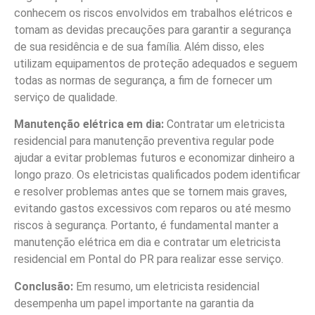
conhecem os riscos envolvidos em trabalhos elétricos e
tomam as devidas precauções para garantir a segurança
de sua residência e de sua família. Além disso, eles
utilizam equipamentos de proteção adequados e seguem
todas as normas de segurança, a fim de fornecer um
serviço de qualidade.
Manutenção elétrica em dia:
Contratar um eletricista
residencial para manutenção preventiva regular pode
ajudar a evitar problemas futuros e economizar dinheiro a
longo prazo. Os eletricistas qualificados podem identificar
e resolver problemas antes que se tornem mais graves,
evitando gastos excessivos com reparos ou até mesmo
riscos à segurança. Portanto, é fundamental manter a
manutenção elétrica em dia e contratar um eletricista
residencial em Pontal do PR para realizar esse serviço.
Conclusão:
Em resumo, um eletricista residencial
desempenha um papel importante na garantia da