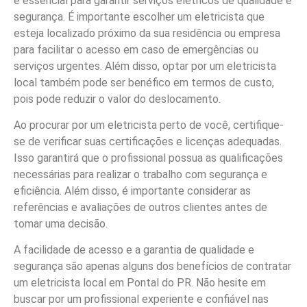
é essencial para garantir serviços elétricos de qualidade e
segurança. É importante escolher um eletricista que
esteja localizado próximo da sua residência ou empresa
para facilitar o acesso em caso de emergências ou
serviços urgentes. Além disso, optar por um eletricista
local também pode ser benéfico em termos de custo,
pois pode reduzir o valor do deslocamento.
Ao procurar por um eletricista perto de você, certifique-
se de verificar suas certificações e licenças adequadas.
Isso garantirá que o profissional possua as qualificações
necessárias para realizar o trabalho com segurança e
eficiência. Além disso, é importante considerar as
referências e avaliações de outros clientes antes de
tomar uma decisão.
A facilidade de acesso e a garantia de qualidade e
segurança são apenas alguns dos benefícios de contratar
um eletricista local em Pontal do PR. Não hesite em
buscar por um profissional experiente e confiável nas