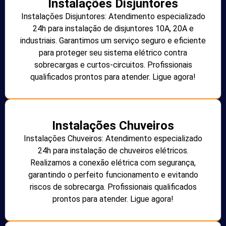
Instalações Disjuntores
Instalações Disjuntores: Atendimento especializado
24h para instalação de disjuntores 10A, 20A e
industriais. Garantimos um serviço seguro e eficiente
para proteger seu sistema elétrico contra
sobrecargas e curtos-circuitos. Profissionais
qualificados prontos para atender. Ligue agora!
Instalações Chuveiros
Instalações Chuveiros: Atendimento especializado
24h para instalação de chuveiros elétricos.
Realizamos a conexão elétrica com segurança,
garantindo o perfeito funcionamento e evitando
riscos de sobrecarga. Profissionais qualificados
prontos para atender. Ligue agora!