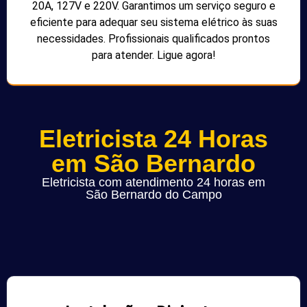
20A, 127V e 220V. Garantimos um serviço seguro e
eficiente para adequar seu sistema elétrico às suas
necessidades. Profissionais qualificados prontos
para atender. Ligue agora!
Eletricista 24 Horas
em São Bernardo
Eletricista com atendimento 24 horas em
São Bernardo do Campo