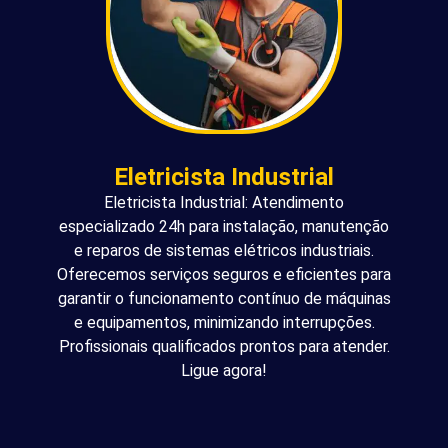
Eletricista Industrial
Eletricista Industrial: Atendimento
especializado 24h para instalação, manutenção
e reparos de sistemas elétricos industriais.
Oferecemos serviços seguros e eficientes para
garantir o funcionamento contínuo de máquinas
e equipamentos, minimizando interrupções.
Profissionais qualificados prontos para atender.
Ligue agora!