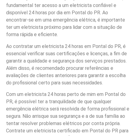
fundamental ter acesso a um eletricista confiável e
disponível 24 horas por dia em Pontal do PR. Ao
encontrar-se em uma emergência elétrica, é importante
ter um eletricista próximo para lidar com a situação de
forma rápida e eficiente.
Ao contratar um eletricista 24 horas em Pontal do PR, é
essencial verificar suas certificações e licenças, a fim de
garantir a qualidade e segurança dos serviços prestados.
Além disso, é recomendado procurar referências e
avaliações de clientes anteriores para garantir a escolha
do profissional certo para suas necessidades.
Com um eletricista 24 horas perto de mim em Pontal do
PR, é possível ter a tranquilidade de que qualquer
emergência elétrica será resolvida de forma profissional e
segura. Não arrisque sua segurança e a de sua família ao
tentar resolver problemas elétricos por conta própria.
Contrate um eletricista certificado em Pontal do PR para