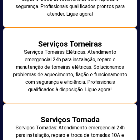
segurança. Profissionais qualificados prontos para
atender. Ligue agora!
Serviços Torneiras
Serviços Torneiras Elétricas: Atendimento
emergencial 24h para instalação, reparo e
manutenção de torneiras elétricas. Solucionamos
problemas de aquecimento, fiação e funcionamento
com segurança e eficiência. Profissionais
qualificados à disposição. Ligue agora!
Serviços Tomada
Serviços Tomadas: Atendimento emergencial 24h
para instalação, reparo e troca de tomadas 10A e