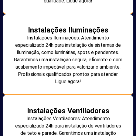
qualidade. Ligue agora!
Instalações Iluminações
Instalações Iluminações: Atendimento
especializado 24h para instalação de sistemas de
iluminação, como luminárias, spots e pendentes.
Garantimos uma instalação segura, eficiente e com
acabamento impecável para valorizar o ambiente.
Profissionais qualificados prontos para atender.
Ligue agora!
Instalações Ventiladores
Instalações Ventiladores: Atendimento
especializado 24h para instalação de ventiladores
de teto e parede. Garantimos uma instalação