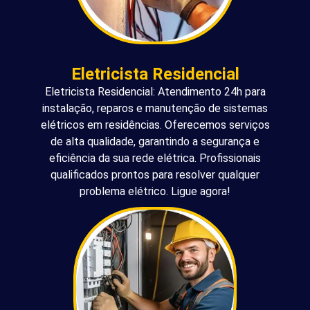
Eletricista Residencial
Eletricista Residencial: Atendimento 24h para
instalação, reparos e manutenção de sistemas
elétricos em residências. Oferecemos serviços
de alta qualidade, garantindo a segurança e
eficiência da sua rede elétrica. Profissionais
qualificados prontos para resolver qualquer
problema elétrico. Ligue agora!