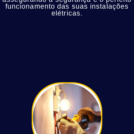
funcionamento das suas instalações
elétricas.