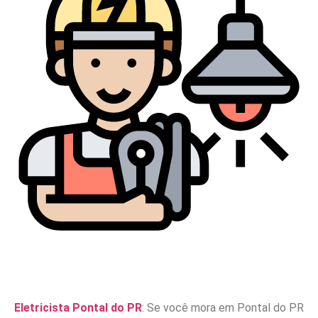
Eletricista Pontal do PR
: Se você mora em Pontal do PR