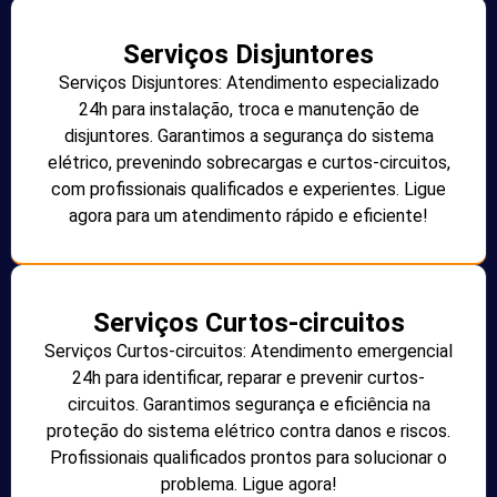
Serviços Disjuntores
Serviços Disjuntores: Atendimento especializado
24h para instalação, troca e manutenção de
disjuntores. Garantimos a segurança do sistema
elétrico, prevenindo sobrecargas e curtos-circuitos,
com profissionais qualificados e experientes. Ligue
agora para um atendimento rápido e eficiente!
Serviços Curtos-circuitos
Serviços Curtos-circuitos: Atendimento emergencial
24h para identificar, reparar e prevenir curtos-
circuitos. Garantimos segurança e eficiência na
proteção do sistema elétrico contra danos e riscos.
Profissionais qualificados prontos para solucionar o
problema. Ligue agora!