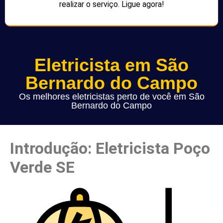
realizar o serviço. Ligue agora!
Eletricista em São
Bernardo do Campo
Os melhores eletricistas perto de você em São
Bernardo do Campo
Introdução: Eletricista Poço
Verde SE