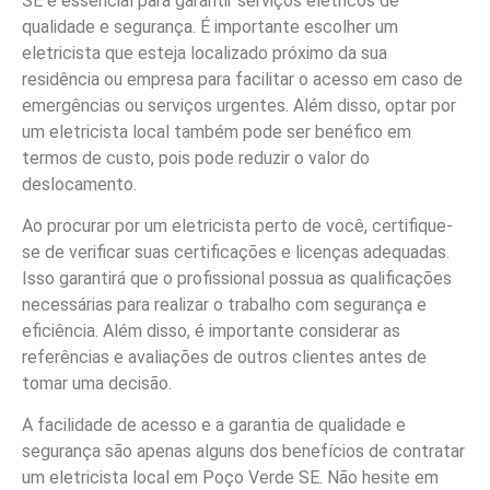
SE é essencial para garantir serviços elétricos de
qualidade e segurança. É importante escolher um
eletricista que esteja localizado próximo da sua
residência ou empresa para facilitar o acesso em caso de
emergências ou serviços urgentes. Além disso, optar por
um eletricista local também pode ser benéfico em
termos de custo, pois pode reduzir o valor do
deslocamento.
Ao procurar por um eletricista perto de você, certifique-
se de verificar suas certificações e licenças adequadas.
Isso garantirá que o profissional possua as qualificações
necessárias para realizar o trabalho com segurança e
eficiência. Além disso, é importante considerar as
referências e avaliações de outros clientes antes de
tomar uma decisão.
A facilidade de acesso e a garantia de qualidade e
segurança são apenas alguns dos benefícios de contratar
um eletricista local em Poço Verde SE. Não hesite em