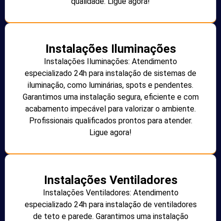
qualidade. Ligue agora!
Instalações Iluminações
Instalações Iluminações: Atendimento
especializado 24h para instalação de sistemas de
iluminação, como luminárias, spots e pendentes.
Garantimos uma instalação segura, eficiente e com
acabamento impecável para valorizar o ambiente.
Profissionais qualificados prontos para atender.
Ligue agora!
Instalações Ventiladores
Instalações Ventiladores: Atendimento
especializado 24h para instalação de ventiladores
de teto e parede. Garantimos uma instalação