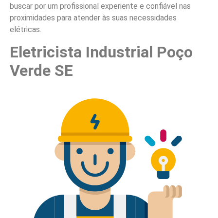
buscar por um profissional experiente e confiável nas
proximidades para atender às suas necessidades
elétricas.
Eletricista Industrial Poço
Verde SE