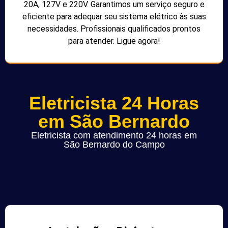
20A, 127V e 220V. Garantimos um serviço seguro e
eficiente para adequar seu sistema elétrico às suas
necessidades. Profissionais qualificados prontos
para atender. Ligue agora!
Eletricista 24 Horas
em São Bernardo
Eletricista com atendimento 24 horas em
São Bernardo do Campo