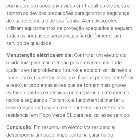
conhecem os riscos envolvidos em trabalhos elétricos e
tomam as devidas precauções para garantir a segurança
de sua residência e de sua família. Além disso, eles
utilizam equipamentos de proteção adequados e seguem
todas as normas de segurança, a fim de fornecer um
serviço de qualidade.
Manutenção elétrica em dia:
Contratar um eletricista
residencial para manutenção preventiva regular pode
ajudar a evitar problemas futuros e economizar dinheiro a
longo prazo. Os eletricistas qualificados podem identificar
e resolver problemas antes que se tornem mais graves,
evitando gastos excessivos com reparos ou até mesmo
riscos à segurança. Portanto, é fundamental manter a
manutenção elétrica em dia e contratar um eletricista
residencial em Poço Verde SE para realizar esse serviço.
Conclusão:
Em resumo, um eletricista residencial
desempenha um papel importante na garantia da