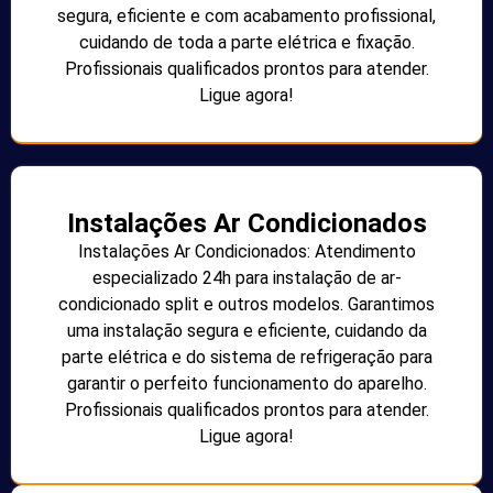
segura, eficiente e com acabamento profissional,
cuidando de toda a parte elétrica e fixação.
Profissionais qualificados prontos para atender.
Ligue agora!
Instalações Ar Condicionados
Instalações Ar Condicionados: Atendimento
especializado 24h para instalação de ar-
condicionado split e outros modelos. Garantimos
uma instalação segura e eficiente, cuidando da
parte elétrica e do sistema de refrigeração para
garantir o perfeito funcionamento do aparelho.
Profissionais qualificados prontos para atender.
Ligue agora!