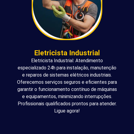
Eletricista Industrial
Eletricista Industrial: Atendimento
especializado 24h para instalação, manutenção
e reparos de sistemas elétricos industriais.
Oferecemos serviços seguros e eficientes para
garantir o funcionamento contínuo de máquinas
e equipamentos, minimizando interrupções.
Profissionais qualificados prontos para atender.
Ligue agora!