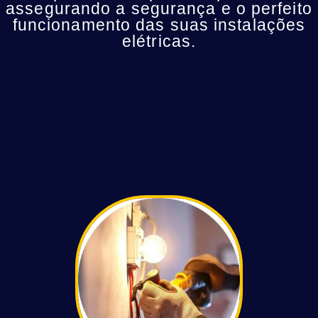
assegurando a segurança e o perfeito
funcionamento das suas instalações
elétricas.