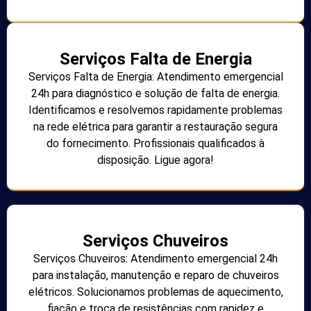
Serviços Falta de Energia
Serviços Falta de Energia: Atendimento emergencial
24h para diagnóstico e solução de falta de energia.
Identificamos e resolvemos rapidamente problemas
na rede elétrica para garantir a restauração segura
do fornecimento. Profissionais qualificados à
disposição. Ligue agora!
Serviços Chuveiros
Serviços Chuveiros: Atendimento emergencial 24h
para instalação, manutenção e reparo de chuveiros
elétricos. Solucionamos problemas de aquecimento,
fiação e troca de resistências com rapidez e