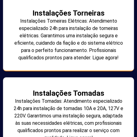
Instalações Torneiras
Instalações Torneiras Elétricas: Atendimento
especializado 24h para instalação de torneiras
elétricas. Garantimos uma instalação segura e
eficiente, cuidando da fiação e do sistema elétrico
para o perfeito funcionamento. Profissionais
qualificados prontos para atender. Ligue agora!
Instalações Tomadas
Instalações Tomadas: Atendimento especializado
24h para instalação de tomadas 10A e 20A, 127V e
220V. Garantimos uma instalação segura, adaptada
às suas necessidades elétricas, com profissionais
qualificados prontos para realizar o serviço com