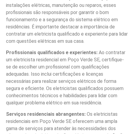
instalações elétricas, manutenção ou reparos, esses
profissionais são responsáveis por garantir o bom
funcionamento e a segurança do sistema elétrico em
residências. É importante destacar a importância de
contratar um eletricista qualificado e experiente para lidar
com questões elétricas em sua casa.
Profissionais qualificados e experientes:
Ao contratar
um eletricista residencial em Poço Verde SE, certifique-
se de escolher um profissional com qualificações
adequadas. Isso inclui certificações e licenças
necessárias para realizar serviços elétricos de forma
segura e eficiente. Os eletricistas qualificados possuem
conhecimentos técnicos e habilidades para lidar com
qualquer problema elétrico em sua residência.
Serviços residenciais abrangentes:
Os eletricistas
residenciais em Poço Verde SE oferecem uma ampla
gama de serviços para atender às necessidades dos