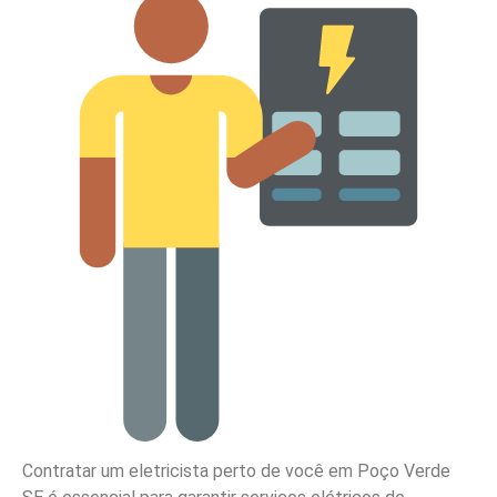
Contratar um eletricista perto de você em Poço Verde