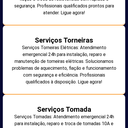
segurança. Profissionais qualificados prontos para
atender. Ligue agora!
Serviços Torneiras
Serviços Torneiras Elétricas: Atendimento
emergencial 24h para instalação, reparo e
manutenção de torneiras elétricas. Solucionamos
problemas de aquecimento, fiação e funcionamento
com segurança e eficiência. Profissionais
qualificados à disposição. Ligue agora!
Serviços Tomada
Serviços Tomadas: Atendimento emergencial 24h
para instalação, reparo e troca de tomadas 10A e