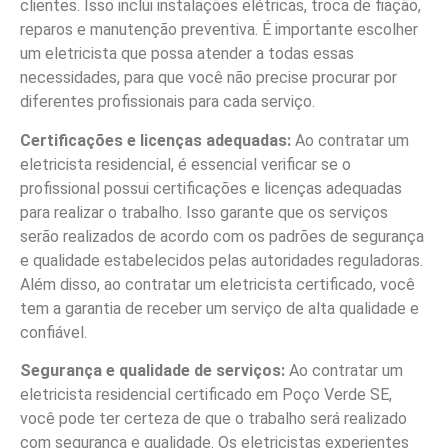
clientes. Isso inclui instalações elétricas, troca de fiação,
reparos e manutenção preventiva. É importante escolher
um eletricista que possa atender a todas essas
necessidades, para que você não precise procurar por
diferentes profissionais para cada serviço.
Certificações e licenças adequadas:
Ao contratar um
eletricista residencial, é essencial verificar se o
profissional possui certificações e licenças adequadas
para realizar o trabalho. Isso garante que os serviços
serão realizados de acordo com os padrões de segurança
e qualidade estabelecidos pelas autoridades reguladoras.
Além disso, ao contratar um eletricista certificado, você
tem a garantia de receber um serviço de alta qualidade e
confiável.
Segurança e qualidade de serviços:
Ao contratar um
eletricista residencial certificado em Poço Verde SE,
você pode ter certeza de que o trabalho será realizado
com segurança e qualidade. Os eletricistas experientes