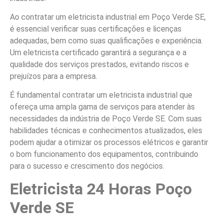
Ao contratar um eletricista industrial em Poço Verde SE,
é essencial verificar suas certificações e licenças
adequadas, bem como suas qualificações e experiência.
Um eletricista certificado garantirá a segurança e a
qualidade dos serviços prestados, evitando riscos e
prejuízos para a empresa.
É fundamental contratar um eletricista industrial que
ofereça uma ampla gama de serviços para atender às
necessidades da indústria de Poço Verde SE. Com suas
habilidades técnicas e conhecimentos atualizados, eles
podem ajudar a otimizar os processos elétricos e garantir
o bom funcionamento dos equipamentos, contribuindo
para o sucesso e crescimento dos negócios.
Eletricista 24 Horas Poço
Verde SE