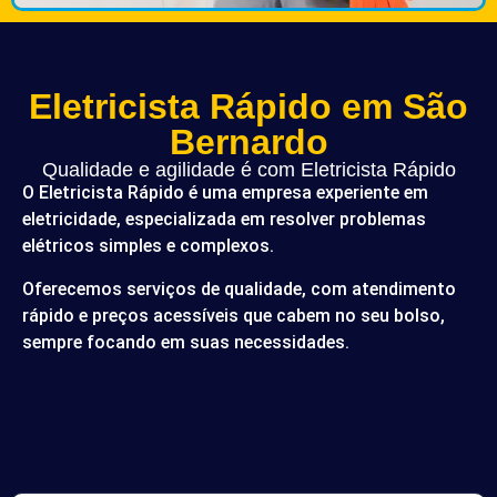
Eletricista Rápido em São
Bernardo
Qualidade e agilidade é com Eletricista Rápido
O Eletricista Rápido é uma empresa experiente em
eletricidade, especializada em resolver problemas
elétricos simples e complexos.
Oferecemos serviços de qualidade, com atendimento
rápido e preços acessíveis que cabem no seu bolso,
sempre focando em suas necessidades.