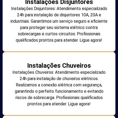
Instalações Disjuntores
Instalações Disjuntores: Atendimento especializado
24h para instalação de disjuntores 10A, 20A e
industriais. Garantimos um serviço seguro e eficiente
para proteger seu sistema elétrico contra
sobrecargas e curtos-circuitos. Profissionais
qualificados prontos para atender. Ligue agora!
Instalações Chuveiros
Instalações Chuveiros: Atendimento especializado
24h para instalação de chuveiros elétricos.
Realizamos a conexão elétrica com segurança,
garantindo o perfeito funcionamento e evitando
riscos de sobrecarga. Profissionais qualificados
prontos para atender. Ligue agora!