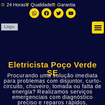
24 Horas
Qualidade
Garantia
Eletricista Poço Verde
SE
Procurando uma solução imediata
para problemas com disjuntor, curto-
circuito, chuveiro, tomada ou falta de
energia? Realizamos serviços
emergenciais com diagnóstico
preciso e reparos rápidos,