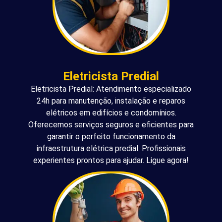
Eletricista Predial
Eletricista Predial: Atendimento especializado
24h para manutenção, instalação e reparos
elétricos em edifícios e condomínios.
Oferecemos serviços seguros e eficientes para
garantir o perfeito funcionamento da
infraestrutura elétrica predial. Profissionais
experientes prontos para ajudar. Ligue agora!