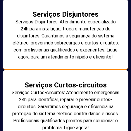
Serviços Disjuntores
Serviços Disjuntores: Atendimento especializado
24h para instalação, troca e manutenção de
disjuntores. Garantimos a segurança do sistema
elétrico, prevenindo sobrecargas e curtos-circuitos,
com profissionais qualificados e experientes. Ligue
agora para um atendimento rápido e eficiente!
Serviços Curtos-circuitos
Serviços Curtos-circuitos: Atendimento emergencial
24h para identificar, reparar e prevenir curtos-
circuitos. Garantimos segurança e eficiência na
proteção do sistema elétrico contra danos e riscos.
Profissionais qualificados prontos para solucionar o
problema. Ligue agora!