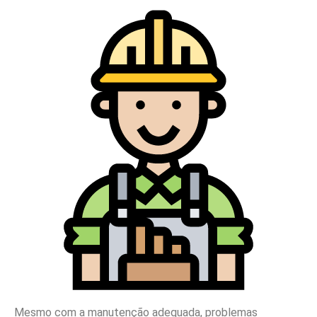
Mesmo com a manutenção adequada, problemas