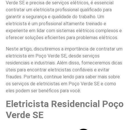
Verde SE e precisa de serviços elétricos, é essencial
contratar um eletricista profissional qualificado para
garantir a segurança e qualidade do trabalho. Um
eletricista é um profissional altamente treinado e
experiente em lidar com sistemas elétricos complexos e
oferecer soluções eficientes para problemas elétricos.
Neste artigo, discutiremos a importância de contratar um
eletricista em Poço Verde SE, desde serviços
residenciais e industriais. Além disso, forneceremos dicas
úteis para encontrar eletricistas confiáveis e evitar
fraudes. Portanto, continue lendo para saber mais sobre
os serviços de eletricistas em Poço Verde SE e como
eles podem ser benéficos para você.
Eletricista Residencial Poço
Verde SE