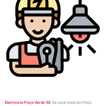
Eletricista Poço Verde SE
: Se você mora em Poço