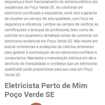
segurança e bom funcionamento do sistema elétrico em
residências de Poço Verde SE. Ao contratar um
eletricista certificado e experiente, você tem a garantia
de receber um serviço de alta qualidade, com foco na
segurança e eficiência. Lembre-se sempre de verificar as
certificações e licenças do profissional, bem como de
solicitar um orçamento detalhado antes de contratar um
eletricista residencial em Poço Verde SE. Não hesite em
buscar referências e avaliações de clientes anteriores
para garantir a contratação de um eletricista confiável e
competente. Mantenha a manutenção elétrica em dia e
desfrute da tranquilidade e confiança que um eletricista
qualificado pode proporcionar para sua casa em Poço
Verde SE.
Eletricista Perto de Mim
Poço Verde SE