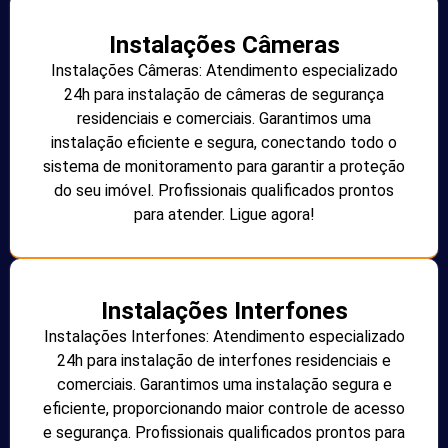
Instalações Câmeras
Instalações Câmeras: Atendimento especializado
24h para instalação de câmeras de segurança
residenciais e comerciais. Garantimos uma
instalação eficiente e segura, conectando todo o
sistema de monitoramento para garantir a proteção
do seu imóvel. Profissionais qualificados prontos
para atender. Ligue agora!
Instalações Interfones
Instalações Interfones: Atendimento especializado
24h para instalação de interfones residenciais e
comerciais. Garantimos uma instalação segura e
eficiente, proporcionando maior controle de acesso
e segurança. Profissionais qualificados prontos para