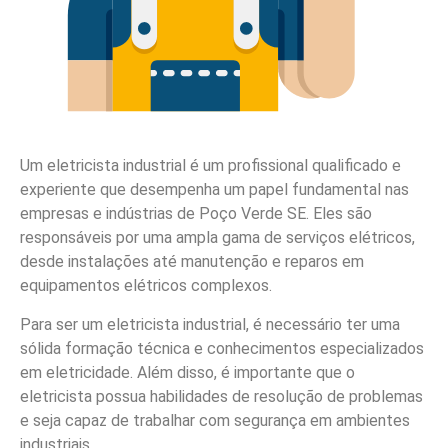
Um eletricista industrial é um profissional qualificado e
experiente que desempenha um papel fundamental nas
empresas e indústrias de Poço Verde SE. Eles são
responsáveis por uma ampla gama de serviços elétricos,
desde instalações até manutenção e reparos em
equipamentos elétricos complexos.
Para ser um eletricista industrial, é necessário ter uma
sólida formação técnica e conhecimentos especializados
em eletricidade. Além disso, é importante que o
eletricista possua habilidades de resolução de problemas
e seja capaz de trabalhar com segurança em ambientes
industriais.