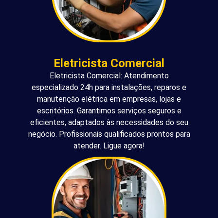
Eletricista Comercial
Eletricista Comercial: Atendimento
especializado 24h para instalações, reparos e
manutenção elétrica em empresas, lojas e
escritórios. Garantimos serviços seguros e
eficientes, adaptados às necessidades do seu
negócio. Profissionais qualificados prontos para
atender. Ligue agora!