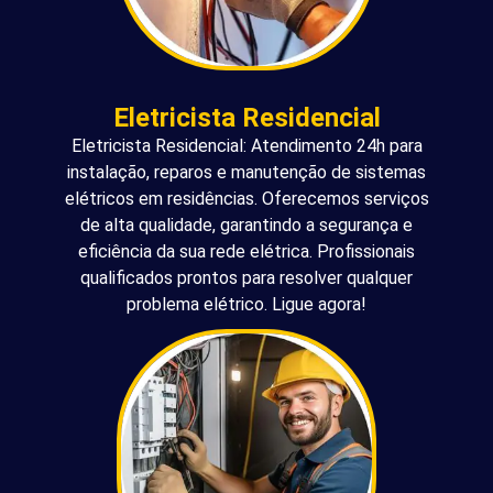
Eletricista Residencial
Eletricista Residencial: Atendimento 24h para
instalação, reparos e manutenção de sistemas
elétricos em residências. Oferecemos serviços
de alta qualidade, garantindo a segurança e
eficiência da sua rede elétrica. Profissionais
qualificados prontos para resolver qualquer
problema elétrico. Ligue agora!