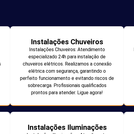
Instalações Chuveiros
Instalações Chuveiros: Atendimento
especializado 24h para instalação de
s
chuveiros elétricos. Realizamos a conexão
elétrica com segurança, garantindo o
perfeito funcionamento e evitando riscos de
sobrecarga. Profissionais qualificados
prontos para atender. Ligue agora!
Instalações Iluminações