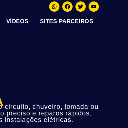
VÍDEOS
SITES PARCEIROS
A
-circuito, chuveiro, tomada ou
o preciso e reparos rápidos,
instalações elétricas.