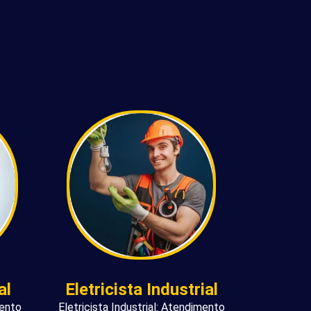
al
Eletricista Industrial
mento
Eletricista Industrial: Atendimento