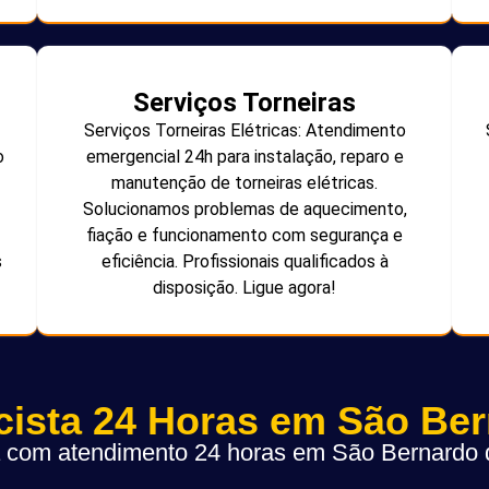
Serviços Torneiras
Serviços Torneiras Elétricas: Atendimento
o
emergencial 24h para instalação, reparo e
manutenção de torneiras elétricas.
Solucionamos problemas de aquecimento,
fiação e funcionamento com segurança e
s
eficiência. Profissionais qualificados à
disposição. Ligue agora!
icista 24 Horas em São Be
ta com atendimento 24 horas em São Bernard