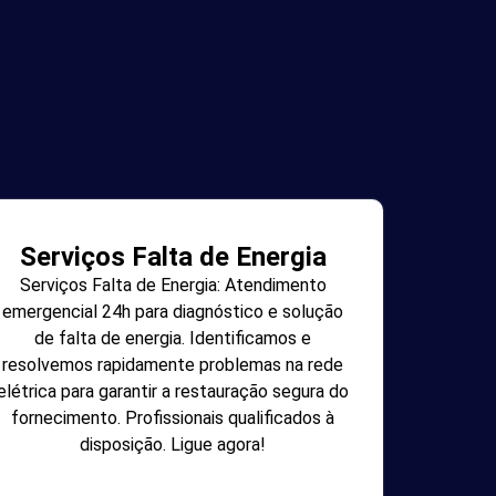
Serviços Falta de Energia
Serviços Falta de Energia: Atendimento
emergencial 24h para diagnóstico e solução
de falta de energia. Identificamos e
resolvemos rapidamente problemas na rede
elétrica para garantir a restauração segura do
fornecimento. Profissionais qualificados à
disposição. Ligue agora!