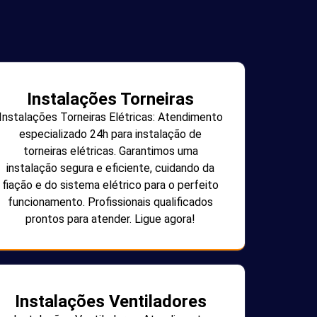
Instalações Torneiras
Instalações Torneiras Elétricas: Atendimento
especializado 24h para instalação de
torneiras elétricas. Garantimos uma
instalação segura e eficiente, cuidando da
fiação e do sistema elétrico para o perfeito
funcionamento. Profissionais qualificados
prontos para atender. Ligue agora!
Instalações Ventiladores