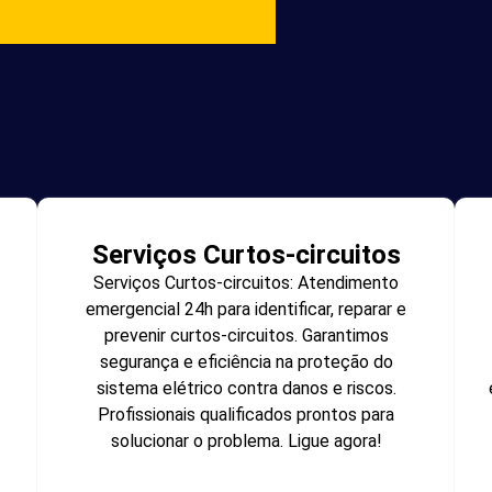
Serviços Curtos-circuitos
Serviços Curtos-circuitos: Atendimento
emergencial 24h para identificar, reparar e
prevenir curtos-circuitos. Garantimos
segurança e eficiência na proteção do
sistema elétrico contra danos e riscos.
Profissionais qualificados prontos para
solucionar o problema. Ligue agora!