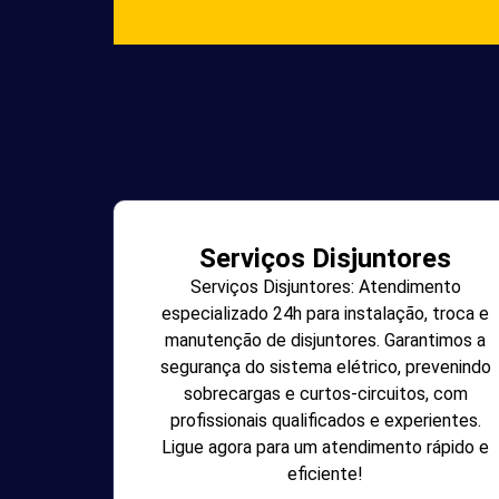
Serviços Disjuntores
Serviços Disjuntores: Atendimento
especializado 24h para instalação, troca e
manutenção de disjuntores. Garantimos a
segurança do sistema elétrico, prevenindo
sobrecargas e curtos-circuitos, com
profissionais qualificados e experientes.
Ligue agora para um atendimento rápido e
eficiente!