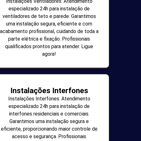
Instalações Ventiladores: Atendimento
especializado 24h para instalação de
ventiladores de teto e parede. Garantimos
uma instalação segura, eficiente e com
acabamento profissional, cuidando de toda a
parte elétrica e fixação. Profissionais
qualificados prontos para atender. Ligue
agora!
Instalações Interfones
Instalações Interfones: Atendimento
especializado 24h para instalação de
interfones residenciais e comerciais.
Garantimos uma instalação segura e
eficiente, proporcionando maior controle de
acesso e segurança. Profissionais