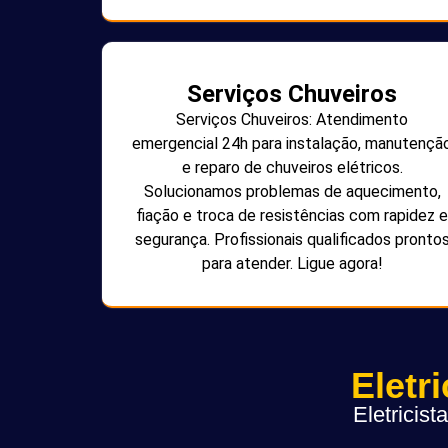
Serviços Chuveiros
Serviços Chuveiros: Atendimento
emergencial 24h para instalação, manutençã
e reparo de chuveiros elétricos.
Solucionamos problemas de aquecimento,
fiação e troca de resistências com rapidez e
segurança. Profissionais qualificados pronto
para atender. Ligue agora!
Eletr
Eletricis