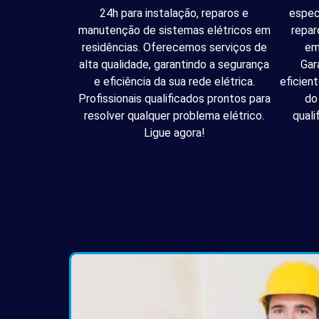
24h para instalação, reparos e
espec
manutenção de sistemas elétricos em
repar
residências. Oferecemos serviços de
em
alta qualidade, garantindo a segurança
Gar
e eficiência da sua rede elétrica.
eficien
Profissionais qualificados prontos para
do
resolver qualquer problema elétrico.
quali
Ligue agora!