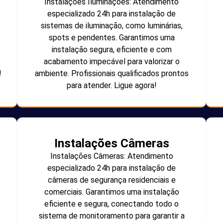
Instalações Iluminações: Atendimento
especializado 24h para instalação de
sistemas de iluminação, como luminárias,
spots e pendentes. Garantimos uma
instalação segura, eficiente e com
acabamento impecável para valorizar o
!
ambiente. Profissionais qualificados prontos
para atender. Ligue agora!
Instalações Câmeras
Instalações Câmeras: Atendimento
especializado 24h para instalação de
câmeras de segurança residenciais e
comerciais. Garantimos uma instalação
eficiente e segura, conectando todo o
sistema de monitoramento para garantir a