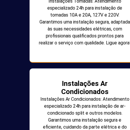
Instalações Tomadas: Atendimento
especializado 24h para instalação de
tomadas 10A e 20A, 127V e 220V.
Garantimos uma instalação segura, adaptada
às suas necessidades elétricas, com
profissionais qualificados prontos para
realizar o serviço com qualidade. Ligue agora
Instalações Ar
Condicionados
Instalações Ar Condicionados: Atendimento
especializado 24h para instalação de ar-
condicionado split e outros modelos.
Garantimos uma instalação segura e
eficiente, cuidando da parte elétrica e do