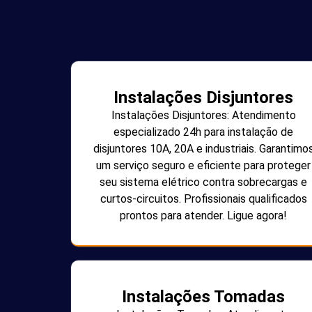
Instalações Disjuntores
Instalações Disjuntores: Atendimento
especializado 24h para instalação de
disjuntores 10A, 20A e industriais. Garantimo
um serviço seguro e eficiente para proteger
seu sistema elétrico contra sobrecargas e
curtos-circuitos. Profissionais qualificados
prontos para atender. Ligue agora!
Instalações Tomadas