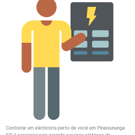
Contratar um eletricista perto de você em Pirassununga