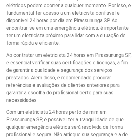
elétricos podem ocorrer a qualquer momento. Por isso, é
fundamental ter acesso a um eletricista confiável e
disponível 24 horas por dia em Pirassununga SP. Ao
encontrar-se em uma emergência elétrica, é importante
ter um eletricista próximo para lidar com a situação de
forma rápida e eficiente.
Ao contratar um eletricista 24 horas em Pirassununga SP,
é essencial verificar suas certificações e licenças, a fim
de garantir a qualidade e segurança dos serviços
prestados. Além disso, é recomendado procurar
referências e avaliações de clientes anteriores para
garantir a escolha do profissional certo para suas
necessidades.
Com um eletricista 24 horas perto de mim em
Pirassununga SP, é possível ter a tranquilidade de que
qualquer emergência elétrica será resolvida de forma
profissional e segura. Não arrisque sua segurança e a de