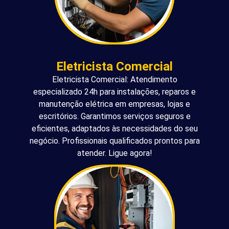
Eletricista Comercial
Eletricista Comercial: Atendimento
especializado 24h para instalações, reparos e
manutenção elétrica em empresas, lojas e
escritórios. Garantimos serviços seguros e
eficientes, adaptados às necessidades do seu
negócio. Profissionais qualificados prontos para
atender. Ligue agora!