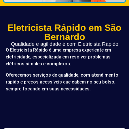
Eletricista Rápido em São
Bernardo
Qualidade e agilidade é com Eletricista Rápido
O Eletricista Rápido é uma empresa experiente em
eletricidade, especializada em resolver problemas
elétricos simples e complexos.
Oferecemos serviços de qualidade, com atendimento
rápido e preços acessíveis que cabem no seu bolso,
sempre focando em suas necessidades.