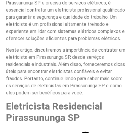
Pirassununga SP e precisa de serviços elétricos, é
essencial contratar um eletricista profissional qualificado
para garantir a segurança e qualidade do trabalho. Um
eletricista é um profissional altamente treinado e
experiente em lidar com sistemas elétricos complexos e
oferecer soluções eficientes para problemas elétricos.
Neste artigo, discutiremos a importância de contratar um
eletricista em Pirassununga SP, desde serviços
residenciais e industriais. Além disso, forneceremos dicas
úteis para encontrar eletricistas confiáveis e evitar
fraudes. Portanto, continue lendo para saber mais sobre
os serviços de eletricistas em Pirassununga SP e como
eles podem ser benéficos para você.
Eletricista Residencial
Pirassununga SP