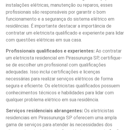
instalações elétricas, manutenção ou reparos, esses
profissionais são responsáveis por garantir o bom
funcionamento e a segurança do sistema elétrico em
residências. É importante destacar a importância de
contratar um eletricista qualificado e experiente para lidar
com questões elétricas em sua casa.
Profissionais qualificados e experientes:
Ao contratar
um eletricista residencial em Pirassununga SP, certifique-
se de escolher um profissional com qualificações
adequadas. Isso inclui certificações e licenças
necessárias para realizar serviços elétricos de forma
segura e eficiente. Os eletricistas qualificados possuem
conhecimentos técnicos e habilidades para lidar com
qualquer problema elétrico em sua residência.
Serviços residenciais abrangentes:
Os eletricistas
residenciais em Pirassununga SP oferecem uma ampla
gama de serviços para atender às necessidades dos