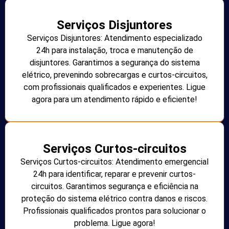
Serviços Disjuntores
Serviços Disjuntores: Atendimento especializado
24h para instalação, troca e manutenção de
disjuntores. Garantimos a segurança do sistema
elétrico, prevenindo sobrecargas e curtos-circuitos,
com profissionais qualificados e experientes. Ligue
agora para um atendimento rápido e eficiente!
Serviços Curtos-circuitos
Serviços Curtos-circuitos: Atendimento emergencial
24h para identificar, reparar e prevenir curtos-
circuitos. Garantimos segurança e eficiência na
proteção do sistema elétrico contra danos e riscos.
Profissionais qualificados prontos para solucionar o
problema. Ligue agora!