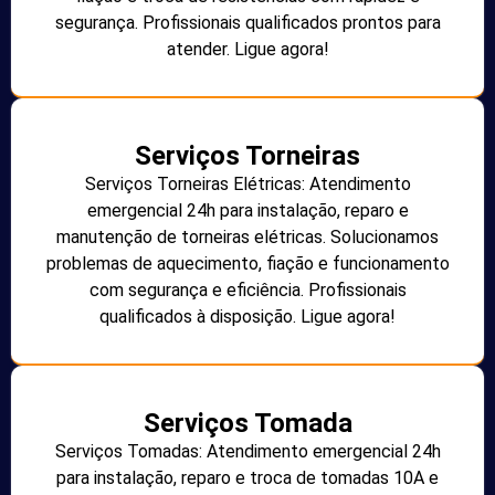
segurança. Profissionais qualificados prontos para
atender. Ligue agora!
Serviços Torneiras
Serviços Torneiras Elétricas: Atendimento
emergencial 24h para instalação, reparo e
manutenção de torneiras elétricas. Solucionamos
problemas de aquecimento, fiação e funcionamento
com segurança e eficiência. Profissionais
qualificados à disposição. Ligue agora!
Serviços Tomada
Serviços Tomadas: Atendimento emergencial 24h
para instalação, reparo e troca de tomadas 10A e