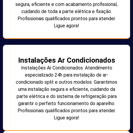
segura, eficiente e com acabamento profissional,
cuidando de toda a parte elétrica e fixação.
Profissionais qualificados prontos para atender.
Ligue agora!
Instalações Ar Condicionados
Instalações Ar Condicionados: Atendimento
especializado 24h para instalação de ar-
condicionado split e outros modelos. Garantimos
uma instalação segura e eficiente, cuidando da
parte elétrica e do sistema de refrigeração para
garantir o perfeito funcionamento do aparelho.
Profissionais qualificados prontos para atender.
Ligue agora!