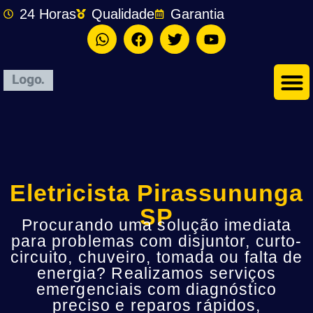
24 Horas
Qualidade
Garantia
Eletricista Pirassununga
SP
Procurando uma solução imediata
para problemas com disjuntor, curto-
circuito, chuveiro, tomada ou falta de
energia? Realizamos serviços
emergenciais com diagnóstico
preciso e reparos rápidos,