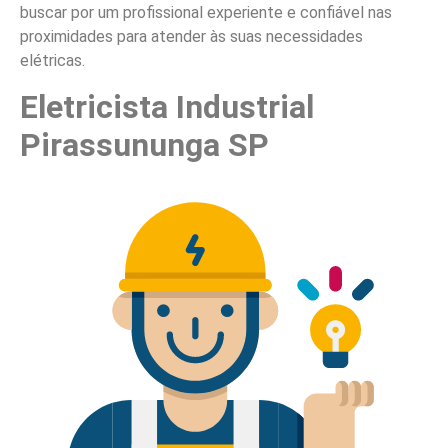
buscar por um profissional experiente e confiável nas
proximidades para atender às suas necessidades
elétricas.
Eletricista Industrial
Pirassununga SP