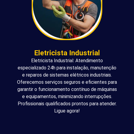
Eletricista Industrial
Eletricista Industrial: Atendimento
especializado 24h para instalação, manutenção
e reparos de sistemas elétricos industriais.
Oferecemos serviços seguros e eficientes para
garantir o funcionamento contínuo de máquinas
e equipamentos, minimizando interrupções.
Profissionais qualificados prontos para atender.
Ligue agora!