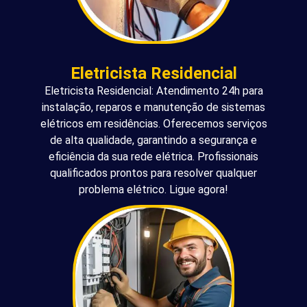
Eletricista Residencial
Eletricista Residencial: Atendimento 24h para
instalação, reparos e manutenção de sistemas
elétricos em residências. Oferecemos serviços
de alta qualidade, garantindo a segurança e
eficiência da sua rede elétrica. Profissionais
qualificados prontos para resolver qualquer
problema elétrico. Ligue agora!