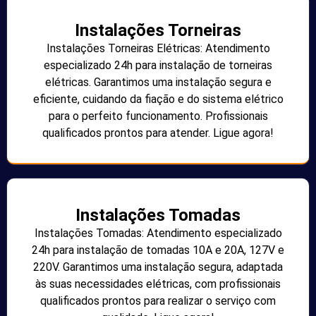
Instalações Torneiras
Instalações Torneiras Elétricas: Atendimento
especializado 24h para instalação de torneiras
elétricas. Garantimos uma instalação segura e
eficiente, cuidando da fiação e do sistema elétrico
para o perfeito funcionamento. Profissionais
qualificados prontos para atender. Ligue agora!
Instalações Tomadas
Instalações Tomadas: Atendimento especializado
24h para instalação de tomadas 10A e 20A, 127V e
220V. Garantimos uma instalação segura, adaptada
às suas necessidades elétricas, com profissionais
qualificados prontos para realizar o serviço com