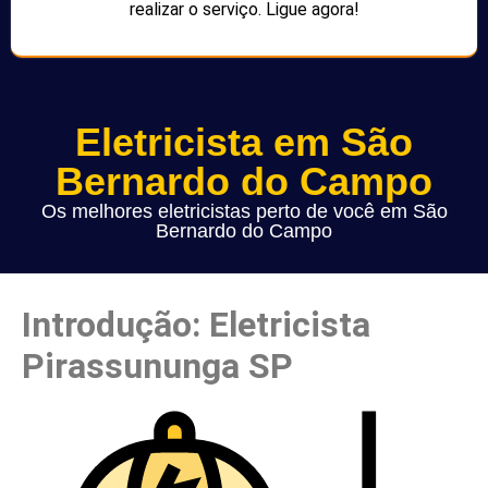
realizar o serviço. Ligue agora!
Eletricista em São
Bernardo do Campo
Os melhores eletricistas perto de você em São
Bernardo do Campo
Introdução: Eletricista
Pirassununga SP