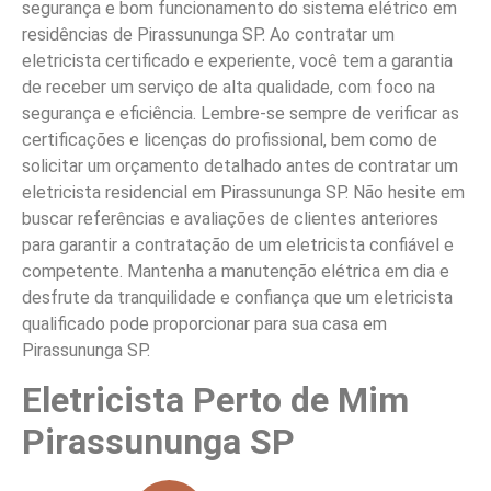
segurança e bom funcionamento do sistema elétrico em
residências de Pirassununga SP. Ao contratar um
eletricista certificado e experiente, você tem a garantia
de receber um serviço de alta qualidade, com foco na
segurança e eficiência. Lembre-se sempre de verificar as
certificações e licenças do profissional, bem como de
solicitar um orçamento detalhado antes de contratar um
eletricista residencial em Pirassununga SP. Não hesite em
buscar referências e avaliações de clientes anteriores
para garantir a contratação de um eletricista confiável e
competente. Mantenha a manutenção elétrica em dia e
desfrute da tranquilidade e confiança que um eletricista
qualificado pode proporcionar para sua casa em
Pirassununga SP.
Eletricista Perto de Mim
Pirassununga SP