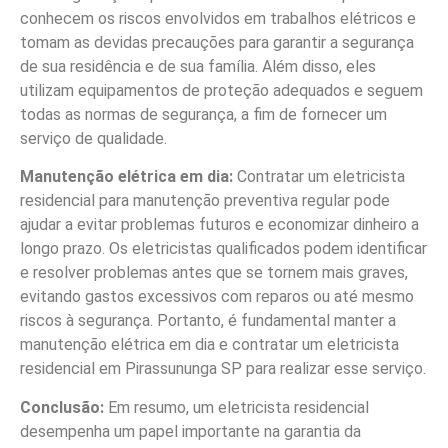
conhecem os riscos envolvidos em trabalhos elétricos e
tomam as devidas precauções para garantir a segurança
de sua residência e de sua família. Além disso, eles
utilizam equipamentos de proteção adequados e seguem
todas as normas de segurança, a fim de fornecer um
serviço de qualidade.
Manutenção elétrica em dia:
Contratar um eletricista
residencial para manutenção preventiva regular pode
ajudar a evitar problemas futuros e economizar dinheiro a
longo prazo. Os eletricistas qualificados podem identificar
e resolver problemas antes que se tornem mais graves,
evitando gastos excessivos com reparos ou até mesmo
riscos à segurança. Portanto, é fundamental manter a
manutenção elétrica em dia e contratar um eletricista
residencial em Pirassununga SP para realizar esse serviço.
Conclusão:
Em resumo, um eletricista residencial
desempenha um papel importante na garantia da