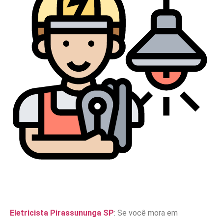
Eletricista Pirassununga SP
: Se você mora em