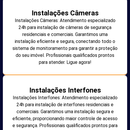
Instalações Câmeras
Instalações Câmeras: Atendimento especializado
24h para instalação de câmeras de segurança
residenciais e comerciais. Garantimos uma
instalação eficiente e segura, conectando todo o
sistema de monitoramento para garantir a proteção
do seu imóvel. Profissionais qualificados prontos
para atender. Ligue agora!
Instalações Interfones
Instalações Interfones: Atendimento especializado
24h para instalação de interfones residenciais e
comerciais. Garantimos uma instalação segura e
eficiente, proporcionando maior controle de acesso
e segurança. Profissionais qualificados prontos para