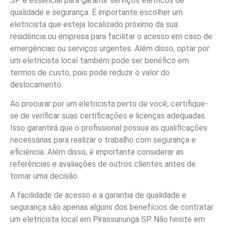
SP é essencial para garantir serviços elétricos de
qualidade e segurança. É importante escolher um
eletricista que esteja localizado próximo da sua
residência ou empresa para facilitar o acesso em caso de
emergências ou serviços urgentes. Além disso, optar por
um eletricista local também pode ser benéfico em
termos de custo, pois pode reduzir o valor do
deslocamento.
Ao procurar por um eletricista perto de você, certifique-
se de verificar suas certificações e licenças adequadas.
Isso garantirá que o profissional possua as qualificações
necessárias para realizar o trabalho com segurança e
eficiência. Além disso, é importante considerar as
referências e avaliações de outros clientes antes de
tomar uma decisão.
A facilidade de acesso e a garantia de qualidade e
segurança são apenas alguns dos benefícios de contratar
um eletricista local em Pirassununga SP. Não hesite em