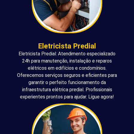
Eletricista Predial
Eletricista Predial: Atendimento especializado
24h para manutenção, instalação e reparos
elétricos em edifícios e condomínios.
Oferecemos serviços seguros e eficientes para
garantir o perfeito funcionamento da
infraestrutura elétrica predial. Profissionais
experientes prontos para ajudar. Ligue agora!