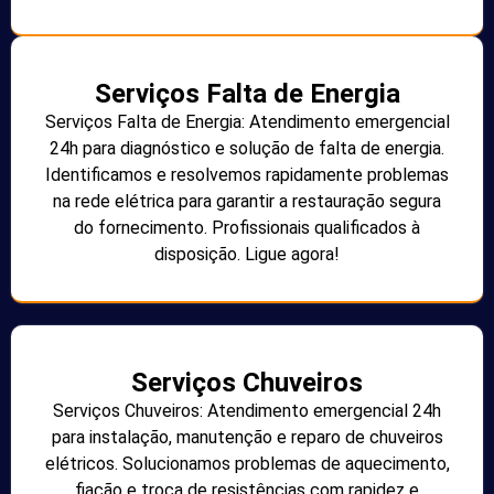
Serviços Falta de Energia
Serviços Falta de Energia: Atendimento emergencial
24h para diagnóstico e solução de falta de energia.
Identificamos e resolvemos rapidamente problemas
na rede elétrica para garantir a restauração segura
do fornecimento. Profissionais qualificados à
disposição. Ligue agora!
Serviços Chuveiros
Serviços Chuveiros: Atendimento emergencial 24h
para instalação, manutenção e reparo de chuveiros
elétricos. Solucionamos problemas de aquecimento,
fiação e troca de resistências com rapidez e