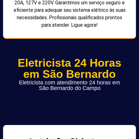
20A, 127V e 220V. Garantimos um serviço seguro e
eficiente para adequar seu sistema elétrico às suas
necessidades. Profissionais qualificados prontos
para atender. Ligue agora!
Eletricista 24 Horas
em São Bernardo
Eletricista com atendimento 24 horas em
São Bernardo do Campo