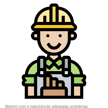
Mesmo com a manutenção adequada, problemas