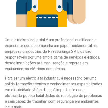
Um eletricista industrial é um profissional qualificado e
experiente que desempenha um papel fundamental nas
empresas e indústrias de Pirassununga SP. Eles são
responsáveis por uma ampla gama de serviços elétricos,
desde instalações até manutenção e reparos em
equipamentos elétricos complexos.
Para ser um eletricista industrial, é necessário ter uma
sólida formação técnica e conhecimentos especializados
em eletricidade. Além disso, é importante que o
eletricista possua habilidades de resolução de problemas
e seja capaz de trabalhar com segurança em ambientes
industriais.