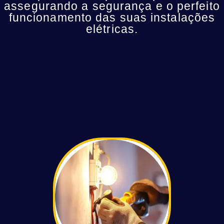
assegurando a segurança e o perfeito
funcionamento das suas instalações
elétricas.