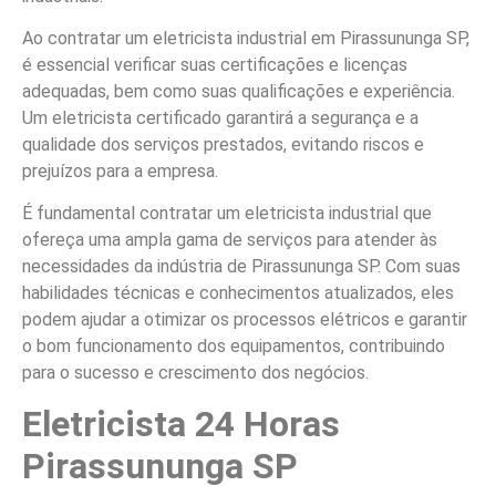
Ao contratar um eletricista industrial em Pirassununga SP,
é essencial verificar suas certificações e licenças
adequadas, bem como suas qualificações e experiência.
Um eletricista certificado garantirá a segurança e a
qualidade dos serviços prestados, evitando riscos e
prejuízos para a empresa.
É fundamental contratar um eletricista industrial que
ofereça uma ampla gama de serviços para atender às
necessidades da indústria de Pirassununga SP. Com suas
habilidades técnicas e conhecimentos atualizados, eles
podem ajudar a otimizar os processos elétricos e garantir
o bom funcionamento dos equipamentos, contribuindo
para o sucesso e crescimento dos negócios.
Eletricista 24 Horas
Pirassununga SP