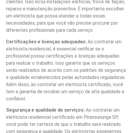
clientes. Isso inclui instalações elétricas, troca de fiação,
reparos e manutenção preventiva. É importante escolher
um eletricista que possa atender a todas essas
necessidades, para que você não precise procurar por
diferentes profissionais para cada serviço.
Certificações e licenças adequadas:
Ao contratar um
eletricista residencial, é essencial verificar se o
profissional possui certificações e licenças adequadas
para realizar o trabalho. Isso garante que os serviços
serão realizados de acordo com os padrões de segurança
e qualidade estabelecidos pelas autoridades reguladoras.
Além disso, ao contratar um eletricista certificado, você
tem a garantia de receber um serviço de alta qualidade e
confiável.
Segurança e qualidade de serviços:
Ao contratar um
eletricista residencial certificado em Pirassununga SP,
você pode ter certeza de que o trabalho será realizado
com segurança e qualidade. Os eletricistas experientes