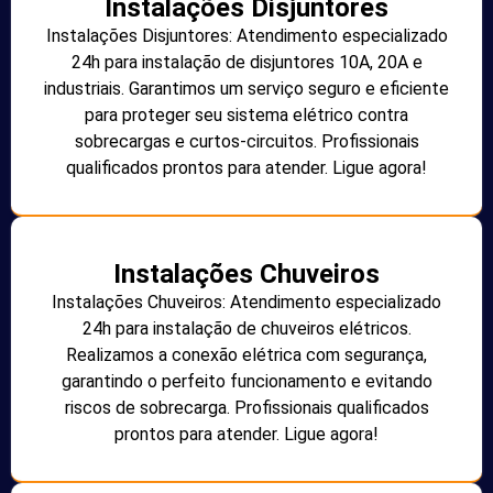
Instalações Disjuntores
Instalações Disjuntores: Atendimento especializado
24h para instalação de disjuntores 10A, 20A e
industriais. Garantimos um serviço seguro e eficiente
para proteger seu sistema elétrico contra
sobrecargas e curtos-circuitos. Profissionais
qualificados prontos para atender. Ligue agora!
Instalações Chuveiros
Instalações Chuveiros: Atendimento especializado
24h para instalação de chuveiros elétricos.
Realizamos a conexão elétrica com segurança,
garantindo o perfeito funcionamento e evitando
riscos de sobrecarga. Profissionais qualificados
prontos para atender. Ligue agora!