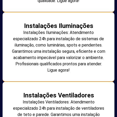
qualidade. Ligue agora!
Instalações Iluminações
Instalações Iluminações: Atendimento
especializado 24h para instalação de sistemas de
iluminação, como luminárias, spots e pendentes.
Garantimos uma instalação segura, eficiente e com
acabamento impecável para valorizar o ambiente.
Profissionais qualificados prontos para atender.
Ligue agora!
Instalações Ventiladores
Instalações Ventiladores: Atendimento
especializado 24h para instalação de ventiladores
de teto e parede. Garantimos uma instalação