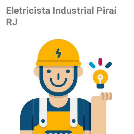
Eletricista Industrial Piraí
RJ