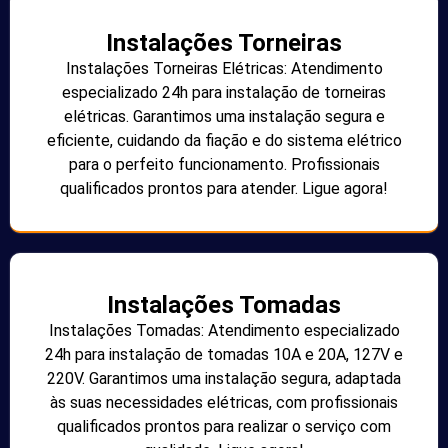
Instalações Torneiras
Instalações Torneiras Elétricas: Atendimento
especializado 24h para instalação de torneiras
elétricas. Garantimos uma instalação segura e
eficiente, cuidando da fiação e do sistema elétrico
para o perfeito funcionamento. Profissionais
qualificados prontos para atender. Ligue agora!
Instalações Tomadas
Instalações Tomadas: Atendimento especializado
24h para instalação de tomadas 10A e 20A, 127V e
220V. Garantimos uma instalação segura, adaptada
às suas necessidades elétricas, com profissionais
qualificados prontos para realizar o serviço com