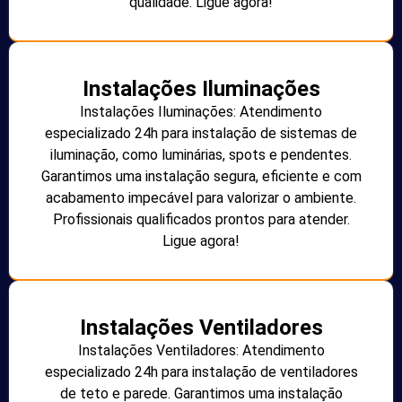
qualidade. Ligue agora!
Instalações Iluminações
Instalações Iluminações: Atendimento
especializado 24h para instalação de sistemas de
iluminação, como luminárias, spots e pendentes.
Garantimos uma instalação segura, eficiente e com
acabamento impecável para valorizar o ambiente.
Profissionais qualificados prontos para atender.
Ligue agora!
Instalações Ventiladores
Instalações Ventiladores: Atendimento
especializado 24h para instalação de ventiladores
de teto e parede. Garantimos uma instalação