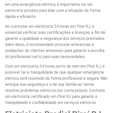
em uma emergência elétrica, é importante ter um
eletricista próximo para lidar com a situação de forma
rápida e eficiente.
Ao contratar um eletricista 24 horas em Piraí RJ, é
essencial verificar suas certificações e licenças, a fim de
garantir a qualidade e segurança dos serviços prestados.
Além disso, é recomendado procurar referências e
avaliações de clientes anteriores para garantir a escolha
do profissional certo para suas necessidades.
Com um eletricista 24 horas perto de mim em Piraí RJ, é
possível ter a tranquilidade de que qualquer emergência
elétrica será resolvida de forma profissional e segura. Não
arrisque sua segurança e a de sua família ao tentar
resolver problemas elétricos por conta própria. Contrate
um eletricista certificado em Piraí RJ para garantir a
tranquilidade e confiabilidade em serviços elétricos.