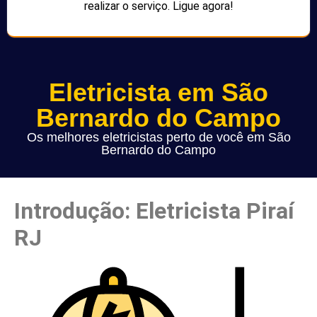
realizar o serviço. Ligue agora!
Eletricista em São
Bernardo do Campo
Os melhores eletricistas perto de você em São
Bernardo do Campo
Introdução: Eletricista Piraí
RJ