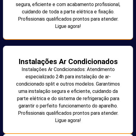
segura, eficiente e com acabamento profissional,
cuidando de toda a parte elétrica e fixação.
Profissionais qualificados prontos para atender.
Ligue agora!
Instalações Ar Condicionados
Instalações Ar Condicionados: Atendimento
especializado 24h para instalação de ar-
condicionado split e outros modelos. Garantimos
uma instalação segura e eficiente, cuidando da
parte elétrica e do sistema de refrigeração para
garantir o perfeito funcionamento do aparelho.
Profissionais qualificados prontos para atender.
Ligue agora!