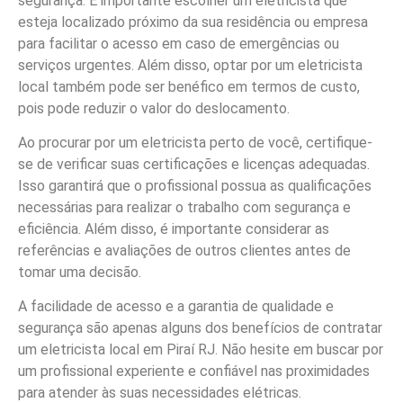
segurança. É importante escolher um eletricista que
esteja localizado próximo da sua residência ou empresa
para facilitar o acesso em caso de emergências ou
serviços urgentes. Além disso, optar por um eletricista
local também pode ser benéfico em termos de custo,
pois pode reduzir o valor do deslocamento.
Ao procurar por um eletricista perto de você, certifique-
se de verificar suas certificações e licenças adequadas.
Isso garantirá que o profissional possua as qualificações
necessárias para realizar o trabalho com segurança e
eficiência. Além disso, é importante considerar as
referências e avaliações de outros clientes antes de
tomar uma decisão.
A facilidade de acesso e a garantia de qualidade e
segurança são apenas alguns dos benefícios de contratar
um eletricista local em Piraí RJ. Não hesite em buscar por
um profissional experiente e confiável nas proximidades
para atender às suas necessidades elétricas.