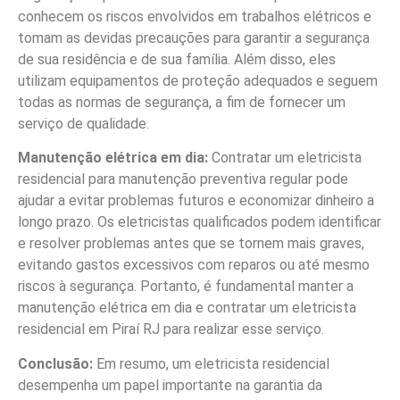
conhecem os riscos envolvidos em trabalhos elétricos e
tomam as devidas precauções para garantir a segurança
de sua residência e de sua família. Além disso, eles
utilizam equipamentos de proteção adequados e seguem
todas as normas de segurança, a fim de fornecer um
serviço de qualidade.
Manutenção elétrica em dia:
Contratar um eletricista
residencial para manutenção preventiva regular pode
ajudar a evitar problemas futuros e economizar dinheiro a
longo prazo. Os eletricistas qualificados podem identificar
e resolver problemas antes que se tornem mais graves,
evitando gastos excessivos com reparos ou até mesmo
riscos à segurança. Portanto, é fundamental manter a
manutenção elétrica em dia e contratar um eletricista
residencial em Piraí RJ para realizar esse serviço.
Conclusão:
Em resumo, um eletricista residencial
desempenha um papel importante na garantia da