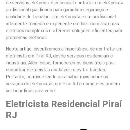
de serviços elétricos, é essencial contratar um eletricista
profissional qualificado para garantir a segurança e
qualidade do trabalho. Um eletricista é um profissional
altamente treinado e experiente em lidar com sistemas
elétricos complexos e oferecer soluções eficientes para
problemas elétricos.
Neste artigo, discutiremos a importância de contratar um
eletricista em Piraí RJ, desde serviços residenciais e
industriais. Além disso, forneceremos dicas úteis para
encontrar eletricistas confiáveis e evitar fraudes.
Portanto, continue lendo para saber mais sobre os
serviços de eletricistas em Piraí RJ e como eles podem
ser benéficos para você.
Eletricista Residencial Piraí
RJ