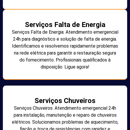
Serviços Falta de Energia
Serviços Falta de Energia: Atendimento emergencial
24h para diagnóstico e solução de falta de energia.
Identificamos e resolvemos rapidamente problemas
na rede elétrica para garantir a restauração segura
do fornecimento. Profissionais qualificados à
disposição. Ligue agora!
Serviços Chuveiros
Serviços Chuveiros: Atendimento emergencial 24h
para instalação, manutenção e reparo de chuveiros
elétricos. Solucionamos problemas de aquecimento,
fiação e troca de resistências com rapidez e