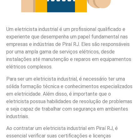
Um eletricista industrial é um profissional qualificado e
experiente que desempenha um papel fundamental nas
empresas e indústrias de Piraí RJ. Eles são responsáveis
por uma ampla gama de serviços elétricos, desde
instalações até manutenção e reparos em equipamentos
elétricos complexos.
Para ser um eletricista industrial, é necessário ter uma
sólida formação técnica e conhecimentos especializados
em eletricidade. Além disso, é importante que o
eletricista possua habilidades de resolução de problemas
e seja capaz de trabalhar com segurança em ambientes
industriais.
Ao contratar um eletricista industrial em Piraí RJ, é
essencial verificar suas certificações e licenças