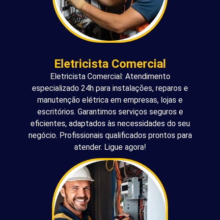
Eletricista Comercial
Eletricista Comercial: Atendimento
especializado 24h para instalações, reparos e
manutenção elétrica em empresas, lojas e
escritórios. Garantimos serviços seguros e
eficientes, adaptados às necessidades do seu
negócio. Profissionais qualificados prontos para
atender. Ligue agora!