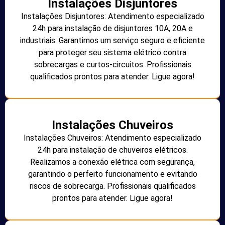
Instalações Disjuntores
Instalações Disjuntores: Atendimento especializado
24h para instalação de disjuntores 10A, 20A e
industriais. Garantimos um serviço seguro e eficiente
para proteger seu sistema elétrico contra
sobrecargas e curtos-circuitos. Profissionais
qualificados prontos para atender. Ligue agora!
Instalações Chuveiros
Instalações Chuveiros: Atendimento especializado
24h para instalação de chuveiros elétricos.
Realizamos a conexão elétrica com segurança,
garantindo o perfeito funcionamento e evitando
riscos de sobrecarga. Profissionais qualificados
prontos para atender. Ligue agora!