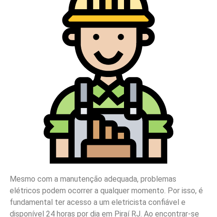
Mesmo com a manutenção adequada, problemas
elétricos podem ocorrer a qualquer momento. Por isso, é
fundamental ter acesso a um eletricista confiável e
disponível 24 horas por dia em Piraí RJ. Ao encontrar-se