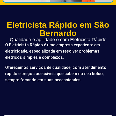
Eletricista Rápido em São
Bernardo
Qualidade e agilidade é com Eletricista Rápido
O Eletricista Rápido é uma empresa experiente em
eletricidade, especializada em resolver problemas
elétricos simples e complexos.
Oferecemos serviços de qualidade, com atendimento
rápido e preços acessíveis que cabem no seu bolso,
sempre focando em suas necessidades.