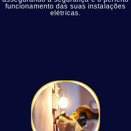
funcionamento das suas instalações
elétricas.