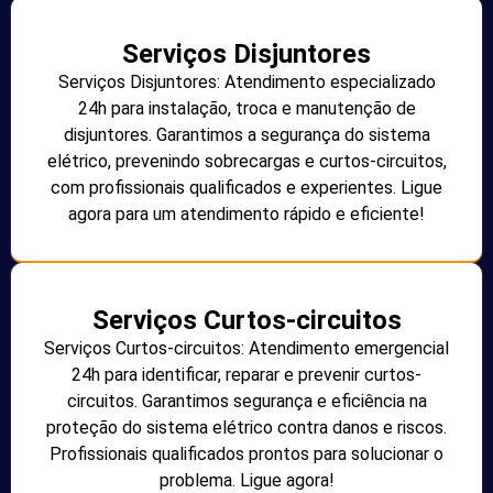
Serviços Disjuntores
Serviços Disjuntores: Atendimento especializado
24h para instalação, troca e manutenção de
disjuntores. Garantimos a segurança do sistema
elétrico, prevenindo sobrecargas e curtos-circuitos,
com profissionais qualificados e experientes. Ligue
agora para um atendimento rápido e eficiente!
Serviços Curtos-circuitos
Serviços Curtos-circuitos: Atendimento emergencial
24h para identificar, reparar e prevenir curtos-
circuitos. Garantimos segurança e eficiência na
proteção do sistema elétrico contra danos e riscos.
Profissionais qualificados prontos para solucionar o
problema. Ligue agora!