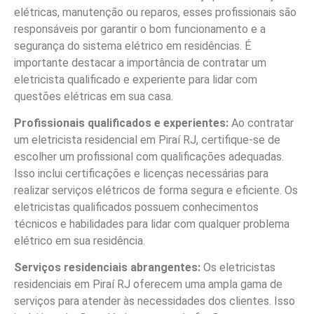
elétricas, manutenção ou reparos, esses profissionais são
responsáveis por garantir o bom funcionamento e a
segurança do sistema elétrico em residências. É
importante destacar a importância de contratar um
eletricista qualificado e experiente para lidar com
questões elétricas em sua casa.
Profissionais qualificados e experientes:
Ao contratar
um eletricista residencial em Piraí RJ, certifique-se de
escolher um profissional com qualificações adequadas.
Isso inclui certificações e licenças necessárias para
realizar serviços elétricos de forma segura e eficiente. Os
eletricistas qualificados possuem conhecimentos
técnicos e habilidades para lidar com qualquer problema
elétrico em sua residência.
Serviços residenciais abrangentes:
Os eletricistas
residenciais em Piraí RJ oferecem uma ampla gama de
serviços para atender às necessidades dos clientes. Isso