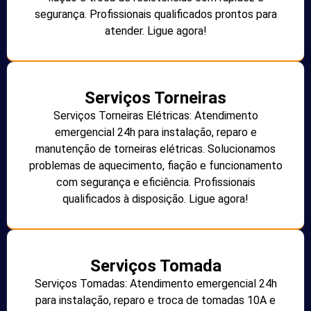
segurança. Profissionais qualificados prontos para
atender. Ligue agora!
Serviços Torneiras
Serviços Torneiras Elétricas: Atendimento
emergencial 24h para instalação, reparo e
manutenção de torneiras elétricas. Solucionamos
problemas de aquecimento, fiação e funcionamento
com segurança e eficiência. Profissionais
qualificados à disposição. Ligue agora!
Serviços Tomada
Serviços Tomadas: Atendimento emergencial 24h
para instalação, reparo e troca de tomadas 10A e