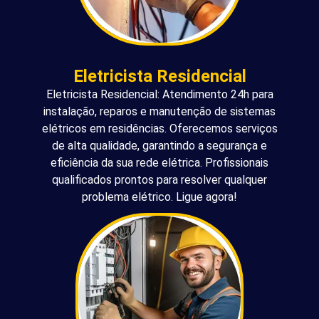
Eletricista Residencial
Eletricista Residencial: Atendimento 24h para
instalação, reparos e manutenção de sistemas
elétricos em residências. Oferecemos serviços
de alta qualidade, garantindo a segurança e
eficiência da sua rede elétrica. Profissionais
qualificados prontos para resolver qualquer
problema elétrico. Ligue agora!