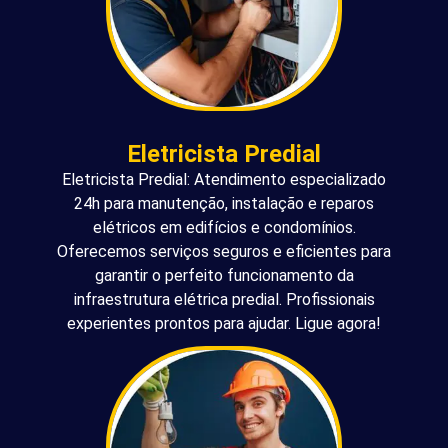
Eletricista Predial
Eletricista Predial: Atendimento especializado
24h para manutenção, instalação e reparos
elétricos em edifícios e condomínios.
Oferecemos serviços seguros e eficientes para
garantir o perfeito funcionamento da
infraestrutura elétrica predial. Profissionais
experientes prontos para ajudar. Ligue agora!