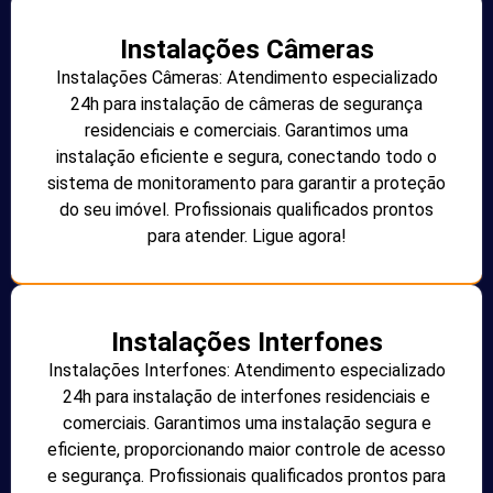
Instalações Câmeras
Instalações Câmeras: Atendimento especializado
24h para instalação de câmeras de segurança
residenciais e comerciais. Garantimos uma
instalação eficiente e segura, conectando todo o
sistema de monitoramento para garantir a proteção
do seu imóvel. Profissionais qualificados prontos
para atender. Ligue agora!
Instalações Interfones
Instalações Interfones: Atendimento especializado
24h para instalação de interfones residenciais e
comerciais. Garantimos uma instalação segura e
eficiente, proporcionando maior controle de acesso
e segurança. Profissionais qualificados prontos para