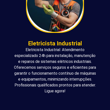
Eletricista Industrial
Eletricista Industrial: Atendimento
especializado 24h para instalação, manutenção
e reparos de sistemas elétricos industriais.
Oferecemos serviços seguros e eficientes para
garantir o funcionamento contínuo de máquinas
e equipamentos, minimizando interrupções.
Profissionais qualificados prontos para atender.
Ligue agora!