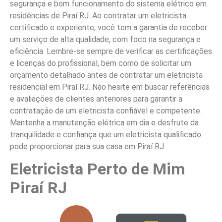
segurança e bom funcionamento do sistema elétrico em
residências de Piraí RJ. Ao contratar um eletricista
certificado e experiente, você tem a garantia de receber
um serviço de alta qualidade, com foco na segurança e
eficiência. Lembre-se sempre de verificar as certificações
e licenças do profissional, bem como de solicitar um
orçamento detalhado antes de contratar um eletricista
residencial em Piraí RJ. Não hesite em buscar referências
e avaliações de clientes anteriores para garantir a
contratação de um eletricista confiável e competente.
Mantenha a manutenção elétrica em dia e desfrute da
tranquilidade e confiança que um eletricista qualificado
pode proporcionar para sua casa em Piraí RJ.
Eletricista Perto de Mim
Piraí RJ