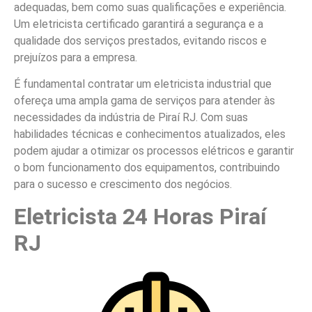
adequadas, bem como suas qualificações e experiência.
Um eletricista certificado garantirá a segurança e a
qualidade dos serviços prestados, evitando riscos e
prejuízos para a empresa.
É fundamental contratar um eletricista industrial que
ofereça uma ampla gama de serviços para atender às
necessidades da indústria de Piraí RJ. Com suas
habilidades técnicas e conhecimentos atualizados, eles
podem ajudar a otimizar os processos elétricos e garantir
o bom funcionamento dos equipamentos, contribuindo
para o sucesso e crescimento dos negócios.
Eletricista 24 Horas Piraí
RJ