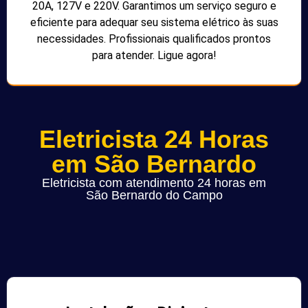
20A, 127V e 220V. Garantimos um serviço seguro e
eficiente para adequar seu sistema elétrico às suas
necessidades. Profissionais qualificados prontos
para atender. Ligue agora!
Eletricista 24 Horas
em São Bernardo
Eletricista com atendimento 24 horas em
São Bernardo do Campo