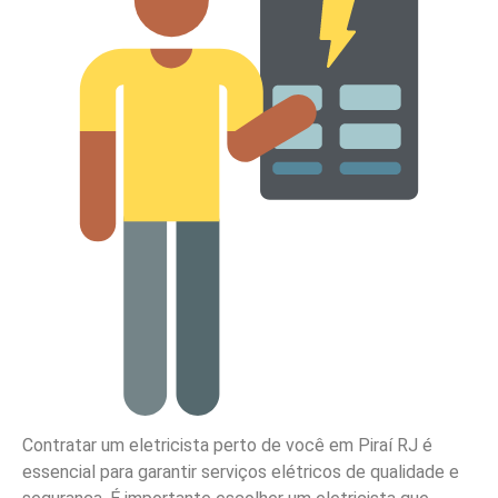
Contratar um eletricista perto de você em Piraí RJ é
essencial para garantir serviços elétricos de qualidade e