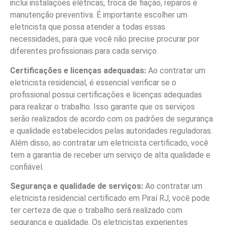
inclui instalações elétricas, troca de fiação, reparos e
manutenção preventiva. É importante escolher um
eletricista que possa atender a todas essas
necessidades, para que você não precise procurar por
diferentes profissionais para cada serviço.
Certificações e licenças adequadas:
Ao contratar um
eletricista residencial, é essencial verificar se o
profissional possui certificações e licenças adequadas
para realizar o trabalho. Isso garante que os serviços
serão realizados de acordo com os padrões de segurança
e qualidade estabelecidos pelas autoridades reguladoras.
Além disso, ao contratar um eletricista certificado, você
tem a garantia de receber um serviço de alta qualidade e
confiável.
Segurança e qualidade de serviços:
Ao contratar um
eletricista residencial certificado em Piraí RJ, você pode
ter certeza de que o trabalho será realizado com
segurança e qualidade. Os eletricistas experientes