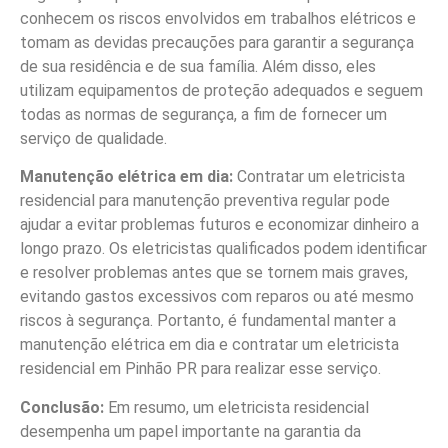
conhecem os riscos envolvidos em trabalhos elétricos e
tomam as devidas precauções para garantir a segurança
de sua residência e de sua família. Além disso, eles
utilizam equipamentos de proteção adequados e seguem
todas as normas de segurança, a fim de fornecer um
serviço de qualidade.
Manutenção elétrica em dia:
Contratar um eletricista
residencial para manutenção preventiva regular pode
ajudar a evitar problemas futuros e economizar dinheiro a
longo prazo. Os eletricistas qualificados podem identificar
e resolver problemas antes que se tornem mais graves,
evitando gastos excessivos com reparos ou até mesmo
riscos à segurança. Portanto, é fundamental manter a
manutenção elétrica em dia e contratar um eletricista
residencial em Pinhão PR para realizar esse serviço.
Conclusão:
Em resumo, um eletricista residencial
desempenha um papel importante na garantia da