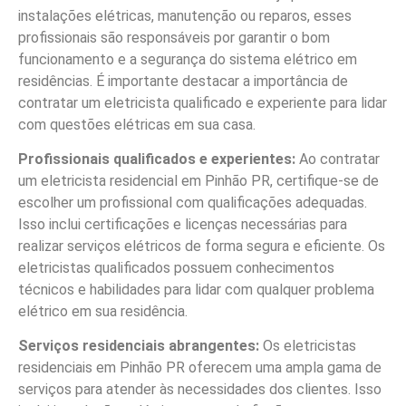
instalações elétricas, manutenção ou reparos, esses
profissionais são responsáveis por garantir o bom
funcionamento e a segurança do sistema elétrico em
residências. É importante destacar a importância de
contratar um eletricista qualificado e experiente para lidar
com questões elétricas em sua casa.
Profissionais qualificados e experientes:
Ao contratar
um eletricista residencial em Pinhão PR, certifique-se de
escolher um profissional com qualificações adequadas.
Isso inclui certificações e licenças necessárias para
realizar serviços elétricos de forma segura e eficiente. Os
eletricistas qualificados possuem conhecimentos
técnicos e habilidades para lidar com qualquer problema
elétrico em sua residência.
Serviços residenciais abrangentes:
Os eletricistas
residenciais em Pinhão PR oferecem uma ampla gama de
serviços para atender às necessidades dos clientes. Isso