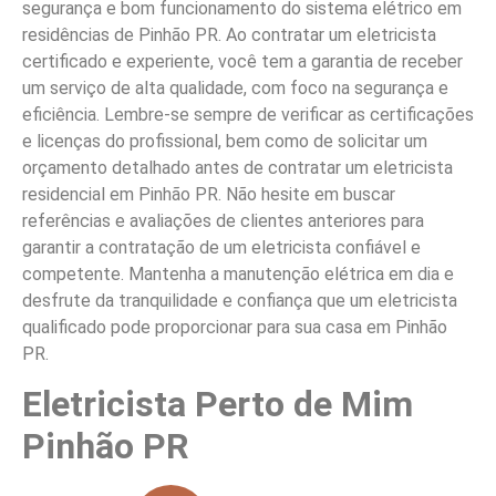
segurança e bom funcionamento do sistema elétrico em
residências de Pinhão PR. Ao contratar um eletricista
certificado e experiente, você tem a garantia de receber
um serviço de alta qualidade, com foco na segurança e
eficiência. Lembre-se sempre de verificar as certificações
e licenças do profissional, bem como de solicitar um
orçamento detalhado antes de contratar um eletricista
residencial em Pinhão PR. Não hesite em buscar
referências e avaliações de clientes anteriores para
garantir a contratação de um eletricista confiável e
competente. Mantenha a manutenção elétrica em dia e
desfrute da tranquilidade e confiança que um eletricista
qualificado pode proporcionar para sua casa em Pinhão
PR.
Eletricista Perto de Mim
Pinhão PR