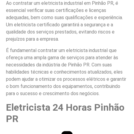
Ao contratar um eletricista industrial em Pinhão PR, é
essencial verificar suas certificações e licenças
adequadas, bem como suas qualificações e experiência.
Um eletricista certificado garantirá a segurança e a
qualidade dos serviços prestados, evitando riscos e
prejuízos para a empresa.
É fundamental contratar um eletricista industrial que
ofereça uma ampla gama de serviços para atender às
necessidades da indústria de Pinhão PR. Com suas
habilidades técnicas e conhecimentos atualizados, eles
podem ajudar a otimizar os processos elétricos e garantir
o bom funcionamento dos equipamentos, contribuindo
para o sucesso e crescimento dos negócios.
Eletricista 24 Horas Pinhão
PR