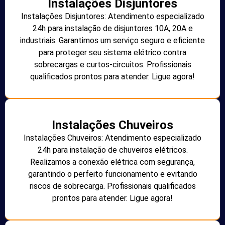
Instalações Disjuntores
Instalações Disjuntores: Atendimento especializado
24h para instalação de disjuntores 10A, 20A e
industriais. Garantimos um serviço seguro e eficiente
para proteger seu sistema elétrico contra
sobrecargas e curtos-circuitos. Profissionais
qualificados prontos para atender. Ligue agora!
Instalações Chuveiros
Instalações Chuveiros: Atendimento especializado
24h para instalação de chuveiros elétricos.
Realizamos a conexão elétrica com segurança,
garantindo o perfeito funcionamento e evitando
riscos de sobrecarga. Profissionais qualificados
prontos para atender. Ligue agora!