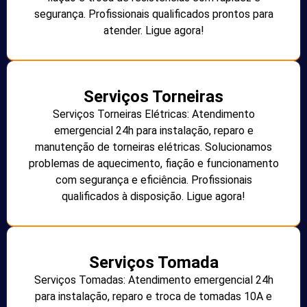
segurança. Profissionais qualificados prontos para
atender. Ligue agora!
Serviços Torneiras
Serviços Torneiras Elétricas: Atendimento
emergencial 24h para instalação, reparo e
manutenção de torneiras elétricas. Solucionamos
problemas de aquecimento, fiação e funcionamento
com segurança e eficiência. Profissionais
qualificados à disposição. Ligue agora!
Serviços Tomada
Serviços Tomadas: Atendimento emergencial 24h
para instalação, reparo e troca de tomadas 10A e