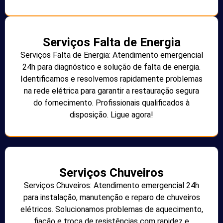
Serviços Falta de Energia
Serviços Falta de Energia: Atendimento emergencial
24h para diagnóstico e solução de falta de energia.
Identificamos e resolvemos rapidamente problemas
na rede elétrica para garantir a restauração segura
do fornecimento. Profissionais qualificados à
disposição. Ligue agora!
Serviços Chuveiros
Serviços Chuveiros: Atendimento emergencial 24h
para instalação, manutenção e reparo de chuveiros
elétricos. Solucionamos problemas de aquecimento,
fiação e troca de resistências com rapidez e