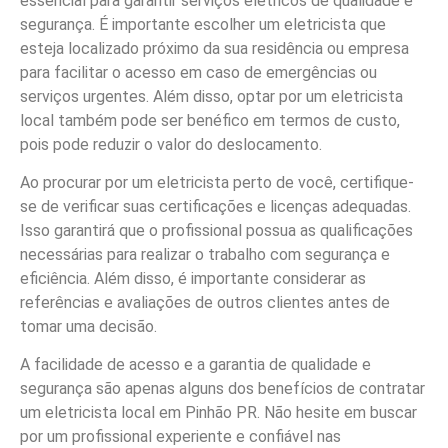
essencial para garantir serviços elétricos de qualidade e
segurança. É importante escolher um eletricista que
esteja localizado próximo da sua residência ou empresa
para facilitar o acesso em caso de emergências ou
serviços urgentes. Além disso, optar por um eletricista
local também pode ser benéfico em termos de custo,
pois pode reduzir o valor do deslocamento.
Ao procurar por um eletricista perto de você, certifique-
se de verificar suas certificações e licenças adequadas.
Isso garantirá que o profissional possua as qualificações
necessárias para realizar o trabalho com segurança e
eficiência. Além disso, é importante considerar as
referências e avaliações de outros clientes antes de
tomar uma decisão.
A facilidade de acesso e a garantia de qualidade e
segurança são apenas alguns dos benefícios de contratar
um eletricista local em Pinhão PR. Não hesite em buscar
por um profissional experiente e confiável nas