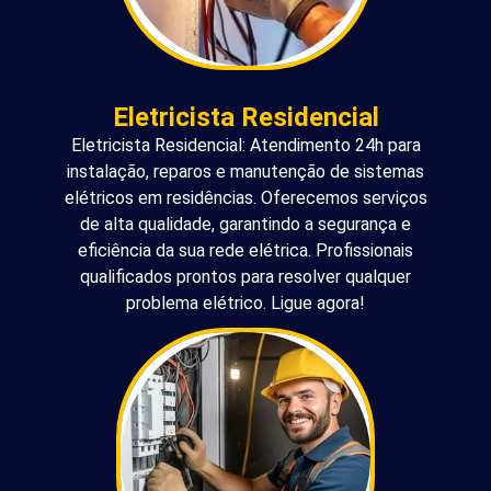
Eletricista Residencial
Eletricista Residencial: Atendimento 24h para
instalação, reparos e manutenção de sistemas
elétricos em residências. Oferecemos serviços
de alta qualidade, garantindo a segurança e
eficiência da sua rede elétrica. Profissionais
qualificados prontos para resolver qualquer
problema elétrico. Ligue agora!