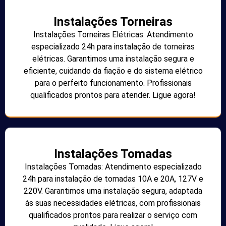
Instalações Torneiras
Instalações Torneiras Elétricas: Atendimento
especializado 24h para instalação de torneiras
elétricas. Garantimos uma instalação segura e
eficiente, cuidando da fiação e do sistema elétrico
para o perfeito funcionamento. Profissionais
qualificados prontos para atender. Ligue agora!
Instalações Tomadas
Instalações Tomadas: Atendimento especializado
24h para instalação de tomadas 10A e 20A, 127V e
220V. Garantimos uma instalação segura, adaptada
às suas necessidades elétricas, com profissionais
qualificados prontos para realizar o serviço com