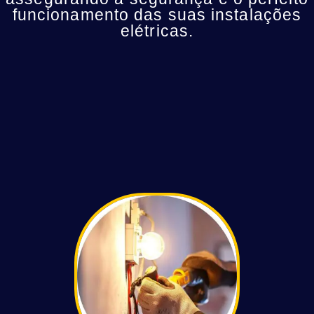
funcionamento das suas instalações
elétricas.