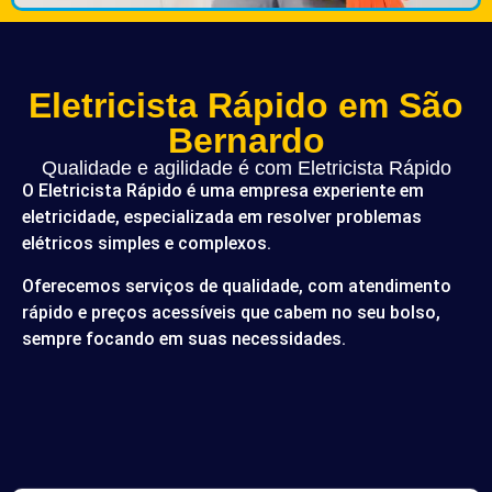
Eletricista Rápido em São
Bernardo
Qualidade e agilidade é com Eletricista Rápido
O Eletricista Rápido é uma empresa experiente em
eletricidade, especializada em resolver problemas
elétricos simples e complexos.
Oferecemos serviços de qualidade, com atendimento
rápido e preços acessíveis que cabem no seu bolso,
sempre focando em suas necessidades.