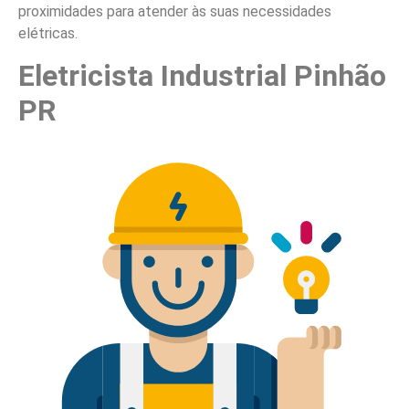
proximidades para atender às suas necessidades
elétricas.
Eletricista Industrial Pinhão
PR