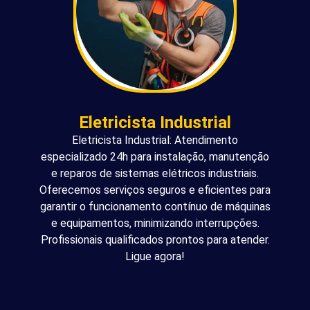
Eletricista Industrial
Eletricista Industrial: Atendimento
especializado 24h para instalação, manutenção
e reparos de sistemas elétricos industriais.
Oferecemos serviços seguros e eficientes para
garantir o funcionamento contínuo de máquinas
e equipamentos, minimizando interrupções.
Profissionais qualificados prontos para atender.
Ligue agora!