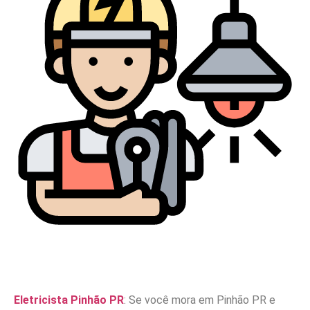
Eletricista Pinhão PR
: Se você mora em Pinhão PR e