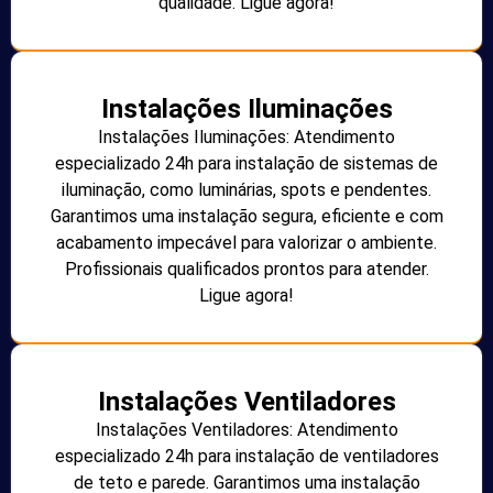
qualidade. Ligue agora!
Instalações Iluminações
Instalações Iluminações: Atendimento
especializado 24h para instalação de sistemas de
iluminação, como luminárias, spots e pendentes.
Garantimos uma instalação segura, eficiente e com
acabamento impecável para valorizar o ambiente.
Profissionais qualificados prontos para atender.
Ligue agora!
Instalações Ventiladores
Instalações Ventiladores: Atendimento
especializado 24h para instalação de ventiladores
de teto e parede. Garantimos uma instalação