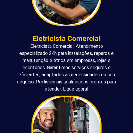
Eletricista Comercial
Eletricista Comercial: Atendimento
especializado 24h para instalações, reparos e
manutenção elétrica em empresas, lojas e
escritórios. Garantimos serviços seguros e
eficientes, adaptados às necessidades do seu
negócio. Profissionais qualificados prontos para
atender. Ligue agora!