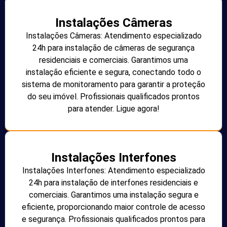
Instalações Câmeras
Instalações Câmeras: Atendimento especializado
24h para instalação de câmeras de segurança
residenciais e comerciais. Garantimos uma
instalação eficiente e segura, conectando todo o
sistema de monitoramento para garantir a proteção
do seu imóvel. Profissionais qualificados prontos
para atender. Ligue agora!
Instalações Interfones
Instalações Interfones: Atendimento especializado
24h para instalação de interfones residenciais e
comerciais. Garantimos uma instalação segura e
eficiente, proporcionando maior controle de acesso
e segurança. Profissionais qualificados prontos para