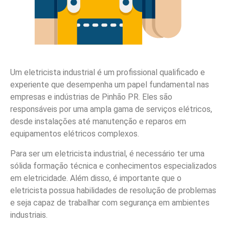
Um eletricista industrial é um profissional qualificado e
experiente que desempenha um papel fundamental nas
empresas e indústrias de Pinhão PR. Eles são
responsáveis por uma ampla gama de serviços elétricos,
desde instalações até manutenção e reparos em
equipamentos elétricos complexos.
Para ser um eletricista industrial, é necessário ter uma
sólida formação técnica e conhecimentos especializados
em eletricidade. Além disso, é importante que o
eletricista possua habilidades de resolução de problemas
e seja capaz de trabalhar com segurança em ambientes
industriais.