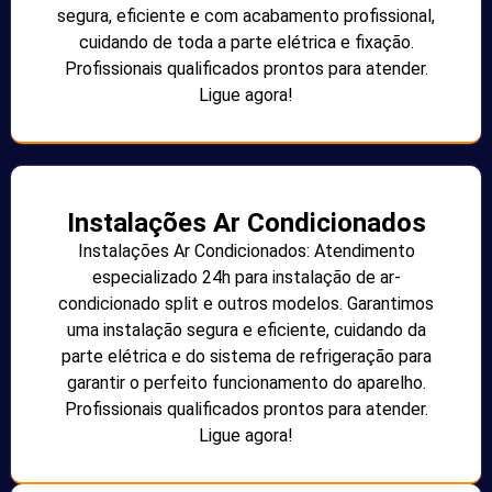
segura, eficiente e com acabamento profissional,
cuidando de toda a parte elétrica e fixação.
Profissionais qualificados prontos para atender.
Ligue agora!
Instalações Ar Condicionados
Instalações Ar Condicionados: Atendimento
especializado 24h para instalação de ar-
condicionado split e outros modelos. Garantimos
uma instalação segura e eficiente, cuidando da
parte elétrica e do sistema de refrigeração para
garantir o perfeito funcionamento do aparelho.
Profissionais qualificados prontos para atender.
Ligue agora!