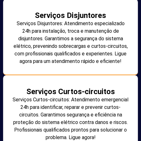
Serviços Disjuntores
Serviços Disjuntores: Atendimento especializado
24h para instalação, troca e manutenção de
disjuntores. Garantimos a segurança do sistema
elétrico, prevenindo sobrecargas e curtos-circuitos,
com profissionais qualificados e experientes. Ligue
agora para um atendimento rápido e eficiente!
Serviços Curtos-circuitos
Serviços Curtos-circuitos: Atendimento emergencial
24h para identificar, reparar e prevenir curtos-
circuitos. Garantimos segurança e eficiência na
proteção do sistema elétrico contra danos e riscos.
Profissionais qualificados prontos para solucionar o
problema. Ligue agora!