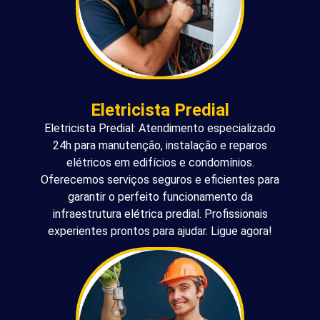
Eletricista Predial
Eletricista Predial: Atendimento especializado
24h para manutenção, instalação e reparos
elétricos em edifícios e condomínios.
Oferecemos serviços seguros e eficientes para
garantir o perfeito funcionamento da
infraestrutura elétrica predial. Profissionais
experientes prontos para ajudar. Ligue agora!