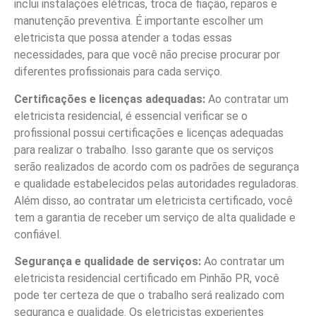
inclui instalações elétricas, troca de fiação, reparos e
manutenção preventiva. É importante escolher um
eletricista que possa atender a todas essas
necessidades, para que você não precise procurar por
diferentes profissionais para cada serviço.
Certificações e licenças adequadas:
Ao contratar um
eletricista residencial, é essencial verificar se o
profissional possui certificações e licenças adequadas
para realizar o trabalho. Isso garante que os serviços
serão realizados de acordo com os padrões de segurança
e qualidade estabelecidos pelas autoridades reguladoras.
Além disso, ao contratar um eletricista certificado, você
tem a garantia de receber um serviço de alta qualidade e
confiável.
Segurança e qualidade de serviços:
Ao contratar um
eletricista residencial certificado em Pinhão PR, você
pode ter certeza de que o trabalho será realizado com
segurança e qualidade. Os eletricistas experientes