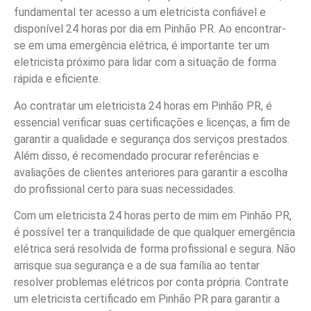
fundamental ter acesso a um eletricista confiável e
disponível 24 horas por dia em Pinhão PR. Ao encontrar-
se em uma emergência elétrica, é importante ter um
eletricista próximo para lidar com a situação de forma
rápida e eficiente.
Ao contratar um eletricista 24 horas em Pinhão PR, é
essencial verificar suas certificações e licenças, a fim de
garantir a qualidade e segurança dos serviços prestados.
Além disso, é recomendado procurar referências e
avaliações de clientes anteriores para garantir a escolha
do profissional certo para suas necessidades.
Com um eletricista 24 horas perto de mim em Pinhão PR,
é possível ter a tranquilidade de que qualquer emergência
elétrica será resolvida de forma profissional e segura. Não
arrisque sua segurança e a de sua família ao tentar
resolver problemas elétricos por conta própria. Contrate
um eletricista certificado em Pinhão PR para garantir a