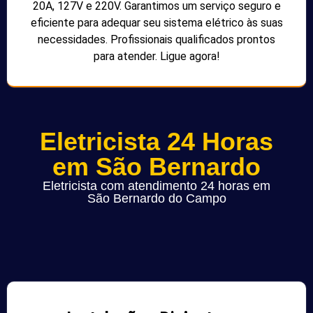
20A, 127V e 220V. Garantimos um serviço seguro e
eficiente para adequar seu sistema elétrico às suas
necessidades. Profissionais qualificados prontos
para atender. Ligue agora!
Eletricista 24 Horas
em São Bernardo
Eletricista com atendimento 24 horas em
São Bernardo do Campo