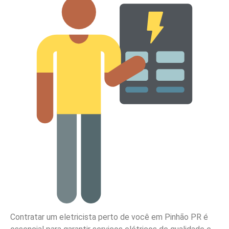
Contratar um eletricista perto de você em Pinhão PR é