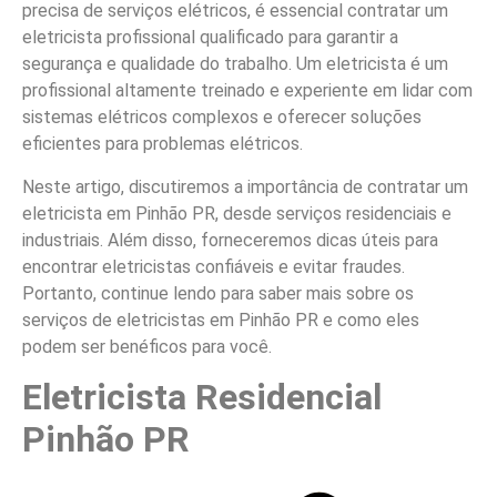
precisa de serviços elétricos, é essencial contratar um
eletricista profissional qualificado para garantir a
segurança e qualidade do trabalho. Um eletricista é um
profissional altamente treinado e experiente em lidar com
sistemas elétricos complexos e oferecer soluções
eficientes para problemas elétricos.
Neste artigo, discutiremos a importância de contratar um
eletricista em Pinhão PR, desde serviços residenciais e
industriais. Além disso, forneceremos dicas úteis para
encontrar eletricistas confiáveis e evitar fraudes.
Portanto, continue lendo para saber mais sobre os
serviços de eletricistas em Pinhão PR e como eles
podem ser benéficos para você.
Eletricista Residencial
Pinhão PR