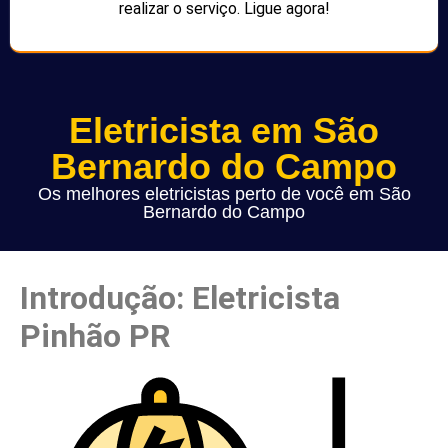
realizar o serviço. Ligue agora!
Eletricista em São
Bernardo do Campo
Os melhores eletricistas perto de você em São
Bernardo do Campo
Introdução: Eletricista
Pinhão PR