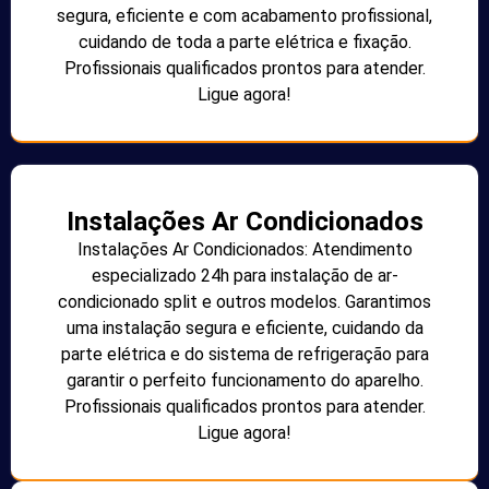
segura, eficiente e com acabamento profissional,
cuidando de toda a parte elétrica e fixação.
Profissionais qualificados prontos para atender.
Ligue agora!
Instalações Ar Condicionados
Instalações Ar Condicionados: Atendimento
especializado 24h para instalação de ar-
condicionado split e outros modelos. Garantimos
uma instalação segura e eficiente, cuidando da
parte elétrica e do sistema de refrigeração para
garantir o perfeito funcionamento do aparelho.
Profissionais qualificados prontos para atender.
Ligue agora!