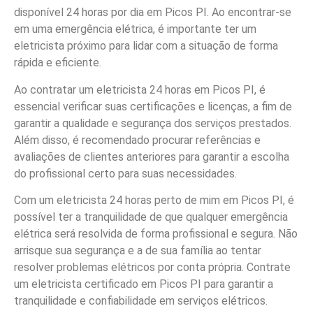
disponível 24 horas por dia em Picos PI. Ao encontrar-se
em uma emergência elétrica, é importante ter um
eletricista próximo para lidar com a situação de forma
rápida e eficiente.
Ao contratar um eletricista 24 horas em Picos PI, é
essencial verificar suas certificações e licenças, a fim de
garantir a qualidade e segurança dos serviços prestados.
Além disso, é recomendado procurar referências e
avaliações de clientes anteriores para garantir a escolha
do profissional certo para suas necessidades.
Com um eletricista 24 horas perto de mim em Picos PI, é
possível ter a tranquilidade de que qualquer emergência
elétrica será resolvida de forma profissional e segura. Não
arrisque sua segurança e a de sua família ao tentar
resolver problemas elétricos por conta própria. Contrate
um eletricista certificado em Picos PI para garantir a
tranquilidade e confiabilidade em serviços elétricos.