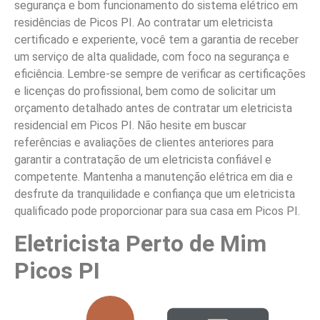
segurança e bom funcionamento do sistema elétrico em
residências de Picos PI. Ao contratar um eletricista
certificado e experiente, você tem a garantia de receber
um serviço de alta qualidade, com foco na segurança e
eficiência. Lembre-se sempre de verificar as certificações
e licenças do profissional, bem como de solicitar um
orçamento detalhado antes de contratar um eletricista
residencial em Picos PI. Não hesite em buscar
referências e avaliações de clientes anteriores para
garantir a contratação de um eletricista confiável e
competente. Mantenha a manutenção elétrica em dia e
desfrute da tranquilidade e confiança que um eletricista
qualificado pode proporcionar para sua casa em Picos PI.
Eletricista Perto de Mim
Picos PI