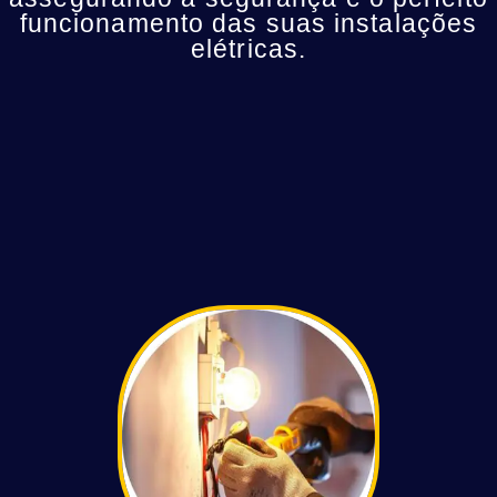
funcionamento das suas instalações
elétricas.