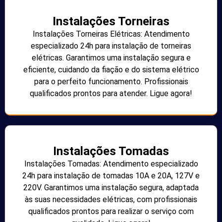
Instalações Torneiras
Instalações Torneiras Elétricas: Atendimento
especializado 24h para instalação de torneiras
elétricas. Garantimos uma instalação segura e
eficiente, cuidando da fiação e do sistema elétrico
para o perfeito funcionamento. Profissionais
qualificados prontos para atender. Ligue agora!
Instalações Tomadas
Instalações Tomadas: Atendimento especializado
24h para instalação de tomadas 10A e 20A, 127V e
220V. Garantimos uma instalação segura, adaptada
às suas necessidades elétricas, com profissionais
qualificados prontos para realizar o serviço com