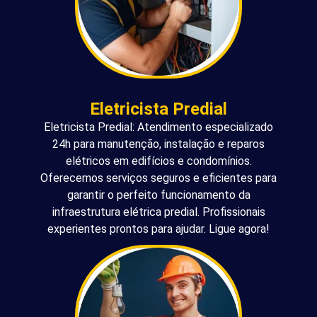
Eletricista Predial
Eletricista Predial: Atendimento especializado
24h para manutenção, instalação e reparos
elétricos em edifícios e condomínios.
Oferecemos serviços seguros e eficientes para
garantir o perfeito funcionamento da
infraestrutura elétrica predial. Profissionais
experientes prontos para ajudar. Ligue agora!