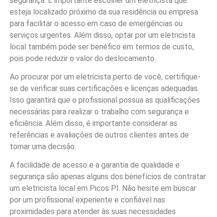
segurança. É importante escolher um eletricista que
esteja localizado próximo da sua residência ou empresa
para facilitar o acesso em caso de emergências ou
serviços urgentes. Além disso, optar por um eletricista
local também pode ser benéfico em termos de custo,
pois pode reduzir o valor do deslocamento.
Ao procurar por um eletricista perto de você, certifique-
se de verificar suas certificações e licenças adequadas.
Isso garantirá que o profissional possua as qualificações
necessárias para realizar o trabalho com segurança e
eficiência. Além disso, é importante considerar as
referências e avaliações de outros clientes antes de
tomar uma decisão.
A facilidade de acesso e a garantia de qualidade e
segurança são apenas alguns dos benefícios de contratar
um eletricista local em Picos PI. Não hesite em buscar
por um profissional experiente e confiável nas
proximidades para atender às suas necessidades