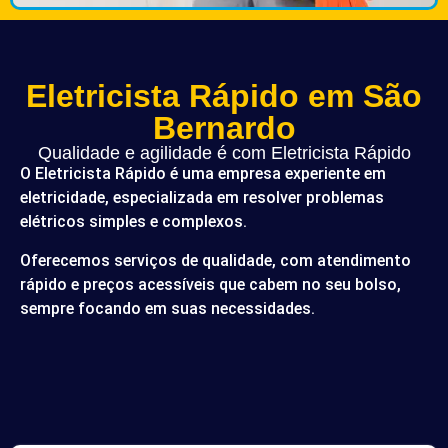
Eletricista Rápido em São
Bernardo
Qualidade e agilidade é com Eletricista Rápido
O Eletricista Rápido é uma empresa experiente em
eletricidade, especializada em resolver problemas
elétricos simples e complexos.
Oferecemos serviços de qualidade, com atendimento
rápido e preços acessíveis que cabem no seu bolso,
sempre focando em suas necessidades.