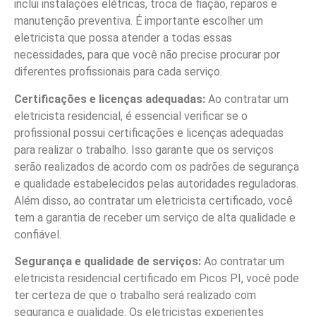
inclui instalações elétricas, troca de fiação, reparos e
manutenção preventiva. É importante escolher um
eletricista que possa atender a todas essas
necessidades, para que você não precise procurar por
diferentes profissionais para cada serviço.
Certificações e licenças adequadas:
Ao contratar um
eletricista residencial, é essencial verificar se o
profissional possui certificações e licenças adequadas
para realizar o trabalho. Isso garante que os serviços
serão realizados de acordo com os padrões de segurança
e qualidade estabelecidos pelas autoridades reguladoras.
Além disso, ao contratar um eletricista certificado, você
tem a garantia de receber um serviço de alta qualidade e
confiável.
Segurança e qualidade de serviços:
Ao contratar um
eletricista residencial certificado em Picos PI, você pode
ter certeza de que o trabalho será realizado com
segurança e qualidade. Os eletricistas experientes