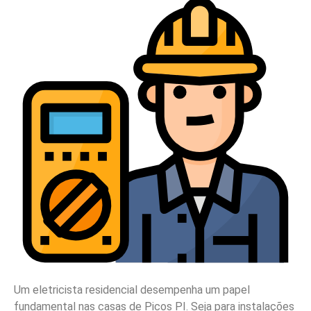
Um eletricista residencial desempenha um papel
fundamental nas casas de Picos PI. Seja para instalações