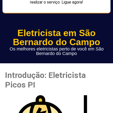
realizar o serviço. Ligue agora!
Eletricista em São
Bernardo do Campo
Os melhores eletricistas perto de você em São
Bernardo do Campo
Introdução: Eletricista
Picos PI