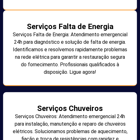
Serviços Falta de Energia
Serviços Falta de Energia: Atendimento emergencial
24h para diagnóstico e solução de falta de energia.
Identificamos e resolvemos rapidamente problemas
na rede elétrica para garantir a restauração segura
do fornecimento. Profissionais qualificados à
disposição. Ligue agora!
Serviços Chuveiros
Serviços Chuveiros: Atendimento emergencial 24h
para instalação, manutenção e reparo de chuveiros
elétricos. Solucionamos problemas de aquecimento,
fiação e troca de resistências com rapidez e