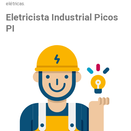
elétricas.
Eletricista Industrial Picos
PI