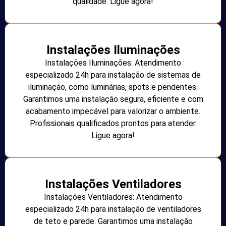
qualidade. Ligue agora!
Instalações Iluminações
Instalações Iluminações: Atendimento
especializado 24h para instalação de sistemas de
iluminação, como luminárias, spots e pendentes.
Garantimos uma instalação segura, eficiente e com
acabamento impecável para valorizar o ambiente.
Profissionais qualificados prontos para atender.
Ligue agora!
Instalações Ventiladores
Instalações Ventiladores: Atendimento
especializado 24h para instalação de ventiladores
de teto e parede. Garantimos uma instalação