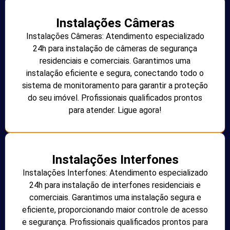
Instalações Câmeras
Instalações Câmeras: Atendimento especializado
24h para instalação de câmeras de segurança
residenciais e comerciais. Garantimos uma
instalação eficiente e segura, conectando todo o
sistema de monitoramento para garantir a proteção
do seu imóvel. Profissionais qualificados prontos
para atender. Ligue agora!
Instalações Interfones
Instalações Interfones: Atendimento especializado
24h para instalação de interfones residenciais e
comerciais. Garantimos uma instalação segura e
eficiente, proporcionando maior controle de acesso
e segurança. Profissionais qualificados prontos para