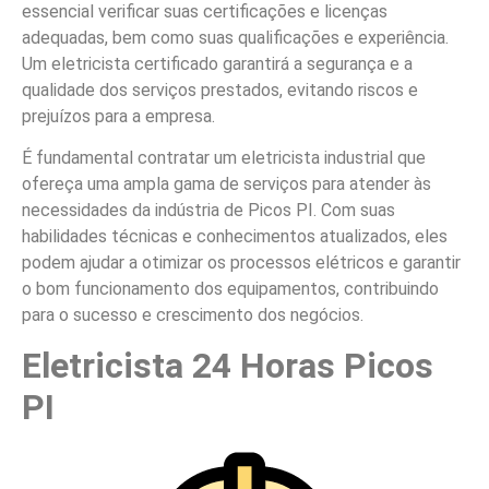
essencial verificar suas certificações e licenças
adequadas, bem como suas qualificações e experiência.
Um eletricista certificado garantirá a segurança e a
qualidade dos serviços prestados, evitando riscos e
prejuízos para a empresa.
É fundamental contratar um eletricista industrial que
ofereça uma ampla gama de serviços para atender às
necessidades da indústria de Picos PI. Com suas
habilidades técnicas e conhecimentos atualizados, eles
podem ajudar a otimizar os processos elétricos e garantir
o bom funcionamento dos equipamentos, contribuindo
para o sucesso e crescimento dos negócios.
Eletricista 24 Horas Picos
PI