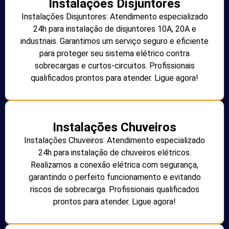
Instalações Disjuntores
Instalações Disjuntores: Atendimento especializado
24h para instalação de disjuntores 10A, 20A e
industriais. Garantimos um serviço seguro e eficiente
para proteger seu sistema elétrico contra
sobrecargas e curtos-circuitos. Profissionais
qualificados prontos para atender. Ligue agora!
Instalações Chuveiros
Instalações Chuveiros: Atendimento especializado
24h para instalação de chuveiros elétricos.
Realizamos a conexão elétrica com segurança,
garantindo o perfeito funcionamento e evitando
riscos de sobrecarga. Profissionais qualificados
prontos para atender. Ligue agora!