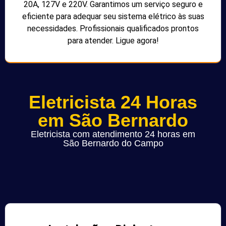
20A, 127V e 220V. Garantimos um serviço seguro e
eficiente para adequar seu sistema elétrico às suas
necessidades. Profissionais qualificados prontos
para atender. Ligue agora!
Eletricista 24 Horas
em São Bernardo
Eletricista com atendimento 24 horas em
São Bernardo do Campo