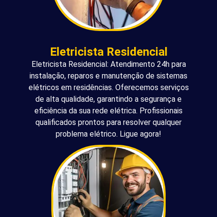
Eletricista Residencial
Eletricista Residencial: Atendimento 24h para
instalação, reparos e manutenção de sistemas
elétricos em residências. Oferecemos serviços
de alta qualidade, garantindo a segurança e
eficiência da sua rede elétrica. Profissionais
qualificados prontos para resolver qualquer
problema elétrico. Ligue agora!