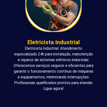
Eletricista Industrial
Eletricista Industrial: Atendimento
especializado 24h para instalação, manutenção
e reparos de sistemas elétricos industriais.
Oferecemos serviços seguros e eficientes para
garantir o funcionamento contínuo de máquinas
e equipamentos, minimizando interrupções.
Profissionais qualificados prontos para atender.
Ligue agora!