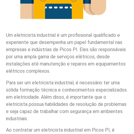
Um eletricista industrial é um profissional qualificado e
experiente que desempenha um papel fundamental nas
empresas e indústrias de Picos PI. Eles são responsáveis
por uma ampla gama de serviços elétricos, desde
instalações até manutenção e reparos em equipamentos
elétricos complexos.
Para ser um eletricista industrial, é necessário ter uma
sólida formação técnica e conhecimentos especializados
em eletricidade. Além disso, é importante que o
eletricista possua habilidades de resolução de problemas
e seja capaz de trabalhar com segurança em ambientes
industriais.
Ao contratar um eletricista industrial em Picos PI, é