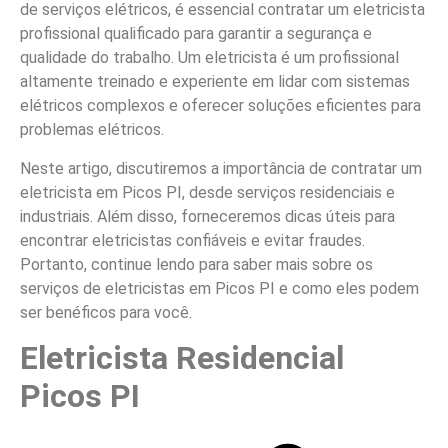
de serviços elétricos, é essencial contratar um eletricista
profissional qualificado para garantir a segurança e
qualidade do trabalho. Um eletricista é um profissional
altamente treinado e experiente em lidar com sistemas
elétricos complexos e oferecer soluções eficientes para
problemas elétricos.
Neste artigo, discutiremos a importância de contratar um
eletricista em Picos PI, desde serviços residenciais e
industriais. Além disso, forneceremos dicas úteis para
encontrar eletricistas confiáveis e evitar fraudes.
Portanto, continue lendo para saber mais sobre os
serviços de eletricistas em Picos PI e como eles podem
ser benéficos para você.
Eletricista Residencial
Picos PI