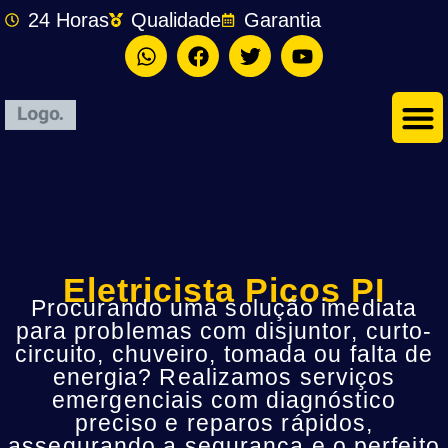
24 Horas
Qualidade
Garantia
Eletricista Picos PI
Procurando uma solução imediata
para problemas com disjuntor, curto-
circuito, chuveiro, tomada ou falta de
energia? Realizamos serviços
emergenciais com diagnóstico
preciso e reparos rápidos,
assegurando a segurança e o perfeito