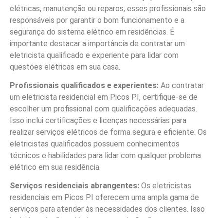
elétricas, manutenção ou reparos, esses profissionais são
responsáveis por garantir o bom funcionamento e a
segurança do sistema elétrico em residências. É
importante destacar a importância de contratar um
eletricista qualificado e experiente para lidar com
questões elétricas em sua casa.
Profissionais qualificados e experientes:
Ao contratar
um eletricista residencial em Picos PI, certifique-se de
escolher um profissional com qualificações adequadas.
Isso inclui certificações e licenças necessárias para
realizar serviços elétricos de forma segura e eficiente. Os
eletricistas qualificados possuem conhecimentos
técnicos e habilidades para lidar com qualquer problema
elétrico em sua residência.
Serviços residenciais abrangentes:
Os eletricistas
residenciais em Picos PI oferecem uma ampla gama de
serviços para atender às necessidades dos clientes. Isso