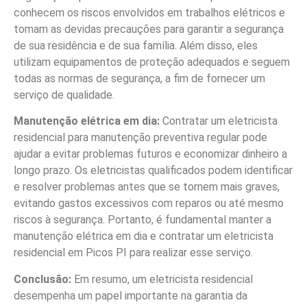
conhecem os riscos envolvidos em trabalhos elétricos e
tomam as devidas precauções para garantir a segurança
de sua residência e de sua família. Além disso, eles
utilizam equipamentos de proteção adequados e seguem
todas as normas de segurança, a fim de fornecer um
serviço de qualidade.
Manutenção elétrica em dia:
Contratar um eletricista
residencial para manutenção preventiva regular pode
ajudar a evitar problemas futuros e economizar dinheiro a
longo prazo. Os eletricistas qualificados podem identificar
e resolver problemas antes que se tornem mais graves,
evitando gastos excessivos com reparos ou até mesmo
riscos à segurança. Portanto, é fundamental manter a
manutenção elétrica em dia e contratar um eletricista
residencial em Picos PI para realizar esse serviço.
Conclusão:
Em resumo, um eletricista residencial
desempenha um papel importante na garantia da