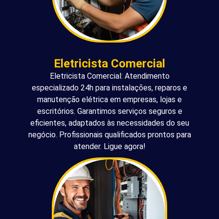
Eletricista Comercial
Eletricista Comercial: Atendimento
especializado 24h para instalações, reparos e
manutenção elétrica em empresas, lojas e
escritórios. Garantimos serviços seguros e
eficientes, adaptados às necessidades do seu
negócio. Profissionais qualificados prontos para
atender. Ligue agora!