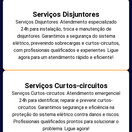
Serviços Disjuntores
Serviços Disjuntores: Atendimento especializado
24h para instalação, troca e manutenção de
disjuntores. Garantimos a segurança do sistema
elétrico, prevenindo sobrecargas e curtos-circuitos,
com profissionais qualificados e experientes. Ligue
agora para um atendimento rápido e eficiente!
Serviços Curtos-circuitos
Serviços Curtos-circuitos: Atendimento emergencial
24h para identificar, reparar e prevenir curtos-
circuitos. Garantimos segurança e eficiência na
proteção do sistema elétrico contra danos e riscos.
Profissionais qualificados prontos para solucionar o
problema. Ligue agora!