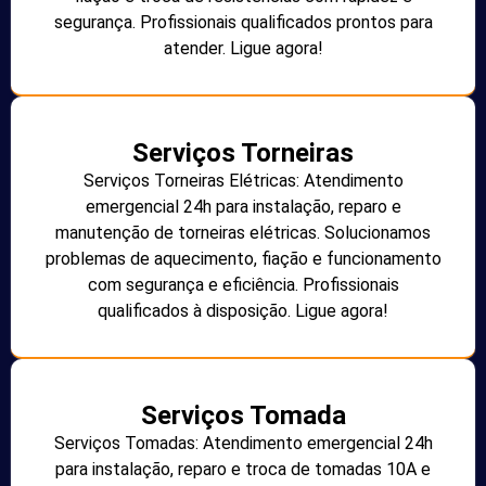
segurança. Profissionais qualificados prontos para
atender. Ligue agora!
Serviços Torneiras
Serviços Torneiras Elétricas: Atendimento
emergencial 24h para instalação, reparo e
manutenção de torneiras elétricas. Solucionamos
problemas de aquecimento, fiação e funcionamento
com segurança e eficiência. Profissionais
qualificados à disposição. Ligue agora!
Serviços Tomada
Serviços Tomadas: Atendimento emergencial 24h
para instalação, reparo e troca de tomadas 10A e