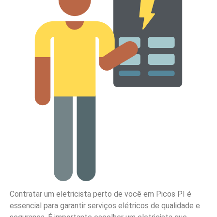
Contratar um eletricista perto de você em Picos PI é
essencial para garantir serviços elétricos de qualidade e