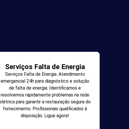
Serviços Falta de Energia
Serviços Falta de Energia: Atendimento
emergencial 24h para diagnóstico e solução
de falta de energia. Identificamos e
resolvemos rapidamente problemas na rede
elétrica para garantir a restauração segura do
fornecimento. Profissionais qualificados à
disposição. Ligue agora!