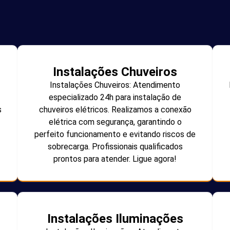
Instalações Chuveiros
Instalações Chuveiros: Atendimento
especializado 24h para instalação de
s
chuveiros elétricos. Realizamos a conexão
elétrica com segurança, garantindo o
perfeito funcionamento e evitando riscos de
sobrecarga. Profissionais qualificados
prontos para atender. Ligue agora!
Instalações Iluminações