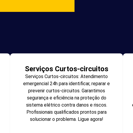
Serviços Curtos-circuitos
Serviços Curtos-circuitos: Atendimento
emergencial 24h para identificar, reparar e
prevenir curtos-circuitos. Garantimos
segurança e eficiência na proteção do
sistema elétrico contra danos e riscos.
Profissionais qualificados prontos para
solucionar o problema. Ligue agora!