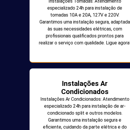
Instalações Tomadas: Atendimento
especializado 24h para instalação de
tomadas 10A e 20A, 127V e 220V.
Garantimos uma instalação segura, adaptada
às suas necessidades elétricas, com
profissionais qualificados prontos para
realizar o serviço com qualidade. Ligue agora
Instalações Ar
Condicionados
Instalações Ar Condicionados: Atendimento
especializado 24h para instalação de ar-
condicionado split e outros modelos.
Garantimos uma instalação segura e
eficiente, cuidando da parte elétrica e do