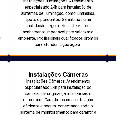
Instalações Iluminações: Atendimento
especializado 24h para instalação de
sistemas de iluminação, como luminárias,
spots e pendentes. Garantimos uma
instalação segura, eficiente e com
acabamento impecável para valorizar o
!
ambiente. Profissionais qualificados prontos
para atender. Ligue agora!
Instalações Câmeras
Instalações Câmeras: Atendimento
especializado 24h para instalação de
câmeras de segurança residenciais e
comerciais. Garantimos uma instalação
eficiente e segura, conectando todo o
sistema de monitoramento para garantir a