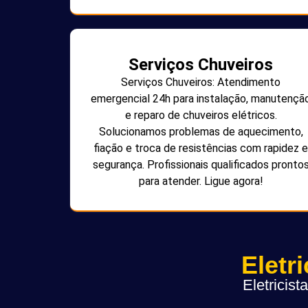
Serviços Chuveiros
Serviços Chuveiros: Atendimento
emergencial 24h para instalação, manutençã
e reparo de chuveiros elétricos.
Solucionamos problemas de aquecimento,
fiação e troca de resistências com rapidez e
segurança. Profissionais qualificados pronto
para atender. Ligue agora!
Eletr
Eletricis