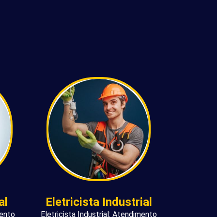
al
Eletricista Industrial
mento
Eletricista Industrial: Atendimento