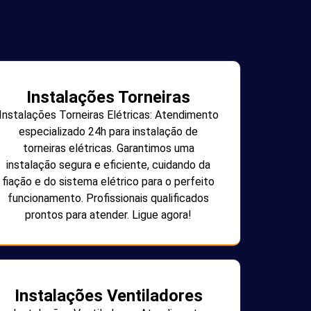
Instalações Torneiras
Instalações Torneiras Elétricas: Atendimento
especializado 24h para instalação de
torneiras elétricas. Garantimos uma
instalação segura e eficiente, cuidando da
fiação e do sistema elétrico para o perfeito
funcionamento. Profissionais qualificados
prontos para atender. Ligue agora!
Instalações Ventiladores