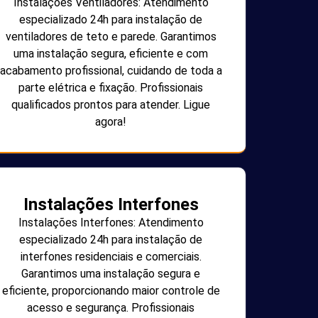
Instalações Ventiladores: Atendimento
especializado 24h para instalação de
ventiladores de teto e parede. Garantimos
uma instalação segura, eficiente e com
acabamento profissional, cuidando de toda a
parte elétrica e fixação. Profissionais
qualificados prontos para atender. Ligue
agora!
Instalações Interfones
Instalações Interfones: Atendimento
especializado 24h para instalação de
interfones residenciais e comerciais.
Garantimos uma instalação segura e
eficiente, proporcionando maior controle de
acesso e segurança. Profissionais