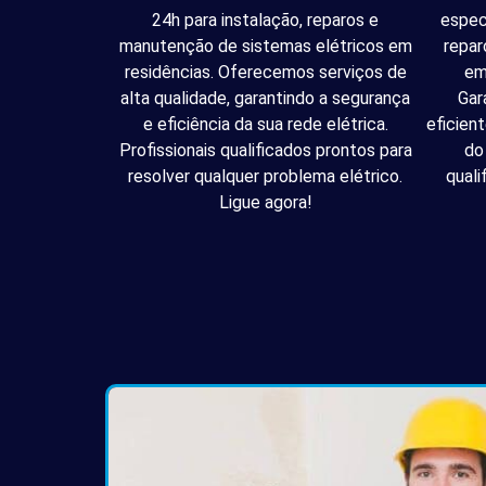
24h para instalação, reparos e
espec
manutenção de sistemas elétricos em
repar
residências. Oferecemos serviços de
em
alta qualidade, garantindo a segurança
Gar
e eficiência da sua rede elétrica.
eficien
Profissionais qualificados prontos para
do
resolver qualquer problema elétrico.
quali
Ligue agora!