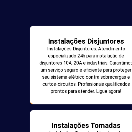
Instalações Disjuntores
Instalações Disjuntores: Atendimento
especializado 24h para instalação de
disjuntores 10A, 20A e industriais. Garantimo
um serviço seguro e eficiente para proteger
seu sistema elétrico contra sobrecargas e
curtos-circuitos. Profissionais qualificados
prontos para atender. Ligue agora!
Instalações Tomadas