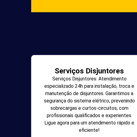
Serviços Disjuntores
Serviços Disjuntores: Atendimento
especializado 24h para instalação, troca e
manutenção de disjuntores. Garantimos a
segurança do sistema elétrico, prevenindo
sobrecargas e curtos-circuitos, com
profissionais qualificados e experientes.
Ligue agora para um atendimento rápido e
eficiente!