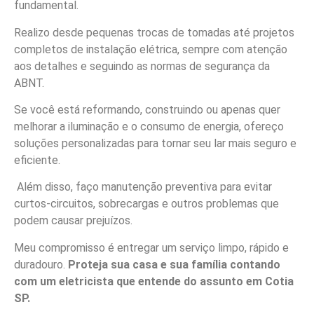
fundamental.
Realizo desde pequenas trocas de tomadas até projetos
completos de instalação elétrica, sempre com atenção
aos detalhes e seguindo as normas de segurança da
ABNT.
Se você está reformando, construindo ou apenas quer
melhorar a iluminação e o consumo de energia, ofereço
soluções personalizadas para tornar seu lar mais seguro e
eficiente.
Além disso, faço manutenção preventiva para evitar
curtos-circuitos, sobrecargas e outros problemas que
podem causar prejuízos.
Meu compromisso é entregar um serviço limpo, rápido e
duradouro.
Proteja sua casa e sua família contando
com um eletricista que entende do assunto em Cotia
SP.