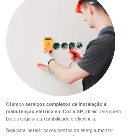
Ofereço
serviços completos de instalação e
manutenção elétrica em Cotia SP
, ideais para quem
busca segurança, durabilidade e eficiência.
Seja para instalar novos pontos de energia, montar