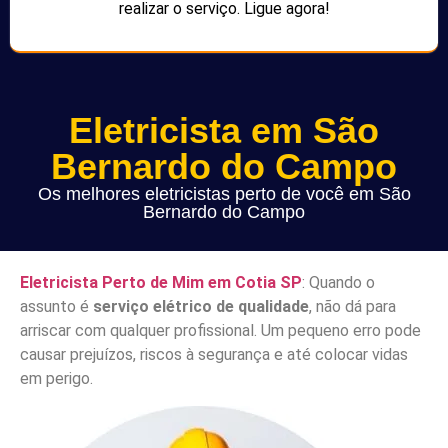
realizar o serviço. Ligue agora!
Eletricista em São
Bernardo do Campo
Os melhores eletricistas perto de você em São
Bernardo do Campo
Eletricista Perto de Mim em Cotia SP
: Quando o
assunto é
serviço elétrico de qualidade
, não dá para
arriscar com qualquer profissional. Um pequeno erro pode
causar prejuízos, riscos à segurança e até colocar vidas
em perigo.