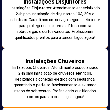
Instalações Disjuntores
Instalações Disjuntores: Atendimento especializado
24h para instalação de disjuntores 10A, 20A e
industriais. Garantimos um serviço seguro e eficiente
para proteger seu sistema elétrico contra
sobrecargas e curtos-circuitos. Profissionais
qualificados prontos para atender. Ligue agora!
Instalações Chuveiros
Instalações Chuveiros: Atendimento especializado
24h para instalação de chuveiros elétricos.
Realizamos a conexão elétrica com segurança,
garantindo o perfeito funcionamento e evitando
riscos de sobrecarga. Profissionais qualificados
prontos para atender. Ligue agora!