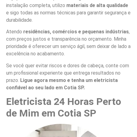
instalação completa, utilizo
materiais de alta qualidade
e sigo todas as normas técnicas para garantir segurança e
durabilidade.
Atendo
residências, comércios e pequenas indústrias
,
com preços justos e transparência no orçamento. Minha
prioridade é oferecer um serviço ágil, sem deixar de lado a
excelência no acabamento.
Se você quer evitar riscos e dores de cabeça, conte com
um profissional experiente que entrega resultados no
prazo.
Ligue agora mesmo e tenha um eletricista
confiável ao seu lado em Cotia SP.
Eletricista 24 Horas Perto
de Mim em Cotia SP