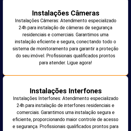
Instalações Câmeras
Instalações Câmeras: Atendimento especializado
24h para instalação de câmeras de segurança
residenciais e comerciais. Garantimos uma
instalação eficiente e segura, conectando todo o
sistema de monitoramento para garantir a proteção
do seu imóvel. Profissionais qualificados prontos
para atender. Ligue agora!
Instalações Interfones
Instalações Interfones: Atendimento especializado
24h para instalação de interfones residenciais e
comerciais. Garantimos uma instalação segura e
eficiente, proporcionando maior controle de acesso
e segurança. Profissionais qualificados prontos para