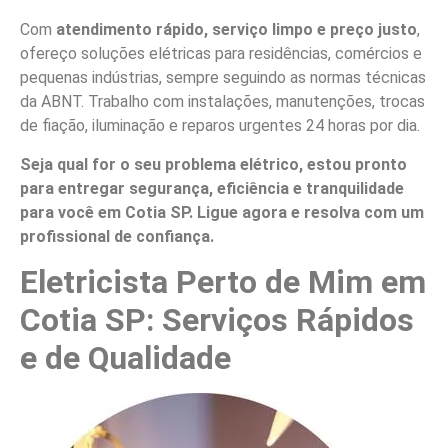
Com
atendimento rápido, serviço limpo e preço justo
,
ofereço soluções elétricas para residências, comércios e
pequenas indústrias, sempre seguindo as normas técnicas
da ABNT. Trabalho com instalações, manutenções, trocas
de fiação, iluminação e reparos urgentes 24 horas por dia.
Seja qual for o seu problema elétrico, estou pronto
para entregar segurança, eficiência e tranquilidade
para você em Cotia SP. Ligue agora e resolva com um
profissional de confiança.
Eletricista Perto de Mim em
Cotia SP: Serviços Rápidos
e de Qualidade