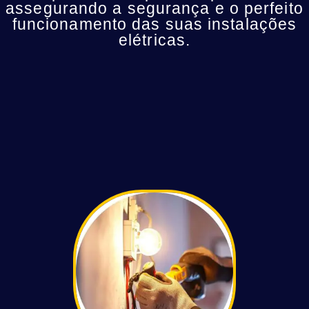
assegurando a segurança e o perfeito
funcionamento das suas instalações
elétricas.