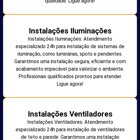
qualidade. Ligue agora!
Instalações Iluminações
Instalações Iluminações: Atendimento
especializado 24h para instalação de sistemas de
iluminação, como luminárias, spots e pendentes.
Garantimos uma instalação segura, eficiente e com
acabamento impecável para valorizar o ambiente.
Profissionais qualificados prontos para atender.
Ligue agora!
Instalações Ventiladores
Instalações Ventiladores: Atendimento
especializado 24h para instalação de ventiladores
de teto e parede. Garantimos uma instalação