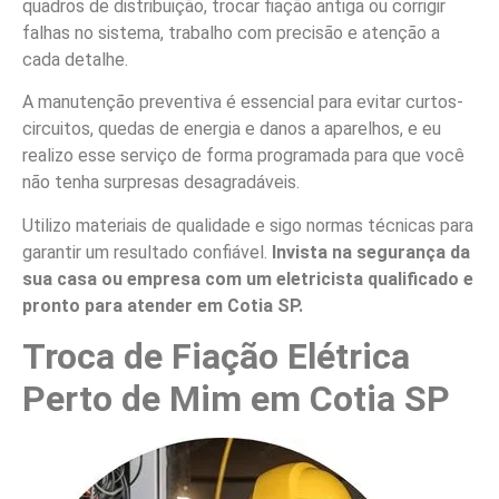
quadros de distribuição, trocar fiação antiga ou corrigir
falhas no sistema, trabalho com precisão e atenção a
cada detalhe.
A manutenção preventiva é essencial para evitar curtos-
circuitos, quedas de energia e danos a aparelhos, e eu
realizo esse serviço de forma programada para que você
não tenha surpresas desagradáveis.
Utilizo materiais de qualidade e sigo normas técnicas para
garantir um resultado confiável.
Invista na segurança da
sua casa ou empresa com um eletricista qualificado e
pronto para atender em Cotia SP.
Troca de Fiação Elétrica
Perto de Mim em Cotia SP