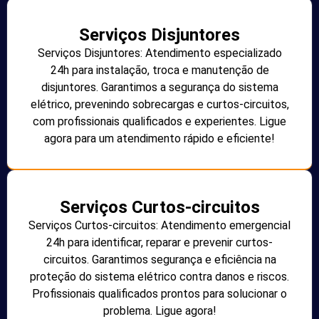
Serviços Disjuntores
Serviços Disjuntores: Atendimento especializado
24h para instalação, troca e manutenção de
disjuntores. Garantimos a segurança do sistema
elétrico, prevenindo sobrecargas e curtos-circuitos,
com profissionais qualificados e experientes. Ligue
agora para um atendimento rápido e eficiente!
Serviços Curtos-circuitos
Serviços Curtos-circuitos: Atendimento emergencial
24h para identificar, reparar e prevenir curtos-
circuitos. Garantimos segurança e eficiência na
proteção do sistema elétrico contra danos e riscos.
Profissionais qualificados prontos para solucionar o
problema. Ligue agora!