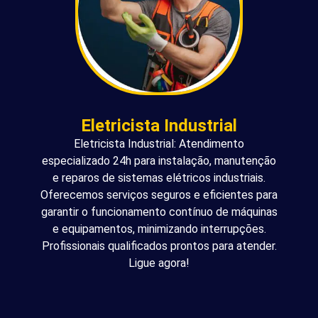
Eletricista Industrial
Eletricista Industrial: Atendimento
especializado 24h para instalação, manutenção
e reparos de sistemas elétricos industriais.
Oferecemos serviços seguros e eficientes para
garantir o funcionamento contínuo de máquinas
e equipamentos, minimizando interrupções.
Profissionais qualificados prontos para atender.
Ligue agora!