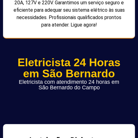
20A, 127V e 220V. Garantimos um serviço seguro e
eficiente para adequar seu sistema elétrico às suas
necessidades. Profissionais qualificados prontos
para atender. Ligue agora!
Eletricista 24 Horas
em São Bernardo
Eletricista com atendimento 24 horas em
São Bernardo do Campo