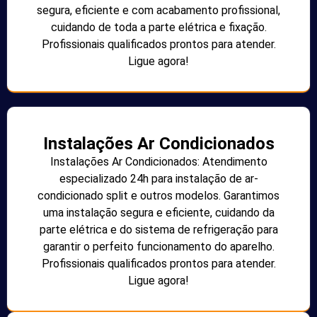
segura, eficiente e com acabamento profissional,
cuidando de toda a parte elétrica e fixação.
Profissionais qualificados prontos para atender.
Ligue agora!
Instalações Ar Condicionados
Instalações Ar Condicionados: Atendimento
especializado 24h para instalação de ar-
condicionado split e outros modelos. Garantimos
uma instalação segura e eficiente, cuidando da
parte elétrica e do sistema de refrigeração para
garantir o perfeito funcionamento do aparelho.
Profissionais qualificados prontos para atender.
Ligue agora!