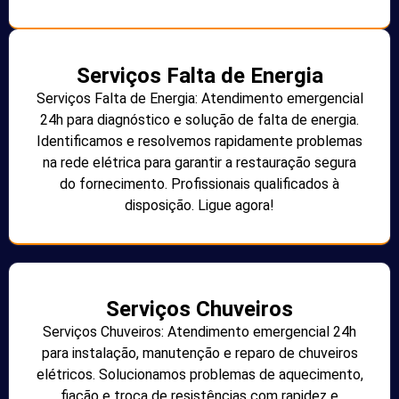
Serviços Falta de Energia
Serviços Falta de Energia: Atendimento emergencial
24h para diagnóstico e solução de falta de energia.
Identificamos e resolvemos rapidamente problemas
na rede elétrica para garantir a restauração segura
do fornecimento. Profissionais qualificados à
disposição. Ligue agora!
Serviços Chuveiros
Serviços Chuveiros: Atendimento emergencial 24h
para instalação, manutenção e reparo de chuveiros
elétricos. Solucionamos problemas de aquecimento,
fiação e troca de resistências com rapidez e