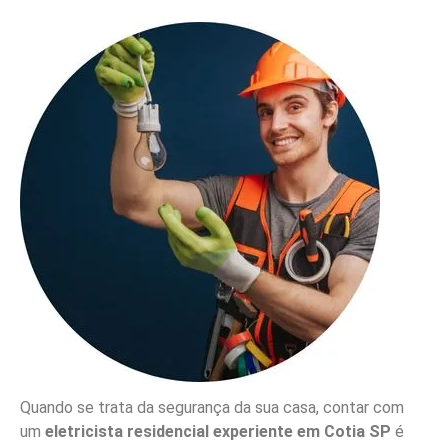
Quando se trata da segurança da sua casa, contar com
um
eletricista residencial experiente em Cotia SP
é