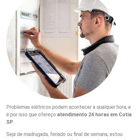
Problemas elétricos podem acontecer a qualquer hora, e
é por isso que ofereço
atendimento 24 horas em Cotia
SP
.
Seja de madrugada, feriado ou final de semana, estou