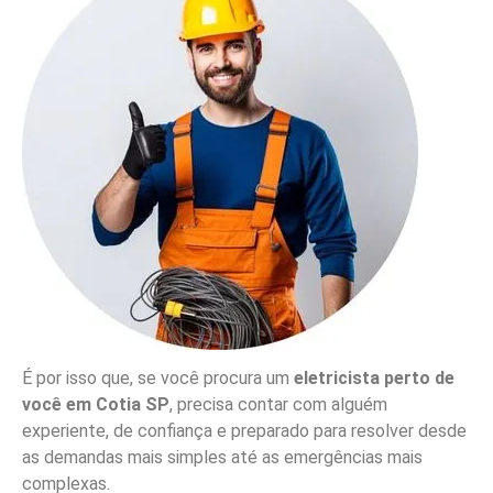
É por isso que, se você procura um
eletricista perto de
você em Cotia SP
, precisa contar com alguém
experiente, de confiança e preparado para resolver desde
as demandas mais simples até as emergências mais
complexas.