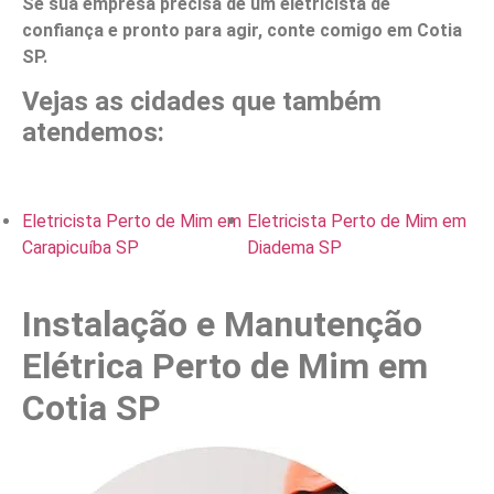
Se sua empresa precisa de um eletricista de
confiança e pronto para agir, conte comigo em Cotia
SP.
Vejas as cidades que também
atendemos:
Eletricista Perto de Mim em
Eletricista Perto de Mim em
Carapicuíba SP
Diadema SP
Instalação e Manutenção
Elétrica Perto de Mim em
Cotia SP