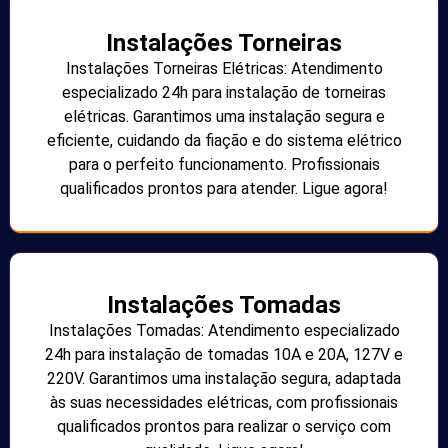
Instalações Torneiras
Instalações Torneiras Elétricas: Atendimento
especializado 24h para instalação de torneiras
elétricas. Garantimos uma instalação segura e
eficiente, cuidando da fiação e do sistema elétrico
para o perfeito funcionamento. Profissionais
qualificados prontos para atender. Ligue agora!
Instalações Tomadas
Instalações Tomadas: Atendimento especializado
24h para instalação de tomadas 10A e 20A, 127V e
220V. Garantimos uma instalação segura, adaptada
às suas necessidades elétricas, com profissionais
qualificados prontos para realizar o serviço com