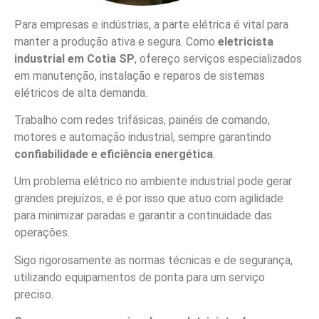
Para empresas e indústrias, a parte elétrica é vital para
manter a produção ativa e segura. Como
eletricista
industrial em Cotia SP
, ofereço serviços especializados
em manutenção, instalação e reparos de sistemas
elétricos de alta demanda.
Trabalho com redes trifásicas, painéis de comando,
motores e automação industrial, sempre garantindo
confiabilidade e eficiência energética
.
Um problema elétrico no ambiente industrial pode gerar
grandes prejuízos, e é por isso que atuo com agilidade
para minimizar paradas e garantir a continuidade das
operações.
Sigo rigorosamente as normas técnicas e de segurança,
utilizando equipamentos de ponta para um serviço
preciso.