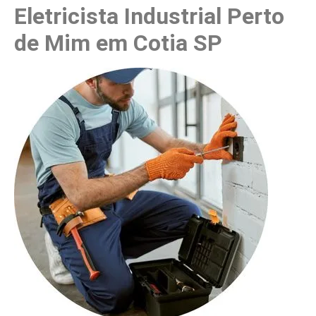
Eletricista Industrial Perto
de Mim em Cotia SP