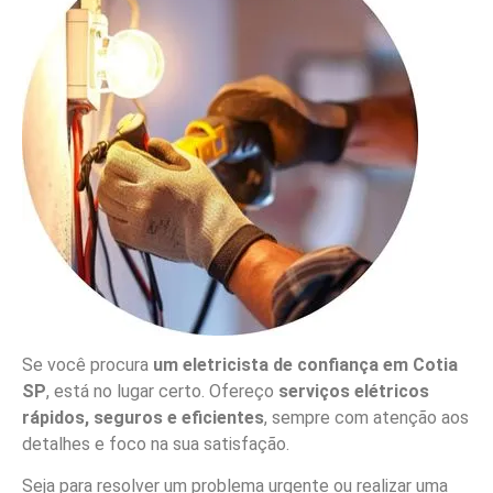
Se você procura
um eletricista de confiança em Cotia
SP
, está no lugar certo. Ofereço
serviços elétricos
rápidos, seguros e eficientes
, sempre com atenção aos
detalhes e foco na sua satisfação.
Seja para resolver um problema urgente ou realizar uma