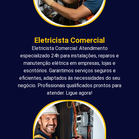
Eletricista Comercial
Eletricista Comercial: Atendimento
especializado 24h para instalações, reparos e
manutenção elétrica em empresas, lojas e
escritórios. Garantimos serviços seguros e
eficientes, adaptados às necessidades do seu
negócio. Profissionais qualificados prontos para
atender. Ligue agora!