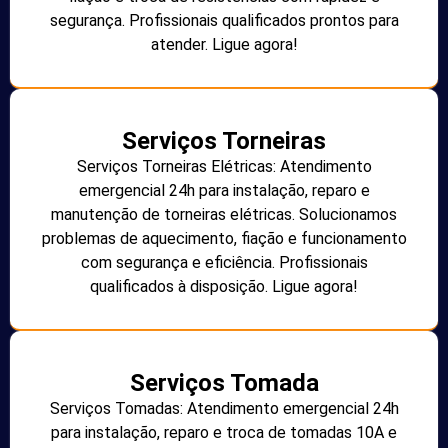
segurança. Profissionais qualificados prontos para
atender. Ligue agora!
Serviços Torneiras
Serviços Torneiras Elétricas: Atendimento
emergencial 24h para instalação, reparo e
manutenção de torneiras elétricas. Solucionamos
problemas de aquecimento, fiação e funcionamento
com segurança e eficiência. Profissionais
qualificados à disposição. Ligue agora!
Serviços Tomada
Serviços Tomadas: Atendimento emergencial 24h
para instalação, reparo e troca de tomadas 10A e