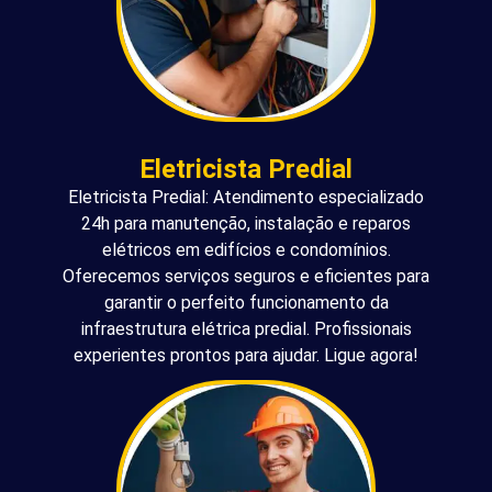
Eletricista Predial
Eletricista Predial: Atendimento especializado
24h para manutenção, instalação e reparos
elétricos em edifícios e condomínios.
Oferecemos serviços seguros e eficientes para
garantir o perfeito funcionamento da
infraestrutura elétrica predial. Profissionais
experientes prontos para ajudar. Ligue agora!