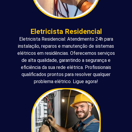
Eletricista Residencial
Eletricista Residencial: Atendimento 24h para
instalação, reparos e manutenção de sistemas
elétricos em residências. Oferecemos serviços
de alta qualidade, garantindo a segurança e
eficiência da sua rede elétrica. Profissionais
qualificados prontos para resolver qualquer
problema elétrico. Ligue agora!