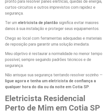
pronto para resolver panes elétricas, quedas de energia,
curtos-circuitos e outros imprevistos com rapidez e
segurança.
Ter um
eletricista de plantão
significa evitar maiores
danos à sua instalação e proteger seus equipamentos.
Chego ao local com ferramentas adequadas e materiais
de reposição para garantir uma solução imediata.
Meu objetivo é restaurar a normalidade no menor tempo
possível, sempre seguindo padrões técnicos e de
segurança.
Não arrisque sua segurança tentando resolver sozinho —
ligue agora e tenha um eletricista de confiança a
qualquer hora do dia ou da noite em Cotia SP
.
Eletricista Residencial
Perto de Mim em Cotia SP