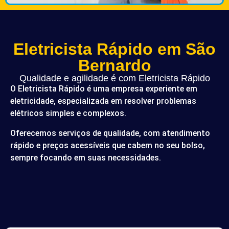
Eletricista Rápido em São
Bernardo
Qualidade e agilidade é com Eletricista Rápido
O Eletricista Rápido é uma empresa experiente em
eletricidade, especializada em resolver problemas
elétricos simples e complexos.
Oferecemos serviços de qualidade, com atendimento
rápido e preços acessíveis que cabem no seu bolso,
sempre focando em suas necessidades.