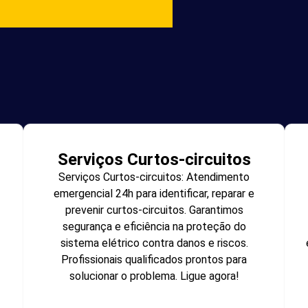
Serviços Curtos-circuitos
Serviços Curtos-circuitos: Atendimento
emergencial 24h para identificar, reparar e
prevenir curtos-circuitos. Garantimos
segurança e eficiência na proteção do
sistema elétrico contra danos e riscos.
Profissionais qualificados prontos para
solucionar o problema. Ligue agora!