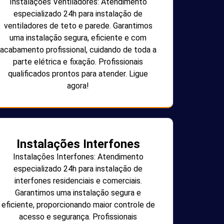
Instalações Ventiladores: Atendimento
especializado 24h para instalação de
ventiladores de teto e parede. Garantimos
uma instalação segura, eficiente e com
acabamento profissional, cuidando de toda a
parte elétrica e fixação. Profissionais
qualificados prontos para atender. Ligue
agora!
Instalações Interfones
Instalações Interfones: Atendimento
especializado 24h para instalação de
interfones residenciais e comerciais.
Garantimos uma instalação segura e
eficiente, proporcionando maior controle de
acesso e segurança. Profissionais