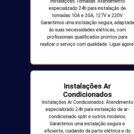
Instalações Tomadas: Atendimento
especializado 24h para instalação de
tomadas 10A e 20A, 127V e 220V.
Garantimos uma instalação segura, adaptada
às suas necessidades elétricas, com
profissionais qualificados prontos para
realizar o serviço com qualidade. Ligue agora
Instalações Ar
Condicionados
Instalações Ar Condicionados: Atendimento
especializado 24h para instalação de ar-
condicionado split e outros modelos.
Garantimos uma instalação segura e
eficiente, cuidando da parte elétrica e do