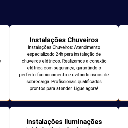
Instalações Chuveiros
Instalações Chuveiros: Atendimento
especializado 24h para instalação de
s
chuveiros elétricos. Realizamos a conexão
elétrica com segurança, garantindo o
perfeito funcionamento e evitando riscos de
sobrecarga. Profissionais qualificados
prontos para atender. Ligue agora!
Instalações Iluminações