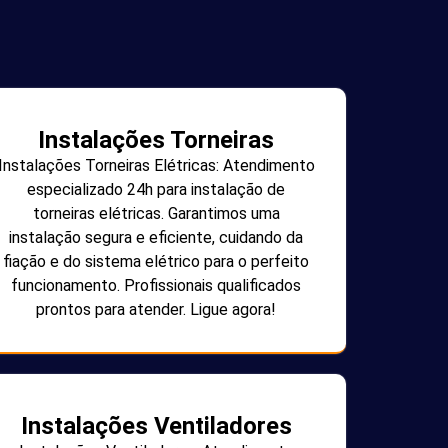
Instalações Torneiras
Instalações Torneiras Elétricas: Atendimento
especializado 24h para instalação de
torneiras elétricas. Garantimos uma
instalação segura e eficiente, cuidando da
fiação e do sistema elétrico para o perfeito
funcionamento. Profissionais qualificados
prontos para atender. Ligue agora!
Instalações Ventiladores