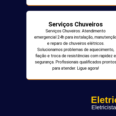
Serviços Chuveiros
Serviços Chuveiros: Atendimento
emergencial 24h para instalação, manutençã
e reparo de chuveiros elétricos.
Solucionamos problemas de aquecimento,
fiação e troca de resistências com rapidez e
segurança. Profissionais qualificados pronto
para atender. Ligue agora!
Eletr
Eletricis