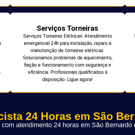
Serviços Torneiras
Serviços Torneiras Elétricas: Atendimento
o
emergencial 24h para instalação, reparo e
manutenção de torneiras elétricas.
Solucionamos problemas de aquecimento,
fiação e funcionamento com segurança e
s
eficiência. Profissionais qualificados à
disposição. Ligue agora!
icista 24 Horas em São Be
ta com atendimento 24 horas em São Bernard