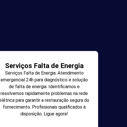
Serviços Falta de Energia
Serviços Falta de Energia: Atendimento
emergencial 24h para diagnóstico e solução
de falta de energia. Identificamos e
resolvemos rapidamente problemas na rede
elétrica para garantir a restauração segura do
fornecimento. Profissionais qualificados à
disposição. Ligue agora!