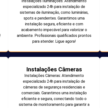
Instalações Iluminações: Atendimento
especializado 24h para instalação de
sistemas de iluminação, como luminárias,
spots e pendentes. Garantimos uma
instalação segura, eficiente e com
acabamento impecável para valorizar o
!
ambiente. Profissionais qualificados prontos
para atender. Ligue agora!
Instalações Câmeras
Instalações Câmeras: Atendimento
especializado 24h para instalação de
câmeras de segurança residenciais e
comerciais. Garantimos uma instalação
eficiente e segura, conectando todo o
sistema de monitoramento para garantir a