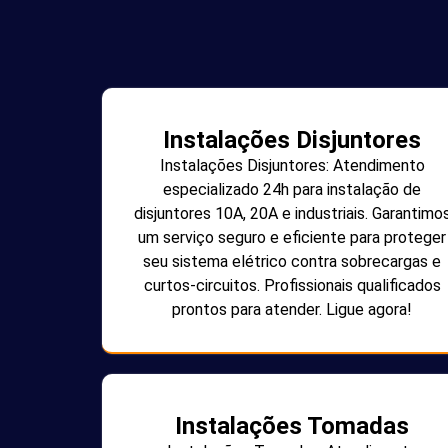
Instalações Disjuntores
Instalações Disjuntores: Atendimento
especializado 24h para instalação de
disjuntores 10A, 20A e industriais. Garantimo
um serviço seguro e eficiente para proteger
seu sistema elétrico contra sobrecargas e
curtos-circuitos. Profissionais qualificados
prontos para atender. Ligue agora!
Instalações Tomadas