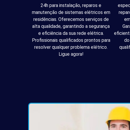
24h para instalação, reparos e
espec
manutenção de sistemas elétricos em
repar
residências. Oferecemos serviços de
em
alta qualidade, garantindo a segurança
Gar
e eficiência da sua rede elétrica.
eficien
Profissionais qualificados prontos para
do
resolver qualquer problema elétrico.
quali
Ligue agora!