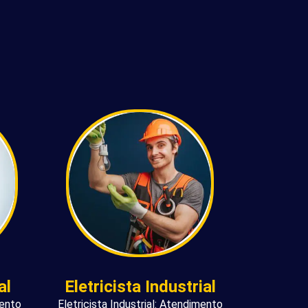
al
Eletricista Industrial
mento
Eletricista Industrial: Atendimento