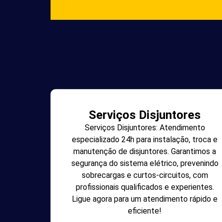
Serviços Disjuntores
Serviços Disjuntores: Atendimento
especializado 24h para instalação, troca e
manutenção de disjuntores. Garantimos a
segurança do sistema elétrico, prevenindo
sobrecargas e curtos-circuitos, com
profissionais qualificados e experientes.
Ligue agora para um atendimento rápido e
eficiente!