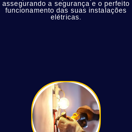
assegurando a segurança e o perfeito
funcionamento das suas instalações
elétricas.