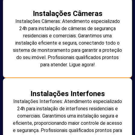
Instalações Câmeras
Instalações Câmeras: Atendimento especializado
24h para instalação de câmeras de segurança
residenciais e comerciais. Garantimos uma
instalação eficiente e segura, conectando todo o
sistema de monitoramento para garantir a proteção
do seu imóvel. Profissionais qualificados prontos
para atender. Ligue agora!
Instalações Interfones
Instalações Interfones: Atendimento especializado
24h para instalação de interfones residenciais e
comerciais. Garantimos uma instalação segura e
eficiente, proporcionando maior controle de acesso
e segurança. Profissionais qualificados prontos para