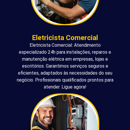
Eletricista Comercial
Eletricista Comercial: Atendimento
especializado 24h para instalações, reparos e
manutenção elétrica em empresas, lojas e
escritórios. Garantimos serviços seguros e
eficientes, adaptados às necessidades do seu
negócio. Profissionais qualificados prontos para
atender. Ligue agora!