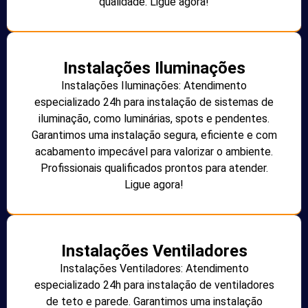
qualidade. Ligue agora!
Instalações Iluminações
Instalações Iluminações: Atendimento
especializado 24h para instalação de sistemas de
iluminação, como luminárias, spots e pendentes.
Garantimos uma instalação segura, eficiente e com
acabamento impecável para valorizar o ambiente.
Profissionais qualificados prontos para atender.
Ligue agora!
Instalações Ventiladores
Instalações Ventiladores: Atendimento
especializado 24h para instalação de ventiladores
de teto e parede. Garantimos uma instalação