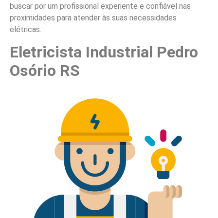
buscar por um profissional experiente e confiável nas
proximidades para atender às suas necessidades
elétricas.
Eletricista Industrial Pedro
Osório RS