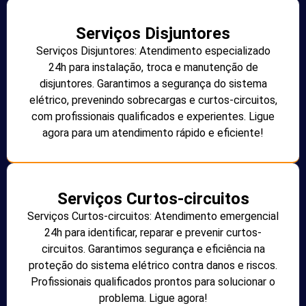
Serviços Disjuntores
Serviços Disjuntores: Atendimento especializado
24h para instalação, troca e manutenção de
disjuntores. Garantimos a segurança do sistema
elétrico, prevenindo sobrecargas e curtos-circuitos,
com profissionais qualificados e experientes. Ligue
agora para um atendimento rápido e eficiente!
Serviços Curtos-circuitos
Serviços Curtos-circuitos: Atendimento emergencial
24h para identificar, reparar e prevenir curtos-
circuitos. Garantimos segurança e eficiência na
proteção do sistema elétrico contra danos e riscos.
Profissionais qualificados prontos para solucionar o
problema. Ligue agora!