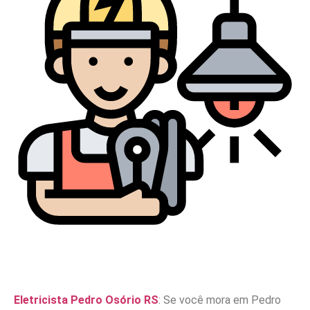
Eletricista Pedro Osório RS
: Se você mora em Pedro