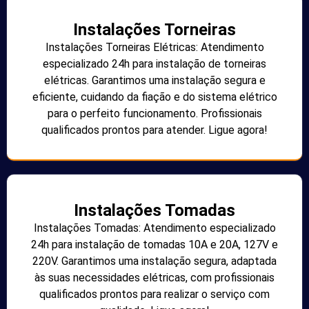
Instalações Torneiras
Instalações Torneiras Elétricas: Atendimento
especializado 24h para instalação de torneiras
elétricas. Garantimos uma instalação segura e
eficiente, cuidando da fiação e do sistema elétrico
para o perfeito funcionamento. Profissionais
qualificados prontos para atender. Ligue agora!
Instalações Tomadas
Instalações Tomadas: Atendimento especializado
24h para instalação de tomadas 10A e 20A, 127V e
220V. Garantimos uma instalação segura, adaptada
às suas necessidades elétricas, com profissionais
qualificados prontos para realizar o serviço com