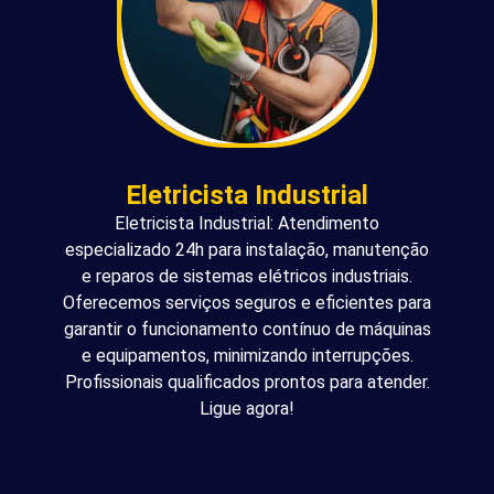
Eletricista Industrial
Eletricista Industrial: Atendimento
especializado 24h para instalação, manutenção
e reparos de sistemas elétricos industriais.
Oferecemos serviços seguros e eficientes para
garantir o funcionamento contínuo de máquinas
e equipamentos, minimizando interrupções.
Profissionais qualificados prontos para atender.
Ligue agora!