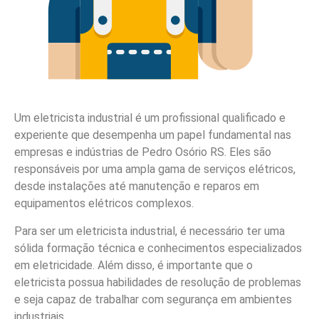
Um eletricista industrial é um profissional qualificado e
experiente que desempenha um papel fundamental nas
empresas e indústrias de Pedro Osório RS. Eles são
responsáveis por uma ampla gama de serviços elétricos,
desde instalações até manutenção e reparos em
equipamentos elétricos complexos.
Para ser um eletricista industrial, é necessário ter uma
sólida formação técnica e conhecimentos especializados
em eletricidade. Além disso, é importante que o
eletricista possua habilidades de resolução de problemas
e seja capaz de trabalhar com segurança em ambientes
industriais.