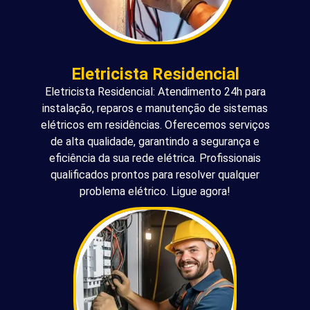
Eletricista Residencial
Eletricista Residencial: Atendimento 24h para
instalação, reparos e manutenção de sistemas
elétricos em residências. Oferecemos serviços
de alta qualidade, garantindo a segurança e
eficiência da sua rede elétrica. Profissionais
qualificados prontos para resolver qualquer
problema elétrico. Ligue agora!