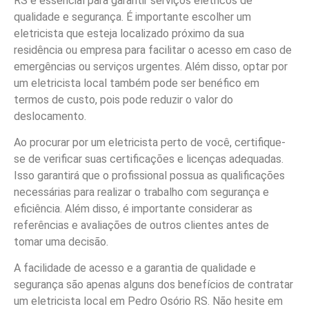
RS é essencial para garantir serviços elétricos de
qualidade e segurança. É importante escolher um
eletricista que esteja localizado próximo da sua
residência ou empresa para facilitar o acesso em caso de
emergências ou serviços urgentes. Além disso, optar por
um eletricista local também pode ser benéfico em
termos de custo, pois pode reduzir o valor do
deslocamento.
Ao procurar por um eletricista perto de você, certifique-
se de verificar suas certificações e licenças adequadas.
Isso garantirá que o profissional possua as qualificações
necessárias para realizar o trabalho com segurança e
eficiência. Além disso, é importante considerar as
referências e avaliações de outros clientes antes de
tomar uma decisão.
A facilidade de acesso e a garantia de qualidade e
segurança são apenas alguns dos benefícios de contratar
um eletricista local em Pedro Osório RS. Não hesite em