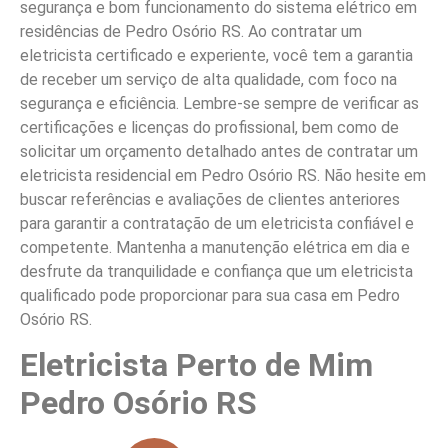
segurança e bom funcionamento do sistema elétrico em
residências de Pedro Osório RS. Ao contratar um
eletricista certificado e experiente, você tem a garantia
de receber um serviço de alta qualidade, com foco na
segurança e eficiência. Lembre-se sempre de verificar as
certificações e licenças do profissional, bem como de
solicitar um orçamento detalhado antes de contratar um
eletricista residencial em Pedro Osório RS. Não hesite em
buscar referências e avaliações de clientes anteriores
para garantir a contratação de um eletricista confiável e
competente. Mantenha a manutenção elétrica em dia e
desfrute da tranquilidade e confiança que um eletricista
qualificado pode proporcionar para sua casa em Pedro
Osório RS.
Eletricista Perto de Mim
Pedro Osório RS