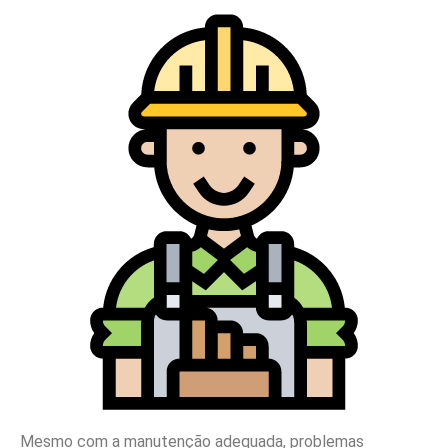
Mesmo com a manutenção adequada, problemas