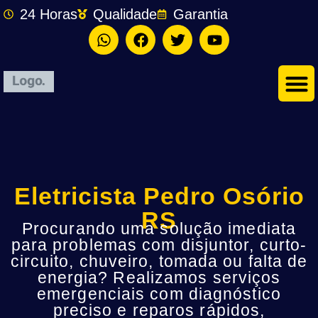
24 Horas
Qualidade
Garantia
Eletricista Pedro Osório
RS
Procurando uma solução imediata
para problemas com disjuntor, curto-
circuito, chuveiro, tomada ou falta de
energia? Realizamos serviços
emergenciais com diagnóstico
preciso e reparos rápidos,