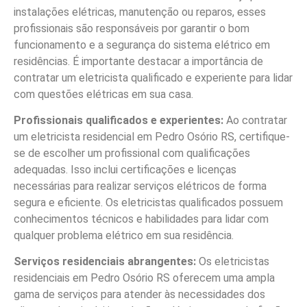
instalações elétricas, manutenção ou reparos, esses
profissionais são responsáveis por garantir o bom
funcionamento e a segurança do sistema elétrico em
residências. É importante destacar a importância de
contratar um eletricista qualificado e experiente para lidar
com questões elétricas em sua casa.
Profissionais qualificados e experientes:
Ao contratar
um eletricista residencial em Pedro Osório RS, certifique-
se de escolher um profissional com qualificações
adequadas. Isso inclui certificações e licenças
necessárias para realizar serviços elétricos de forma
segura e eficiente. Os eletricistas qualificados possuem
conhecimentos técnicos e habilidades para lidar com
qualquer problema elétrico em sua residência.
Serviços residenciais abrangentes:
Os eletricistas
residenciais em Pedro Osório RS oferecem uma ampla
gama de serviços para atender às necessidades dos