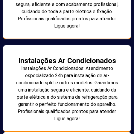
segura, eficiente e com acabamento profissional,
cuidando de toda a parte elétrica e fixação.
Profissionais qualificados prontos para atender.
Ligue agora!
Instalações Ar Condicionados
Instalações Ar Condicionados: Atendimento
especializado 24h para instalação de ar-
condicionado split e outros modelos. Garantimos
uma instalação segura e eficiente, cuidando da
parte elétrica e do sistema de refrigeração para
garantir o perfeito funcionamento do aparelho.
Profissionais qualificados prontos para atender.
Ligue agora!