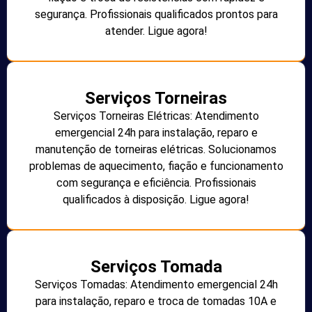
segurança. Profissionais qualificados prontos para
atender. Ligue agora!
Serviços Torneiras
Serviços Torneiras Elétricas: Atendimento
emergencial 24h para instalação, reparo e
manutenção de torneiras elétricas. Solucionamos
problemas de aquecimento, fiação e funcionamento
com segurança e eficiência. Profissionais
qualificados à disposição. Ligue agora!
Serviços Tomada
Serviços Tomadas: Atendimento emergencial 24h
para instalação, reparo e troca de tomadas 10A e