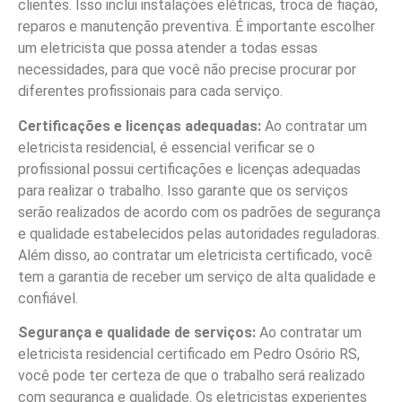
clientes. Isso inclui instalações elétricas, troca de fiação,
reparos e manutenção preventiva. É importante escolher
um eletricista que possa atender a todas essas
necessidades, para que você não precise procurar por
diferentes profissionais para cada serviço.
Certificações e licenças adequadas:
Ao contratar um
eletricista residencial, é essencial verificar se o
profissional possui certificações e licenças adequadas
para realizar o trabalho. Isso garante que os serviços
serão realizados de acordo com os padrões de segurança
e qualidade estabelecidos pelas autoridades reguladoras.
Além disso, ao contratar um eletricista certificado, você
tem a garantia de receber um serviço de alta qualidade e
confiável.
Segurança e qualidade de serviços:
Ao contratar um
eletricista residencial certificado em Pedro Osório RS,
você pode ter certeza de que o trabalho será realizado
com segurança e qualidade. Os eletricistas experientes