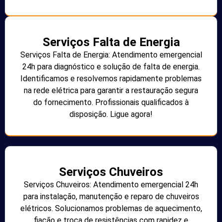
Serviços Falta de Energia
Serviços Falta de Energia: Atendimento emergencial
24h para diagnóstico e solução de falta de energia.
Identificamos e resolvemos rapidamente problemas
na rede elétrica para garantir a restauração segura
do fornecimento. Profissionais qualificados à
disposição. Ligue agora!
Serviços Chuveiros
Serviços Chuveiros: Atendimento emergencial 24h
para instalação, manutenção e reparo de chuveiros
elétricos. Solucionamos problemas de aquecimento,
fiação e troca de resistências com rapidez e