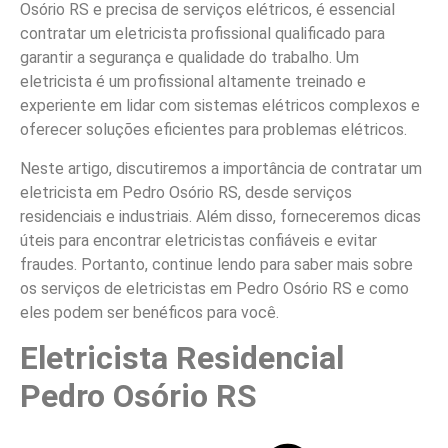
Osório RS e precisa de serviços elétricos, é essencial
contratar um eletricista profissional qualificado para
garantir a segurança e qualidade do trabalho. Um
eletricista é um profissional altamente treinado e
experiente em lidar com sistemas elétricos complexos e
oferecer soluções eficientes para problemas elétricos.
Neste artigo, discutiremos a importância de contratar um
eletricista em Pedro Osório RS, desde serviços
residenciais e industriais. Além disso, forneceremos dicas
úteis para encontrar eletricistas confiáveis e evitar
fraudes. Portanto, continue lendo para saber mais sobre
os serviços de eletricistas em Pedro Osório RS e como
eles podem ser benéficos para você.
Eletricista Residencial
Pedro Osório RS