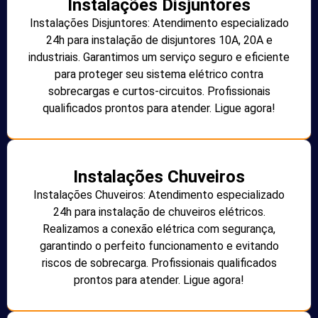
Instalações Disjuntores
Instalações Disjuntores: Atendimento especializado
24h para instalação de disjuntores 10A, 20A e
industriais. Garantimos um serviço seguro e eficiente
para proteger seu sistema elétrico contra
sobrecargas e curtos-circuitos. Profissionais
qualificados prontos para atender. Ligue agora!
Instalações Chuveiros
Instalações Chuveiros: Atendimento especializado
24h para instalação de chuveiros elétricos.
Realizamos a conexão elétrica com segurança,
garantindo o perfeito funcionamento e evitando
riscos de sobrecarga. Profissionais qualificados
prontos para atender. Ligue agora!