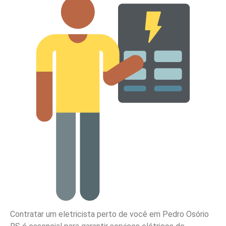
Contratar um eletricista perto de você em Pedro Osório