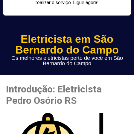
realizar o serviço. Ligue agora!
Eletricista em São
Bernardo do Campo
Os melhores eletricistas perto de você em São
Bernardo do Campo
Introdução: Eletricista
Pedro Osório RS