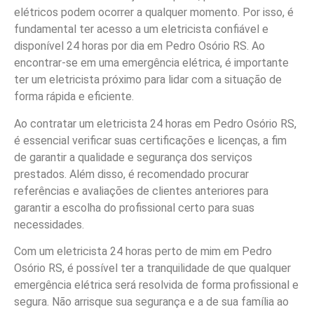
elétricos podem ocorrer a qualquer momento. Por isso, é
fundamental ter acesso a um eletricista confiável e
disponível 24 horas por dia em Pedro Osório RS. Ao
encontrar-se em uma emergência elétrica, é importante
ter um eletricista próximo para lidar com a situação de
forma rápida e eficiente.
Ao contratar um eletricista 24 horas em Pedro Osório RS,
é essencial verificar suas certificações e licenças, a fim
de garantir a qualidade e segurança dos serviços
prestados. Além disso, é recomendado procurar
referências e avaliações de clientes anteriores para
garantir a escolha do profissional certo para suas
necessidades.
Com um eletricista 24 horas perto de mim em Pedro
Osório RS, é possível ter a tranquilidade de que qualquer
emergência elétrica será resolvida de forma profissional e
segura. Não arrisque sua segurança e a de sua família ao