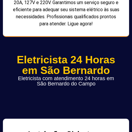
20A, 127V e 220V. Garantimos um serviço seguro e
eficiente para adequar seu sistema elétrico às suas
necessidades. Profissionais qualificados prontos
para atender. Ligue agora!
Eletricista 24 Horas
em São Bernardo
Eletricista com atendimento 24 horas em
São Bernardo do Campo