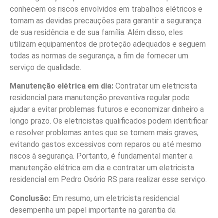
conhecem os riscos envolvidos em trabalhos elétricos e
tomam as devidas precauções para garantir a segurança
de sua residência e de sua família. Além disso, eles
utilizam equipamentos de proteção adequados e seguem
todas as normas de segurança, a fim de fornecer um
serviço de qualidade.
Manutenção elétrica em dia:
Contratar um eletricista
residencial para manutenção preventiva regular pode
ajudar a evitar problemas futuros e economizar dinheiro a
longo prazo. Os eletricistas qualificados podem identificar
e resolver problemas antes que se tornem mais graves,
evitando gastos excessivos com reparos ou até mesmo
riscos à segurança. Portanto, é fundamental manter a
manutenção elétrica em dia e contratar um eletricista
residencial em Pedro Osório RS para realizar esse serviço.
Conclusão:
Em resumo, um eletricista residencial
desempenha um papel importante na garantia da