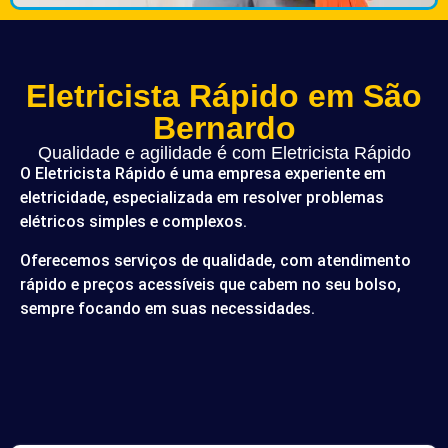
Eletricista Rápido em São
Bernardo
Qualidade e agilidade é com Eletricista Rápido
O Eletricista Rápido é uma empresa experiente em
eletricidade, especializada em resolver problemas
elétricos simples e complexos.
Oferecemos serviços de qualidade, com atendimento
rápido e preços acessíveis que cabem no seu bolso,
sempre focando em suas necessidades.