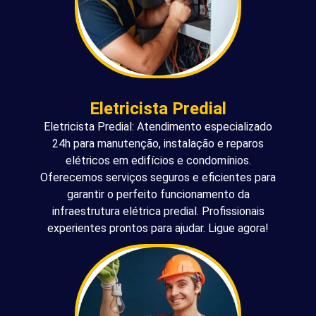
Eletricista Predial
Eletricista Predial: Atendimento especializado
24h para manutenção, instalação e reparos
elétricos em edifícios e condomínios.
Oferecemos serviços seguros e eficientes para
garantir o perfeito funcionamento da
infraestrutura elétrica predial. Profissionais
experientes prontos para ajudar. Ligue agora!