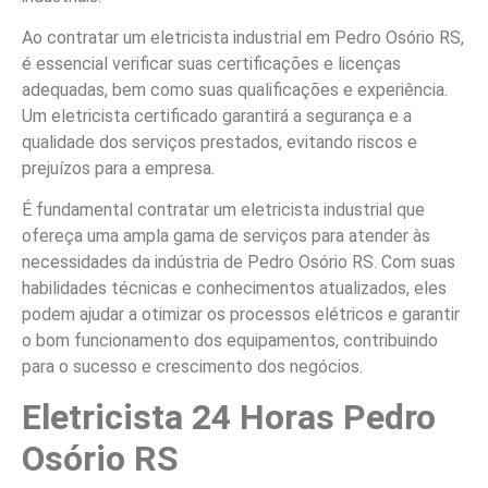
Ao contratar um eletricista industrial em Pedro Osório RS,
é essencial verificar suas certificações e licenças
adequadas, bem como suas qualificações e experiência.
Um eletricista certificado garantirá a segurança e a
qualidade dos serviços prestados, evitando riscos e
prejuízos para a empresa.
É fundamental contratar um eletricista industrial que
ofereça uma ampla gama de serviços para atender às
necessidades da indústria de Pedro Osório RS. Com suas
habilidades técnicas e conhecimentos atualizados, eles
podem ajudar a otimizar os processos elétricos e garantir
o bom funcionamento dos equipamentos, contribuindo
para o sucesso e crescimento dos negócios.
Eletricista 24 Horas Pedro
Osório RS