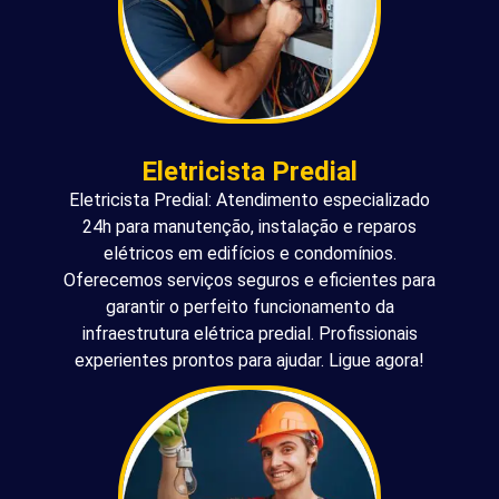
Eletricista Predial
Eletricista Predial: Atendimento especializado
24h para manutenção, instalação e reparos
elétricos em edifícios e condomínios.
Oferecemos serviços seguros e eficientes para
garantir o perfeito funcionamento da
infraestrutura elétrica predial. Profissionais
experientes prontos para ajudar. Ligue agora!