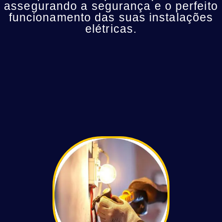
assegurando a segurança e o perfeito
funcionamento das suas instalações
elétricas.