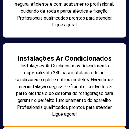
segura, eficiente e com acabamento profissional,
cuidando de toda a parte elétrica e fixação.
Profissionais qualificados prontos para atender.
Ligue agora!
Instalações Ar Condicionados
Instalações Ar Condicionados: Atendimento
especializado 24h para instalação de ar-
condicionado split e outros modelos. Garantimos
uma instalação segura e eficiente, cuidando da
parte elétrica e do sistema de refrigeração para
garantir o perfeito funcionamento do aparelho.
Profissionais qualificados prontos para atender.
Ligue agora!