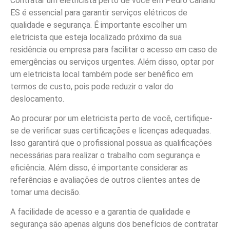
Contratar um eletricista perto de você em Pedro Canário
ES é essencial para garantir serviços elétricos de
qualidade e segurança. É importante escolher um
eletricista que esteja localizado próximo da sua
residência ou empresa para facilitar o acesso em caso de
emergências ou serviços urgentes. Além disso, optar por
um eletricista local também pode ser benéfico em
termos de custo, pois pode reduzir o valor do
deslocamento.
Ao procurar por um eletricista perto de você, certifique-
se de verificar suas certificações e licenças adequadas.
Isso garantirá que o profissional possua as qualificações
necessárias para realizar o trabalho com segurança e
eficiência. Além disso, é importante considerar as
referências e avaliações de outros clientes antes de
tomar uma decisão.
A facilidade de acesso e a garantia de qualidade e
segurança são apenas alguns dos benefícios de contratar