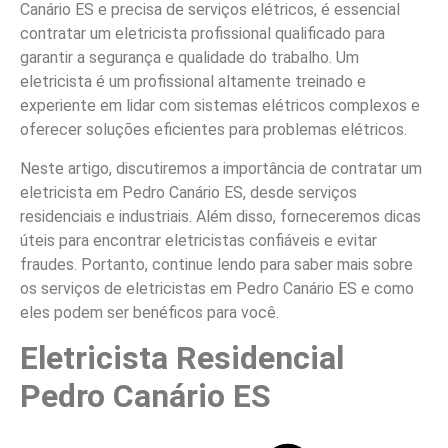
Canário ES e precisa de serviços elétricos, é essencial
contratar um eletricista profissional qualificado para
garantir a segurança e qualidade do trabalho. Um
eletricista é um profissional altamente treinado e
experiente em lidar com sistemas elétricos complexos e
oferecer soluções eficientes para problemas elétricos.
Neste artigo, discutiremos a importância de contratar um
eletricista em Pedro Canário ES, desde serviços
residenciais e industriais. Além disso, forneceremos dicas
úteis para encontrar eletricistas confiáveis e evitar
fraudes. Portanto, continue lendo para saber mais sobre
os serviços de eletricistas em Pedro Canário ES e como
eles podem ser benéficos para você.
Eletricista Residencial
Pedro Canário ES