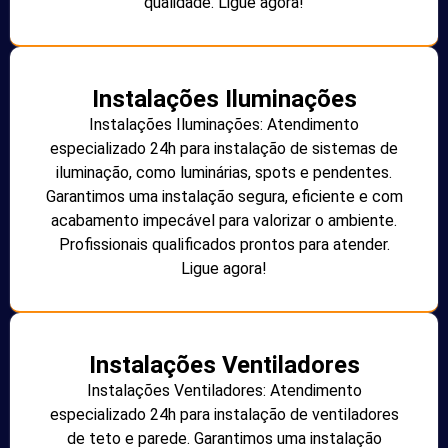
qualidade. Ligue agora!
Instalações Iluminações
Instalações Iluminações: Atendimento
especializado 24h para instalação de sistemas de
iluminação, como luminárias, spots e pendentes.
Garantimos uma instalação segura, eficiente e com
acabamento impecável para valorizar o ambiente.
Profissionais qualificados prontos para atender.
Ligue agora!
Instalações Ventiladores
Instalações Ventiladores: Atendimento
especializado 24h para instalação de ventiladores
de teto e parede. Garantimos uma instalação