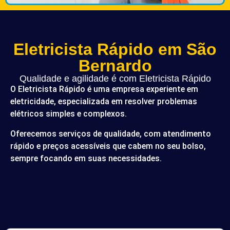
Eletricista Rápido em São
Bernardo
Qualidade e agilidade é com Eletricista Rápido
O Eletricista Rápido é uma empresa experiente em
eletricidade, especializada em resolver problemas
elétricos simples e complexos.
Oferecemos serviços de qualidade, com atendimento
rápido e preços acessíveis que cabem no seu bolso,
sempre focando em suas necessidades.