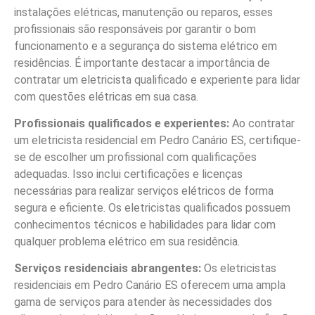
instalações elétricas, manutenção ou reparos, esses
profissionais são responsáveis por garantir o bom
funcionamento e a segurança do sistema elétrico em
residências. É importante destacar a importância de
contratar um eletricista qualificado e experiente para lidar
com questões elétricas em sua casa.
Profissionais qualificados e experientes:
Ao contratar
um eletricista residencial em Pedro Canário ES, certifique-
se de escolher um profissional com qualificações
adequadas. Isso inclui certificações e licenças
necessárias para realizar serviços elétricos de forma
segura e eficiente. Os eletricistas qualificados possuem
conhecimentos técnicos e habilidades para lidar com
qualquer problema elétrico em sua residência.
Serviços residenciais abrangentes:
Os eletricistas
residenciais em Pedro Canário ES oferecem uma ampla
gama de serviços para atender às necessidades dos