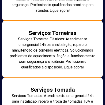
segurança. Profissionais qualificados prontos para
atender. Ligue agora!
Serviços Torneiras
Serviços Torneiras Elétricas: Atendimento
emergencial 24h para instalação, reparo e
manutenção de torneiras elétricas. Solucionamos
problemas de aquecimento, fiação e funcionamento
com segurança e eficiência. Profissionais
qualificados à disposição. Ligue agora!
Serviços Tomada
Serviços Tomadas: Atendimento emergencial 24h
para instalação, reparo e troca de tomadas 10A e