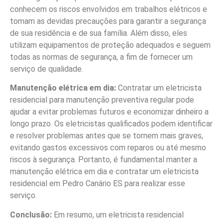
conhecem os riscos envolvidos em trabalhos elétricos e
tomam as devidas precauções para garantir a segurança
de sua residência e de sua família. Além disso, eles
utilizam equipamentos de proteção adequados e seguem
todas as normas de segurança, a fim de fornecer um
serviço de qualidade.
Manutenção elétrica em dia:
Contratar um eletricista
residencial para manutenção preventiva regular pode
ajudar a evitar problemas futuros e economizar dinheiro a
longo prazo. Os eletricistas qualificados podem identificar
e resolver problemas antes que se tornem mais graves,
evitando gastos excessivos com reparos ou até mesmo
riscos à segurança. Portanto, é fundamental manter a
manutenção elétrica em dia e contratar um eletricista
residencial em Pedro Canário ES para realizar esse
serviço.
Conclusão:
Em resumo, um eletricista residencial