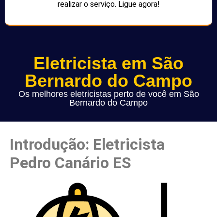
realizar o serviço. Ligue agora!
Eletricista em São
Bernardo do Campo
Os melhores eletricistas perto de você em São
Bernardo do Campo
Introdução: Eletricista
Pedro Canário ES