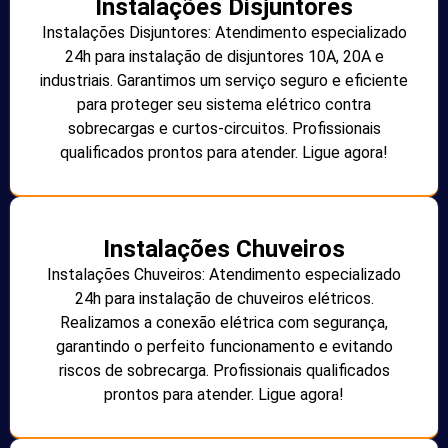
Instalações Disjuntores
Instalações Disjuntores: Atendimento especializado
24h para instalação de disjuntores 10A, 20A e
industriais. Garantimos um serviço seguro e eficiente
para proteger seu sistema elétrico contra
sobrecargas e curtos-circuitos. Profissionais
qualificados prontos para atender. Ligue agora!
Instalações Chuveiros
Instalações Chuveiros: Atendimento especializado
24h para instalação de chuveiros elétricos.
Realizamos a conexão elétrica com segurança,
garantindo o perfeito funcionamento e evitando
riscos de sobrecarga. Profissionais qualificados
prontos para atender. Ligue agora!