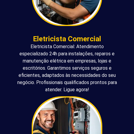
Eletricista Comercial
Eletricista Comercial: Atendimento
especializado 24h para instalações, reparos e
manutenção elétrica em empresas, lojas e
escritórios. Garantimos serviços seguros e
eficientes, adaptados às necessidades do seu
negócio. Profissionais qualificados prontos para
atender. Ligue agora!