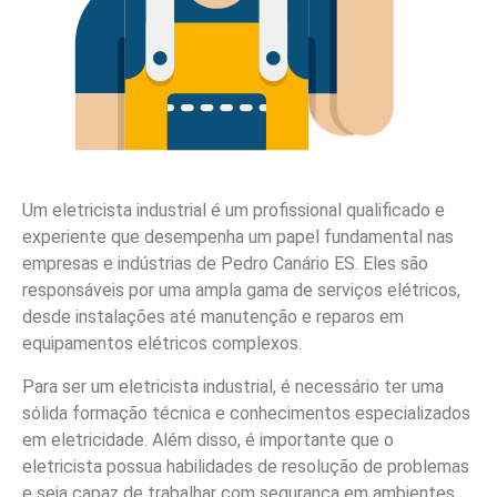
Um eletricista industrial é um profissional qualificado e
experiente que desempenha um papel fundamental nas
empresas e indústrias de Pedro Canário ES. Eles são
responsáveis por uma ampla gama de serviços elétricos,
desde instalações até manutenção e reparos em
equipamentos elétricos complexos.
Para ser um eletricista industrial, é necessário ter uma
sólida formação técnica e conhecimentos especializados
em eletricidade. Além disso, é importante que o
eletricista possua habilidades de resolução de problemas
e seja capaz de trabalhar com segurança em ambientes