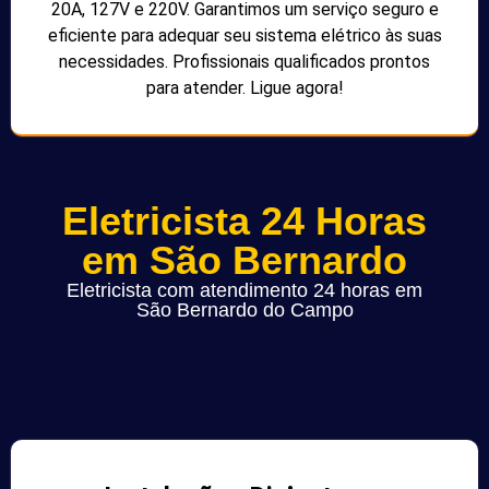
20A, 127V e 220V. Garantimos um serviço seguro e
eficiente para adequar seu sistema elétrico às suas
necessidades. Profissionais qualificados prontos
para atender. Ligue agora!
Eletricista 24 Horas
em São Bernardo
Eletricista com atendimento 24 horas em
São Bernardo do Campo