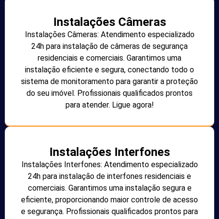
Instalações Câmeras
Instalações Câmeras: Atendimento especializado
24h para instalação de câmeras de segurança
residenciais e comerciais. Garantimos uma
instalação eficiente e segura, conectando todo o
sistema de monitoramento para garantir a proteção
do seu imóvel. Profissionais qualificados prontos
para atender. Ligue agora!
Instalações Interfones
Instalações Interfones: Atendimento especializado
24h para instalação de interfones residenciais e
comerciais. Garantimos uma instalação segura e
eficiente, proporcionando maior controle de acesso
e segurança. Profissionais qualificados prontos para