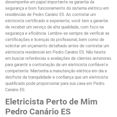
desempenha um papel importante na garantia da
segurança e bom funcionamento do sistema elétrico em
residências de Pedro Canário ES. Ao contratar um
eletricista certificado e experiente, você tem a garantia
de receber um serviço de alta qualidade, com foco na
segurança e eficiência. Lembre-se sempre de verificar as
certificações e licenças do profissional, bem como de
solicitar um orçamento detalhado antes de contratar um
eletricista residencial em Pedro Canário ES. Não hesite
em buscar referências e avaliações de clientes anteriores
para garantir a contratação de um eletricista confiável e
competente. Mantenha a manutenção elétrica em dia e
desfrute da tranquilidade e confiança que um eletricista
qualificado pode proporcionar para sua casa em Pedro
Canário ES.
Eletricista Perto de Mim
Pedro Canário ES