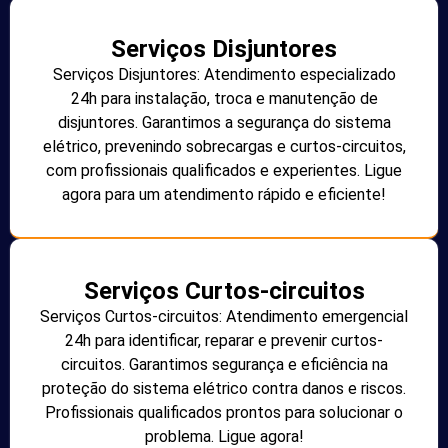
Serviços Disjuntores
Serviços Disjuntores: Atendimento especializado
24h para instalação, troca e manutenção de
disjuntores. Garantimos a segurança do sistema
elétrico, prevenindo sobrecargas e curtos-circuitos,
com profissionais qualificados e experientes. Ligue
agora para um atendimento rápido e eficiente!
Serviços Curtos-circuitos
Serviços Curtos-circuitos: Atendimento emergencial
24h para identificar, reparar e prevenir curtos-
circuitos. Garantimos segurança e eficiência na
proteção do sistema elétrico contra danos e riscos.
Profissionais qualificados prontos para solucionar o
problema. Ligue agora!