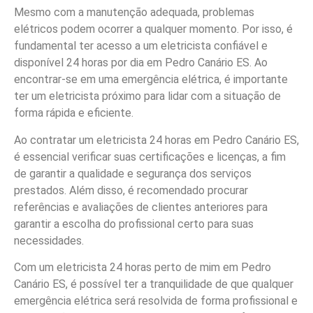
Mesmo com a manutenção adequada, problemas
elétricos podem ocorrer a qualquer momento. Por isso, é
fundamental ter acesso a um eletricista confiável e
disponível 24 horas por dia em Pedro Canário ES. Ao
encontrar-se em uma emergência elétrica, é importante
ter um eletricista próximo para lidar com a situação de
forma rápida e eficiente.
Ao contratar um eletricista 24 horas em Pedro Canário ES,
é essencial verificar suas certificações e licenças, a fim
de garantir a qualidade e segurança dos serviços
prestados. Além disso, é recomendado procurar
referências e avaliações de clientes anteriores para
garantir a escolha do profissional certo para suas
necessidades.
Com um eletricista 24 horas perto de mim em Pedro
Canário ES, é possível ter a tranquilidade de que qualquer
emergência elétrica será resolvida de forma profissional e