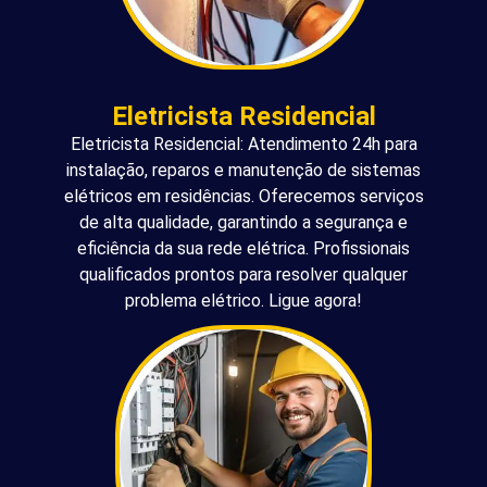
Eletricista Residencial
Eletricista Residencial: Atendimento 24h para
instalação, reparos e manutenção de sistemas
elétricos em residências. Oferecemos serviços
de alta qualidade, garantindo a segurança e
eficiência da sua rede elétrica. Profissionais
qualificados prontos para resolver qualquer
problema elétrico. Ligue agora!