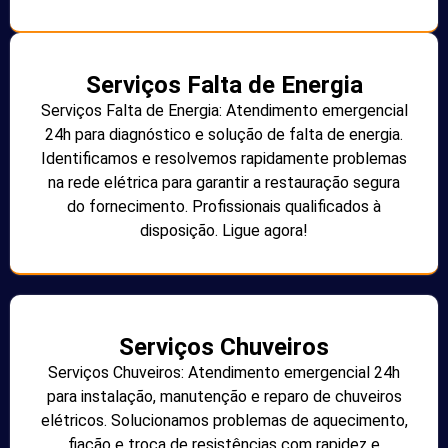
Serviços Falta de Energia
Serviços Falta de Energia: Atendimento emergencial
24h para diagnóstico e solução de falta de energia.
Identificamos e resolvemos rapidamente problemas
na rede elétrica para garantir a restauração segura
do fornecimento. Profissionais qualificados à
disposição. Ligue agora!
Serviços Chuveiros
Serviços Chuveiros: Atendimento emergencial 24h
para instalação, manutenção e reparo de chuveiros
elétricos. Solucionamos problemas de aquecimento,
fiação e troca de resistências com rapidez e