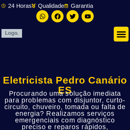
24 Horas
Qualidade
Garantia
Eletricista Pedro Canário
ES
Procurando uma solução imediata
para problemas com disjuntor, curto-
circuito, chuveiro, tomada ou falta de
energia? Realizamos serviços
emergenciais com diagnóstico
preciso e reparos rápidos,