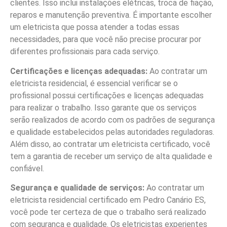
clientes. Isso inclui instalações elétricas, troca de fiação,
reparos e manutenção preventiva. É importante escolher
um eletricista que possa atender a todas essas
necessidades, para que você não precise procurar por
diferentes profissionais para cada serviço.
Certificações e licenças adequadas:
Ao contratar um
eletricista residencial, é essencial verificar se o
profissional possui certificações e licenças adequadas
para realizar o trabalho. Isso garante que os serviços
serão realizados de acordo com os padrões de segurança
e qualidade estabelecidos pelas autoridades reguladoras.
Além disso, ao contratar um eletricista certificado, você
tem a garantia de receber um serviço de alta qualidade e
confiável.
Segurança e qualidade de serviços:
Ao contratar um
eletricista residencial certificado em Pedro Canário ES,
você pode ter certeza de que o trabalho será realizado
com segurança e qualidade. Os eletricistas experientes