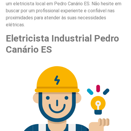
um eletricista local em Pedro Canário ES. Não hesite em
buscar por um profissional experiente e confiável nas
proximidades para atender às suas necessidades
elétricas.
Eletricista Industrial Pedro
Canário ES