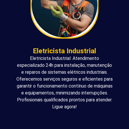
Eletricista Industrial
Eletricista Industrial: Atendimento
especializado 24h para instalação, manutenção
e reparos de sistemas elétricos industriais.
Oferecemos serviços seguros e eficientes para
garantir o funcionamento contínuo de máquinas
e equipamentos, minimizando interrupções.
Profissionais qualificados prontos para atender.
Ligue agora!