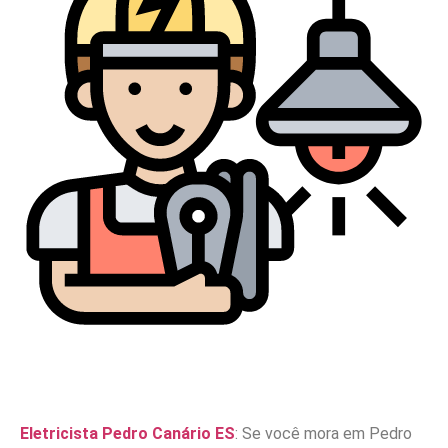
Eletricista Pedro Canário ES
: Se você mora em Pedro