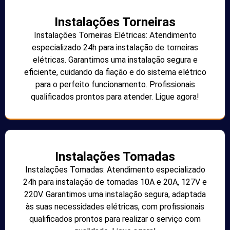
Instalações Torneiras
Instalações Torneiras Elétricas: Atendimento
especializado 24h para instalação de torneiras
elétricas. Garantimos uma instalação segura e
eficiente, cuidando da fiação e do sistema elétrico
para o perfeito funcionamento. Profissionais
qualificados prontos para atender. Ligue agora!
Instalações Tomadas
Instalações Tomadas: Atendimento especializado
24h para instalação de tomadas 10A e 20A, 127V e
220V. Garantimos uma instalação segura, adaptada
às suas necessidades elétricas, com profissionais
qualificados prontos para realizar o serviço com