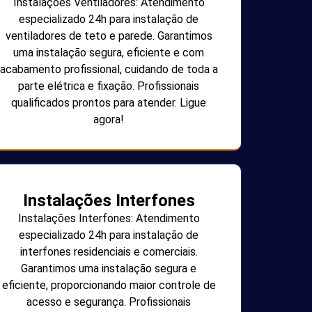
Instalações Ventiladores: Atendimento
especializado 24h para instalação de
ventiladores de teto e parede. Garantimos
uma instalação segura, eficiente e com
acabamento profissional, cuidando de toda a
parte elétrica e fixação. Profissionais
qualificados prontos para atender. Ligue
agora!
Instalações Interfones
Instalações Interfones: Atendimento
especializado 24h para instalação de
interfones residenciais e comerciais.
Garantimos uma instalação segura e
eficiente, proporcionando maior controle de
acesso e segurança. Profissionais