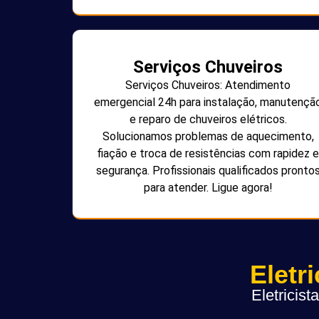
Serviços Chuveiros
Serviços Chuveiros: Atendimento
emergencial 24h para instalação, manutençã
e reparo de chuveiros elétricos.
Solucionamos problemas de aquecimento,
fiação e troca de resistências com rapidez e
segurança. Profissionais qualificados pronto
para atender. Ligue agora!
Eletr
Eletricis