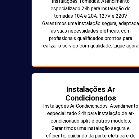
Instalações Tomadas: Atendimento
especializado 24h para instalação de
tomadas 10A e 20A, 127V e 220V.
Garantimos uma instalação segura, adaptada
às suas necessidades elétricas, com
profissionais qualificados prontos para
realizar o serviço com qualidade. Ligue agora
Instalações Ar
Condicionados
Instalações Ar Condicionados: Atendimento
especializado 24h para instalação de ar-
condicionado split e outros modelos.
Garantimos uma instalação segura e
eficiente, cuidando da parte elétrica e do