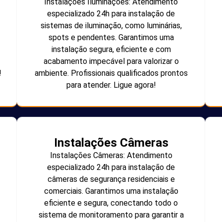
Instalações Iluminações: Atendimento
especializado 24h para instalação de
sistemas de iluminação, como luminárias,
spots e pendentes. Garantimos uma
instalação segura, eficiente e com
acabamento impecável para valorizar o
!
ambiente. Profissionais qualificados prontos
para atender. Ligue agora!
Instalações Câmeras
Instalações Câmeras: Atendimento
especializado 24h para instalação de
câmeras de segurança residenciais e
comerciais. Garantimos uma instalação
eficiente e segura, conectando todo o
sistema de monitoramento para garantir a