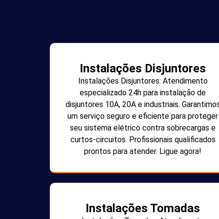
Instalações Disjuntores
Instalações Disjuntores: Atendimento
especializado 24h para instalação de
disjuntores 10A, 20A e industriais. Garantimo
um serviço seguro e eficiente para proteger
seu sistema elétrico contra sobrecargas e
curtos-circuitos. Profissionais qualificados
prontos para atender. Ligue agora!
Instalações Tomadas