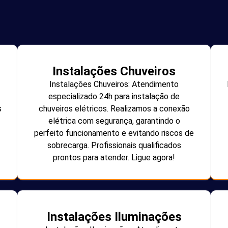
Instalações Chuveiros
Instalações Chuveiros: Atendimento
especializado 24h para instalação de
s
chuveiros elétricos. Realizamos a conexão
elétrica com segurança, garantindo o
perfeito funcionamento e evitando riscos de
sobrecarga. Profissionais qualificados
prontos para atender. Ligue agora!
Instalações Iluminações