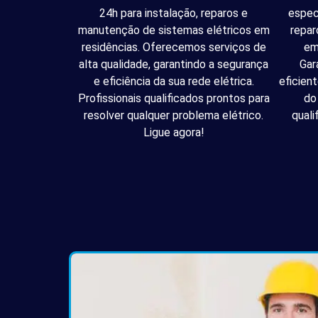
24h para instalação, reparos e
espec
manutenção de sistemas elétricos em
repar
residências. Oferecemos serviços de
em
alta qualidade, garantindo a segurança
Gar
e eficiência da sua rede elétrica.
eficien
Profissionais qualificados prontos para
do
resolver qualquer problema elétrico.
quali
Ligue agora!