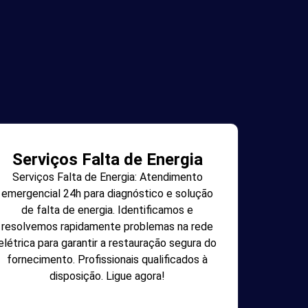
Serviços Falta de Energia
Serviços Falta de Energia: Atendimento
emergencial 24h para diagnóstico e solução
de falta de energia. Identificamos e
resolvemos rapidamente problemas na rede
elétrica para garantir a restauração segura do
fornecimento. Profissionais qualificados à
disposição. Ligue agora!