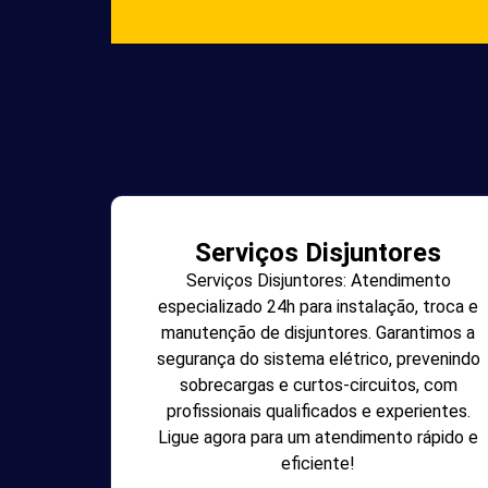
Serviços Disjuntores
Serviços Disjuntores: Atendimento
especializado 24h para instalação, troca e
manutenção de disjuntores. Garantimos a
segurança do sistema elétrico, prevenindo
sobrecargas e curtos-circuitos, com
profissionais qualificados e experientes.
Ligue agora para um atendimento rápido e
eficiente!