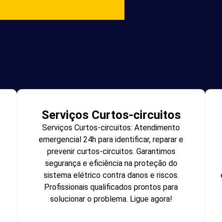
Serviços Curtos-circuitos
Serviços Curtos-circuitos: Atendimento
emergencial 24h para identificar, reparar e
prevenir curtos-circuitos. Garantimos
segurança e eficiência na proteção do
sistema elétrico contra danos e riscos.
Profissionais qualificados prontos para
solucionar o problema. Ligue agora!