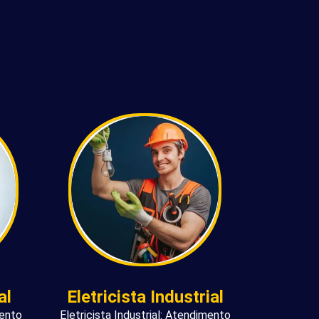
al
Eletricista Industrial
mento
Eletricista Industrial: Atendimento