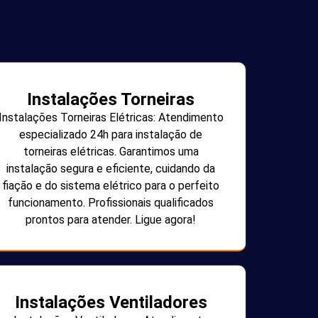
Instalações Torneiras
Instalações Torneiras Elétricas: Atendimento
especializado 24h para instalação de
torneiras elétricas. Garantimos uma
instalação segura e eficiente, cuidando da
fiação e do sistema elétrico para o perfeito
funcionamento. Profissionais qualificados
prontos para atender. Ligue agora!
Instalações Ventiladores