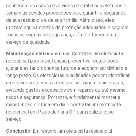
conhecem os riscos envolvidos em trabalhos elétricos e
tomam as devidas precauções para garantir a segurança
de sua residência e de sua família. Além disso, eles
utilizam equipamentos de proteção adequados e seguem
todas as normas de segurança, a fim de fornecer um
serviço de qualidade.
Manutenção elétrica em dia:
Contratar um eletricista
residencial para manutenção preventiva regular pode
ajudar a evitar problemas futuros e economizar dinheiro a
longo prazo. Os eletricistas qualificados podem identificar
e resolver problemas antes que se tornem mais graves,
evitando gastos excessivos com reparos ou até mesmo
riscos à segurança. Portanto, é fundamental manter a
manutenção elétrica em dia e contratar um eletricista
residencial em Paulo de Faria SP para realizar esse
serviço.
Conclusão:
Em resumo, um eletricista residencial