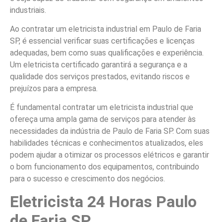
industriais.
Ao contratar um eletricista industrial em Paulo de Faria
SP, é essencial verificar suas certificações e licenças
adequadas, bem como suas qualificações e experiência.
Um eletricista certificado garantirá a segurança e a
qualidade dos serviços prestados, evitando riscos e
prejuízos para a empresa.
É fundamental contratar um eletricista industrial que
ofereça uma ampla gama de serviços para atender às
necessidades da indústria de Paulo de Faria SP. Com suas
habilidades técnicas e conhecimentos atualizados, eles
podem ajudar a otimizar os processos elétricos e garantir
o bom funcionamento dos equipamentos, contribuindo
para o sucesso e crescimento dos negócios.
Eletricista 24 Horas Paulo
de Faria SP