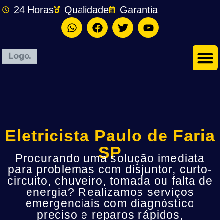
24 Horas
Qualidade
Garantia
Eletricista Paulo de Faria
SP
Procurando uma solução imediata
para problemas com disjuntor, curto-
circuito, chuveiro, tomada ou falta de
energia? Realizamos serviços
emergenciais com diagnóstico
preciso e reparos rápidos,