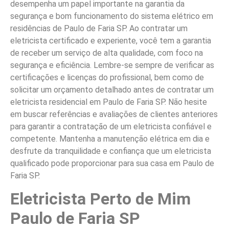
desempenha um papel importante na garantia da
segurança e bom funcionamento do sistema elétrico em
residências de Paulo de Faria SP. Ao contratar um
eletricista certificado e experiente, você tem a garantia
de receber um serviço de alta qualidade, com foco na
segurança e eficiência. Lembre-se sempre de verificar as
certificações e licenças do profissional, bem como de
solicitar um orçamento detalhado antes de contratar um
eletricista residencial em Paulo de Faria SP. Não hesite
em buscar referências e avaliações de clientes anteriores
para garantir a contratação de um eletricista confiável e
competente. Mantenha a manutenção elétrica em dia e
desfrute da tranquilidade e confiança que um eletricista
qualificado pode proporcionar para sua casa em Paulo de
Faria SP.
Eletricista Perto de Mim
Paulo de Faria SP