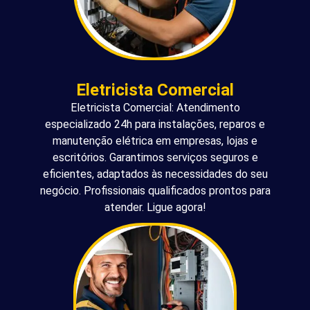
Eletricista Comercial
Eletricista Comercial: Atendimento
especializado 24h para instalações, reparos e
manutenção elétrica em empresas, lojas e
escritórios. Garantimos serviços seguros e
eficientes, adaptados às necessidades do seu
negócio. Profissionais qualificados prontos para
atender. Ligue agora!