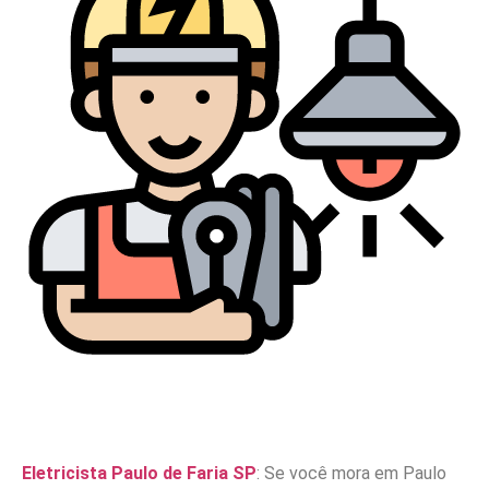
Eletricista Paulo de Faria SP
: Se você mora em Paulo