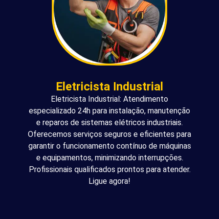
Eletricista Industrial
Eletricista Industrial: Atendimento
especializado 24h para instalação, manutenção
e reparos de sistemas elétricos industriais.
Oferecemos serviços seguros e eficientes para
garantir o funcionamento contínuo de máquinas
e equipamentos, minimizando interrupções.
Profissionais qualificados prontos para atender.
Ligue agora!