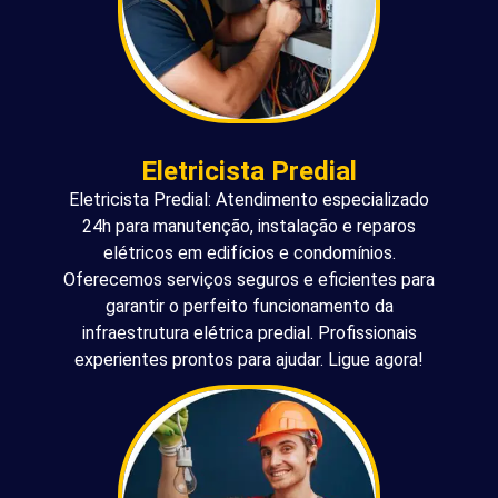
Eletricista Predial
Eletricista Predial: Atendimento especializado
24h para manutenção, instalação e reparos
elétricos em edifícios e condomínios.
Oferecemos serviços seguros e eficientes para
garantir o perfeito funcionamento da
infraestrutura elétrica predial. Profissionais
experientes prontos para ajudar. Ligue agora!