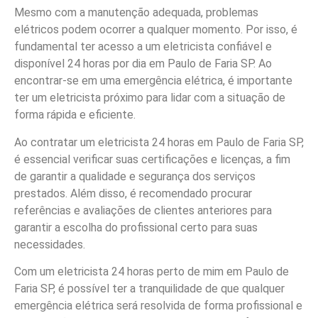
Mesmo com a manutenção adequada, problemas
elétricos podem ocorrer a qualquer momento. Por isso, é
fundamental ter acesso a um eletricista confiável e
disponível 24 horas por dia em Paulo de Faria SP. Ao
encontrar-se em uma emergência elétrica, é importante
ter um eletricista próximo para lidar com a situação de
forma rápida e eficiente.
Ao contratar um eletricista 24 horas em Paulo de Faria SP,
é essencial verificar suas certificações e licenças, a fim
de garantir a qualidade e segurança dos serviços
prestados. Além disso, é recomendado procurar
referências e avaliações de clientes anteriores para
garantir a escolha do profissional certo para suas
necessidades.
Com um eletricista 24 horas perto de mim em Paulo de
Faria SP, é possível ter a tranquilidade de que qualquer
emergência elétrica será resolvida de forma profissional e