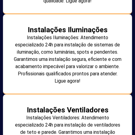
qualidade. Ligue agora!
Instalações Iluminações
Instalações Iluminações: Atendimento
especializado 24h para instalação de sistemas de
iluminação, como luminárias, spots e pendentes.
Garantimos uma instalação segura, eficiente e com
acabamento impecável para valorizar o ambiente.
Profissionais qualificados prontos para atender.
Ligue agora!
Instalações Ventiladores
Instalações Ventiladores: Atendimento
especializado 24h para instalação de ventiladores
de teto e parede. Garantimos uma instalação