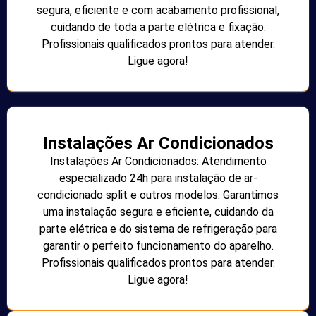
segura, eficiente e com acabamento profissional,
cuidando de toda a parte elétrica e fixação.
Profissionais qualificados prontos para atender.
Ligue agora!
Instalações Ar Condicionados
Instalações Ar Condicionados: Atendimento
especializado 24h para instalação de ar-
condicionado split e outros modelos. Garantimos
uma instalação segura e eficiente, cuidando da
parte elétrica e do sistema de refrigeração para
garantir o perfeito funcionamento do aparelho.
Profissionais qualificados prontos para atender.
Ligue agora!