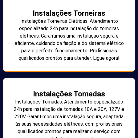
Instalações Torneiras
Instalações Torneiras Elétricas: Atendimento
especializado 24h para instalação de torneiras
elétricas. Garantimos uma instalação segura e
eficiente, cuidando da fiação e do sistema elétrico
para o perfeito funcionamento. Profissionais
qualificados prontos para atender. Ligue agora!
Instalações Tomadas
Instalações Tomadas: Atendimento especializado
24h para instalação de tomadas 10A e 20A, 127V e
220V. Garantimos uma instalação segura, adaptada
às suas necessidades elétricas, com profissionais
qualificados prontos para realizar o serviço com