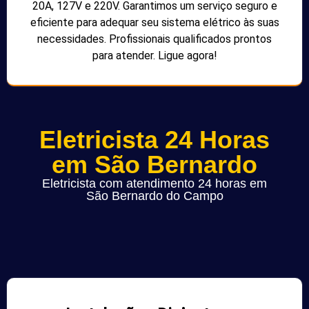
20A, 127V e 220V. Garantimos um serviço seguro e
eficiente para adequar seu sistema elétrico às suas
necessidades. Profissionais qualificados prontos
para atender. Ligue agora!
Eletricista 24 Horas
em São Bernardo
Eletricista com atendimento 24 horas em
São Bernardo do Campo