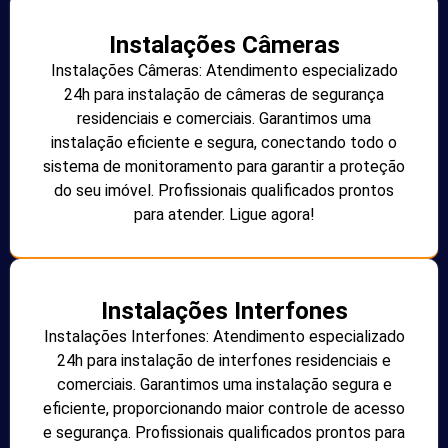
Instalações Câmeras
Instalações Câmeras: Atendimento especializado
24h para instalação de câmeras de segurança
residenciais e comerciais. Garantimos uma
instalação eficiente e segura, conectando todo o
sistema de monitoramento para garantir a proteção
do seu imóvel. Profissionais qualificados prontos
para atender. Ligue agora!
Instalações Interfones
Instalações Interfones: Atendimento especializado
24h para instalação de interfones residenciais e
comerciais. Garantimos uma instalação segura e
eficiente, proporcionando maior controle de acesso
e segurança. Profissionais qualificados prontos para