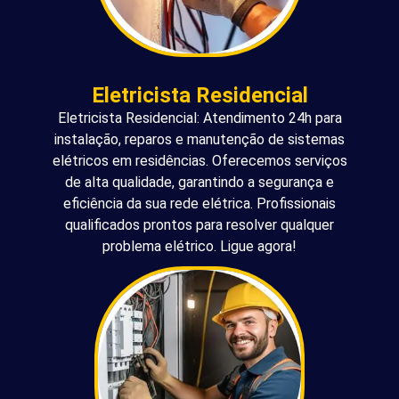
Eletricista Residencial
Eletricista Residencial: Atendimento 24h para
instalação, reparos e manutenção de sistemas
elétricos em residências. Oferecemos serviços
de alta qualidade, garantindo a segurança e
eficiência da sua rede elétrica. Profissionais
qualificados prontos para resolver qualquer
problema elétrico. Ligue agora!