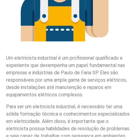
Um eletricista industrial é um profissional qualificado e
experiente que desempenha um papel fundamental nas
empresas e indústrias de Paulo de Faria SP. Eles são
responsáveis por uma ampla gama de serviços elétricos,
desde instalações até manutenção e reparos em
equipamentos elétricos complexos.
Para ser um eletricista industrial, é necessário ter uma
sólida formação técnica e conhecimentos especializados
em eletricidade. Além disso, é importante que o
eletricista possua habilidades de resolução de problemas
e seja capaz de trabalhar com segurança em ambientes