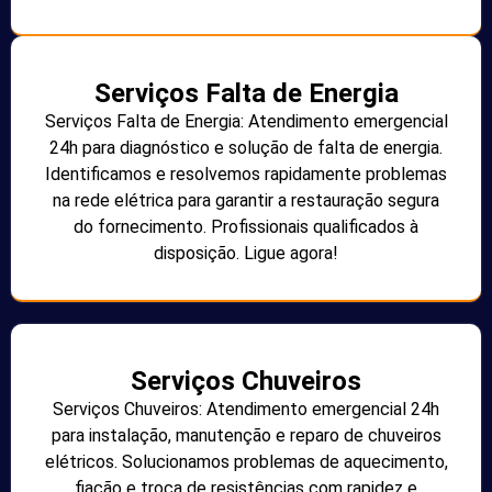
Serviços Falta de Energia
Serviços Falta de Energia: Atendimento emergencial
24h para diagnóstico e solução de falta de energia.
Identificamos e resolvemos rapidamente problemas
na rede elétrica para garantir a restauração segura
do fornecimento. Profissionais qualificados à
disposição. Ligue agora!
Serviços Chuveiros
Serviços Chuveiros: Atendimento emergencial 24h
para instalação, manutenção e reparo de chuveiros
elétricos. Solucionamos problemas de aquecimento,
fiação e troca de resistências com rapidez e