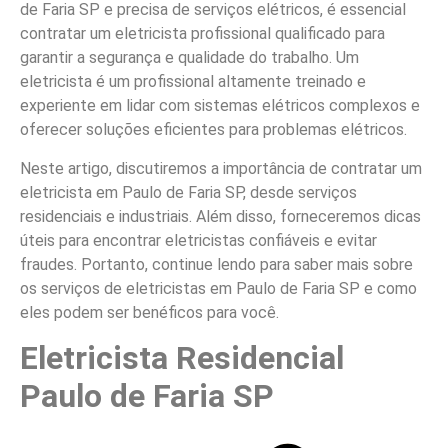
de Faria SP e precisa de serviços elétricos, é essencial
contratar um eletricista profissional qualificado para
garantir a segurança e qualidade do trabalho. Um
eletricista é um profissional altamente treinado e
experiente em lidar com sistemas elétricos complexos e
oferecer soluções eficientes para problemas elétricos.
Neste artigo, discutiremos a importância de contratar um
eletricista em Paulo de Faria SP, desde serviços
residenciais e industriais. Além disso, forneceremos dicas
úteis para encontrar eletricistas confiáveis e evitar
fraudes. Portanto, continue lendo para saber mais sobre
os serviços de eletricistas em Paulo de Faria SP e como
eles podem ser benéficos para você.
Eletricista Residencial
Paulo de Faria SP