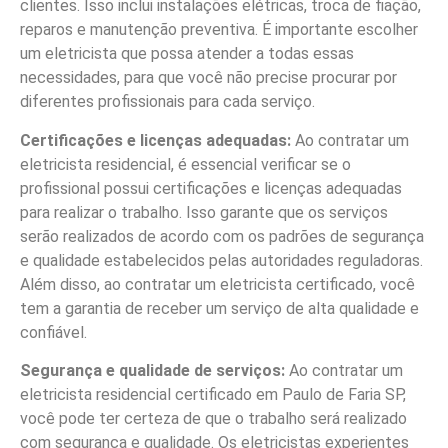
clientes. Isso inclui instalações elétricas, troca de fiação,
reparos e manutenção preventiva. É importante escolher
um eletricista que possa atender a todas essas
necessidades, para que você não precise procurar por
diferentes profissionais para cada serviço.
Certificações e licenças adequadas:
Ao contratar um
eletricista residencial, é essencial verificar se o
profissional possui certificações e licenças adequadas
para realizar o trabalho. Isso garante que os serviços
serão realizados de acordo com os padrões de segurança
e qualidade estabelecidos pelas autoridades reguladoras.
Além disso, ao contratar um eletricista certificado, você
tem a garantia de receber um serviço de alta qualidade e
confiável.
Segurança e qualidade de serviços:
Ao contratar um
eletricista residencial certificado em Paulo de Faria SP,
você pode ter certeza de que o trabalho será realizado
com segurança e qualidade. Os eletricistas experientes