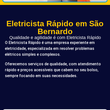
Eletricista Rápido em São
Bernardo
Qualidade e agilidade é com Eletricista Rápido
O Eletricista Rápido é uma empresa experiente em
eletricidade, especializada em resolver problemas
elétricos simples e complexos.
Oferecemos serviços de qualidade, com atendimento
rápido e preços acessíveis que cabem no seu bolso,
sempre focando em suas necessidades.