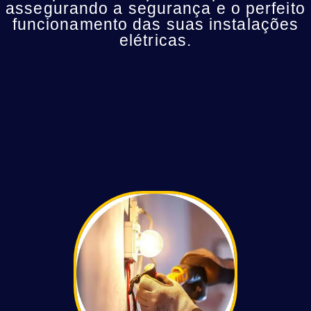
assegurando a segurança e o perfeito
funcionamento das suas instalações
elétricas.