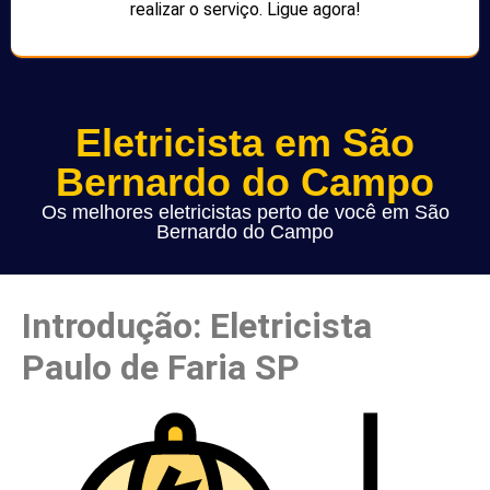
realizar o serviço. Ligue agora!
Eletricista em São
Bernardo do Campo
Os melhores eletricistas perto de você em São
Bernardo do Campo
Introdução: Eletricista
Paulo de Faria SP