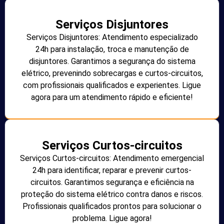
Serviços Disjuntores
Serviços Disjuntores: Atendimento especializado
24h para instalação, troca e manutenção de
disjuntores. Garantimos a segurança do sistema
elétrico, prevenindo sobrecargas e curtos-circuitos,
com profissionais qualificados e experientes. Ligue
agora para um atendimento rápido e eficiente!
Serviços Curtos-circuitos
Serviços Curtos-circuitos: Atendimento emergencial
24h para identificar, reparar e prevenir curtos-
circuitos. Garantimos segurança e eficiência na
proteção do sistema elétrico contra danos e riscos.
Profissionais qualificados prontos para solucionar o
problema. Ligue agora!