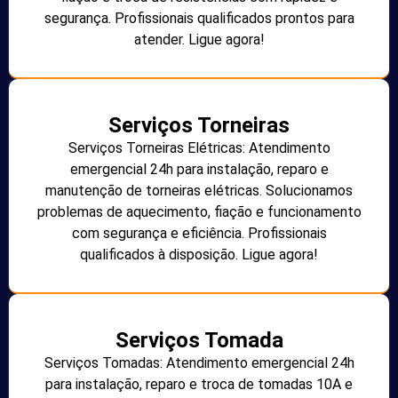
segurança. Profissionais qualificados prontos para
atender. Ligue agora!
Serviços Torneiras
Serviços Torneiras Elétricas: Atendimento
emergencial 24h para instalação, reparo e
manutenção de torneiras elétricas. Solucionamos
problemas de aquecimento, fiação e funcionamento
com segurança e eficiência. Profissionais
qualificados à disposição. Ligue agora!
Serviços Tomada
Serviços Tomadas: Atendimento emergencial 24h
para instalação, reparo e troca de tomadas 10A e