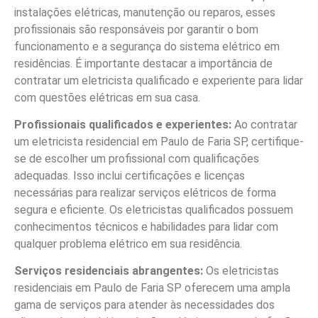
instalações elétricas, manutenção ou reparos, esses
profissionais são responsáveis por garantir o bom
funcionamento e a segurança do sistema elétrico em
residências. É importante destacar a importância de
contratar um eletricista qualificado e experiente para lidar
com questões elétricas em sua casa.
Profissionais qualificados e experientes:
Ao contratar
um eletricista residencial em Paulo de Faria SP, certifique-
se de escolher um profissional com qualificações
adequadas. Isso inclui certificações e licenças
necessárias para realizar serviços elétricos de forma
segura e eficiente. Os eletricistas qualificados possuem
conhecimentos técnicos e habilidades para lidar com
qualquer problema elétrico em sua residência.
Serviços residenciais abrangentes:
Os eletricistas
residenciais em Paulo de Faria SP oferecem uma ampla
gama de serviços para atender às necessidades dos