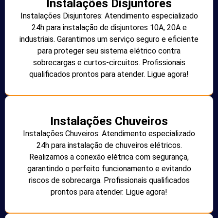
Instalações Disjuntores
Instalações Disjuntores: Atendimento especializado
24h para instalação de disjuntores 10A, 20A e
industriais. Garantimos um serviço seguro e eficiente
para proteger seu sistema elétrico contra
sobrecargas e curtos-circuitos. Profissionais
qualificados prontos para atender. Ligue agora!
Instalações Chuveiros
Instalações Chuveiros: Atendimento especializado
24h para instalação de chuveiros elétricos.
Realizamos a conexão elétrica com segurança,
garantindo o perfeito funcionamento e evitando
riscos de sobrecarga. Profissionais qualificados
prontos para atender. Ligue agora!