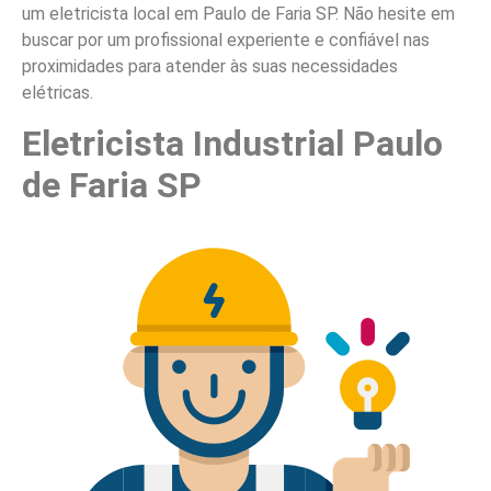
um eletricista local em Paulo de Faria SP. Não hesite em
buscar por um profissional experiente e confiável nas
proximidades para atender às suas necessidades
elétricas.
Eletricista Industrial Paulo
de Faria SP