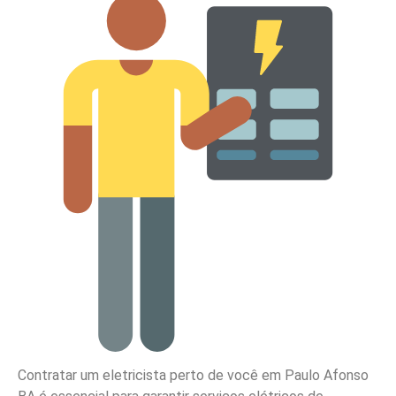
Contratar um eletricista perto de você em Paulo Afonso