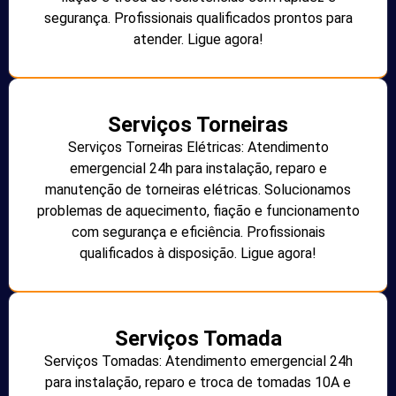
segurança. Profissionais qualificados prontos para
atender. Ligue agora!
Serviços Torneiras
Serviços Torneiras Elétricas: Atendimento
emergencial 24h para instalação, reparo e
manutenção de torneiras elétricas. Solucionamos
problemas de aquecimento, fiação e funcionamento
com segurança e eficiência. Profissionais
qualificados à disposição. Ligue agora!
Serviços Tomada
Serviços Tomadas: Atendimento emergencial 24h
para instalação, reparo e troca de tomadas 10A e