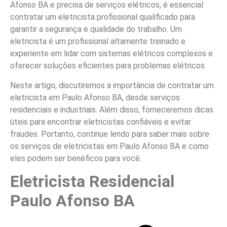
Afonso BA e precisa de serviços elétricos, é essencial
contratar um eletricista profissional qualificado para
garantir a segurança e qualidade do trabalho. Um
eletricista é um profissional altamente treinado e
experiente em lidar com sistemas elétricos complexos e
oferecer soluções eficientes para problemas elétricos.
Neste artigo, discutiremos a importância de contratar um
eletricista em Paulo Afonso BA, desde serviços
residenciais e industriais. Além disso, forneceremos dicas
úteis para encontrar eletricistas confiáveis e evitar
fraudes. Portanto, continue lendo para saber mais sobre
os serviços de eletricistas em Paulo Afonso BA e como
eles podem ser benéficos para você.
Eletricista Residencial
Paulo Afonso BA