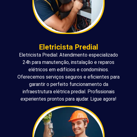
Eletricista Predial
Eletricista Predial: Atendimento especializado
24h para manutenção, instalação e reparos
elétricos em edifícios e condomínios.
Oferecemos serviços seguros e eficientes para
garantir o perfeito funcionamento da
infraestrutura elétrica predial. Profissionais
experientes prontos para ajudar. Ligue agora!