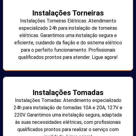
Instalações Torneiras
Instalações Torneiras Elétricas: Atendimento
especializado 24h para instalação de torneiras
elétricas. Garantimos uma instalação segura e
eficiente, cuidando da fiação e do sistema elétrico
para o perfeito funcionamento. Profissionais
qualificados prontos para atender. Ligue agora!
Instalações Tomadas
Instalações Tomadas: Atendimento especializado
24h para instalação de tomadas 10A e 20A, 127V e
220V. Garantimos uma instalação segura, adaptada
às suas necessidades elétricas, com profissionais
qualificados prontos para realizar o serviço com