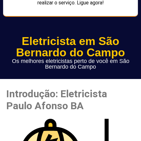
realizar o serviço. Ligue agora!
Eletricista em São
Bernardo do Campo
Os melhores eletricistas perto de você em São
Bernardo do Campo
Introdução: Eletricista
Paulo Afonso BA