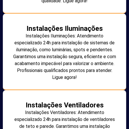
qualidade. Ligue agora!
Instalações Iluminações
Instalações Iluminações: Atendimento
especializado 24h para instalação de sistemas de
iluminação, como luminárias, spots e pendentes.
Garantimos uma instalação segura, eficiente e com
acabamento impecável para valorizar o ambiente.
Profissionais qualificados prontos para atender.
Ligue agora!
Instalações Ventiladores
Instalações Ventiladores: Atendimento
especializado 24h para instalação de ventiladores
de teto e parede. Garantimos uma instalação