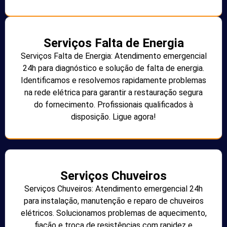
Serviços Falta de Energia
Serviços Falta de Energia: Atendimento emergencial
24h para diagnóstico e solução de falta de energia.
Identificamos e resolvemos rapidamente problemas
na rede elétrica para garantir a restauração segura
do fornecimento. Profissionais qualificados à
disposição. Ligue agora!
Serviços Chuveiros
Serviços Chuveiros: Atendimento emergencial 24h
para instalação, manutenção e reparo de chuveiros
elétricos. Solucionamos problemas de aquecimento,
fiação e troca de resistências com rapidez e