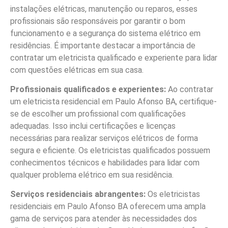
instalações elétricas, manutenção ou reparos, esses
profissionais são responsáveis por garantir o bom
funcionamento e a segurança do sistema elétrico em
residências. É importante destacar a importância de
contratar um eletricista qualificado e experiente para lidar
com questões elétricas em sua casa.
Profissionais qualificados e experientes:
Ao contratar
um eletricista residencial em Paulo Afonso BA, certifique-
se de escolher um profissional com qualificações
adequadas. Isso inclui certificações e licenças
necessárias para realizar serviços elétricos de forma
segura e eficiente. Os eletricistas qualificados possuem
conhecimentos técnicos e habilidades para lidar com
qualquer problema elétrico em sua residência.
Serviços residenciais abrangentes:
Os eletricistas
residenciais em Paulo Afonso BA oferecem uma ampla
gama de serviços para atender às necessidades dos