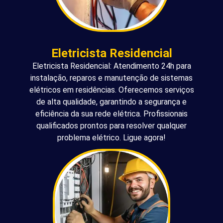
Eletricista Residencial
Eletricista Residencial: Atendimento 24h para
instalação, reparos e manutenção de sistemas
elétricos em residências. Oferecemos serviços
de alta qualidade, garantindo a segurança e
eficiência da sua rede elétrica. Profissionais
qualificados prontos para resolver qualquer
problema elétrico. Ligue agora!