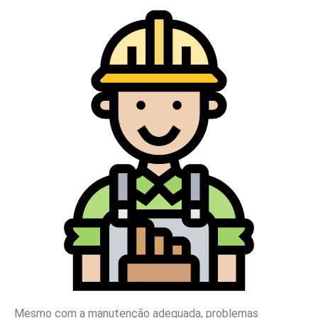
Mesmo com a manutenção adequada, problemas