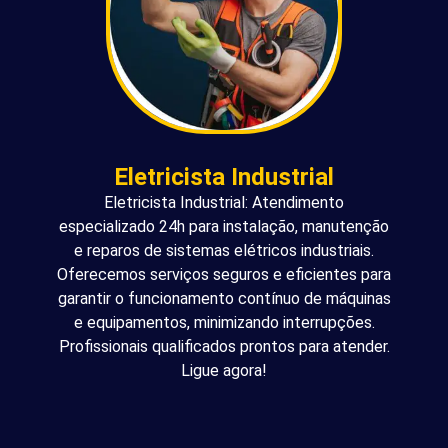
Eletricista Industrial
Eletricista Industrial: Atendimento
especializado 24h para instalação, manutenção
e reparos de sistemas elétricos industriais.
Oferecemos serviços seguros e eficientes para
garantir o funcionamento contínuo de máquinas
e equipamentos, minimizando interrupções.
Profissionais qualificados prontos para atender.
Ligue agora!