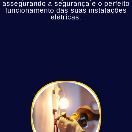
assegurando a segurança e o perfeito
funcionamento das suas instalações
elétricas.