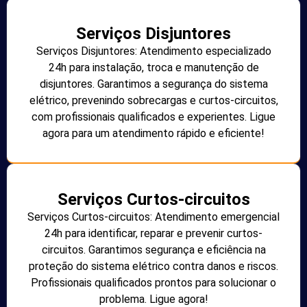
Serviços Disjuntores
Serviços Disjuntores: Atendimento especializado
24h para instalação, troca e manutenção de
disjuntores. Garantimos a segurança do sistema
elétrico, prevenindo sobrecargas e curtos-circuitos,
com profissionais qualificados e experientes. Ligue
agora para um atendimento rápido e eficiente!
Serviços Curtos-circuitos
Serviços Curtos-circuitos: Atendimento emergencial
24h para identificar, reparar e prevenir curtos-
circuitos. Garantimos segurança e eficiência na
proteção do sistema elétrico contra danos e riscos.
Profissionais qualificados prontos para solucionar o
problema. Ligue agora!