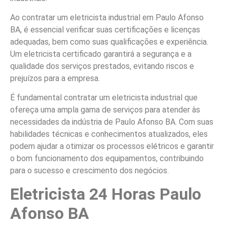
Ao contratar um eletricista industrial em Paulo Afonso
BA, é essencial verificar suas certificações e licenças
adequadas, bem como suas qualificações e experiência.
Um eletricista certificado garantirá a segurança e a
qualidade dos serviços prestados, evitando riscos e
prejuízos para a empresa.
É fundamental contratar um eletricista industrial que
ofereça uma ampla gama de serviços para atender às
necessidades da indústria de Paulo Afonso BA. Com suas
habilidades técnicas e conhecimentos atualizados, eles
podem ajudar a otimizar os processos elétricos e garantir
o bom funcionamento dos equipamentos, contribuindo
para o sucesso e crescimento dos negócios.
Eletricista 24 Horas Paulo
Afonso BA