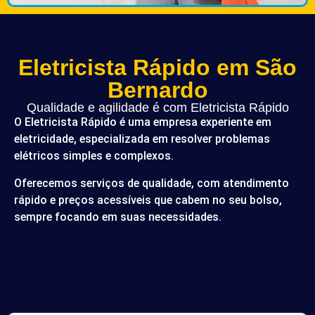
Eletricista Rápido em São
Bernardo
Qualidade e agilidade é com Eletricista Rápido
O Eletricista Rápido é uma empresa experiente em
eletricidade, especializada em resolver problemas
elétricos simples e complexos.
Oferecemos serviços de qualidade, com atendimento
rápido e preços acessíveis que cabem no seu bolso,
sempre focando em suas necessidades.