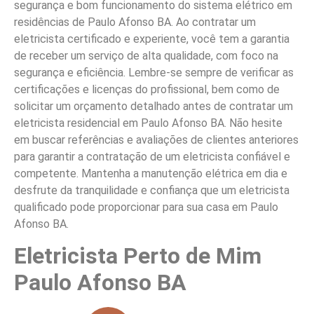
segurança e bom funcionamento do sistema elétrico em
residências de Paulo Afonso BA. Ao contratar um
eletricista certificado e experiente, você tem a garantia
de receber um serviço de alta qualidade, com foco na
segurança e eficiência. Lembre-se sempre de verificar as
certificações e licenças do profissional, bem como de
solicitar um orçamento detalhado antes de contratar um
eletricista residencial em Paulo Afonso BA. Não hesite
em buscar referências e avaliações de clientes anteriores
para garantir a contratação de um eletricista confiável e
competente. Mantenha a manutenção elétrica em dia e
desfrute da tranquilidade e confiança que um eletricista
qualificado pode proporcionar para sua casa em Paulo
Afonso BA.
Eletricista Perto de Mim
Paulo Afonso BA