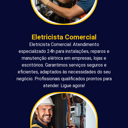
Eletricista Comercial
Eletricista Comercial: Atendimento
especializado 24h para instalações, reparos e
manutenção elétrica em empresas, lojas e
escritórios. Garantimos serviços seguros e
eficientes, adaptados às necessidades do seu
negócio. Profissionais qualificados prontos para
atender. Ligue agora!