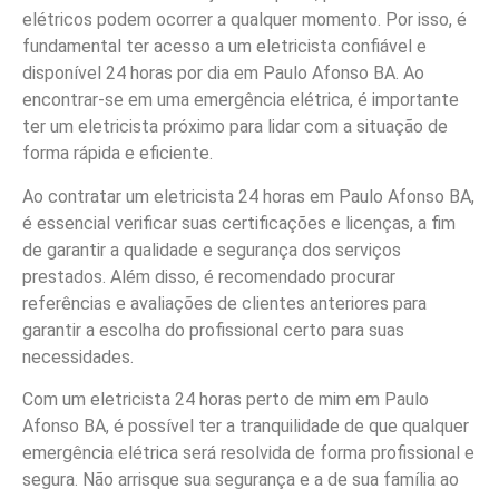
elétricos podem ocorrer a qualquer momento. Por isso, é
fundamental ter acesso a um eletricista confiável e
disponível 24 horas por dia em Paulo Afonso BA. Ao
encontrar-se em uma emergência elétrica, é importante
ter um eletricista próximo para lidar com a situação de
forma rápida e eficiente.
Ao contratar um eletricista 24 horas em Paulo Afonso BA,
é essencial verificar suas certificações e licenças, a fim
de garantir a qualidade e segurança dos serviços
prestados. Além disso, é recomendado procurar
referências e avaliações de clientes anteriores para
garantir a escolha do profissional certo para suas
necessidades.
Com um eletricista 24 horas perto de mim em Paulo
Afonso BA, é possível ter a tranquilidade de que qualquer
emergência elétrica será resolvida de forma profissional e
segura. Não arrisque sua segurança e a de sua família ao