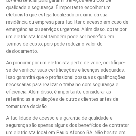
BA é essencial para garantir serviços elétricos de
qualidade e segurança. É importante escolher um
eletricista que esteja localizado próximo da sua
residência ou empresa para facilitar o acesso em caso de
emergências ou serviços urgentes. Além disso, optar por
um eletricista local também pode ser benéfico em
termos de custo, pois pode reduzir o valor do
deslocamento.
Ao procurar por um eletricista perto de você, certifique-
se de verificar suas certificações e licenças adequadas.
Isso garantirá que o profissional possua as qualificações
necessárias para realizar o trabalho com segurança e
eficiência. Além disso, é importante considerar as
referências e avaliações de outros clientes antes de
tomar uma decisão.
A facilidade de acesso e a garantia de qualidade e
segurança são apenas alguns dos benefícios de contratar
um eletricista local em Paulo Afonso BA. Não hesite em