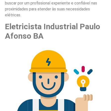
buscar por um profissional experiente e confiável nas
proximidades para atender às suas necessidades
elétricas.
Eletricista Industrial Paulo
Afonso BA