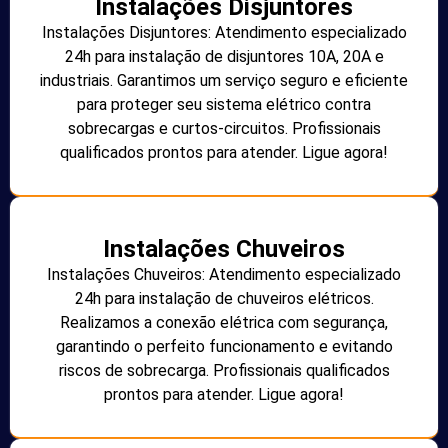
Instalações Disjuntores
Instalações Disjuntores: Atendimento especializado
24h para instalação de disjuntores 10A, 20A e
industriais. Garantimos um serviço seguro e eficiente
para proteger seu sistema elétrico contra
sobrecargas e curtos-circuitos. Profissionais
qualificados prontos para atender. Ligue agora!
Instalações Chuveiros
Instalações Chuveiros: Atendimento especializado
24h para instalação de chuveiros elétricos.
Realizamos a conexão elétrica com segurança,
garantindo o perfeito funcionamento e evitando
riscos de sobrecarga. Profissionais qualificados
prontos para atender. Ligue agora!