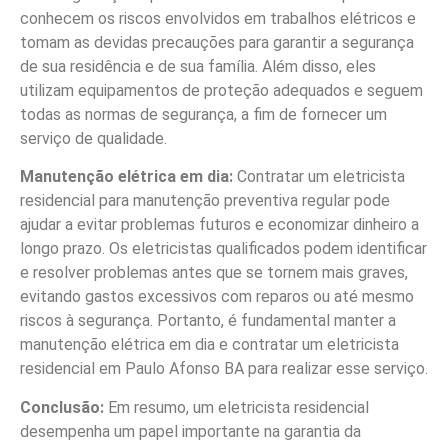
conhecem os riscos envolvidos em trabalhos elétricos e
tomam as devidas precauções para garantir a segurança
de sua residência e de sua família. Além disso, eles
utilizam equipamentos de proteção adequados e seguem
todas as normas de segurança, a fim de fornecer um
serviço de qualidade.
Manutenção elétrica em dia:
Contratar um eletricista
residencial para manutenção preventiva regular pode
ajudar a evitar problemas futuros e economizar dinheiro a
longo prazo. Os eletricistas qualificados podem identificar
e resolver problemas antes que se tornem mais graves,
evitando gastos excessivos com reparos ou até mesmo
riscos à segurança. Portanto, é fundamental manter a
manutenção elétrica em dia e contratar um eletricista
residencial em Paulo Afonso BA para realizar esse serviço.
Conclusão:
Em resumo, um eletricista residencial
desempenha um papel importante na garantia da