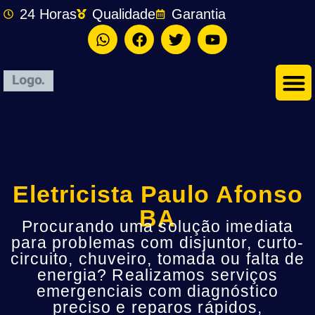
24 Horas
Qualidade
Garantia
Eletricista Paulo Afonso
BA
Procurando uma solução imediata
para problemas com disjuntor, curto-
circuito, chuveiro, tomada ou falta de
energia? Realizamos serviços
emergenciais com diagnóstico
preciso e reparos rápidos,