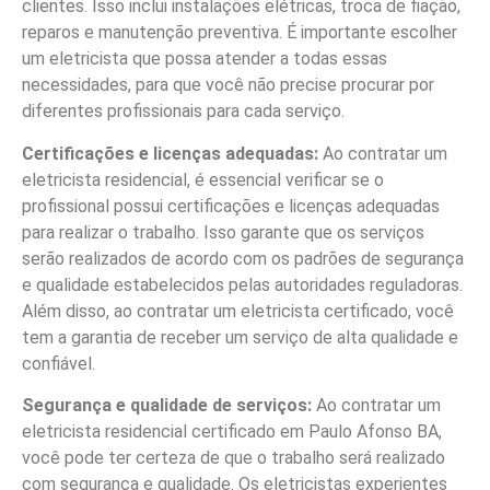
clientes. Isso inclui instalações elétricas, troca de fiação,
reparos e manutenção preventiva. É importante escolher
um eletricista que possa atender a todas essas
necessidades, para que você não precise procurar por
diferentes profissionais para cada serviço.
Certificações e licenças adequadas:
Ao contratar um
eletricista residencial, é essencial verificar se o
profissional possui certificações e licenças adequadas
para realizar o trabalho. Isso garante que os serviços
serão realizados de acordo com os padrões de segurança
e qualidade estabelecidos pelas autoridades reguladoras.
Além disso, ao contratar um eletricista certificado, você
tem a garantia de receber um serviço de alta qualidade e
confiável.
Segurança e qualidade de serviços:
Ao contratar um
eletricista residencial certificado em Paulo Afonso BA,
você pode ter certeza de que o trabalho será realizado
com segurança e qualidade. Os eletricistas experientes