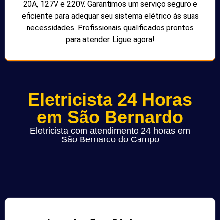
20A, 127V e 220V. Garantimos um serviço seguro e
eficiente para adequar seu sistema elétrico às suas
necessidades. Profissionais qualificados prontos
para atender. Ligue agora!
Eletricista 24 Horas
em São Bernardo
Eletricista com atendimento 24 horas em
São Bernardo do Campo