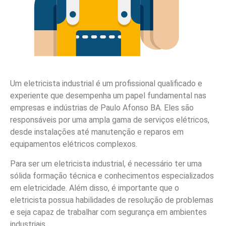
Um eletricista industrial é um profissional qualificado e
experiente que desempenha um papel fundamental nas
empresas e indústrias de Paulo Afonso BA. Eles são
responsáveis por uma ampla gama de serviços elétricos,
desde instalações até manutenção e reparos em
equipamentos elétricos complexos.
Para ser um eletricista industrial, é necessário ter uma
sólida formação técnica e conhecimentos especializados
em eletricidade. Além disso, é importante que o
eletricista possua habilidades de resolução de problemas
e seja capaz de trabalhar com segurança em ambientes
industriais.