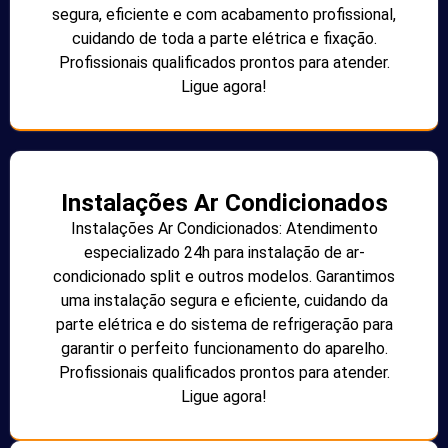
segura, eficiente e com acabamento profissional,
cuidando de toda a parte elétrica e fixação.
Profissionais qualificados prontos para atender.
Ligue agora!
Instalações Ar Condicionados
Instalações Ar Condicionados: Atendimento
especializado 24h para instalação de ar-
condicionado split e outros modelos. Garantimos
uma instalação segura e eficiente, cuidando da
parte elétrica e do sistema de refrigeração para
garantir o perfeito funcionamento do aparelho.
Profissionais qualificados prontos para atender.
Ligue agora!