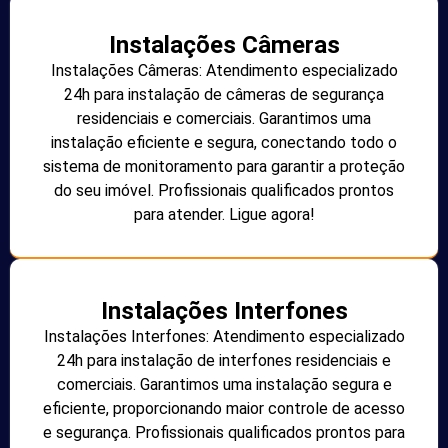
Instalações Câmeras
Instalações Câmeras: Atendimento especializado
24h para instalação de câmeras de segurança
residenciais e comerciais. Garantimos uma
instalação eficiente e segura, conectando todo o
sistema de monitoramento para garantir a proteção
do seu imóvel. Profissionais qualificados prontos
para atender. Ligue agora!
Instalações Interfones
Instalações Interfones: Atendimento especializado
24h para instalação de interfones residenciais e
comerciais. Garantimos uma instalação segura e
eficiente, proporcionando maior controle de acesso
e segurança. Profissionais qualificados prontos para