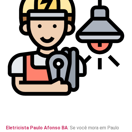
Eletricista Paulo Afonso BA
: Se você mora em Paulo