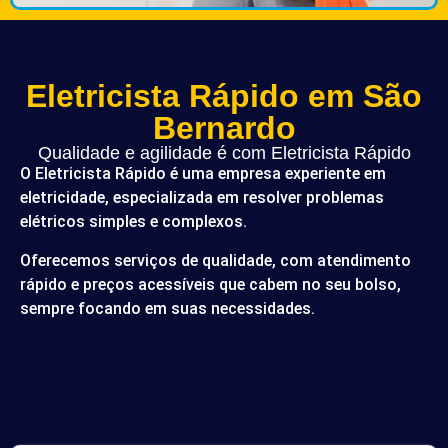
Eletricista Rápido em São
Bernardo
Qualidade e agilidade é com Eletricista Rápido
O Eletricista Rápido é uma empresa experiente em
eletricidade, especializada em resolver problemas
elétricos simples e complexos.
Oferecemos serviços de qualidade, com atendimento
rápido e preços acessíveis que cabem no seu bolso,
sempre focando em suas necessidades.