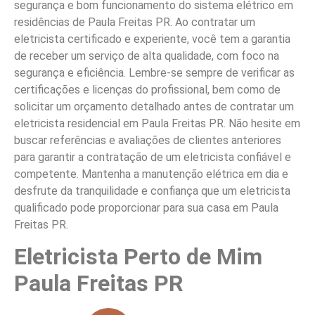
segurança e bom funcionamento do sistema elétrico em
residências de Paula Freitas PR. Ao contratar um
eletricista certificado e experiente, você tem a garantia
de receber um serviço de alta qualidade, com foco na
segurança e eficiência. Lembre-se sempre de verificar as
certificações e licenças do profissional, bem como de
solicitar um orçamento detalhado antes de contratar um
eletricista residencial em Paula Freitas PR. Não hesite em
buscar referências e avaliações de clientes anteriores
para garantir a contratação de um eletricista confiável e
competente. Mantenha a manutenção elétrica em dia e
desfrute da tranquilidade e confiança que um eletricista
qualificado pode proporcionar para sua casa em Paula
Freitas PR.
Eletricista Perto de Mim
Paula Freitas PR