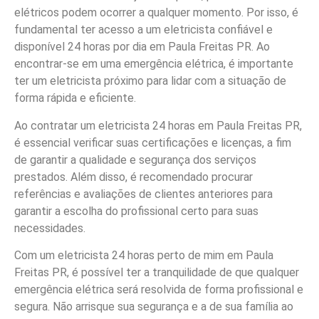
elétricos podem ocorrer a qualquer momento. Por isso, é
fundamental ter acesso a um eletricista confiável e
disponível 24 horas por dia em Paula Freitas PR. Ao
encontrar-se em uma emergência elétrica, é importante
ter um eletricista próximo para lidar com a situação de
forma rápida e eficiente.
Ao contratar um eletricista 24 horas em Paula Freitas PR,
é essencial verificar suas certificações e licenças, a fim
de garantir a qualidade e segurança dos serviços
prestados. Além disso, é recomendado procurar
referências e avaliações de clientes anteriores para
garantir a escolha do profissional certo para suas
necessidades.
Com um eletricista 24 horas perto de mim em Paula
Freitas PR, é possível ter a tranquilidade de que qualquer
emergência elétrica será resolvida de forma profissional e
segura. Não arrisque sua segurança e a de sua família ao