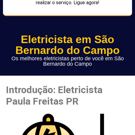
realizar o serviço. Ligue agora!
Eletricista em São
Bernardo do Campo
Os melhores eletricistas perto de você em São
Bernardo do Campo
Introdução: Eletricista
Paula Freitas PR