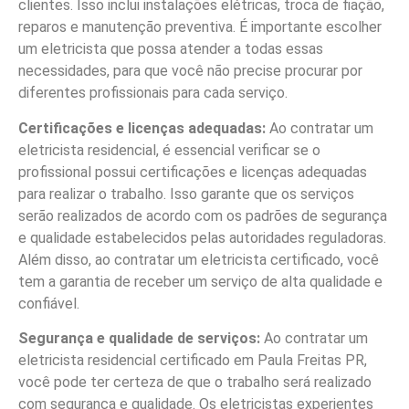
clientes. Isso inclui instalações elétricas, troca de fiação,
reparos e manutenção preventiva. É importante escolher
um eletricista que possa atender a todas essas
necessidades, para que você não precise procurar por
diferentes profissionais para cada serviço.
Certificações e licenças adequadas:
Ao contratar um
eletricista residencial, é essencial verificar se o
profissional possui certificações e licenças adequadas
para realizar o trabalho. Isso garante que os serviços
serão realizados de acordo com os padrões de segurança
e qualidade estabelecidos pelas autoridades reguladoras.
Além disso, ao contratar um eletricista certificado, você
tem a garantia de receber um serviço de alta qualidade e
confiável.
Segurança e qualidade de serviços:
Ao contratar um
eletricista residencial certificado em Paula Freitas PR,
você pode ter certeza de que o trabalho será realizado
com segurança e qualidade. Os eletricistas experientes