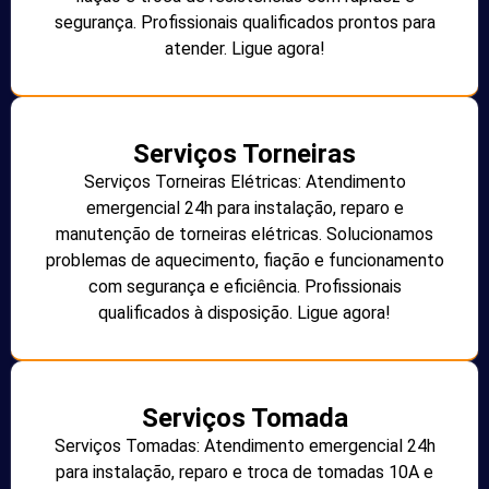
segurança. Profissionais qualificados prontos para
atender. Ligue agora!
Serviços Torneiras
Serviços Torneiras Elétricas: Atendimento
emergencial 24h para instalação, reparo e
manutenção de torneiras elétricas. Solucionamos
problemas de aquecimento, fiação e funcionamento
com segurança e eficiência. Profissionais
qualificados à disposição. Ligue agora!
Serviços Tomada
Serviços Tomadas: Atendimento emergencial 24h
para instalação, reparo e troca de tomadas 10A e