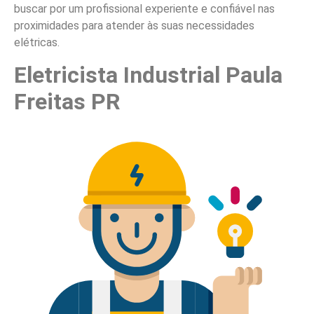
buscar por um profissional experiente e confiável nas
proximidades para atender às suas necessidades
elétricas.
Eletricista Industrial Paula
Freitas PR