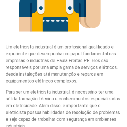
Um eletricista industrial é um profissional qualificado e
experiente que desempenha um papel fundamental nas
empresas e indústrias de Paula Freitas PR. Eles são
responsáveis por uma ampla gama de serviços elétricos,
desde instalações até manutenção e reparos em
equipamentos elétricos complexos.
Para ser um eletricista industrial, é necessário ter uma
sólida formação técnica e conhecimentos especializados
em eletricidade. Além disso, é importante que o
eletricista possua habilidades de resolução de problemas
e seja capaz de trabalhar com segurança em ambientes
industriais.