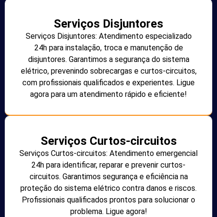
Serviços Disjuntores
Serviços Disjuntores: Atendimento especializado
24h para instalação, troca e manutenção de
disjuntores. Garantimos a segurança do sistema
elétrico, prevenindo sobrecargas e curtos-circuitos,
com profissionais qualificados e experientes. Ligue
agora para um atendimento rápido e eficiente!
Serviços Curtos-circuitos
Serviços Curtos-circuitos: Atendimento emergencial
24h para identificar, reparar e prevenir curtos-
circuitos. Garantimos segurança e eficiência na
proteção do sistema elétrico contra danos e riscos.
Profissionais qualificados prontos para solucionar o
problema. Ligue agora!