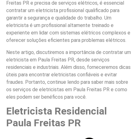
Freitas PR e precisa de serviços elétricos, é essencial
contratar um eletricista profissional qualificado para
garantir a segurança e qualidade do trabalho. Um
eletricista é um profissional altamente treinado e
experiente em lidar com sistemas elétricos complexos e
oferecer soluções eficientes para problemas elétricos.
Neste artigo, discutiremos a importância de contratar um
eletricista em Paula Freitas PR, desde serviços
residenciais e industriais. Além disso, forneceremos dicas
úteis para encontrar eletricistas confiáveis e evitar
fraudes. Portanto, continue lendo para saber mais sobre
os serviços de eletricistas em Paula Freitas PR e como
eles podem ser benéficos para você.
Eletricista Residencial
Paula Freitas PR