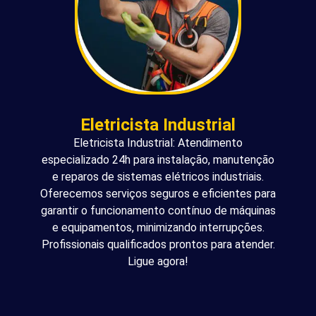
Eletricista Industrial
Eletricista Industrial: Atendimento
especializado 24h para instalação, manutenção
e reparos de sistemas elétricos industriais.
Oferecemos serviços seguros e eficientes para
garantir o funcionamento contínuo de máquinas
e equipamentos, minimizando interrupções.
Profissionais qualificados prontos para atender.
Ligue agora!