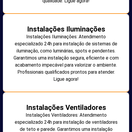
qualidade. Ligue agora!
Instalações Iluminações
Instalações Iluminações: Atendimento
especializado 24h para instalação de sistemas de
iluminação, como luminárias, spots e pendentes.
Garantimos uma instalação segura, eficiente e com
acabamento impecável para valorizar o ambiente.
Profissionais qualificados prontos para atender.
Ligue agora!
Instalações Ventiladores
Instalações Ventiladores: Atendimento
especializado 24h para instalação de ventiladores
de teto e parede. Garantimos uma instalação