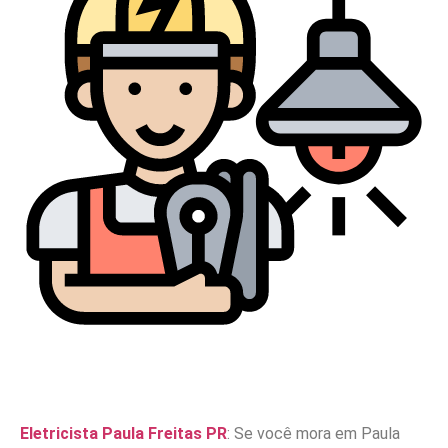
Eletricista Paula Freitas PR
: Se você mora em Paula