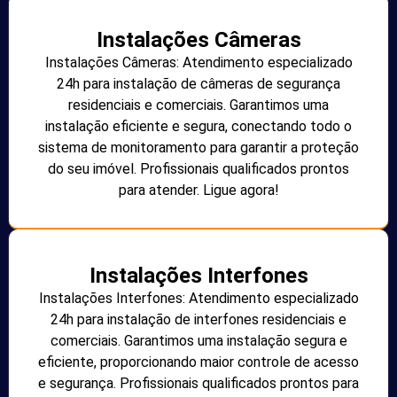
Instalações Câmeras
Instalações Câmeras: Atendimento especializado
24h para instalação de câmeras de segurança
residenciais e comerciais. Garantimos uma
instalação eficiente e segura, conectando todo o
sistema de monitoramento para garantir a proteção
do seu imóvel. Profissionais qualificados prontos
para atender. Ligue agora!
Instalações Interfones
Instalações Interfones: Atendimento especializado
24h para instalação de interfones residenciais e
comerciais. Garantimos uma instalação segura e
eficiente, proporcionando maior controle de acesso
e segurança. Profissionais qualificados prontos para