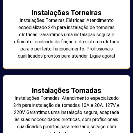
Instalações Torneiras
Instalações Torneiras Elétricas: Atendimento
especializado 24h para instalação de torneiras
elétricas. Garantimos uma instalação segura e
eficiente, cuidando da fiação e do sistema elétrico
para o perfeito funcionamento. Profissionais
qualificados prontos para atender. Ligue agora!
Instalações Tomadas
Instalações Tomadas: Atendimento especializado
24h para instalação de tomadas 10A e 20A, 127V e
220V. Garantimos uma instalação segura, adaptada
às suas necessidades elétricas, com profissionais
qualificados prontos para realizar o serviço com