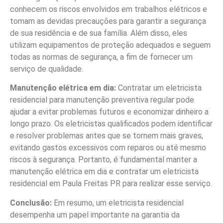
conhecem os riscos envolvidos em trabalhos elétricos e
tomam as devidas precauções para garantir a segurança
de sua residência e de sua família. Além disso, eles
utilizam equipamentos de proteção adequados e seguem
todas as normas de segurança, a fim de fornecer um
serviço de qualidade.
Manutenção elétrica em dia:
Contratar um eletricista
residencial para manutenção preventiva regular pode
ajudar a evitar problemas futuros e economizar dinheiro a
longo prazo. Os eletricistas qualificados podem identificar
e resolver problemas antes que se tornem mais graves,
evitando gastos excessivos com reparos ou até mesmo
riscos à segurança. Portanto, é fundamental manter a
manutenção elétrica em dia e contratar um eletricista
residencial em Paula Freitas PR para realizar esse serviço.
Conclusão:
Em resumo, um eletricista residencial
desempenha um papel importante na garantia da