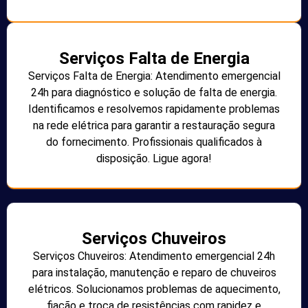
Serviços Falta de Energia
Serviços Falta de Energia: Atendimento emergencial
24h para diagnóstico e solução de falta de energia.
Identificamos e resolvemos rapidamente problemas
na rede elétrica para garantir a restauração segura
do fornecimento. Profissionais qualificados à
disposição. Ligue agora!
Serviços Chuveiros
Serviços Chuveiros: Atendimento emergencial 24h
para instalação, manutenção e reparo de chuveiros
elétricos. Solucionamos problemas de aquecimento,
fiação e troca de resistências com rapidez e