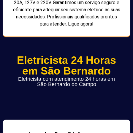
20A, 127V e 220V. Garantimos um serviço seguro e
eficiente para adequar seu sistema elétrico às suas
necessidades. Profissionais qualificados prontos
para atender. Ligue agora!
Eletricista 24 Horas
em São Bernardo
Eletricista com atendimento 24 horas em
São Bernardo do Campo