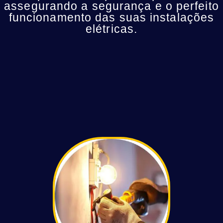
assegurando a segurança e o perfeito
funcionamento das suas instalações
elétricas.