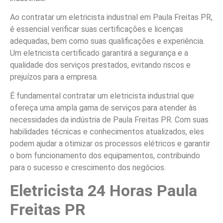
Ao contratar um eletricista industrial em Paula Freitas PR,
é essencial verificar suas certificações e licenças
adequadas, bem como suas qualificações e experiência.
Um eletricista certificado garantirá a segurança e a
qualidade dos serviços prestados, evitando riscos e
prejuízos para a empresa.
É fundamental contratar um eletricista industrial que
ofereça uma ampla gama de serviços para atender às
necessidades da indústria de Paula Freitas PR. Com suas
habilidades técnicas e conhecimentos atualizados, eles
podem ajudar a otimizar os processos elétricos e garantir
o bom funcionamento dos equipamentos, contribuindo
para o sucesso e crescimento dos negócios.
Eletricista 24 Horas Paula
Freitas PR