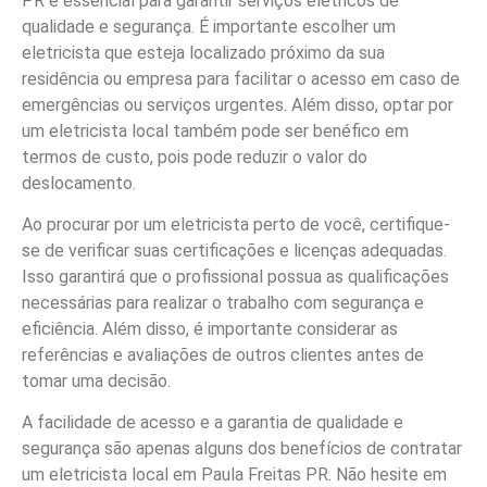
PR é essencial para garantir serviços elétricos de
qualidade e segurança. É importante escolher um
eletricista que esteja localizado próximo da sua
residência ou empresa para facilitar o acesso em caso de
emergências ou serviços urgentes. Além disso, optar por
um eletricista local também pode ser benéfico em
termos de custo, pois pode reduzir o valor do
deslocamento.
Ao procurar por um eletricista perto de você, certifique-
se de verificar suas certificações e licenças adequadas.
Isso garantirá que o profissional possua as qualificações
necessárias para realizar o trabalho com segurança e
eficiência. Além disso, é importante considerar as
referências e avaliações de outros clientes antes de
tomar uma decisão.
A facilidade de acesso e a garantia de qualidade e
segurança são apenas alguns dos benefícios de contratar
um eletricista local em Paula Freitas PR. Não hesite em