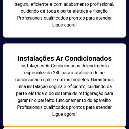
segura, eficiente e com acabamento profissional,
cuidando de toda a parte elétrica e fixação.
Profissionais qualificados prontos para atender.
Ligue agora!
Instalações Ar Condicionados
Instalações Ar Condicionados: Atendimento
especializado 24h para instalação de ar-
condicionado split e outros modelos. Garantimos
uma instalação segura e eficiente, cuidando da
parte elétrica e do sistema de refrigeração para
garantir o perfeito funcionamento do aparelho.
Profissionais qualificados prontos para atender.
Ligue agora!