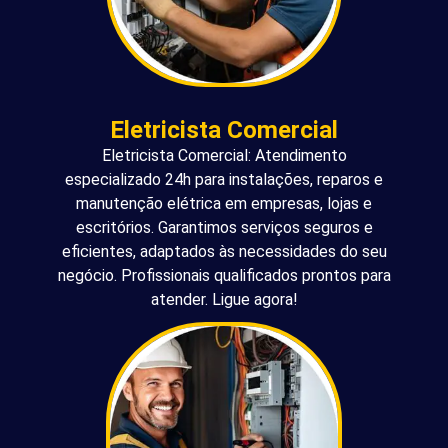
Eletricista Comercial
Eletricista Comercial: Atendimento
especializado 24h para instalações, reparos e
manutenção elétrica em empresas, lojas e
escritórios. Garantimos serviços seguros e
eficientes, adaptados às necessidades do seu
negócio. Profissionais qualificados prontos para
atender. Ligue agora!