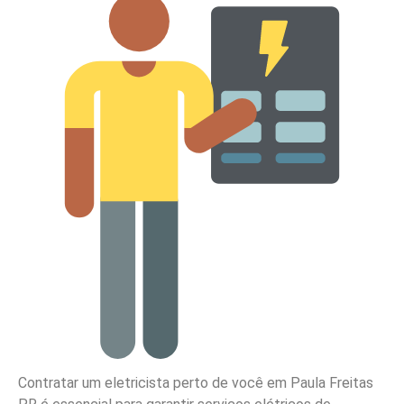
Contratar um eletricista perto de você em Paula Freitas