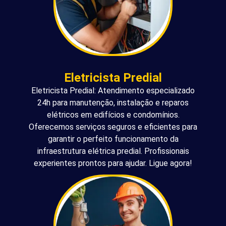
Eletricista Predial
Eletricista Predial: Atendimento especializado
24h para manutenção, instalação e reparos
elétricos em edifícios e condomínios.
Oferecemos serviços seguros e eficientes para
garantir o perfeito funcionamento da
infraestrutura elétrica predial. Profissionais
experientes prontos para ajudar. Ligue agora!