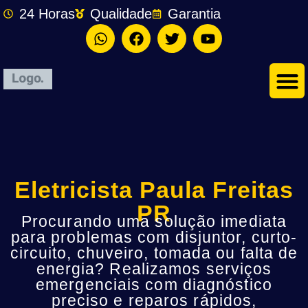
24 Horas
Qualidade
Garantia
Eletricista Paula Freitas
PR
Procurando uma solução imediata
para problemas com disjuntor, curto-
circuito, chuveiro, tomada ou falta de
energia? Realizamos serviços
emergenciais com diagnóstico
preciso e reparos rápidos,