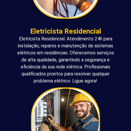
Eletricista Residencial
Eletricista Residencial: Atendimento 24h para
instalação, reparos e manutenção de sistemas
elétricos em residências. Oferecemos serviços
de alta qualidade, garantindo a segurança e
eficiência da sua rede elétrica. Profissionais
qualificados prontos para resolver qualquer
problema elétrico. Ligue agora!