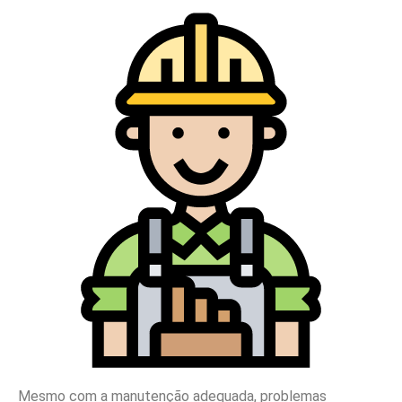
Mesmo com a manutenção adequada, problemas