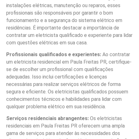
instalações elétricas, manutenção ou reparos, esses
profissionais são responsáveis por garantir o bom
funcionamento e a segurança do sistema elétrico em
residências. É importante destacar a importância de
contratar um eletricista qualificado e experiente para lidar
com questões elétricas em sua casa.
Profissionais qualificados e experientes:
Ao contratar
um eletricista residencial em Paula Freitas PR, certifique-
se de escolher um profissional com qualificações
adequadas. Isso inclui certificações e licenças
necessárias para realizar serviços elétricos de forma
segura e eficiente. Os eletricistas qualificados possuem
conhecimentos técnicos e habilidades para lidar com
qualquer problema elétrico em sua residência.
Serviços residenciais abrangentes:
Os eletricistas
residenciais em Paula Freitas PR oferecem uma ampla
gama de serviços para atender às necessidades dos