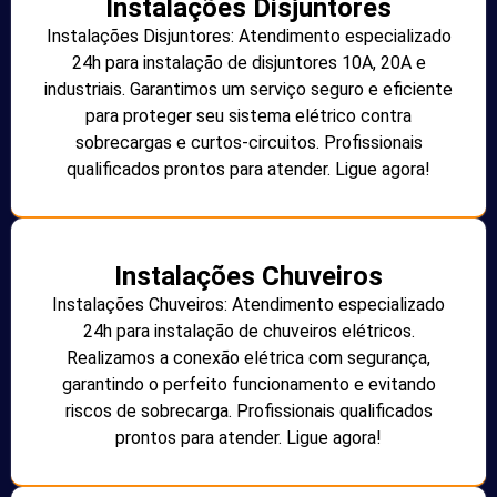
Instalações Disjuntores
Instalações Disjuntores: Atendimento especializado
24h para instalação de disjuntores 10A, 20A e
industriais. Garantimos um serviço seguro e eficiente
para proteger seu sistema elétrico contra
sobrecargas e curtos-circuitos. Profissionais
qualificados prontos para atender. Ligue agora!
Instalações Chuveiros
Instalações Chuveiros: Atendimento especializado
24h para instalação de chuveiros elétricos.
Realizamos a conexão elétrica com segurança,
garantindo o perfeito funcionamento e evitando
riscos de sobrecarga. Profissionais qualificados
prontos para atender. Ligue agora!