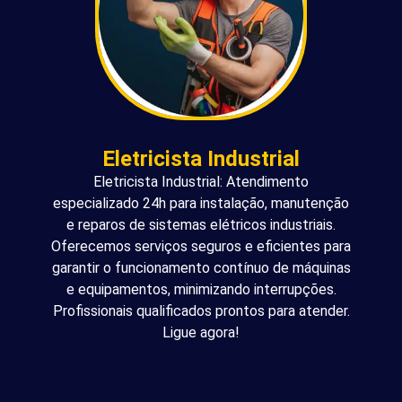
Eletricista Industrial
Eletricista Industrial: Atendimento
especializado 24h para instalação, manutenção
e reparos de sistemas elétricos industriais.
Oferecemos serviços seguros e eficientes para
garantir o funcionamento contínuo de máquinas
e equipamentos, minimizando interrupções.
Profissionais qualificados prontos para atender.
Ligue agora!