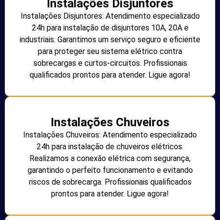
Instalações Disjuntores
Instalações Disjuntores: Atendimento especializado
24h para instalação de disjuntores 10A, 20A e
industriais. Garantimos um serviço seguro e eficiente
para proteger seu sistema elétrico contra
sobrecargas e curtos-circuitos. Profissionais
qualificados prontos para atender. Ligue agora!
Instalações Chuveiros
Instalações Chuveiros: Atendimento especializado
24h para instalação de chuveiros elétricos.
Realizamos a conexão elétrica com segurança,
garantindo o perfeito funcionamento e evitando
riscos de sobrecarga. Profissionais qualificados
prontos para atender. Ligue agora!