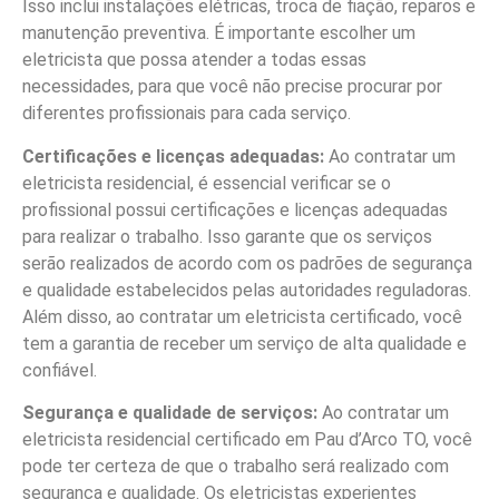
Isso inclui instalações elétricas, troca de fiação, reparos e
manutenção preventiva. É importante escolher um
eletricista que possa atender a todas essas
necessidades, para que você não precise procurar por
diferentes profissionais para cada serviço.
Certificações e licenças adequadas:
Ao contratar um
eletricista residencial, é essencial verificar se o
profissional possui certificações e licenças adequadas
para realizar o trabalho. Isso garante que os serviços
serão realizados de acordo com os padrões de segurança
e qualidade estabelecidos pelas autoridades reguladoras.
Além disso, ao contratar um eletricista certificado, você
tem a garantia de receber um serviço de alta qualidade e
confiável.
Segurança e qualidade de serviços:
Ao contratar um
eletricista residencial certificado em Pau d’Arco TO, você
pode ter certeza de que o trabalho será realizado com
segurança e qualidade. Os eletricistas experientes