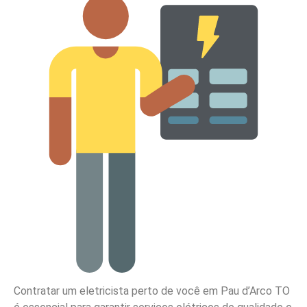
Contratar um eletricista perto de você em Pau d’Arco TO