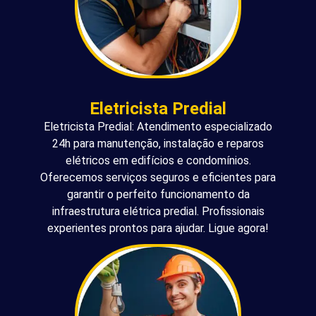
Eletricista Predial
Eletricista Predial: Atendimento especializado
24h para manutenção, instalação e reparos
elétricos em edifícios e condomínios.
Oferecemos serviços seguros e eficientes para
garantir o perfeito funcionamento da
infraestrutura elétrica predial. Profissionais
experientes prontos para ajudar. Ligue agora!