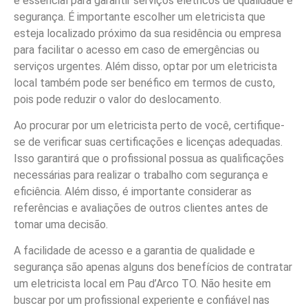
é essencial para garantir serviços elétricos de qualidade e
segurança. É importante escolher um eletricista que
esteja localizado próximo da sua residência ou empresa
para facilitar o acesso em caso de emergências ou
serviços urgentes. Além disso, optar por um eletricista
local também pode ser benéfico em termos de custo,
pois pode reduzir o valor do deslocamento.
Ao procurar por um eletricista perto de você, certifique-
se de verificar suas certificações e licenças adequadas.
Isso garantirá que o profissional possua as qualificações
necessárias para realizar o trabalho com segurança e
eficiência. Além disso, é importante considerar as
referências e avaliações de outros clientes antes de
tomar uma decisão.
A facilidade de acesso e a garantia de qualidade e
segurança são apenas alguns dos benefícios de contratar
um eletricista local em Pau d’Arco TO. Não hesite em
buscar por um profissional experiente e confiável nas