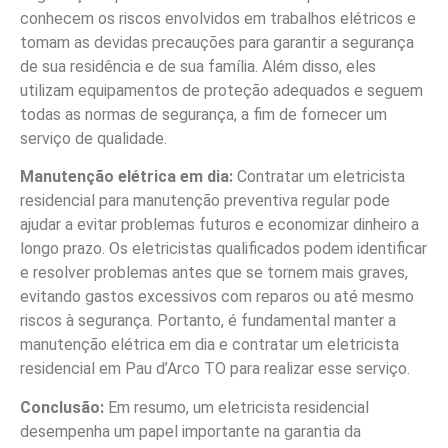
conhecem os riscos envolvidos em trabalhos elétricos e
tomam as devidas precauções para garantir a segurança
de sua residência e de sua família. Além disso, eles
utilizam equipamentos de proteção adequados e seguem
todas as normas de segurança, a fim de fornecer um
serviço de qualidade.
Manutenção elétrica em dia:
Contratar um eletricista
residencial para manutenção preventiva regular pode
ajudar a evitar problemas futuros e economizar dinheiro a
longo prazo. Os eletricistas qualificados podem identificar
e resolver problemas antes que se tornem mais graves,
evitando gastos excessivos com reparos ou até mesmo
riscos à segurança. Portanto, é fundamental manter a
manutenção elétrica em dia e contratar um eletricista
residencial em Pau d’Arco TO para realizar esse serviço.
Conclusão:
Em resumo, um eletricista residencial
desempenha um papel importante na garantia da