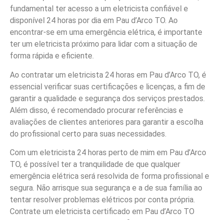
fundamental ter acesso a um eletricista confiável e
disponível 24 horas por dia em Pau d’Arco TO. Ao
encontrar-se em uma emergência elétrica, é importante
ter um eletricista próximo para lidar com a situação de
forma rápida e eficiente.
Ao contratar um eletricista 24 horas em Pau d’Arco TO, é
essencial verificar suas certificações e licenças, a fim de
garantir a qualidade e segurança dos serviços prestados.
Além disso, é recomendado procurar referências e
avaliações de clientes anteriores para garantir a escolha
do profissional certo para suas necessidades.
Com um eletricista 24 horas perto de mim em Pau d’Arco
TO, é possível ter a tranquilidade de que qualquer
emergência elétrica será resolvida de forma profissional e
segura. Não arrisque sua segurança e a de sua família ao
tentar resolver problemas elétricos por conta própria.
Contrate um eletricista certificado em Pau d’Arco TO