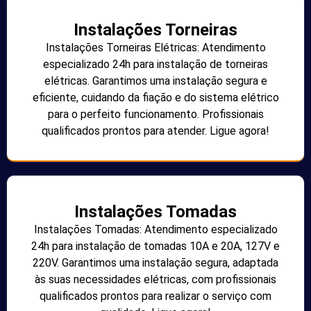
Instalações Torneiras
Instalações Torneiras Elétricas: Atendimento
especializado 24h para instalação de torneiras
elétricas. Garantimos uma instalação segura e
eficiente, cuidando da fiação e do sistema elétrico
para o perfeito funcionamento. Profissionais
qualificados prontos para atender. Ligue agora!
Instalações Tomadas
Instalações Tomadas: Atendimento especializado
24h para instalação de tomadas 10A e 20A, 127V e
220V. Garantimos uma instalação segura, adaptada
às suas necessidades elétricas, com profissionais
qualificados prontos para realizar o serviço com