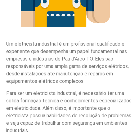
Um eletricista industrial é um profissional qualificado e
experiente que desempenha um papel fundamental nas
empresas e indústrias de Pau d’Arco TO. Eles são
responsáveis por uma ampla gama de serviços elétricos,
desde instalações até manutenção e reparos em
equipamentos elétricos complexos.
Para ser um eletricista industrial, é necessário ter uma
sólida formação técnica e conhecimentos especializados
em eletricidade. Além disso, é importante que o
eletricista possua habilidades de resolução de problemas
e seja capaz de trabalhar com segurança em ambientes
industriais.