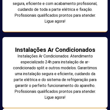
segura, eficiente e com acabamento profissional,
cuidando de toda a parte elétrica e fixação.
Profissionais qualificados prontos para atender.
Ligue agora!
Instalações Ar Condicionados
Instalações Ar Condicionados: Atendimento
especializado 24h para instalação de ar-
condicionado split e outros modelos. Garantimos
uma instalação segura e eficiente, cuidando da
parte elétrica e do sistema de refrigeração para
garantir o perfeito funcionamento do aparelho.
Profissionais qualificados prontos para atender.
Ligue agora!