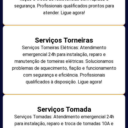
segurança. Profissionais qualificados prontos para
atender. Ligue agora!
Serviços Torneiras
Serviços Torneiras Elétricas: Atendimento
emergencial 24h para instalação, reparo e
manutenção de torneiras elétricas. Solucionamos
problemas de aquecimento, fiação e funcionamento
com segurança e eficiência. Profissionais
qualificados à disposição. Ligue agora!
Serviços Tomada
Serviços Tomadas: Atendimento emergencial 24h
para instalação, reparo e troca de tomadas 10A e