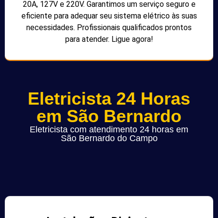
20A, 127V e 220V. Garantimos um serviço seguro e
eficiente para adequar seu sistema elétrico às suas
necessidades. Profissionais qualificados prontos
para atender. Ligue agora!
Eletricista 24 Horas
em São Bernardo
Eletricista com atendimento 24 horas em
São Bernardo do Campo