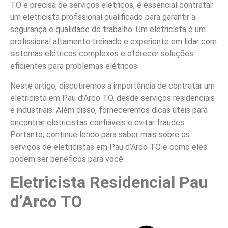
TO e precisa de serviços elétricos, é essencial contratar
um eletricista profissional qualificado para garantir a
segurança e qualidade do trabalho. Um eletricista é um
profissional altamente treinado e experiente em lidar com
sistemas elétricos complexos e oferecer soluções
eficientes para problemas elétricos.
Neste artigo, discutiremos a importância de contratar um
eletricista em Pau d’Arco TO, desde serviços residenciais
e industriais. Além disso, forneceremos dicas úteis para
encontrar eletricistas confiáveis e evitar fraudes.
Portanto, continue lendo para saber mais sobre os
serviços de eletricistas em Pau d’Arco TO e como eles
podem ser benéficos para você.
Eletricista Residencial Pau
d’Arco TO