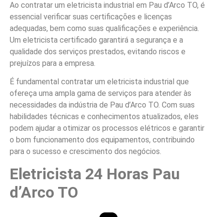
Ao contratar um eletricista industrial em Pau d’Arco TO, é
essencial verificar suas certificações e licenças
adequadas, bem como suas qualificações e experiência.
Um eletricista certificado garantirá a segurança e a
qualidade dos serviços prestados, evitando riscos e
prejuízos para a empresa.
É fundamental contratar um eletricista industrial que
ofereça uma ampla gama de serviços para atender às
necessidades da indústria de Pau d’Arco TO. Com suas
habilidades técnicas e conhecimentos atualizados, eles
podem ajudar a otimizar os processos elétricos e garantir
o bom funcionamento dos equipamentos, contribuindo
para o sucesso e crescimento dos negócios.
Eletricista 24 Horas Pau
d’Arco TO