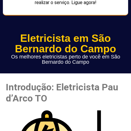
realizar o serviço. Ligue agora!
Eletricista em São
Bernardo do Campo
Os melhores eletricistas perto de você em São
Bernardo do Campo
Introdução: Eletricista Pau
d’Arco TO