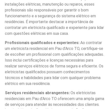
instalações elétricas, manutenção ou reparos, esses
profissionais são responsáveis por garantir o bom
funcionamento e a segurança do sistema elétrico em
residências. É importante destacar a importância de
contratar um eletricista qualificado e experiente para lidar
com questões elétricas em sua casa.
Profissionais qualificados e experientes:
Ao contratar
um eletricista residencial em Pau d’Arco TO, certifique-se
de escolher um profissional com qualificações adequadas.
Isso inclui certificações e licenças necessárias para
realizar serviços elétricos de forma segura e eficiente. Os
eletricistas qualificados possuem conhecimentos
técnicos e habilidades para lidar com qualquer problema
elétrico em sua residência.
Serviços residenciais abrangentes:
Os eletricistas
residenciais em Pau d’Arco TO oferecem uma ampla gama
de serviços para atender às necessidades dos clientes.