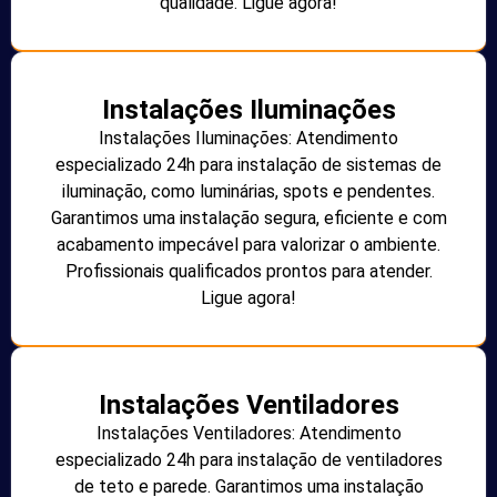
qualidade. Ligue agora!
Instalações Iluminações
Instalações Iluminações: Atendimento
especializado 24h para instalação de sistemas de
iluminação, como luminárias, spots e pendentes.
Garantimos uma instalação segura, eficiente e com
acabamento impecável para valorizar o ambiente.
Profissionais qualificados prontos para atender.
Ligue agora!
Instalações Ventiladores
Instalações Ventiladores: Atendimento
especializado 24h para instalação de ventiladores
de teto e parede. Garantimos uma instalação