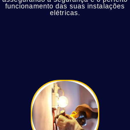
funcionamento das suas instalações
elétricas.