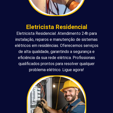
Eletricista Residencial
Eletricista Residencial: Atendimento 24h para
instalação, reparos e manutenção de sistemas
elétricos em residências. Oferecemos serviços
de alta qualidade, garantindo a segurança e
eficiência da sua rede elétrica. Profissionais
qualificados prontos para resolver qualquer
problema elétrico. Ligue agora!