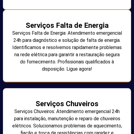
Serviços Falta de Energia
Serviços Falta de Energia: Atendimento emergencial
24h para diagnóstico e solução de falta de energia.
Identificamos e resolvemos rapidamente problemas
na rede elétrica para garantir a restauração segura
do fornecimento. Profissionais qualificados à
disposição. Ligue agora!
Serviços Chuveiros
Serviços Chuveiros: Atendimento emergencial 24h
para instalação, manutenção e reparo de chuveiros
elétricos. Solucionamos problemas de aquecimento,
fiação e troca de resistências com rapidez e