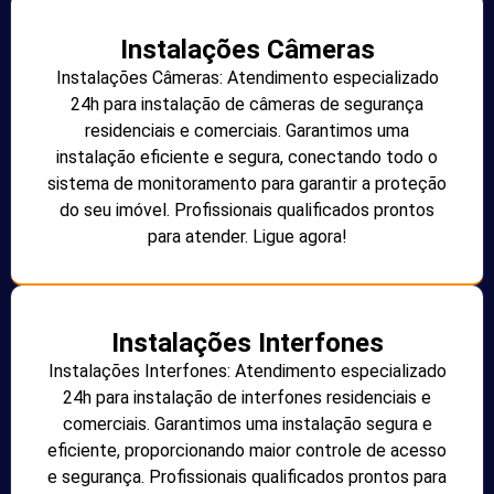
Instalações Câmeras
Instalações Câmeras: Atendimento especializado
24h para instalação de câmeras de segurança
residenciais e comerciais. Garantimos uma
instalação eficiente e segura, conectando todo o
sistema de monitoramento para garantir a proteção
do seu imóvel. Profissionais qualificados prontos
para atender. Ligue agora!
Instalações Interfones
Instalações Interfones: Atendimento especializado
24h para instalação de interfones residenciais e
comerciais. Garantimos uma instalação segura e
eficiente, proporcionando maior controle de acesso
e segurança. Profissionais qualificados prontos para