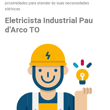
proximidades para atender às suas necessidades
elétricas.
Eletricista Industrial Pau
d’Arco TO