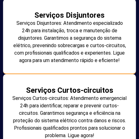
Serviços Disjuntores
Serviços Disjuntores: Atendimento especializado
24h para instalação, troca e manutenção de
disjuntores. Garantimos a segurança do sistema
elétrico, prevenindo sobrecargas e curtos-circuitos,
com profissionais qualificados e experientes. Ligue
agora para um atendimento rápido e eficiente!
Serviços Curtos-circuitos
Serviços Curtos-circuitos: Atendimento emergencial
24h para identificar, reparar e prevenir curtos-
circuitos. Garantimos segurança e eficiência na
proteção do sistema elétrico contra danos e riscos.
Profissionais qualificados prontos para solucionar o
problema. Ligue agora!