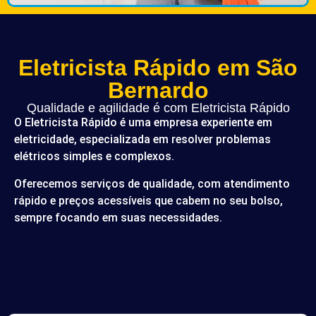
Eletricista Rápido em São
Bernardo
Qualidade e agilidade é com Eletricista Rápido
O Eletricista Rápido é uma empresa experiente em
eletricidade, especializada em resolver problemas
elétricos simples e complexos.
Oferecemos serviços de qualidade, com atendimento
rápido e preços acessíveis que cabem no seu bolso,
sempre focando em suas necessidades.