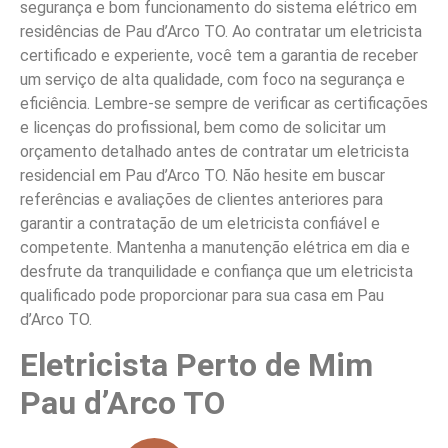
segurança e bom funcionamento do sistema elétrico em
residências de Pau d’Arco TO. Ao contratar um eletricista
certificado e experiente, você tem a garantia de receber
um serviço de alta qualidade, com foco na segurança e
eficiência. Lembre-se sempre de verificar as certificações
e licenças do profissional, bem como de solicitar um
orçamento detalhado antes de contratar um eletricista
residencial em Pau d’Arco TO. Não hesite em buscar
referências e avaliações de clientes anteriores para
garantir a contratação de um eletricista confiável e
competente. Mantenha a manutenção elétrica em dia e
desfrute da tranquilidade e confiança que um eletricista
qualificado pode proporcionar para sua casa em Pau
d’Arco TO.
Eletricista Perto de Mim
Pau d’Arco TO