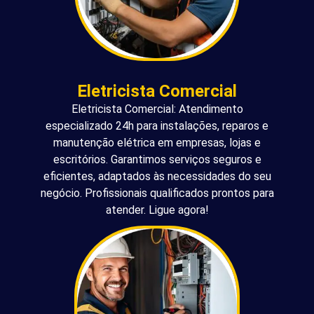
Eletricista Comercial
Eletricista Comercial: Atendimento
especializado 24h para instalações, reparos e
manutenção elétrica em empresas, lojas e
escritórios. Garantimos serviços seguros e
eficientes, adaptados às necessidades do seu
negócio. Profissionais qualificados prontos para
atender. Ligue agora!