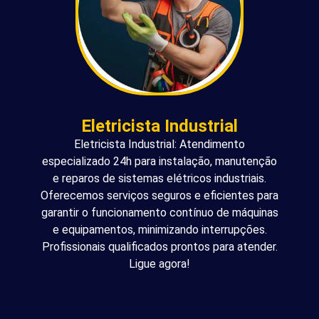
Eletricista Industrial
Eletricista Industrial: Atendimento
especializado 24h para instalação, manutenção
e reparos de sistemas elétricos industriais.
Oferecemos serviços seguros e eficientes para
garantir o funcionamento contínuo de máquinas
e equipamentos, minimizando interrupções.
Profissionais qualificados prontos para atender.
Ligue agora!