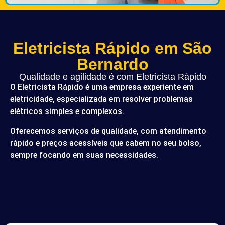
Eletricista Rápido em São
Bernardo
Qualidade e agilidade é com Eletricista Rápido
O Eletricista Rápido é uma empresa experiente em
eletricidade, especializada em resolver problemas
elétricos simples e complexos.
Oferecemos serviços de qualidade, com atendimento
rápido e preços acessíveis que cabem no seu bolso,
sempre focando em suas necessidades.