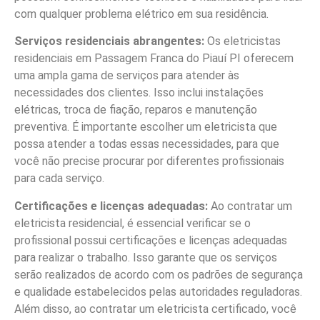
com qualquer problema elétrico em sua residência.
Serviços residenciais abrangentes:
Os eletricistas
residenciais em Passagem Franca do Piauí PI oferecem
uma ampla gama de serviços para atender às
necessidades dos clientes. Isso inclui instalações
elétricas, troca de fiação, reparos e manutenção
preventiva. É importante escolher um eletricista que
possa atender a todas essas necessidades, para que
você não precise procurar por diferentes profissionais
para cada serviço.
Certificações e licenças adequadas:
Ao contratar um
eletricista residencial, é essencial verificar se o
profissional possui certificações e licenças adequadas
para realizar o trabalho. Isso garante que os serviços
serão realizados de acordo com os padrões de segurança
e qualidade estabelecidos pelas autoridades reguladoras.
Além disso, ao contratar um eletricista certificado, você