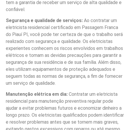
tem a garantia de receber um serviço de alta qualidade e
confiável.
Segurança e qualidade de serviços:
Ao contratar um
eletricista residencial certificado em Passagem Franca
do Piauí PI, você pode ter certeza de que o trabalho será
realizado com segurança e qualidade. Os eletricistas
experientes conhecem os riscos envolvidos em trabalhos
elétricos e tomam as devidas precauções para garantir a
segurança de sua residência e de sua família. Além disso,
eles utilizam equipamentos de proteção adequados e
seguem todas as normas de segurança, a fim de fornecer
um serviço de qualidade.
Manutenção elétrica em dia:
Contratar um eletricista
residencial para manutenção preventiva regular pode
ajudar a evitar problemas futuros e economizar dinheiro a
longo prazo. Os eletricistas qualificados podem identificar
e resolver problemas antes que se tornem mais graves,
evitando gastos excessivos com reparos ou até mesmo