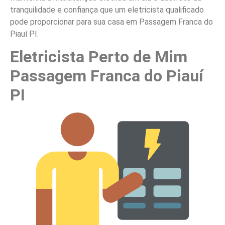
tranquilidade e confiança que um eletricista qualificado
pode proporcionar para sua casa em Passagem Franca do
Piauí PI.
Eletricista Perto de Mim
Passagem Franca do Piauí
PI