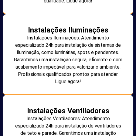
qualidade. Ligue agora!
Instalações Iluminações
Instalações Iluminações: Atendimento
especializado 24h para instalação de sistemas de
iluminação, como luminárias, spots e pendentes.
Garantimos uma instalação segura, eficiente e com
acabamento impecável para valorizar o ambiente.
Profissionais qualificados prontos para atender.
Ligue agora!
Instalações Ventiladores
Instalações Ventiladores: Atendimento
especializado 24h para instalação de ventiladores
de teto e parede. Garantimos uma instalação