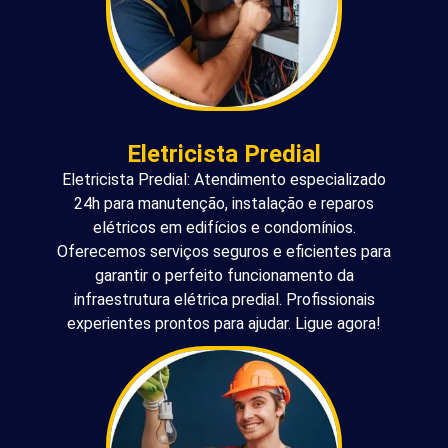
Eletricista Predial
Eletricista Predial: Atendimento especializado
24h para manutenção, instalação e reparos
elétricos em edifícios e condomínios.
Oferecemos serviços seguros e eficientes para
garantir o perfeito funcionamento da
infraestrutura elétrica predial. Profissionais
experientes prontos para ajudar. Ligue agora!