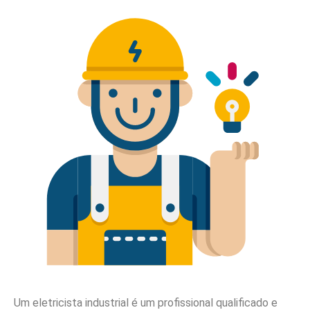
Um eletricista industrial é um profissional qualificado e