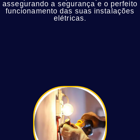
assegurando a segurança e o perfeito
funcionamento das suas instalações
elétricas.