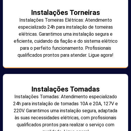
Instalações Torneiras
Instalações Torneiras Elétricas: Atendimento
especializado 24h para instalação de torneiras
elétricas. Garantimos uma instalação segura e
eficiente, cuidando da fiação e do sistema elétrico
para o perfeito funcionamento. Profissionais
qualificados prontos para atender. Ligue agora!
Instalações Tomadas
Instalações Tomadas: Atendimento especializado
24h para instalação de tomadas 10A e 20A, 127V e
220V. Garantimos uma instalação segura, adaptada
às suas necessidades elétricas, com profissionais
qualificados prontos para realizar o serviço com