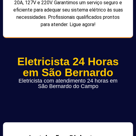
20A, 127V e 220V. Garantimos um serviço seguro e
eficiente para adequar seu sistema elétrico às suas
necessidades. Profissionais qualificados prontos
para atender. Ligue agora!
Eletricista 24 Horas
em São Bernardo
Eletricista com atendimento 24 horas em
São Bernardo do Campo