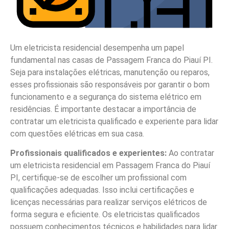
Um eletricista residencial desempenha um papel
fundamental nas casas de Passagem Franca do Piauí PI.
Seja para instalações elétricas, manutenção ou reparos,
esses profissionais são responsáveis por garantir o bom
funcionamento e a segurança do sistema elétrico em
residências. É importante destacar a importância de
contratar um eletricista qualificado e experiente para lidar
com questões elétricas em sua casa.
Profissionais qualificados e experientes:
Ao contratar
um eletricista residencial em Passagem Franca do Piauí
PI, certifique-se de escolher um profissional com
qualificações adequadas. Isso inclui certificações e
licenças necessárias para realizar serviços elétricos de
forma segura e eficiente. Os eletricistas qualificados
possuem conhecimentos técnicos e habilidades para lidar