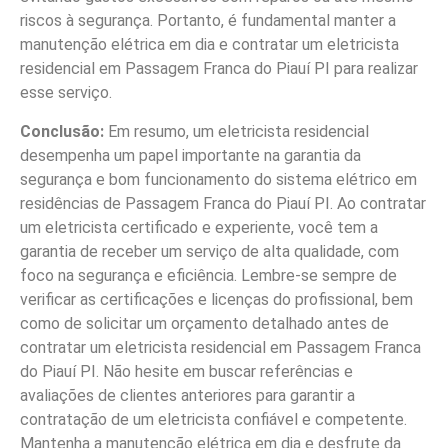
riscos à segurança. Portanto, é fundamental manter a
manutenção elétrica em dia e contratar um eletricista
residencial em Passagem Franca do Piauí PI para realizar
esse serviço.
Conclusão:
Em resumo, um eletricista residencial
desempenha um papel importante na garantia da
segurança e bom funcionamento do sistema elétrico em
residências de Passagem Franca do Piauí PI. Ao contratar
um eletricista certificado e experiente, você tem a
garantia de receber um serviço de alta qualidade, com
foco na segurança e eficiência. Lembre-se sempre de
verificar as certificações e licenças do profissional, bem
como de solicitar um orçamento detalhado antes de
contratar um eletricista residencial em Passagem Franca
do Piauí PI. Não hesite em buscar referências e
avaliações de clientes anteriores para garantir a
contratação de um eletricista confiável e competente.
Mantenha a manutenção elétrica em dia e desfrute da