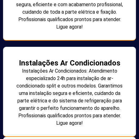
segura, eficiente e com acabamento profissional,
cuidando de toda a parte elétrica e fixação.
Profissionais qualificados prontos para atender.
Ligue agora!
Instalações Ar Condicionados
Instalações Ar Condicionados: Atendimento
especializado 24h para instalação de ar-
condicionado split e outros modelos. Garantimos
uma instalação segura e eficiente, cuidando da
parte elétrica e do sistema de refrigeração para
garantir o perfeito funcionamento do aparelho.
Profissionais qualificados prontos para atender.
Ligue agora!