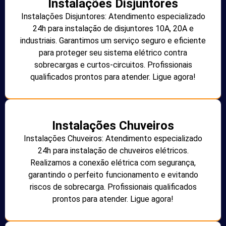
Instalações Disjuntores
Instalações Disjuntores: Atendimento especializado
24h para instalação de disjuntores 10A, 20A e
industriais. Garantimos um serviço seguro e eficiente
para proteger seu sistema elétrico contra
sobrecargas e curtos-circuitos. Profissionais
qualificados prontos para atender. Ligue agora!
Instalações Chuveiros
Instalações Chuveiros: Atendimento especializado
24h para instalação de chuveiros elétricos.
Realizamos a conexão elétrica com segurança,
garantindo o perfeito funcionamento e evitando
riscos de sobrecarga. Profissionais qualificados
prontos para atender. Ligue agora!