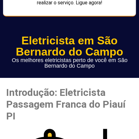
realizar o serviço. Ligue agora!
Eletricista em São
Bernardo do Campo
Os melhores eletricistas perto de você em São
Bernardo do Campo
Introdução: Eletricista
Passagem Franca do Piauí
PI