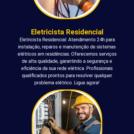
Eletricista Residencial
Eletricista Residencial: Atendimento 24h para
instalação, reparos e manutenção de sistemas
elétricos em residências. Oferecemos serviços
de alta qualidade, garantindo a segurança e
eficiência da sua rede elétrica. Profissionais
qualificados prontos para resolver qualquer
problema elétrico. Ligue agora!