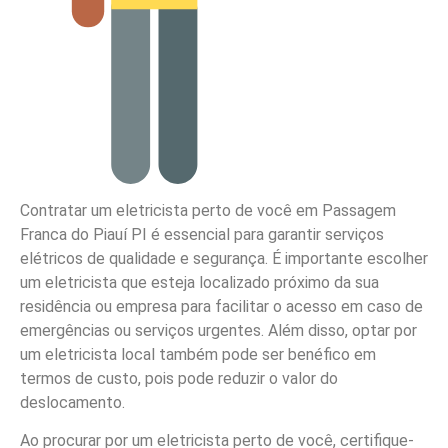
Contratar um eletricista perto de você em Passagem
Franca do Piauí PI é essencial para garantir serviços
elétricos de qualidade e segurança. É importante escolher
um eletricista que esteja localizado próximo da sua
residência ou empresa para facilitar o acesso em caso de
emergências ou serviços urgentes. Além disso, optar por
um eletricista local também pode ser benéfico em
termos de custo, pois pode reduzir o valor do
deslocamento.
Ao procurar por um eletricista perto de você, certifique-