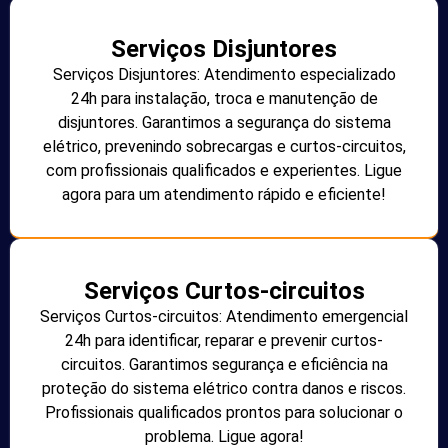
Serviços Disjuntores
Serviços Disjuntores: Atendimento especializado
24h para instalação, troca e manutenção de
disjuntores. Garantimos a segurança do sistema
elétrico, prevenindo sobrecargas e curtos-circuitos,
com profissionais qualificados e experientes. Ligue
agora para um atendimento rápido e eficiente!
Serviços Curtos-circuitos
Serviços Curtos-circuitos: Atendimento emergencial
24h para identificar, reparar e prevenir curtos-
circuitos. Garantimos segurança e eficiência na
proteção do sistema elétrico contra danos e riscos.
Profissionais qualificados prontos para solucionar o
problema. Ligue agora!