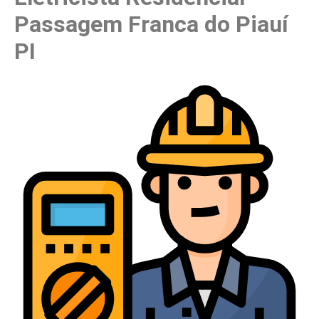
Passagem Franca do Piauí
PI