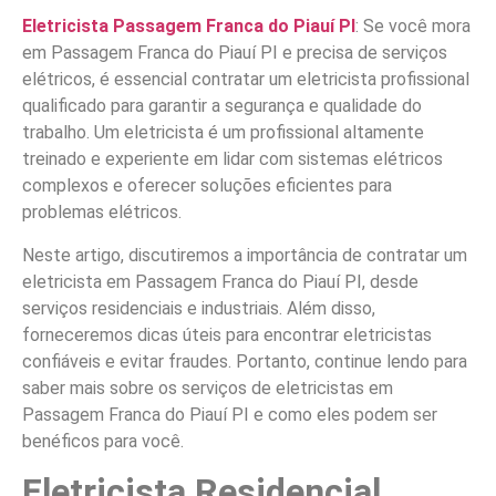
Eletricista Passagem Franca do Piauí PI
: Se você mora
em Passagem Franca do Piauí PI e precisa de serviços
elétricos, é essencial contratar um eletricista profissional
qualificado para garantir a segurança e qualidade do
trabalho. Um eletricista é um profissional altamente
treinado e experiente em lidar com sistemas elétricos
complexos e oferecer soluções eficientes para
problemas elétricos.
Neste artigo, discutiremos a importância de contratar um
eletricista em Passagem Franca do Piauí PI, desde
serviços residenciais e industriais. Além disso,
forneceremos dicas úteis para encontrar eletricistas
confiáveis e evitar fraudes. Portanto, continue lendo para
saber mais sobre os serviços de eletricistas em
Passagem Franca do Piauí PI e como eles podem ser
benéficos para você.
Eletricista Residencial