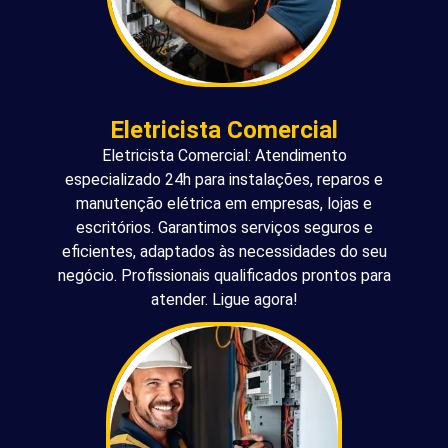
Eletricista Comercial
Eletricista Comercial: Atendimento
especializado 24h para instalações, reparos e
manutenção elétrica em empresas, lojas e
escritórios. Garantimos serviços seguros e
eficientes, adaptados às necessidades do seu
negócio. Profissionais qualificados prontos para
atender. Ligue agora!