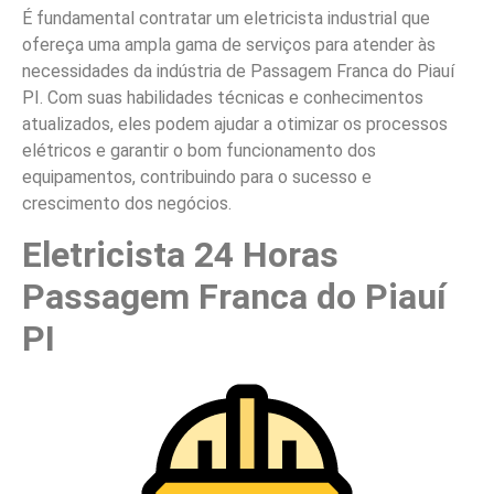
É fundamental contratar um eletricista industrial que
ofereça uma ampla gama de serviços para atender às
necessidades da indústria de Passagem Franca do Piauí
PI. Com suas habilidades técnicas e conhecimentos
atualizados, eles podem ajudar a otimizar os processos
elétricos e garantir o bom funcionamento dos
equipamentos, contribuindo para o sucesso e
crescimento dos negócios.
Eletricista 24 Horas
Passagem Franca do Piauí
PI