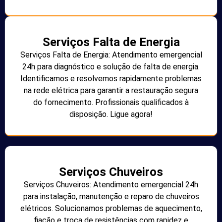
Serviços Falta de Energia
Serviços Falta de Energia: Atendimento emergencial
24h para diagnóstico e solução de falta de energia.
Identificamos e resolvemos rapidamente problemas
na rede elétrica para garantir a restauração segura
do fornecimento. Profissionais qualificados à
disposição. Ligue agora!
Serviços Chuveiros
Serviços Chuveiros: Atendimento emergencial 24h
para instalação, manutenção e reparo de chuveiros
elétricos. Solucionamos problemas de aquecimento,
fiação e troca de resistências com rapidez e