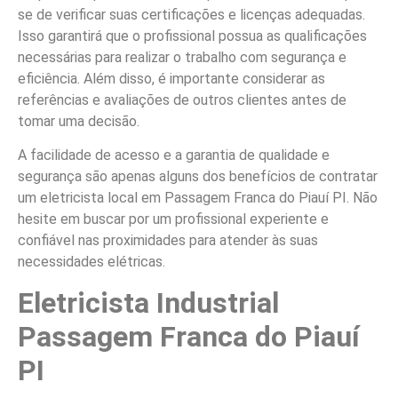
se de verificar suas certificações e licenças adequadas.
Isso garantirá que o profissional possua as qualificações
necessárias para realizar o trabalho com segurança e
eficiência. Além disso, é importante considerar as
referências e avaliações de outros clientes antes de
tomar uma decisão.
A facilidade de acesso e a garantia de qualidade e
segurança são apenas alguns dos benefícios de contratar
um eletricista local em Passagem Franca do Piauí PI. Não
hesite em buscar por um profissional experiente e
confiável nas proximidades para atender às suas
necessidades elétricas.
Eletricista Industrial
Passagem Franca do Piauí
PI