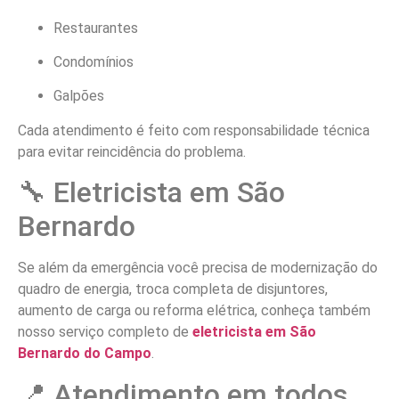
Restaurantes
Condomínios
Galpões
Cada atendimento é feito com responsabilidade técnica
para evitar reincidência do problema.
🔧 Eletricista em São
Bernardo
Se além da emergência você precisa de modernização do
quadro de energia, troca completa de disjuntores,
aumento de carga ou reforma elétrica, conheça também
nosso serviço completo de
eletricista em São
Bernardo do Campo
.
📍 Atendimento em todos