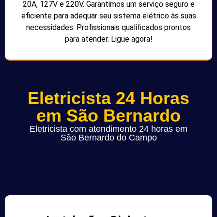
20A, 127V e 220V. Garantimos um serviço seguro e
eficiente para adequar seu sistema elétrico às suas
necessidades. Profissionais qualificados prontos
para atender. Ligue agora!
Eletricista 24 Horas
em São Bernardo
Eletricista com atendimento 24 horas em
São Bernardo do Campo