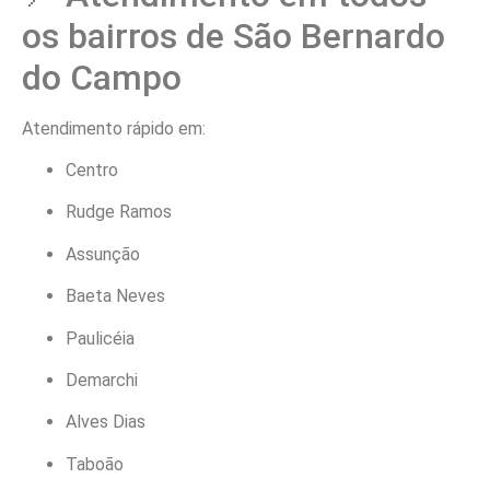
os bairros de São Bernardo
do Campo
Atendimento rápido em:
Centro
Rudge Ramos
Assunção
Baeta Neves
Paulicéia
Demarchi
Alves Dias
Taboão