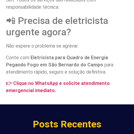
responsabilidade técnica.
📲 Precisa de eletricista
urgente agora?
Não espere o problema se agravar.
Conte com
Eletricista para Quadro de Energia
Pegando Fogo em São Bernardo do Campo
para
atendimento rápido, seguro e solução definitiva.
👉 Clique no WhatsApp e solicite atendimento
emergencial imediato.
Posts Recentes