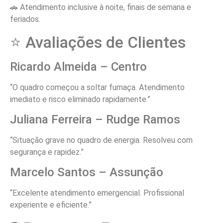
🚗 Atendimento inclusive à noite, finais de semana e
feriados.
⭐ Avaliações de Clientes
Ricardo Almeida – Centro
“O quadro começou a soltar fumaça. Atendimento
imediato e risco eliminado rapidamente.”
Juliana Ferreira – Rudge Ramos
“Situação grave no quadro de energia. Resolveu com
segurança e rapidez.”
Marcelo Santos – Assunção
“Excelente atendimento emergencial. Profissional
experiente e eficiente.”