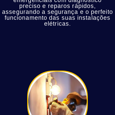
preciso e reparos rápidos,
assegurando a segurança e o perfeito
funcionamento das suas instalações
elétricas.