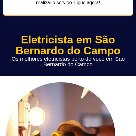
realizar o serviço. Ligue agora!
Eletricista em São
Bernardo do Campo
Os melhores eletricistas perto de você em São
Bernardo do Campo