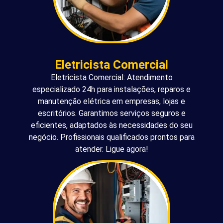
Eletricista Comercial
Eletricista Comercial: Atendimento
especializado 24h para instalações, reparos e
manutenção elétrica em empresas, lojas e
escritórios. Garantimos serviços seguros e
eficientes, adaptados às necessidades do seu
negócio. Profissionais qualificados prontos para
atender. Ligue agora!