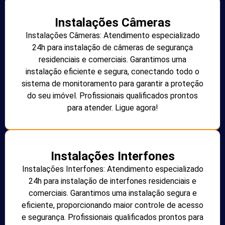
Instalações Câmeras
Instalações Câmeras: Atendimento especializado
24h para instalação de câmeras de segurança
residenciais e comerciais. Garantimos uma
instalação eficiente e segura, conectando todo o
sistema de monitoramento para garantir a proteção
do seu imóvel. Profissionais qualificados prontos
para atender. Ligue agora!
Instalações Interfones
Instalações Interfones: Atendimento especializado
24h para instalação de interfones residenciais e
comerciais. Garantimos uma instalação segura e
eficiente, proporcionando maior controle de acesso
e segurança. Profissionais qualificados prontos para