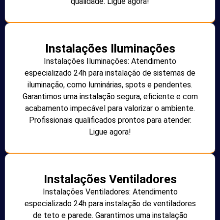
qualidade. Ligue agora!
Instalações Iluminações
Instalações Iluminações: Atendimento
especializado 24h para instalação de sistemas de
iluminação, como luminárias, spots e pendentes.
Garantimos uma instalação segura, eficiente e com
acabamento impecável para valorizar o ambiente.
Profissionais qualificados prontos para atender.
Ligue agora!
Instalações Ventiladores
Instalações Ventiladores: Atendimento
especializado 24h para instalação de ventiladores
de teto e parede. Garantimos uma instalação