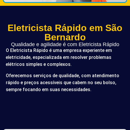
Eletricista Rápido em São
Bernardo
Qualidade e agilidade é com Eletricista Rápido
O Eletricista Rápido é uma empresa experiente em
eletricidade, especializada em resolver problemas
elétricos simples e complexos.
Oferecemos serviços de qualidade, com atendimento
rápido e preços acessíveis que cabem no seu bolso,
sempre focando em suas necessidades.