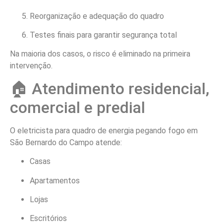
Reorganização e adequação do quadro
Testes finais para garantir segurança total
Na maioria dos casos, o risco é eliminado na primeira
intervenção.
🏠 Atendimento residencial,
comercial e predial
O eletricista para quadro de energia pegando fogo em
São Bernardo do Campo atende:
Casas
Apartamentos
Lojas
Escritórios