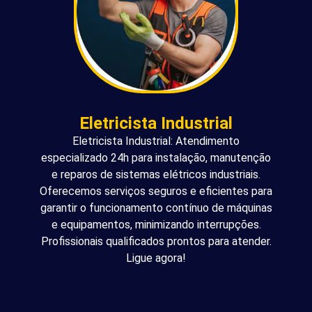
Eletricista Industrial
Eletricista Industrial: Atendimento
especializado 24h para instalação, manutenção
e reparos de sistemas elétricos industriais.
Oferecemos serviços seguros e eficientes para
garantir o funcionamento contínuo de máquinas
e equipamentos, minimizando interrupções.
Profissionais qualificados prontos para atender.
Ligue agora!