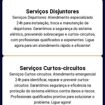
Serviços Disjuntores
Serviços Disjuntores: Atendimento especializado
24h para instalação, troca e manutenção de
disjuntores. Garantimos a segurança do sistema
elétrico, prevenindo sobrecargas e curtos-circuitos,
com profissionais qualificados e experientes. Ligue
agora para um atendimento rápido e eficiente!
Serviços Curtos-circuitos
Serviços Curtos-circuitos: Atendimento emergencial
24h para identificar, reparar e prevenir curtos-
circuitos. Garantimos segurança e eficiência na
proteção do sistema elétrico contra danos e riscos.
Profissionais qualificados prontos para solucionar o
problema. Ligue agora!