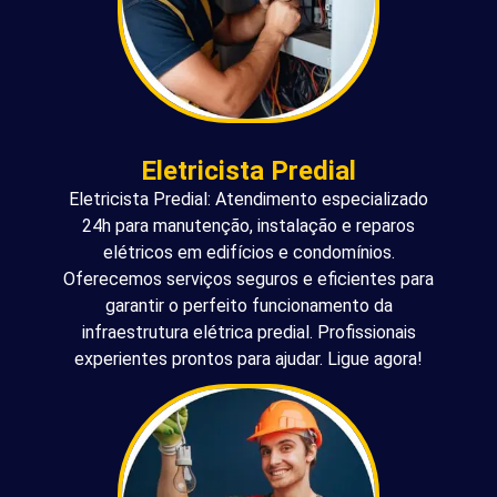
Eletricista Predial
Eletricista Predial: Atendimento especializado
24h para manutenção, instalação e reparos
elétricos em edifícios e condomínios.
Oferecemos serviços seguros e eficientes para
garantir o perfeito funcionamento da
infraestrutura elétrica predial. Profissionais
experientes prontos para ajudar. Ligue agora!