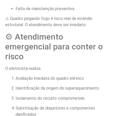
Falta de manutenção preventiva
⚠️ Quadro pegando fogo é risco real de incêndio
estrutural. O atendimento deve ser imediato.
⚙️ Atendimento
emergencial para conter o
risco
O eletricista realiza:
Avaliação imediata do quadro elétrico
Identificação da origem do superaquecimento
Isolamento do circuito comprometido
Substituição de disjuntores e componentes
danificados