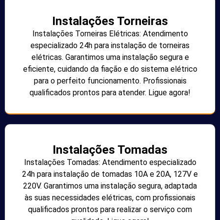
Instalações Torneiras
Instalações Torneiras Elétricas: Atendimento
especializado 24h para instalação de torneiras
elétricas. Garantimos uma instalação segura e
eficiente, cuidando da fiação e do sistema elétrico
para o perfeito funcionamento. Profissionais
qualificados prontos para atender. Ligue agora!
Instalações Tomadas
Instalações Tomadas: Atendimento especializado
24h para instalação de tomadas 10A e 20A, 127V e
220V. Garantimos uma instalação segura, adaptada
às suas necessidades elétricas, com profissionais
qualificados prontos para realizar o serviço com