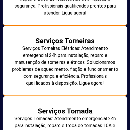
segurança. Profissionais qualificados prontos para
atender. Ligue agora!
Serviços Torneiras
Serviços Torneiras Elétricas: Atendimento
emergencial 24h para instalação, reparo e
manutenção de torneiras elétricas. Solucionamos
problemas de aquecimento, fiação e funcionamento
com segurança e eficiência. Profissionais
qualificados à disposição. Ligue agora!
Serviços Tomada
Serviços Tomadas: Atendimento emergencial 24h
para instalação, reparo e troca de tomadas 10A e