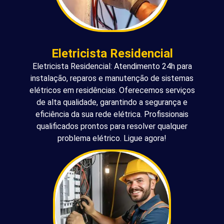
Eletricista Residencial
Eletricista Residencial: Atendimento 24h para
instalação, reparos e manutenção de sistemas
elétricos em residências. Oferecemos serviços
de alta qualidade, garantindo a segurança e
eficiência da sua rede elétrica. Profissionais
qualificados prontos para resolver qualquer
problema elétrico. Ligue agora!