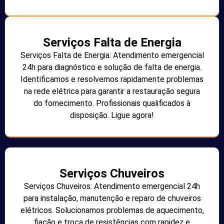
Serviços Falta de Energia
Serviços Falta de Energia: Atendimento emergencial
24h para diagnóstico e solução de falta de energia.
Identificamos e resolvemos rapidamente problemas
na rede elétrica para garantir a restauração segura
do fornecimento. Profissionais qualificados à
disposição. Ligue agora!
Serviços Chuveiros
Serviços Chuveiros: Atendimento emergencial 24h
para instalação, manutenção e reparo de chuveiros
elétricos. Solucionamos problemas de aquecimento,
fiação e troca de resistências com rapidez e