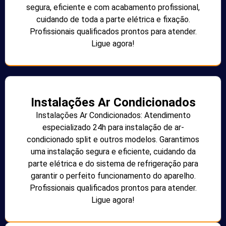
segura, eficiente e com acabamento profissional,
cuidando de toda a parte elétrica e fixação.
Profissionais qualificados prontos para atender.
Ligue agora!
Instalações Ar Condicionados
Instalações Ar Condicionados: Atendimento
especializado 24h para instalação de ar-
condicionado split e outros modelos. Garantimos
uma instalação segura e eficiente, cuidando da
parte elétrica e do sistema de refrigeração para
garantir o perfeito funcionamento do aparelho.
Profissionais qualificados prontos para atender.
Ligue agora!