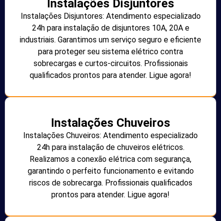
Instalações Disjuntores
Instalações Disjuntores: Atendimento especializado
24h para instalação de disjuntores 10A, 20A e
industriais. Garantimos um serviço seguro e eficiente
para proteger seu sistema elétrico contra
sobrecargas e curtos-circuitos. Profissionais
qualificados prontos para atender. Ligue agora!
Instalações Chuveiros
Instalações Chuveiros: Atendimento especializado
24h para instalação de chuveiros elétricos.
Realizamos a conexão elétrica com segurança,
garantindo o perfeito funcionamento e evitando
riscos de sobrecarga. Profissionais qualificados
prontos para atender. Ligue agora!