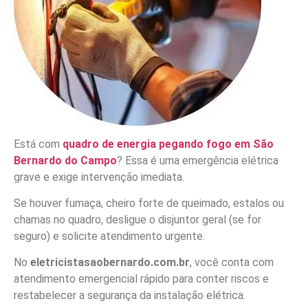
Está com
quadro de energia pegando fogo em São
Bernardo do Campo
? Essa é uma emergência elétrica
grave e exige intervenção imediata.
Se houver fumaça, cheiro forte de queimado, estalos ou
chamas no quadro, desligue o disjuntor geral (se for
seguro) e solicite atendimento urgente.
No
eletricistasaobernardo.com.br
, você conta com
atendimento emergencial rápido para conter riscos e
restabelecer a segurança da instalação elétrica.