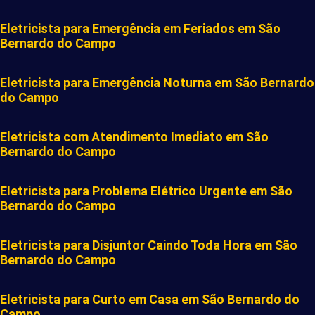
Eletricista para Emergência em Feriados em São
Bernardo do Campo
Eletricista para Emergência Noturna em São Bernardo
do Campo
Eletricista com Atendimento Imediato em São
Bernardo do Campo
Eletricista para Problema Elétrico Urgente em São
Bernardo do Campo
Eletricista para Disjuntor Caindo Toda Hora em São
Bernardo do Campo
Eletricista para Curto em Casa em São Bernardo do
Campo