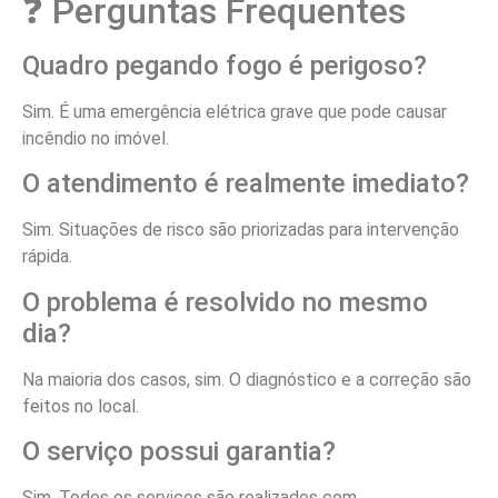
❓ Perguntas Frequentes
Quadro pegando fogo é perigoso?
Sim. É uma emergência elétrica grave que pode causar
incêndio no imóvel.
O atendimento é realmente imediato?
Sim. Situações de risco são priorizadas para intervenção
rápida.
O problema é resolvido no mesmo
dia?
Na maioria dos casos, sim. O diagnóstico e a correção são
feitos no local.
O serviço possui garantia?
Sim. Todos os serviços são realizados com