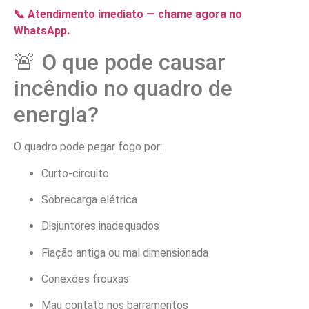
📞 Atendimento imediato — chame agora no
WhatsApp.
🚨 O que pode causar
incêndio no quadro de
energia?
O quadro pode pegar fogo por:
Curto-circuito
Sobrecarga elétrica
Disjuntores inadequados
Fiação antiga ou mal dimensionada
Conexões frouxas
Mau contato nos barramentos