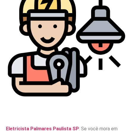
Eletricista Palmares Paulista SP
: Se você mora em