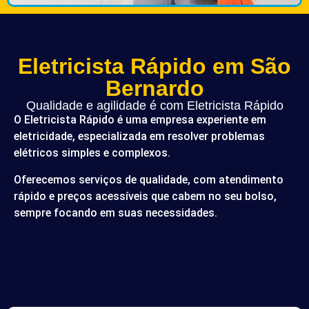
Eletricista Rápido em São
Bernardo
Qualidade e agilidade é com Eletricista Rápido
O Eletricista Rápido é uma empresa experiente em
eletricidade, especializada em resolver problemas
elétricos simples e complexos.
Oferecemos serviços de qualidade, com atendimento
rápido e preços acessíveis que cabem no seu bolso,
sempre focando em suas necessidades.