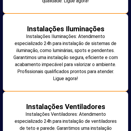
qualidade. Ligue agora!
Instalações Iluminações
Instalações Iluminações: Atendimento
especializado 24h para instalação de sistemas de
iluminação, como luminárias, spots e pendentes.
Garantimos uma instalação segura, eficiente e com
acabamento impecável para valorizar o ambiente.
Profissionais qualificados prontos para atender.
Ligue agora!
Instalações Ventiladores
Instalações Ventiladores: Atendimento
especializado 24h para instalação de ventiladores
de teto e parede. Garantimos uma instalação