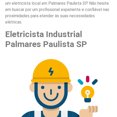
um eletricista local em Palmares Paulista SP. Não hesite
em buscar por um profissional experiente e confiável nas
proximidades para atender às suas necessidades
elétricas.
Eletricista Industrial
Palmares Paulista SP