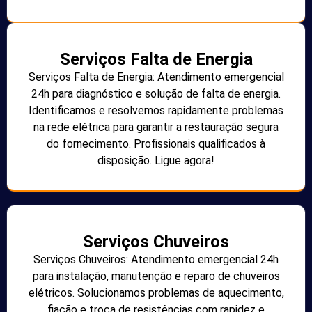
Serviços Falta de Energia
Serviços Falta de Energia: Atendimento emergencial
24h para diagnóstico e solução de falta de energia.
Identificamos e resolvemos rapidamente problemas
na rede elétrica para garantir a restauração segura
do fornecimento. Profissionais qualificados à
disposição. Ligue agora!
Serviços Chuveiros
Serviços Chuveiros: Atendimento emergencial 24h
para instalação, manutenção e reparo de chuveiros
elétricos. Solucionamos problemas de aquecimento,
fiação e troca de resistências com rapidez e