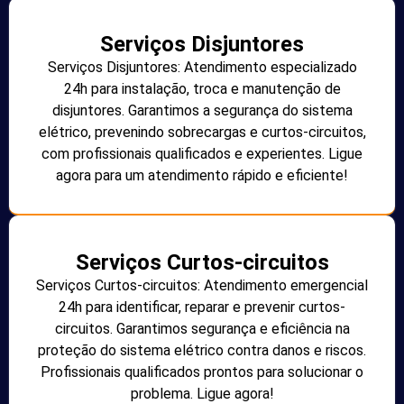
Serviços Disjuntores
Serviços Disjuntores: Atendimento especializado
24h para instalação, troca e manutenção de
disjuntores. Garantimos a segurança do sistema
elétrico, prevenindo sobrecargas e curtos-circuitos,
com profissionais qualificados e experientes. Ligue
agora para um atendimento rápido e eficiente!
Serviços Curtos-circuitos
Serviços Curtos-circuitos: Atendimento emergencial
24h para identificar, reparar e prevenir curtos-
circuitos. Garantimos segurança e eficiência na
proteção do sistema elétrico contra danos e riscos.
Profissionais qualificados prontos para solucionar o
problema. Ligue agora!