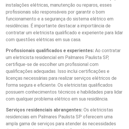
instalações elétricas, manutenção ou reparos, esses
profissionais são responsáveis por garantir o bom
funcionamento e a segurança do sistema elétrico em
residências. É importante destacar a importância de
contratar um eletricista qualificado e experiente para lidar
com questões elétricas em sua casa.
Profissionais qualificados e experientes:
Ao contratar
um eletricista residencial em Palmares Paulista SP,
certifique-se de escolher um profissional com
qualificações adequadas. Isso inclui certificações e
licenças necessárias para realizar serviços elétricos de
forma segura e eficiente. Os eletricistas qualificados
possuem conhecimentos técnicos e habilidades para lidar
com qualquer problema elétrico em sua residência.
Serviços residenciais abrangentes:
Os eletricistas
residenciais em Palmares Paulista SP oferecem uma
ampla gama de serviços para atender às necessidades