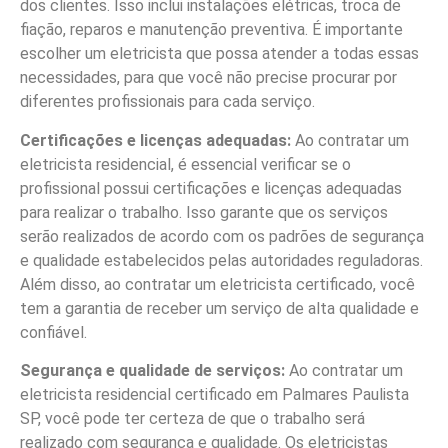
dos clientes. Isso inclui instalações elétricas, troca de
fiação, reparos e manutenção preventiva. É importante
escolher um eletricista que possa atender a todas essas
necessidades, para que você não precise procurar por
diferentes profissionais para cada serviço.
Certificações e licenças adequadas:
Ao contratar um
eletricista residencial, é essencial verificar se o
profissional possui certificações e licenças adequadas
para realizar o trabalho. Isso garante que os serviços
serão realizados de acordo com os padrões de segurança
e qualidade estabelecidos pelas autoridades reguladoras.
Além disso, ao contratar um eletricista certificado, você
tem a garantia de receber um serviço de alta qualidade e
confiável.
Segurança e qualidade de serviços:
Ao contratar um
eletricista residencial certificado em Palmares Paulista
SP, você pode ter certeza de que o trabalho será
realizado com segurança e qualidade. Os eletricistas