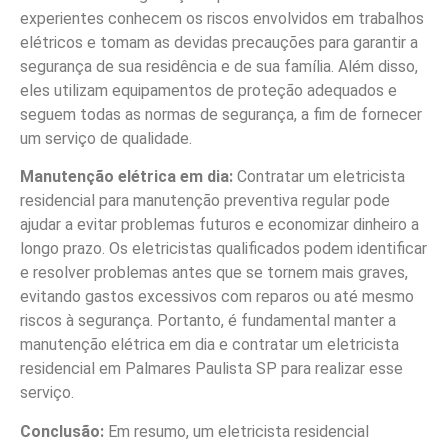
experientes conhecem os riscos envolvidos em trabalhos
elétricos e tomam as devidas precauções para garantir a
segurança de sua residência e de sua família. Além disso,
eles utilizam equipamentos de proteção adequados e
seguem todas as normas de segurança, a fim de fornecer
um serviço de qualidade.
Manutenção elétrica em dia:
Contratar um eletricista
residencial para manutenção preventiva regular pode
ajudar a evitar problemas futuros e economizar dinheiro a
longo prazo. Os eletricistas qualificados podem identificar
e resolver problemas antes que se tornem mais graves,
evitando gastos excessivos com reparos ou até mesmo
riscos à segurança. Portanto, é fundamental manter a
manutenção elétrica em dia e contratar um eletricista
residencial em Palmares Paulista SP para realizar esse
serviço.
Conclusão:
Em resumo, um eletricista residencial