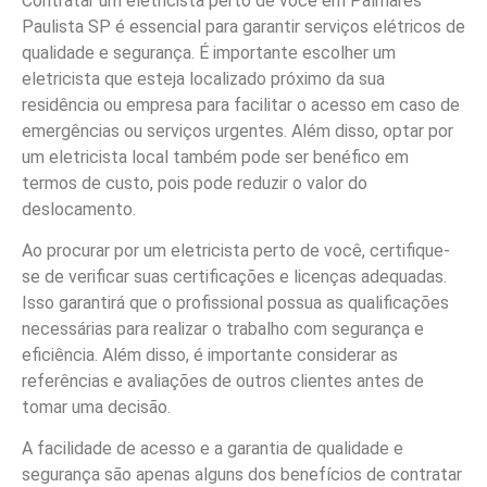
Contratar um eletricista perto de você em Palmares
Paulista SP é essencial para garantir serviços elétricos de
qualidade e segurança. É importante escolher um
eletricista que esteja localizado próximo da sua
residência ou empresa para facilitar o acesso em caso de
emergências ou serviços urgentes. Além disso, optar por
um eletricista local também pode ser benéfico em
termos de custo, pois pode reduzir o valor do
deslocamento.
Ao procurar por um eletricista perto de você, certifique-
se de verificar suas certificações e licenças adequadas.
Isso garantirá que o profissional possua as qualificações
necessárias para realizar o trabalho com segurança e
eficiência. Além disso, é importante considerar as
referências e avaliações de outros clientes antes de
tomar uma decisão.
A facilidade de acesso e a garantia de qualidade e
segurança são apenas alguns dos benefícios de contratar