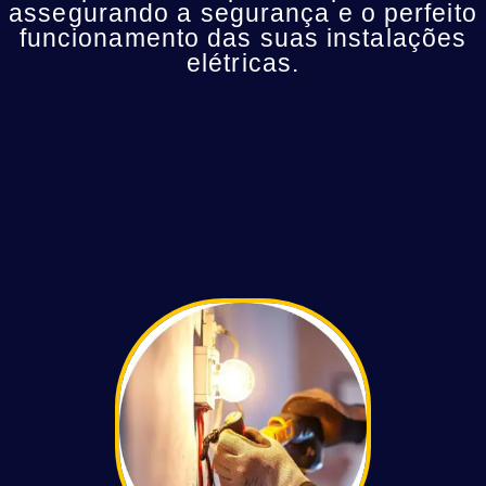
assegurando a segurança e o perfeito
funcionamento das suas instalações
elétricas.