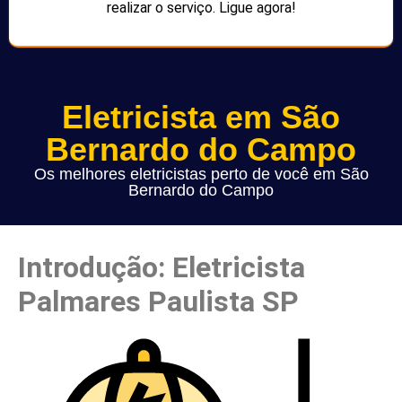
realizar o serviço. Ligue agora!
Eletricista em São
Bernardo do Campo
Os melhores eletricistas perto de você em São
Bernardo do Campo
Introdução: Eletricista
Palmares Paulista SP