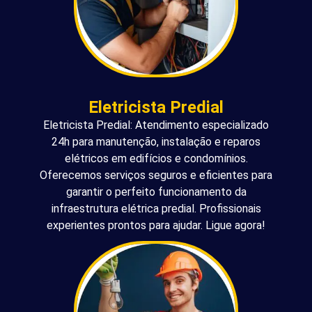
Eletricista Predial
Eletricista Predial: Atendimento especializado
24h para manutenção, instalação e reparos
elétricos em edifícios e condomínios.
Oferecemos serviços seguros e eficientes para
garantir o perfeito funcionamento da
infraestrutura elétrica predial. Profissionais
experientes prontos para ajudar. Ligue agora!