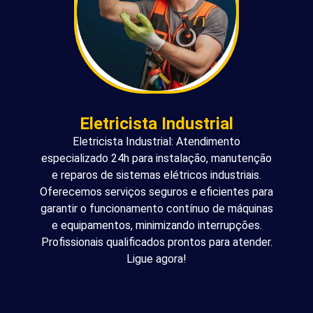
Eletricista Industrial
Eletricista Industrial: Atendimento
especializado 24h para instalação, manutenção
e reparos de sistemas elétricos industriais.
Oferecemos serviços seguros e eficientes para
garantir o funcionamento contínuo de máquinas
e equipamentos, minimizando interrupções.
Profissionais qualificados prontos para atender.
Ligue agora!