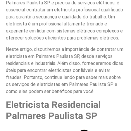
Palmares Paulista SP e precisa de serviços elétricos, é
essencial contratar um eletricista profissional qualificado
para garantir a segurança e qualidade do trabalho. Um
eletricista é um profissional altamente treinado e
experiente em lidar com sistemas elétricos complexos e
oferecer soluções eficientes para problemas elétricos.
Neste artigo, discutiremos a importância de contratar um
eletricista em Palmares Paulista SP, desde serviços
residenciais e industriais. Além disso, forneceremos dicas
úteis para encontrar eletricistas confiáveis e evitar
fraudes. Portanto, continue lendo para saber mais sobre
os serviços de eletricistas em Palmares Paulista SP e
como eles podem ser benéficos para você.
Eletricista Residencial
Palmares Paulista SP