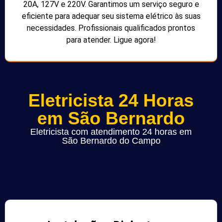
20A, 127V e 220V. Garantimos um serviço seguro e
eficiente para adequar seu sistema elétrico às suas
necessidades. Profissionais qualificados prontos
para atender. Ligue agora!
Eletricista 24 Horas
em São Bernardo
Eletricista com atendimento 24 horas em
São Bernardo do Campo