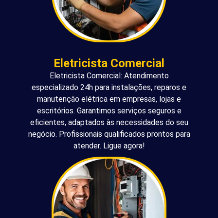
Eletricista Comercial
Eletricista Comercial: Atendimento
especializado 24h para instalações, reparos e
manutenção elétrica em empresas, lojas e
escritórios. Garantimos serviços seguros e
eficientes, adaptados às necessidades do seu
negócio. Profissionais qualificados prontos para
atender. Ligue agora!