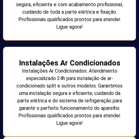
segura, eficiente e com acabamento profissional,
cuidando de toda a parte elétrica e fixação.
Profissionais qualificados prontos para atender.
Ligue agora!
Instalações Ar Condicionados
Instalações Ar Condicionados: Atendimento
especializado 24h para instalação de ar-
condicionado split e outros modelos. Garantimos
uma instalação segura e eficiente, cuidando da
parte elétrica e do sistema de refrigeração para
garantir o perfeito funcionamento do aparelho.
Profissionais qualificados prontos para atender.
Ligue agora!