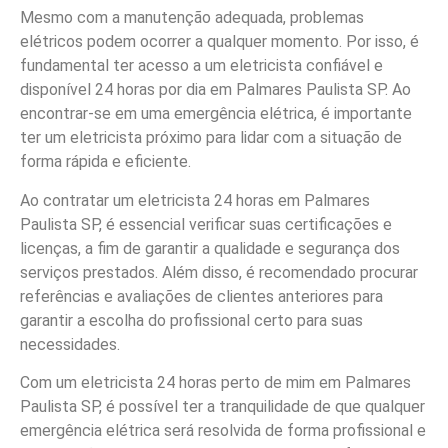
Mesmo com a manutenção adequada, problemas
elétricos podem ocorrer a qualquer momento. Por isso, é
fundamental ter acesso a um eletricista confiável e
disponível 24 horas por dia em Palmares Paulista SP. Ao
encontrar-se em uma emergência elétrica, é importante
ter um eletricista próximo para lidar com a situação de
forma rápida e eficiente.
Ao contratar um eletricista 24 horas em Palmares
Paulista SP, é essencial verificar suas certificações e
licenças, a fim de garantir a qualidade e segurança dos
serviços prestados. Além disso, é recomendado procurar
referências e avaliações de clientes anteriores para
garantir a escolha do profissional certo para suas
necessidades.
Com um eletricista 24 horas perto de mim em Palmares
Paulista SP, é possível ter a tranquilidade de que qualquer
emergência elétrica será resolvida de forma profissional e