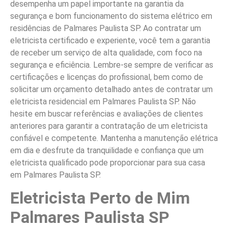
desempenha um papel importante na garantia da
segurança e bom funcionamento do sistema elétrico em
residências de Palmares Paulista SP. Ao contratar um
eletricista certificado e experiente, você tem a garantia
de receber um serviço de alta qualidade, com foco na
segurança e eficiência. Lembre-se sempre de verificar as
certificações e licenças do profissional, bem como de
solicitar um orçamento detalhado antes de contratar um
eletricista residencial em Palmares Paulista SP. Não
hesite em buscar referências e avaliações de clientes
anteriores para garantir a contratação de um eletricista
confiável e competente. Mantenha a manutenção elétrica
em dia e desfrute da tranquilidade e confiança que um
eletricista qualificado pode proporcionar para sua casa
em Palmares Paulista SP.
Eletricista Perto de Mim
Palmares Paulista SP