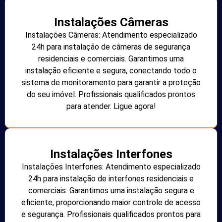
Instalações Câmeras
Instalações Câmeras: Atendimento especializado
24h para instalação de câmeras de segurança
residenciais e comerciais. Garantimos uma
instalação eficiente e segura, conectando todo o
sistema de monitoramento para garantir a proteção
do seu imóvel. Profissionais qualificados prontos
para atender. Ligue agora!
Instalações Interfones
Instalações Interfones: Atendimento especializado
24h para instalação de interfones residenciais e
comerciais. Garantimos uma instalação segura e
eficiente, proporcionando maior controle de acesso
e segurança. Profissionais qualificados prontos para