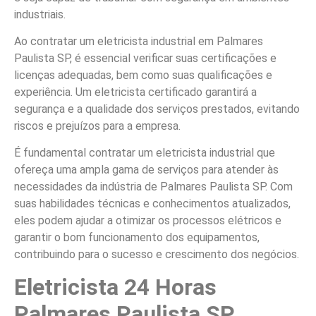
industriais.
Ao contratar um eletricista industrial em Palmares
Paulista SP, é essencial verificar suas certificações e
licenças adequadas, bem como suas qualificações e
experiência. Um eletricista certificado garantirá a
segurança e a qualidade dos serviços prestados, evitando
riscos e prejuízos para a empresa.
É fundamental contratar um eletricista industrial que
ofereça uma ampla gama de serviços para atender às
necessidades da indústria de Palmares Paulista SP. Com
suas habilidades técnicas e conhecimentos atualizados,
eles podem ajudar a otimizar os processos elétricos e
garantir o bom funcionamento dos equipamentos,
contribuindo para o sucesso e crescimento dos negócios.
Eletricista 24 Horas
Palmares Paulista SP