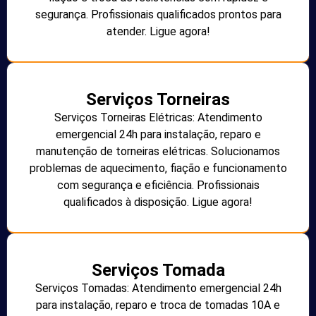
segurança. Profissionais qualificados prontos para
atender. Ligue agora!
Serviços Torneiras
Serviços Torneiras Elétricas: Atendimento
emergencial 24h para instalação, reparo e
manutenção de torneiras elétricas. Solucionamos
problemas de aquecimento, fiação e funcionamento
com segurança e eficiência. Profissionais
qualificados à disposição. Ligue agora!
Serviços Tomada
Serviços Tomadas: Atendimento emergencial 24h
para instalação, reparo e troca de tomadas 10A e