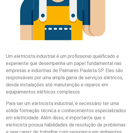
Um eletricista industrial é um profissional qualificado e
experiente que desempenha um papel fundamental nas
empresas e indústrias de Palmares Paulista SP. Eles são
responsáveis por uma ampla gama de serviços elétricos,
desde instalações até manutenção e reparos em
equipamentos elétricos complexos.
Para ser um eletricista industrial, é necessário ter uma
sólida formação técnica e conhecimentos especializados
em eletricidade. Além disso, é importante que o
eletricista possua habilidades de resolução de problemas
e seja capaz de trabalhar com segurança em ambientes