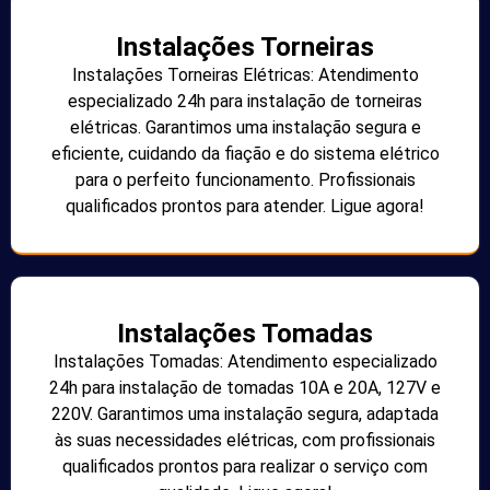
Instalações Torneiras
Instalações Torneiras Elétricas: Atendimento
especializado 24h para instalação de torneiras
elétricas. Garantimos uma instalação segura e
eficiente, cuidando da fiação e do sistema elétrico
para o perfeito funcionamento. Profissionais
qualificados prontos para atender. Ligue agora!
Instalações Tomadas
Instalações Tomadas: Atendimento especializado
24h para instalação de tomadas 10A e 20A, 127V e
220V. Garantimos uma instalação segura, adaptada
às suas necessidades elétricas, com profissionais
qualificados prontos para realizar o serviço com