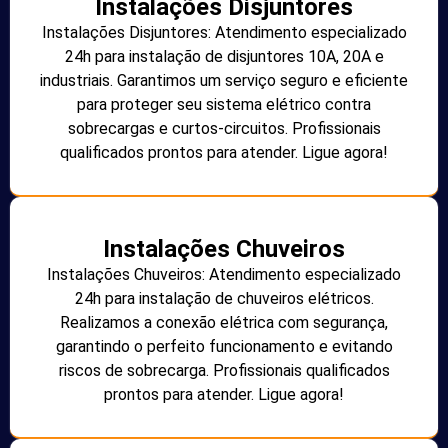
Instalações Disjuntores
Instalações Disjuntores: Atendimento especializado
24h para instalação de disjuntores 10A, 20A e
industriais. Garantimos um serviço seguro e eficiente
para proteger seu sistema elétrico contra
sobrecargas e curtos-circuitos. Profissionais
qualificados prontos para atender. Ligue agora!
Instalações Chuveiros
Instalações Chuveiros: Atendimento especializado
24h para instalação de chuveiros elétricos.
Realizamos a conexão elétrica com segurança,
garantindo o perfeito funcionamento e evitando
riscos de sobrecarga. Profissionais qualificados
prontos para atender. Ligue agora!