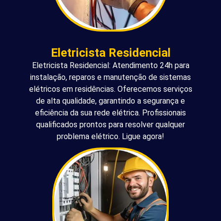
Eletricista Residencial
Eletricista Residencial: Atendimento 24h para
instalação, reparos e manutenção de sistemas
elétricos em residências. Oferecemos serviços
de alta qualidade, garantindo a segurança e
eficiência da sua rede elétrica. Profissionais
qualificados prontos para resolver qualquer
problema elétrico. Ligue agora!