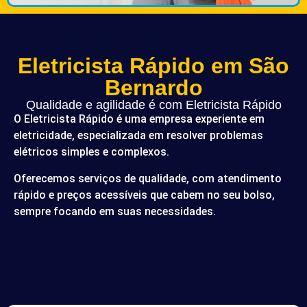
Eletricista Rápido em São
Bernardo
Qualidade e agilidade é com Eletricista Rápido
O Eletricista Rápido é uma empresa experiente em
eletricidade, especializada em resolver problemas
elétricos simples e complexos.
Oferecemos serviços de qualidade, com atendimento
rápido e preços acessíveis que cabem no seu bolso,
sempre focando em suas necessidades.