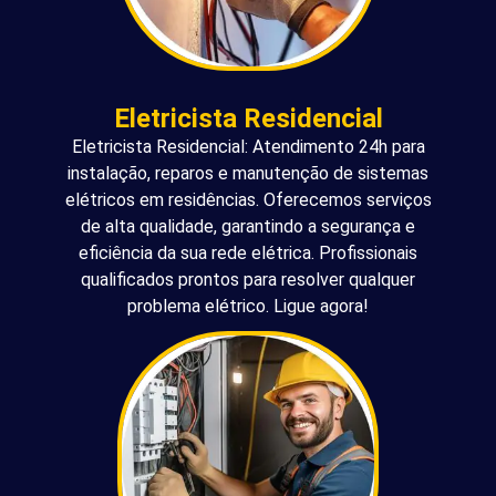
Eletricista Residencial
Eletricista Residencial: Atendimento 24h para
instalação, reparos e manutenção de sistemas
elétricos em residências. Oferecemos serviços
de alta qualidade, garantindo a segurança e
eficiência da sua rede elétrica. Profissionais
qualificados prontos para resolver qualquer
problema elétrico. Ligue agora!