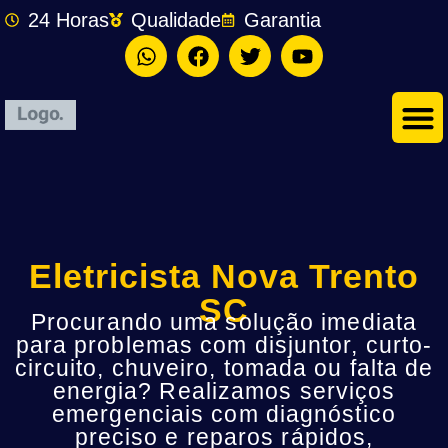
24 Horas
Qualidade
Garantia
Eletricista Nova Trento
SC
Procurando uma solução imediata
para problemas com disjuntor, curto-
circuito, chuveiro, tomada ou falta de
energia? Realizamos serviços
emergenciais com diagnóstico
preciso e reparos rápidos,