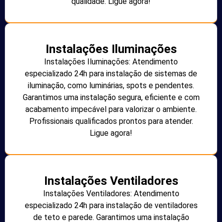
qualidade. Ligue agora!
Instalações Iluminações
Instalações Iluminações: Atendimento
especializado 24h para instalação de sistemas de
iluminação, como luminárias, spots e pendentes.
Garantimos uma instalação segura, eficiente e com
acabamento impecável para valorizar o ambiente.
Profissionais qualificados prontos para atender.
Ligue agora!
Instalações Ventiladores
Instalações Ventiladores: Atendimento
especializado 24h para instalação de ventiladores
de teto e parede. Garantimos uma instalação