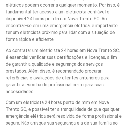
elétricos podem ocorrer a qualquer momento. Por isso, é
fundamental ter acesso a um eletricista confiável e
disponível 24 horas por dia em Nova Trento SC. Ao
encontrar-se em uma emergência elétrica, é importante
ter um eletricista próximo para lidar com a situação de
forma rápida e eficiente.
Ao contratar um eletricista 24 horas em Nova Trento SC,
é essencial verificar suas certificações e licenças, a fim
de garantir a qualidade e segurança dos serviços
prestados. Além disso, é recomendado procurar
referências e avaliações de clientes anteriores para
garantir a escolha do profissional certo para suas
necessidades.
Com um eletricista 24 horas perto de mim em Nova
Trento SC, é possível ter a tranquilidade de que qualquer
emergência elétrica será resolvida de forma profissional e
segura. Não arrisque sua segurança e a de sua família ao