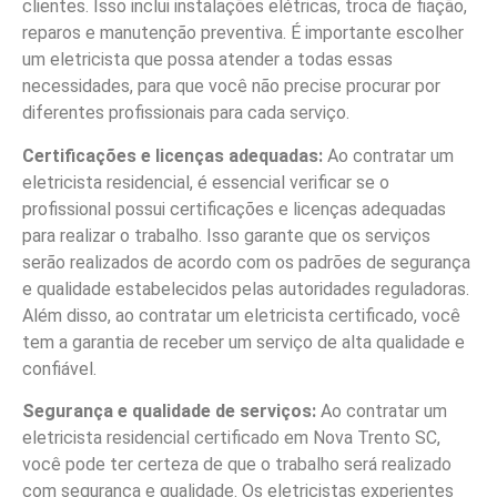
clientes. Isso inclui instalações elétricas, troca de fiação,
reparos e manutenção preventiva. É importante escolher
um eletricista que possa atender a todas essas
necessidades, para que você não precise procurar por
diferentes profissionais para cada serviço.
Certificações e licenças adequadas:
Ao contratar um
eletricista residencial, é essencial verificar se o
profissional possui certificações e licenças adequadas
para realizar o trabalho. Isso garante que os serviços
serão realizados de acordo com os padrões de segurança
e qualidade estabelecidos pelas autoridades reguladoras.
Além disso, ao contratar um eletricista certificado, você
tem a garantia de receber um serviço de alta qualidade e
confiável.
Segurança e qualidade de serviços:
Ao contratar um
eletricista residencial certificado em Nova Trento SC,
você pode ter certeza de que o trabalho será realizado
com segurança e qualidade. Os eletricistas experientes