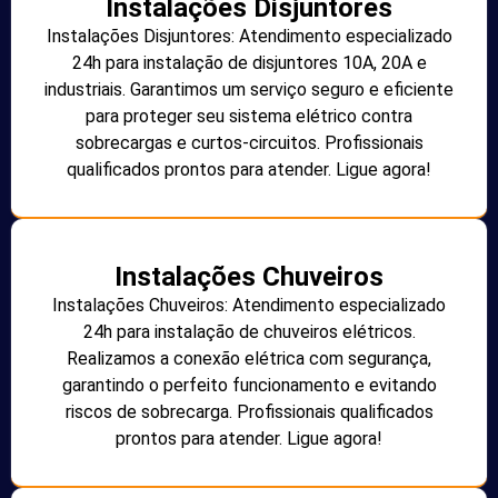
Instalações Disjuntores
Instalações Disjuntores: Atendimento especializado
24h para instalação de disjuntores 10A, 20A e
industriais. Garantimos um serviço seguro e eficiente
para proteger seu sistema elétrico contra
sobrecargas e curtos-circuitos. Profissionais
qualificados prontos para atender. Ligue agora!
Instalações Chuveiros
Instalações Chuveiros: Atendimento especializado
24h para instalação de chuveiros elétricos.
Realizamos a conexão elétrica com segurança,
garantindo o perfeito funcionamento e evitando
riscos de sobrecarga. Profissionais qualificados
prontos para atender. Ligue agora!