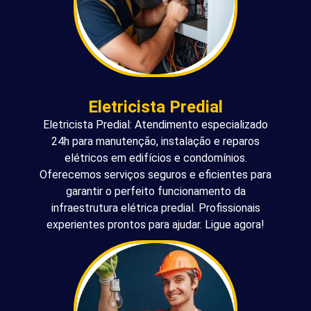
Eletricista Predial
Eletricista Predial: Atendimento especializado
24h para manutenção, instalação e reparos
elétricos em edifícios e condomínios.
Oferecemos serviços seguros e eficientes para
garantir o perfeito funcionamento da
infraestrutura elétrica predial. Profissionais
experientes prontos para ajudar. Ligue agora!