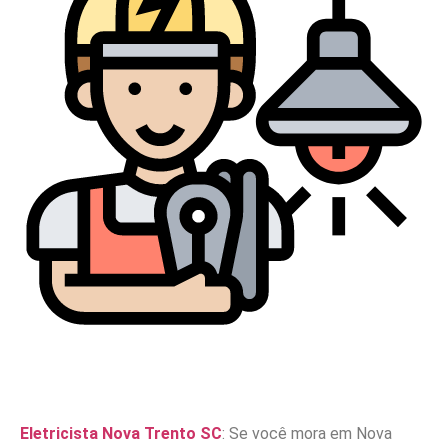
Eletricista Nova Trento SC
: Se você mora em Nova