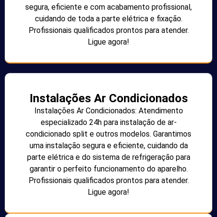
segura, eficiente e com acabamento profissional,
cuidando de toda a parte elétrica e fixação.
Profissionais qualificados prontos para atender.
Ligue agora!
Instalações Ar Condicionados
Instalações Ar Condicionados: Atendimento
especializado 24h para instalação de ar-
condicionado split e outros modelos. Garantimos
uma instalação segura e eficiente, cuidando da
parte elétrica e do sistema de refrigeração para
garantir o perfeito funcionamento do aparelho.
Profissionais qualificados prontos para atender.
Ligue agora!