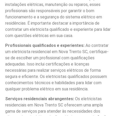
instalações elétricas, manutenção ou reparos, esses
profissionais são responsáveis por garantir o bom
funcionamento e a segurança do sistema elétrico em
residências. É importante destacar a importância de
contratar um eletricista qualificado e experiente para lidar
com questões elétricas em sua casa.
Profissionais qualificados e experientes:
Ao contratar
um eletricista residencial em Nova Trento SC, certifique-
se de escolher um profissional com qualificações
adequadas. Isso inclui certificações e licenças
necessárias para realizar serviços elétricos de forma
segura e eficiente. Os eletricistas qualificados possuem
conhecimentos técnicos e habilidades para lidar com
qualquer problema elétrico em sua residência.
Serviços residenciais abrangentes:
Os eletricistas
residenciais em Nova Trento SC oferecem uma ampla
gama de serviços para atender às necessidades dos