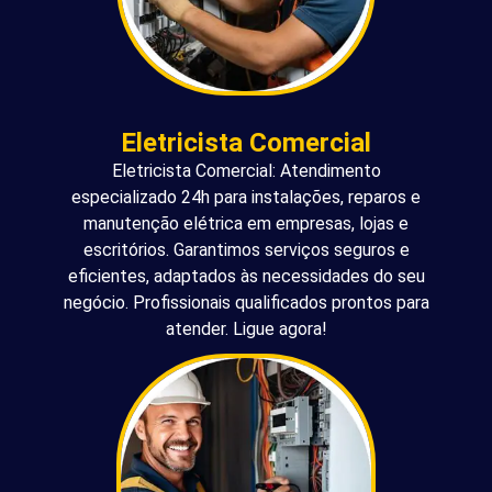
Eletricista Comercial
Eletricista Comercial: Atendimento
especializado 24h para instalações, reparos e
manutenção elétrica em empresas, lojas e
escritórios. Garantimos serviços seguros e
eficientes, adaptados às necessidades do seu
negócio. Profissionais qualificados prontos para
atender. Ligue agora!