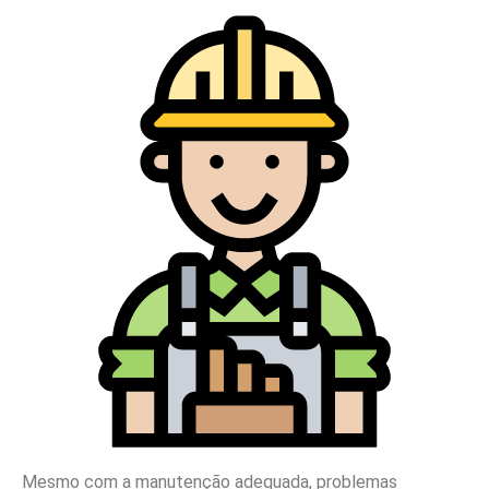
Mesmo com a manutenção adequada, problemas