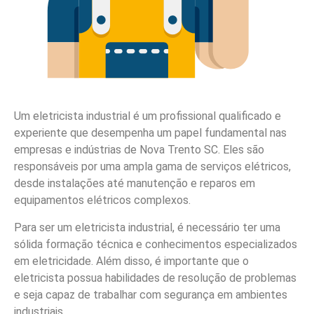
Um eletricista industrial é um profissional qualificado e
experiente que desempenha um papel fundamental nas
empresas e indústrias de Nova Trento SC. Eles são
responsáveis por uma ampla gama de serviços elétricos,
desde instalações até manutenção e reparos em
equipamentos elétricos complexos.
Para ser um eletricista industrial, é necessário ter uma
sólida formação técnica e conhecimentos especializados
em eletricidade. Além disso, é importante que o
eletricista possua habilidades de resolução de problemas
e seja capaz de trabalhar com segurança em ambientes
industriais.