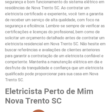
segurança e bom funcionamento do sistema elétrico em
residências de Nova Trento SC. Ao contratar um
eletricista certificado e experiente, você tem a garantia
de receber um serviço de alta qualidade, com foco na
segurança e eficiência. Lembre-se sempre de verificar as
certificações e licenças do profissional, bem como de
solicitar um orçamento detalhado antes de contratar um
eletricista residencial em Nova Trento SC. Não hesite em
buscar referências e avaliações de clientes anteriores
para garantir a contratação de um eletricista confiável e
competente. Mantenha a manutenção elétrica em dia e
desfrute da tranquilidade e confiança que um eletricista
qualificado pode proporcionar para sua casa em Nova
Trento SC.
Eletricista Perto de Mim
Nova Trento SC