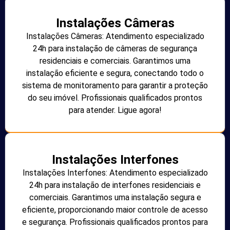
Instalações Câmeras
Instalações Câmeras: Atendimento especializado
24h para instalação de câmeras de segurança
residenciais e comerciais. Garantimos uma
instalação eficiente e segura, conectando todo o
sistema de monitoramento para garantir a proteção
do seu imóvel. Profissionais qualificados prontos
para atender. Ligue agora!
Instalações Interfones
Instalações Interfones: Atendimento especializado
24h para instalação de interfones residenciais e
comerciais. Garantimos uma instalação segura e
eficiente, proporcionando maior controle de acesso
e segurança. Profissionais qualificados prontos para