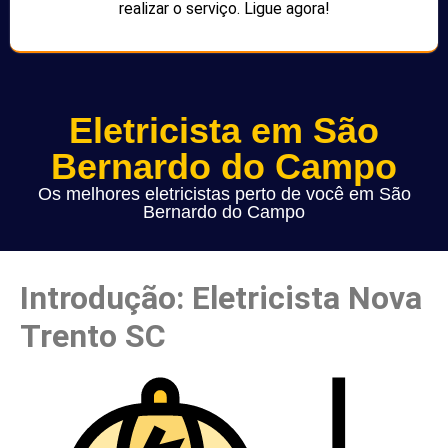
realizar o serviço. Ligue agora!
Eletricista em São
Bernardo do Campo
Os melhores eletricistas perto de você em São
Bernardo do Campo
Introdução: Eletricista Nova
Trento SC