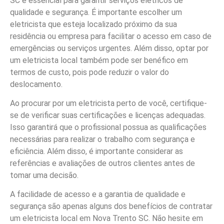
SC é essencial para garantir serviços elétricos de
qualidade e segurança. É importante escolher um
eletricista que esteja localizado próximo da sua
residência ou empresa para facilitar o acesso em caso de
emergências ou serviços urgentes. Além disso, optar por
um eletricista local também pode ser benéfico em
termos de custo, pois pode reduzir o valor do
deslocamento.
Ao procurar por um eletricista perto de você, certifique-
se de verificar suas certificações e licenças adequadas.
Isso garantirá que o profissional possua as qualificações
necessárias para realizar o trabalho com segurança e
eficiência. Além disso, é importante considerar as
referências e avaliações de outros clientes antes de
tomar uma decisão.
A facilidade de acesso e a garantia de qualidade e
segurança são apenas alguns dos benefícios de contratar
um eletricista local em Nova Trento SC. Não hesite em