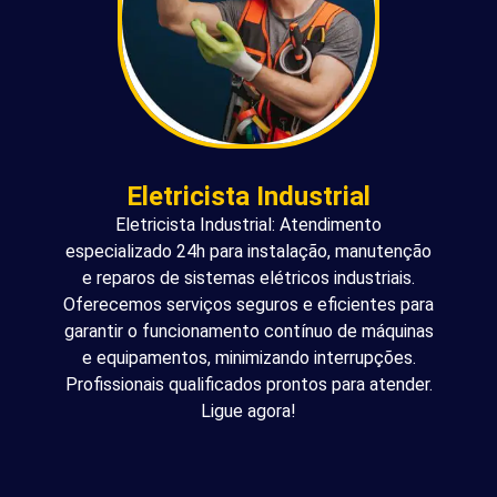
Eletricista Industrial
Eletricista Industrial: Atendimento
especializado 24h para instalação, manutenção
e reparos de sistemas elétricos industriais.
Oferecemos serviços seguros e eficientes para
garantir o funcionamento contínuo de máquinas
e equipamentos, minimizando interrupções.
Profissionais qualificados prontos para atender.
Ligue agora!