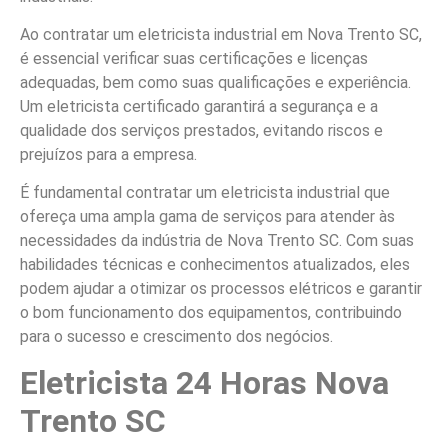
Ao contratar um eletricista industrial em Nova Trento SC,
é essencial verificar suas certificações e licenças
adequadas, bem como suas qualificações e experiência.
Um eletricista certificado garantirá a segurança e a
qualidade dos serviços prestados, evitando riscos e
prejuízos para a empresa.
É fundamental contratar um eletricista industrial que
ofereça uma ampla gama de serviços para atender às
necessidades da indústria de Nova Trento SC. Com suas
habilidades técnicas e conhecimentos atualizados, eles
podem ajudar a otimizar os processos elétricos e garantir
o bom funcionamento dos equipamentos, contribuindo
para o sucesso e crescimento dos negócios.
Eletricista 24 Horas Nova
Trento SC