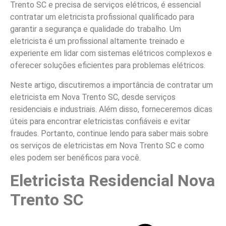
Trento SC e precisa de serviços elétricos, é essencial
contratar um eletricista profissional qualificado para
garantir a segurança e qualidade do trabalho. Um
eletricista é um profissional altamente treinado e
experiente em lidar com sistemas elétricos complexos e
oferecer soluções eficientes para problemas elétricos.
Neste artigo, discutiremos a importância de contratar um
eletricista em Nova Trento SC, desde serviços
residenciais e industriais. Além disso, forneceremos dicas
úteis para encontrar eletricistas confiáveis e evitar
fraudes. Portanto, continue lendo para saber mais sobre
os serviços de eletricistas em Nova Trento SC e como
eles podem ser benéficos para você.
Eletricista Residencial Nova
Trento SC