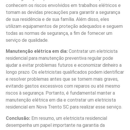
conhecem os riscos envolvidos em trabalhos elétricos e
tomam as devidas precauções para garantir a segurança
de sua residência e de sua família. Além disso, eles
utilizam equipamentos de proteção adequados e seguem
todas as normas de segurança, a fim de fornecer um
serviço de qualidade.
Manutenção elétrica em dia:
Contratar um eletricista
residencial para manutenção preventiva regular pode
ajudar a evitar problemas futuros e economizar dinheiro a
longo prazo. Os eletricistas qualificados podem identificar
e resolver problemas antes que se tornem mais graves,
evitando gastos excessivos com reparos ou até mesmo
riscos à segurança. Portanto, é fundamental manter a
manutenção elétrica em dia e contratar um eletricista
residencial em Nova Trento SC para realizar esse serviço.
Conclusão:
Em resumo, um eletricista residencial
desempenha um papel importante na garantia da