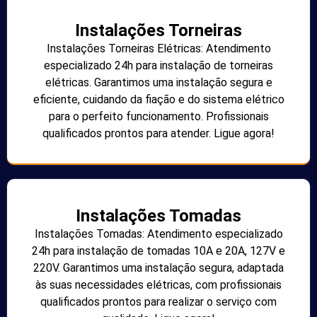
Instalações Torneiras
Instalações Torneiras Elétricas: Atendimento
especializado 24h para instalação de torneiras
elétricas. Garantimos uma instalação segura e
eficiente, cuidando da fiação e do sistema elétrico
para o perfeito funcionamento. Profissionais
qualificados prontos para atender. Ligue agora!
Instalações Tomadas
Instalações Tomadas: Atendimento especializado
24h para instalação de tomadas 10A e 20A, 127V e
220V. Garantimos uma instalação segura, adaptada
às suas necessidades elétricas, com profissionais
qualificados prontos para realizar o serviço com