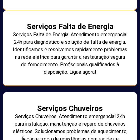
Serviços Falta de Energia
Serviços Falta de Energia: Atendimento emergencial
24h para diagnóstico e solução de falta de energia.
Identificamos e resolvemos rapidamente problemas
na rede elétrica para garantir a restauração segura
do fornecimento. Profissionais qualificados à
disposição. Ligue agora!
Serviços Chuveiros
Serviços Chuveiros: Atendimento emergencial 24h
para instalação, manutenção e reparo de chuveiros
elétricos. Solucionamos problemas de aquecimento,
fiação e troca de resistências com rapidez e