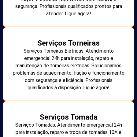
segurança. Profissionais qualificados prontos para
atender. Ligue agora!
Serviços Torneiras
Serviços Torneiras Elétricas: Atendimento
emergencial 24h para instalação, reparo e
manutenção de torneiras elétricas. Solucionamos
problemas de aquecimento, fiação e funcionamento
com segurança e eficiência. Profissionais
qualificados à disposição. Ligue agora!
Serviços Tomada
Serviços Tomadas: Atendimento emergencial 24h
para instalação, reparo e troca de tomadas 10A e