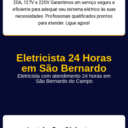
20A, 127V e 220V. Garantimos um serviço seguro e
eficiente para adequar seu sistema elétrico às suas
necessidades. Profissionais qualificados prontos
para atender. Ligue agora!
Eletricista 24 Horas
em São Bernardo
Eletricista com atendimento 24 horas em
São Bernardo do Campo