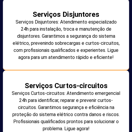
Serviços Disjuntores
Serviços Disjuntores: Atendimento especializado
24h para instalação, troca e manutenção de
disjuntores. Garantimos a segurança do sistema
elétrico, prevenindo sobrecargas e curtos-circuitos,
com profissionais qualificados e experientes. Ligue
agora para um atendimento rápido e eficiente!
Serviços Curtos-circuitos
Serviços Curtos-circuitos: Atendimento emergencial
24h para identificar, reparar e prevenir curtos-
circuitos. Garantimos segurança e eficiência na
proteção do sistema elétrico contra danos e riscos.
Profissionais qualificados prontos para solucionar o
problema. Ligue agora!