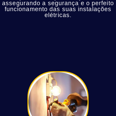
assegurando a segurança e o perfeito
funcionamento das suas instalações
elétricas.