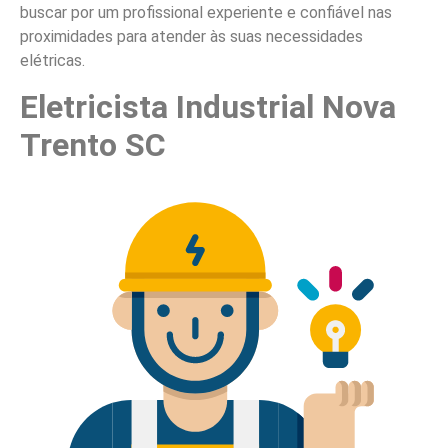
buscar por um profissional experiente e confiável nas
proximidades para atender às suas necessidades
elétricas.
Eletricista Industrial Nova
Trento SC