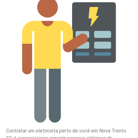
Contratar um eletricista perto de você em Nova Trento