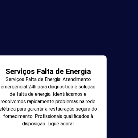
Serviços Falta de Energia
Serviços Falta de Energia: Atendimento
emergencial 24h para diagnóstico e solução
de falta de energia. Identificamos e
resolvemos rapidamente problemas na rede
elétrica para garantir a restauração segura do
fornecimento. Profissionais qualificados à
disposição. Ligue agora!