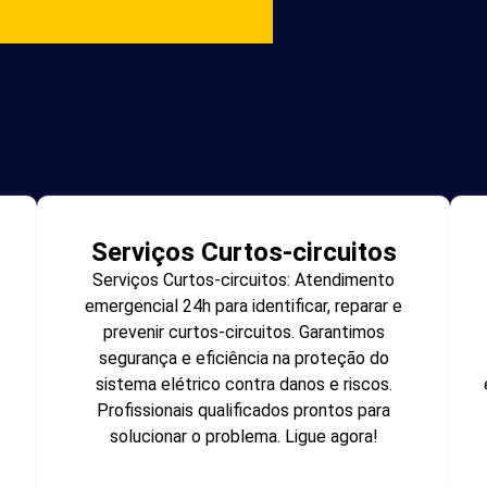
Serviços Curtos-circuitos
Serviços Curtos-circuitos: Atendimento
emergencial 24h para identificar, reparar e
prevenir curtos-circuitos. Garantimos
segurança e eficiência na proteção do
sistema elétrico contra danos e riscos.
Profissionais qualificados prontos para
solucionar o problema. Ligue agora!