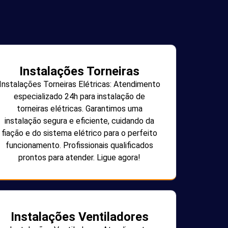
Instalações Torneiras
Instalações Torneiras Elétricas: Atendimento
especializado 24h para instalação de
torneiras elétricas. Garantimos uma
instalação segura e eficiente, cuidando da
fiação e do sistema elétrico para o perfeito
funcionamento. Profissionais qualificados
prontos para atender. Ligue agora!
Instalações Ventiladores