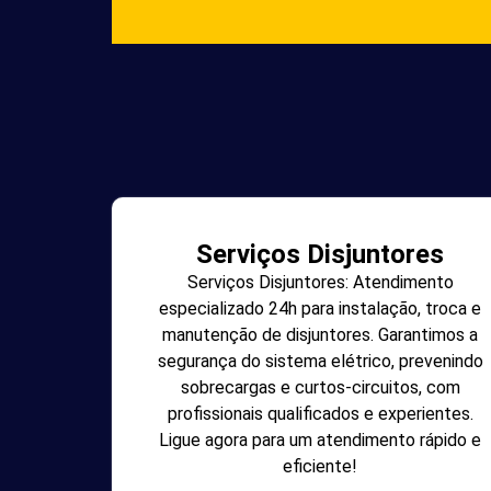
Serviços Disjuntores
Serviços Disjuntores: Atendimento
especializado 24h para instalação, troca e
manutenção de disjuntores. Garantimos a
segurança do sistema elétrico, prevenindo
sobrecargas e curtos-circuitos, com
profissionais qualificados e experientes.
Ligue agora para um atendimento rápido e
eficiente!