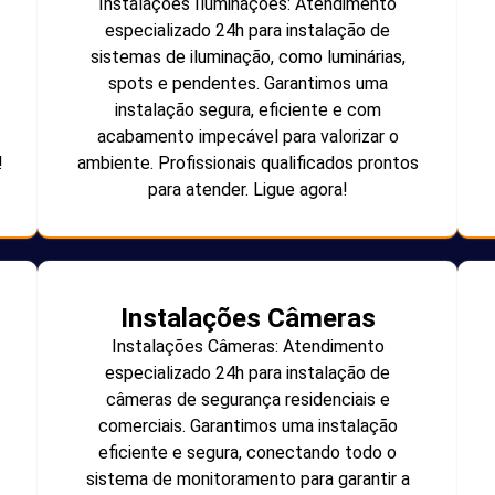
Instalações Iluminações: Atendimento
especializado 24h para instalação de
sistemas de iluminação, como luminárias,
spots e pendentes. Garantimos uma
instalação segura, eficiente e com
acabamento impecável para valorizar o
!
ambiente. Profissionais qualificados prontos
para atender. Ligue agora!
Instalações Câmeras
Instalações Câmeras: Atendimento
especializado 24h para instalação de
câmeras de segurança residenciais e
comerciais. Garantimos uma instalação
eficiente e segura, conectando todo o
sistema de monitoramento para garantir a