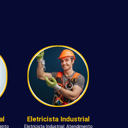
al
Eletricista Industrial
mento
Eletricista Industrial: Atendimento