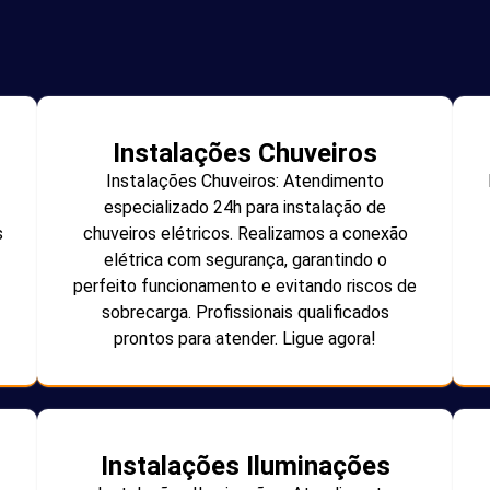
Instalações Chuveiros
Instalações Chuveiros: Atendimento
especializado 24h para instalação de
s
chuveiros elétricos. Realizamos a conexão
elétrica com segurança, garantindo o
perfeito funcionamento e evitando riscos de
sobrecarga. Profissionais qualificados
prontos para atender. Ligue agora!
Instalações Iluminações