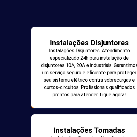
Instalações Disjuntores
Instalações Disjuntores: Atendimento
especializado 24h para instalação de
disjuntores 10A, 20A e industriais. Garantimo
um serviço seguro e eficiente para proteger
seu sistema elétrico contra sobrecargas e
curtos-circuitos. Profissionais qualificados
prontos para atender. Ligue agora!
Instalações Tomadas