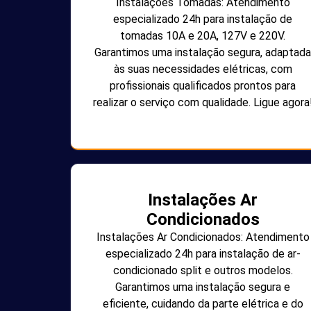
Instalações Tomadas: Atendimento
especializado 24h para instalação de
tomadas 10A e 20A, 127V e 220V.
Garantimos uma instalação segura, adaptada
às suas necessidades elétricas, com
profissionais qualificados prontos para
realizar o serviço com qualidade. Ligue agora
Instalações Ar
Condicionados
Instalações Ar Condicionados: Atendimento
especializado 24h para instalação de ar-
condicionado split e outros modelos.
Garantimos uma instalação segura e
eficiente, cuidando da parte elétrica e do