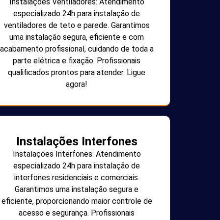
Instalações Ventiladores: Atendimento
especializado 24h para instalação de
ventiladores de teto e parede. Garantimos
uma instalação segura, eficiente e com
acabamento profissional, cuidando de toda a
parte elétrica e fixação. Profissionais
qualificados prontos para atender. Ligue
agora!
Instalações Interfones
Instalações Interfones: Atendimento
especializado 24h para instalação de
interfones residenciais e comerciais.
Garantimos uma instalação segura e
eficiente, proporcionando maior controle de
acesso e segurança. Profissionais