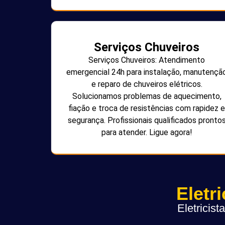
Serviços Chuveiros
Serviços Chuveiros: Atendimento
emergencial 24h para instalação, manutençã
e reparo de chuveiros elétricos.
Solucionamos problemas de aquecimento,
fiação e troca de resistências com rapidez e
segurança. Profissionais qualificados pronto
para atender. Ligue agora!
Eletr
Eletricis