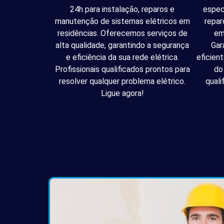
24h para instalação, reparos e
espec
manutenção de sistemas elétricos em
repar
residências. Oferecemos serviços de
em
alta qualidade, garantindo a segurança
Gar
e eficiência da sua rede elétrica.
eficien
Profissionais qualificados prontos para
do
resolver qualquer problema elétrico.
quali
Ligue agora!