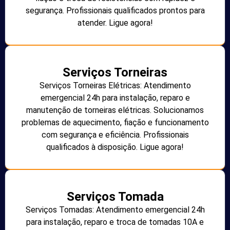
segurança. Profissionais qualificados prontos para
atender. Ligue agora!
Serviços Torneiras
Serviços Torneiras Elétricas: Atendimento
emergencial 24h para instalação, reparo e
manutenção de torneiras elétricas. Solucionamos
problemas de aquecimento, fiação e funcionamento
com segurança e eficiência. Profissionais
qualificados à disposição. Ligue agora!
Serviços Tomada
Serviços Tomadas: Atendimento emergencial 24h
para instalação, reparo e troca de tomadas 10A e