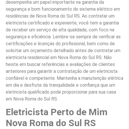
desempenha um papel importante na garantia da
segurança e bom funcionamento do sistema elétrico em
residências de Nova Roma do Sul RS. Ao contratar um
eletricista certificado e experiente, você tem a garantia
de receber um serviço de alta qualidade, com foco na
segurança e eficiência. Lembre-se sempre de verificar as
certificações e licenças do profissional, bem como de
solicitar um orçamento detalhado antes de contratar um
eletricista residencial em Nova Roma do Sul RS. Não
hesite em buscar referências e avaliações de clientes
anteriores para garantir a contratação de um eletricista
confiável e competente. Mantenha a manutenção elétrica
em dia e desfrute da tranquilidade e confiança que um
eletricista qualificado pode proporcionar para sua casa
em Nova Roma do Sul RS.
Eletricista Perto de Mim
Nova Roma do Sul RS