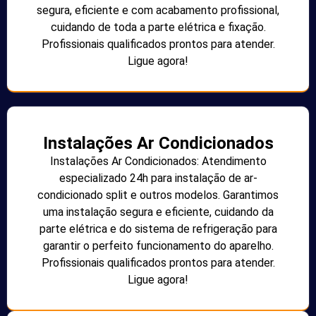
segura, eficiente e com acabamento profissional,
cuidando de toda a parte elétrica e fixação.
Profissionais qualificados prontos para atender.
Ligue agora!
Instalações Ar Condicionados
Instalações Ar Condicionados: Atendimento
especializado 24h para instalação de ar-
condicionado split e outros modelos. Garantimos
uma instalação segura e eficiente, cuidando da
parte elétrica e do sistema de refrigeração para
garantir o perfeito funcionamento do aparelho.
Profissionais qualificados prontos para atender.
Ligue agora!