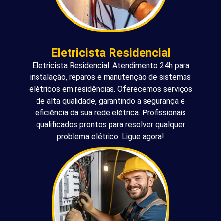
Eletricista Residencial
Eletricista Residencial: Atendimento 24h para
instalação, reparos e manutenção de sistemas
elétricos em residências. Oferecemos serviços
de alta qualidade, garantindo a segurança e
eficiência da sua rede elétrica. Profissionais
qualificados prontos para resolver qualquer
problema elétrico. Ligue agora!