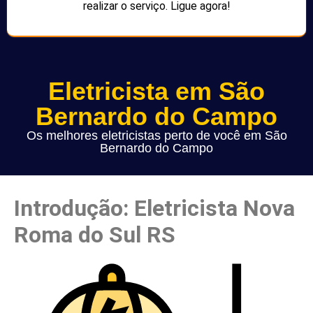
realizar o serviço. Ligue agora!
Eletricista em São
Bernardo do Campo
Os melhores eletricistas perto de você em São
Bernardo do Campo
Introdução: Eletricista Nova
Roma do Sul RS