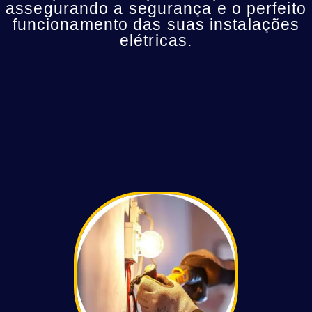
assegurando a segurança e o perfeito
funcionamento das suas instalações
elétricas.