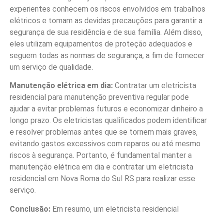
experientes conhecem os riscos envolvidos em trabalhos
elétricos e tomam as devidas precauções para garantir a
segurança de sua residência e de sua família. Além disso,
eles utilizam equipamentos de proteção adequados e
seguem todas as normas de segurança, a fim de fornecer
um serviço de qualidade.
Manutenção elétrica em dia:
Contratar um eletricista
residencial para manutenção preventiva regular pode
ajudar a evitar problemas futuros e economizar dinheiro a
longo prazo. Os eletricistas qualificados podem identificar
e resolver problemas antes que se tornem mais graves,
evitando gastos excessivos com reparos ou até mesmo
riscos à segurança. Portanto, é fundamental manter a
manutenção elétrica em dia e contratar um eletricista
residencial em Nova Roma do Sul RS para realizar esse
serviço.
Conclusão:
Em resumo, um eletricista residencial