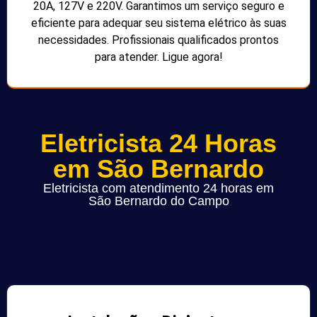
20A, 127V e 220V. Garantimos um serviço seguro e
eficiente para adequar seu sistema elétrico às suas
necessidades. Profissionais qualificados prontos
para atender. Ligue agora!
Eletricista 24 Horas
em São Bernardo
Eletricista com atendimento 24 horas em
São Bernardo do Campo