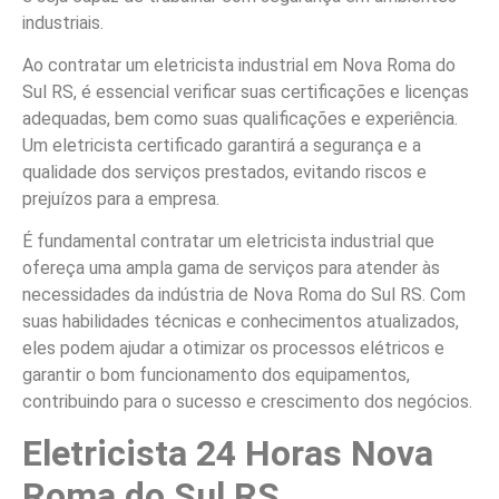
industriais.
Ao contratar um eletricista industrial em Nova Roma do
Sul RS, é essencial verificar suas certificações e licenças
adequadas, bem como suas qualificações e experiência.
Um eletricista certificado garantirá a segurança e a
qualidade dos serviços prestados, evitando riscos e
prejuízos para a empresa.
É fundamental contratar um eletricista industrial que
ofereça uma ampla gama de serviços para atender às
necessidades da indústria de Nova Roma do Sul RS. Com
suas habilidades técnicas e conhecimentos atualizados,
eles podem ajudar a otimizar os processos elétricos e
garantir o bom funcionamento dos equipamentos,
contribuindo para o sucesso e crescimento dos negócios.
Eletricista 24 Horas Nova
Roma do Sul RS