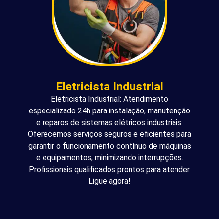
Eletricista Industrial
Eletricista Industrial: Atendimento
especializado 24h para instalação, manutenção
e reparos de sistemas elétricos industriais.
Oferecemos serviços seguros e eficientes para
garantir o funcionamento contínuo de máquinas
e equipamentos, minimizando interrupções.
Profissionais qualificados prontos para atender.
Ligue agora!