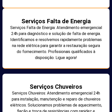
Serviços Falta de Energia
Serviços Falta de Energia: Atendimento emergencial
24h para diagnóstico e solução de falta de energia.
Identificamos e resolvemos rapidamente problemas
na rede elétrica para garantir a restauração segura
do fornecimento. Profissionais qualificados à
disposição. Ligue agora!
Serviços Chuveiros
Serviços Chuveiros: Atendimento emergencial 24h
para instalação, manutenção e reparo de chuveiros
elétricos. Solucionamos problemas de aquecimento,
fiação e troca de resistências com rapidez e