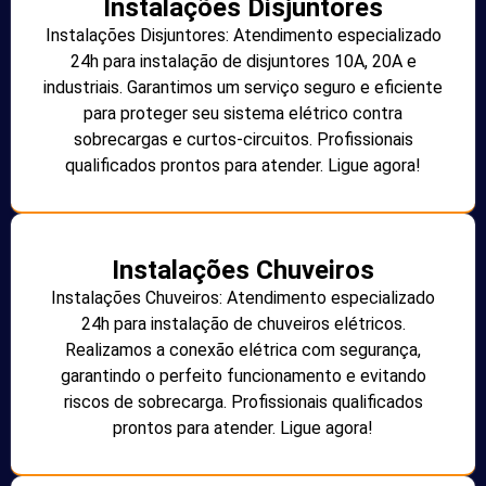
Instalações Disjuntores
Instalações Disjuntores: Atendimento especializado
24h para instalação de disjuntores 10A, 20A e
industriais. Garantimos um serviço seguro e eficiente
para proteger seu sistema elétrico contra
sobrecargas e curtos-circuitos. Profissionais
qualificados prontos para atender. Ligue agora!
Instalações Chuveiros
Instalações Chuveiros: Atendimento especializado
24h para instalação de chuveiros elétricos.
Realizamos a conexão elétrica com segurança,
garantindo o perfeito funcionamento e evitando
riscos de sobrecarga. Profissionais qualificados
prontos para atender. Ligue agora!