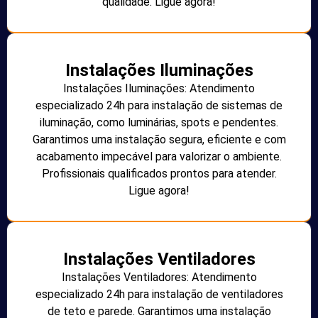
qualidade. Ligue agora!
Instalações Iluminações
Instalações Iluminações: Atendimento
especializado 24h para instalação de sistemas de
iluminação, como luminárias, spots e pendentes.
Garantimos uma instalação segura, eficiente e com
acabamento impecável para valorizar o ambiente.
Profissionais qualificados prontos para atender.
Ligue agora!
Instalações Ventiladores
Instalações Ventiladores: Atendimento
especializado 24h para instalação de ventiladores
de teto e parede. Garantimos uma instalação