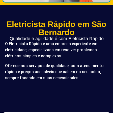
Eletricista Rápido em São
Bernardo
Qualidade e agilidade é com Eletricista Rápido
O Eletricista Rápido é uma empresa experiente em
eletricidade, especializada em resolver problemas
elétricos simples e complexos.
Oferecemos serviços de qualidade, com atendimento
rápido e preços acessíveis que cabem no seu bolso,
sempre focando em suas necessidades.