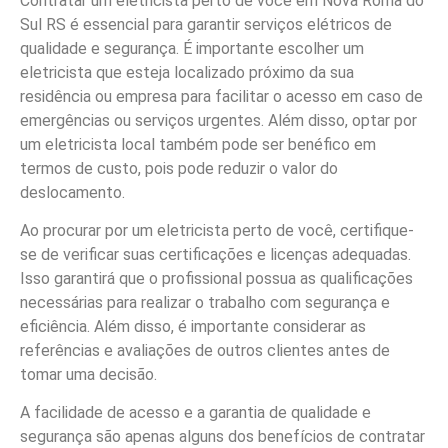
Contratar um eletricista perto de você em Nova Roma do
Sul RS é essencial para garantir serviços elétricos de
qualidade e segurança. É importante escolher um
eletricista que esteja localizado próximo da sua
residência ou empresa para facilitar o acesso em caso de
emergências ou serviços urgentes. Além disso, optar por
um eletricista local também pode ser benéfico em
termos de custo, pois pode reduzir o valor do
deslocamento.
Ao procurar por um eletricista perto de você, certifique-
se de verificar suas certificações e licenças adequadas.
Isso garantirá que o profissional possua as qualificações
necessárias para realizar o trabalho com segurança e
eficiência. Além disso, é importante considerar as
referências e avaliações de outros clientes antes de
tomar uma decisão.
A facilidade de acesso e a garantia de qualidade e
segurança são apenas alguns dos benefícios de contratar