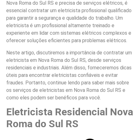
Nova Roma do Sul RS e precisa de serviços elétricos, é
essencial contratar um eletricista profissional qualificado
para garantir a segurança e qualidade do trabalho. Um
eletricista é um profissional altamente treinado e
experiente em lidar com sistemas elétricos complexos e
oferecer soluções eficientes para problemas elétricos.
Neste artigo, discutiremos a importância de contratar um
eletricista em Nova Roma do Sul RS, desde serviços
residenciais e industriais. Além disso, forneceremos dicas
úteis para encontrar eletricistas confiáveis e evitar
fraudes. Portanto, continue lendo para saber mais sobre
os serviços de eletricistas em Nova Roma do Sul RS e
como eles podem ser benéficos para você.
Eletricista Residencial Nova
Roma do Sul RS