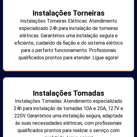
Instalações Torneiras
Instalações Torneiras Elétricas: Atendimento
especializado 24h para instalação de torneiras
elétricas. Garantimos uma instalação segura e
eficiente, cuidando da fiação e do sistema elétrico
para o perfeito funcionamento. Profissionais
qualificados prontos para atender. Ligue agora!
Instalações Tomadas
Instalações Tomadas: Atendimento especializado
24h para instalação de tomadas 10A e 20A, 127V e
220V. Garantimos uma instalação segura, adaptada
às suas necessidades elétricas, com profissionais
qualificados prontos para realizar o serviço com