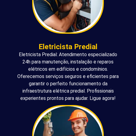
Eletricista Predial
Eletricista Predial: Atendimento especializado
24h para manutenção, instalação e reparos
elétricos em edifícios e condomínios.
Oferecemos serviços seguros e eficientes para
garantir o perfeito funcionamento da
infraestrutura elétrica predial. Profissionais
experientes prontos para ajudar. Ligue agora!