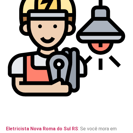
Eletricista Nova Roma do Sul RS
: Se você mora em