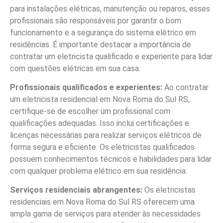
para instalações elétricas, manutenção ou reparos, esses
profissionais são responsáveis por garantir o bom
funcionamento e a segurança do sistema elétrico em
residências. É importante destacar a importância de
contratar um eletricista qualificado e experiente para lidar
com questões elétricas em sua casa.
Profissionais qualificados e experientes:
Ao contratar
um eletricista residencial em Nova Roma do Sul RS,
certifique-se de escolher um profissional com
qualificações adequadas. Isso inclui certificações e
licenças necessárias para realizar serviços elétricos de
forma segura e eficiente. Os eletricistas qualificados
possuem conhecimentos técnicos e habilidades para lidar
com qualquer problema elétrico em sua residência.
Serviços residenciais abrangentes:
Os eletricistas
residenciais em Nova Roma do Sul RS oferecem uma
ampla gama de serviços para atender às necessidades