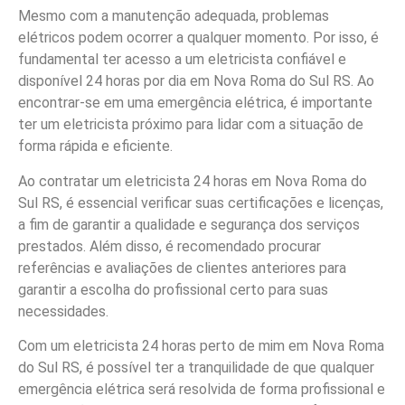
Mesmo com a manutenção adequada, problemas
elétricos podem ocorrer a qualquer momento. Por isso, é
fundamental ter acesso a um eletricista confiável e
disponível 24 horas por dia em Nova Roma do Sul RS. Ao
encontrar-se em uma emergência elétrica, é importante
ter um eletricista próximo para lidar com a situação de
forma rápida e eficiente.
Ao contratar um eletricista 24 horas em Nova Roma do
Sul RS, é essencial verificar suas certificações e licenças,
a fim de garantir a qualidade e segurança dos serviços
prestados. Além disso, é recomendado procurar
referências e avaliações de clientes anteriores para
garantir a escolha do profissional certo para suas
necessidades.
Com um eletricista 24 horas perto de mim em Nova Roma
do Sul RS, é possível ter a tranquilidade de que qualquer
emergência elétrica será resolvida de forma profissional e