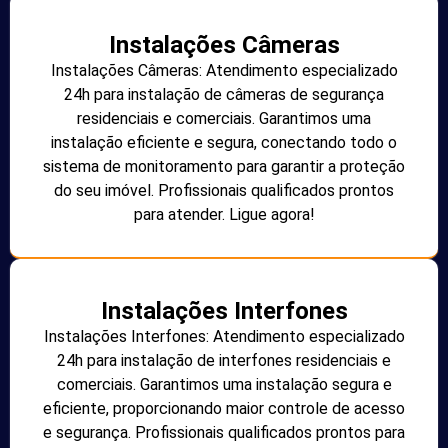
Instalações Câmeras
Instalações Câmeras: Atendimento especializado
24h para instalação de câmeras de segurança
residenciais e comerciais. Garantimos uma
instalação eficiente e segura, conectando todo o
sistema de monitoramento para garantir a proteção
do seu imóvel. Profissionais qualificados prontos
para atender. Ligue agora!
Instalações Interfones
Instalações Interfones: Atendimento especializado
24h para instalação de interfones residenciais e
comerciais. Garantimos uma instalação segura e
eficiente, proporcionando maior controle de acesso
e segurança. Profissionais qualificados prontos para