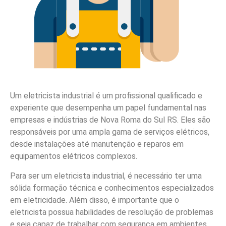
Um eletricista industrial é um profissional qualificado e
experiente que desempenha um papel fundamental nas
empresas e indústrias de Nova Roma do Sul RS. Eles são
responsáveis por uma ampla gama de serviços elétricos,
desde instalações até manutenção e reparos em
equipamentos elétricos complexos.
Para ser um eletricista industrial, é necessário ter uma
sólida formação técnica e conhecimentos especializados
em eletricidade. Além disso, é importante que o
eletricista possua habilidades de resolução de problemas
e seja capaz de trabalhar com segurança em ambientes