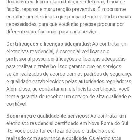
dos clientes. Isso inclui instalações elétricas, troca de
fiação, reparos e manutenção preventiva. É importante
escolher um eletricista que possa atender a todas essas
necessidades, para que você não precise procurar por
diferentes profissionais para cada serviço.
Certificações e licenças adequadas:
Ao contratar um
eletricista residencial, é essencial verificar se o
profissional possui certificações e licenças adequadas
para realizar o trabalho. Isso garante que os serviços
serão realizados de acordo com os padrões de segurança
e qualidade estabelecidos pelas autoridades reguladoras.
Além disso, ao contratar um eletricista certificado, você
tem a garantia de receber um serviço de alta qualidade e
confiável.
Segurança e qualidade de serviços:
Ao contratar um
eletricista residencial certificado em Nova Roma do Sul
RS, você pode ter certeza de que o trabalho será
realizado com segurança e qualidade. Os eletricistas