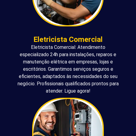
Eletricista Comercial
Eletricista Comercial: Atendimento
especializado 24h para instalações, reparos e
manutenção elétrica em empresas, lojas e
escritórios. Garantimos serviços seguros e
eficientes, adaptados às necessidades do seu
negócio. Profissionais qualificados prontos para
atender. Ligue agora!