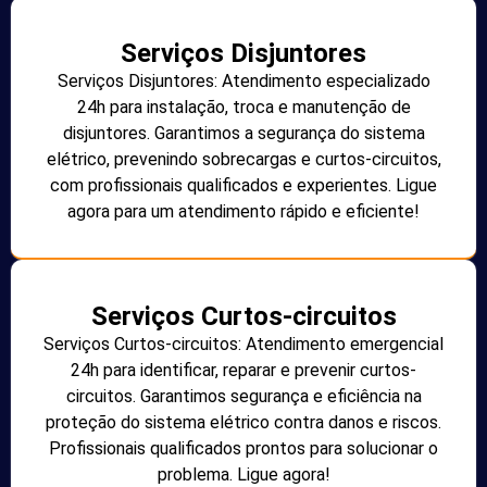
Serviços Disjuntores
Serviços Disjuntores: Atendimento especializado
24h para instalação, troca e manutenção de
disjuntores. Garantimos a segurança do sistema
elétrico, prevenindo sobrecargas e curtos-circuitos,
com profissionais qualificados e experientes. Ligue
agora para um atendimento rápido e eficiente!
Serviços Curtos-circuitos
Serviços Curtos-circuitos: Atendimento emergencial
24h para identificar, reparar e prevenir curtos-
circuitos. Garantimos segurança e eficiência na
proteção do sistema elétrico contra danos e riscos.
Profissionais qualificados prontos para solucionar o
problema. Ligue agora!