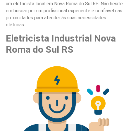
um eletricista local em Nova Roma do Sul RS. Não hesite
em buscar por um profissional experiente e confiável nas
proximidades para atender às suas necessidades
elétricas.
Eletricista Industrial Nova
Roma do Sul RS