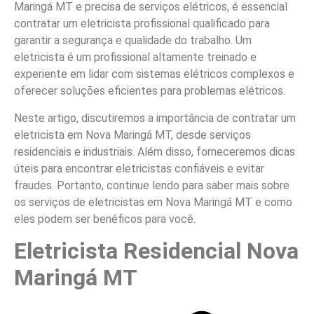
Maringá MT e precisa de serviços elétricos, é essencial
contratar um eletricista profissional qualificado para
garantir a segurança e qualidade do trabalho. Um
eletricista é um profissional altamente treinado e
experiente em lidar com sistemas elétricos complexos e
oferecer soluções eficientes para problemas elétricos.
Neste artigo, discutiremos a importância de contratar um
eletricista em Nova Maringá MT, desde serviços
residenciais e industriais. Além disso, forneceremos dicas
úteis para encontrar eletricistas confiáveis e evitar
fraudes. Portanto, continue lendo para saber mais sobre
os serviços de eletricistas em Nova Maringá MT e como
eles podem ser benéficos para você.
Eletricista Residencial Nova
Maringá MT