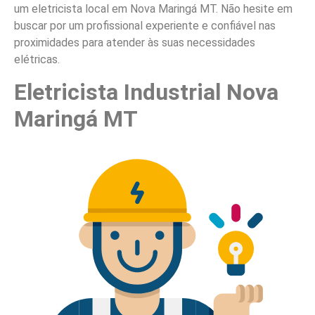
um eletricista local em Nova Maringá MT. Não hesite em
buscar por um profissional experiente e confiável nas
proximidades para atender às suas necessidades
elétricas.
Eletricista Industrial Nova
Maringá MT