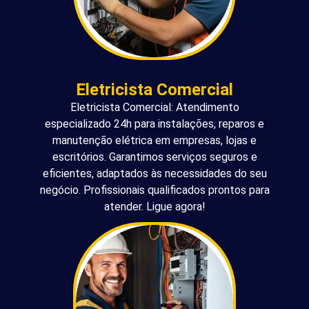
Eletricista Comercial
Eletricista Comercial: Atendimento
especializado 24h para instalações, reparos e
manutenção elétrica em empresas, lojas e
escritórios. Garantimos serviços seguros e
eficientes, adaptados às necessidades do seu
negócio. Profissionais qualificados prontos para
atender. Ligue agora!