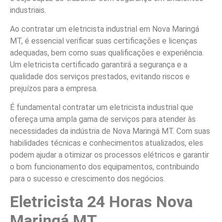
industriais.
Ao contratar um eletricista industrial em Nova Maringá
MT, é essencial verificar suas certificações e licenças
adequadas, bem como suas qualificações e experiência.
Um eletricista certificado garantirá a segurança e a
qualidade dos serviços prestados, evitando riscos e
prejuízos para a empresa.
É fundamental contratar um eletricista industrial que
ofereça uma ampla gama de serviços para atender às
necessidades da indústria de Nova Maringá MT. Com suas
habilidades técnicas e conhecimentos atualizados, eles
podem ajudar a otimizar os processos elétricos e garantir
o bom funcionamento dos equipamentos, contribuindo
para o sucesso e crescimento dos negócios.
Eletricista 24 Horas Nova
Maringá MT