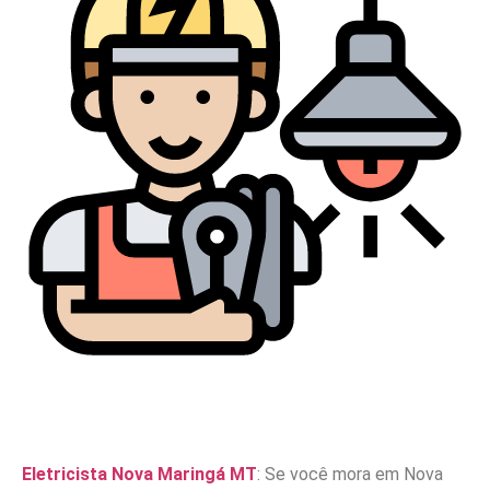
Eletricista Nova Maringá MT
: Se você mora em Nova