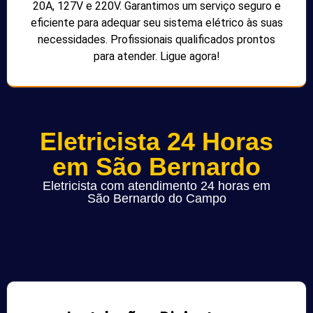
20A, 127V e 220V. Garantimos um serviço seguro e
eficiente para adequar seu sistema elétrico às suas
necessidades. Profissionais qualificados prontos
para atender. Ligue agora!
Eletricista 24 Horas
em São Bernardo
Eletricista com atendimento 24 horas em
São Bernardo do Campo