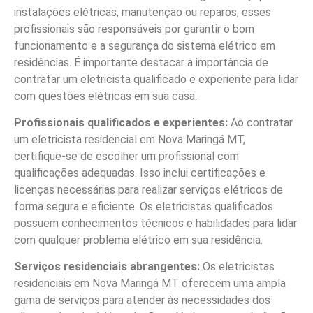
instalações elétricas, manutenção ou reparos, esses
profissionais são responsáveis por garantir o bom
funcionamento e a segurança do sistema elétrico em
residências. É importante destacar a importância de
contratar um eletricista qualificado e experiente para lidar
com questões elétricas em sua casa.
Profissionais qualificados e experientes:
Ao contratar
um eletricista residencial em Nova Maringá MT,
certifique-se de escolher um profissional com
qualificações adequadas. Isso inclui certificações e
licenças necessárias para realizar serviços elétricos de
forma segura e eficiente. Os eletricistas qualificados
possuem conhecimentos técnicos e habilidades para lidar
com qualquer problema elétrico em sua residência.
Serviços residenciais abrangentes:
Os eletricistas
residenciais em Nova Maringá MT oferecem uma ampla
gama de serviços para atender às necessidades dos