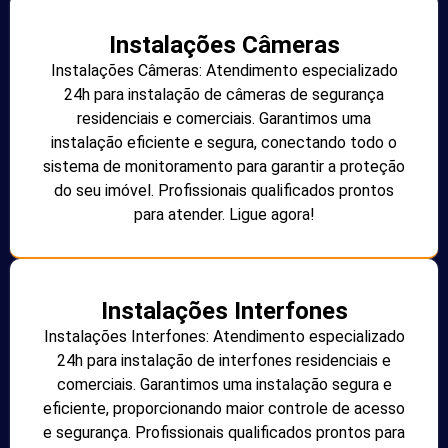
Instalações Câmeras
Instalações Câmeras: Atendimento especializado
24h para instalação de câmeras de segurança
residenciais e comerciais. Garantimos uma
instalação eficiente e segura, conectando todo o
sistema de monitoramento para garantir a proteção
do seu imóvel. Profissionais qualificados prontos
para atender. Ligue agora!
Instalações Interfones
Instalações Interfones: Atendimento especializado
24h para instalação de interfones residenciais e
comerciais. Garantimos uma instalação segura e
eficiente, proporcionando maior controle de acesso
e segurança. Profissionais qualificados prontos para