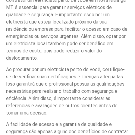
Contratar um eletricista perto de você em Nova Maringá
MT é essencial para garantir serviços elétricos de
qualidade e segurança. É importante escolher um
eletricista que esteja localizado próximo da sua
residência ou empresa para facilitar o acesso em caso de
emergências ou serviços urgentes. Além disso, optar por
um eletricista local também pode ser benéfico em
termos de custo, pois pode reduzir o valor do
deslocamento.
Ao procurar por um eletricista perto de você, certifique-
se de verificar suas certificações e licenças adequadas.
Isso garantirá que o profissional possua as qualificações
necessárias para realizar o trabalho com segurança e
eficiência. Além disso, é importante considerar as
referências e avaliações de outros clientes antes de
tomar uma decisão.
A facilidade de acesso e a garantia de qualidade e
segurança são apenas alguns dos benefícios de contratar