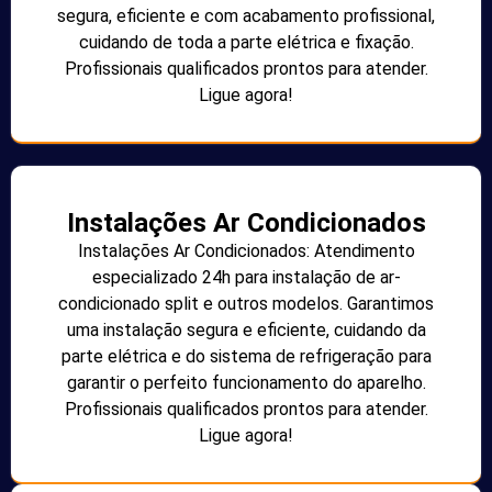
segura, eficiente e com acabamento profissional,
cuidando de toda a parte elétrica e fixação.
Profissionais qualificados prontos para atender.
Ligue agora!
Instalações Ar Condicionados
Instalações Ar Condicionados: Atendimento
especializado 24h para instalação de ar-
condicionado split e outros modelos. Garantimos
uma instalação segura e eficiente, cuidando da
parte elétrica e do sistema de refrigeração para
garantir o perfeito funcionamento do aparelho.
Profissionais qualificados prontos para atender.
Ligue agora!