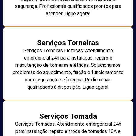
segurança. Profissionais qualificados prontos para
atender. Ligue agora!
Serviços Torneiras
Serviços Torneiras Elétricas: Atendimento
emergencial 24h para instalação, reparo e
manutenção de torneiras elétricas. Solucionamos
problemas de aquecimento, fiação e funcionamento
com segurança e eficiência. Profissionais
qualificados à disposição. Ligue agora!
Serviços Tomada
Serviços Tomadas: Atendimento emergencial 24h
para instalação, reparo e troca de tomadas 10A e