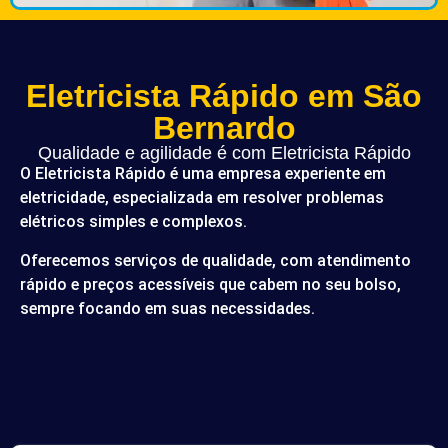
Eletricista Rápido em São
Bernardo
Qualidade e agilidade é com Eletricista Rápido
O Eletricista Rápido é uma empresa experiente em
eletricidade, especializada em resolver problemas
elétricos simples e complexos.
Oferecemos serviços de qualidade, com atendimento
rápido e preços acessíveis que cabem no seu bolso,
sempre focando em suas necessidades.