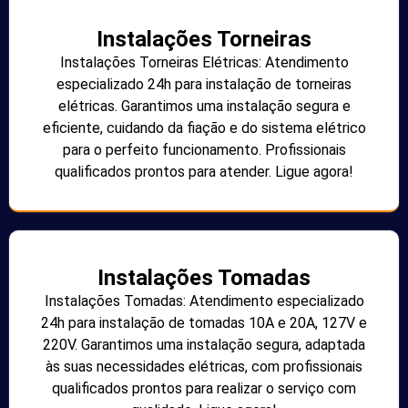
Instalações Torneiras
Instalações Torneiras Elétricas: Atendimento
especializado 24h para instalação de torneiras
elétricas. Garantimos uma instalação segura e
eficiente, cuidando da fiação e do sistema elétrico
para o perfeito funcionamento. Profissionais
qualificados prontos para atender. Ligue agora!
Instalações Tomadas
Instalações Tomadas: Atendimento especializado
24h para instalação de tomadas 10A e 20A, 127V e
220V. Garantimos uma instalação segura, adaptada
às suas necessidades elétricas, com profissionais
qualificados prontos para realizar o serviço com