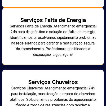
Serviços Falta de Energia
Serviços Falta de Energia: Atendimento emergencial
24h para diagnóstico e solução de falta de energia.
Identificamos e resolvemos rapidamente problemas
na rede elétrica para garantir a restauração segura
do fornecimento. Profissionais qualificados à
disposição. Ligue agora!
Serviços Chuveiros
Serviços Chuveiros: Atendimento emergencial 24h
para instalação, manutenção e reparo de chuveiros
elétricos. Solucionamos problemas de aquecimento,
fiação e troca de resistências com rapidez e