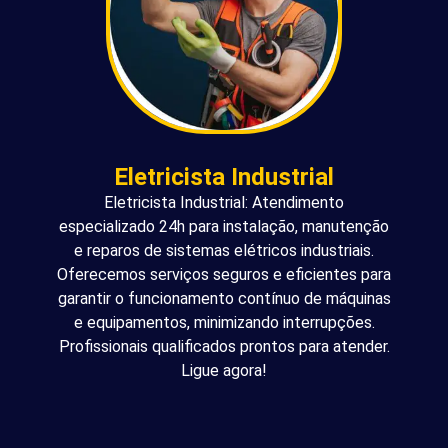
Eletricista Industrial
Eletricista Industrial: Atendimento
especializado 24h para instalação, manutenção
e reparos de sistemas elétricos industriais.
Oferecemos serviços seguros e eficientes para
garantir o funcionamento contínuo de máquinas
e equipamentos, minimizando interrupções.
Profissionais qualificados prontos para atender.
Ligue agora!