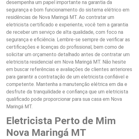
desempenha um papel importante na garantia da
segurança e bom funcionamento do sistema elétrico em
residências de Nova Maringá MT. Ao contratar um
eletricista certificado e experiente, você tem a garantia
de receber um serviço de alta qualidade, com foco na
segurança e eficiência. Lembre-se sempre de verificar as
certificações e licenças do profissional, bem como de
solicitar um orçamento detalhado antes de contratar um
eletricista residencial em Nova Maringá MT. Não hesite
em buscar referências e avaliações de clientes anteriores
para garantir a contratação de um eletricista confiável e
competente. Mantenha a manutenção elétrica em dia e
desfrute da tranquilidade e confiança que um eletricista
qualificado pode proporcionar para sua casa em Nova
Maringá MT.
Eletricista Perto de Mim
Nova Maringá MT