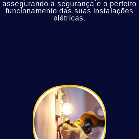
assegurando a segurança e o perfeito
funcionamento das suas instalações
elétricas.