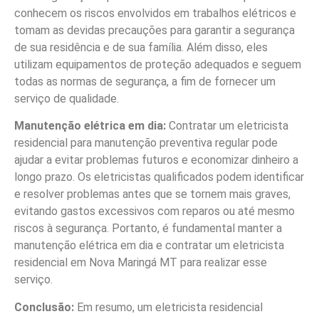
conhecem os riscos envolvidos em trabalhos elétricos e
tomam as devidas precauções para garantir a segurança
de sua residência e de sua família. Além disso, eles
utilizam equipamentos de proteção adequados e seguem
todas as normas de segurança, a fim de fornecer um
serviço de qualidade.
Manutenção elétrica em dia:
Contratar um eletricista
residencial para manutenção preventiva regular pode
ajudar a evitar problemas futuros e economizar dinheiro a
longo prazo. Os eletricistas qualificados podem identificar
e resolver problemas antes que se tornem mais graves,
evitando gastos excessivos com reparos ou até mesmo
riscos à segurança. Portanto, é fundamental manter a
manutenção elétrica em dia e contratar um eletricista
residencial em Nova Maringá MT para realizar esse
serviço.
Conclusão:
Em resumo, um eletricista residencial