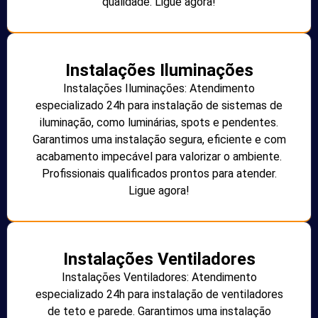
qualidade. Ligue agora!
Instalações Iluminações
Instalações Iluminações: Atendimento
especializado 24h para instalação de sistemas de
iluminação, como luminárias, spots e pendentes.
Garantimos uma instalação segura, eficiente e com
acabamento impecável para valorizar o ambiente.
Profissionais qualificados prontos para atender.
Ligue agora!
Instalações Ventiladores
Instalações Ventiladores: Atendimento
especializado 24h para instalação de ventiladores
de teto e parede. Garantimos uma instalação