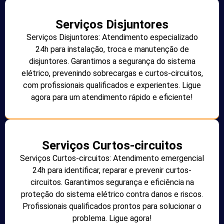
Serviços Disjuntores
Serviços Disjuntores: Atendimento especializado
24h para instalação, troca e manutenção de
disjuntores. Garantimos a segurança do sistema
elétrico, prevenindo sobrecargas e curtos-circuitos,
com profissionais qualificados e experientes. Ligue
agora para um atendimento rápido e eficiente!
Serviços Curtos-circuitos
Serviços Curtos-circuitos: Atendimento emergencial
24h para identificar, reparar e prevenir curtos-
circuitos. Garantimos segurança e eficiência na
proteção do sistema elétrico contra danos e riscos.
Profissionais qualificados prontos para solucionar o
problema. Ligue agora!