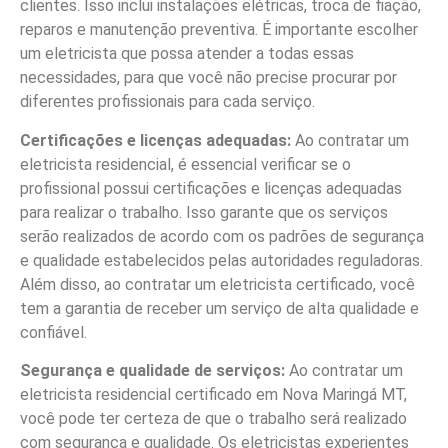
clientes. Isso inclui instalações elétricas, troca de fiação,
reparos e manutenção preventiva. É importante escolher
um eletricista que possa atender a todas essas
necessidades, para que você não precise procurar por
diferentes profissionais para cada serviço.
Certificações e licenças adequadas:
Ao contratar um
eletricista residencial, é essencial verificar se o
profissional possui certificações e licenças adequadas
para realizar o trabalho. Isso garante que os serviços
serão realizados de acordo com os padrões de segurança
e qualidade estabelecidos pelas autoridades reguladoras.
Além disso, ao contratar um eletricista certificado, você
tem a garantia de receber um serviço de alta qualidade e
confiável.
Segurança e qualidade de serviços:
Ao contratar um
eletricista residencial certificado em Nova Maringá MT,
você pode ter certeza de que o trabalho será realizado
com segurança e qualidade. Os eletricistas experientes