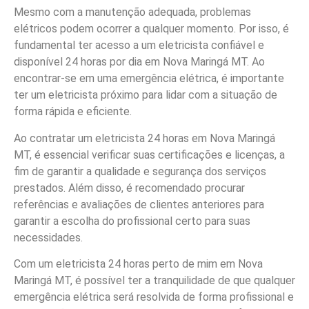
Mesmo com a manutenção adequada, problemas
elétricos podem ocorrer a qualquer momento. Por isso, é
fundamental ter acesso a um eletricista confiável e
disponível 24 horas por dia em Nova Maringá MT. Ao
encontrar-se em uma emergência elétrica, é importante
ter um eletricista próximo para lidar com a situação de
forma rápida e eficiente.
Ao contratar um eletricista 24 horas em Nova Maringá
MT, é essencial verificar suas certificações e licenças, a
fim de garantir a qualidade e segurança dos serviços
prestados. Além disso, é recomendado procurar
referências e avaliações de clientes anteriores para
garantir a escolha do profissional certo para suas
necessidades.
Com um eletricista 24 horas perto de mim em Nova
Maringá MT, é possível ter a tranquilidade de que qualquer
emergência elétrica será resolvida de forma profissional e