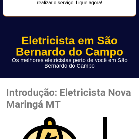
realizar o serviço. Ligue agora!
Eletricista em São
Bernardo do Campo
Os melhores eletricistas perto de você em São
Bernardo do Campo
Introdução: Eletricista Nova
Maringá MT