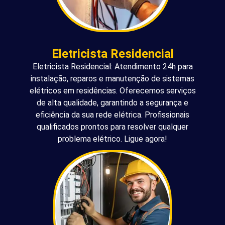
Eletricista Residencial
Eletricista Residencial: Atendimento 24h para
instalação, reparos e manutenção de sistemas
elétricos em residências. Oferecemos serviços
de alta qualidade, garantindo a segurança e
eficiência da sua rede elétrica. Profissionais
qualificados prontos para resolver qualquer
problema elétrico. Ligue agora!