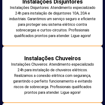
Instalações Disjuntores
Instalações Disjuntores: Atendimento especializado
24h para instalação de disjuntores 10A, 20A e
industriais. Garantimos um serviço seguro e eficiente
para proteger seu sistema elétrico contra
sobrecargas e curtos-circuitos. Profissionais
qualificados prontos para atender. Ligue agora!
Instalações Chuveiros
Instalações Chuveiros: Atendimento especializado
24h para instalação de chuveiros elétricos.
Realizamos a conexão elétrica com segurança,
garantindo o perfeito funcionamento e evitando
riscos de sobrecarga. Profissionais qualificados
prontos para atender. Ligue agora!