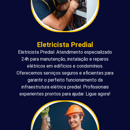
Eletricista Predial
Eletricista Predial: Atendimento especializado
24h para manutenção, instalação e reparos
elétricos em edifícios e condomínios.
Oferecemos serviços seguros e eficientes para
garantir o perfeito funcionamento da
infraestrutura elétrica predial. Profissionais
experientes prontos para ajudar. Ligue agora!