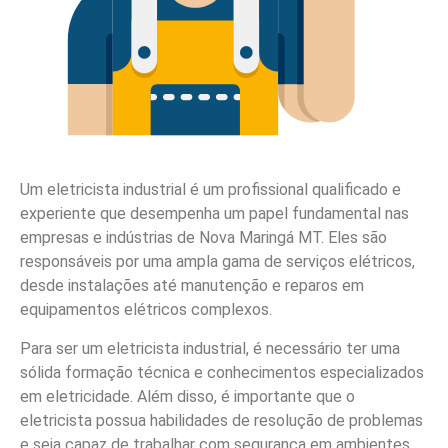
Um eletricista industrial é um profissional qualificado e
experiente que desempenha um papel fundamental nas
empresas e indústrias de Nova Maringá MT. Eles são
responsáveis por uma ampla gama de serviços elétricos,
desde instalações até manutenção e reparos em
equipamentos elétricos complexos.
Para ser um eletricista industrial, é necessário ter uma
sólida formação técnica e conhecimentos especializados
em eletricidade. Além disso, é importante que o
eletricista possua habilidades de resolução de problemas
e seja capaz de trabalhar com segurança em ambientes