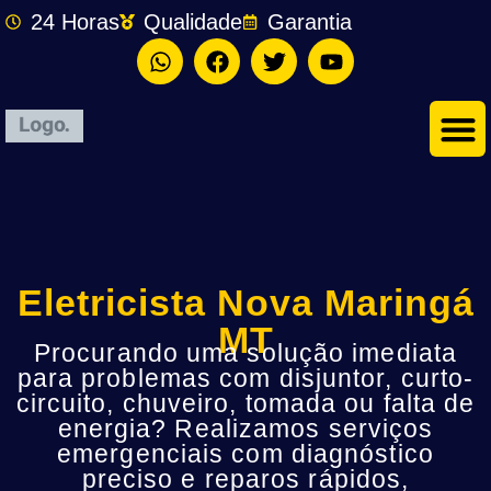
24 Horas
Qualidade
Garantia
Eletricista Nova Maringá
MT
Procurando uma solução imediata
para problemas com disjuntor, curto-
circuito, chuveiro, tomada ou falta de
energia? Realizamos serviços
emergenciais com diagnóstico
preciso e reparos rápidos,